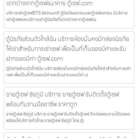
แตกต่างจากตู้เซฟธนาคาร ตู้เซฟ.com
บริการเช่าตู้เซฟBTS ช่องนนทรี ตู้นิรภัยเอกชนและตู้เซฟเอกชน มีบริการ
เช่าตู้เซฟและบริการเช่าตู้นิรภัยที่แตกต่างจากตู้เซฟธน
ตู้นิรภัยส่วนตัวใกล้ฉัน บริการห้องมั่นคงมีกล่องนิรภัย
ให้เช่าสำหรับการเช่าเซฟ เพื่อเป็นที่เก็บของมีค่าและรับ
ฝากของมีค่า ตู้เซฟ.com
ตู้นิรภัยส่วนตัวใกล้ฉัน บริการห้องมั่นคงมีกล่องนิรภัยให้เช่าสำหรับการเช่า
เซฟ เพื่อเป็นที่เก็บของมีค่าและรับฝากของมีค่า ต
ขายตู้เซฟ ชัยภูมิ บริการ ขายตู้เซฟ รับติดตั้งตู้เซฟ
พร้อมทีมงานมืออาชีพ ราคาถูก
ขายตู้เซฟ ชัยภูมิ บริการ ขายตู้เซฟ รับติดตั้งตู้เซฟ ติดต่อสอบถามได้ตลอด
พร้อมให้บริการทั่วไทย ขายตู้เซฟ ชัยภูมิ โดย ตู้เ