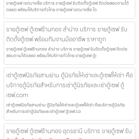
ขายตู้เซฟ เขตบางซื่อ บริการ ขายตู้เซฟ รับติดตั้งตู้เซฟ ติดต่อสอบถามได้
ตลอด พร้อมให้บริการทั่วไทย ขายตู้เซฟ เขตบางซื่อ โด
ขายตู้เซฟ ตู้เซฟร้านทอง ลำปาง บริการ ขายตู้เซฟ รับ
ติดตั้งตู้เซฟ พร้อมทีมงานมืออาชีพ ราคาถูก
ขายตู้เซฟ ตู้เซฟร้านทอง ลำปาง บริการ ขายตู้เซฟ รับติดตั้งตู้เซฟ ติดต่อ
สอบถามได้ตลอด พร้อมให้บริการทั่วไทย ขายตู้เซฟ ตู้เ
เช่าตู้เซฟนิรภัยสามย่าน ตู้นิรภัยให้เช่าและตู้เซฟให้เช่า คือ
บริการตู้นิรภัยสำหรับการเช่าตู้นิรภัยและเช่าตู้เซฟ ตู้
เซฟ.com
เช่าตู้เซฟนิรภัยสามย่าน ตู้นิรภัยให้เช่าและตู้เซฟให้เช่า คือบริการตู้นิรภัย
สำหรับการเช่าตู้นิรภัยและเช่าตู้เซฟ ตู้เซฟ.co
ขายตู้เซฟ ตู้เซฟร้านทอง อุดรธานี บริการ ขายตู้เซฟ รับ