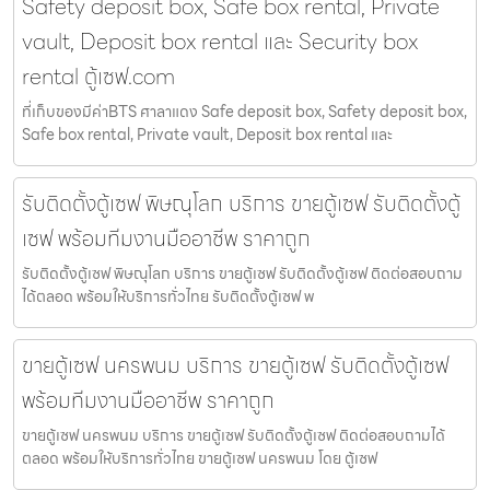
Safety deposit box, Safe box rental, Private
vault, Deposit box rental และ Security box
rental ตู้เซฟ.com
ที่เก็บของมีค่าBTS ศาลาแดง Safe deposit box, Safety deposit box,
Safe box rental, Private vault, Deposit box rental และ
รับติดตั้งตู้เซฟ พิษณุโลก บริการ ขายตู้เซฟ รับติดตั้งตู้
เซฟ พร้อมทีมงานมืออาชีพ ราคาถูก
รับติดตั้งตู้เซฟ พิษณุโลก บริการ ขายตู้เซฟ รับติดตั้งตู้เซฟ ติดต่อสอบถาม
ได้ตลอด พร้อมให้บริการทั่วไทย รับติดตั้งตู้เซฟ พ
ขายตู้เซฟ นครพนม บริการ ขายตู้เซฟ รับติดตั้งตู้เซฟ
พร้อมทีมงานมืออาชีพ ราคาถูก
ขายตู้เซฟ นครพนม บริการ ขายตู้เซฟ รับติดตั้งตู้เซฟ ติดต่อสอบถามได้
ตลอด พร้อมให้บริการทั่วไทย ขายตู้เซฟ นครพนม โดย ตู้เซฟ