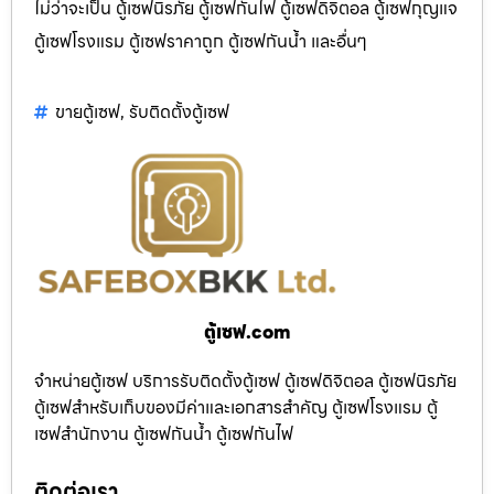
ไม่ว่าจะเป็น ตู้เซฟนิรภัย ตู้เซฟกันไฟ ตู้เซฟดิจิตอล ตู้เซฟกุญแจ
ตู้เซฟโรงแรม ตู้เซฟราคาถูก ตู้เซฟกันน้ำ และอื่นๆ
ขายตู้เซฟ
,
รับติดตั้งตู้เซฟ
ตู้เซฟ.com
จำหน่ายตู้เซฟ บริการรับติดตั้งตู้เซฟ ตู้เซฟดิจิตอล ตู้เซฟนิรภัย
ตู้เซฟสำหรับเก็บของมีค่าและเอกสารสำคัญ ตู้เซฟโรงแรม ตู้
เซฟสำนักงาน ตู้เซฟกันน้ำ ตู้เซฟกันไฟ
ติดต่อเรา