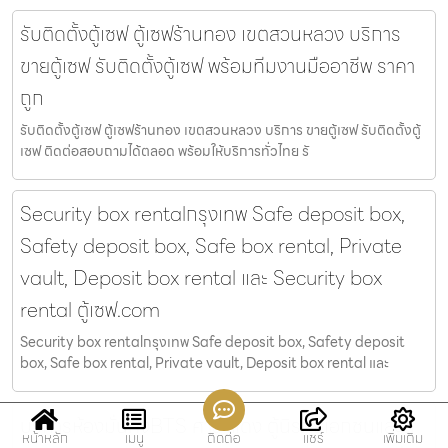
รับติดตั้งตู้เซฟ ตู้เซฟร้านทอง เขตสวนหลวง บริการ
ขายตู้เซฟ รับติดตั้งตู้เซฟ พร้อมทีมงานมืออาชีพ ราคา
ถูก
รับติดตั้งตู้เซฟ ตู้เซฟร้านทอง เขตสวนหลวง บริการ ขายตู้เซฟ รับติดตั้งตู้
เซฟ ติดต่อสอบถามได้ตลอด พร้อมให้บริการทั่วไทย รั
Security box rentalกรุงเทพ Safe deposit box,
Safety deposit box, Safe box rental, Private
vault, Deposit box rental และ Security box
rental ตู้เซฟ.com
Security box rentalกรุงเทพ Safe deposit box, Safety deposit
box, Safe box rental, Private vault, Deposit box rental และ
บริการห้องมั่นคงBTS ศาลาแดง ตู้นิรภัยเอกชนและตู้
หน้าหลัก
เมนู
ติดต่อ
แชร์
เพิ่มเติม