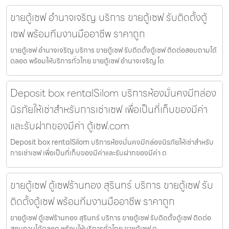
ขายตู้เซฟ อำนาจเจริญ บริการ ขายตู้เซฟ รับติดตั้งตู้
เซฟ พร้อมทีมงานมืออาชีพ ราคาถูก
ขายตู้เซฟ อำนาจเจริญ บริการ ขายตู้เซฟ รับติดตั้งตู้เซฟ ติดต่อสอบถามได้
ตลอด พร้อมให้บริการทั่วไทย ขายตู้เซฟ อำนาจเจริญ โด
Deposit box rentalSilom บริการห้องมั่นคงมีกล่อง
นิรภัยให้เช่าสำหรับการเช่าเซฟ เพื่อเป็นที่เก็บของมีค่า
และรับฝากของมีค่า ตู้เซฟ.com
Deposit box rentalSilom บริการห้องมั่นคงมีกล่องนิรภัยให้เช่าสำหรับ
การเช่าเซฟ เพื่อเป็นที่เก็บของมีค่าและรับฝากของมีค่า ต
ขายตู้เซฟ ตู้เซฟร้านทอง สุรินทร์ บริการ ขายตู้เซฟ รับ
ติดตั้งตู้เซฟ พร้อมทีมงานมืออาชีพ ราคาถูก
ขายตู้เซฟ ตู้เซฟร้านทอง สุรินทร์ บริการ ขายตู้เซฟ รับติดตั้งตู้เซฟ ติดต่อ
สอบถามได้ตลอด พร้อมให้บริการทั่วไทย ขายตู้เซฟ ต