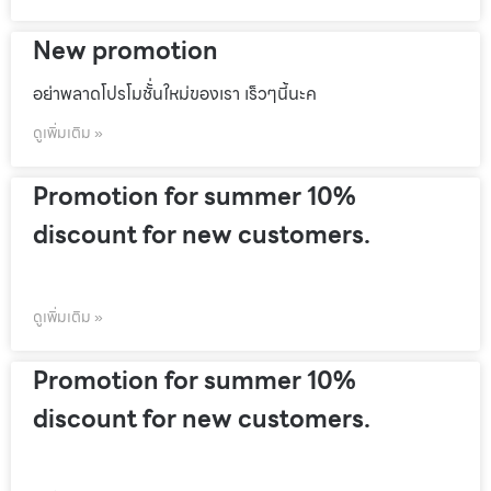
New promotion
อย่าพลาดโปรโมชั้่นใหม่ของเรา เร็วๆนี้นะค
ดูเพิ่มเติม »
Promotion for summer 10%
discount for new customers.
ดูเพิ่มเติม »
Promotion for summer 10%
discount for new customers.