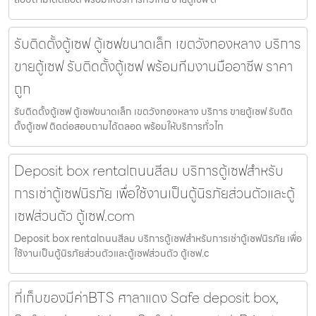
รับติดตั้งตู้เซฟ ตู้เซฟขนาดเล็ก เขตวังทองหลาง บริการ
ขายตู้เซฟ รับติดตั้งตู้เซฟ พร้อมทีมงานมืออาชีพ ราคา
ถูก
รับติดตั้งตู้เซฟ ตู้เซฟขนาดเล็ก เขตวังทองหลาง บริการ ขายตู้เซฟ รับติด
ตั้งตู้เซฟ ติดต่อสอบถามได้ตลอด พร้อมให้บริการทั่วไท
Deposit box rentalถนนสีลม บริการตู้เซฟสำหรับ
การเช่าตู้เซฟนิรภัย เพื่อใช้งานเป็นตู้นิรภัยส่วนตัวและตู้
เซฟส่วนตัว ตู้เซฟ.com
Deposit box rentalถนนสีลม บริการตู้เซฟสำหรับการเช่าตู้เซฟนิรภัย เพื่อ
ใช้งานเป็นตู้นิรภัยส่วนตัวและตู้เซฟส่วนตัว ตู้เซฟ.c
ที่เก็บของมีค่าBTS ศาลาแดง Safe deposit box,