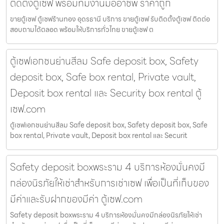
ติดตั้งตู้เซฟ พร้อมทีมงานมืออาชีพ ราคาถูก
ขายตู้เซฟ ตู้เซฟร้านทอง อุดรธานี บริการ ขายตู้เซฟ รับติดตั้งตู้เซฟ ติดต่อ
สอบถามได้ตลอด พร้อมให้บริการทั่วไทย ขายตู้เซฟ ต
ตู้เซฟเอกชนย่านสีลม Safe deposit box, Safety
deposit box, Safe box rental, Private vault,
Deposit box rental และ Security box rental ตู้
เซฟ.com
ตู้เซฟเอกชนย่านสีลม Safe deposit box, Safety deposit box, Safe
box rental, Private vault, Deposit box rental และ Securit
Safety deposit boxพระราม 4 บริการห้องมั่นคงมี
กล่องนิรภัยให้เช่าสำหรับการเช่าเซฟ เพื่อเป็นที่เก็บของ
มีค่าและรับฝากของมีค่า ตู้เซฟ.com
Safety deposit boxพระราม 4 บริการห้องมั่นคงมีกล่องนิรภัยให้เช่า