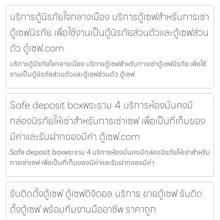
บริการตู้นิรภัยใจกลางเมือง บริการตู้เซฟสำหรับการเช่า
ตู้เซฟนิรภัย เพื่อใช้งานเป็นตู้นิรภัยส่วนตัวและตู้เซฟส่วน
ตัว ตู้เซฟ.com
บริการตู้นิรภัยใจกลางเมือง บริการตู้เซฟสำหรับการเช่าตู้เซฟนิรภัย เพื่อใช้
งานเป็นตู้นิรภัยส่วนตัวและตู้เซฟส่วนตัว ตู้เซฟ.
Safe deposit boxพระราม 4 บริการห้องมั่นคงมี
กล่องนิรภัยให้เช่าสำหรับการเช่าเซฟ เพื่อเป็นที่เก็บของ
มีค่าและรับฝากของมีค่า ตู้เซฟ.com
Safe deposit boxพระราม 4 บริการห้องมั่นคงมีกล่องนิรภัยให้เช่าสำหรับ
การเช่าเซฟ เพื่อเป็นที่เก็บของมีค่าและรับฝากของมีค่า
รับติดตั้งตู้เซฟ ตู้เซฟดิจิตอล บริการ ขายตู้เซฟ รับติด
ตั้งตู้เซฟ พร้อมทีมงานมืออาชีพ ราคาถูก