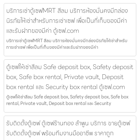
บริการเช่าตู้เซฟMRT สีลม บริการห้องมั่นคงมีกล่อง
นิรภัยให้เช่าสำหรับการเช่าเซฟ เพื่อเป็นที่เก็บของมีค่า
และรับฝากของมีค่า ตู้เซฟ.com
บริการเช่าตู้เซฟMRT สีลม บริการห้องมั่นคงมีกล่องนิรภัยให้เช่าสำหรับ
การเช่าเซฟ เพื่อเป็นที่เก็บของมีค่าและรับฝากของมีค่า
ตู้เซฟให้เช่าสีลม Safe deposit box, Safety deposit
box, Safe box rental, Private vault, Deposit
box rental และ Security box rental ตู้เซฟ.com
ตู้เซฟให้เช่าสีลม Safe deposit box, Safety deposit box, Safe box
rental, Private vault, Deposit box rental และ Security
รับติดตั้งตู้เซฟ ตู้เซฟร้านทอง ลำพูน บริการ ขายตู้เซฟ
รับติดตั้งตู้เซฟ พร้อมทีมงานมืออาชีพ ราคาถูก