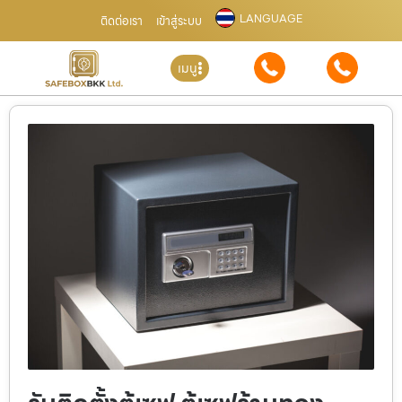
LANGUAGE
ติดต่อเรา
เข้าสู่ระบบ
เมนู