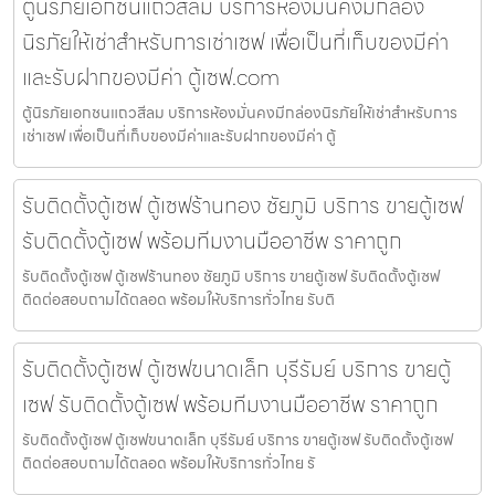
ตู้นิรภัยเอกชนแถวสีลม บริการห้องมั่นคงมีกล่อง
นิรภัยให้เช่าสำหรับการเช่าเซฟ เพื่อเป็นที่เก็บของมีค่า
และรับฝากของมีค่า ตู้เซฟ.com
ตู้นิรภัยเอกชนแถวสีลม บริการห้องมั่นคงมีกล่องนิรภัยให้เช่าสำหรับการ
เช่าเซฟ เพื่อเป็นที่เก็บของมีค่าและรับฝากของมีค่า ตู้
รับติดตั้งตู้เซฟ ตู้เซฟร้านทอง ชัยภูมิ บริการ ขายตู้เซฟ
รับติดตั้งตู้เซฟ พร้อมทีมงานมืออาชีพ ราคาถูก
รับติดตั้งตู้เซฟ ตู้เซฟร้านทอง ชัยภูมิ บริการ ขายตู้เซฟ รับติดตั้งตู้เซฟ
ติดต่อสอบถามได้ตลอด พร้อมให้บริการทั่วไทย รับติ
รับติดตั้งตู้เซฟ ตู้เซฟขนาดเล็ก บุรีรัมย์ บริการ ขายตู้
เซฟ รับติดตั้งตู้เซฟ พร้อมทีมงานมืออาชีพ ราคาถูก
รับติดตั้งตู้เซฟ ตู้เซฟขนาดเล็ก บุรีรัมย์ บริการ ขายตู้เซฟ รับติดตั้งตู้เซฟ
ติดต่อสอบถามได้ตลอด พร้อมให้บริการทั่วไทย รั