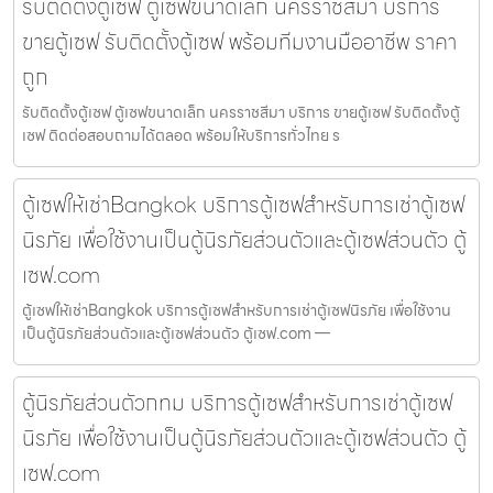
รับติดตั้งตู้เซฟ ตู้เซฟขนาดเล็ก นครราชสีมา บริการ
ขายตู้เซฟ รับติดตั้งตู้เซฟ พร้อมทีมงานมืออาชีพ ราคา
ถูก
รับติดตั้งตู้เซฟ ตู้เซฟขนาดเล็ก นครราชสีมา บริการ ขายตู้เซฟ รับติดตั้งตู้
เซฟ ติดต่อสอบถามได้ตลอด พร้อมให้บริการทั่วไทย ร
ตู้เซฟให้เช่าBangkok บริการตู้เซฟสำหรับการเช่าตู้เซฟ
นิรภัย เพื่อใช้งานเป็นตู้นิรภัยส่วนตัวและตู้เซฟส่วนตัว ตู้
เซฟ.com
ตู้เซฟให้เช่าBangkok บริการตู้เซฟสำหรับการเช่าตู้เซฟนิรภัย เพื่อใช้งาน
เป็นตู้นิรภัยส่วนตัวและตู้เซฟส่วนตัว ตู้เซฟ.com —
ตู้นิรภัยส่วนตัวกทม บริการตู้เซฟสำหรับการเช่าตู้เซฟ
นิรภัย เพื่อใช้งานเป็นตู้นิรภัยส่วนตัวและตู้เซฟส่วนตัว ตู้
เซฟ.com