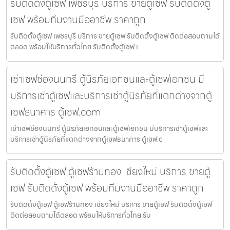
รับติดตั้งตู้เซฟ เพชรบุรี บริการ ขายตู้เซฟ รับติดตั้งตู้
เซฟ พร้อมทีมงานมืออาชีพ ราคาถูก
รับติดตั้งตู้เซฟ เพชรบุรี บริการ ขายตู้เซฟ รับติดตั้งตู้เซฟ ติดต่อสอบถามได้
ตลอด พร้อมให้บริการทั่วไทย รับติดตั้งตู้เซฟ เ
เช่าเซฟช่องนนทรี ตู้นิรภัยเอกชนและตู้เซฟเอกชน มี
บริการเช่าตู้เซฟและบริการเช่าตู้นิรภัยที่แตกต่างจากตู้
เซฟธนาคาร ตู้เซฟ.com
เช่าเซฟช่องนนทรี ตู้นิรภัยเอกชนและตู้เซฟเอกชน มีบริการเช่าตู้เซฟและ
บริการเช่าตู้นิรภัยที่แตกต่างจากตู้เซฟธนาคาร ตู้เซฟ.c
รับติดตั้งตู้เซฟ ตู้เซฟร้านทอง เชียงใหม่ บริการ ขายตู้
เซฟ รับติดตั้งตู้เซฟ พร้อมทีมงานมืออาชีพ ราคาถูก
รับติดตั้งตู้เซฟ ตู้เซฟร้านทอง เชียงใหม่ บริการ ขายตู้เซฟ รับติดตั้งตู้เซฟ
ติดต่อสอบถามได้ตลอด พร้อมให้บริการทั่วไทย รับ