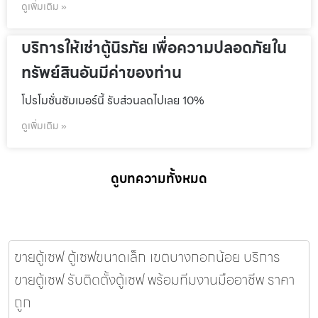
ดูเพิ่มเติม »
บริการให้เช่าตู้นิรภัย เพื่อความปลอดภัยใน
ทรัพย์สินอันมีค่าของท่าน
โปรโมชั่นชัมเมอร์นี้ รับส่วนลดไปเลย 10%
ดูเพิ่มเติม »
ดูบทความทั้งหมด
ขายตู้เซฟ ตู้เซฟขนาดเล็ก เขตบางกอกน้อย บริการ
ขายตู้เซฟ รับติดตั้งตู้เซฟ พร้อมทีมงานมืออาชีพ ราคา
ถูก