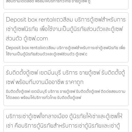
สอบถามได้ตลอด พร้อมให้บริการทั่วไทย ขายตู้เซฟ ตู้
Deposit box rentalแถวสีลม บริการตู้เซฟสำหรับการ
เช่าตู้เซฟนิรภัย เพื่อใช้งานเป็นตู้นิรภัยส่วนตัวและตู้เซฟ
ส่วนตัว ตู้เซฟ.com
Deposit box rentalแถวสีลม บริการตู้เซฟสำหรับการเช่าตู้เซฟนิรภัย เพื่อ
ใช้งานเป็นตู้นิรภัยส่วนตัวและตู้เซฟส่วนตัว ตู้เซฟ.c
รับติดตั้งตู้เซฟ เขตมีนบุรี บริการ ขายตู้เซฟ รับติดตั้งตู้
เซฟ พร้อมทีมงานมืออาชีพ ราคาถูก
รับติดตั้งตู้เซฟ เขตมีนบุรี บริการ ขายตู้เซฟ รับติดตั้งตู้เซฟ ติดต่อสอบถาม
ได้ตลอด พร้อมให้บริการทั่วไทย รับติดตั้งตู้เซฟ
บริการเช่าตู้เซฟใจกลางเมือง ตู้นิรภัยให้เช่าและตู้เซฟให้
เช่า คือบริการตู้นิรภัยสำหรับการเช่าตู้นิรภัยและเช่าตู้