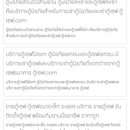
ตู้นิรภัยส่วนตัวสามย่าน ตู้นิรภัยให้เช่าและตู้เซฟให้เช่า
คือบริการตู้นิรภัยสำหรับการเช่าตู้นิรภัยและเช่าตู้เซฟ ตู้
เซฟ.com
ตู้นิรภัยส่วนตัวสามย่าน ตู้นิรภัยให้เช่าและตู้เซฟให้เช่า คือบริการตู้นิรภัย
สำหรับการเช่าตู้นิรภัยและเช่าตู้เซฟ ตู้เซฟ.co
บริการตู้เซฟSilom ตู้นิรภัยเอกชนและตู้เซฟเอกชน มี
บริการเช่าตู้เซฟและบริการเช่าตู้นิรภัยที่แตกต่างจากตู้
เซฟธนาคาร ตู้เซฟ.com
บริการตู้เซฟSilom ตู้นิรภัยเอกชนและตู้เซฟเอกชน มีบริการเช่าตู้เซฟและ
บริการเช่าตู้นิรภัยที่แตกต่างจากตู้เซฟธนาคาร ตู้เซฟ.
ขายตู้เซฟ ตู้เซฟขนาดเล็ก ระยอง บริการ ขายตู้เซฟ รับ
ติดตั้งตู้เซฟ พร้อมทีมงานมืออาชีพ ราคาถูก
ขายตู้เซฟ ตู้เซฟขนาดเล็ก ระยอง บริการ ขายตู้เซฟ รับติดตั้งตู้เซฟ ติดต่อ