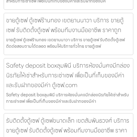
สำหรับการเช่าเซฟ เพื่อเป็นที่เก็บของมีค่าและรับฝากของมีค่
ขายตู้เซฟ ตู้เซฟร้านทอง เขตยานนาวา บริการ ขายตู้
เซฟ รับติดตั้งตู้เซฟ พร้อมทีมงานมืออาชีพ ราคาถูก
ขายตู้เซฟ ตู้เซฟร้านทอง เขตยานนาวา บริการ ขายตู้เซฟ รับติดตั้งตู้เซฟ
ติดต่อสอบถามได้ตลอด พร้อมให้บริการทั่วไทย ขายตู้เซฟ
Safety deposit boxลุมพินี บริการห้องมั่นคงมีกล่อง
นิรภัยให้เช่าสำหรับการเช่าเซฟ เพื่อเป็นที่เก็บของมีค่า
และรับฝากของมีค่า ตู้เซฟ.com
Safety deposit boxลุมพินี บริการห้องมั่นคงมีกล่องนิรภัยให้เช่าสำหรับ
การเช่าเซฟ เพื่อเป็นที่เก็บของมีค่าและรับฝากของมีค่า
รับติดตั้งตู้เซฟ ตู้เซฟขนาดเล็ก เขตสัมพันธวงศ์ บริการ
ขายตู้เซฟ รับติดตั้งตู้เซฟ พร้อมทีมงานมืออาชีพ ราคา