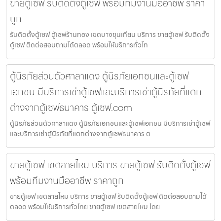
ขายตู้เซฟ รับติดตั้งตู้เซฟ พร้อมทีมงานมืออาชีพ ราคา
ถูก
รับติดตั้งตู้เซฟ ตู้เซฟร้านทอง เขตบางขุนเทียน บริการ ขายตู้เซฟ รับติดตั้ง
ตู้เซฟ ติดต่อสอบถามได้ตลอด พร้อมให้บริการทั่วไท
ตู้นิรภัยส่วนตัวศาลาแดง ตู้นิรภัยเอกชนและตู้เซฟ
เอกชน มีบริการเช่าตู้เซฟและบริการเช่าตู้นิรภัยที่แตก
ต่างจากตู้เซฟธนาคาร ตู้เซฟ.com
ตู้นิรภัยส่วนตัวศาลาแดง ตู้นิรภัยเอกชนและตู้เซฟเอกชน มีบริการเช่าตู้เซฟ
และบริการเช่าตู้นิรภัยที่แตกต่างจากตู้เซฟธนาคาร ต
ขายตู้เซฟ เขตสายไหม บริการ ขายตู้เซฟ รับติดตั้งตู้เซฟ
พร้อมทีมงานมืออาชีพ ราคาถูก
ขายตู้เซฟ เขตสายไหม บริการ ขายตู้เซฟ รับติดตั้งตู้เซฟ ติดต่อสอบถามได้
ตลอด พร้อมให้บริการทั่วไทย ขายตู้เซฟ เขตสายไหม โดย