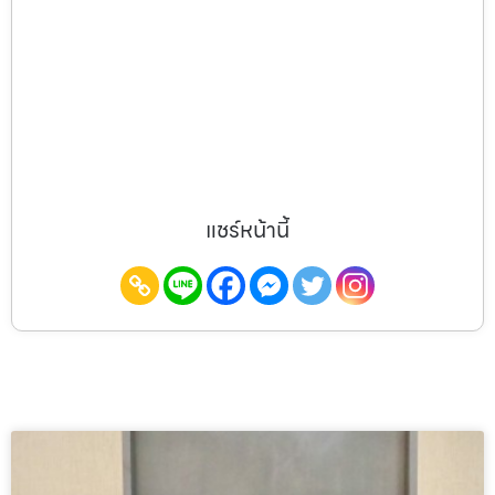
แชร์หน้านี้