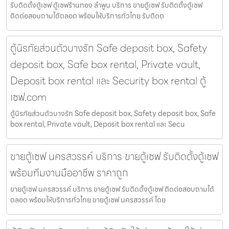
รับติดตั้งตู้เซฟ ตู้เซฟร้านทอง ลำพูน บริการ ขายตู้เซฟ รับติดตั้งตู้เซฟ
ติดต่อสอบถามได้ตลอด พร้อมให้บริการทั่วไทย รับติดต
ตู้นิรภัยส่วนตัวบางรัก Safe deposit box, Safety
deposit box, Safe box rental, Private vault,
Deposit box rental และ Security box rental ตู้
เซฟ.com
ตู้นิรภัยส่วนตัวบางรัก Safe deposit box, Safety deposit box, Safe
box rental, Private vault, Deposit box rental และ Secu
ขายตู้เซฟ นครสวรรค์ บริการ ขายตู้เซฟ รับติดตั้งตู้เซฟ
พร้อมทีมงานมืออาชีพ ราคาถูก
ขายตู้เซฟ นครสวรรค์ บริการ ขายตู้เซฟ รับติดตั้งตู้เซฟ ติดต่อสอบถามได้
ตลอด พร้อมให้บริการทั่วไทย ขายตู้เซฟ นครสวรรค์ โดย