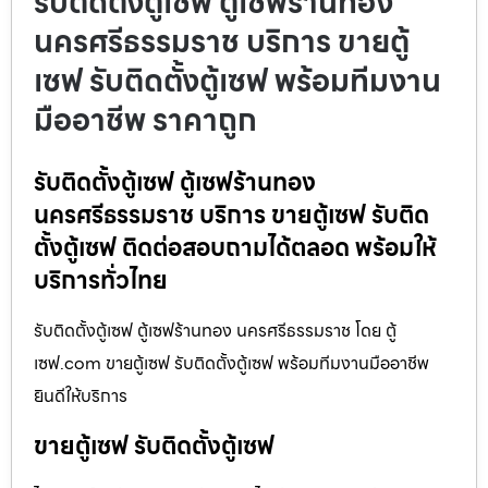
รับติดตั้งตู้เซฟ ตู้เซฟร้านทอง
นครศรีธรรมราช บริการ ขายตู้
เซฟ รับติดตั้งตู้เซฟ พร้อมทีมงาน
มืออาชีพ ราคาถูก
รับติดตั้งตู้เซฟ ตู้เซฟร้านทอง
นครศรีธรรมราช บริการ ขายตู้เซฟ รับติด
ตั้งตู้เซฟ ติดต่อสอบถามได้ตลอด พร้อมให้
บริการทั่วไทย
รับติดตั้งตู้เซฟ ตู้เซฟร้านทอง นครศรีธรรมราช โดย ตู้
เซฟ.com ขายตู้เซฟ รับติดตั้งตู้เซฟ พร้อมทีมงานมืออาชีพ
ยินดีให้บริการ
ขายตู้เซฟ รับติดตั้งตู้เซฟ