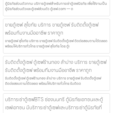
ตู้นิรภัยส่วนตัวกทม บริการตู้เซฟสำหรับการเช่าตู้เซฟนิรภัย เพื่อใช้งานเป็น
ตู้นิรภัยส่วนตัวและตู้เซฟส่วนตัว ตู้เซฟ.com — ต
ขายตู้เซฟ สุโขทัย บริการ ขายตู้เซฟ รับติดตั้งตู้เซฟ
พร้อมทีมงานมืออาชีพ ราคาถูก
ขายตู้เซฟ สุโขทัย บริการ ขายตู้เซฟ รับติดตั้งตู้เซฟ ติดต่อสอบถามได้ตลอด
พร้อมให้บริการทั่วไทย ขายตู้เซฟ สุโขทัย โดย ตู้เ
รับติดตั้งตู้เซฟ ตู้เซฟร้านทอง ลำปาง บริการ ขายตู้เซฟ
รับติดตั้งตู้เซฟ พร้อมทีมงานมืออาชีพ ราคาถูก
รับติดตั้งตู้เซฟ ตู้เซฟร้านทอง ลำปาง บริการ ขายตู้เซฟ รับติดตั้งตู้เซฟ
ติดต่อสอบถามได้ตลอด พร้อมให้บริการทั่วไทย รับติดต
บริการเช่าตู้เซฟBTS ช่องนนทรี ตู้นิรภัยเอกชนและตู้
เซฟเอกชน มีบริการเช่าตู้เซฟและบริการเช่าตู้นิรภัยที่