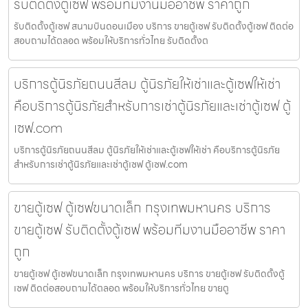
รับติดตั้งตู้เซฟ พร้อมทีมงานมืออาชีพ ราคาถูก
รับติดตั้งตู้เซฟ สนามบินดอนเมือง บริการ ขายตู้เซฟ รับติดตั้งตู้เซฟ ติดต่อ
สอบถามได้ตลอด พร้อมให้บริการทั่วไทย รับติดตั้งต
บริการตู้นิรภัยถนนสีลม ตู้นิรภัยให้เช่าและตู้เซฟให้เช่า
คือบริการตู้นิรภัยสำหรับการเช่าตู้นิรภัยและเช่าตู้เซฟ ตู้
เซฟ.com
บริการตู้นิรภัยถนนสีลม ตู้นิรภัยให้เช่าและตู้เซฟให้เช่า คือบริการตู้นิรภัย
สำหรับการเช่าตู้นิรภัยและเช่าตู้เซฟ ตู้เซฟ.com
ขายตู้เซฟ ตู้เซฟขนาดเล็ก กรุงเทพมหานคร บริการ
ขายตู้เซฟ รับติดตั้งตู้เซฟ พร้อมทีมงานมืออาชีพ ราคา
ถูก
ขายตู้เซฟ ตู้เซฟขนาดเล็ก กรุงเทพมหานคร บริการ ขายตู้เซฟ รับติดตั้งตู้
เซฟ ติดต่อสอบถามได้ตลอด พร้อมให้บริการทั่วไทย ขายตู