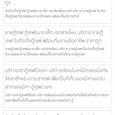
ถูก
รับติดตั้งตู้เซฟ ตู้เซฟขนาดเล็ก เขตสัมพันธวงศ์ บริการ ขายตู้เซฟ รับติด
ตั้งตู้เซฟ ติดต่อสอบถามได้ตลอด พร้อมให้บริการทั่วไ
ขายตู้เซฟ ตู้เซฟขนาดเล็ก เขตสายไหม บริการ ขายตู้
เซฟ รับติดตั้งตู้เซฟ พร้อมทีมงานมืออาชีพ ราคาถูก
ขายตู้เซฟ ตู้เซฟขนาดเล็ก เขตสายไหม บริการ ขายตู้เซฟ รับติดตั้งตู้เซฟ
ติดต่อสอบถามได้ตลอด พร้อมให้บริการทั่วไทย ขายตู้เซฟ
บริการเช่าตู้เซฟSilom บริการห้องมั่นคงมีกล่องนิรภัย
ให้เช่าสำหรับการเช่าเซฟ เพื่อเป็นที่เก็บของมีค่าและรับ
ฝากของมีค่า ตู้เซฟ.com
บริการเช่าตู้เซฟSilom บริการห้องมั่นคงมีกล่องนิรภัยให้เช่าสำหรับการเช่า
เซฟ เพื่อเป็นที่เก็บของมีค่าและรับฝากของมีค่า ตู้