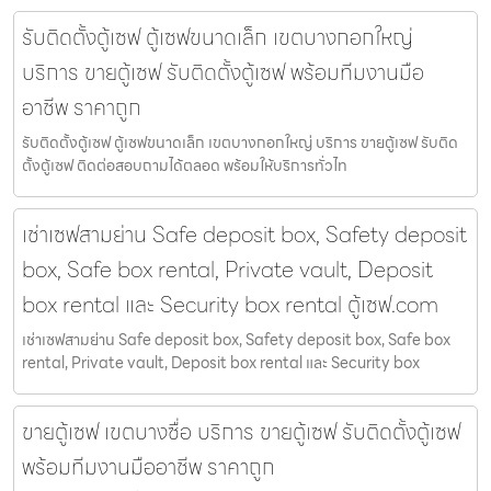
รับติดตั้งตู้เซฟ ตู้เซฟขนาดเล็ก เขตบางกอกใหญ่
บริการ ขายตู้เซฟ รับติดตั้งตู้เซฟ พร้อมทีมงานมือ
อาชีพ ราคาถูก
รับติดตั้งตู้เซฟ ตู้เซฟขนาดเล็ก เขตบางกอกใหญ่ บริการ ขายตู้เซฟ รับติด
ตั้งตู้เซฟ ติดต่อสอบถามได้ตลอด พร้อมให้บริการทั่วไท
เช่าเซฟสามย่าน Safe deposit box, Safety deposit
box, Safe box rental, Private vault, Deposit
box rental และ Security box rental ตู้เซฟ.com
เช่าเซฟสามย่าน Safe deposit box, Safety deposit box, Safe box
rental, Private vault, Deposit box rental และ Security box
ขายตู้เซฟ เขตบางซื่อ บริการ ขายตู้เซฟ รับติดตั้งตู้เซฟ
พร้อมทีมงานมืออาชีพ ราคาถูก