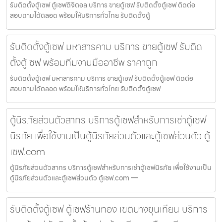
รับติดตั้งตู้เซฟ ตู้เซฟดิจิตอล บริการ ขายตู้เซฟ รับติดตั้งตู้เซฟ ติดต่อ
สอบถามได้ตลอด พร้อมให้บริการทั่วไทย รับติดตั้งตู้
รับติดตั้งตู้เซฟ มหาสารคาม บริการ ขายตู้เซฟ รับติด
ตั้งตู้เซฟ พร้อมทีมงานมืออาชีพ ราคาถูก
รับติดตั้งตู้เซฟ มหาสารคาม บริการ ขายตู้เซฟ รับติดตั้งตู้เซฟ ติดต่อ
สอบถามได้ตลอด พร้อมให้บริการทั่วไทย รับติดตั้งตู้เซฟ
ตู้นิรภัยส่วนตัวสาทร บริการตู้เซฟสำหรับการเช่าตู้เซฟ
นิรภัย เพื่อใช้งานเป็นตู้นิรภัยส่วนตัวและตู้เซฟส่วนตัว ตู้
เซฟ.com
ตู้นิรภัยส่วนตัวสาทร บริการตู้เซฟสำหรับการเช่าตู้เซฟนิรภัย เพื่อใช้งานเป็น
ตู้นิรภัยส่วนตัวและตู้เซฟส่วนตัว ตู้เซฟ.com —
รับติดตั้งตู้เซฟ ตู้เซฟร้านทอง เขตบางขุนเทียน บริการ