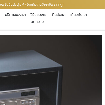
ู้เซฟ รับติดตั้งตู้เซฟ พร้อมทีมงานมืออาชีพ ราคาถูก
ก
บริการของเรา
รีวิวของเรา
ติดต่อเรา
เกี่ยวกับเรา
บทความ