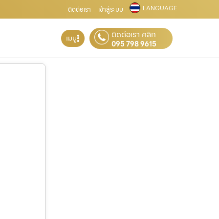
LANGUAGE
ติดต่อเรา
เข้าสู่ระบบ
ติดต่อเรา คลิก
เมนู
095 798 9615