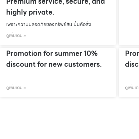
Premium service, secure, and
highly private.
เพราะความปลอดภัยของทรัพย์สิน นั้นคือสิ่ง
ดูเพิ่มเติม »
Promotion for summer 10%
Pro
discount for new customers.
dis
ดูเพิ่มเติม »
ดูเพิ่มเต