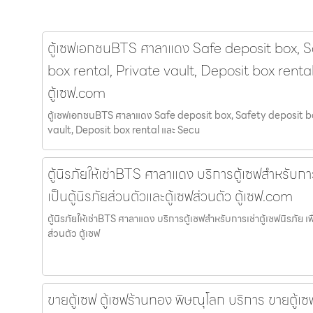
ตู้เซฟเอกชนBTS ศาลาแดง Safe deposit box, S
box rental, Private vault, Deposit box renta
ตู้เซฟ.com
ตู้เซฟเอกชนBTS ศาลาแดง Safe deposit box, Safety deposit bo
vault, Deposit box rental และ Secu
ตู้นิรภัยให้เช่าBTS ศาลาแดง บริการตู้เซฟสำหรับการเ
เป็นตู้นิรภัยส่วนตัวและตู้เซฟส่วนตัว ตู้เซฟ.com
ตู้นิรภัยให้เช่าBTS ศาลาแดง บริการตู้เซฟสำหรับการเช่าตู้เซฟนิรภัย เพื
ส่วนตัว ตู้เซฟ
ขายตู้เซฟ ตู้เซฟร้านทอง พิษณุโลก บริการ ขายตู้เซฟ