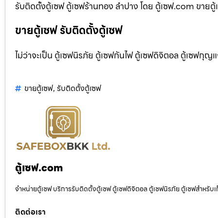
รับติดตั้งตู้เซฟ ตู้เซฟร้านทอง ลำปาง โดย ตู้เซฟ.com ขายตู้
ขายตู้เซฟ รับติดตั้งตู้เซฟ
ไม่ว่าจะเป็น ตู้เซฟนิรภัย ตู้เซฟกันไฟ ตู้เซฟดิจิตอล ตู้เซฟกุญ
ขายตู้เซฟ
,
รับติดตั้งตู้เซฟ
ตู้เซฟ.com
จำหน่ายตู้เซฟ บริการรับติดตั้งตู้เซฟ ตู้เซฟดิจิตอล ตู้เซฟนิรภัย ตู้เซฟสำหร
ติดต่อเรา