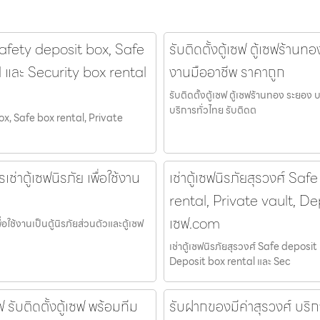
afety deposit box, Safe
รับติดตั้งตู้เซฟ ตู้เซฟร้านท
l และ Security box rental
งานมืออาชีพ ราคาถูก
รับติดตั้งตู้เซฟ ตู้เซฟร้านทอง ระยอง 
บริการทั่วไทย รับติดต
x, Safe box rental, Private
ช่าตู้เซฟนิรภัย เพื่อใช้งาน
เช่าตู้เซฟนิรภัยสุรวงศ์ S
rental, Private vault, De
เซฟ.com
่อใช้งานเป็นตู้นิรภัยส่วนตัวและตู้เซฟ
เช่าตู้เซฟนิรภัยสุรวงศ์ Safe depos
Deposit box rental และ Sec
 รับติดตั้งตู้เซฟ พร้อมทีม
รับฝากของมีค่าสุรวงศ์ บริก