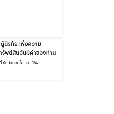
าตู้นิรภัย เพื่อความ
รัพย์สินอันมีค่าของท่าน
์นี้ รับส่วนลดไปเลย 10%