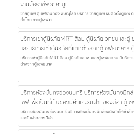
งานมืออาชีพ ราคาถูก
ขายตู้เซฟ ตู้เซฟร้านทอง พิษณุโลก บริการ ขายตู้เซฟ รับติดตั้งตู้เซ
ทั่วไทย ขายตู้เซฟ ต
บริการเช่าตู้นิรภัยMRT สีลม ตู้นิรภัยเอกชนและตู้เ
และบริการเช่าตู้นิรภัยที่แตกต่างจากตู้เซฟธนาคาร 
บริการเช่าตู้นิรภัยMRT สีลม ตู้นิรภัยเอกชนและตู้เซฟเอกชน มีบริการเช
ต่างจากตู้เซฟธนาค
บริการห้องมั่นคงช่องนนทรี บริการห้องมั่นคงมีกล่อ
เซฟ เพื่อเป็นที่เก็บของมีค่าและรับฝากของมีค่า ตู้
บริการห้องมั่นคงช่องนนทรี บริการห้องมั่นคงมีกล่องนิรภัยให้เช่าสำหรั
และรับฝากของมีค่า