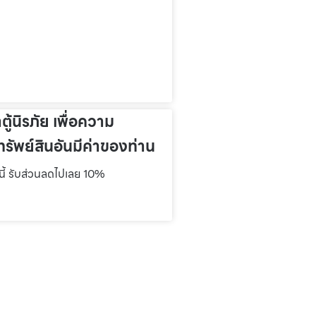
าตู้นิรภัย เพื่อความ
รัพย์สินอันมีค่าของท่าน
์นี้ รับส่วนลดไปเลย 10%