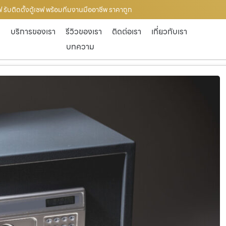
เซฟ รับติดตั้งตู้เซฟ พร้อมทีมงานมืออาชีพ ราคาถูก
ก
บริการของเรา
รีวิวของเรา
ติดต่อเรา
เกี่ยวกับเรา
บทความ