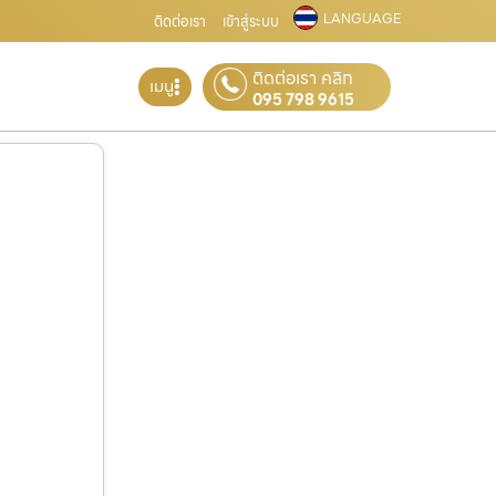
LANGUAGE
ติดต่อเรา
เข้าสู่ระบบ
ติดต่อเรา คลิก
เมนู
095 798 9615