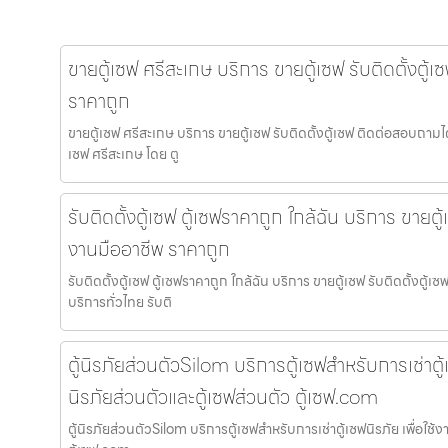
ขายตู้เซฟ ศรีสะเกษ บริการ ขายตู้เซฟ รับติดตั้งตู้
ราคาถูก
ขายตู้เซฟ ศรีสะเกษ บริการ ขายตู้เซฟ รับติดตั้งตู้เซฟ ติดต่อสอบถามไ
เซฟ ศรีสะเกษ โดย ตู
รับติดตั้งตู้เซฟ ตู้เซฟราคาถูก ใกล้ฉัน บริการ ขายตู้
งานมืออาชีพ ราคาถูก
รับติดตั้งตู้เซฟ ตู้เซฟราคาถูก ใกล้ฉัน บริการ ขายตู้เซฟ รับติดตั้งตู
บริการทั่วไทย รับติ
ตู้นิรภัยส่วนตัวSilom บริการตู้เซฟสำหรับการเช่าตู้เซ
นิรภัยส่วนตัวและตู้เซฟส่วนตัว ตู้เซฟ.com
ตู้นิรภัยส่วนตัวSilom บริการตู้เซฟสำหรับการเช่าตู้เซฟนิรภัย เพื่อใช้ง