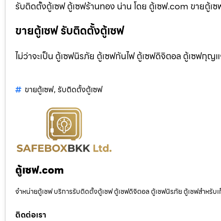
รับติดตั้งตู้เซฟ ตู้เซฟร้านทอง น่าน โดย ตู้เซฟ.com ขายตู้เซ
ขายตู้เซฟ รับติดตั้งตู้เซฟ
ไม่ว่าจะเป็น ตู้เซฟนิรภัย ตู้เซฟกันไฟ ตู้เซฟดิจิตอล ตู้เซฟกุญ
ขายตู้เซฟ
,
รับติดตั้งตู้เซฟ
ตู้เซฟ.com
จำหน่ายตู้เซฟ บริการรับติดตั้งตู้เซฟ ตู้เซฟดิจิตอล ตู้เซฟนิรภัย ตู้เซฟสำหร
ติดต่อเรา