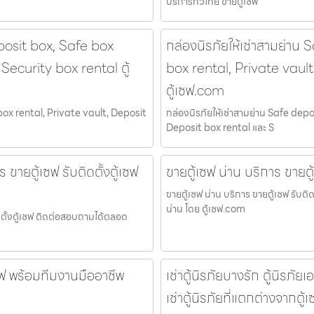
บริการทั่วไทย ขายตู้เซฟ
posit box, Safe box
กล่องนิรภัยให้เช่าสามย่าน
Security box rental ตู้
box rental, Private vaul
ตู้เซฟ.com
box rental, Private vault, Deposit
กล่องนิรภัยให้เช่าสามย่าน Safe dep
Deposit box rental และ S
ขายตู้เซฟ รับติดตั้งตู้เซฟ
ขายตู้เซฟ น่าน บริการ ขายตู
ขายตู้เซฟ น่าน บริการ ขายตู้เซฟ รับต
น่าน โดย ตู้เซฟ.com
ิดตั้งตู้เซฟ ติดต่อสอบถามได้ตลอด
เซฟ พร้อมทีมงานมืออาชีพ
เช่าตู้นิรภัยบางรัก ตู้นิรภ
เช่าตู้นิรภัยที่แตกต่างจากต