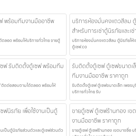
เซฟ พร้อมทีมงานมืออาชีพ
บริการห้องมั่นคงแถวสีลม ตู้นิ
สำหรับการเช่าตู้นิรภัยและเช่
ด้ตลอด พร้อมให้บริการทั่วไทย ขายตู้
บริการห้องมั่นคงแถวสีลม ตู้นิรภัยให้เช่
ตู้เซฟ.co
เซฟ รับติดตั้งตู้เซฟ พร้อมทีม
รับติดตั้งตู้เซฟ ตู้เซฟขนาดเ
ทีมงานมืออาชีพ ราคาถูก
้เซฟ ติดต่อสอบถามได้ตลอด พร้อมให้
รับติดตั้งตู้เซฟ ตู้เซฟขนาดเล็ก เพชรบ
บริการทั่วไทย รับ
ฟนิรภัย เพื่อใช้งานเป็นตู้
ขายตู้เซฟ ตู้เซฟร้านทอง เขต
งานมืออาชีพ ราคาถูก
านเป็นตู้นิรภัยส่วนตัวและตู้เซฟส่วนตัว
ขายตู้เซฟ ตู้เซฟร้านทอง เขตบางซื่อ บ