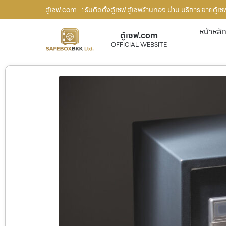
ตู้เซฟ.com
: รับติดตั้งตู้เซฟ ตู้เซฟร้านทอง น่าน บริการ ขายตู้
หน้าหลั
ตู้เซฟ.com
OFFICIAL WEBSITE