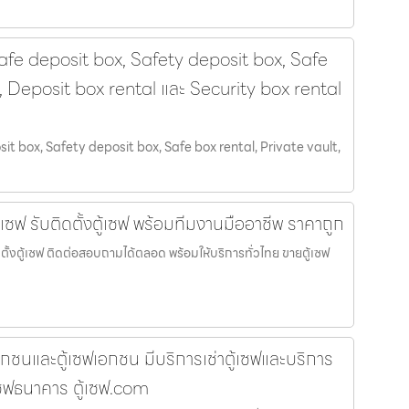
 Safe deposit box, Safety deposit box, Safe
t, Deposit box rental และ Security box rental
osit box, Safety deposit box, Safe box rental, Private vault,
้เซฟ รับติดตั้งตู้เซฟ พร้อมทีมงานมืออาชีพ ราคาถูก
ิดตั้งตู้เซฟ ติดต่อสอบถามได้ตลอด พร้อมให้บริการทั่วไทย ขายตู้เซฟ
ัยเอกชนและตู้เซฟเอกชน มีบริการเช่าตู้เซฟและบริการ
ู้เซฟธนาคาร ตู้เซฟ.com