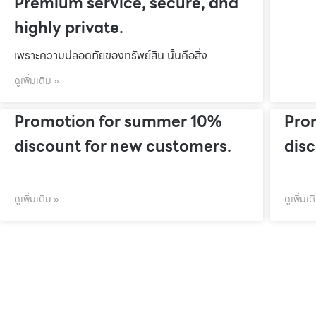
Premium service, secure, and
highly private.
เพราะความปลอดภัยของทรัพย์สิน นั้นคือสิ่ง
ดูเพิ่มเติม »
Promotion for summer 10%
Pro
discount for new customers.
dis
ดูเพิ่มเติม »
ดูเพิ่มเต