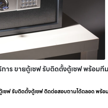
ริการ ขายตู้เซฟ รับติดตั้งตู้เซฟ พร้อมที
ยตู้เซฟ รับติดตั้งตู้เซฟ ติดต่อสอบถามได้ตลอด พร้อม