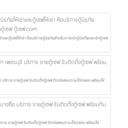
รภัยให้เช่าและตู้เซฟให้เช่า คือบริการตู้นิรภัย
าตู้เซฟ ตู้เซฟ.com
าและตู้เซฟให้เช่า คือบริการตู้นิรภัยสำหรับการเช่าตู้นิรภัยและเช่าตู้เซฟ
ล็ก เพชรบุรี บริการ ขายตู้เซฟ รับติดตั้งตู้เซฟ พร้อม
ุรี บริการ ขายตู้เซฟ รับติดตั้งตู้เซฟ ติดต่อสอบถามได้ตลอด พร้อมให้
บางซื่อ บริการ ขายตู้เซฟ รับติดตั้งตู้เซฟ พร้อมทีม
ริการ ขายตู้เซฟ รับติดตั้งตู้เซฟ ติดต่อสอบถามได้ตลอด พร้อมให้