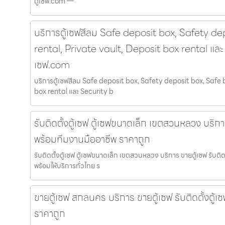
ตู้เซฟ.com —
บริการตู้เซฟสีลม Safe deposit box, Safety de
rental, Private vault, Deposit box rental และ 
เซฟ.com
บริการตู้เซฟสีลม Safe deposit box, Safety deposit box, Safe 
box rental และ Security b
รับติดตั้งตู้เซฟ ตู้เซฟขนาดเล็ก เขตสวนหลวง บริการ 
พร้อมทีมงานมืออาชีพ ราคาถูก
รับติดตั้งตู้เซฟ ตู้เซฟขนาดเล็ก เขตสวนหลวง บริการ ขายตู้เซฟ รับต
พร้อมให้บริการทั่วไทย ร
ขายตู้เซฟ สกลนคร บริการ ขายตู้เซฟ รับติดตั้งตู้
ราคาถูก