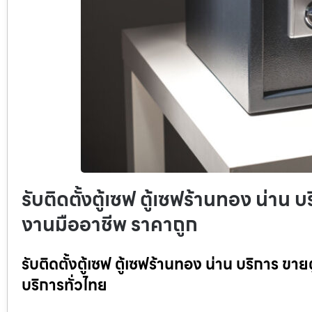
รับติดตั้งตู้เซฟ ตู้เซฟร้านทอง น่าน บ
งานมืออาชีพ ราคาถูก
รับติดตั้งตู้เซฟ ตู้เซฟร้านทอง น่าน บริการ ขา
บริการทั่วไทย