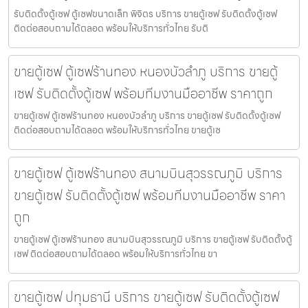
รับติดตั้งตู้เซฟ ตู้เซฟขนาดเล็ก พิจิตร บริการ ขายตู้เซฟ รับติดตั้งตู้เซฟ
ติดต่อสอบถามได้ตลอด พร้อมให้บริการทั่วไทย รับติ
ขายตู้เซฟ ตู้เซฟร้านทอง หนองบัวลำภู บริการ ขายตู้
เซฟ รับติดตั้งตู้เซฟ พร้อมทีมงานมืออาชีพ ราคาถูก
ขายตู้เซฟ ตู้เซฟร้านทอง หนองบัวลำภู บริการ ขายตู้เซฟ รับติดตั้งตู้เซฟ
ติดต่อสอบถามได้ตลอด พร้อมให้บริการทั่วไทย ขายตู้เซ
ขายตู้เซฟ ตู้เซฟร้านทอง สนามบินสุวรรณภูมิ บริการ
ขายตู้เซฟ รับติดตั้งตู้เซฟ พร้อมทีมงานมืออาชีพ ราคา
ถูก
ขายตู้เซฟ ตู้เซฟร้านทอง สนามบินสุวรรณภูมิ บริการ ขายตู้เซฟ รับติดตั้งตู้
เซฟ ติดต่อสอบถามได้ตลอด พร้อมให้บริการทั่วไทย ขา
ขายตู้เซฟ ปทุมธานี บริการ ขายตู้เซฟ รับติดตั้งตู้เซฟ