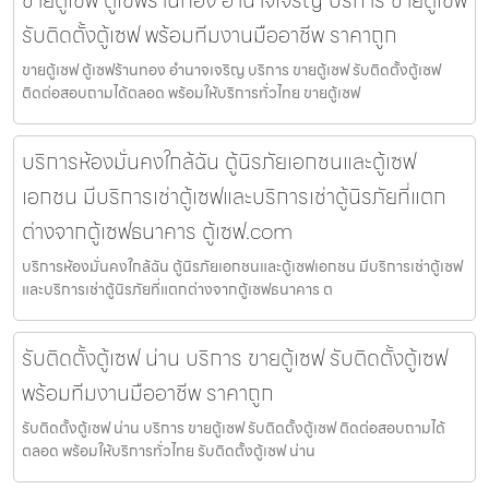
ขายตู้เซฟ ตู้เซฟร้านทอง อำนาจเจริญ บริการ ขายตู้เซฟ
รับติดตั้งตู้เซฟ พร้อมทีมงานมืออาชีพ ราคาถูก
ขายตู้เซฟ ตู้เซฟร้านทอง อำนาจเจริญ บริการ ขายตู้เซฟ รับติดตั้งตู้เซฟ
ติดต่อสอบถามได้ตลอด พร้อมให้บริการทั่วไทย ขายตู้เซฟ
บริการห้องมั่นคงใกล้ฉัน ตู้นิรภัยเอกชนและตู้เซฟ
เอกชน มีบริการเช่าตู้เซฟและบริการเช่าตู้นิรภัยที่แตก
ต่างจากตู้เซฟธนาคาร ตู้เซฟ.com
บริการห้องมั่นคงใกล้ฉัน ตู้นิรภัยเอกชนและตู้เซฟเอกชน มีบริการเช่าตู้เซฟ
และบริการเช่าตู้นิรภัยที่แตกต่างจากตู้เซฟธนาคาร ต
รับติดตั้งตู้เซฟ น่าน บริการ ขายตู้เซฟ รับติดตั้งตู้เซฟ
พร้อมทีมงานมืออาชีพ ราคาถูก
รับติดตั้งตู้เซฟ น่าน บริการ ขายตู้เซฟ รับติดตั้งตู้เซฟ ติดต่อสอบถามได้
ตลอด พร้อมให้บริการทั่วไทย รับติดตั้งตู้เซฟ น่าน