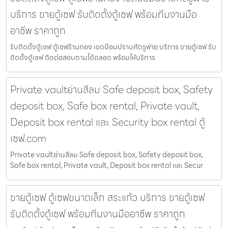
บริการ ขายตู้เซฟ รับติดตั้งตู้เซฟ พร้อมทีมงานมือ
อาชีพ ราคาถูก
รับติดตั้งตู้เซฟ ตู้เซฟร้านทอง เขตป้อมปราบศัตรูพ่าย บริการ ขายตู้เซฟ รับ
ติดตั้งตู้เซฟ ติดต่อสอบถามได้ตลอด พร้อมให้บริการ
Private vaultย่านสีลม Safe deposit box, Safety
deposit box, Safe box rental, Private vault,
Deposit box rental และ Security box rental ตู้
เซฟ.com
Private vaultย่านสีลม Safe deposit box, Safety deposit box,
Safe box rental, Private vault, Deposit box rental และ Secur
ขายตู้เซฟ ตู้เซฟขนาดเล็ก สระแก้ว บริการ ขายตู้เซฟ
รับติดตั้งตู้เซฟ พร้อมทีมงานมืออาชีพ ราคาถูก