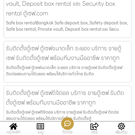
vault, Deposit box rental และ Security box
rental ตู้เซฟ.com
Safe box rentalBangkok Safe deposit box, Safety deposit box,
Safe box rental, Private vault, Deposit box rental และ Secu
รับติดตั้งตู้เซฟ ตู้เซฟขนาดเล็ก ระยอง บริการ ขายตู้
เซฟ รับติดตั้งตู้เซฟ พร้อมทีมงานมืออาชีพ ราคาถูก
รับติดตั้งตู้เซฟ ตู้เซฟขนาดเล็ก ระยอง บริการ ขายตู้เซฟ รับติดตั้งตู้เซฟ
ติดต่อสอบถามได้ตลอด พร้อมให้บริการทั่วไทย รับติด
รับติดตั้งตู้เซฟ ตู้เซฟดิจิตอล บริการ ขายตู้เซฟ รับติด
ตั้งตู้เซฟ พร้อมทีมงานมืออาชีพ ราคาถูก
รับติดตั้งตู้เซฟ ตู้เซฟดิจิตอล บริการ ขายตู้เซฟ รับติดตั้งตู้เซฟ ติดต่อ
สอบถามได้ตลอด พร้อมให้บริการทั่วไทย รับติดตั้งตู้
หน้าหลัก
เมนู
ติดต่อ
แชร์
เพิ่มเติม