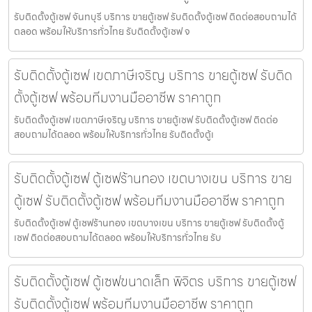
รับติดตั้งตู้เซฟ จันทบุรี บริการ ขายตู้เซฟ รับติดตั้งตู้เซฟ ติดต่อสอบถามได้
ตลอด พร้อมให้บริการทั่วไทย รับติดตั้งตู้เซฟ จ
รับติดตั้งตู้เซฟ เขตภาษีเจริญ บริการ ขายตู้เซฟ รับติด
ตั้งตู้เซฟ พร้อมทีมงานมืออาชีพ ราคาถูก
รับติดตั้งตู้เซฟ เขตภาษีเจริญ บริการ ขายตู้เซฟ รับติดตั้งตู้เซฟ ติดต่อ
สอบถามได้ตลอด พร้อมให้บริการทั่วไทย รับติดตั้งตู้เ
รับติดตั้งตู้เซฟ ตู้เซฟร้านทอง เขตบางเขน บริการ ขาย
ตู้เซฟ รับติดตั้งตู้เซฟ พร้อมทีมงานมืออาชีพ ราคาถูก
รับติดตั้งตู้เซฟ ตู้เซฟร้านทอง เขตบางเขน บริการ ขายตู้เซฟ รับติดตั้งตู้
เซฟ ติดต่อสอบถามได้ตลอด พร้อมให้บริการทั่วไทย รับ
รับติดตั้งตู้เซฟ ตู้เซฟขนาดเล็ก พิจิตร บริการ ขายตู้เซฟ
รับติดตั้งตู้เซฟ พร้อมทีมงานมืออาชีพ ราคาถูก