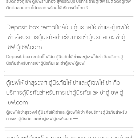
รับติดตั้งตู้เซฟ ตู้เซฟร้านทอง สุพรรณบุรี บริการ ขายตู้เซฟ รับติดตั้งตู้เซฟ
ติดต่อสอบถามได้ตลอด พร้อมให้บริการทั่วไทย รั
Deposit box rentalใกล้ฉัน ตู้นิรภัยให้เช่าและตู้เซฟให้
เช่า คือบริการตู้นิรภัยสำหรับการเช่าตู้นิรภัยและเช่าตู้
เซฟ ตู้เซฟ.com
Deposit box rentalใกล้ฉัน ตู้นิรภัยให้เช่าและตู้เซฟให้เช่า คือบริการตู้
นิรภัยสำหรับการเช่าตู้นิรภัยและเช่าตู้เซฟ ตู้เซฟ.
ตู้เซฟให้เช่าสุรวงศ์ ตู้นิรภัยให้เช่าและตู้เซฟให้เช่า คือ
บริการตู้นิรภัยสำหรับการเช่าตู้นิรภัยและเช่าตู้เซฟ ตู้
เซฟ.com
ตู้เซฟให้เช่าสุรวงศ์ ตู้นิรภัยให้เช่าและตู้เซฟให้เช่า คือบริการตู้นิรภัยสำหรับ
การเช่าตู้นิรภัยและเช่าตู้เซฟ ตู้เซฟ.com —