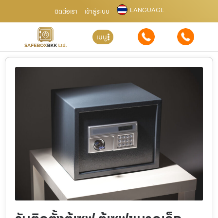
LANGUAGE
ติดต่อเรา
เข้าสู่ระบบ
เมนู