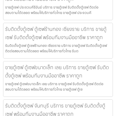
ขายตู้เซฟ ประจวบคีรีขันธ์ บริการ ขายตู้เซฟ รับติดตั้งตู้เซฟ ติดต่อ
สอบถามได้ตลอด พร้อมให้บริการทั่วไทย ขายตู้เซฟ ประจวบคี
รับติดตั้งตู้เซฟ ตู้เซฟร้านทอง เชียงราย บริการ ขายตู้
เซฟ รับติดตั้งตู้เซฟ พร้อมทีมงานมืออาชีพ ราคาถูก
รับติดตั้งตู้เซฟ ตู้เซฟร้านทอง เชียงราย บริการ ขายตู้เซฟ รับติดตั้งตู้เซฟ
ติดต่อสอบถามได้ตลอด พร้อมให้บริการทั่วไทย รับต
ขายตู้เซฟ ตู้เซฟขนาดเล็ก เลย บริการ ขายตู้เซฟ รับติด
ตั้งตู้เซฟ พร้อมทีมงานมืออาชีพ ราคาถูก
ขายตู้เซฟ ตู้เซฟขนาดเล็ก เลย บริการ ขายตู้เซฟ รับติดตั้งตู้เซฟ ติดต่อ
สอบถามได้ตลอด พร้อมให้บริการทั่วไทย ขายตู้เซฟ ตู้เซ
รับติดตั้งตู้เซฟ จันทบุรี บริการ ขายตู้เซฟ รับติดตั้งตู้
เซฟ พร้อมทีมงานมืออาชีพ ราคาถูก