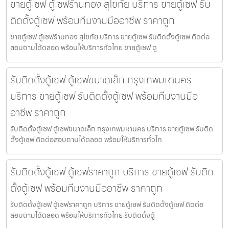
ขายตู้เซฟ ตู้เซฟร้านทอง สุโขทัย บริการ ขายตู้เซฟ รับ
ติดตั้งตู้เซฟ พร้อมทีมงานมืออาชีพ ราคาถูก
ขายตู้เซฟ ตู้เซฟร้านทอง สุโขทัย บริการ ขายตู้เซฟ รับติดตั้งตู้เซฟ ติดต่อ
สอบถามได้ตลอด พร้อมให้บริการทั่วไทย ขายตู้เซฟ ตู
รับติดตั้งตู้เซฟ ตู้เซฟขนาดเล็ก กรุงเทพมหานคร
บริการ ขายตู้เซฟ รับติดตั้งตู้เซฟ พร้อมทีมงานมือ
อาชีพ ราคาถูก
รับติดตั้งตู้เซฟ ตู้เซฟขนาดเล็ก กรุงเทพมหานคร บริการ ขายตู้เซฟ รับติด
ตั้งตู้เซฟ ติดต่อสอบถามได้ตลอด พร้อมให้บริการทั่วไท
รับติดตั้งตู้เซฟ ตู้เซฟราคาถูก บริการ ขายตู้เซฟ รับติด
ตั้งตู้เซฟ พร้อมทีมงานมืออาชีพ ราคาถูก
รับติดตั้งตู้เซฟ ตู้เซฟราคาถูก บริการ ขายตู้เซฟ รับติดตั้งตู้เซฟ ติดต่อ
สอบถามได้ตลอด พร้อมให้บริการทั่วไทย รับติดตั้งตู้