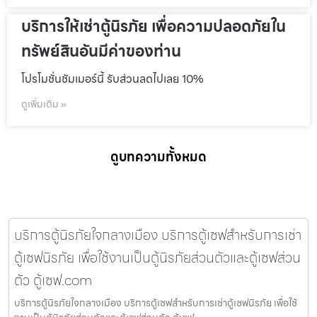
บริการให้เช่าตู้นิรภัย เพื่อความปลอดภัยใน
ทรัพย์สินอันมีค่าของท่าน
โปรโมชั่นชัมเมอร์นี้ รับส่วนลดไปเลย 10%
ดูเพิ่มเติม »
ดูบทความทั้งหมด
บริการตู้นิรภัยใจกลางเมือง บริการตู้เซฟสำหรับการเช่า
ตู้เซฟนิรภัย เพื่อใช้งานเป็นตู้นิรภัยส่วนตัวและตู้เซฟส่วน
ตัว ตู้เซฟ.com
บริการตู้นิรภัยใจกลางเมือง บริการตู้เซฟสำหรับการเช่าตู้เซฟนิรภัย เพื่อใช้