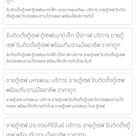
ถูก
รับติดตั้งตู้เซฟ ตู้เซฟขนาดเล็ก เขตบางขุนเทียน บริการ ขายตู้เซฟ รับติด
ตั้งตู้เซฟ ติดต่อสอบถามได้ตลอด พร้อมให้บริการทั่วไ
รับติดตั้งตู้เซฟ ตู้เซฟขนาดเล็ก บึงกาฬ บริการ ขายตู้
เซฟ รับติดตั้งตู้เซฟ พร้อมทีมงานมืออาชีพ ราคาถูก
รับติดตั้งตู้เซฟ ตู้เซฟขนาดเล็ก บึงกาฬ บริการ ขายตู้เซฟ รับติดตั้งตู้เซฟ
ติดต่อสอบถามได้ตลอด พร้อมให้บริการทั่วไทย รับติ
ขายตู้เซฟ นครพนม บริการ ขายตู้เซฟ รับติดตั้งตู้เซฟ
พร้อมทีมงานมืออาชีพ ราคาถูก
ขายตู้เซฟ นครพนม บริการ ขายตู้เซฟ รับติดตั้งตู้เซฟ ติดต่อสอบถามได้
ตลอด พร้อมให้บริการทั่วไทย ขายตู้เซฟ นครพนม โดย ตู้เซฟ
ขายตู้เซฟ ประจวบคีรีขันธ์ บริการ ขายตู้เซฟ รับติดตั้งตู้
เซฟ พร้อมทีมงานมืออาชีพ ราคาถูก