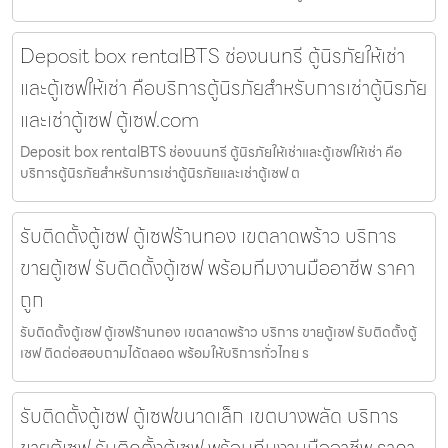
Deposit box rentalBTS ช่องนนทรี ตู้นิรภัยให้เช่า
และตู้เซฟให้เช่า คือบริการตู้นิรภัยสำหรับการเช่าตู้นิรภัย
และเช่าตู้เซฟ ตู้เซฟ.com
Deposit box rentalBTS ช่องนนทรี ตู้นิรภัยให้เช่าและตู้เซฟให้เช่า คือ
บริการตู้นิรภัยสำหรับการเช่าตู้นิรภัยและเช่าตู้เซฟ ต
รับติดตั้งตู้เซฟ ตู้เซฟร้านทอง เขตลาดพร้าว บริการ
ขายตู้เซฟ รับติดตั้งตู้เซฟ พร้อมทีมงานมืออาชีพ ราคา
ถูก
รับติดตั้งตู้เซฟ ตู้เซฟร้านทอง เขตลาดพร้าว บริการ ขายตู้เซฟ รับติดตั้งตู้
เซฟ ติดต่อสอบถามได้ตลอด พร้อมให้บริการทั่วไทย ร
รับติดตั้งตู้เซฟ ตู้เซฟขนาดเล็ก เขตบางพลัด บริการ