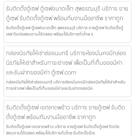
รับติดตั้งตู้เซฟ ตู้เซฟขนาดเล็ก สุพรรณบุรี บริการ ขาย
ตู้เซฟ รับติดตั้งตู้เซฟ พร้อมทีมงานมืออาชีพ ราคาถูก
รับติดตั้งตู้เซฟ ตู้เซฟขนาดเล็ก สุพรรณบุรี บริการ ขายตู้เซฟ รับติดตั้งตู้
เซฟ ติดต่อสอบถามได้ตลอด พร้อมให้บริการทั่วไทย ร
กล่องนิรภัยให้เช่าช่องนนทรี บริการห้องมั่นคงมีกล่อง
นิรภัยให้เช่าสำหรับการเช่าเซฟ เพื่อเป็นที่เก็บของมีค่า
และรับฝากของมีค่า ตู้เซฟ.com
กล่องนิรภัยให้เช่าช่องนนทรี บริการห้องมั่นคงมีกล่องนิรภัยให้เช่าสำหรับ
การเช่าเซฟ เพื่อเป็นที่เก็บของมีค่าและรับฝากของมีค
รับติดตั้งตู้เซฟ เขตลาดพร้าว บริการ ขายตู้เซฟ รับติด
ตั้งตู้เซฟ พร้อมทีมงานมืออาชีพ ราคาถูก
รับติดตั้งตู้เซฟ เขตลาดพร้าว บริการ ขายตู้เซฟ รับติดตั้งตู้เซฟ ติดต่อ
สอบถามได้ตลอด พร้อมให้บริการทั่วไทย รับติดตั้งตู้เซ