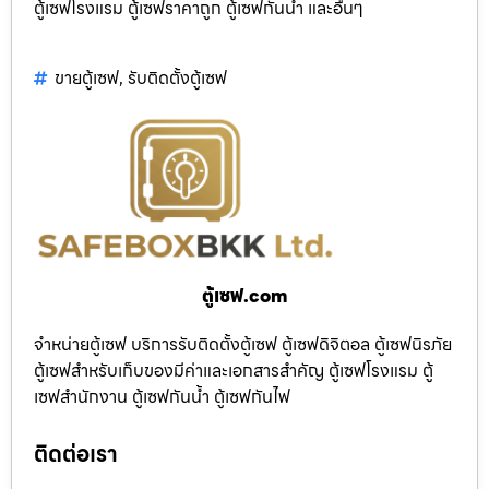
ตู้เซฟโรงแรม ตู้เซฟราคาถูก ตู้เซฟกันน้ำ และอื่นๆ
ขายตู้เซฟ
,
รับติดตั้งตู้เซฟ
ตู้เซฟ.com
จำหน่ายตู้เซฟ บริการรับติดตั้งตู้เซฟ ตู้เซฟดิจิตอล ตู้เซฟนิรภัย
ตู้เซฟสำหรับเก็บของมีค่าและเอกสารสำคัญ ตู้เซฟโรงแรม ตู้
เซฟสำนักงาน ตู้เซฟกันน้ำ ตู้เซฟกันไฟ
ติดต่อเรา