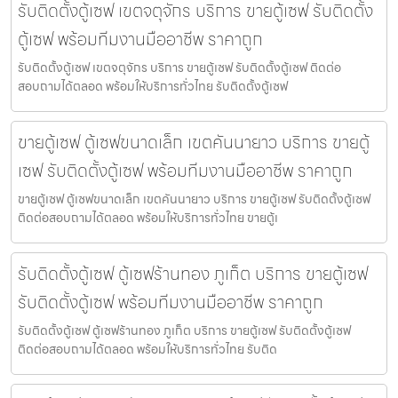
รับติดตั้งตู้เซฟ เขตจตุจักร บริการ ขายตู้เซฟ รับติดตั้ง
ตู้เซฟ พร้อมทีมงานมืออาชีพ ราคาถูก
รับติดตั้งตู้เซฟ เขตจตุจักร บริการ ขายตู้เซฟ รับติดตั้งตู้เซฟ ติดต่อ
สอบถามได้ตลอด พร้อมให้บริการทั่วไทย รับติดตั้งตู้เซฟ
ขายตู้เซฟ ตู้เซฟขนาดเล็ก เขตคันนายาว บริการ ขายตู้
เซฟ รับติดตั้งตู้เซฟ พร้อมทีมงานมืออาชีพ ราคาถูก
ขายตู้เซฟ ตู้เซฟขนาดเล็ก เขตคันนายาว บริการ ขายตู้เซฟ รับติดตั้งตู้เซฟ
ติดต่อสอบถามได้ตลอด พร้อมให้บริการทั่วไทย ขายตู้เ
รับติดตั้งตู้เซฟ ตู้เซฟร้านทอง ภูเก็ต บริการ ขายตู้เซฟ
รับติดตั้งตู้เซฟ พร้อมทีมงานมืออาชีพ ราคาถูก
รับติดตั้งตู้เซฟ ตู้เซฟร้านทอง ภูเก็ต บริการ ขายตู้เซฟ รับติดตั้งตู้เซฟ
ติดต่อสอบถามได้ตลอด พร้อมให้บริการทั่วไทย รับติด