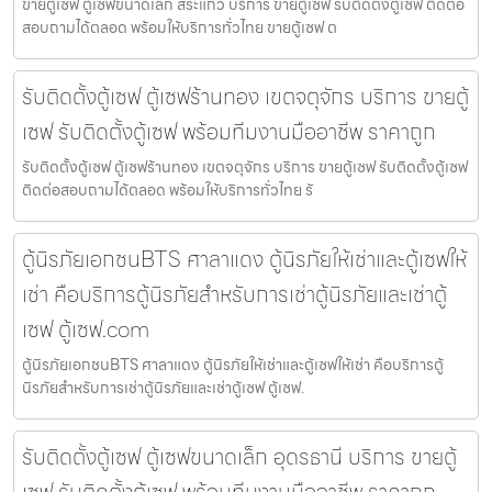
ขายตู้เซฟ ตู้เซฟขนาดเล็ก สระแก้ว บริการ ขายตู้เซฟ รับติดตั้งตู้เซฟ ติดต่อ
สอบถามได้ตลอด พร้อมให้บริการทั่วไทย ขายตู้เซฟ ต
รับติดตั้งตู้เซฟ ตู้เซฟร้านทอง เขตจตุจักร บริการ ขายตู้
เซฟ รับติดตั้งตู้เซฟ พร้อมทีมงานมืออาชีพ ราคาถูก
รับติดตั้งตู้เซฟ ตู้เซฟร้านทอง เขตจตุจักร บริการ ขายตู้เซฟ รับติดตั้งตู้เซฟ
ติดต่อสอบถามได้ตลอด พร้อมให้บริการทั่วไทย รั
ตู้นิรภัยเอกชนBTS ศาลาแดง ตู้นิรภัยให้เช่าและตู้เซฟให้
เช่า คือบริการตู้นิรภัยสำหรับการเช่าตู้นิรภัยและเช่าตู้
เซฟ ตู้เซฟ.com
ตู้นิรภัยเอกชนBTS ศาลาแดง ตู้นิรภัยให้เช่าและตู้เซฟให้เช่า คือบริการตู้
นิรภัยสำหรับการเช่าตู้นิรภัยและเช่าตู้เซฟ ตู้เซฟ.
รับติดตั้งตู้เซฟ ตู้เซฟขนาดเล็ก อุดรธานี บริการ ขายตู้