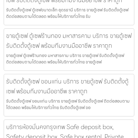
เซฟ รับติดตั้งตู้เซฟ พร้อมทีมงานมืออาชีพ ราคาถูก
รับติดตั้งตู้เซฟ ตู้เซฟขนาดเล็ก อุดรธานี บริการ ขายตู้เซฟ รับติดตั้งตู้เซฟ
ติดต่อสอบถามได้ตลอด พร้อมให้บริการทั่วไทย รับ
ขายตู้เซฟ ตู้เซฟร้านทอง มหาสารคาม บริการ ขายตู้เซฟ
รับติดตั้งตู้เซฟ พร้อมทีมงานมืออาชีพ ราคาถูก
ขายตู้เซฟ ตู้เซฟร้านทอง มหาสารคาม บริการ ขายตู้เซฟ รับติดตั้งตู้เซฟ
ติดต่อสอบถามได้ตลอด พร้อมให้บริการทั่วไทย ขายตู้เซฟ
รับติดตั้งตู้เซฟ ขอนแก่น บริการ ขายตู้เซฟ รับติดตั้งตู้
เซฟ พร้อมทีมงานมืออาชีพ ราคาถูก
รับติดตั้งตู้เซฟ ขอนแก่น บริการ ขายตู้เซฟ รับติดตั้งตู้เซฟ ติดต่อสอบถาม
ได้ตลอด พร้อมให้บริการทั่วไทย รับติดตั้งตู้เซฟ ขอ
บริการห้องมั่นคงกรุงเทพ Safe deposit box,
Safety deposit box, Safe box rental, Private