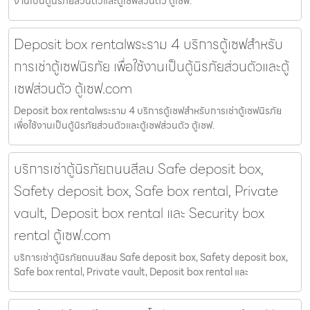
งานเป็นตู้นิรภัยส่วนตัวและตู้เซฟส่วนตัว ตู้เซฟ.
Deposit box rentalพระราม 4 บริการตู้เซฟสำหรับ
การเช่าตู้เซฟนิรภัย เพื่อใช้งานเป็นตู้นิรภัยส่วนตัวและตู้
เซฟส่วนตัว ตู้เซฟ.com
Deposit box rentalพระราม 4 บริการตู้เซฟสำหรับการเช่าตู้เซฟนิรภัย
เพื่อใช้งานเป็นตู้นิรภัยส่วนตัวและตู้เซฟส่วนตัว ตู้เซฟ.
บริการเช่าตู้นิรภัยถนนสีลม Safe deposit box,
Safety deposit box, Safe box rental, Private
vault, Deposit box rental และ Security box
rental ตู้เซฟ.com
บริการเช่าตู้นิรภัยถนนสีลม Safe deposit box, Safety deposit box,
Safe box rental, Private vault, Deposit box rental และ