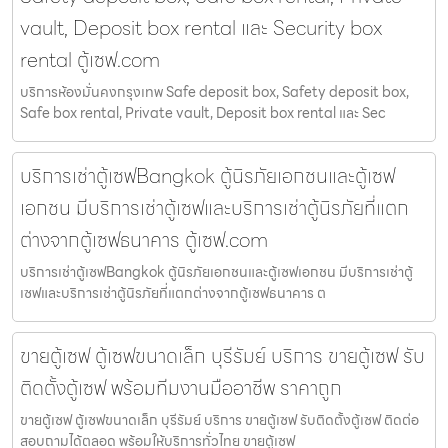
vault, Deposit box rental และ Security box
rental ตู้เซฟ.com
บริการห้องมั่นคงกรุงเทพ Safe deposit box, Safety deposit box,
Safe box rental, Private vault, Deposit box rental และ Sec
บริการเช่าตู้เซฟBangkok ตู้นิรภัยเอกชนและตู้เซฟ
เอกชน มีบริการเช่าตู้เซฟและบริการเช่าตู้นิรภัยที่แตก
ต่างจากตู้เซฟธนาคาร ตู้เซฟ.com
บริการเช่าตู้เซฟBangkok ตู้นิรภัยเอกชนและตู้เซฟเอกชน มีบริการเช่าตู้
เซฟและบริการเช่าตู้นิรภัยที่แตกต่างจากตู้เซฟธนาคาร ต
ขายตู้เซฟ ตู้เซฟขนาดเล็ก บุรีรัมย์ บริการ ขายตู้เซฟ รับ
ติดตั้งตู้เซฟ พร้อมทีมงานมืออาชีพ ราคาถูก
ขายตู้เซฟ ตู้เซฟขนาดเล็ก บุรีรัมย์ บริการ ขายตู้เซฟ รับติดตั้งตู้เซฟ ติดต่อ
สอบถามได้ตลอด พร้อมให้บริการทั่วไทย ขายตู้เซฟ