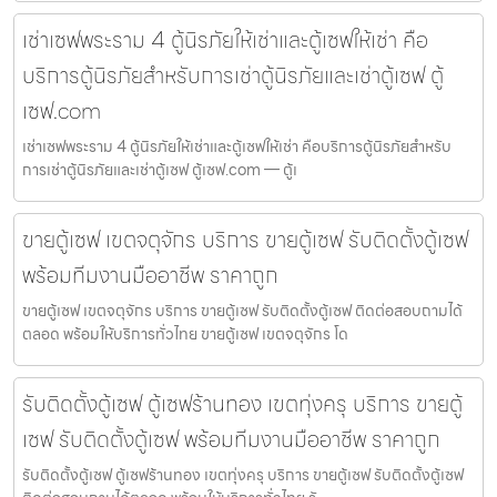
เช่าเซฟพระราม 4 ตู้นิรภัยให้เช่าและตู้เซฟให้เช่า คือ
บริการตู้นิรภัยสำหรับการเช่าตู้นิรภัยและเช่าตู้เซฟ ตู้
เซฟ.com
เช่าเซฟพระราม 4 ตู้นิรภัยให้เช่าและตู้เซฟให้เช่า คือบริการตู้นิรภัยสำหรับ
การเช่าตู้นิรภัยและเช่าตู้เซฟ ตู้เซฟ.com — ตู้เ
ขายตู้เซฟ เขตจตุจักร บริการ ขายตู้เซฟ รับติดตั้งตู้เซฟ
พร้อมทีมงานมืออาชีพ ราคาถูก
ขายตู้เซฟ เขตจตุจักร บริการ ขายตู้เซฟ รับติดตั้งตู้เซฟ ติดต่อสอบถามได้
ตลอด พร้อมให้บริการทั่วไทย ขายตู้เซฟ เขตจตุจักร โด
รับติดตั้งตู้เซฟ ตู้เซฟร้านทอง เขตทุ่งครุ บริการ ขายตู้
เซฟ รับติดตั้งตู้เซฟ พร้อมทีมงานมืออาชีพ ราคาถูก
รับติดตั้งตู้เซฟ ตู้เซฟร้านทอง เขตทุ่งครุ บริการ ขายตู้เซฟ รับติดตั้งตู้เซฟ