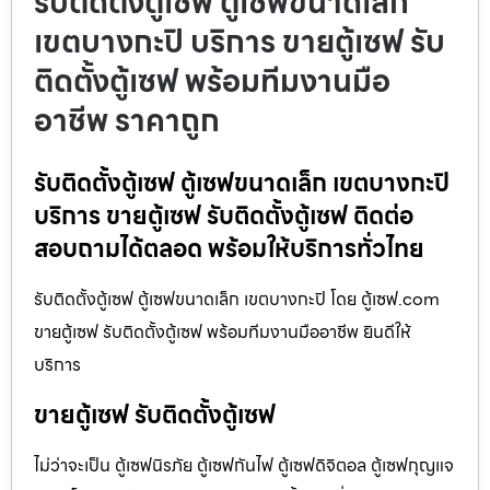
รับติดตั้งตู้เซฟ ตู้เซฟขนาดเล็ก
เขตบางกะปิ บริการ ขายตู้เซฟ รับ
ติดตั้งตู้เซฟ พร้อมทีมงานมือ
อาชีพ ราคาถูก
รับติดตั้งตู้เซฟ ตู้เซฟขนาดเล็ก เขตบางกะปิ
บริการ ขายตู้เซฟ รับติดตั้งตู้เซฟ ติดต่อ
สอบถามได้ตลอด พร้อมให้บริการทั่วไทย
รับติดตั้งตู้เซฟ ตู้เซฟขนาดเล็ก เขตบางกะปิ โดย ตู้เซฟ.com
ขายตู้เซฟ รับติดตั้งตู้เซฟ พร้อมทีมงานมืออาชีพ ยินดีให้
บริการ
ขายตู้เซฟ รับติดตั้งตู้เซฟ
ไม่ว่าจะเป็น ตู้เซฟนิรภัย ตู้เซฟกันไฟ ตู้เซฟดิจิตอล ตู้เซฟกุญแจ