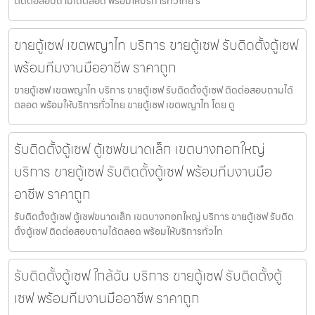
ติดต่อสอบถามได้ตลอด พร้อมให้บริการทั่วไทย รั
ขายตู้เซฟ เขตพญาไท บริการ ขายตู้เซฟ รับติดตั้งตู้เซฟ
พร้อมทีมงานมืออาชีพ ราคาถูก
ขายตู้เซฟ เขตพญาไท บริการ ขายตู้เซฟ รับติดตั้งตู้เซฟ ติดต่อสอบถามได้
ตลอด พร้อมให้บริการทั่วไทย ขายตู้เซฟ เขตพญาไท โดย ตู
รับติดตั้งตู้เซฟ ตู้เซฟขนาดเล็ก เขตบางกอกใหญ่
บริการ ขายตู้เซฟ รับติดตั้งตู้เซฟ พร้อมทีมงานมือ
อาชีพ ราคาถูก
รับติดตั้งตู้เซฟ ตู้เซฟขนาดเล็ก เขตบางกอกใหญ่ บริการ ขายตู้เซฟ รับติด
ตั้งตู้เซฟ ติดต่อสอบถามได้ตลอด พร้อมให้บริการทั่วไท
รับติดตั้งตู้เซฟ ใกล้ฉัน บริการ ขายตู้เซฟ รับติดตั้งตู้
เซฟ พร้อมทีมงานมืออาชีพ ราคาถูก