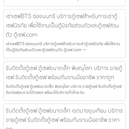
เช่าเซฟBTS ช่องนนทรี บริการตู้เซฟสำหรับการเช่าตู้
เซฟนิรภัย เพื่อใช้งานเป็นตู้นิรภัยส่วนตัวและตู้เซฟส่วน
ตัว ตู้เซฟ.com
เช่าเซฟBTS ช่องนนทรี บริการตู้เซฟสำหรับการเช่าตู้เซฟนิรภัย เพื่อใช้งาน
เป็นตู้นิรภัยส่วนตัวและตู้เซฟส่วนตัว ตู้เซฟ.com —
รับติดตั้งตู้เซฟ ตู้เซฟขนาดเล็ก พิษณุโลก บริการ ขายตู้
เซฟ รับติดตั้งตู้เซฟ พร้อมทีมงานมืออาชีพ ราคาถูก
รับติดตั้งตู้เซฟ ตู้เซฟขนาดเล็ก พิษณุโลก บริการ ขายตู้เซฟ รับติดตั้งตู้เซฟ
ติดต่อสอบถามได้ตลอด พร้อมให้บริการทั่วไทย รับ
รับติดตั้งตู้เซฟ ตู้เซฟขนาดเล็ก เขตบางขุนเทียน บริการ
ขายตู้เซฟ รับติดตั้งตู้เซฟ พร้อมทีมงานมืออาชีพ ราคา