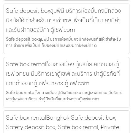
Safe deposit boxลุมพินี บริการห้องมั่นคงมีกล่อง
นิรภัยให้เช่าสำหรับการเช่าเซฟ เพื่อเป็นที่เก็บของมีค่า
และรับฝากของมีค่า ตู้เซฟ.com
Safe deposit boxลุมพินี บริการห้องมั่นคงมีกล่องนิรภัยให้เช่าสำหรับ
การเช่าเซฟ เพื่อเป็นที่เก็บของมีค่าและรับฝากของมีค่า ต
Safe box rentalใจกลางเมือง ตู้นิรภัยเอกชนและตู้
เซฟเอกชน มีบริการเช่าตู้เซฟและบริการเช่าตู้นิรภัยที่
แตกต่างจากตู้เซฟธนาคาร ตู้เซฟ.com
Safe box rentalใจกลางเมือง ตู้นิรภัยเอกชนและตู้เซฟเอกชน มีบริการ
เช่าตู้เซฟและบริการเช่าตู้นิรภัยที่แตกต่างจากตู้เซฟธนาคา
Safe box rentalBangkok Safe deposit box,
Safety deposit box, Safe box rental, Private