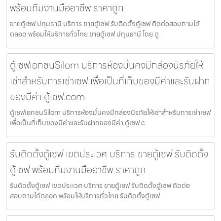
พร้อมทีมงานมืออาชีพ ราคาถูก
ขายตู้เซฟ ปทุมธานี บริการ ขายตู้เซฟ รับติดตั้งตู้เซฟ ติดต่อสอบถามได้
ตลอด พร้อมให้บริการทั่วไทย ขายตู้เซฟ ปทุมธานี โดย ตู
ตู้เซฟเอกชนSilom บริการห้องมั่นคงมีกล่องนิรภัยให้
เช่าสำหรับการเช่าเซฟ เพื่อเป็นที่เก็บของมีค่าและรับฝาก
ของมีค่า ตู้เซฟ.com
ตู้เซฟเอกชนSilom บริการห้องมั่นคงมีกล่องนิรภัยให้เช่าสำหรับการเช่าเซฟ
เพื่อเป็นที่เก็บของมีค่าและรับฝากของมีค่า ตู้เซฟ.c
รับติดตั้งตู้เซฟ เขตประเวศ บริการ ขายตู้เซฟ รับติดตั้ง
ตู้เซฟ พร้อมทีมงานมืออาชีพ ราคาถูก
รับติดตั้งตู้เซฟ เขตประเวศ บริการ ขายตู้เซฟ รับติดตั้งตู้เซฟ ติดต่อ
สอบถามได้ตลอด พร้อมให้บริการทั่วไทย รับติดตั้งตู้เซฟ