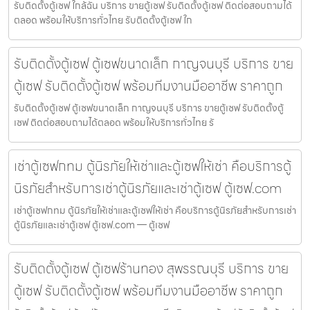
รับติดตั้งตู้เซฟ ใกล้ฉัน บริการ ขายตู้เซฟ รับติดตั้งตู้เซฟ ติดต่อสอบถามได้
ตลอด พร้อมให้บริการทั่วไทย รับติดตั้งตู้เซฟ ใก
รับติดตั้งตู้เซฟ ตู้เซฟขนาดเล็ก กาญจนบุรี บริการ ขาย
ตู้เซฟ รับติดตั้งตู้เซฟ พร้อมทีมงานมืออาชีพ ราคาถูก
รับติดตั้งตู้เซฟ ตู้เซฟขนาดเล็ก กาญจนบุรี บริการ ขายตู้เซฟ รับติดตั้งตู้
เซฟ ติดต่อสอบถามได้ตลอด พร้อมให้บริการทั่วไทย รั
เช่าตู้เซฟกทม ตู้นิรภัยให้เช่าและตู้เซฟให้เช่า คือบริการตู้
นิรภัยสำหรับการเช่าตู้นิรภัยและเช่าตู้เซฟ ตู้เซฟ.com
เช่าตู้เซฟกทม ตู้นิรภัยให้เช่าและตู้เซฟให้เช่า คือบริการตู้นิรภัยสำหรับการเช่า
ตู้นิรภัยและเช่าตู้เซฟ ตู้เซฟ.com — ตู้เซฟ
รับติดตั้งตู้เซฟ ตู้เซฟร้านทอง สุพรรณบุรี บริการ ขาย
ตู้เซฟ รับติดตั้งตู้เซฟ พร้อมทีมงานมืออาชีพ ราคาถูก