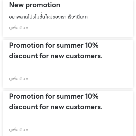
New promotion
อย่าพลาดโปรโมชั้่นใหม่ของเรา เร็วๆนี้นะค
ดูเพิ่มเติม »
Promotion for summer 10%
discount for new customers.
ดูเพิ่มเติม »
Promotion for summer 10%
discount for new customers.
ดูเพิ่มเติม »