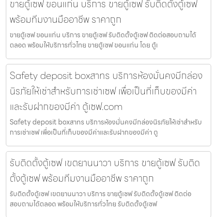
ขายตู้เซฟ ขอนแก่น บริการ ขายตู้เซฟ รับติดตั้งตู้เซฟ
พร้อมทีมงานมืออาชีพ ราคาถูก
ขายตู้เซฟ ขอนแก่น บริการ ขายตู้เซฟ รับติดตั้งตู้เซฟ ติดต่อสอบถามได้
ตลอด พร้อมให้บริการทั่วไทย ขายตู้เซฟ ขอนแก่น โดย ตู้เ
Safety deposit boxสาทร บริการห้องมั่นคงมีกล่อง
นิรภัยให้เช่าสำหรับการเช่าเซฟ เพื่อเป็นที่เก็บของมีค่า
และรับฝากของมีค่า ตู้เซฟ.com
Safety deposit boxสาทร บริการห้องมั่นคงมีกล่องนิรภัยให้เช่าสำหรับ
การเช่าเซฟ เพื่อเป็นที่เก็บของมีค่าและรับฝากของมีค่า ตู
รับติดตั้งตู้เซฟ เขตยานนาวา บริการ ขายตู้เซฟ รับติด
ตั้งตู้เซฟ พร้อมทีมงานมืออาชีพ ราคาถูก
รับติดตั้งตู้เซฟ เขตยานนาวา บริการ ขายตู้เซฟ รับติดตั้งตู้เซฟ ติดต่อ
สอบถามได้ตลอด พร้อมให้บริการทั่วไทย รับติดตั้งตู้เซฟ