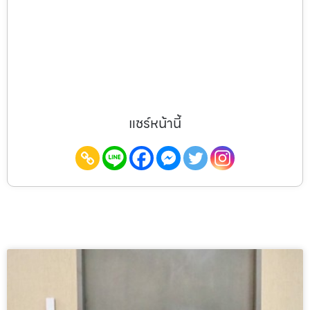
แชร์หน้านี้