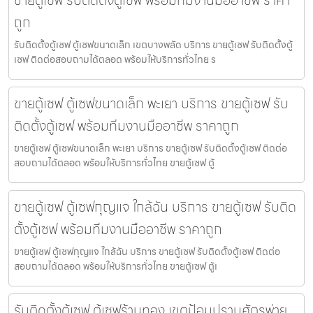
ขายตู้เซฟ รับติดตั้งตู้เซฟ พร้อมทีมงานมืออาชีพ ราคา
ถูก
รับติดตั้งตู้เซฟ ตู้เซฟขนาดเล็ก เขตบางพลัด บริการ ขายตู้เซฟ รับติดตั้งตู้
เซฟ ติดต่อสอบถามได้ตลอด พร้อมให้บริการทั่วไทย ร
ขายตู้เซฟ ตู้เซฟขนาดเล็ก พะเยา บริการ ขายตู้เซฟ รับ
ติดตั้งตู้เซฟ พร้อมทีมงานมืออาชีพ ราคาถูก
ขายตู้เซฟ ตู้เซฟขนาดเล็ก พะเยา บริการ ขายตู้เซฟ รับติดตั้งตู้เซฟ ติดต่อ
สอบถามได้ตลอด พร้อมให้บริการทั่วไทย ขายตู้เซฟ ตู้
ขายตู้เซฟ ตู้เซฟกุญแจ ใกล้ฉัน บริการ ขายตู้เซฟ รับติด
ตั้งตู้เซฟ พร้อมทีมงานมืออาชีพ ราคาถูก
ขายตู้เซฟ ตู้เซฟกุญแจ ใกล้ฉัน บริการ ขายตู้เซฟ รับติดตั้งตู้เซฟ ติดต่อ
สอบถามได้ตลอด พร้อมให้บริการทั่วไทย ขายตู้เซฟ ตู้เ
รับติดตั้งตู้เซฟ ตู้เซฟร้านทอง เขตป้อมปราบศัตรูพ่าย