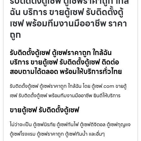
รับติดตั้งตู้เซฟ ตู้เซฟราคาถูก ใกล้
ฉัน บริการ ขายตู้เซฟ รับติดตั้งตู้
เซฟ พร้อมทีมงานมืออาชีพ ราคา
ถูก
รับติดตั้งตู้เซฟ ตู้เซฟราคาถูก ใกล้ฉัน
บริการ ขายตู้เซฟ รับติดตั้งตู้เซฟ ติดต่อ
สอบถามได้ตลอด พร้อมให้บริการทั่วไทย
รับติดตั้งตู้เซฟ ตู้เซฟราคาถูก ใกล้ฉัน โดย ตู้เซฟ.com ขายตู้
เซฟ รับติดตั้งตู้เซฟ พร้อมทีมงานมืออาชีพ ยินดีให้บริการ
ขายตู้เซฟ รับติดตั้งตู้เซฟ
ไม่ว่าจะเป็น ตู้เซฟนิรภัย ตู้เซฟกันไฟ ตู้เซฟดิจิตอล ตู้เซฟกุญแจ
ตู้เซฟโรงแรม ตู้เซฟราคาถูก ตู้เซฟกันน้ำ และอื่นๆ