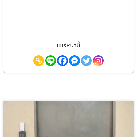
แชร์หน้านี้