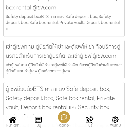
box rental ตู้เซฟ.com
Safety deposit boxBTS ศาลาแดง Safe deposit box, Safety
deposit box, Safe box rental, Private vault, Deposit box rental
แ
เช่าตู้เซฟกทม ตู้นิรภัยให้เช่าและตู้เซฟให้เช่า คือบริการตู้
นิรภัยสำหรับการเช่าตู้นิรภัยและเช่าตู้เซฟ ตู้เซฟ.com
เช่าตู้เซฟกทม ตู้นิรภัยให้เช่าและตู้เซฟให้เช่า คือบริการตู้นิรภัยสำหรับการเช่า
ตู้นิรภัยและเช่าตู้เซฟ ตู้เซฟ.com — ตู้เซฟ
ตู้เซฟส่วนตัวBTS ศาลาแดง Safe deposit box,
Safety deposit box, Safe box rental, Private
vault, Deposit box rental และ Security box
rental ตู้เซฟ.com
หน้าหลัก
เมนู
ติดต่อ
แชร์
เพิ่มเติม
ตู้เซฟส่วนตัวBTS ศาลาแดง Safe deposit box, Safety deposit box,