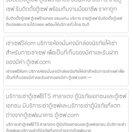
เซฟ รับติดตั้งตู้เซฟ พร้อมทีมงานมืออาชีพ ราคาถูก
รับติดตั้งตู้เซฟ ตู้เซฟร้านทอง ขอนแก่น บริการ ขายตู้เซฟ รับติดตั้งตู้เซฟ
ติดต่อสอบถามได้ตลอด พร้อมให้บริการทั่วไทย รับติ
เช่าเซฟSilom บริการห้องมั่นคงมีกล่องนิรภัยให้เช่า
สำหรับการเช่าเซฟ เพื่อเป็นที่เก็บของมีค่าและรับฝาก
ของมีค่า ตู้เซฟ.com
เช่าเซฟSilom บริการห้องมั่นคงมีกล่องนิรภัยให้เช่าสำหรับการเช่าเซฟ เพื่อ
เป็นที่เก็บของมีค่าและรับฝากของมีค่า ตู้เซฟ.com —
บริการเช่าตู้เซฟBTS ศาลาแดง ตู้นิรภัยเอกชนและตู้เซฟ
เอกชน มีบริการเช่าตู้เซฟและบริการเช่าตู้นิรภัยที่แตก
ต่างจากตู้เซฟธนาคาร ตู้เซฟ.com
บริการเช่าตู้เซฟBTS ศาลาแดง ตู้นิรภัยเอกชนและตู้เซฟเอกชน มีบริการเช่า
ตู้เซฟและบริการเช่าตู้นิรภัยที่แตกต่างจากตู้เซฟธนาค