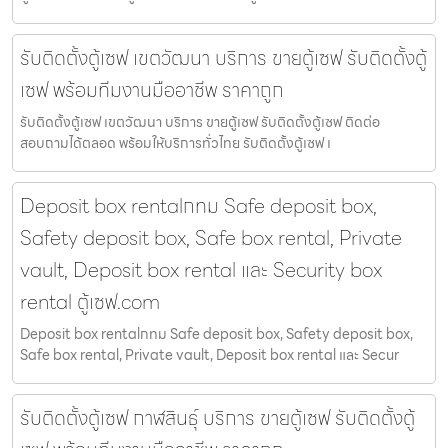
รับติดตั้งตู้เซฟ เขตวัฒนา บริการ ขายตู้เซฟ รับติดตั้งตู้
เซฟ พร้อมทีมงานมืออาชีพ ราคาถูก
รับติดตั้งตู้เซฟ เขตวัฒนา บริการ ขายตู้เซฟ รับติดตั้งตู้เซฟ ติดต่อ
สอบถามได้ตลอด พร้อมให้บริการทั่วไทย รับติดตั้งตู้เซฟ เ
Deposit box rentalกทม Safe deposit box,
Safety deposit box, Safe box rental, Private
vault, Deposit box rental และ Security box
rental ตู้เซฟ.com
Deposit box rentalกทม Safe deposit box, Safety deposit box,
Safe box rental, Private vault, Deposit box rental และ Secur
รับติดตั้งตู้เซฟ กาฬสินธุ์ บริการ ขายตู้เซฟ รับติดตั้งตู้