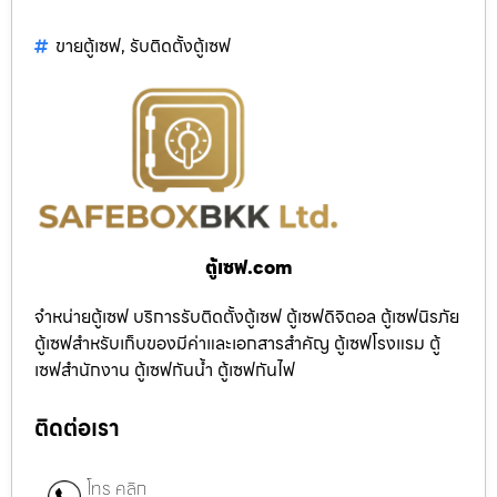
ขายตู้เซฟ
,
รับติดตั้งตู้เซฟ
ตู้เซฟ.com
จำหน่ายตู้เซฟ บริการรับติดตั้งตู้เซฟ ตู้เซฟดิจิตอล ตู้เซฟนิรภัย
ตู้เซฟสำหรับเก็บของมีค่าและเอกสารสำคัญ ตู้เซฟโรงแรม ตู้
เซฟสำนักงาน ตู้เซฟกันน้ำ ตู้เซฟกันไฟ
ติดต่อเรา
โทร คลิก