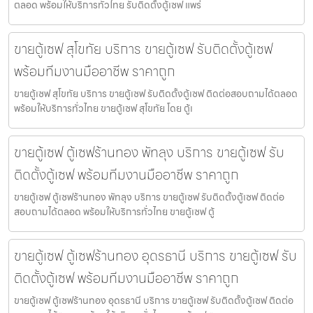
ตลอด พร้อมให้บริการทั่วไทย รับติดตั้งตู้เซฟ แพร่
ขายตู้เซฟ สุโขทัย บริการ ขายตู้เซฟ รับติดตั้งตู้เซฟ
พร้อมทีมงานมืออาชีพ ราคาถูก
ขายตู้เซฟ สุโขทัย บริการ ขายตู้เซฟ รับติดตั้งตู้เซฟ ติดต่อสอบถามได้ตลอด
พร้อมให้บริการทั่วไทย ขายตู้เซฟ สุโขทัย โดย ตู้เ
ขายตู้เซฟ ตู้เซฟร้านทอง พัทลุง บริการ ขายตู้เซฟ รับ
ติดตั้งตู้เซฟ พร้อมทีมงานมืออาชีพ ราคาถูก
ขายตู้เซฟ ตู้เซฟร้านทอง พัทลุง บริการ ขายตู้เซฟ รับติดตั้งตู้เซฟ ติดต่อ
สอบถามได้ตลอด พร้อมให้บริการทั่วไทย ขายตู้เซฟ ตู้
ขายตู้เซฟ ตู้เซฟร้านทอง อุดรธานี บริการ ขายตู้เซฟ รับ
ติดตั้งตู้เซฟ พร้อมทีมงานมืออาชีพ ราคาถูก
ขายตู้เซฟ ตู้เซฟร้านทอง อุดรธานี บริการ ขายตู้เซฟ รับติดตั้งตู้เซฟ ติดต่อ