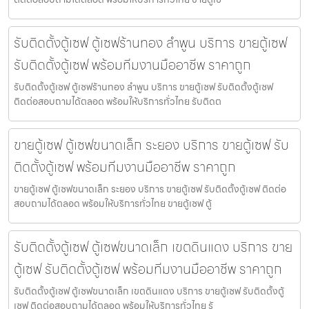
รับติดตั้งตู้เซฟ ตู้เซฟร้านทอง ลำพูน บริการ ขายตู้เซฟ
รับติดตั้งตู้เซฟ พร้อมทีมงานมืออาชีพ ราคาถูก
รับติดตั้งตู้เซฟ ตู้เซฟร้านทอง ลำพูน บริการ ขายตู้เซฟ รับติดตั้งตู้เซฟ
ติดต่อสอบถามได้ตลอด พร้อมให้บริการทั่วไทย รับติดต
ขายตู้เซฟ ตู้เซฟขนาดเล็ก ระยอง บริการ ขายตู้เซฟ รับ
ติดตั้งตู้เซฟ พร้อมทีมงานมืออาชีพ ราคาถูก
ขายตู้เซฟ ตู้เซฟขนาดเล็ก ระยอง บริการ ขายตู้เซฟ รับติดตั้งตู้เซฟ ติดต่อ
สอบถามได้ตลอด พร้อมให้บริการทั่วไทย ขายตู้เซฟ ตู้
รับติดตั้งตู้เซฟ ตู้เซฟขนาดเล็ก เขตดินแดง บริการ ขาย
ตู้เซฟ รับติดตั้งตู้เซฟ พร้อมทีมงานมืออาชีพ ราคาถูก
รับติดตั้งตู้เซฟ ตู้เซฟขนาดเล็ก เขตดินแดง บริการ ขายตู้เซฟ รับติดตั้งตู้
เซฟ ติดต่อสอบถามได้ตลอด พร้อมให้บริการทั่วไทย รั