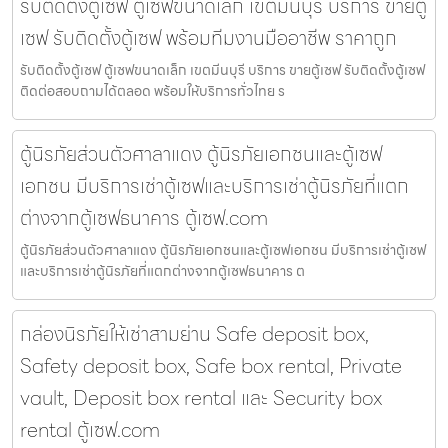
รับติดตั้งตู้เซฟ ตู้เซฟขนาดเล็ก เขตมีนบุรี บริการ ขายตู้
เซฟ รับติดตั้งตู้เซฟ พร้อมทีมงานมืออาชีพ ราคาถูก
รับติดตั้งตู้เซฟ ตู้เซฟขนาดเล็ก เขตมีนบุรี บริการ ขายตู้เซฟ รับติดตั้งตู้เซฟ
ติดต่อสอบถามได้ตลอด พร้อมให้บริการทั่วไทย ร
ตู้นิรภัยส่วนตัวศาลาแดง ตู้นิรภัยเอกชนและตู้เซฟ
เอกชน มีบริการเช่าตู้เซฟและบริการเช่าตู้นิรภัยที่แตก
ต่างจากตู้เซฟธนาคาร ตู้เซฟ.com
ตู้นิรภัยส่วนตัวศาลาแดง ตู้นิรภัยเอกชนและตู้เซฟเอกชน มีบริการเช่าตู้เซฟ
และบริการเช่าตู้นิรภัยที่แตกต่างจากตู้เซฟธนาคาร ต
กล่องนิรภัยให้เช่าสามย่าน Safe deposit box,
Safety deposit box, Safe box rental, Private
vault, Deposit box rental และ Security box
rental ตู้เซฟ.com