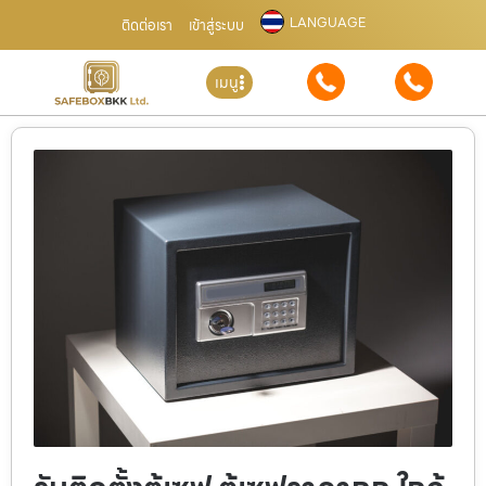
LANGUAGE
ติดต่อเรา
เข้าสู่ระบบ
เมนู