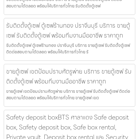
สอบถามได้ตลอด พร้อมให้บริการทั่วไทย รับติดตั้งตู้เซฟ
รับติดตั้งตู้เซฟ ตู้เซฟร้านทอง ปราจีนบุรี บริการ ขายตู้
เซฟ รับติดตั้งตู้เซฟ พร้อมทีมงานมืออาชีพ ราคาถูก
รับติดตั้งตู้เซฟ ตู้เซฟร้านทอง ปราจีนบุรี บริการ ขายตู้เซฟ รับติดตั้งตู้เซฟ
ติดต่อสอบถามได้ตลอด พร้อมให้บริการทั่วไทย รั
ขายตู้เซฟ เขตป้อมปราบศัตรูพ่าย บริการ ขายตู้เซฟ รับ
ติดตั้งตู้เซฟ พร้อมทีมงานมืออาชีพ ราคาถูก
ขายตู้เซฟ เขตป้อมปราบศัตรูพ่าย บริการ ขายตู้เซฟ รับติดตั้งตู้เซฟ ติดต่อ
สอบถามได้ตลอด พร้อมให้บริการทั่วไทย ขายตู้เซฟ เขต
Safety deposit boxBTS ศาลาแดง Safe deposit
box, Safety deposit box, Safe box rental,
Private vault, Deposit box rental และ Security