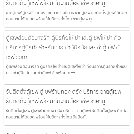
รับติดตั้งตู้เซฟ พร้อมทีมงานมืออาชีพ ราคาถูก
ขายตู้เซฟ ตู้เซฟร้านทอง เขตสาทร บริการ ขายตู้เซฟ รับติดตั้งตู้เซฟ ติดต่อ
สอบถามได้ตลอด พร้อมให้บริการทั่วไทย ขายตู้เซฟ ตู
ตู้เซฟส่วนตัวบางรัก ตู้นิรภัยให้เช่าและตู้เซฟให้เช่า คือ
บริการตู้นิรภัยสำหรับการเช่าตู้นิรภัยและเช่าตู้เซฟ ตู้
เซฟ.com
ตู้เซฟส่วนตัวบางรัก ตู้นิรภัยให้เช่าและตู้เซฟให้เช่า คือบริการตู้นิรภัยสำหรับ
การเช่าตู้นิรภัยและเช่าตู้เซฟ ตู้เซฟ.com —
รับติดตั้งตู้เซฟ ตู้เซฟร้านทอง ตรัง บริการ ขายตู้เซฟ
รับติดตั้งตู้เซฟ พร้อมทีมงานมืออาชีพ ราคาถูก
รับติดตั้งตู้เซฟ ตู้เซฟร้านทอง ตรัง บริการ ขายตู้เซฟ รับติดตั้งตู้เซฟ ติดต่อ
สอบถามได้ตลอด พร้อมให้บริการทั่วไทย รับติดตั