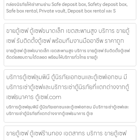
กล่องนิรภัยให้เช่าสามย่าน Safe deposit box, Safety deposit box,
Safe box rental, Private vault, Deposit box rental และ S
ขายตู้เซฟ ตู้เซฟขนาดเล็ก เขตสะพานสูง บริการ ขายตู้
เซฟ รับติดตั้งตู้เซฟ พร้อมทีมงานมืออาชีพ ราคาถูก
ขายตู้เซฟ ตู้เซฟขนาดเล็ก เขตสะพานสูง บริการ ขายตู้เซฟ รับติดตั้งตู้เซฟ
ติดต่อสอบถามได้ตลอด พร้อมให้บริการทั่วไทย ขายตู้เ
บริการตู้เซฟลุมพินี ตู้นิรภัยเอกชนและตู้เซฟเอกชน มี
บริการเช่าตู้เซฟและบริการเช่าตู้นิรภัยที่แตกต่างจากตู้
เซฟธนาคาร ตู้เซฟ.com
บริการตู้เซฟลุมพินี ตู้นิรภัยเอกชนและตู้เซฟเอกชน มีบริการเช่าตู้เซฟและ
บริการเช่าตู้นิรภัยที่แตกต่างจากตู้เซฟธนาคาร ตู้เซ
ขายตู้เซฟ ตู้เซฟร้านทอง เขตสาทร บริการ ขายตู้เซฟ