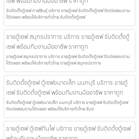
เซฟ พร้อมทีมงานมืออาชีพ ราคาถูก
รับติดตั้งตู้เซฟ กาฬสินธุ์ บริการ ขายตู้เซฟ รับติดตั้งตู้เซฟ ติดต่อสอบถาม
ได้ตลอด พร้อมให้บริการทั่วไทย รับติดตั้งตู้เซฟ
ขายตู้เซฟ สมุทรปราการ บริการ ขายตู้เซฟ รับติดตั้งตู้
เซฟ พร้อมทีมงานมืออาชีพ ราคาถูก
ขายตู้เซฟ สมุทรปราการ บริการ ขายตู้เซฟ รับติดตั้งตู้เซฟ ติดต่อสอบถาม
ได้ตลอด พร้อมให้บริการทั่วไทย ขายตู้เซฟ สมุทรปราการ
รับติดตั้งตู้เซฟ ตู้เซฟขนาดเล็ก นนทบุรี บริการ ขายตู้
เซฟ รับติดตั้งตู้เซฟ พร้อมทีมงานมืออาชีพ ราคาถูก
รับติดตั้งตู้เซฟ ตู้เซฟขนาดเล็ก นนทบุรี บริการ ขายตู้เซฟ รับติดตั้งตู้เซฟ
ติดต่อสอบถามได้ตลอด พร้อมให้บริการทั่วไทย รับต
ขายตู้เซฟ ตู้เซฟกันไฟ บริการ ขายตู้เซฟ รับติดตั้งตู้เซฟ
พร้อมทีมงานมืออาชีพ ราคาถูก