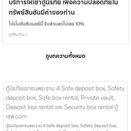
บริการให้เช่าตู้นิรภัย เพื่อความปลอดภัยใน
ทรัพย์สินอันมีค่าของท่าน
โปรโมชั่นชัมเมอร์นี้ รับส่วนลดไปเลย 10%
ดูเพิ่มเติม »
ดูบทความทั้งหมด
ตู้นิรภัยเอกชนพระราม 4 Safe deposit box, Safety
deposit box, Safe box rental, Private vault,
Deposit box rental และ Security box rental ตู้
เซฟ.com
ตู้นิรภัยเอกชนพระราม 4 Safe deposit box, Safety deposit box,