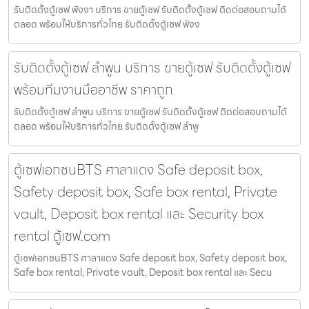
รับติดตั้งตู้เซฟ พังงา บริการ ขายตู้เซฟ รับติดตั้งตู้เซฟ ติดต่อสอบถามได้
ตลอด พร้อมให้บริการทั่วไทย รับติดตั้งตู้เซฟ พังง
รับติดตั้งตู้เซฟ ลำพูน บริการ ขายตู้เซฟ รับติดตั้งตู้เซฟ
พร้อมทีมงานมืออาชีพ ราคาถูก
รับติดตั้งตู้เซฟ ลำพูน บริการ ขายตู้เซฟ รับติดตั้งตู้เซฟ ติดต่อสอบถามได้
ตลอด พร้อมให้บริการทั่วไทย รับติดตั้งตู้เซฟ ลำพู
ตู้เซฟเอกชนBTS ศาลาแดง Safe deposit box,
Safety deposit box, Safe box rental, Private
vault, Deposit box rental และ Security box
rental ตู้เซฟ.com
ตู้เซฟเอกชนBTS ศาลาแดง Safe deposit box, Safety deposit box,
Safe box rental, Private vault, Deposit box rental และ Secu