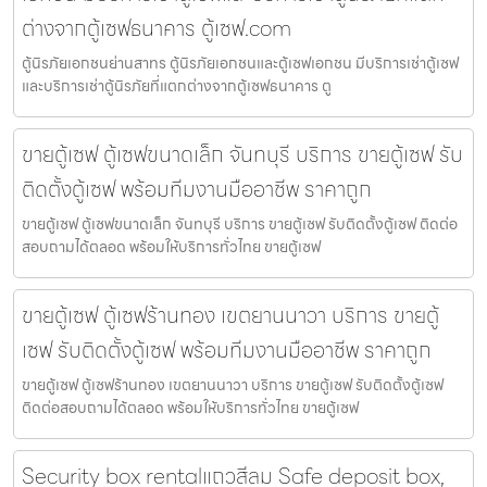
ต่างจากตู้เซฟธนาคาร ตู้เซฟ.com
ตู้นิรภัยเอกชนย่านสาทร ตู้นิรภัยเอกชนและตู้เซฟเอกชน มีบริการเช่าตู้เซฟ
และบริการเช่าตู้นิรภัยที่แตกต่างจากตู้เซฟธนาคาร ตู
ขายตู้เซฟ ตู้เซฟขนาดเล็ก จันทบุรี บริการ ขายตู้เซฟ รับ
ติดตั้งตู้เซฟ พร้อมทีมงานมืออาชีพ ราคาถูก
ขายตู้เซฟ ตู้เซฟขนาดเล็ก จันทบุรี บริการ ขายตู้เซฟ รับติดตั้งตู้เซฟ ติดต่อ
สอบถามได้ตลอด พร้อมให้บริการทั่วไทย ขายตู้เซฟ
ขายตู้เซฟ ตู้เซฟร้านทอง เขตยานนาวา บริการ ขายตู้
เซฟ รับติดตั้งตู้เซฟ พร้อมทีมงานมืออาชีพ ราคาถูก
ขายตู้เซฟ ตู้เซฟร้านทอง เขตยานนาวา บริการ ขายตู้เซฟ รับติดตั้งตู้เซฟ
ติดต่อสอบถามได้ตลอด พร้อมให้บริการทั่วไทย ขายตู้เซฟ
Security box rentalแถวสีลม Safe deposit box,