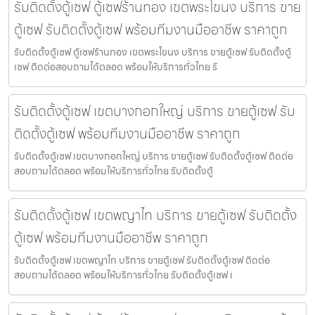
รับติดตั้งตู้เซฟ ตู้เซฟร้านทอง เขตพระโขนง บริการ ขาย
ตู้เซฟ รับติดตั้งตู้เซฟ พร้อมทีมงานมืออาชีพ ราคาถูก
รับติดตั้งตู้เซฟ ตู้เซฟร้านทอง เขตพระโขนง บริการ ขายตู้เซฟ รับติดตั้งตู้
เซฟ ติดต่อสอบถามได้ตลอด พร้อมให้บริการทั่วไทย รั
รับติดตั้งตู้เซฟ เขตบางกอกใหญ่ บริการ ขายตู้เซฟ รับ
ติดตั้งตู้เซฟ พร้อมทีมงานมืออาชีพ ราคาถูก
รับติดตั้งตู้เซฟ เขตบางกอกใหญ่ บริการ ขายตู้เซฟ รับติดตั้งตู้เซฟ ติดต่อ
สอบถามได้ตลอด พร้อมให้บริการทั่วไทย รับติดตั้งตู้
รับติดตั้งตู้เซฟ เขตพญาไท บริการ ขายตู้เซฟ รับติดตั้ง
ตู้เซฟ พร้อมทีมงานมืออาชีพ ราคาถูก
รับติดตั้งตู้เซฟ เขตพญาไท บริการ ขายตู้เซฟ รับติดตั้งตู้เซฟ ติดต่อ
สอบถามได้ตลอด พร้อมให้บริการทั่วไทย รับติดตั้งตู้เซฟ เ