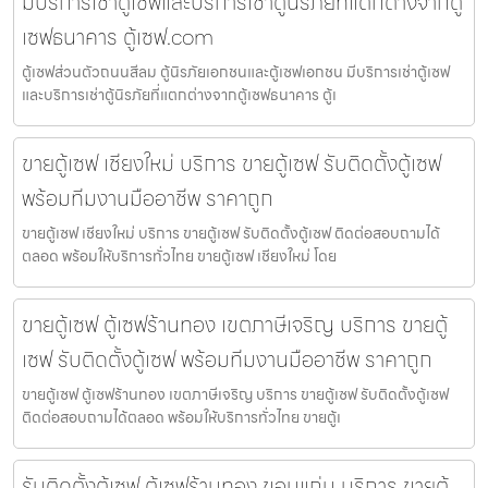
มีบริการเช่าตู้เซฟและบริการเช่าตู้นิรภัยที่แตกต่างจากตู้
เซฟธนาคาร ตู้เซฟ.com
ตู้เซฟส่วนตัวถนนสีลม ตู้นิรภัยเอกชนและตู้เซฟเอกชน มีบริการเช่าตู้เซฟ
และบริการเช่าตู้นิรภัยที่แตกต่างจากตู้เซฟธนาคาร ตู้เ
ขายตู้เซฟ เชียงใหม่ บริการ ขายตู้เซฟ รับติดตั้งตู้เซฟ
พร้อมทีมงานมืออาชีพ ราคาถูก
ขายตู้เซฟ เชียงใหม่ บริการ ขายตู้เซฟ รับติดตั้งตู้เซฟ ติดต่อสอบถามได้
ตลอด พร้อมให้บริการทั่วไทย ขายตู้เซฟ เชียงใหม่ โดย
ขายตู้เซฟ ตู้เซฟร้านทอง เขตภาษีเจริญ บริการ ขายตู้
เซฟ รับติดตั้งตู้เซฟ พร้อมทีมงานมืออาชีพ ราคาถูก
ขายตู้เซฟ ตู้เซฟร้านทอง เขตภาษีเจริญ บริการ ขายตู้เซฟ รับติดตั้งตู้เซฟ
ติดต่อสอบถามได้ตลอด พร้อมให้บริการทั่วไทย ขายตู้เ
รับติดตั้งตู้เซฟ ตู้เซฟร้านทอง ขอนแก่น บริการ ขายตู้