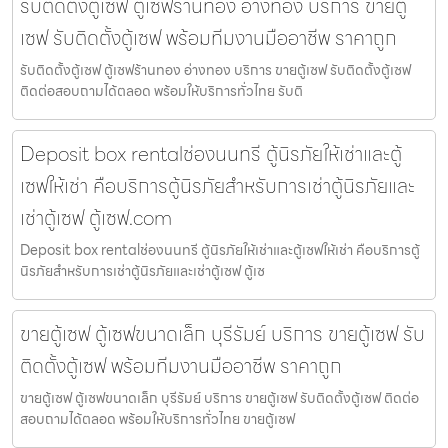
รับติดตั้งตู้เซฟ ตู้เซฟร้านทอง อ่างทอง บริการ ขายตู้
เซฟ รับติดตั้งตู้เซฟ พร้อมทีมงานมืออาชีพ ราคาถูก
รับติดตั้งตู้เซฟ ตู้เซฟร้านทอง อ่างทอง บริการ ขายตู้เซฟ รับติดตั้งตู้เซฟ
ติดต่อสอบถามได้ตลอด พร้อมให้บริการทั่วไทย รับติ
Deposit box rentalช่องนนทรี ตู้นิรภัยให้เช่าและตู้
เซฟให้เช่า คือบริการตู้นิรภัยสำหรับการเช่าตู้นิรภัยและ
เช่าตู้เซฟ ตู้เซฟ.com
Deposit box rentalช่องนนทรี ตู้นิรภัยให้เช่าและตู้เซฟให้เช่า คือบริการตู้
นิรภัยสำหรับการเช่าตู้นิรภัยและเช่าตู้เซฟ ตู้เซ
ขายตู้เซฟ ตู้เซฟขนาดเล็ก บุรีรัมย์ บริการ ขายตู้เซฟ รับ
ติดตั้งตู้เซฟ พร้อมทีมงานมืออาชีพ ราคาถูก
ขายตู้เซฟ ตู้เซฟขนาดเล็ก บุรีรัมย์ บริการ ขายตู้เซฟ รับติดตั้งตู้เซฟ ติดต่อ
สอบถามได้ตลอด พร้อมให้บริการทั่วไทย ขายตู้เซฟ