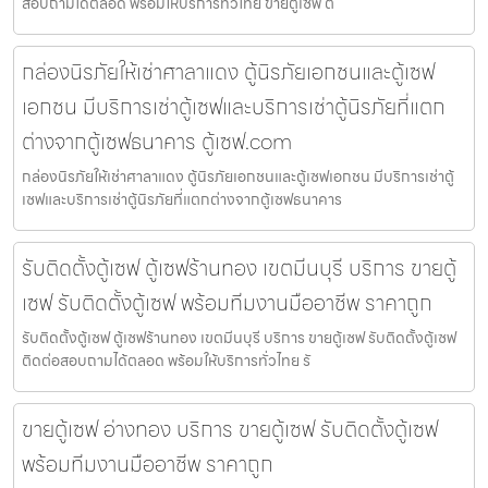
สอบถามได้ตลอด พร้อมให้บริการทั่วไทย ขายตู้เซฟ ต
กล่องนิรภัยให้เช่าศาลาแดง ตู้นิรภัยเอกชนและตู้เซฟ
เอกชน มีบริการเช่าตู้เซฟและบริการเช่าตู้นิรภัยที่แตก
ต่างจากตู้เซฟธนาคาร ตู้เซฟ.com
กล่องนิรภัยให้เช่าศาลาแดง ตู้นิรภัยเอกชนและตู้เซฟเอกชน มีบริการเช่าตู้
เซฟและบริการเช่าตู้นิรภัยที่แตกต่างจากตู้เซฟธนาคาร
รับติดตั้งตู้เซฟ ตู้เซฟร้านทอง เขตมีนบุรี บริการ ขายตู้
เซฟ รับติดตั้งตู้เซฟ พร้อมทีมงานมืออาชีพ ราคาถูก
รับติดตั้งตู้เซฟ ตู้เซฟร้านทอง เขตมีนบุรี บริการ ขายตู้เซฟ รับติดตั้งตู้เซฟ
ติดต่อสอบถามได้ตลอด พร้อมให้บริการทั่วไทย รั
ขายตู้เซฟ อ่างทอง บริการ ขายตู้เซฟ รับติดตั้งตู้เซฟ
พร้อมทีมงานมืออาชีพ ราคาถูก