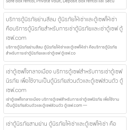
Safe box rental, Private vault, Deposit box rental และ Secu
บริการตู้นิรภัยย่านสีลม ตู้นิรภัยให้เช่าและตู้เซฟให้เช่า
คือบริการตู้นิรภัยสำหรับการเช่าตู้นิรภัยและเช่าตู้เซฟ ตู้
เซฟ.com
บริการตู้นิรภัยย่านสีลม ตู้นิรภัยให้เช่าและตู้เซฟให้เช่า คือบริการตู้นิรภัย
สำหรับการเช่าตู้นิรภัยและเช่าตู้เซฟ ตู้เซฟ.co
เช่าตู้เซฟใจกลางเมือง บริการตู้เซฟสำหรับการเช่าตู้เซฟ
นิรภัย เพื่อใช้งานเป็นตู้นิรภัยส่วนตัวและตู้เซฟส่วนตัว ตู้
เซฟ.com
เช่าตู้เซฟใจกลางเมือง บริการตู้เซฟสำหรับการเช่าตู้เซฟนิรภัย เพื่อใช้งาน
เป็นตู้นิรภัยส่วนตัวและตู้เซฟส่วนตัว ตู้เซฟ.com —
เช่าตู้นิรภัยสามย่าน ตู้นิรภัยให้เช่าและตู้เซฟให้เช่า คือ