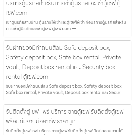
บริการตู้นิรภัยสำหรับการเช่าตู้นิรภัยและเช่าตู้เซฟ ตู้
เซฟ.com
เช่าตู้นิรภัยสามย่าน ตู้นิรภัยให้เช่าและตู้เซฟให้เช่า คือบริการตู้นิรภัยสำหรับ
การเช่าตู้นิรภัยและเช่าตู้เซฟ ตู้เซฟ.com —
รับฝากของมีค่าถนนสีลม Safe deposit box,
Safety deposit box, Safe box rental, Private
vault, Deposit box rental และ Security box
rental ตู้เซฟ.com
รับฝากของมีค่าถนนสีลม Safe deposit box, Safety deposit box,
Safe box rental, Private vault, Deposit box rental และ Secur
รับติดตั้งตู้เซฟ แพร่ บริการ ขายตู้เซฟ รับติดตั้งตู้เซฟ
พร้อมทีมงานมืออาชีพ ราคาถูก
รับติดตั้งตู้เซฟ แพร่ บริการ ขายตู้เซฟ รับติดตั้งตู้เซฟ ติดต่อสอบถามได้