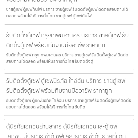
ขายตู้เซฟ ตู้เซฟกันไฟ บริการ ขายตู้เซฟ รับติดตั้งตู้เซฟ ติดต่อสอบถามได้
ตลอด พร้อมให้บริการทั่วไทย ขายตู้เซฟ ตู้เซฟกันไฟ
รับติดตั้งตู้เซฟ กรุงเทพมหานคร บริการ ขายตู้เซฟ รับ
ติดตั้งตู้เซฟ พร้อมทีมงานมืออาชีพ ราคาถูก
รับติดตั้งตู้เซฟ กรุงเทพมหานคร บริการ ขายตู้เซฟ รับติดตั้งตู้เซฟ ติดต่อ
สอบถามได้ตลอด พร้อมให้บริการทั่วไทย รับติดตั้งตู้
รับติดตั้งตู้เซฟ ตู้เซฟนิรภัย ใกล้ฉัน บริการ ขายตู้เซฟ
รับติดตั้งตู้เซฟ พร้อมทีมงานมืออาชีพ ราคาถูก
รับติดตั้งตู้เซฟ ตู้เซฟนิรภัย ใกล้ฉัน บริการ ขายตู้เซฟ รับติดตั้งตู้เซฟ ติดต่อ
สอบถามได้ตลอด พร้อมให้บริการทั่วไทย รับติด
ตู้นิรภัยเอกชนย่านสาทร ตู้นิรภัยเอกชนและตู้เซฟ
เอกชน มีบริการเช่าตู้เซฟและบริการเช่าตู้นิรภัยที่แตก