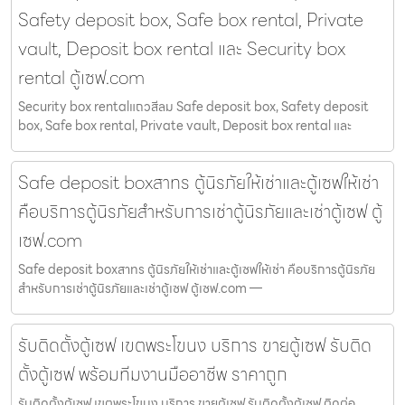
Safety deposit box, Safe box rental, Private
vault, Deposit box rental และ Security box
rental ตู้เซฟ.com
Security box rentalแถวสีลม Safe deposit box, Safety deposit
box, Safe box rental, Private vault, Deposit box rental และ
Safe deposit boxสาทร ตู้นิรภัยให้เช่าและตู้เซฟให้เช่า
คือบริการตู้นิรภัยสำหรับการเช่าตู้นิรภัยและเช่าตู้เซฟ ตู้
เซฟ.com
Safe deposit boxสาทร ตู้นิรภัยให้เช่าและตู้เซฟให้เช่า คือบริการตู้นิรภัย
สำหรับการเช่าตู้นิรภัยและเช่าตู้เซฟ ตู้เซฟ.com —
รับติดตั้งตู้เซฟ เขตพระโขนง บริการ ขายตู้เซฟ รับติด
ตั้งตู้เซฟ พร้อมทีมงานมืออาชีพ ราคาถูก
รับติดตั้งตู้เซฟ เขตพระโขนง บริการ ขายตู้เซฟ รับติดตั้งตู้เซฟ ติดต่อ