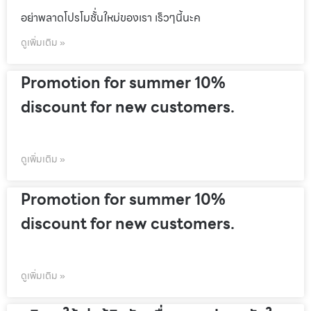
อย่าพลาดโปรโมชั้่นใหม่ของเรา เร็วๆนี้นะค
ดูเพิ่มเติม »
Promotion for summer 10%
discount for new customers.
ดูเพิ่มเติม »
Promotion for summer 10%
discount for new customers.
ดูเพิ่มเติม »