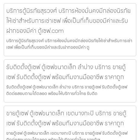
บริการตู้นิรภัยสุรวงศ์ บริการห้องมั่นคงมีกล่องนิรภัย
ให้เช่าสำหรับการเช่าเซฟ เพื่อเป็นที่เก็บของมีค่าและรับ
ฝากของมีค่า ตู้เซฟ.com
บริการตู้นิรภัยสุรวงศ์ บริการห้องมั่นคงมีกล่องนิรภัยให้เช่าสำหรับการเช่า
เซฟ เพื่อเป็นที่เก็บของมีค่าและรับฝากของมีค่า ตู
รับติดตั้งตู้เซฟ ตู้เซฟขนาดเล็ก ลำปาง บริการ ขายตู้
เซฟ รับติดตั้งตู้เซฟ พร้อมทีมงานมืออาชีพ ราคาถูก
รับติดตั้งตู้เซฟ ตู้เซฟขนาดเล็ก ลำปาง บริการ ขายตู้เซฟ รับติดตั้งตู้เซฟ
ติดต่อสอบถามได้ตลอด พร้อมให้บริการทั่วไทย รับติด
ขายตู้เซฟ ตู้เซฟขนาดเล็ก เขตบางกะปิ บริการ ขายตู้
เซฟ รับติดตั้งตู้เซฟ พร้อมทีมงานมืออาชีพ ราคาถูก
ขายตู้เซฟ ตู้เซฟขนาดเล็ก เขตบางกะปิ บริการ ขายตู้เซฟ รับติดตั้งตู้เซฟ
ติดต่อสอบถามได้ตลอด พร้อมให้บริการทั่วไทย ขายตู้เซ