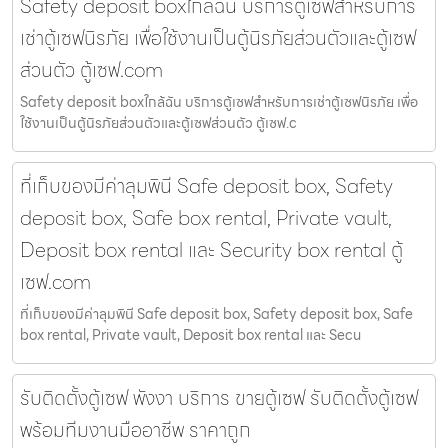
Safety deposit boxใกล้ฉัน บริการตู้เซฟสำหรับการ
เช่าตู้เซฟนิรภัย เพื่อใช้งานเป็นตู้นิรภัยส่วนตัวและตู้เซฟ
ส่วนตัว ตู้เซฟ.com
Safety deposit boxใกล้ฉัน บริการตู้เซฟสำหรับการเช่าตู้เซฟนิรภัย เพื่อ
ใช้งานเป็นตู้นิรภัยส่วนตัวและตู้เซฟส่วนตัว ตู้เซฟ.c
ที่เก็บของมีค่าลุมพินี Safe deposit box, Safety
deposit box, Safe box rental, Private vault,
Deposit box rental และ Security box rental ตู้
เซฟ.com
ที่เก็บของมีค่าลุมพินี Safe deposit box, Safety deposit box, Safe
box rental, Private vault, Deposit box rental และ Secu
รับติดตั้งตู้เซฟ พังงา บริการ ขายตู้เซฟ รับติดตั้งตู้เซฟ
พร้อมทีมงานมืออาชีพ ราคาถูก