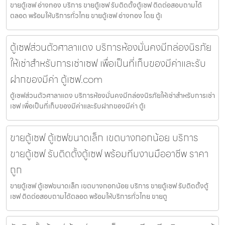
ขายตู้เซฟ อ่างทอง บริการ ขายตู้เซฟ รับติดตั้งตู้เซฟ ติดต่อสอบถามได้
ตลอด พร้อมให้บริการทั่วไทย ขายตู้เซฟ อ่างทอง โดย ตู้เ
ตู้เซฟส่วนตัวศาลาแดง บริการห้องมั่นคงมีกล่องนิรภัย
ให้เช่าสำหรับการเช่าเซฟ เพื่อเป็นที่เก็บของมีค่าและรับ
ฝากของมีค่า ตู้เซฟ.com
ตู้เซฟส่วนตัวศาลาแดง บริการห้องมั่นคงมีกล่องนิรภัยให้เช่าสำหรับการเช่า
เซฟ เพื่อเป็นที่เก็บของมีค่าและรับฝากของมีค่า ตู้เ
ขายตู้เซฟ ตู้เซฟขนาดเล็ก เขตบางกอกน้อย บริการ
ขายตู้เซฟ รับติดตั้งตู้เซฟ พร้อมทีมงานมืออาชีพ ราคา
ถูก
ขายตู้เซฟ ตู้เซฟขนาดเล็ก เขตบางกอกน้อย บริการ ขายตู้เซฟ รับติดตั้งตู้
เซฟ ติดต่อสอบถามได้ตลอด พร้อมให้บริการทั่วไทย ขายตู