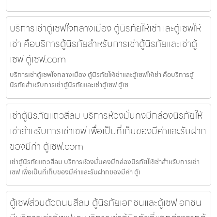
บริการเช่าตู้เซฟใจกลางเมือง ตู้นิรภัยให้เช่าและตู้เซฟให้
เช่า คือบริการตู้นิรภัยสำหรับการเช่าตู้นิรภัยและเช่าตู้
เซฟ ตู้เซฟ.com
บริการเช่าตู้เซฟใจกลางเมือง ตู้นิรภัยให้เช่าและตู้เซฟให้เช่า คือบริการตู้
นิรภัยสำหรับการเช่าตู้นิรภัยและเช่าตู้เซฟ ตู้เซ
เช่าตู้นิรภัยแถวสีลม บริการห้องมั่นคงมีกล่องนิรภัยให้
เช่าสำหรับการเช่าเซฟ เพื่อเป็นที่เก็บของมีค่าและรับฝาก
ของมีค่า ตู้เซฟ.com
เช่าตู้นิรภัยแถวสีลม บริการห้องมั่นคงมีกล่องนิรภัยให้เช่าสำหรับการเช่า
เซฟ เพื่อเป็นที่เก็บของมีค่าและรับฝากของมีค่า ตู้เ
ตู้เซฟส่วนตัวถนนสีลม ตู้นิรภัยเอกชนและตู้เซฟเอกชน