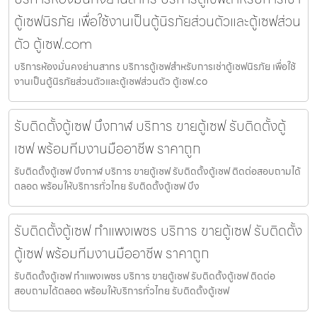
ตู้เซฟนิรภัย เพื่อใช้งานเป็นตู้นิรภัยส่วนตัวและตู้เซฟส่วน
ตัว ตู้เซฟ.com
บริการห้องมั่นคงย่านสาทร บริการตู้เซฟสำหรับการเช่าตู้เซฟนิรภัย เพื่อใช้
งานเป็นตู้นิรภัยส่วนตัวและตู้เซฟส่วนตัว ตู้เซฟ.co
รับติดตั้งตู้เซฟ บึงกาฬ บริการ ขายตู้เซฟ รับติดตั้งตู้
เซฟ พร้อมทีมงานมืออาชีพ ราคาถูก
รับติดตั้งตู้เซฟ บึงกาฬ บริการ ขายตู้เซฟ รับติดตั้งตู้เซฟ ติดต่อสอบถามได้
ตลอด พร้อมให้บริการทั่วไทย รับติดตั้งตู้เซฟ บึง
รับติดตั้งตู้เซฟ กำแพงเพชร บริการ ขายตู้เซฟ รับติดตั้ง
ตู้เซฟ พร้อมทีมงานมืออาชีพ ราคาถูก
รับติดตั้งตู้เซฟ กำแพงเพชร บริการ ขายตู้เซฟ รับติดตั้งตู้เซฟ ติดต่อ
สอบถามได้ตลอด พร้อมให้บริการทั่วไทย รับติดตั้งตู้เซฟ