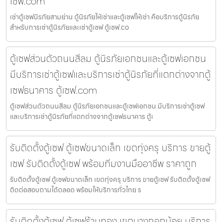
เซฟ.com
เช่าตู้เซฟนิรภัยสามย่าน ตู้นิรภัยให้เช่าและตู้เซฟให้เช่า คือบริการตู้นิรภัย
สำหรับการเช่าตู้นิรภัยและเช่าตู้เซฟ ตู้เซฟ.co
ตู้เซฟส่วนตัวถนนสีลม ตู้นิรภัยเอกชนและตู้เซฟเอกชน
มีบริการเช่าตู้เซฟและบริการเช่าตู้นิรภัยที่แตกต่างจากตู้
เซฟธนาคาร ตู้เซฟ.com
ตู้เซฟส่วนตัวถนนสีลม ตู้นิรภัยเอกชนและตู้เซฟเอกชน มีบริการเช่าตู้เซฟ
และบริการเช่าตู้นิรภัยที่แตกต่างจากตู้เซฟธนาคาร ตู้เ
รับติดตั้งตู้เซฟ ตู้เซฟขนาดเล็ก เขตทุ่งครุ บริการ ขายตู้
เซฟ รับติดตั้งตู้เซฟ พร้อมทีมงานมืออาชีพ ราคาถูก
รับติดตั้งตู้เซฟ ตู้เซฟขนาดเล็ก เขตทุ่งครุ บริการ ขายตู้เซฟ รับติดตั้งตู้เซฟ
ติดต่อสอบถามได้ตลอด พร้อมให้บริการทั่วไทย ร
รับติดตั้งตู้เซฟ ตู้เซฟร้านทอง เขตบางกอกน้อย บริการ