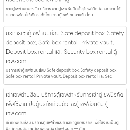
ขายตู้เซฟ เขตบางรัก บริการ ขายตู้เซฟ รับติดตั้งตู้เซฟ ติดต่อสอบถามได้
ตลอด พร้อมให้บริการทั่วไทย ขายตู้เซฟ เขตบางรัก โดย
บริการเช่าตู้เซฟถนนสีลม Safe deposit box, Safety
deposit box, Safe box rental, Private vault,
Deposit box rental และ Security box rental ตู้
เซฟ.com
บริการเช่าตู้เซฟถนนสีลม Safe deposit box, Safety deposit box,
Safe box rental, Private vault, Deposit box rental และ Sec
เช่าเซฟย่านสีลม บริการตู้เซฟสำหรับการเช่าตู้เซฟนิรภัย
เพื่อใช้งานเป็นตู้นิรภัยส่วนตัวและตู้เซฟส่วนตัว ตู้
เซฟ.com
เช่าเซฟย่านสีลม บริการตู้เซฟสำหรับการเช่าตู้เซฟนิรภัย เพื่อใช้งานเป็นตู้
นิรภัยส่วนตัวและตู้เซฟส่วนตัว ตู้เซฟ.com — ตู้เซ