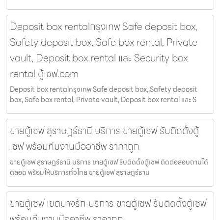
Deposit box rentalกรุงเทพ Safe deposit box,
Safety deposit box, Safe box rental, Private
vault, Deposit box rental และ Security box
rental ตู้เซฟ.com
Deposit box rentalกรุงเทพ Safe deposit box, Safety deposit
box, Safe box rental, Private vault, Deposit box rental และ S
ขายตู้เซฟ สุราษฎร์ธานี บริการ ขายตู้เซฟ รับติดตั้งตู้
เซฟ พร้อมทีมงานมืออาชีพ ราคาถูก
ขายตู้เซฟ สุราษฎร์ธานี บริการ ขายตู้เซฟ รับติดตั้งตู้เซฟ ติดต่อสอบถามได้
ตลอด พร้อมให้บริการทั่วไทย ขายตู้เซฟ สุราษฎร์ธาน
ขายตู้เซฟ เขตบางรัก บริการ ขายตู้เซฟ รับติดตั้งตู้เซฟ
พร้อมทีมงานมืออาชีพ ราคาถูก