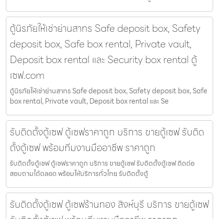
ตู้นิรภัยให้เช่าย่านสาทร Safe deposit box, Safety
deposit box, Safe box rental, Private vault,
Deposit box rental และ Security box rental ตู้
เซฟ.com
ตู้นิรภัยให้เช่าย่านสาทร Safe deposit box, Safety deposit box, Safe
box rental, Private vault, Deposit box rental และ Se
รับติดตั้งตู้เซฟ ตู้เซฟราคาถูก บริการ ขายตู้เซฟ รับติด
ตั้งตู้เซฟ พร้อมทีมงานมืออาชีพ ราคาถูก
รับติดตั้งตู้เซฟ ตู้เซฟราคาถูก บริการ ขายตู้เซฟ รับติดตั้งตู้เซฟ ติดต่อ
สอบถามได้ตลอด พร้อมให้บริการทั่วไทย รับติดตั้งตู้
รับติดตั้งตู้เซฟ ตู้เซฟร้านทอง สิงห์บุรี บริการ ขายตู้เซฟ