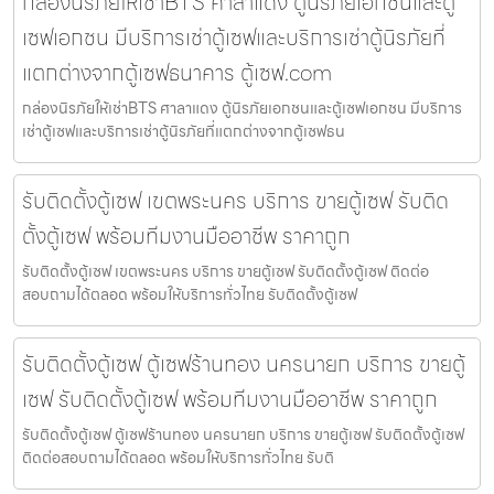
กล่องนิรภัยให้เช่าBTS ศาลาแดง ตู้นิรภัยเอกชนและตู้
เซฟเอกชน มีบริการเช่าตู้เซฟและบริการเช่าตู้นิรภัยที่
แตกต่างจากตู้เซฟธนาคาร ตู้เซฟ.com
กล่องนิรภัยให้เช่าBTS ศาลาแดง ตู้นิรภัยเอกชนและตู้เซฟเอกชน มีบริการ
เช่าตู้เซฟและบริการเช่าตู้นิรภัยที่แตกต่างจากตู้เซฟธน
รับติดตั้งตู้เซฟ เขตพระนคร บริการ ขายตู้เซฟ รับติด
ตั้งตู้เซฟ พร้อมทีมงานมืออาชีพ ราคาถูก
รับติดตั้งตู้เซฟ เขตพระนคร บริการ ขายตู้เซฟ รับติดตั้งตู้เซฟ ติดต่อ
สอบถามได้ตลอด พร้อมให้บริการทั่วไทย รับติดตั้งตู้เซฟ
รับติดตั้งตู้เซฟ ตู้เซฟร้านทอง นครนายก บริการ ขายตู้
เซฟ รับติดตั้งตู้เซฟ พร้อมทีมงานมืออาชีพ ราคาถูก
รับติดตั้งตู้เซฟ ตู้เซฟร้านทอง นครนายก บริการ ขายตู้เซฟ รับติดตั้งตู้เซฟ
ติดต่อสอบถามได้ตลอด พร้อมให้บริการทั่วไทย รับติ