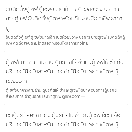
รับติดตั้งตู้เซฟ ตู้เซฟขนาดเล็ก เขตห้วยขวาง บริการ
ขายตู้เซฟ รับติดตั้งตู้เซฟ พร้อมทีมงานมืออาชีพ ราคา
ถูก
รับติดตั้งตู้เซฟ ตู้เซฟขนาดเล็ก เขตห้วยขวาง บริการ ขายตู้เซฟ รับติดตั้งตู้
เซฟ ติดต่อสอบถามได้ตลอด พร้อมให้บริการทั่วไทย
ตู้เซฟธนาคารสามย่าน ตู้นิรภัยให้เช่าและตู้เซฟให้เช่า คือ
บริการตู้นิรภัยสำหรับการเช่าตู้นิรภัยและเช่าตู้เซฟ ตู้
เซฟ.com
ตู้เซฟธนาคารสามย่าน ตู้นิรภัยให้เช่าและตู้เซฟให้เช่า คือบริการตู้นิรภัย
สำหรับการเช่าตู้นิรภัยและเช่าตู้เซฟ ตู้เซฟ.com —
เช่าตู้นิรภัยศาลาแดง ตู้นิรภัยให้เช่าและตู้เซฟให้เช่า คือ
บริการตู้นิรภัยสำหรับการเช่าตู้นิรภัยและเช่าตู้เซฟ ตู้