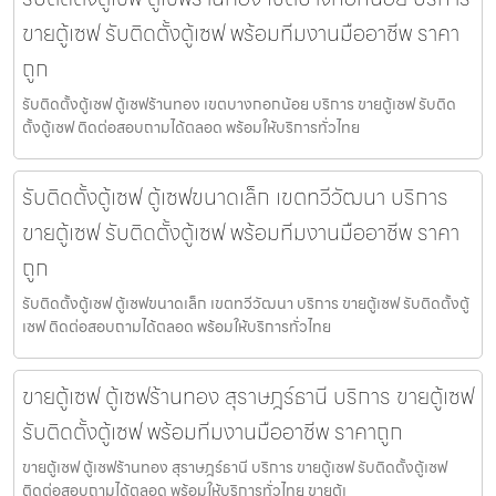
ขายตู้เซฟ รับติดตั้งตู้เซฟ พร้อมทีมงานมืออาชีพ ราคา
ถูก
รับติดตั้งตู้เซฟ ตู้เซฟร้านทอง เขตบางกอกน้อย บริการ ขายตู้เซฟ รับติด
ตั้งตู้เซฟ ติดต่อสอบถามได้ตลอด พร้อมให้บริการทั่วไทย
รับติดตั้งตู้เซฟ ตู้เซฟขนาดเล็ก เขตทวีวัฒนา บริการ
ขายตู้เซฟ รับติดตั้งตู้เซฟ พร้อมทีมงานมืออาชีพ ราคา
ถูก
รับติดตั้งตู้เซฟ ตู้เซฟขนาดเล็ก เขตทวีวัฒนา บริการ ขายตู้เซฟ รับติดตั้งตู้
เซฟ ติดต่อสอบถามได้ตลอด พร้อมให้บริการทั่วไทย
ขายตู้เซฟ ตู้เซฟร้านทอง สุราษฎร์ธานี บริการ ขายตู้เซฟ
รับติดตั้งตู้เซฟ พร้อมทีมงานมืออาชีพ ราคาถูก
ขายตู้เซฟ ตู้เซฟร้านทอง สุราษฎร์ธานี บริการ ขายตู้เซฟ รับติดตั้งตู้เซฟ
ติดต่อสอบถามได้ตลอด พร้อมให้บริการทั่วไทย ขายตู้เ