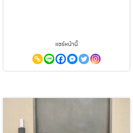
แชร์หน้านี้