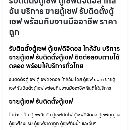
รับติดตั้งตู้เซฟ ตู้เซฟดิจิตอล ใกล้
ฉัน บริการ ขายตู้เซฟ รับติดตั้งตู้
เซฟ พร้อมทีมงานมืออาชีพ ราคา
ถูก
รับติดตั้งตู้เซฟ ตู้เซฟดิจิตอล ใกล้ฉัน บริการ
ขายตู้เซฟ รับติดตั้งตู้เซฟ ติดต่อสอบถามได้
ตลอด พร้อมให้บริการทั่วไทย
รับติดตั้งตู้เซฟ ตู้เซฟดิจิตอล ใกล้ฉัน โดย ตู้เซฟ.com ขายตู้
เซฟ รับติดตั้งตู้เซฟ พร้อมทีมงานมืออาชีพ ยินดีให้บริการ
ขายตู้เซฟ รับติดตั้งตู้เซฟ
ไม่ว่าจะเป็น ตู้เซฟนิรภัย ตู้เซฟกันไฟ ตู้เซฟดิจิตอล ตู้เซฟกุญแจ
ตู้เซฟโรงแรม ตู้เซฟราคาถูก ตู้เซฟกันน้ำ และอื่นๆ