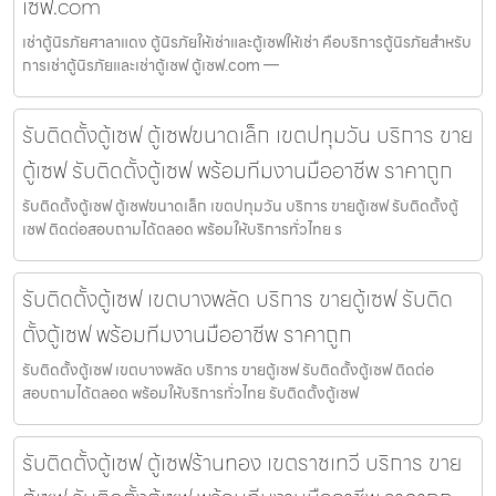
เซฟ.com
เช่าตู้นิรภัยศาลาแดง ตู้นิรภัยให้เช่าและตู้เซฟให้เช่า คือบริการตู้นิรภัยสำหรับ
การเช่าตู้นิรภัยและเช่าตู้เซฟ ตู้เซฟ.com —
รับติดตั้งตู้เซฟ ตู้เซฟขนาดเล็ก เขตปทุมวัน บริการ ขาย
ตู้เซฟ รับติดตั้งตู้เซฟ พร้อมทีมงานมืออาชีพ ราคาถูก
รับติดตั้งตู้เซฟ ตู้เซฟขนาดเล็ก เขตปทุมวัน บริการ ขายตู้เซฟ รับติดตั้งตู้
เซฟ ติดต่อสอบถามได้ตลอด พร้อมให้บริการทั่วไทย ร
รับติดตั้งตู้เซฟ เขตบางพลัด บริการ ขายตู้เซฟ รับติด
ตั้งตู้เซฟ พร้อมทีมงานมืออาชีพ ราคาถูก
รับติดตั้งตู้เซฟ เขตบางพลัด บริการ ขายตู้เซฟ รับติดตั้งตู้เซฟ ติดต่อ
สอบถามได้ตลอด พร้อมให้บริการทั่วไทย รับติดตั้งตู้เซฟ
รับติดตั้งตู้เซฟ ตู้เซฟร้านทอง เขตราชเทวี บริการ ขาย