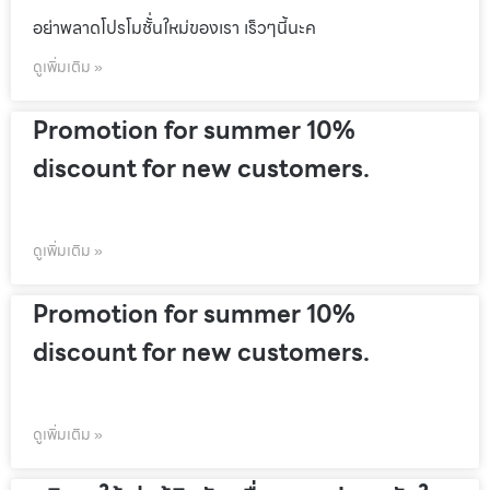
อย่าพลาดโปรโมชั้่นใหม่ของเรา เร็วๆนี้นะค
ดูเพิ่มเติม »
Promotion for summer 10%
discount for new customers.
ดูเพิ่มเติม »
Promotion for summer 10%
discount for new customers.
ดูเพิ่มเติม »