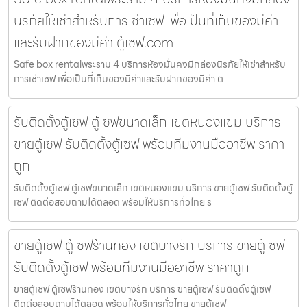
นิรภัยให้เช่าสำหรับการเช่าเซฟ เพื่อเป็นที่เก็บของมีค่า
และรับฝากของมีค่า ตู้เซฟ.com
Safe box rentalพระราม 4 บริการห้องมั่นคงมีกล่องนิรภัยให้เช่าสำหรับ
การเช่าเซฟ เพื่อเป็นที่เก็บของมีค่าและรับฝากของมีค่า ต
รับติดตั้งตู้เซฟ ตู้เซฟขนาดเล็ก เขตหนองแขม บริการ
ขายตู้เซฟ รับติดตั้งตู้เซฟ พร้อมทีมงานมืออาชีพ ราคา
ถูก
รับติดตั้งตู้เซฟ ตู้เซฟขนาดเล็ก เขตหนองแขม บริการ ขายตู้เซฟ รับติดตั้งตู้
เซฟ ติดต่อสอบถามได้ตลอด พร้อมให้บริการทั่วไทย ร
ขายตู้เซฟ ตู้เซฟร้านทอง เขตบางรัก บริการ ขายตู้เซฟ
รับติดตั้งตู้เซฟ พร้อมทีมงานมืออาชีพ ราคาถูก
ขายตู้เซฟ ตู้เซฟร้านทอง เขตบางรัก บริการ ขายตู้เซฟ รับติดตั้งตู้เซฟ
ติดต่อสอบถามได้ตลอด พร้อมให้บริการทั่วไทย ขายตู้เซฟ