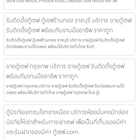
Safe box rental, Private vault, Deposit box rental และ Se
รับติดตั้งตู้เซฟ ตู้เซฟร้านทอง ราชบุรี บริการ ขายตู้เซฟ
รับติดตั้งตู้เซฟ พร้อมทีมงานมืออาชีพ ราคาถูก
รับติดตั้งตู้เซฟ ตู้เซฟร้านทอง ราชบุรี บริการ ขายตู้เซฟ รับติดตั้งตู้เซฟ
ติดต่อสอบถามได้ตลอด พร้อมให้บริการทั่วไทย รับติ
ขายตู้เซฟ กรุงเทพ บริการ ขายตู้เซฟ รับติดตั้งตู้เซฟ
พร้อมทีมงานมืออาชีพ ราคาถูก
ขายตู้เซฟ กรุงเทพ บริการ ขายตู้เซฟ รับติดตั้งตู้เซฟ ติดต่อสอบถามได้
ตลอด พร้อมให้บริการทั่วไทย ขายตู้เซฟ กรุงเทพ โดย ตู้เ
ตู้นิรภัยเอกชนใจกลางเมือง บริการห้องมั่นคงมีกล่อง
นิรภัยให้เช่าสำหรับการเช่าเซฟ เพื่อเป็นที่เก็บของมีค่า
และรับฝากของมีค่า ตู้เซฟ.com