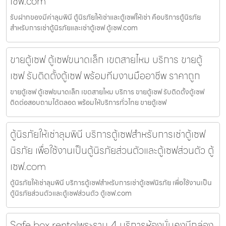
เซฟ.com
รับฝากของมีค่าลุมพินี ตู้นิรภัยให้เช่าและตู้เซฟให้เช่า คือบริการตู้นิรภัย
สำหรับการเช่าตู้นิรภัยและเช่าตู้เซฟ ตู้เซฟ.com
ขายตู้เซฟ ตู้เซฟขนาดเล็ก เขตสายไหม บริการ ขายตู้
เซฟ รับติดตั้งตู้เซฟ พร้อมทีมงานมืออาชีพ ราคาถูก
ขายตู้เซฟ ตู้เซฟขนาดเล็ก เขตสายไหม บริการ ขายตู้เซฟ รับติดตั้งตู้เซฟ
ติดต่อสอบถามได้ตลอด พร้อมให้บริการทั่วไทย ขายตู้เซฟ
ตู้นิรภัยให้เช่าลุมพินี บริการตู้เซฟสำหรับการเช่าตู้เซฟ
นิรภัย เพื่อใช้งานเป็นตู้นิรภัยส่วนตัวและตู้เซฟส่วนตัว ตู้
เซฟ.com
ตู้นิรภัยให้เช่าลุมพินี บริการตู้เซฟสำหรับการเช่าตู้เซฟนิรภัย เพื่อใช้งานเป็น
ตู้นิรภัยส่วนตัวและตู้เซฟส่วนตัว ตู้เซฟ.com
Safe box rentalพระราม 4 บริการห้องมั่นคงมีกล่อง