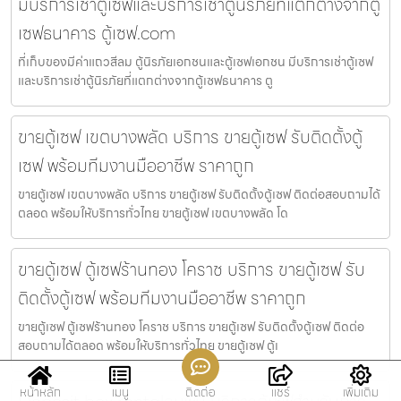
มีบริการเช่าตู้เซฟและบริการเช่าตู้นิรภัยที่แตกต่างจากตู้
เซฟธนาคาร ตู้เซฟ.com
ที่เก็บของมีค่าแถวสีลม ตู้นิรภัยเอกชนและตู้เซฟเอกชน มีบริการเช่าตู้เซฟ
และบริการเช่าตู้นิรภัยที่แตกต่างจากตู้เซฟธนาคาร ตู
ขายตู้เซฟ เขตบางพลัด บริการ ขายตู้เซฟ รับติดตั้งตู้
เซฟ พร้อมทีมงานมืออาชีพ ราคาถูก
ขายตู้เซฟ เขตบางพลัด บริการ ขายตู้เซฟ รับติดตั้งตู้เซฟ ติดต่อสอบถามได้
ตลอด พร้อมให้บริการทั่วไทย ขายตู้เซฟ เขตบางพลัด โด
ขายตู้เซฟ ตู้เซฟร้านทอง โคราช บริการ ขายตู้เซฟ รับ
ติดตั้งตู้เซฟ พร้อมทีมงานมืออาชีพ ราคาถูก
ขายตู้เซฟ ตู้เซฟร้านทอง โคราช บริการ ขายตู้เซฟ รับติดตั้งตู้เซฟ ติดต่อ
สอบถามได้ตลอด พร้อมให้บริการทั่วไทย ขายตู้เซฟ ตู้เ
หน้าหลัก
เมนู
ติดต่อ
แชร์
เพิ่มเติม