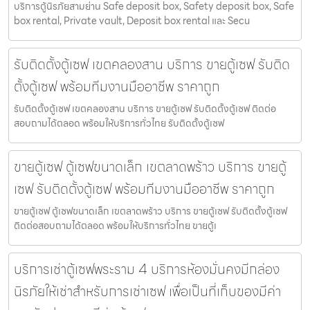
บริการตู้นิรภัยสามย่าน Safe deposit box, Safety deposit box, Safe
box rental, Private vault, Deposit box rental และ Secu
รับติดตั้งตู้เซฟ เขตคลองสาน บริการ ขายตู้เซฟ รับติด
ตั้งตู้เซฟ พร้อมทีมงานมืออาชีพ ราคาถูก
รับติดตั้งตู้เซฟ เขตคลองสาน บริการ ขายตู้เซฟ รับติดตั้งตู้เซฟ ติดต่อ
สอบถามได้ตลอด พร้อมให้บริการทั่วไทย รับติดตั้งตู้เซฟ
ขายตู้เซฟ ตู้เซฟขนาดเล็ก เขตลาดพร้าว บริการ ขายตู้
เซฟ รับติดตั้งตู้เซฟ พร้อมทีมงานมืออาชีพ ราคาถูก
ขายตู้เซฟ ตู้เซฟขนาดเล็ก เขตลาดพร้าว บริการ ขายตู้เซฟ รับติดตั้งตู้เซฟ
ติดต่อสอบถามได้ตลอด พร้อมให้บริการทั่วไทย ขายตู้เ
บริการเช่าตู้เซฟพระราม 4 บริการห้องมั่นคงมีกล่อง
นิรภัยให้เช่าสำหรับการเช่าเซฟ เพื่อเป็นที่เก็บของมีค่า