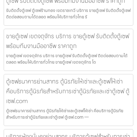
ตู้เซฟ รับติดตั้งตู้เซฟ พร้อมทีมงานมืออาชีพ ราคาถูก
รับติดตั้งตู้เซฟ ตู้เซฟร้านทอง เขตราชเทวี บริการ ขายตู้เซฟ รับติดตั้งตู้เซฟ
ติดต่อสอบถามได้ตลอด พร้อมให้บริการทั่วไทย รั
ขายตู้เซฟ เขตจตุจักร บริการ ขายตู้เซฟ รับติดตั้งตู้เซฟ
พร้อมทีมงานมืออาชีพ ราคาถูก
ขายตู้เซฟ เขตจตุจักร บริการ ขายตู้เซฟ รับติดตั้งตู้เซฟ ติดต่อสอบถามได้
ตลอด พร้อมให้บริการทั่วไทย ขายตู้เซฟ เขตจตุจักร โด
ตู้เซฟธนาคารย่านสาทร ตู้นิรภัยให้เช่าและตู้เซฟให้เช่า
คือบริการตู้นิรภัยสำหรับการเช่าตู้นิรภัยและเช่าตู้เซฟ ตู้
เซฟ.com
ตู้เซฟธนาคารย่านสาทร ตู้นิรภัยให้เช่าและตู้เซฟให้เช่า คือบริการตู้นิรภัย
สำหรับการเช่าตู้นิรภัยและเช่าตู้เซฟ ตู้เซฟ.com —
บริการห้องมั่นคงย่านสาทร บริการตู้เซฟสำหรับการเช่า