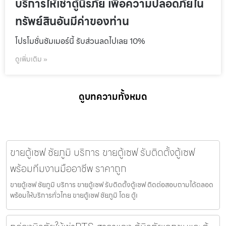
บริการให้เช่าตู้นิรภัย เพื่อความปลอดภัยใน
ทรัพย์สินอันมีค่าของท่าน
โปรโมชั่นชัมเมอร์นี้ รับส่วนลดไปเลย 10%
ดูเพิ่มเติม »
ดูบทความทั้งหมด
ขายตู้เซฟ ชัยภูมิ บริการ ขายตู้เซฟ รับติดตั้งตู้เซฟ
พร้อมทีมงานมืออาชีพ ราคาถูก
ขายตู้เซฟ ชัยภูมิ บริการ ขายตู้เซฟ รับติดตั้งตู้เซฟ ติดต่อสอบถามได้ตลอด
พร้อมให้บริการทั่วไทย ขายตู้เซฟ ชัยภูมิ โดย ตู้เ