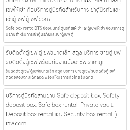
Safe box rentalBTS ช่องนนทรี ตู้นิรภัยให้เช่าและตู้
เซฟให้เช่า คือบริการตู้นิรภัยสำหรับการเช่าตู้นิรภัยและ
เช่าตู้เซฟ ตู้เซฟ.com
Safe box rentalBTS ช่องนนทรี ตู้นิรภัยให้เช่าและตู้เซฟให้เช่า คือบริการตู้
นิรภัยสำหรับการเช่าตู้นิรภัยและเช่าตู้เซฟ ตู้เ
รับติดตั้งตู้เซฟ ตู้เซฟขนาดเล็ก สตูล บริการ ขายตู้เซฟ
รับติดตั้งตู้เซฟ พร้อมทีมงานมืออาชีพ ราคาถูก
รับติดตั้งตู้เซฟ ตู้เซฟขนาดเล็ก สตูล บริการ ขายตู้เซฟ รับติดตั้งตู้เซฟ
ติดต่อสอบถามได้ตลอด พร้อมให้บริการทั่วไทย รับติดต
บริการตู้นิรภัยสามย่าน Safe deposit box, Safety
deposit box, Safe box rental, Private vault,
Deposit box rental และ Security box rental ตู้
เซฟ.com