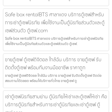
Safe box rentalBTS ศาลาแดง บริการตู้เซฟสำหรับ
การเช่าตู้เซฟนิรภัย เพื่อใช้งานเป็นตู้นิรภัยส่วนตัวและตู้
เซฟส่วนตัว ตู้เซฟ.com
Safe box rentalBTS ศาลาแดง บริการตู้เซฟสำหรับการเช่าตู้เซฟนิรภัย
เพื่อใช้งานเป็นตู้นิรภัยส่วนตัวและตู้เซฟส่วนตัว ตู้เซฟ.
ขายตู้เซฟ ตู้เซฟดิจิตอล ใกล้ฉัน บริการ ขายตู้เซฟ รับ
ติดตั้งตู้เซฟ พร้อมทีมงานมืออาชีพ ราคาถูก
ขายตู้เซฟ ตู้เซฟดิจิตอล ใกล้ฉัน บริการ ขายตู้เซฟ รับติดตั้งตู้เซฟ ติดต่อ
สอบถามได้ตลอด พร้อมให้บริการทั่วไทย ขายตู้เซฟ ตู
เช่าตู้เซฟนิรภัยสามย่าน ตู้นิรภัยให้เช่าและตู้เซฟให้เช่า คือ
บริการตู้นิรภัยสำหรับการเช่าตู้นิรภัยและเช่าตู้เซฟ ตู้