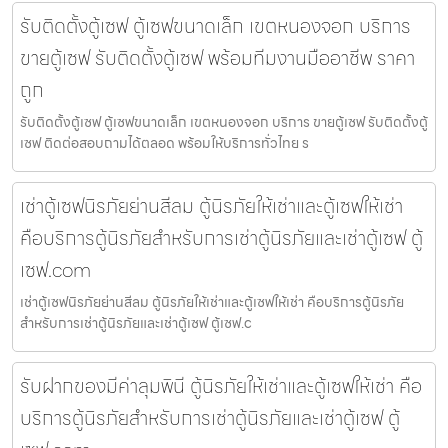
รับติดตั้งตู้เซฟ ตู้เซฟขนาดเล็ก เขตหนองจอก บริการ
ขายตู้เซฟ รับติดตั้งตู้เซฟ พร้อมทีมงานมืออาชีพ ราคา
ถูก
รับติดตั้งตู้เซฟ ตู้เซฟขนาดเล็ก เขตหนองจอก บริการ ขายตู้เซฟ รับติดตั้งตู้
เซฟ ติดต่อสอบถามได้ตลอด พร้อมให้บริการทั่วไทย ร
เช่าตู้เซฟนิรภัยย่านสีลม ตู้นิรภัยให้เช่าและตู้เซฟให้เช่า
คือบริการตู้นิรภัยสำหรับการเช่าตู้นิรภัยและเช่าตู้เซฟ ตู้
เซฟ.com
เช่าตู้เซฟนิรภัยย่านสีลม ตู้นิรภัยให้เช่าและตู้เซฟให้เช่า คือบริการตู้นิรภัย
สำหรับการเช่าตู้นิรภัยและเช่าตู้เซฟ ตู้เซฟ.c
รับฝากของมีค่าลุมพินี ตู้นิรภัยให้เช่าและตู้เซฟให้เช่า คือ
บริการตู้นิรภัยสำหรับการเช่าตู้นิรภัยและเช่าตู้เซฟ ตู้