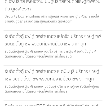
ตู้เซฟนิรภัย เพื่อใช้งานเป็นตู้นิรภัยส่วนตัวและตู้เซฟส่วน
ตัว ตู้เซฟ.com
Security box rentalกทม บริการตู้เซฟสำหรับการเช่าตู้เซฟนิรภัย เพื่อใช้
งานเป็นตู้นิรภัยส่วนตัวและตู้เซฟส่วนตัว ตู้เซฟ.com
รับติดตั้งตู้เซฟ ตู้เซฟร้านทอง แปดริ้ว บริการ ขายตู้เซฟ
รับติดตั้งตู้เซฟ พร้อมทีมงานมืออาชีพ ราคาถูก
รับติดตั้งตู้เซฟ ตู้เซฟร้านทอง แปดริ้ว บริการ ขายตู้เซฟ รับติดตั้งตู้เซฟ
ติดต่อสอบถามได้ตลอด พร้อมให้บริการทั่วไทย รับติ
รับติดตั้งตู้เซฟ ตู้เซฟร้านทอง เขตมีนบุรี บริการ ขายตู้
เซฟ รับติดตั้งตู้เซฟ พร้อมทีมงานมืออาชีพ ราคาถูก
รับติดตั้งตู้เซฟ ตู้เซฟร้านทอง เขตมีนบุรี บริการ ขายตู้เซฟ รับติดตั้งตู้เซฟ
ติดต่อสอบถามได้ตลอด พร้อมให้บริการทั่วไทย รั