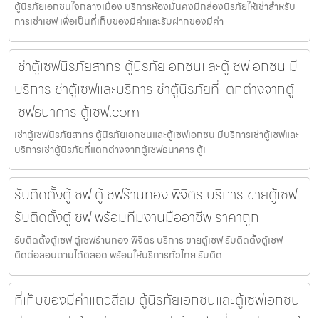
ตู้นิรภัยเอกชนใจกลางเมือง บริการห้องมั่นคงมีกล่องนิรภัยให้เช่าสำหรับ
การเช่าเซฟ เพื่อเป็นที่เก็บของมีค่าและรับฝากของมีค่า
เช่าตู้เซฟนิรภัยสาทร ตู้นิรภัยเอกชนและตู้เซฟเอกชน มี
บริการเช่าตู้เซฟและบริการเช่าตู้นิรภัยที่แตกต่างจากตู้
เซฟธนาคาร ตู้เซฟ.com
เช่าตู้เซฟนิรภัยสาทร ตู้นิรภัยเอกชนและตู้เซฟเอกชน มีบริการเช่าตู้เซฟและ
บริการเช่าตู้นิรภัยที่แตกต่างจากตู้เซฟธนาคาร ตู้เ
รับติดตั้งตู้เซฟ ตู้เซฟร้านทอง พิจิตร บริการ ขายตู้เซฟ
รับติดตั้งตู้เซฟ พร้อมทีมงานมืออาชีพ ราคาถูก
รับติดตั้งตู้เซฟ ตู้เซฟร้านทอง พิจิตร บริการ ขายตู้เซฟ รับติดตั้งตู้เซฟ
ติดต่อสอบถามได้ตลอด พร้อมให้บริการทั่วไทย รับติด
ที่เก็บของมีค่าแถวสีลม ตู้นิรภัยเอกชนและตู้เซฟเอกชน