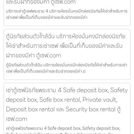
และรับฝากของมีค่า ตู้เซฟ.com
บริการเช่าตู้เซฟพระราม 4 บริการห้องมั่นคงมีกล่องนิรภัยให้เช่าสำหรับการ
เช่าเซฟ เพื่อเป็นที่เก็บของมีค่าและรับฝากของมีค่า
ตู้นิรภัยส่วนตัวใกล้ฉัน บริการห้องมั่นคงมีกล่องนิรภัย
ให้เช่าสำหรับการเช่าเซฟ เพื่อเป็นที่เก็บของมีค่าและรับ
ฝากของมีค่า ตู้เซฟ.com
ตู้นิรภัยส่วนตัวใกล้ฉัน บริการห้องมั่นคงมีกล่องนิรภัยให้เช่าสำหรับการเช่า
เซฟ เพื่อเป็นที่เก็บของมีค่าและรับฝากของมีค่า ต
เช่าตู้เซฟนิรภัยพระราม 4 Safe deposit box, Safety
deposit box, Safe box rental, Private vault,
Deposit box rental และ Security box rental ตู้
เซฟ.com
เช่าตู้เซฟนิรภัยพระราม 4 Safe deposit box, Safety deposit box,