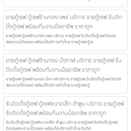
ขายตู้เซฟ ตู้เซฟร้านทอง แพร่ บริการ ขายตู้เซฟ รับติด
ตั้งตู้เซฟ พร้อมทีมงานมืออาชีพ ราคาถูก
ขายตู้เซฟ ตู้เซฟร้านทอง แพร่ บริการ ขายตู้เซฟ รับติดตั้งตู้เซฟ ติดต่อ
สอบถามได้ตลอด พร้อมให้บริการทั่วไทย ขายตู้เซฟ ตู้เซ
ขายตู้เซฟ ตู้เซฟร้านทอง บึงกาฬ บริการ ขายตู้เซฟ รับ
ติดตั้งตู้เซฟ พร้อมทีมงานมืออาชีพ ราคาถูก
ขายตู้เซฟ ตู้เซฟร้านทอง บึงกาฬ บริการ ขายตู้เซฟ รับติดตั้งตู้เซฟ ติดต่อ
สอบถามได้ตลอด พร้อมให้บริการทั่วไทย ขายตู้เซฟ ตู้
รับติดตั้งตู้เซฟ ตู้เซฟขนาดเล็ก ลำพูน บริการ ขายตู้เซฟ
รับติดตั้งตู้เซฟ พร้อมทีมงานมืออาชีพ ราคาถูก
รับติดตั้งตู้เซฟ ตู้เซฟขนาดเล็ก ลำพูน บริการ ขายตู้เซฟ รับติดตั้งตู้เซฟ
ติดต่อสอบถามได้ตลอด พร้อมให้บริการทั่วไทย รับติด