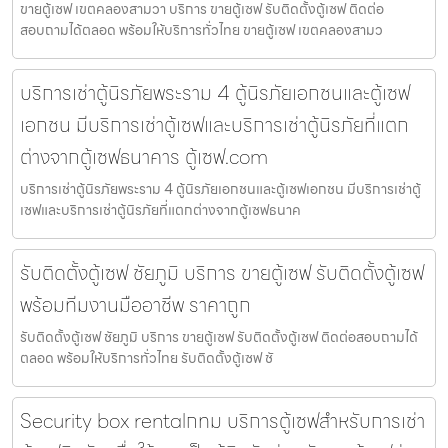
ขายตู้เซฟ เขตคลองสามวา บริการ ขายตู้เซฟ รับติดตั้งตู้เซฟ ติดต่อ
สอบถามได้ตลอด พร้อมให้บริการทั่วไทย ขายตู้เซฟ เขตคลองสามว
บริการเช่าตู้นิรภัยพระราม 4 ตู้นิรภัยเอกชนและตู้เซฟ
เอกชน มีบริการเช่าตู้เซฟและบริการเช่าตู้นิรภัยที่แตก
ต่างจากตู้เซฟธนาคาร ตู้เซฟ.com
บริการเช่าตู้นิรภัยพระราม 4 ตู้นิรภัยเอกชนและตู้เซฟเอกชน มีบริการเช่าตู้
เซฟและบริการเช่าตู้นิรภัยที่แตกต่างจากตู้เซฟธนาค
รับติดตั้งตู้เซฟ ชัยภูมิ บริการ ขายตู้เซฟ รับติดตั้งตู้เซฟ
พร้อมทีมงานมืออาชีพ ราคาถูก
รับติดตั้งตู้เซฟ ชัยภูมิ บริการ ขายตู้เซฟ รับติดตั้งตู้เซฟ ติดต่อสอบถามได้
ตลอด พร้อมให้บริการทั่วไทย รับติดตั้งตู้เซฟ ชั
Security box rentalกทม บริการตู้เซฟสำหรับการเช่า