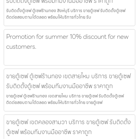
รับติดตั้งตู้เซฟ พร้อมทีมงานมืออาชีพ ราคาถูก
รับติดตั้งตู้เซฟ ตู้เซฟร้านทอง สิงห์บุรี บริการ ขายตู้เซฟ รับติดตั้งตู้เซฟ
ติดต่อสอบถามได้ตลอด พร้อมให้บริการทั่วไทย รับ
Promotion for summer 10% discount for new
customers.
ขายตู้เซฟ ตู้เซฟร้านทอง เขตสายไหม บริการ ขายตู้เซฟ
รับติดตั้งตู้เซฟ พร้อมทีมงานมืออาชีพ ราคาถูก
ขายตู้เซฟ ตู้เซฟร้านทอง เขตสายไหม บริการ ขายตู้เซฟ รับติดตั้งตู้เซฟ
ติดต่อสอบถามได้ตลอด พร้อมให้บริการทั่วไทย ขายตู้เซฟ
ขายตู้เซฟ เขตคลองสามวา บริการ ขายตู้เซฟ รับติดตั้ง
ตู้เซฟ พร้อมทีมงานมืออาชีพ ราคาถูก