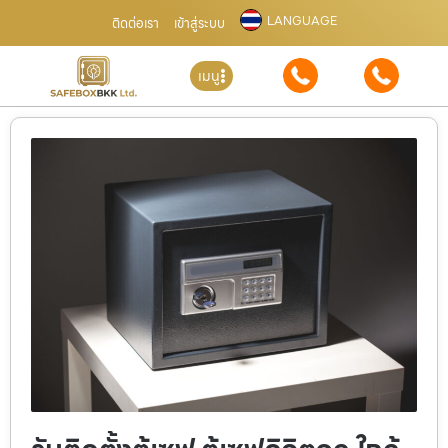
LANGUAGE
ติดต่อเรา
เข้าสู่ระบบ
เมนู