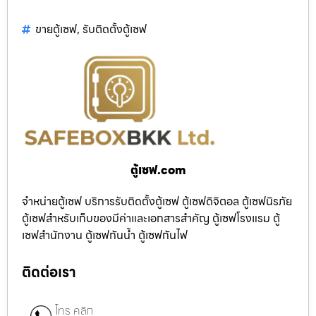
ขายตู้เซฟ
,
รับติดตั้งตู้เซฟ
ตู้เซฟ.com
จำหน่ายตู้เซฟ บริการรับติดตั้งตู้เซฟ ตู้เซฟดิจิตอล ตู้เซฟนิรภัย
ตู้เซฟสำหรับเก็บของมีค่าและเอกสารสำคัญ ตู้เซฟโรงแรม ตู้
เซฟสำนักงาน ตู้เซฟกันน้ำ ตู้เซฟกันไฟ
ติดต่อเรา
โทร คลิก