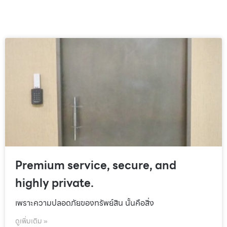
Premium service, secure, and
highly private.
เพราะความปลอดภัยของทรัพย์สิน นั้นคือสิ่ง
ดูเพิ่มเติม »