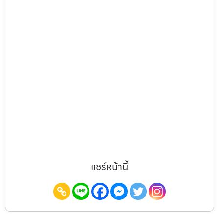
แชร์หน้านี้