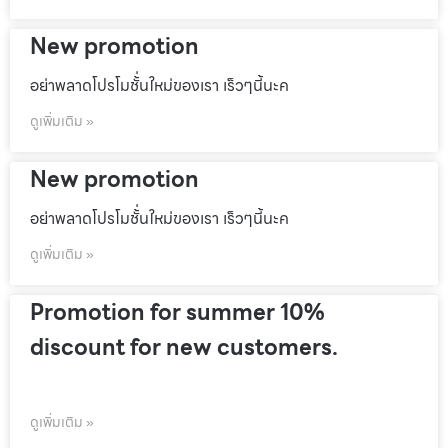
New promotion
อย่าพลาดโปรโมชั้่นใหม่ของเรา เร็วๆนี้นะค
ดูเพิ่มเติม »
New promotion
อย่าพลาดโปรโมชั้่นใหม่ของเรา เร็วๆนี้นะค
ดูเพิ่มเติม »
Promotion for summer 10%
discount for new customers.
ดูเพิ่มเติม »