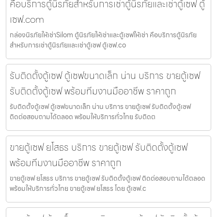
คือบริการตู้นิรภัยสำหรับการเช่าตู้นิรภัยและเช่าตู้เซฟ ตู้
เซฟ.com
กล่องนิรภัยให้เช่าSilom ตู้นิรภัยให้เช่าและตู้เซฟให้เช่า คือบริการตู้นิรภัย
สำหรับการเช่าตู้นิรภัยและเช่าตู้เซฟ ตู้เซฟ.co
รับติดตั้งตู้เซฟ ตู้เซฟขนาดเล็ก น่าน บริการ ขายตู้เซฟ
รับติดตั้งตู้เซฟ พร้อมทีมงานมืออาชีพ ราคาถูก
รับติดตั้งตู้เซฟ ตู้เซฟขนาดเล็ก น่าน บริการ ขายตู้เซฟ รับติดตั้งตู้เซฟ
ติดต่อสอบถามได้ตลอด พร้อมให้บริการทั่วไทย รับติดต
ขายตู้เซฟ ยโสธร บริการ ขายตู้เซฟ รับติดตั้งตู้เซฟ
พร้อมทีมงานมืออาชีพ ราคาถูก
ขายตู้เซฟ ยโสธร บริการ ขายตู้เซฟ รับติดตั้งตู้เซฟ ติดต่อสอบถามได้ตลอด
พร้อมให้บริการทั่วไทย ขายตู้เซฟ ยโสธร โดย ตู้เซฟ.c