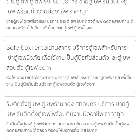
ขายตู้เซฟ ตู้เซฟโรงแรม บริการ ขายตู้เซฟ รับติดตั้งตู้
เซฟ พร้อมทีมงานมืออาชีพ ราคาถูก
ขายตู้เซฟ ตู้เซฟโรงแรม บริการ ขายตู้เซฟ รับติดตั้งตู้เซฟ ติดต่อสอบถามได้
ตลอด พร้อมให้บริการทั่วไทย ขายตู้เซฟ ตู้เซฟโรงแร
Safe box rentalย่านสาทร บริการตู้เซฟสำหรับการ
เช่าตู้เซฟนิรภัย เพื่อใช้งานเป็นตู้นิรภัยส่วนตัวและตู้เซฟ
ส่วนตัว ตู้เซฟ.com
Safe box rentalย่านสาทร บริการตู้เซฟสำหรับการเช่าตู้เซฟนิรภัย เพื่อใช้
งานเป็นตู้นิรภัยส่วนตัวและตู้เซฟส่วนตัว ตู้เซฟ.com
รับติดตั้งตู้เซฟ ตู้เซฟร้านทอง สกลนคร บริการ ขายตู้
เซฟ รับติดตั้งตู้เซฟ พร้อมทีมงานมืออาชีพ ราคาถูก
รับติดตั้งตู้เซฟ ตู้เซฟร้านทอง สกลนคร บริการ ขายตู้เซฟ รับติดตั้งตู้เซฟ
ติดต่อสอบถามได้ตลอด พร้อมให้บริการทั่วไทย รับติด