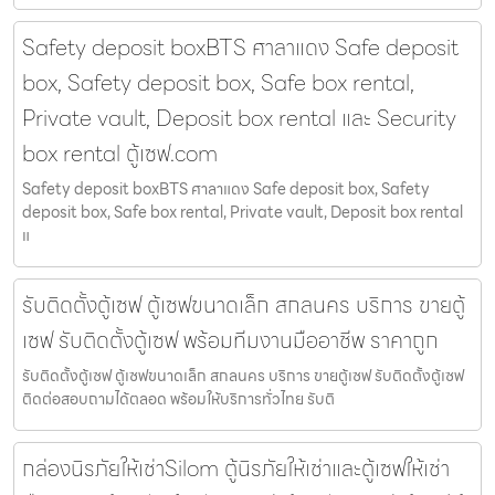
Safety deposit boxBTS ศาลาแดง Safe deposit
box, Safety deposit box, Safe box rental,
Private vault, Deposit box rental และ Security
box rental ตู้เซฟ.com
Safety deposit boxBTS ศาลาแดง Safe deposit box, Safety
deposit box, Safe box rental, Private vault, Deposit box rental
แ
รับติดตั้งตู้เซฟ ตู้เซฟขนาดเล็ก สกลนคร บริการ ขายตู้
เซฟ รับติดตั้งตู้เซฟ พร้อมทีมงานมืออาชีพ ราคาถูก
รับติดตั้งตู้เซฟ ตู้เซฟขนาดเล็ก สกลนคร บริการ ขายตู้เซฟ รับติดตั้งตู้เซฟ
ติดต่อสอบถามได้ตลอด พร้อมให้บริการทั่วไทย รับติ
กล่องนิรภัยให้เช่าSilom ตู้นิรภัยให้เช่าและตู้เซฟให้เช่า