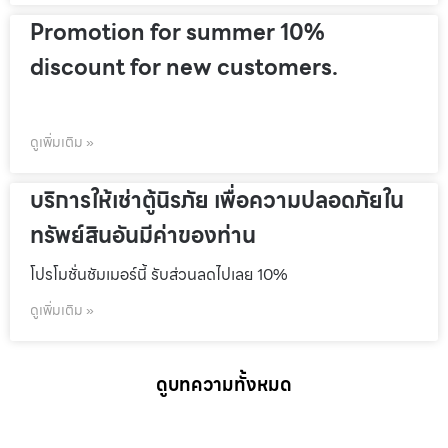
Promotion for summer 10%
discount for new customers.
ดูเพิ่มเติม »
บริการให้เช่าตู้นิรภัย เพื่อความปลอดภัยใน
ทรัพย์สินอันมีค่าของท่าน
โปรโมชั่นชัมเมอร์นี้ รับส่วนลดไปเลย 10%
ดูเพิ่มเติม »
ดูบทความทั้งหมด