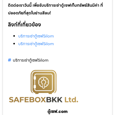
ติดต่อเราวันนี้ เพื่อรับบริการเช่าตู้เซฟเก็บทรัพย์สินมีค่า ที่
ปลอดภัยที่สุดในย่านสีลม!
ลิงก์ที่เกี่ยวข้อง
บริการเช่าตู้เซฟSilom
บริการเช่าตู้เซฟSilom
บริการเช่าตู้เซฟSilom
ตู้เซฟ.com