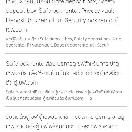
เช่าตู้นิรภัยถนนสีลม Safe deposit box, Safety
deposit box, Safe box rental, Private vault,
Deposit box rental และ Security box rental ตู้
เซฟ.com
เช่าตู้นิรภัยถนนสีลม Safe deposit box, Safety deposit box, Safe
box rental, Private vault, Deposit box rental และ Securi
Safe box rentalสีลม บริการตู้เซฟสำหรับการเช่าตู้
เซฟนิรภัย เพื่อใช้งานเป็นตู้นิรภัยส่วนตัวและตู้เซฟส่วน
ตัว ตู้เซฟ.com
Safe box rentalสีลม บริการตู้เซฟสำหรับการเช่าตู้เซฟนิรภัย เพื่อใช้งาน
เป็นตู้นิรภัยส่วนตัวและตู้เซฟส่วนตัว ตู้เซฟ.com — ต
รับติดตั้งตู้เซฟ ตู้เซฟขนาดเล็ก เขตสาทร บริการ ขายตู้
เซฟ รับติดตั้งตู้เซฟ พร้อมทีมงานมืออาชีพ ราคาถูก