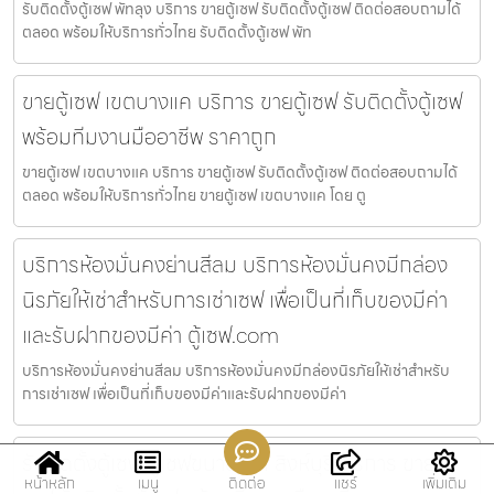
รับติดตั้งตู้เซฟ พัทลุง บริการ ขายตู้เซฟ รับติดตั้งตู้เซฟ ติดต่อสอบถามได้
ตลอด พร้อมให้บริการทั่วไทย รับติดตั้งตู้เซฟ พัท
ขายตู้เซฟ เขตบางแค บริการ ขายตู้เซฟ รับติดตั้งตู้เซฟ
พร้อมทีมงานมืออาชีพ ราคาถูก
ขายตู้เซฟ เขตบางแค บริการ ขายตู้เซฟ รับติดตั้งตู้เซฟ ติดต่อสอบถามได้
ตลอด พร้อมให้บริการทั่วไทย ขายตู้เซฟ เขตบางแค โดย ตู
บริการห้องมั่นคงย่านสีลม บริการห้องมั่นคงมีกล่อง
นิรภัยให้เช่าสำหรับการเช่าเซฟ เพื่อเป็นที่เก็บของมีค่า
และรับฝากของมีค่า ตู้เซฟ.com
บริการห้องมั่นคงย่านสีลม บริการห้องมั่นคงมีกล่องนิรภัยให้เช่าสำหรับ
การเช่าเซฟ เพื่อเป็นที่เก็บของมีค่าและรับฝากของมีค่า
รับติดตั้งตู้เซฟ ตู้เซฟขนาดเล็ก สิงห์บุรี บริการ ขายตู้
หน้าหลัก
เมนู
ติดต่อ
แชร์
เพิ่มเติม