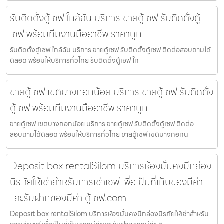
รับติดตั้งตู้เซฟ ใกล้ฉัน บริการ ขายตู้เซฟ รับติดตั้งตู้
เซฟ พร้อมทีมงานมืออาชีพ ราคาถูก
รับติดตั้งตู้เซฟ ใกล้ฉัน บริการ ขายตู้เซฟ รับติดตั้งตู้เซฟ ติดต่อสอบถามได้
ตลอด พร้อมให้บริการทั่วไทย รับติดตั้งตู้เซฟ ใก
ขายตู้เซฟ เขตบางกอกน้อย บริการ ขายตู้เซฟ รับติดตั้ง
ตู้เซฟ พร้อมทีมงานมืออาชีพ ราคาถูก
ขายตู้เซฟ เขตบางกอกน้อย บริการ ขายตู้เซฟ รับติดตั้งตู้เซฟ ติดต่อ
สอบถามได้ตลอด พร้อมให้บริการทั่วไทย ขายตู้เซฟ เขตบางกอกน
Deposit box rentalSilom บริการห้องมั่นคงมีกล่อง
นิรภัยให้เช่าสำหรับการเช่าเซฟ เพื่อเป็นที่เก็บของมีค่า
และรับฝากของมีค่า ตู้เซฟ.com
Deposit box rentalSilom บริการห้องมั่นคงมีกล่องนิรภัยให้เช่าสำหรับ