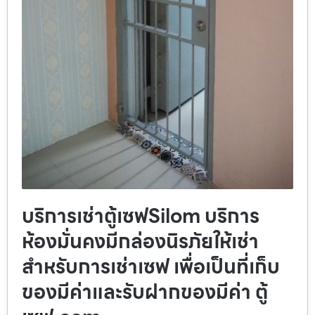
บริการเช่าตู้เซฟSilom บริการ
ห้องมั่นคงมีกล่องนิรภัยให้เช่า
สำหรับการเช่าเซฟ เพื่อเป็นที่เก็บ
ของมีค่าและรับฝากของมีค่า ตู้