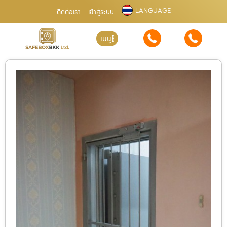
LANGUAGE
ติดต่อเรา
เข้าสู่ระบบ
เมนู