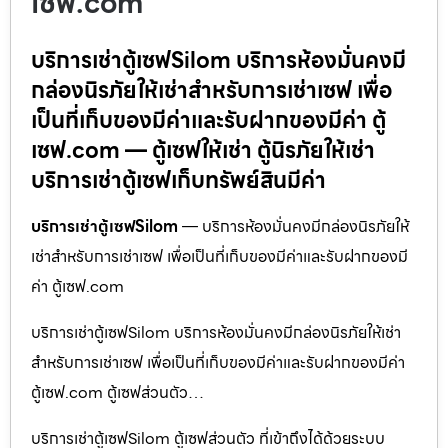
เซฟ.com
บริการเช่าตู้เซฟSilom บริการห้องมั่นคงมี
กล่องนิรภัยให้เช่าสำหรับการเช่าเซฟ เพื่อ
เป็นที่เก็บของมีค่าและรับฝากของมีค่า ตู้
เซฟ.com — ตู้เซฟให้เช่า ตู้นิรภัยให้เช่า
บริการเช่าตู้เซฟเก็บทรัพย์สินมีค่า
บริการเช่าตู้เซฟSilom
— บริการห้องมั่นคงมีกล่องนิรภัยให้
เช่าสำหรับการเช่าเซฟ เพื่อเป็นที่เก็บของมีค่าและรับฝากของมี
ค่า ตู้เซฟ.com
บริการเช่าตู้เซฟSilom บริการห้องมั่นคงมีกล่องนิรภัยให้เช่า
สำหรับการเช่าเซฟ เพื่อเป็นที่เก็บของมีค่าและรับฝากของมีค่า
ตู้เซฟ.com ตู้เซฟส่วนตัว…
บริการเช่าตู้เซฟSilom ตู้เซฟส่วนตัว ที่เข้าถึงได้ด้วยระบบ