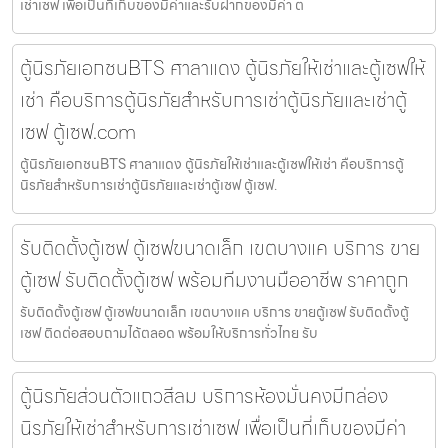
เช่าเซฟ เพื่อเป็นที่เก็บของมีค่าและรับฝากของมีค่า ต
ตู้นิรภัยเอกชนBTS ศาลาแดง ตู้นิรภัยให้เช่าและตู้เซฟให้
เช่า คือบริการตู้นิรภัยสำหรับการเช่าตู้นิรภัยและเช่าตู้
เซฟ ตู้เซฟ.com
ตู้นิรภัยเอกชนBTS ศาลาแดง ตู้นิรภัยให้เช่าและตู้เซฟให้เช่า คือบริการตู้
นิรภัยสำหรับการเช่าตู้นิรภัยและเช่าตู้เซฟ ตู้เซฟ.
รับติดตั้งตู้เซฟ ตู้เซฟขนาดเล็ก เขตบางแค บริการ ขาย
ตู้เซฟ รับติดตั้งตู้เซฟ พร้อมทีมงานมืออาชีพ ราคาถูก
รับติดตั้งตู้เซฟ ตู้เซฟขนาดเล็ก เขตบางแค บริการ ขายตู้เซฟ รับติดตั้งตู้
เซฟ ติดต่อสอบถามได้ตลอด พร้อมให้บริการทั่วไทย รับ
ตู้นิรภัยส่วนตัวแถวสีลม บริการห้องมั่นคงมีกล่อง
นิรภัยให้เช่าสำหรับการเช่าเซฟ เพื่อเป็นที่เก็บของมีค่า