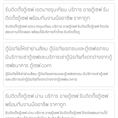
รับติดตั้งตู้เซฟ เขตบางขุนเทียน บริการ ขายตู้เซฟ รับ
ติดตั้งตู้เซฟ พร้อมทีมงานมืออาชีพ ราคาถูก
รับติดตั้งตู้เซฟ เขตบางขุนเทียน บริการ ขายตู้เซฟ รับติดตั้งตู้เซฟ ติดต่อ
สอบถามได้ตลอด พร้อมให้บริการทั่วไทย รับติดตั้งตู
ตู้นิรภัยให้เช่าย่านสีลม ตู้นิรภัยเอกชนและตู้เซฟเอกชน
มีบริการเช่าตู้เซฟและบริการเช่าตู้นิรภัยที่แตกต่างจากตู้
เซฟธนาคาร ตู้เซฟ.com
ตู้นิรภัยให้เช่าย่านสีลม ตู้นิรภัยเอกชนและตู้เซฟเอกชน มีบริการเช่าตู้เซฟ
และบริการเช่าตู้นิรภัยที่แตกต่างจากตู้เซฟธนาคาร
รับติดตั้งตู้เซฟ น่าน บริการ ขายตู้เซฟ รับติดตั้งตู้เซฟ
พร้อมทีมงานมืออาชีพ ราคาถูก
รับติดตั้งตู้เซฟ น่าน บริการ ขายตู้เซฟ รับติดตั้งตู้เซฟ ติดต่อสอบถามได้