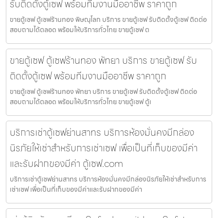
รับติดตั้งตู้เซฟ พร้อมทีมงานมืออาชีพ ราคาถูก
ขายตู้เซฟ ตู้เซฟร้านทอง พิษณุโลก บริการ ขายตู้เซฟ รับติดตั้งตู้เซฟ ติดต่อ
สอบถามได้ตลอด พร้อมให้บริการทั่วไทย ขายตู้เซฟ ต
ขายตู้เซฟ ตู้เซฟร้านทอง พัทยา บริการ ขายตู้เซฟ รับ
ติดตั้งตู้เซฟ พร้อมทีมงานมืออาชีพ ราคาถูก
ขายตู้เซฟ ตู้เซฟร้านทอง พัทยา บริการ ขายตู้เซฟ รับติดตั้งตู้เซฟ ติดต่อ
สอบถามได้ตลอด พร้อมให้บริการทั่วไทย ขายตู้เซฟ ตู้เ
บริการเช่าตู้เซฟย่านสาทร บริการห้องมั่นคงมีกล่อง
นิรภัยให้เช่าสำหรับการเช่าเซฟ เพื่อเป็นที่เก็บของมีค่า
และรับฝากของมีค่า ตู้เซฟ.com
บริการเช่าตู้เซฟย่านสาทร บริการห้องมั่นคงมีกล่องนิรภัยให้เช่าสำหรับการ
เช่าเซฟ เพื่อเป็นที่เก็บของมีค่าและรับฝากของมีค่า