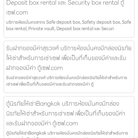
Deposit box rental และ Security box rental ตู้
เซฟ.com
บริการห้องมั่นคงสาทร Safe deposit box, Safety deposit box, Safe
box rental, Private vault, Deposit box rental และ Securi
รับฝากของมีค่าสุรวงศ์ บริการห้องมั่นคงมีกล่องนิรภัย
ให้เช่าสำหรับการเช่าเซฟ เพื่อเป็นที่เก็บของมีค่าและรับ
ฝากของมีค่า ตู้เซฟ.com
รับฝากของมีค่าสุรวงศ์ บริการห้องมั่นคงมีกล่องนิรภัยให้เช่าสำหรับการ
เช่าเซฟ เพื่อเป็นที่เก็บของมีค่าและรับฝากของมีค่า ตู้
ตู้นิรภัยให้เช่าBangkok บริการห้องมั่นคงมีกล่อง
นิรภัยให้เช่าสำหรับการเช่าเซฟ เพื่อเป็นที่เก็บของมีค่า
และรับฝากของมีค่า ตู้เซฟ.com
ตู้นิรภัยให้เช่าBangkok บริการห้องมั่นคงมีกล่องนิรภัยให้เช่าสำหรับการ