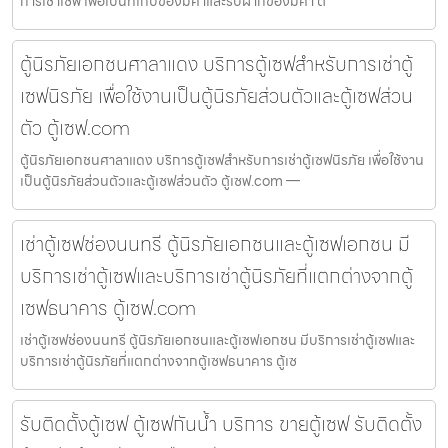
การเช่าเซฟ เพื่อเป็นที่เก็บของมีค่าและรับฝากของมีค่า ต
ตู้นิรภัยเอกชนศาลาแดง บริการตู้เซฟสำหรับการเช่าตู้
เซฟนิรภัย เพื่อใช้งานเป็นตู้นิรภัยส่วนตัวและตู้เซฟส่วน
ตัว ตู้เซฟ.com
ตู้นิรภัยเอกชนศาลาแดง บริการตู้เซฟสำหรับการเช่าตู้เซฟนิรภัย เพื่อใช้งาน
เป็นตู้นิรภัยส่วนตัวและตู้เซฟส่วนตัว ตู้เซฟ.com —
เช่าตู้เซฟช่องนนทรี ตู้นิรภัยเอกชนและตู้เซฟเอกชน มี
บริการเช่าตู้เซฟและบริการเช่าตู้นิรภัยที่แตกต่างจากตู้
เซฟธนาคาร ตู้เซฟ.com
เช่าตู้เซฟช่องนนทรี ตู้นิรภัยเอกชนและตู้เซฟเอกชน มีบริการเช่าตู้เซฟและ
บริการเช่าตู้นิรภัยที่แตกต่างจากตู้เซฟธนาคาร ตู้เซ
รับติดตั้งตู้เซฟ ตู้เซฟกันน้ำ บริการ ขายตู้เซฟ รับติดตั้ง