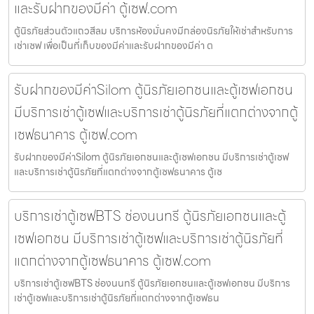
และรับฝากของมีค่า ตู้เซฟ.com
ตู้นิรภัยส่วนตัวแถวสีลม บริการห้องมั่นคงมีกล่องนิรภัยให้เช่าสำหรับการ
เช่าเซฟ เพื่อเป็นที่เก็บของมีค่าและรับฝากของมีค่า ต
รับฝากของมีค่าSilom ตู้นิรภัยเอกชนและตู้เซฟเอกชน
มีบริการเช่าตู้เซฟและบริการเช่าตู้นิรภัยที่แตกต่างจากตู้
เซฟธนาคาร ตู้เซฟ.com
รับฝากของมีค่าSilom ตู้นิรภัยเอกชนและตู้เซฟเอกชน มีบริการเช่าตู้เซฟ
และบริการเช่าตู้นิรภัยที่แตกต่างจากตู้เซฟธนาคาร ตู้เซ
บริการเช่าตู้เซฟBTS ช่องนนทรี ตู้นิรภัยเอกชนและตู้
เซฟเอกชน มีบริการเช่าตู้เซฟและบริการเช่าตู้นิรภัยที่
แตกต่างจากตู้เซฟธนาคาร ตู้เซฟ.com
บริการเช่าตู้เซฟBTS ช่องนนทรี ตู้นิรภัยเอกชนและตู้เซฟเอกชน มีบริการ
เช่าตู้เซฟและบริการเช่าตู้นิรภัยที่แตกต่างจากตู้เซฟธน