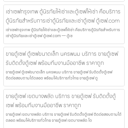
เช่าเซฟกรุงเทพ ตู้นิรภัยให้เช่าและตู้เซฟให้เช่า คือบริการ
ตู้นิรภัยสำหรับการเช่าตู้นิรภัยและเช่าตู้เซฟ ตู้เซฟ.com
เช่าเซฟกรุงเทพ ตู้นิรภัยให้เช่าและตู้เซฟให้เช่า คือบริการตู้นิรภัยสำหรับการ
เช่าตู้นิรภัยและเช่าตู้เซฟ ตู้เซฟ.com — ตู้เซ
ขายตู้เซฟ ตู้เซฟขนาดเล็ก นครพนม บริการ ขายตู้เซฟ
รับติดตั้งตู้เซฟ พร้อมทีมงานมืออาชีพ ราคาถูก
ขายตู้เซฟ ตู้เซฟขนาดเล็ก นครพนม บริการ ขายตู้เซฟ รับติดตั้งตู้เซฟ
ติดต่อสอบถามได้ตลอด พร้อมให้บริการทั่วไทย ขายตู้เซฟ ตู
ขายตู้เซฟ เขตบางพลัด บริการ ขายตู้เซฟ รับติดตั้งตู้
เซฟ พร้อมทีมงานมืออาชีพ ราคาถูก
ขายตู้เซฟ เขตบางพลัด บริการ ขายตู้เซฟ รับติดตั้งตู้เซฟ ติดต่อสอบถามได้
ตลอด พร้อมให้บริการทั่วไทย ขายตู้เซฟ เขตบางพลัด โด