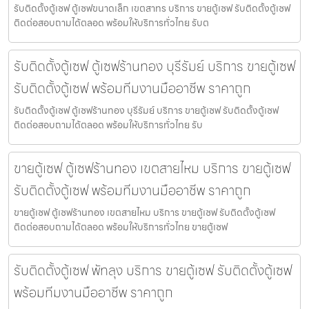
รับติดตั้งตู้เซฟ ตู้เซฟขนาดเล็ก เขตสาทร บริการ ขายตู้เซฟ รับติดตั้งตู้เซฟ
ติดต่อสอบถามได้ตลอด พร้อมให้บริการทั่วไทย รับต
รับติดตั้งตู้เซฟ ตู้เซฟร้านทอง บุรีรัมย์ บริการ ขายตู้เซฟ
รับติดตั้งตู้เซฟ พร้อมทีมงานมืออาชีพ ราคาถูก
รับติดตั้งตู้เซฟ ตู้เซฟร้านทอง บุรีรัมย์ บริการ ขายตู้เซฟ รับติดตั้งตู้เซฟ
ติดต่อสอบถามได้ตลอด พร้อมให้บริการทั่วไทย รับ
ขายตู้เซฟ ตู้เซฟร้านทอง เขตสายไหม บริการ ขายตู้เซฟ
รับติดตั้งตู้เซฟ พร้อมทีมงานมืออาชีพ ราคาถูก
ขายตู้เซฟ ตู้เซฟร้านทอง เขตสายไหม บริการ ขายตู้เซฟ รับติดตั้งตู้เซฟ
ติดต่อสอบถามได้ตลอด พร้อมให้บริการทั่วไทย ขายตู้เซฟ
รับติดตั้งตู้เซฟ พัทลุง บริการ ขายตู้เซฟ รับติดตั้งตู้เซฟ
พร้อมทีมงานมืออาชีพ ราคาถูก