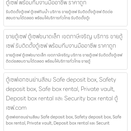
ตู้เซฟ พร้อมทีมงานมืออาชีพ ราคาถูก
รับติดตั้งตู้เซฟ ตู้เซฟกันน้ำ บริการ ขายตู้เซฟ รับติดตั้งตู้เซฟ ติดต่อ
สอบถามได้ตลอด พร้อมให้บริการทั่วไทย รับติดตั้งตู้เ
ขายตู้เซฟ ตู้เซฟขนาดเล็ก เขตภาษีเจริญ บริการ ขายตู้
เซฟ รับติดตั้งตู้เซฟ พร้อมทีมงานมืออาชีพ ราคาถูก
ขายตู้เซฟ ตู้เซฟขนาดเล็ก เขตภาษีเจริญ บริการ ขายตู้เซฟ รับติดตั้งตู้เซฟ
ติดต่อสอบถามได้ตลอด พร้อมให้บริการทั่วไทย ขายตู้
ตู้เซฟเอกชนย่านสีลม Safe deposit box, Safety
deposit box, Safe box rental, Private vault,
Deposit box rental และ Security box rental ตู้
เซฟ.com
ตู้เซฟเอกชนย่านสีลม Safe deposit box, Safety deposit box, Safe
box rental, Private vault, Deposit box rental และ Securit