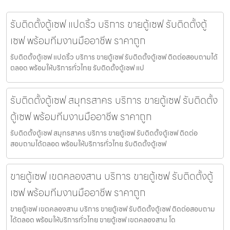
รับติดตั้งตู้เซฟ แปดริ้ว บริการ ขายตู้เซฟ รับติดตั้งตู้
เซฟ พร้อมทีมงานมืออาชีพ ราคาถูก
รับติดตั้งตู้เซฟ แปดริ้ว บริการ ขายตู้เซฟ รับติดตั้งตู้เซฟ ติดต่อสอบถามได้
ตลอด พร้อมให้บริการทั่วไทย รับติดตั้งตู้เซฟ แป
รับติดตั้งตู้เซฟ สมุทรสาคร บริการ ขายตู้เซฟ รับติดตั้ง
ตู้เซฟ พร้อมทีมงานมืออาชีพ ราคาถูก
รับติดตั้งตู้เซฟ สมุทรสาคร บริการ ขายตู้เซฟ รับติดตั้งตู้เซฟ ติดต่อ
สอบถามได้ตลอด พร้อมให้บริการทั่วไทย รับติดตั้งตู้เซฟ
ขายตู้เซฟ เขตคลองสาน บริการ ขายตู้เซฟ รับติดตั้งตู้
เซฟ พร้อมทีมงานมืออาชีพ ราคาถูก
ขายตู้เซฟ เขตคลองสาน บริการ ขายตู้เซฟ รับติดตั้งตู้เซฟ ติดต่อสอบถาม
ได้ตลอด พร้อมให้บริการทั่วไทย ขายตู้เซฟ เขตคลองสาน โด