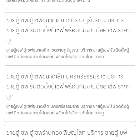
ตลอด พร้อมให้บริการทั่วไทย รับติดตั้งตู้เซฟ น่าน
ขายตู้เซฟ ตู้เซฟขนาดเล็ก เขตราษฎร์บูรณะ บริการ
ขายตู้เซฟ รับติดตั้งตู้เซฟ พร้อมทีมงานมืออาชีพ ราคา
ถูก
ขายตู้เซฟ ตู้เซฟขนาดเล็ก เขตราษฎร์บูรณะ บริการ ขายตู้เซฟ รับติดตั้งตู้
เซฟ ติดต่อสอบถามได้ตลอด พร้อมให้บริการทั่วไทย ขายต
ขายตู้เซฟ ตู้เซฟขนาดเล็ก นครศรีธรรมราช บริการ
ขายตู้เซฟ รับติดตั้งตู้เซฟ พร้อมทีมงานมืออาชีพ ราคา
ถูก
ขายตู้เซฟ ตู้เซฟขนาดเล็ก นครศรีธรรมราช บริการ ขายตู้เซฟ รับติดตั้งตู้
เซฟ ติดต่อสอบถามได้ตลอด พร้อมให้บริการทั่วไทย ขายตู
ขายตู้เซฟ ตู้เซฟร้านทอง พิษณุโลก บริการ ขายตู้เซฟ