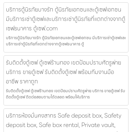
บริการตู้นิรภัยบางรัก ตู้นิรภัยเอกชนและตู้เซฟเอกชน
มีบริการเช่าตู้เซฟและบริการเช่าตู้นิรภัยที่แตกต่างจากตู้
เซฟธนาคาร ตู้เซฟ.com
บริการตู้นิรภัยบางรัก ตู้นิรภัยเอกชนและตู้เซฟเอกชน มีบริการเช่าตู้เซฟและ
บริการเช่าตู้นิรภัยที่แตกต่างจากตู้เซฟธนาคาร ตู้
รับติดตั้งตู้เซฟ ตู้เซฟร้านทอง เขตป้อมปราบศัตรูพ่าย
บริการ ขายตู้เซฟ รับติดตั้งตู้เซฟ พร้อมทีมงานมือ
อาชีพ ราคาถูก
รับติดตั้งตู้เซฟ ตู้เซฟร้านทอง เขตป้อมปราบศัตรูพ่าย บริการ ขายตู้เซฟ รับ
ติดตั้งตู้เซฟ ติดต่อสอบถามได้ตลอด พร้อมให้บริการ
บริการห้องมั่นคงสาทร Safe deposit box, Safety
deposit box, Safe box rental, Private vault,