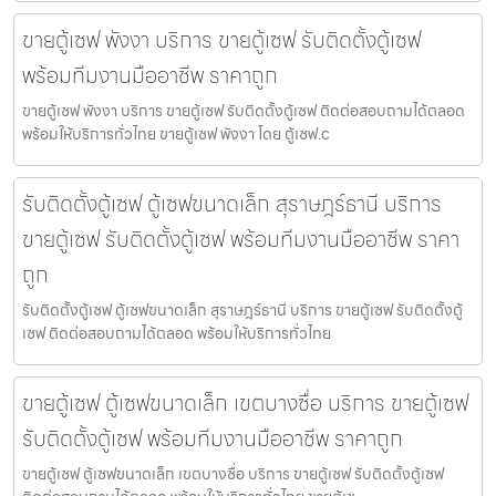
ขายตู้เซฟ พังงา บริการ ขายตู้เซฟ รับติดตั้งตู้เซฟ
พร้อมทีมงานมืออาชีพ ราคาถูก
ขายตู้เซฟ พังงา บริการ ขายตู้เซฟ รับติดตั้งตู้เซฟ ติดต่อสอบถามได้ตลอด
พร้อมให้บริการทั่วไทย ขายตู้เซฟ พังงา โดย ตู้เซฟ.c
รับติดตั้งตู้เซฟ ตู้เซฟขนาดเล็ก สุราษฎร์ธานี บริการ
ขายตู้เซฟ รับติดตั้งตู้เซฟ พร้อมทีมงานมืออาชีพ ราคา
ถูก
รับติดตั้งตู้เซฟ ตู้เซฟขนาดเล็ก สุราษฎร์ธานี บริการ ขายตู้เซฟ รับติดตั้งตู้
เซฟ ติดต่อสอบถามได้ตลอด พร้อมให้บริการทั่วไทย
ขายตู้เซฟ ตู้เซฟขนาดเล็ก เขตบางซื่อ บริการ ขายตู้เซฟ
รับติดตั้งตู้เซฟ พร้อมทีมงานมืออาชีพ ราคาถูก
ขายตู้เซฟ ตู้เซฟขนาดเล็ก เขตบางซื่อ บริการ ขายตู้เซฟ รับติดตั้งตู้เซฟ