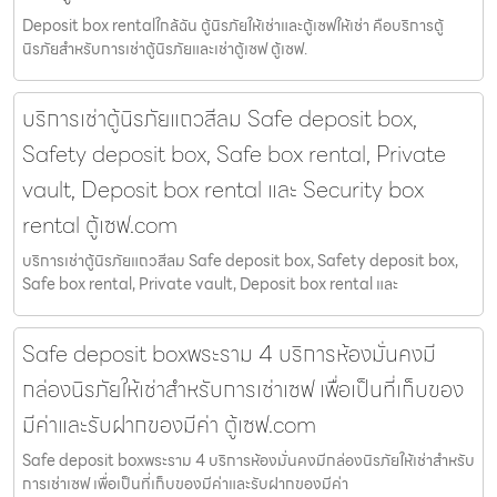
Deposit box rentalใกล้ฉัน ตู้นิรภัยให้เช่าและตู้เซฟให้เช่า คือบริการตู้
นิรภัยสำหรับการเช่าตู้นิรภัยและเช่าตู้เซฟ ตู้เซฟ.
บริการเช่าตู้นิรภัยแถวสีลม Safe deposit box,
Safety deposit box, Safe box rental, Private
vault, Deposit box rental และ Security box
rental ตู้เซฟ.com
บริการเช่าตู้นิรภัยแถวสีลม Safe deposit box, Safety deposit box,
Safe box rental, Private vault, Deposit box rental และ
Safe deposit boxพระราม 4 บริการห้องมั่นคงมี
กล่องนิรภัยให้เช่าสำหรับการเช่าเซฟ เพื่อเป็นที่เก็บของ
มีค่าและรับฝากของมีค่า ตู้เซฟ.com
Safe deposit boxพระราม 4 บริการห้องมั่นคงมีกล่องนิรภัยให้เช่าสำหรับ
การเช่าเซฟ เพื่อเป็นที่เก็บของมีค่าและรับฝากของมีค่า