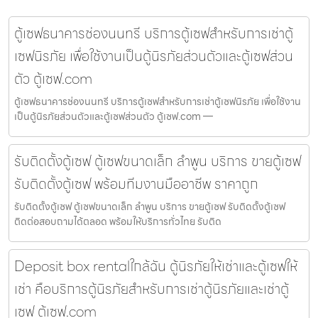
ตู้เซฟธนาคารช่องนนทรี บริการตู้เซฟสำหรับการเช่าตู้
เซฟนิรภัย เพื่อใช้งานเป็นตู้นิรภัยส่วนตัวและตู้เซฟส่วน
ตัว ตู้เซฟ.com
ตู้เซฟธนาคารช่องนนทรี บริการตู้เซฟสำหรับการเช่าตู้เซฟนิรภัย เพื่อใช้งาน
เป็นตู้นิรภัยส่วนตัวและตู้เซฟส่วนตัว ตู้เซฟ.com —
รับติดตั้งตู้เซฟ ตู้เซฟขนาดเล็ก ลำพูน บริการ ขายตู้เซฟ
รับติดตั้งตู้เซฟ พร้อมทีมงานมืออาชีพ ราคาถูก
รับติดตั้งตู้เซฟ ตู้เซฟขนาดเล็ก ลำพูน บริการ ขายตู้เซฟ รับติดตั้งตู้เซฟ
ติดต่อสอบถามได้ตลอด พร้อมให้บริการทั่วไทย รับติด
Deposit box rentalใกล้ฉัน ตู้นิรภัยให้เช่าและตู้เซฟให้
เช่า คือบริการตู้นิรภัยสำหรับการเช่าตู้นิรภัยและเช่าตู้
เซฟ ตู้เซฟ.com