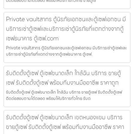
ติดต่อสอบถามได้ตลอด พร้อมให้บริการทั่วไทย ขายตู้เซ
Private vaultสาทร ตู้นิรภัยเอกชนและตู้เซฟเอกชน มี
บริการเช่าตู้เซฟและบริการเช่าตู้นิรภัยที่แตกต่างจากตู้
เซฟธนาคาร ตู้เซฟ.com
Private vaultสาทร ตู้นิรภัยเอกชนและตู้เซฟเอกชน มีบริการเช่าตู้เซฟและ
บริการเช่าตู้นิรภัยที่แตกต่างจากตู้เซฟธนาคาร ตู้เซฟ.
รับติดตั้งตู้เซฟ ตู้เซฟขนาดเล็ก ใกล้ฉัน บริการ ขายตู้
เซฟ รับติดตั้งตู้เซฟ พร้อมทีมงานมืออาชีพ ราคาถูก
รับติดตั้งตู้เซฟ ตู้เซฟขนาดเล็ก ใกล้ฉัน บริการ ขายตู้เซฟ รับติดตั้งตู้เซฟ
ติดต่อสอบถามได้ตลอด พร้อมให้บริการทั่วไทย รับต
รับติดตั้งตู้เซฟ ตู้เซฟขนาดเล็ก เขตหนองแขม บริการ
ขายตู้เซฟ รับติดตั้งตู้เซฟ พร้อมทีมงานมืออาชีพ ราคา