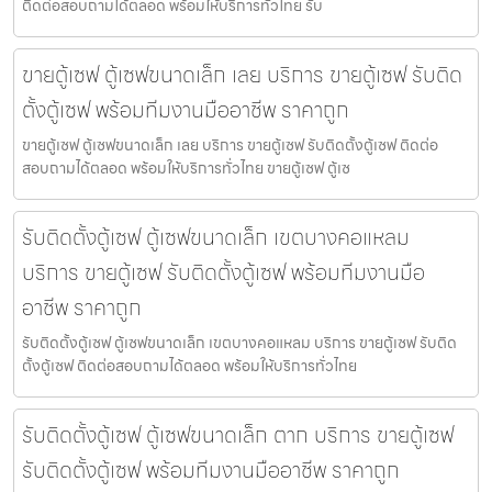
ติดต่อสอบถามได้ตลอด พร้อมให้บริการทั่วไทย รับ
ขายตู้เซฟ ตู้เซฟขนาดเล็ก เลย บริการ ขายตู้เซฟ รับติด
ตั้งตู้เซฟ พร้อมทีมงานมืออาชีพ ราคาถูก
ขายตู้เซฟ ตู้เซฟขนาดเล็ก เลย บริการ ขายตู้เซฟ รับติดตั้งตู้เซฟ ติดต่อ
สอบถามได้ตลอด พร้อมให้บริการทั่วไทย ขายตู้เซฟ ตู้เซ
รับติดตั้งตู้เซฟ ตู้เซฟขนาดเล็ก เขตบางคอแหลม
บริการ ขายตู้เซฟ รับติดตั้งตู้เซฟ พร้อมทีมงานมือ
อาชีพ ราคาถูก
รับติดตั้งตู้เซฟ ตู้เซฟขนาดเล็ก เขตบางคอแหลม บริการ ขายตู้เซฟ รับติด
ตั้งตู้เซฟ ติดต่อสอบถามได้ตลอด พร้อมให้บริการทั่วไทย
รับติดตั้งตู้เซฟ ตู้เซฟขนาดเล็ก ตาก บริการ ขายตู้เซฟ
รับติดตั้งตู้เซฟ พร้อมทีมงานมืออาชีพ ราคาถูก