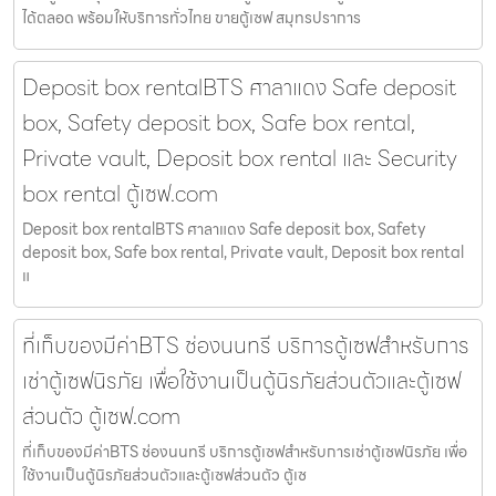
ได้ตลอด พร้อมให้บริการทั่วไทย ขายตู้เซฟ สมุทรปราการ
Deposit box rentalBTS ศาลาแดง Safe deposit
box, Safety deposit box, Safe box rental,
Private vault, Deposit box rental และ Security
box rental ตู้เซฟ.com
Deposit box rentalBTS ศาลาแดง Safe deposit box, Safety
deposit box, Safe box rental, Private vault, Deposit box rental
แ
ที่เก็บของมีค่าBTS ช่องนนทรี บริการตู้เซฟสำหรับการ
เช่าตู้เซฟนิรภัย เพื่อใช้งานเป็นตู้นิรภัยส่วนตัวและตู้เซฟ
ส่วนตัว ตู้เซฟ.com
ที่เก็บของมีค่าBTS ช่องนนทรี บริการตู้เซฟสำหรับการเช่าตู้เซฟนิรภัย เพื่อ
ใช้งานเป็นตู้นิรภัยส่วนตัวและตู้เซฟส่วนตัว ตู้เซ