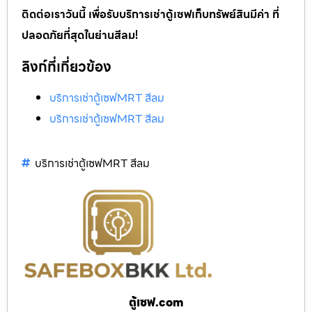
ติดต่อเราวันนี้ เพื่อรับบริการเช่าตู้เซฟเก็บทรัพย์สินมีค่า ที่
ปลอดภัยที่สุดในย่านสีลม!
ลิงก์ที่เกี่ยวข้อง
บริการเช่าตู้เซฟMRT สีลม
บริการเช่าตู้เซฟMRT สีลม
บริการเช่าตู้เซฟMRT สีลม
ตู้เซฟ.com