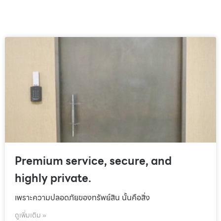
Premium service, secure, and
highly private.
เพราะความปลอดภัยของทรัพย์สิน นั้นคือสิ่ง
ดูเพิ่มเติม »