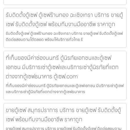
รับติดตั้งตู้เซฟ ตู้เซฟร้านทอง ฉะเชิงเทรา บริการ ขายตู้
เซฟ รับติดตั้งตู้เซฟ พร้อมทีมงานมืออาชีพ ราคาถูก
รับติดตั้งตู้เซฟ ตู้เซฟร้านทอง ฉะเชิงเทรา บริการ ขายตู้เซฟ รับติดตั้งตู้เซฟ
ติดต่อสอบถามได้ตลอด พร้อมให้บริการทั่วไทย รั
ที่เก็บของมีค่าช่องนนทรี ตู้นิรภัยเอกชนและตู้เซฟ
เอกชน มีบริการเช่าตู้เซฟและบริการเช่าตู้นิรภัยที่แตก
ต่างจากตู้เซฟธนาคาร ตู้เซฟ.com
ที่เก็บของมีค่าช่องนนทรี ตู้นิรภัยเอกชนและตู้เซฟเอกชน มีบริการเช่าตู้เซฟ
และบริการเช่าตู้นิรภัยที่แตกต่างจากตู้เซฟธนาคาร
ขายตู้เซฟ สมุทรปราการ บริการ ขายตู้เซฟ รับติดตั้งตู้
เซฟ พร้อมทีมงานมืออาชีพ ราคาถูก
ขายตู้เซฟ สมุทรปราการ บริการ ขายตู้เซฟ รับติดตั้งตู้เซฟ ติดต่อสอบถาม