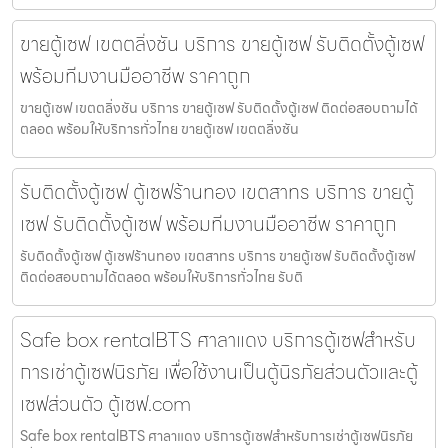
ขายตู้เซฟ เขตตลิ่งชัน บริการ ขายตู้เซฟ รับติดตั้งตู้เซฟ
พร้อมทีมงานมืออาชีพ ราคาถูก
ขายตู้เซฟ เขตตลิ่งชัน บริการ ขายตู้เซฟ รับติดตั้งตู้เซฟ ติดต่อสอบถามได้
ตลอด พร้อมให้บริการทั่วไทย ขายตู้เซฟ เขตตลิ่งชัน
รับติดตั้งตู้เซฟ ตู้เซฟร้านทอง เขตสาทร บริการ ขายตู้
เซฟ รับติดตั้งตู้เซฟ พร้อมทีมงานมืออาชีพ ราคาถูก
รับติดตั้งตู้เซฟ ตู้เซฟร้านทอง เขตสาทร บริการ ขายตู้เซฟ รับติดตั้งตู้เซฟ
ติดต่อสอบถามได้ตลอด พร้อมให้บริการทั่วไทย รับติ
Safe box rentalBTS ศาลาแดง บริการตู้เซฟสำหรับ
การเช่าตู้เซฟนิรภัย เพื่อใช้งานเป็นตู้นิรภัยส่วนตัวและตู้
เซฟส่วนตัว ตู้เซฟ.com
Safe box rentalBTS ศาลาแดง บริการตู้เซฟสำหรับการเช่าตู้เซฟนิรภัย