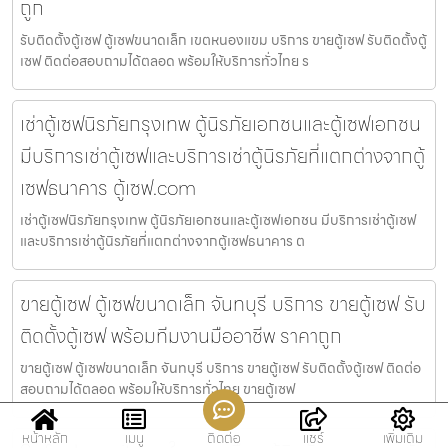
ถูก
รับติดตั้งตู้เซฟ ตู้เซฟขนาดเล็ก เขตหนองแขม บริการ ขายตู้เซฟ รับติดตั้งตู้
เซฟ ติดต่อสอบถามได้ตลอด พร้อมให้บริการทั่วไทย ร
เช่าตู้เซฟนิรภัยกรุงเทพ ตู้นิรภัยเอกชนและตู้เซฟเอกชน
มีบริการเช่าตู้เซฟและบริการเช่าตู้นิรภัยที่แตกต่างจากตู้
เซฟธนาคาร ตู้เซฟ.com
เช่าตู้เซฟนิรภัยกรุงเทพ ตู้นิรภัยเอกชนและตู้เซฟเอกชน มีบริการเช่าตู้เซฟ
และบริการเช่าตู้นิรภัยที่แตกต่างจากตู้เซฟธนาคาร ต
ขายตู้เซฟ ตู้เซฟขนาดเล็ก จันทบุรี บริการ ขายตู้เซฟ รับ
ติดตั้งตู้เซฟ พร้อมทีมงานมืออาชีพ ราคาถูก
ขายตู้เซฟ ตู้เซฟขนาดเล็ก จันทบุรี บริการ ขายตู้เซฟ รับติดตั้งตู้เซฟ ติดต่อ
สอบถามได้ตลอด พร้อมให้บริการทั่วไทย ขายตู้เซฟ
หน้าหลัก
เมนู
ติดต่อ
แชร์
เพิ่มเติม