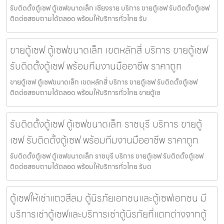
รับติดตั้งตู้เซฟ ตู้เซฟขนาดเล็ก เชียงราย บริการ ขายตู้เซฟ รับติดตั้งตู้เซฟ
ติดต่อสอบถามได้ตลอด พร้อมให้บริการทั่วไทย รับ
ขายตู้เซฟ ตู้เซฟขนาดเล็ก เขตหลักสี่ บริการ ขายตู้เซฟ
รับติดตั้งตู้เซฟ พร้อมทีมงานมืออาชีพ ราคาถูก
ขายตู้เซฟ ตู้เซฟขนาดเล็ก เขตหลักสี่ บริการ ขายตู้เซฟ รับติดตั้งตู้เซฟ
ติดต่อสอบถามได้ตลอด พร้อมให้บริการทั่วไทย ขายตู้เซ
รับติดตั้งตู้เซฟ ตู้เซฟขนาดเล็ก ราชบุรี บริการ ขายตู้
เซฟ รับติดตั้งตู้เซฟ พร้อมทีมงานมืออาชีพ ราคาถูก
รับติดตั้งตู้เซฟ ตู้เซฟขนาดเล็ก ราชบุรี บริการ ขายตู้เซฟ รับติดตั้งตู้เซฟ
ติดต่อสอบถามได้ตลอด พร้อมให้บริการทั่วไทย รับต
ตู้เซฟให้เช่าแถวสีลม ตู้นิรภัยเอกชนและตู้เซฟเอกชน มี
บริการเช่าตู้เซฟและบริการเช่าตู้นิรภัยที่แตกต่างจากตู้