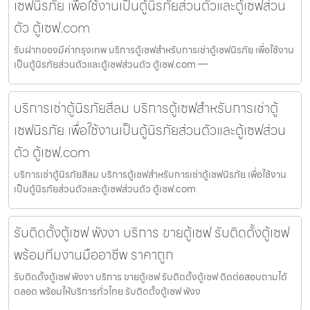
เซฟนิรภัย เพื่อใช้งานเป็นตู้นิรภัยส่วนตัวและตู้เซฟส่วน
ตัว ตู้เซฟ.com
รับฝากของมีค่ากรุงเทพ บริการตู้เซฟสำหรับการเช่าตู้เซฟนิรภัย เพื่อใช้งาน
เป็นตู้นิรภัยส่วนตัวและตู้เซฟส่วนตัว ตู้เซฟ.com —
บริการเช่าตู้นิรภัยสีลม บริการตู้เซฟสำหรับการเช่าตู้
เซฟนิรภัย เพื่อใช้งานเป็นตู้นิรภัยส่วนตัวและตู้เซฟส่วน
ตัว ตู้เซฟ.com
บริการเช่าตู้นิรภัยสีลม บริการตู้เซฟสำหรับการเช่าตู้เซฟนิรภัย เพื่อใช้งาน
เป็นตู้นิรภัยส่วนตัวและตู้เซฟส่วนตัว ตู้เซฟ.com
รับติดตั้งตู้เซฟ พังงา บริการ ขายตู้เซฟ รับติดตั้งตู้เซฟ
พร้อมทีมงานมืออาชีพ ราคาถูก
รับติดตั้งตู้เซฟ พังงา บริการ ขายตู้เซฟ รับติดตั้งตู้เซฟ ติดต่อสอบถามได้
ตลอด พร้อมให้บริการทั่วไทย รับติดตั้งตู้เซฟ พังง