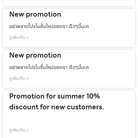
New promotion
อย่าพลาดโปรโมชั้่นใหม่ของเรา เร็วๆนี้นะค
ดูเพิ่มเติม »
New promotion
อย่าพลาดโปรโมชั้่นใหม่ของเรา เร็วๆนี้นะค
ดูเพิ่มเติม »
Promotion for summer 10%
discount for new customers.
ดูเพิ่มเติม »