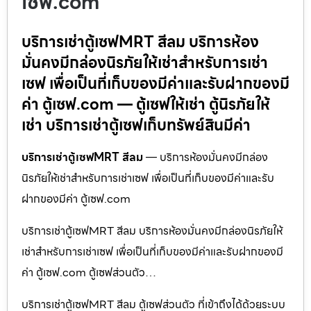
เซฟ.com
บริการเช่าตู้เซฟMRT สีลม บริการห้อง
มั่นคงมีกล่องนิรภัยให้เช่าสำหรับการเช่า
เซฟ เพื่อเป็นที่เก็บของมีค่าและรับฝากของมี
ค่า ตู้เซฟ.com — ตู้เซฟให้เช่า ตู้นิรภัยให้
เช่า บริการเช่าตู้เซฟเก็บทรัพย์สินมีค่า
บริการเช่าตู้เซฟMRT สีลม
— บริการห้องมั่นคงมีกล่อง
นิรภัยให้เช่าสำหรับการเช่าเซฟ เพื่อเป็นที่เก็บของมีค่าและรับ
ฝากของมีค่า ตู้เซฟ.com
บริการเช่าตู้เซฟMRT สีลม บริการห้องมั่นคงมีกล่องนิรภัยให้
เช่าสำหรับการเช่าเซฟ เพื่อเป็นที่เก็บของมีค่าและรับฝากของมี
ค่า ตู้เซฟ.com ตู้เซฟส่วนตัว…
บริการเช่าตู้เซฟMRT สีลม ตู้เซฟส่วนตัว ที่เข้าถึงได้ด้วยระบบ