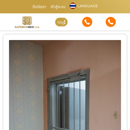
LANGUAGE
ติดต่อเรา
เข้าสู่ระบบ
เมนู