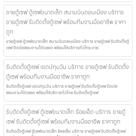
ขายตู้เซฟ ตู้เซฟขนาดเล็ก สนามบินดอนเมือง บริการ
ขายตู้เซฟ รับติดตั้งตู้เซฟ พร้อมทีมงานมืออาชีพ ราคา
ถูก
ขายตู้เซฟ ตู้เซฟขนาดเล็ก สนามบินดอนเมือง บริการ ขายตู้เซฟ รับติดตั้งตู้
เซฟ ติดต่อสอบถามได้ตลอด พร้อมให้บริการทั่วไทย ขาย
รับติดตั้งตู้เซฟ เขตปทุมวัน บริการ ขายตู้เซฟ รับติดตั้ง
ตู้เซฟ พร้อมทีมงานมืออาชีพ ราคาถูก
รับติดตั้งตู้เซฟ เขตปทุมวัน บริการ ขายตู้เซฟ รับติดตั้งตู้เซฟ ติดต่อ
สอบถามได้ตลอด พร้อมให้บริการทั่วไทย รับติดตั้งตู้เซฟ
รับติดตั้งตู้เซฟ ตู้เซฟขนาดเล็ก ร้อยเอ็ด บริการ ขายตู้
เซฟ รับติดตั้งตู้เซฟ พร้อมทีมงานมืออาชีพ ราคาถูก
รับติดตั้งตู้เซฟ ตู้เซฟขนาดเล็ก ร้อยเอ็ด บริการ ขายตู้เซฟ รับติดตั้งตู้เซฟ