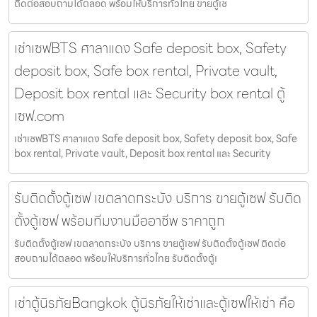
ติดต่อสอบถามได้ตลอด พร้อมให้บริการทั่วไทย ขายตู้เซ
เช่าเซฟBTS ศาลาแดง Safe deposit box, Safety
deposit box, Safe box rental, Private vault,
Deposit box rental และ Security box rental ตู้
เซฟ.com
เช่าเซฟBTS ศาลาแดง Safe deposit box, Safety deposit box, Safe
box rental, Private vault, Deposit box rental และ Security
รับติดตั้งตู้เซฟ เขตลาดกระบัง บริการ ขายตู้เซฟ รับติด
ตั้งตู้เซฟ พร้อมทีมงานมืออาชีพ ราคาถูก
รับติดตั้งตู้เซฟ เขตลาดกระบัง บริการ ขายตู้เซฟ รับติดตั้งตู้เซฟ ติดต่อ
สอบถามได้ตลอด พร้อมให้บริการทั่วไทย รับติดตั้งตู้เ
เช่าตู้นิรภัยBangkok ตู้นิรภัยให้เช่าและตู้เซฟให้เช่า คือ