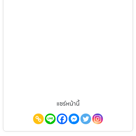
แชร์หน้านี้