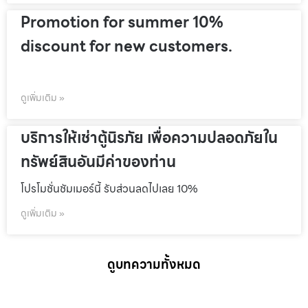
Promotion for summer 10%
discount for new customers.
ดูเพิ่มเติม »
บริการให้เช่าตู้นิรภัย เพื่อความปลอดภัยใน
ทรัพย์สินอันมีค่าของท่าน
โปรโมชั่นชัมเมอร์นี้ รับส่วนลดไปเลย 10%
ดูเพิ่มเติม »
ดูบทความทั้งหมด