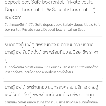
deposit box, Safe box rental, Private vault,
Deposit box rental และ Security box rental ตู้
เซฟ.com
รับฝากของมีค่าใกล้ฉัน Safe deposit box, Safety deposit box, Safe
box rental, Private vault, Deposit box rental และ Secur
รับติดตั้งตู้เซฟ ตู้เซฟร้านทอง เขตยานนาวา บริการ
ขายตู้เซฟ รับติดตั้งตู้เซฟ พร้อมทีมงานมืออาชีพ ราคา
ถูก
รับติดตั้งตู้เซฟ ตู้เซฟร้านทอง เขตยานนาวา บริการ ขายตู้เซฟ รับติดตั้งตู้
เซฟ ติดต่อสอบถามได้ตลอด พร้อมให้บริการทั่วไทย รั
ขายตู้เซฟ ตู้เซฟร้านทอง สมุทรสงคราม บริการ ขายตู้
เซฟ รับติดตั้งตู้เซฟ พร้อมทีมงานมืออาชีพ ราคาถูก
ขายตู้เซฟ ตู้เซฟร้านทอง สมุทรสงคราม บริการ ขายตู้เซฟ รับติดตั้งตู้เซฟ