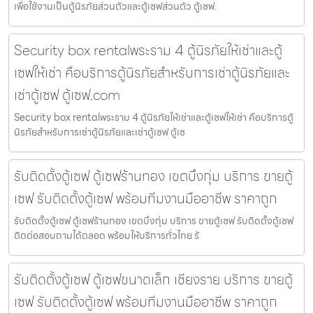
เพื่อใช้งานเป็นตู้นิรภัยส่วนตัวและตู้เซฟส่วนตัว ตู้เซฟ.
Security box rentalพระราม 4 ตู้นิรภัยให้เช่าและตู้
เซฟให้เช่า คือบริการตู้นิรภัยสำหรับการเช่าตู้นิรภัยและ
เช่าตู้เซฟ ตู้เซฟ.com
Security box rentalพระราม 4 ตู้นิรภัยให้เช่าและตู้เซฟให้เช่า คือบริการตู้
นิรภัยสำหรับการเช่าตู้นิรภัยและเช่าตู้เซฟ ตู้เซ
รับติดตั้งตู้เซฟ ตู้เซฟร้านทอง เขตบึงกุ่ม บริการ ขายตู้
เซฟ รับติดตั้งตู้เซฟ พร้อมทีมงานมืออาชีพ ราคาถูก
รับติดตั้งตู้เซฟ ตู้เซฟร้านทอง เขตบึงกุ่ม บริการ ขายตู้เซฟ รับติดตั้งตู้เซฟ
ติดต่อสอบถามได้ตลอด พร้อมให้บริการทั่วไทย รั
รับติดตั้งตู้เซฟ ตู้เซฟขนาดเล็ก เชียงราย บริการ ขายตู้
เซฟ รับติดตั้งตู้เซฟ พร้อมทีมงานมืออาชีพ ราคาถูก