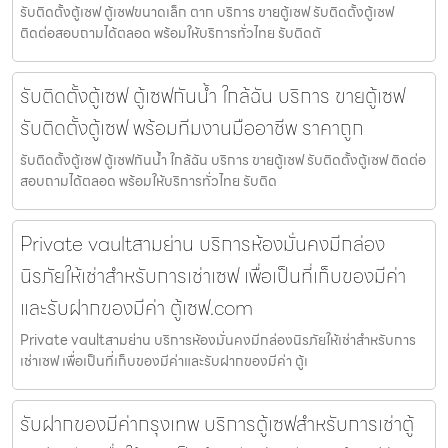
รับติดตั้งตู้เซฟ ตู้เซฟขนาดเล็ก ตาก บริการ ขายตู้เซฟ รับติดตั้งตู้เซฟ
ติดต่อสอบถามได้ตลอด พร้อมให้บริการทั่วไทย รับติดตั
รับติดตั้งตู้เซฟ ตู้เซฟกันน้ำ ใกล้ฉัน บริการ ขายตู้เซฟ
รับติดตั้งตู้เซฟ พร้อมทีมงานมืออาชีพ ราคาถูก
รับติดตั้งตู้เซฟ ตู้เซฟกันน้ำ ใกล้ฉัน บริการ ขายตู้เซฟ รับติดตั้งตู้เซฟ ติดต่อ
สอบถามได้ตลอด พร้อมให้บริการทั่วไทย รับติด
Private vaultสามย่าน บริการห้องมั่นคงมีกล่อง
นิรภัยให้เช่าสำหรับการเช่าเซฟ เพื่อเป็นที่เก็บของมีค่า
และรับฝากของมีค่า ตู้เซฟ.com
Private vaultสามย่าน บริการห้องมั่นคงมีกล่องนิรภัยให้เช่าสำหรับการ
เช่าเซฟ เพื่อเป็นที่เก็บของมีค่าและรับฝากของมีค่า ตู้เ
รับฝากของมีค่ากรุงเทพ บริการตู้เซฟสำหรับการเช่าตู้