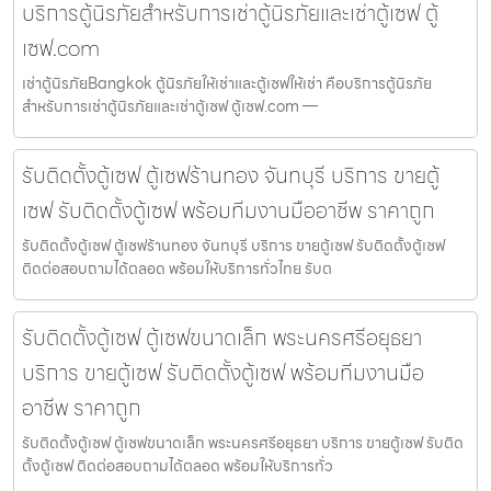
บริการตู้นิรภัยสำหรับการเช่าตู้นิรภัยและเช่าตู้เซฟ ตู้
เซฟ.com
เช่าตู้นิรภัยBangkok ตู้นิรภัยให้เช่าและตู้เซฟให้เช่า คือบริการตู้นิรภัย
สำหรับการเช่าตู้นิรภัยและเช่าตู้เซฟ ตู้เซฟ.com —
รับติดตั้งตู้เซฟ ตู้เซฟร้านทอง จันทบุรี บริการ ขายตู้
เซฟ รับติดตั้งตู้เซฟ พร้อมทีมงานมืออาชีพ ราคาถูก
รับติดตั้งตู้เซฟ ตู้เซฟร้านทอง จันทบุรี บริการ ขายตู้เซฟ รับติดตั้งตู้เซฟ
ติดต่อสอบถามได้ตลอด พร้อมให้บริการทั่วไทย รับต
รับติดตั้งตู้เซฟ ตู้เซฟขนาดเล็ก พระนครศรีอยุธยา
บริการ ขายตู้เซฟ รับติดตั้งตู้เซฟ พร้อมทีมงานมือ
อาชีพ ราคาถูก
รับติดตั้งตู้เซฟ ตู้เซฟขนาดเล็ก พระนครศรีอยุธยา บริการ ขายตู้เซฟ รับติด
ตั้งตู้เซฟ ติดต่อสอบถามได้ตลอด พร้อมให้บริการทั่ว