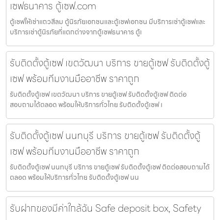
เซฟธนาคาร ตู้เซฟ.com
ตู้เซฟให้เช่าแถวสีลม ตู้นิรภัยเอกชนและตู้เซฟเอกชน มีบริการเช่าตู้เซฟและ
บริการเช่าตู้นิรภัยที่แตกต่างจากตู้เซฟธนาคาร ตู้เ
รับติดตั้งตู้เซฟ เขตวัฒนา บริการ ขายตู้เซฟ รับติดตั้งตู้
เซฟ พร้อมทีมงานมืออาชีพ ราคาถูก
รับติดตั้งตู้เซฟ เขตวัฒนา บริการ ขายตู้เซฟ รับติดตั้งตู้เซฟ ติดต่อ
สอบถามได้ตลอด พร้อมให้บริการทั่วไทย รับติดตั้งตู้เซฟ เ
รับติดตั้งตู้เซฟ นนทบุรี บริการ ขายตู้เซฟ รับติดตั้งตู้
เซฟ พร้อมทีมงานมืออาชีพ ราคาถูก
รับติดตั้งตู้เซฟ นนทบุรี บริการ ขายตู้เซฟ รับติดตั้งตู้เซฟ ติดต่อสอบถามได้
ตลอด พร้อมให้บริการทั่วไทย รับติดตั้งตู้เซฟ นน
รับฝากของมีค่าใกล้ฉัน Safe deposit box, Safety