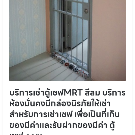
บริการเช่าตู้เซฟMRT สีลม บริการ
ห้องมั่นคงมีกล่องนิรภัยให้เช่า
สำหรับการเช่าเซฟ เพื่อเป็นที่เก็บ
ของมีค่าและรับฝากของมีค่า ตู้