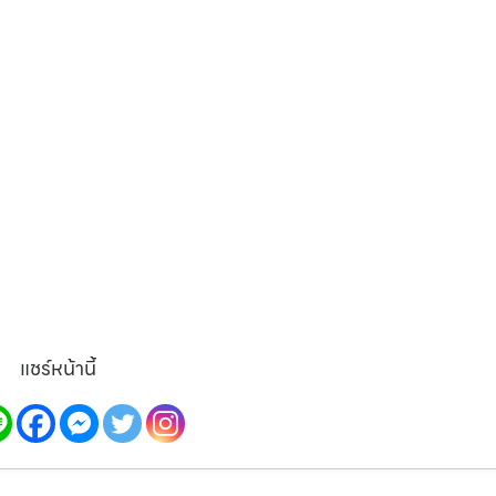
แชร์หน้านี้