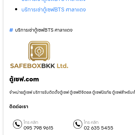
บริการเช่าตู้เซฟBTS ศาลาแดง
บริการเช่าตู้เซฟBTS ศาลาแดง
ตู้เซฟ.com
จำหน่ายตู้เซฟ บริการรับติดตั้งตู้เซฟ ตู้เซฟดิจิตอล ตู้เซฟนิรภัย ตู้เซฟสำหร
ติดต่อเรา
โทร คลิก
โทร คลิก
095 798 9615
02 635 5455