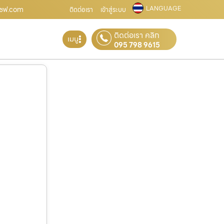
LANGUAGE
ู้เซฟ.com
ติดต่อเรา
เข้าสู่ระบบ
ติดต่อเรา คลิก
เมนู
095 798 9615