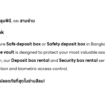
ลุมพินี
, และ
สามย่าน
ok
cure
Safe deposit box
or
Safety deposit box
in Bangk
e vault
is designed to protect your most valuable ass
m, our
Deposit box rental
and
Security box rental
ser
ion and biometric access control.
 ที่ปลอดภัยที่สุดในย่านสีลม!