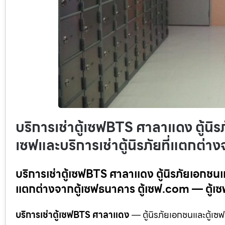
บริการเช่าตู้เซฟBTS ศาลาแดง ตู้นิร
เซฟและบริการเช่าตู้นิรภัยที่แตกต่
บริการเช่าตู้เซฟBTS ศาลาแดง ตู้นิรภัยเอกชนและ
แตกต่างจากตู้เซฟธนาคาร ตู้เซฟ.com — ตู้เซฟให้เ
บริการเช่าตู้เซฟBTS ศาลาแดง
— ตู้นิรภัยเอกชนและตู้เซฟ