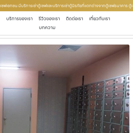
้เซฟเอกชน มีบริการเช่าตู้เซฟและบริการเช่าตู้นิรภัยที่แตกต่างจากตู้เซฟธนาคาร ต
ก
บริการของเรา
รีวิวของเรา
ติดต่อเรา
เกี่ยวกับเรา
บทความ