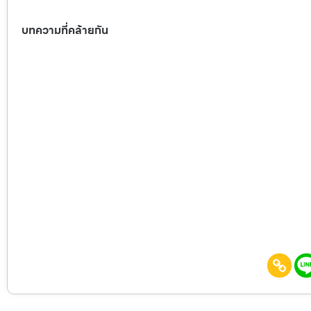
บทความที่คล้ายกัน