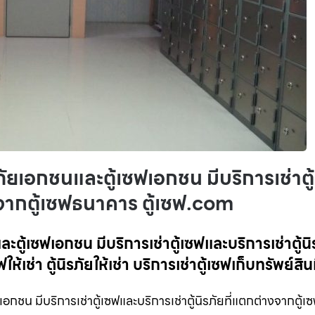
ภัยเอกชนและตู้เซฟเอกชน มีบริการเช่าตู้
างจากตู้เซฟธนาคาร ตู้เซฟ.com
ตู้เซฟเอกชน มีบริการเช่าตู้เซฟและบริการเช่าตู้นิร
ช่า ตู้นิรภัยให้เช่า บริการเช่าตู้เซฟเก็บทรัพย์สิน
เอกชน มีบริการเช่าตู้เซฟและบริการเช่าตู้นิรภัยที่แตกต่างจากตู้