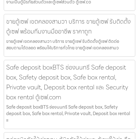
งานเป็นตู้นิรภัยส่วนตัวและตู้เซฟส่วนตัว ตู้เซฟ.co
ขายตู้เซฟ เขตคลองสามวา บริการ ขายตู้เซฟ รับติดตั้ง
ตู้เซฟ พร้อมทีมงานมืออาชีพ ราคาถูก
ขายตู้เซฟ เขตคลองสามวา บริการ ขายตู้เซฟ รับติดตั้งตู้เซฟ ติดต่อ
สอบถามได้ตลอด พร้อมให้บริการทั่วไทย ขายตู้เซฟ เขตคลองสามว
Safe deposit boxBTS ช่องนนทรี Safe deposit
box, Safety deposit box, Safe box rental,
Private vault, Deposit box rental และ Security
box rental ตู้เซฟ.com
Safe deposit boxBTS ช่องนนทรี Safe deposit box, Safety
deposit box, Safe box rental, Private vault, Deposit box rental
แ