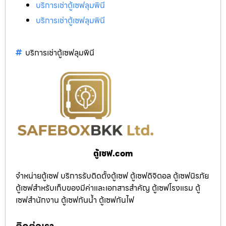
บริการเช่าตู้เซฟลุมพินี
บริการเช่าตู้เซฟลุมพินี
บริการเช่าตู้เซฟลุมพินี
ตู้เซฟ.com
จำหน่ายตู้เซฟ บริการรับติดตั้งตู้เซฟ ตู้เซฟดิจิตอล ตู้เซฟนิรภัย
ตู้เซฟสำหรับเก็บของมีค่าและเอกสารสำคัญ ตู้เซฟโรงแรม ตู้
เซฟสำนักงาน ตู้เซฟกันน้ำ ตู้เซฟกันไฟ