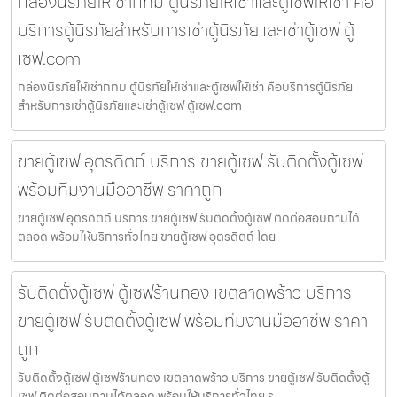
กล่องนิรภัยให้เช่ากทม ตู้นิรภัยให้เช่าและตู้เซฟให้เช่า คือ
บริการตู้นิรภัยสำหรับการเช่าตู้นิรภัยและเช่าตู้เซฟ ตู้
เซฟ.com
กล่องนิรภัยให้เช่ากทม ตู้นิรภัยให้เช่าและตู้เซฟให้เช่า คือบริการตู้นิรภัย
สำหรับการเช่าตู้นิรภัยและเช่าตู้เซฟ ตู้เซฟ.com
ขายตู้เซฟ อุตรดิตถ์ บริการ ขายตู้เซฟ รับติดตั้งตู้เซฟ
พร้อมทีมงานมืออาชีพ ราคาถูก
ขายตู้เซฟ อุตรดิตถ์ บริการ ขายตู้เซฟ รับติดตั้งตู้เซฟ ติดต่อสอบถามได้
ตลอด พร้อมให้บริการทั่วไทย ขายตู้เซฟ อุตรดิตถ์ โดย
รับติดตั้งตู้เซฟ ตู้เซฟร้านทอง เขตลาดพร้าว บริการ
ขายตู้เซฟ รับติดตั้งตู้เซฟ พร้อมทีมงานมืออาชีพ ราคา
ถูก
รับติดตั้งตู้เซฟ ตู้เซฟร้านทอง เขตลาดพร้าว บริการ ขายตู้เซฟ รับติดตั้งตู้
เซฟ ติดต่อสอบถามได้ตลอด พร้อมให้บริการทั่วไทย ร