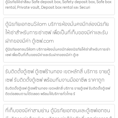
ตู้นิรภัยให้เช่าสีลม Safe deposit box, Safety deposit box, Safe box
rental, Private vault, Deposit box rental และ Securi
ตู้นิรภัยเอกชนSilom บริการห้องมั่นคงมีกล่องนิรภัย
ให้เช่าสำหรับการเช่าเซฟ เพื่อเป็นที่เก็บของมีค่าและรับ
ฝากของมีค่า ตู้เซฟ.com
ตู้นิรภัยเอกชนSilom บริการห้องมั่นคงมีกล่องนิรภัยให้เช่าสำหรับการเช่า
เซฟ เพื่อเป็นที่เก็บของมีค่าและรับฝากของมีค่า ตู้เซ
รับติดตั้งตู้เซฟ ตู้เซฟร้านทอง เขตหลักสี่ บริการ ขายตู้
เซฟ รับติดตั้งตู้เซฟ พร้อมทีมงานมืออาชีพ ราคาถูก
รับติดตั้งตู้เซฟ ตู้เซฟร้านทอง เขตหลักสี่ บริการ ขายตู้เซฟ รับติดตั้งตู้เซฟ
ติดต่อสอบถามได้ตลอด พร้อมให้บริการทั่วไทย รั
ที่เก็บของมีค่าสามย่าน ตู้นิรภัยเอกชนและตู้เซฟเอกชน