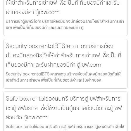
ให้เช่าสำหรับการเช่าเซฟ เพื่อเป็นที่เก็บของมีค่าและรับ
ฝากของมีค่า ตู้เซฟ.com
บริการเช่าตู้เซฟSilom บริการห้องมั่นคงมีกล่องนิรภัยให้เช่าสำหรับการเช่า
เซฟ เพื่อเป็นที่เก็บของมีค่าและรับฝากของมีค่า ตู้
Security box rentalBTS ศาลาแดง บริการห้อง
มั่นคงมีกล่องนิรภัยให้เช่าสำหรับการเช่าเซฟ เพื่อเป็นที่
เก็บของมีค่าและรับฝากของมีค่า ตู้เซฟ.com
Security box rentalBTS ศาลาแดง บริการห้องมั่นคงมีกล่องนิรภัยให้
เช่าสำหรับการเช่าเซฟ เพื่อเป็นที่เก็บของมีค่าและรับฝากของ
Safe box rentalช่องนนทรี บริการตู้เซฟสำหรับการ
เช่าตู้เซฟนิรภัย เพื่อใช้งานเป็นตู้นิรภัยส่วนตัวและตู้เซฟ
ส่วนตัว ตู้เซฟ.com
Safe box rentalช่องนนทรี บริการตู้เซฟสำหรับการเช่าตู้เซฟนิรภัย เพื่อใช้