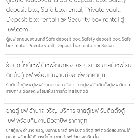
deposit box, Safe box rental, Private vault,
Deposit box rental และ Security box rental ตู้
เซฟ.com
ตู้เซฟเอกชนช่องนนทรี Safe deposit box, Safety deposit box, Safe
box rental, Private vault, Deposit box rental และ Securi
รับติดตั้งตู้เซฟ ตู้เซฟร้านทอง เลย บริการ ขายตู้เซฟ รับ
ติดตั้งตู้เซฟ พร้อมทีมงานมืออาชีพ ราคาถูก
รับติดตั้งตู้เซฟ ตู้เซฟร้านทอง เลย บริการ ขายตู้เซฟ รับติดตั้งตู้เซฟ ติดต่อ
สอบถามได้ตลอด พร้อมให้บริการทั่วไทย รับติดตั้
ขายตู้เซฟ อำนาจเจริญ บริการ ขายตู้เซฟ รับติดตั้งตู้
เซฟ พร้อมทีมงานมืออาชีพ ราคาถูก
ขายตู้เซฟ อำนาจเจริญ บริการ ขายตู้เซฟ รับติดตั้งตู้เซฟ ติดต่อสอบถามได้
ตลอด พร้อมให้บริการทั่วไทย ขายตู้เซฟ อำนาจเจริญ โด