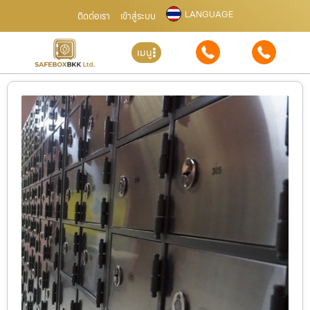
LANGUAGE
ติดต่อเรา
เข้าสู่ระบบ
เมนู