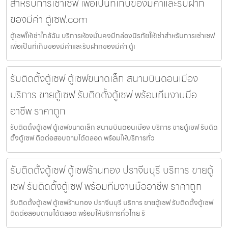
สำหรับการเช่าเซฟ เพื่อเป็นที่เก็บของมีค่าและรับฝาก
ของมีค่า ตู้เซฟ.com
ตู้เซฟให้เช่าใกล้ฉัน บริการห้องมั่นคงมีกล่องนิรภัยให้เช่าสำหรับการเช่าเซฟ
เพื่อเป็นที่เก็บของมีค่าและรับฝากของมีค่า ตู้เ
รับติดตั้งตู้เซฟ ตู้เซฟขนาดเล็ก สนามบินดอนเมือง
บริการ ขายตู้เซฟ รับติดตั้งตู้เซฟ พร้อมทีมงานมือ
อาชีพ ราคาถูก
รับติดตั้งตู้เซฟ ตู้เซฟขนาดเล็ก สนามบินดอนเมือง บริการ ขายตู้เซฟ รับติด
ตั้งตู้เซฟ ติดต่อสอบถามได้ตลอด พร้อมให้บริการทั่ว
รับติดตั้งตู้เซฟ ตู้เซฟร้านทอง ปราจีนบุรี บริการ ขายตู้
เซฟ รับติดตั้งตู้เซฟ พร้อมทีมงานมืออาชีพ ราคาถูก
รับติดตั้งตู้เซฟ ตู้เซฟร้านทอง ปราจีนบุรี บริการ ขายตู้เซฟ รับติดตั้งตู้เซฟ
ติดต่อสอบถามได้ตลอด พร้อมให้บริการทั่วไทย รั