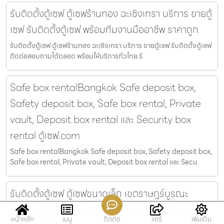
รับติดตั้งตู้เซฟ ตู้เซฟร้านทอง ฉะเชิงเทรา บริการ ขายตู้
เซฟ รับติดตั้งตู้เซฟ พร้อมทีมงานมืออาชีพ ราคาถูก
รับติดตั้งตู้เซฟ ตู้เซฟร้านทอง ฉะเชิงเทรา บริการ ขายตู้เซฟ รับติดตั้งตู้เซฟ
ติดต่อสอบถามได้ตลอด พร้อมให้บริการทั่วไทย รั
Safe box rentalBangkok Safe deposit box,
Safety deposit box, Safe box rental, Private
vault, Deposit box rental และ Security box
rental ตู้เซฟ.com
Safe box rentalBangkok Safe deposit box, Safety deposit box,
Safe box rental, Private vault, Deposit box rental และ Secu
รับติดตั้งตู้เซฟ ตู้เซฟขนาดเล็ก เขตราษฎร์บูรณะ
บริการ ขายตู้เซฟ รับติดตั้งตู้เซฟ พร้อมทีมงานมือ
หน้าหลัก
เมนู
ติดต่อ
แชร์
เพิ่มเติม