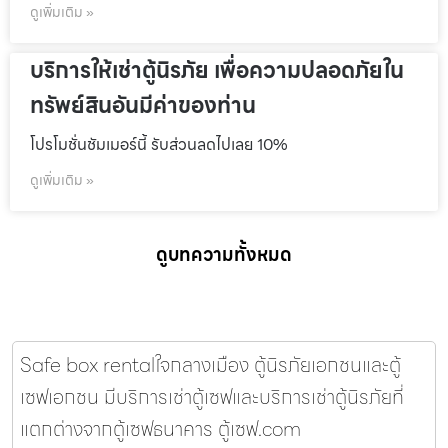
ดูเพิ่มเติม »
บริการให้เช่าตู้นิรภัย เพื่อความปลอดภัยใน
ทรัพย์สินอันมีค่าของท่าน
โปรโมชั่นชัมเมอร์นี้ รับส่วนลดไปเลย 10%
ดูเพิ่มเติม »
ดูบทความทั้งหมด
Safe box rentalใจกลางเมือง ตู้นิรภัยเอกชนและตู้
เซฟเอกชน มีบริการเช่าตู้เซฟและบริการเช่าตู้นิรภัยที่
แตกต่างจากตู้เซฟธนาคาร ตู้เซฟ.com