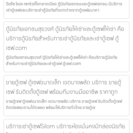
Safe box rentalใจกลางเมือง ตู้นิรภัยเอกชนและตู้เซฟเอกชน มีบริการ
เช่าตู้เซฟและบริการเช่าตู้นิรภัยที่แตกต่างจากตู้เซฟธนาคา
ตู้นิรภัยเอกชนสุรวงศ์ ตู้นิรภัยให้เช่าและตู้เซฟให้เช่า คือ
บริการตู้นิรภัยสำหรับการเช่าตู้นิรภัยและเช่าตู้เซฟ ตู้
เซฟ.com
ตู้นิรภัยเอกชนสุรวงศ์ ตู้นิรภัยให้เช่าและตู้เซฟให้เช่า คือบริการตู้นิรภัย
สำหรับการเช่าตู้นิรภัยและเช่าตู้เซฟ ตู้เซฟ.com
ขายตู้เซฟ ตู้เซฟขนาดเล็ก เขตบางพลัด บริการ ขายตู้
เซฟ รับติดตั้งตู้เซฟ พร้อมทีมงานมืออาชีพ ราคาถูก
ขายตู้เซฟ ตู้เซฟขนาดเล็ก เขตบางพลัด บริการ ขายตู้เซฟ รับติดตั้งตู้เซฟ
ติดต่อสอบถามได้ตลอด พร้อมให้บริการทั่วไทย ขายตู้เซ
บริการเช่าตู้เซฟSilom บริการห้องมั่นคงมีกล่องนิรภัย