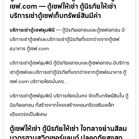
เซฟ.com — ตู้เซฟให้เช่า ตู้นิรภัยให้เช่า
บริการเช่าตู้เซฟเก็บทรัพย์สินมีค่า
บริการเช่าตู้เซฟลุมพินี
— ตู้นิรภัยเอกชนและตู้เซฟเอกชน มี
บริการเช่าตู้เซฟและบริการเช่าตู้นิรภัยที่แตกต่างจากตู้เซฟ
ธนาคาร ตู้เซฟ.com
บริการเช่าตู้เซฟลุมพินี ตู้นิรภัยเอกชนและตู้เซฟเอกชน มีบริการ
เช่าตู้เซฟและบริการเช่าตู้นิรภัยที่แตกต่างจากตู้เซฟธนาคาร ตู้
เซฟ.com บริการห้องมั่นคง…
บริการเช่าตู้เซฟลุมพินี บริการห้องมั่นคง จัดเก็บทรัพย์สินใน ตู้
นิรภัยเอกชน ที่สร้างจากโครงสร้างคอนกรีตเสริมเหล็ก
แข็งแกร่งเป็นพิเศษ
ตู้เซฟให้เช่า ตู้นิรภัยให้เช่า ใจกลางย่านสีลม
มาตรฐานสวิตเซอร์แลนด์ ปลอดภัยสูงสุด