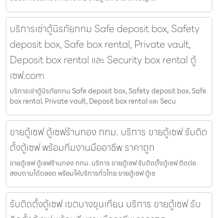
บริการเช่าตู้นิรภัยกทม Safe deposit box, Safety
deposit box, Safe box rental, Private vault,
Deposit box rental และ Security box rental ตู้
เซฟ.com
บริการเช่าตู้นิรภัยกทม Safe deposit box, Safety deposit box, Safe
box rental, Private vault, Deposit box rental และ Secu
ขายตู้เซฟ ตู้เซฟร้านทอง กทม. บริการ ขายตู้เซฟ รับติด
ตั้งตู้เซฟ พร้อมทีมงานมืออาชีพ ราคาถูก
ขายตู้เซฟ ตู้เซฟร้านทอง กทม. บริการ ขายตู้เซฟ รับติดตั้งตู้เซฟ ติดต่อ
สอบถามได้ตลอด พร้อมให้บริการทั่วไทย ขายตู้เซฟ ตู้เซ
รับติดตั้งตู้เซฟ เขตบางขุนเทียน บริการ ขายตู้เซฟ รับ