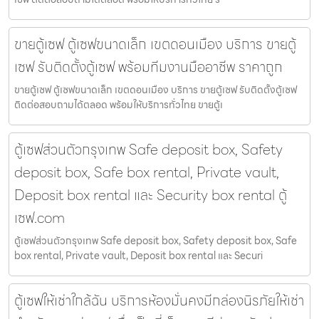
ขายตู้เซฟ ตู้เซฟขนาดเล็ก เขตดอนเมือง บริการ ขายตู้
เซฟ รับติดตั้งตู้เซฟ พร้อมทีมงานมืออาชีพ ราคาถูก
ขายตู้เซฟ ตู้เซฟขนาดเล็ก เขตดอนเมือง บริการ ขายตู้เซฟ รับติดตั้งตู้เซฟ
ติดต่อสอบถามได้ตลอด พร้อมให้บริการทั่วไทย ขายตู้เ
ตู้เซฟส่วนตัวกรุงเทพ Safe deposit box, Safety
deposit box, Safe box rental, Private vault,
Deposit box rental และ Security box rental ตู้
เซฟ.com
ตู้เซฟส่วนตัวกรุงเทพ Safe deposit box, Safety deposit box, Safe
box rental, Private vault, Deposit box rental และ Securi
ตู้เซฟให้เช่าใกล้ฉัน บริการห้องมั่นคงมีกล่องนิรภัยให้เช่า