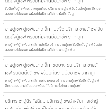
ติดตั้งตู้เซฟ พร้อมทีมงานมืออาชีพ ราคาถูก
รับติดตั้งตู้เซฟ เขตบางขุนเทียน บริการ ขายตู้เซฟ รับติดตั้งตู้เซฟ ติดต่อ
สอบถามได้ตลอด พร้อมให้บริการทั่วไทย รับติดตั้งตู
ขายตู้เซฟ ตู้เซฟขนาดเล็ก แปดริ้ว บริการ ขายตู้เซฟ รับ
ติดตั้งตู้เซฟ พร้อมทีมงานมืออาชีพ ราคาถูก
ขายตู้เซฟ ตู้เซฟขนาดเล็ก แปดริ้ว บริการ ขายตู้เซฟ รับติดตั้งตู้เซฟ ติดต่อ
สอบถามได้ตลอด พร้อมให้บริการทั่วไทย ขายตู้เซฟ ต
ขายตู้เซฟ ตู้เซฟขนาดเล็ก เขตบางเขน บริการ ขายตู้
เซฟ รับติดตั้งตู้เซฟ พร้อมทีมงานมืออาชีพ ราคาถูก
ขายตู้เซฟ ตู้เซฟขนาดเล็ก เขตบางเขน บริการ ขายตู้เซฟ รับติดตั้งตู้เซฟ
ติดต่อสอบถามได้ตลอด พร้อมให้บริการทั่วไทย ขายตู้เซฟ
บริการเช่าตู้นิรภัยสีลม บริการตู้เซฟสำหรับการเช่าตู้
เซฟนิรภัย เพื่อใช้งานเป็นตู้นิรภัยส่วนตัวและตู้เซฟส่วน