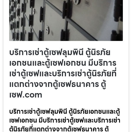
บริการเช่าตู้เซฟลุมพินี ตู้นิรภัย
เอกชนและตู้เซฟเอกชน มีบริการ
เช่าตู้เซฟและบริการเช่าตู้นิรภัยที่
แตกต่างจากตู้เซฟธนาคาร ตู้
เซฟ.com
บริการเช่าตู้เซฟลุมพินี ตู้นิรภัยเอกชนและตู้
เซฟเอกชน มีบริการเช่าตู้เซฟและบริการเช่า
ตู้นิรภัยที่แตกต่างจากตู้เซฟธนาคาร ตู้