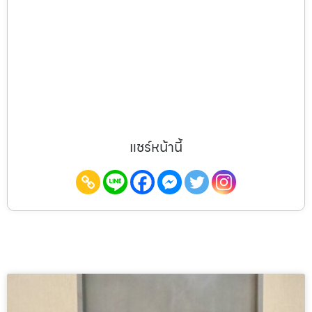
แชร์หน้านี้