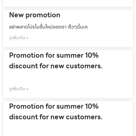
New promotion
อย่าพลาดโปรโมชั้่นใหม่ของเรา เร็วๆนี้นะค
ดูเพิ่มเติม »
Promotion for summer 10%
discount for new customers.
ดูเพิ่มเติม »
Promotion for summer 10%
discount for new customers.