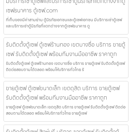
มีบริการเช่าตู้เซฟและบริการเช่าตู้นิรภัยที่แตกต่างจากตู้
เซฟธนาคาร ตู้เซฟ.com
ที่เก็บของมีค่าสามย่าน ตู้นิรภัยเอกชนและตู้เซฟเอกชน มีบริการเช่าตู้เซฟ
และบริการเช่าตู้นิรภัยที่แตกต่างจากตู้เซฟธนาคาร ตู
รับติดตั้งตู้เซฟ ตู้เซฟร้านทอง เขตบางซื่อ บริการ ขายตู้
เซฟ รับติดตั้งตู้เซฟ พร้อมทีมงานมืออาชีพ ราคาถูก
รับติดตั้งตู้เซฟ ตู้เซฟร้านทอง เขตบางซื่อ บริการ ขายตู้เซฟ รับติดตั้งตู้เซฟ
ติดต่อสอบถามได้ตลอด พร้อมให้บริการทั่วไทย รั
ขายตู้เซฟ ตู้เซฟขนาดเล็ก เขตดุสิต บริการ ขายตู้เซฟ
รับติดตั้งตู้เซฟ พร้อมทีมงานมืออาชีพ ราคาถูก
ขายตู้เซฟ ตู้เซฟขนาดเล็ก เขตดุสิต บริการ ขายตู้เซฟ รับติดตั้งตู้เซฟ ติดต่อ
สอบถามได้ตลอด พร้อมให้บริการทั่วไทย ขายตู้เซฟ
รับติดตั้งตู้เซฟ สิงห์บุรี บริการ ขายตู้เซฟ รับติดตั้งตู้