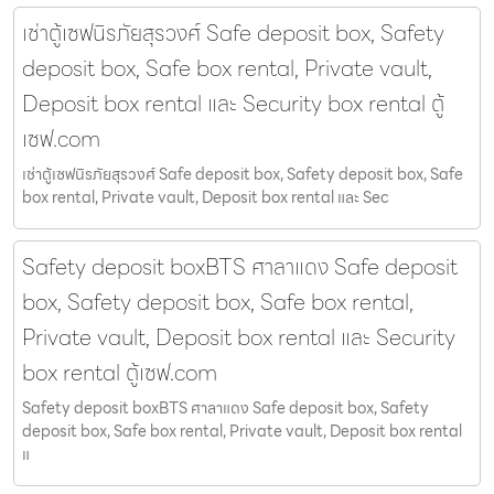
เช่าตู้เซฟนิรภัยสุรวงศ์ Safe deposit box, Safety
deposit box, Safe box rental, Private vault,
Deposit box rental และ Security box rental ตู้
เซฟ.com
เช่าตู้เซฟนิรภัยสุรวงศ์ Safe deposit box, Safety deposit box, Safe
box rental, Private vault, Deposit box rental และ Sec
Safety deposit boxBTS ศาลาแดง Safe deposit
box, Safety deposit box, Safe box rental,
Private vault, Deposit box rental และ Security
box rental ตู้เซฟ.com
Safety deposit boxBTS ศาลาแดง Safe deposit box, Safety
deposit box, Safe box rental, Private vault, Deposit box rental
แ