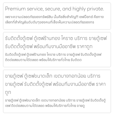
Premium service, secure, and highly private.
เพราะความปลอดภัยของทรัพย์สิน นั้นคือสิ่งสำคัญ!!! เชฟบ็อกซ์ คือทาง
เลือกที่สำคัญอันดับต้นๆของคนที่เล็งเห็นความปลอดภัยของทร
รับติดตั้งตู้เซฟ ตู้เซฟร้านทอง โคราช บริการ ขายตู้เซฟ
รับติดตั้งตู้เซฟ พร้อมทีมงานมืออาชีพ ราคาถูก
รับติดตั้งตู้เซฟ ตู้เซฟร้านทอง โคราช บริการ ขายตู้เซฟ รับติดตั้งตู้เซฟ
ติดต่อสอบถามได้ตลอด พร้อมให้บริการทั่วไทย รับติดต
ขายตู้เซฟ ตู้เซฟขนาดเล็ก เขตบางกอกน้อย บริการ
ขายตู้เซฟ รับติดตั้งตู้เซฟ พร้อมทีมงานมืออาชีพ ราคา
ถูก
ขายตู้เซฟ ตู้เซฟขนาดเล็ก เขตบางกอกน้อย บริการ ขายตู้เซฟ รับติดตั้งตู้
เซฟ ติดต่อสอบถามได้ตลอด พร้อมให้บริการทั่วไทย ขายตู