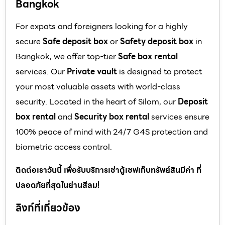
Bangkok
For expats and foreigners looking for a highly
secure
Safe deposit box
or
Safety deposit box
in
Bangkok, we offer top-tier
Safe box rental
services. Our
Private vault
is designed to protect
your most valuable assets with world-class
security. Located in the heart of Silom, our
Deposit
box rental
and
Security box rental
services ensure
100% peace of mind with 24/7 G4S protection and
biometric access control.
ติดต่อเราวันนี้ เพื่อรับบริการเช่าตู้เซฟเก็บทรัพย์สินมีค่า ที่
ปลอดภัยที่สุดในย่านสีลม!
ลิงก์ที่เกี่ยวข้อง