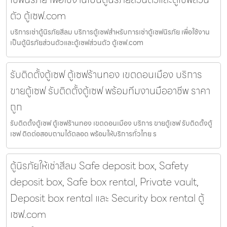
ตัว ตู้เซฟ.com
บริการเช่าตู้นิรภัยสีลม บริการตู้เซฟสำหรับการเช่าตู้เซฟนิรภัย เพื่อใช้งาน
เป็นตู้นิรภัยส่วนตัวและตู้เซฟส่วนตัว ตู้เซฟ.com
รับติดตั้งตู้เซฟ ตู้เซฟร้านทอง เขตดอนเมือง บริการ
ขายตู้เซฟ รับติดตั้งตู้เซฟ พร้อมทีมงานมืออาชีพ ราคา
ถูก
รับติดตั้งตู้เซฟ ตู้เซฟร้านทอง เขตดอนเมือง บริการ ขายตู้เซฟ รับติดตั้งตู้
เซฟ ติดต่อสอบถามได้ตลอด พร้อมให้บริการทั่วไทย ร
ตู้นิรภัยให้เช่าสีลม Safe deposit box, Safety
deposit box, Safe box rental, Private vault,
Deposit box rental และ Security box rental ตู้
เซฟ.com