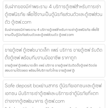
รับฝากของมีค่าพระราม 4 บริการตู้เซฟสำหรับการเช่า
ตู้เซฟนิรภัย เพื่อใช้งานเป็นตู้นิรภัยส่วนตัวและตู้เซฟส่วน
ตัว ตู้เซฟ.com
รับฝากของมีค่าพระราม 4 บริการตู้เซฟสำหรับการเช่าตู้เซฟนิรภัย เพื่อใช้
งานเป็นตู้นิรภัยส่วนตัวและตู้เซฟส่วนตัว ตู้เซฟ.com
ขายตู้เซฟ ตู้เซฟขนาดเล็ก แพร่ บริการ ขายตู้เซฟ รับติด
ตั้งตู้เซฟ พร้อมทีมงานมืออาชีพ ราคาถูก
ขายตู้เซฟ ตู้เซฟขนาดเล็ก แพร่ บริการ ขายตู้เซฟ รับติดตั้งตู้เซฟ ติดต่อ
สอบถามได้ตลอด พร้อมให้บริการทั่วไทย ขายตู้เซฟ ตู้เ
Safe deposit boxย่านสาทร ตู้นิรภัยเอกชนและตู้เซฟ
เอกชน มีบริการเช่าตู้เซฟและบริการเช่าตู้นิรภัยที่แตก
ต่างจากตู้เซฟธนาคาร ตู้เซฟ.com