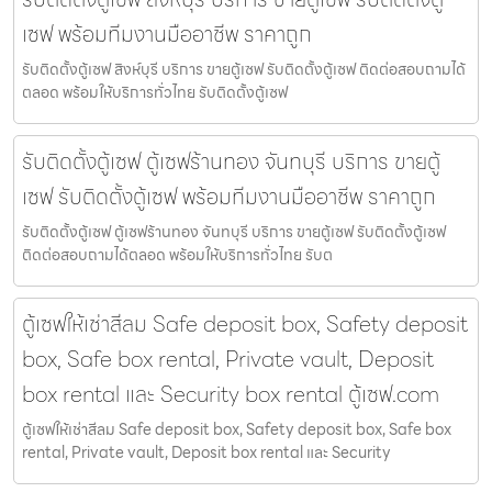
เซฟ พร้อมทีมงานมืออาชีพ ราคาถูก
รับติดตั้งตู้เซฟ สิงห์บุรี บริการ ขายตู้เซฟ รับติดตั้งตู้เซฟ ติดต่อสอบถามได้
ตลอด พร้อมให้บริการทั่วไทย รับติดตั้งตู้เซฟ
รับติดตั้งตู้เซฟ ตู้เซฟร้านทอง จันทบุรี บริการ ขายตู้
เซฟ รับติดตั้งตู้เซฟ พร้อมทีมงานมืออาชีพ ราคาถูก
รับติดตั้งตู้เซฟ ตู้เซฟร้านทอง จันทบุรี บริการ ขายตู้เซฟ รับติดตั้งตู้เซฟ
ติดต่อสอบถามได้ตลอด พร้อมให้บริการทั่วไทย รับต
ตู้เซฟให้เช่าสีลม Safe deposit box, Safety deposit
box, Safe box rental, Private vault, Deposit
box rental และ Security box rental ตู้เซฟ.com
ตู้เซฟให้เช่าสีลม Safe deposit box, Safety deposit box, Safe box
rental, Private vault, Deposit box rental และ Security