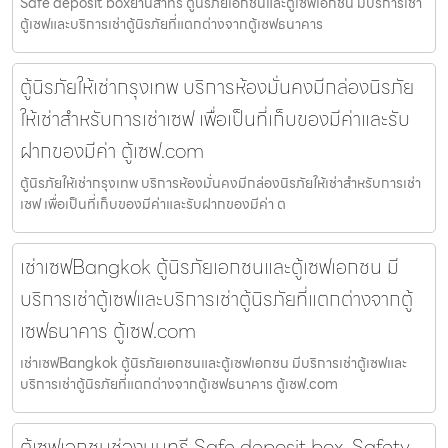
Safe deposit boxย่านสาทร ตู้นิรภัยเอกชนและตู้เซฟเอกชน มีบริการเช่า
ตู้เซฟและบริการเช่าตู้นิรภัยที่แตกต่างจากตู้เซฟธนาคาร
ตู้นิรภัยให้เช่ากรุงเทพ บริการห้องมั่นคงมีกล่องนิรภัย
ให้เช่าสำหรับการเช่าเซฟ เพื่อเป็นที่เก็บของมีค่าและรับ
ฝากของมีค่า ตู้เซฟ.com
ตู้นิรภัยให้เช่ากรุงเทพ บริการห้องมั่นคงมีกล่องนิรภัยให้เช่าสำหรับการเช่า
เซฟ เพื่อเป็นที่เก็บของมีค่าและรับฝากของมีค่า ต
เช่าเซฟBangkok ตู้นิรภัยเอกชนและตู้เซฟเอกชน มี
บริการเช่าตู้เซฟและบริการเช่าตู้นิรภัยที่แตกต่างจากตู้
เซฟธนาคาร ตู้เซฟ.com
เช่าเซฟBangkok ตู้นิรภัยเอกชนและตู้เซฟเอกชน มีบริการเช่าตู้เซฟและ
บริการเช่าตู้นิรภัยที่แตกต่างจากตู้เซฟธนาคาร ตู้เซฟ.com
ตู้เซฟเอกชนช่องนนทรี Safe deposit box, Safety