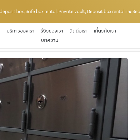
y deposit box, Safe box rental, Private vault, Deposit box rental และ Se
ก
บริการของเรา
รีวิวของเรา
ติดต่อเรา
เกี่ยวกับเรา
บทความ