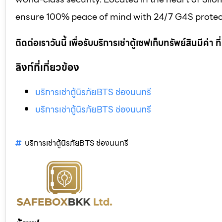
ensure 100% peace of mind with 24/7 G4S protect
ติดต่อเราวันนี้ เพื่อรับบริการเช่าตู้เซฟเก็บทรัพย์สินมีค่า
ลิงก์ที่เกี่ยวข้อง
บริการเช่าตู้นิรภัยBTS ช่องนนทรี
บริการเช่าตู้นิรภัยBTS ช่องนนทรี
บริการเช่าตู้นิรภัยBTS ช่องนนทรี