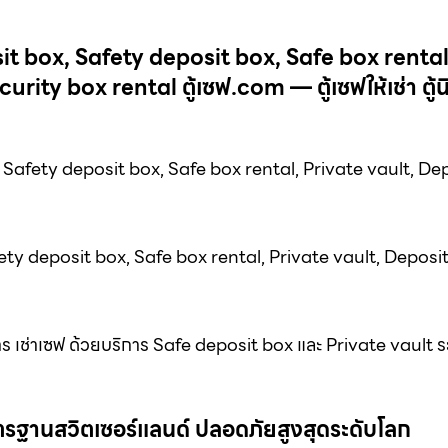
osit box, Safety deposit box, Safe box rental
ity box rental ตู้เซฟ.com — ตู้เซฟให้เช่า ตู้นิ
Safety deposit box, Safe box rental, Private vault, De
afety deposit box, Safe box rental, Private vault, Deposi
าร เช่าเซฟ ด้วยบริการ Safe deposit box และ Private vault ร
ม มาตรฐานสวิตเซอร์แลนด์ ปลอดภัยสูงสุดระดับโลก