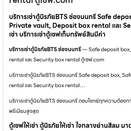
rental ตู้เซฟ.com
บริการเช่าตู้นิรภัยBTS ช่องนนทรี Safe dep
Private vault, Deposit box rental และ Secur
เช่า บริการเช่าตู้เซฟเก็บทรัพย์สินมีค่า
บริการเช่าตู้นิรภัยBTS ช่องนนทรี
— Safe deposit box, 
rental และ Security box rental ตู้เซฟ.com
บริการเช่าตู้นิรภัยBTS ช่องนนทรี Safe deposit box, S
rental และ Security box rental…
บริการเช่าตู้นิรภัยBTS ช่องนนทรี ตอบโจทย์ทุกความต้องก
พรีเมียมสูงสุด
ตู้เซฟให้เช่า ตู้นิรภัยให้เช่า ใจกลางย่านสีล