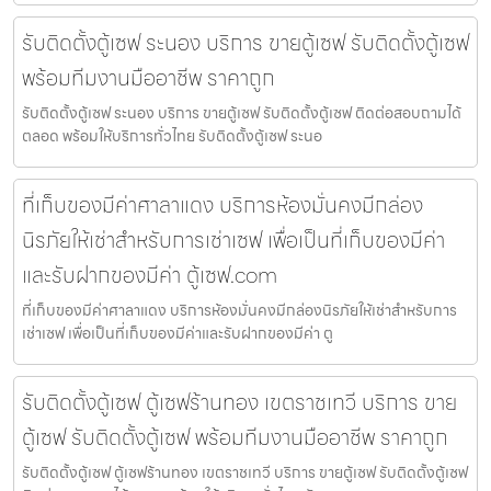
รับติดตั้งตู้เซฟ ระนอง บริการ ขายตู้เซฟ รับติดตั้งตู้เซฟ
พร้อมทีมงานมืออาชีพ ราคาถูก
รับติดตั้งตู้เซฟ ระนอง บริการ ขายตู้เซฟ รับติดตั้งตู้เซฟ ติดต่อสอบถามได้
ตลอด พร้อมให้บริการทั่วไทย รับติดตั้งตู้เซฟ ระนอ
ที่เก็บของมีค่าศาลาแดง บริการห้องมั่นคงมีกล่อง
นิรภัยให้เช่าสำหรับการเช่าเซฟ เพื่อเป็นที่เก็บของมีค่า
และรับฝากของมีค่า ตู้เซฟ.com
ที่เก็บของมีค่าศาลาแดง บริการห้องมั่นคงมีกล่องนิรภัยให้เช่าสำหรับการ
เช่าเซฟ เพื่อเป็นที่เก็บของมีค่าและรับฝากของมีค่า ตู
รับติดตั้งตู้เซฟ ตู้เซฟร้านทอง เขตราชเทวี บริการ ขาย
ตู้เซฟ รับติดตั้งตู้เซฟ พร้อมทีมงานมืออาชีพ ราคาถูก
รับติดตั้งตู้เซฟ ตู้เซฟร้านทอง เขตราชเทวี บริการ ขายตู้เซฟ รับติดตั้งตู้เซฟ