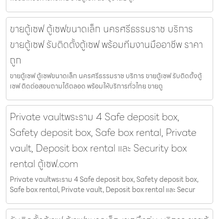
ขายตู้เซฟ ตู้เซฟขนาดเล็ก นครศรีธรรมราช บริการ
ขายตู้เซฟ รับติดตั้งตู้เซฟ พร้อมทีมงานมืออาชีพ ราคา
ถูก
ขายตู้เซฟ ตู้เซฟขนาดเล็ก นครศรีธรรมราช บริการ ขายตู้เซฟ รับติดตั้งตู้
เซฟ ติดต่อสอบถามได้ตลอด พร้อมให้บริการทั่วไทย ขายตู
Private vaultพระราม 4 Safe deposit box,
Safety deposit box, Safe box rental, Private
vault, Deposit box rental และ Security box
rental ตู้เซฟ.com
Private vaultพระราม 4 Safe deposit box, Safety deposit box,
Safe box rental, Private vault, Deposit box rental และ Secur