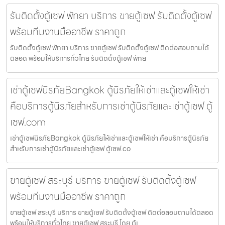
รับติดตั้งตู้เซฟ พัทยา บริการ ขายตู้เซฟ รับติดตั้งตู้เซฟ
พร้อมทีมงานมืออาชีพ ราคาถูก
รับติดตั้งตู้เซฟ พัทยา บริการ ขายตู้เซฟ รับติดตั้งตู้เซฟ ติดต่อสอบถามได้
ตลอด พร้อมให้บริการทั่วไทย รับติดตั้งตู้เซฟ พัทย
เช่าตู้เซฟนิรภัยBangkok ตู้นิรภัยให้เช่าและตู้เซฟให้เช่า
คือบริการตู้นิรภัยสำหรับการเช่าตู้นิรภัยและเช่าตู้เซฟ ตู้
เซฟ.com
เช่าตู้เซฟนิรภัยBangkok ตู้นิรภัยให้เช่าและตู้เซฟให้เช่า คือบริการตู้นิรภัย
สำหรับการเช่าตู้นิรภัยและเช่าตู้เซฟ ตู้เซฟ.co
ขายตู้เซฟ สระบุรี บริการ ขายตู้เซฟ รับติดตั้งตู้เซฟ
พร้อมทีมงานมืออาชีพ ราคาถูก
ขายตู้เซฟ สระบุรี บริการ ขายตู้เซฟ รับติดตั้งตู้เซฟ ติดต่อสอบถามได้ตลอด
พร้อมให้บริการทั่วไทย ขายตู้เซฟ สระบุรี โดย ตู้เ