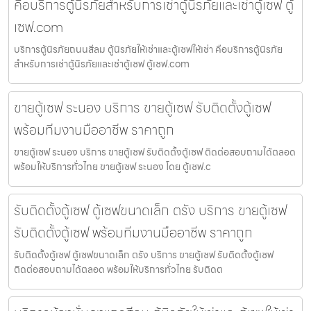
คือบริการตู้นิรภัยสำหรับการเช่าตู้นิรภัยและเช่าตู้เซฟ ตู้
เซฟ.com
บริการตู้นิรภัยถนนสีลม ตู้นิรภัยให้เช่าและตู้เซฟให้เช่า คือบริการตู้นิรภัย
สำหรับการเช่าตู้นิรภัยและเช่าตู้เซฟ ตู้เซฟ.com
ขายตู้เซฟ ระนอง บริการ ขายตู้เซฟ รับติดตั้งตู้เซฟ
พร้อมทีมงานมืออาชีพ ราคาถูก
ขายตู้เซฟ ระนอง บริการ ขายตู้เซฟ รับติดตั้งตู้เซฟ ติดต่อสอบถามได้ตลอด
พร้อมให้บริการทั่วไทย ขายตู้เซฟ ระนอง โดย ตู้เซฟ.c
รับติดตั้งตู้เซฟ ตู้เซฟขนาดเล็ก ตรัง บริการ ขายตู้เซฟ
รับติดตั้งตู้เซฟ พร้อมทีมงานมืออาชีพ ราคาถูก
รับติดตั้งตู้เซฟ ตู้เซฟขนาดเล็ก ตรัง บริการ ขายตู้เซฟ รับติดตั้งตู้เซฟ
ติดต่อสอบถามได้ตลอด พร้อมให้บริการทั่วไทย รับติดต