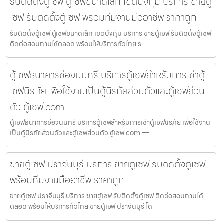
รับติดตั้งตู้เซฟ ตู้เซฟขนาดเล็ก เขตบึงกุ่ม บริการ ขายตู้
เซฟ รับติดตั้งตู้เซฟ พร้อมทีมงานมืออาชีพ ราคาถูก
รับติดตั้งตู้เซฟ ตู้เซฟขนาดเล็ก เขตบึงกุ่ม บริการ ขายตู้เซฟ รับติดตั้งตู้เซฟ
ติดต่อสอบถามได้ตลอด พร้อมให้บริการทั่วไทย ร
ตู้เซฟธนาคารช่องนนทรี บริการตู้เซฟสำหรับการเช่าตู้
เซฟนิรภัย เพื่อใช้งานเป็นตู้นิรภัยส่วนตัวและตู้เซฟส่วน
ตัว ตู้เซฟ.com
ตู้เซฟธนาคารช่องนนทรี บริการตู้เซฟสำหรับการเช่าตู้เซฟนิรภัย เพื่อใช้งาน
เป็นตู้นิรภัยส่วนตัวและตู้เซฟส่วนตัว ตู้เซฟ.com —
ขายตู้เซฟ ปราจีนบุรี บริการ ขายตู้เซฟ รับติดตั้งตู้เซฟ
พร้อมทีมงานมืออาชีพ ราคาถูก
ขายตู้เซฟ ปราจีนบุรี บริการ ขายตู้เซฟ รับติดตั้งตู้เซฟ ติดต่อสอบถามได้
ตลอด พร้อมให้บริการทั่วไทย ขายตู้เซฟ ปราจีนบุรี โด