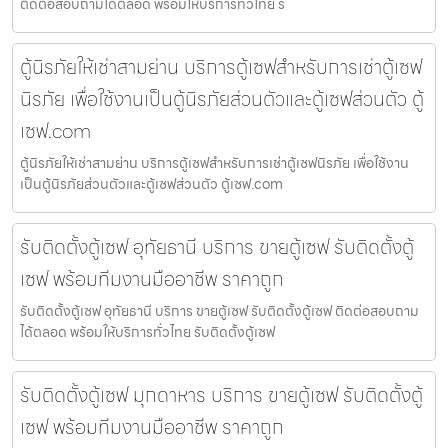
ติดต่อสอบถามได้ตลอด พร้อมให้บริการทั่วไทย รั
ตู้นิรภัยให้เช่าสามย่าน บริการตู้เซฟสำหรับการเช่าตู้เซฟ
นิรภัย เพื่อใช้งานเป็นตู้นิรภัยส่วนตัวและตู้เซฟส่วนตัว ตู้
เซฟ.com
ตู้นิรภัยให้เช่าสามย่าน บริการตู้เซฟสำหรับการเช่าตู้เซฟนิรภัย เพื่อใช้งาน
เป็นตู้นิรภัยส่วนตัวและตู้เซฟส่วนตัว ตู้เซฟ.com
รับติดตั้งตู้เซฟ อุทัยธานี บริการ ขายตู้เซฟ รับติดตั้งตู้
เซฟ พร้อมทีมงานมืออาชีพ ราคาถูก
รับติดตั้งตู้เซฟ อุทัยธานี บริการ ขายตู้เซฟ รับติดตั้งตู้เซฟ ติดต่อสอบถาม
ได้ตลอด พร้อมให้บริการทั่วไทย รับติดตั้งตู้เซฟ
รับติดตั้งตู้เซฟ มุกดาหาร บริการ ขายตู้เซฟ รับติดตั้งตู้
เซฟ พร้อมทีมงานมืออาชีพ ราคาถูก