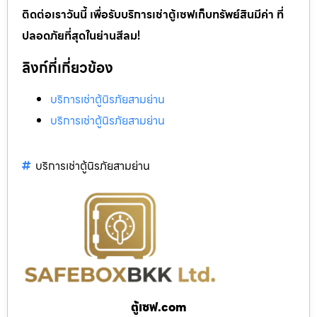
ติดต่อเราวันนี้ เพื่อรับบริการเช่าตู้เซฟเก็บทรัพย์สินมีค่า ที่
ปลอดภัยที่สุดในย่านสีลม!
ลิงก์ที่เกี่ยวข้อง
บริการเช่าตู้นิรภัยสามย่าน
บริการเช่าตู้นิรภัยสามย่าน
บริการเช่าตู้นิรภัยสามย่าน
ตู้เซฟ.com