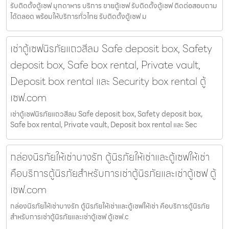
รับติดตั้งตู้เซฟ มุกดาหาร บริการ ขายตู้เซฟ รับติดตั้งตู้เซฟ ติดต่อสอบถาม
ได้ตลอด พร้อมให้บริการทั่วไทย รับติดตั้งตู้เซฟ ม
เช่าตู้เซฟนิรภัยแถวสีลม Safe deposit box, Safety
deposit box, Safe box rental, Private vault,
Deposit box rental และ Security box rental ตู้
เซฟ.com
เช่าตู้เซฟนิรภัยแถวสีลม Safe deposit box, Safety deposit box,
Safe box rental, Private vault, Deposit box rental และ Sec
กล่องนิรภัยให้เช่าบางรัก ตู้นิรภัยให้เช่าและตู้เซฟให้เช่า
คือบริการตู้นิรภัยสำหรับการเช่าตู้นิรภัยและเช่าตู้เซฟ ตู้
เซฟ.com
กล่องนิรภัยให้เช่าบางรัก ตู้นิรภัยให้เช่าและตู้เซฟให้เช่า คือบริการตู้นิรภัย
สำหรับการเช่าตู้นิรภัยและเช่าตู้เซฟ ตู้เซฟ.c