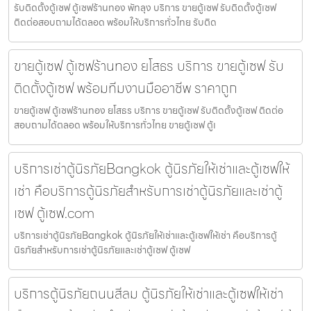
รับติดตั้งตู้เซฟ ตู้เซฟร้านทอง พัทลุง บริการ ขายตู้เซฟ รับติดตั้งตู้เซฟ
ติดต่อสอบถามได้ตลอด พร้อมให้บริการทั่วไทย รับติด
ขายตู้เซฟ ตู้เซฟร้านทอง ยโสธร บริการ ขายตู้เซฟ รับ
ติดตั้งตู้เซฟ พร้อมทีมงานมืออาชีพ ราคาถูก
ขายตู้เซฟ ตู้เซฟร้านทอง ยโสธร บริการ ขายตู้เซฟ รับติดตั้งตู้เซฟ ติดต่อ
สอบถามได้ตลอด พร้อมให้บริการทั่วไทย ขายตู้เซฟ ตู้เ
บริการเช่าตู้นิรภัยBangkok ตู้นิรภัยให้เช่าและตู้เซฟให้
เช่า คือบริการตู้นิรภัยสำหรับการเช่าตู้นิรภัยและเช่าตู้
เซฟ ตู้เซฟ.com
บริการเช่าตู้นิรภัยBangkok ตู้นิรภัยให้เช่าและตู้เซฟให้เช่า คือบริการตู้
นิรภัยสำหรับการเช่าตู้นิรภัยและเช่าตู้เซฟ ตู้เซฟ
บริการตู้นิรภัยถนนสีลม ตู้นิรภัยให้เช่าและตู้เซฟให้เช่า