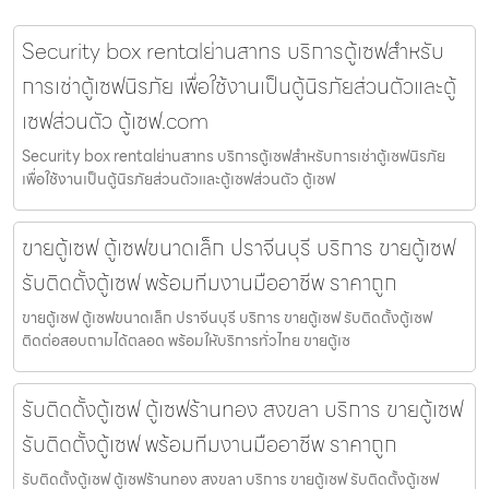
Security box rentalย่านสาทร บริการตู้เซฟสำหรับ
การเช่าตู้เซฟนิรภัย เพื่อใช้งานเป็นตู้นิรภัยส่วนตัวและตู้
เซฟส่วนตัว ตู้เซฟ.com
Security box rentalย่านสาทร บริการตู้เซฟสำหรับการเช่าตู้เซฟนิรภัย
เพื่อใช้งานเป็นตู้นิรภัยส่วนตัวและตู้เซฟส่วนตัว ตู้เซฟ
ขายตู้เซฟ ตู้เซฟขนาดเล็ก ปราจีนบุรี บริการ ขายตู้เซฟ
รับติดตั้งตู้เซฟ พร้อมทีมงานมืออาชีพ ราคาถูก
ขายตู้เซฟ ตู้เซฟขนาดเล็ก ปราจีนบุรี บริการ ขายตู้เซฟ รับติดตั้งตู้เซฟ
ติดต่อสอบถามได้ตลอด พร้อมให้บริการทั่วไทย ขายตู้เซ
รับติดตั้งตู้เซฟ ตู้เซฟร้านทอง สงขลา บริการ ขายตู้เซฟ
รับติดตั้งตู้เซฟ พร้อมทีมงานมืออาชีพ ราคาถูก
รับติดตั้งตู้เซฟ ตู้เซฟร้านทอง สงขลา บริการ ขายตู้เซฟ รับติดตั้งตู้เซฟ