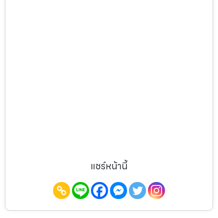
แชร์หน้านี้