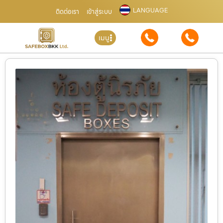
LANGUAGE
ติดต่อเรา
เข้าสู่ระบบ
เมนู