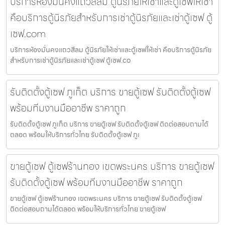
บริการห้องมั่นคงแถวสีลม ตู้นิรภัยให้เช่าและตู้เซฟให้เช่า
คือบริการตู้นิรภัยสำหรับการเช่าตู้นิรภัยและเช่าตู้เซฟ ตู้
เซฟ.com
บริการห้องมั่นคงแถวสีลม ตู้นิรภัยให้เช่าและตู้เซฟให้เช่า คือบริการตู้นิรภัย
สำหรับการเช่าตู้นิรภัยและเช่าตู้เซฟ ตู้เซฟ.co
รับติดตั้งตู้เซฟ ภูเก็ต บริการ ขายตู้เซฟ รับติดตั้งตู้เซฟ
พร้อมทีมงานมืออาชีพ ราคาถูก
รับติดตั้งตู้เซฟ ภูเก็ต บริการ ขายตู้เซฟ รับติดตั้งตู้เซฟ ติดต่อสอบถามได้
ตลอด พร้อมให้บริการทั่วไทย รับติดตั้งตู้เซฟ ภูเ
ขายตู้เซฟ ตู้เซฟร้านทอง เขตพระนคร บริการ ขายตู้เซฟ
รับติดตั้งตู้เซฟ พร้อมทีมงานมืออาชีพ ราคาถูก
ขายตู้เซฟ ตู้เซฟร้านทอง เขตพระนคร บริการ ขายตู้เซฟ รับติดตั้งตู้เซฟ
ติดต่อสอบถามได้ตลอด พร้อมให้บริการทั่วไทย ขายตู้เซฟ