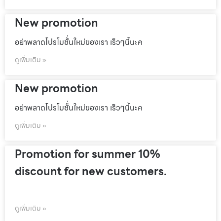
New promotion
อย่าพลาดโปรโมชั้่นใหม่ของเรา เร็วๆนี้นะค
ดูเพิ่มเติม »
New promotion
อย่าพลาดโปรโมชั้่นใหม่ของเรา เร็วๆนี้นะค
ดูเพิ่มเติม »
Promotion for summer 10%
discount for new customers.
ดูเพิ่มเติม »