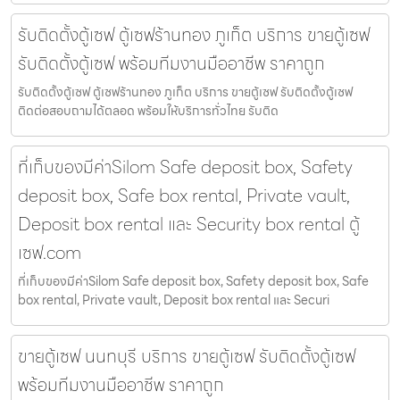
รับติดตั้งตู้เซฟ ตู้เซฟร้านทอง ภูเก็ต บริการ ขายตู้เซฟ
รับติดตั้งตู้เซฟ พร้อมทีมงานมืออาชีพ ราคาถูก
รับติดตั้งตู้เซฟ ตู้เซฟร้านทอง ภูเก็ต บริการ ขายตู้เซฟ รับติดตั้งตู้เซฟ
ติดต่อสอบถามได้ตลอด พร้อมให้บริการทั่วไทย รับติด
ที่เก็บของมีค่าSilom Safe deposit box, Safety
deposit box, Safe box rental, Private vault,
Deposit box rental และ Security box rental ตู้
เซฟ.com
ที่เก็บของมีค่าSilom Safe deposit box, Safety deposit box, Safe
box rental, Private vault, Deposit box rental และ Securi
ขายตู้เซฟ นนทบุรี บริการ ขายตู้เซฟ รับติดตั้งตู้เซฟ
พร้อมทีมงานมืออาชีพ ราคาถูก