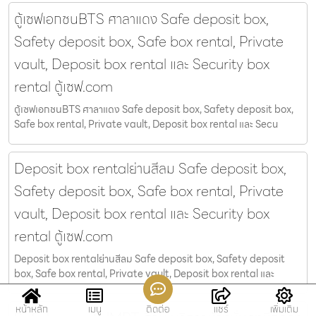
ตู้เซฟเอกชนBTS ศาลาแดง Safe deposit box,
Safety deposit box, Safe box rental, Private
vault, Deposit box rental และ Security box
rental ตู้เซฟ.com
ตู้เซฟเอกชนBTS ศาลาแดง Safe deposit box, Safety deposit box,
Safe box rental, Private vault, Deposit box rental และ Secu
Deposit box rentalย่านสีลม Safe deposit box,
Safety deposit box, Safe box rental, Private
vault, Deposit box rental และ Security box
rental ตู้เซฟ.com
Deposit box rentalย่านสีลม Safe deposit box, Safety deposit
box, Safe box rental, Private vault, Deposit box rental และ
หน้าหลัก
เมนู
ติดต่อ
แชร์
เพิ่มเติม