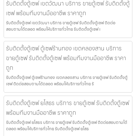
รับติดตั้งตู้เซฟ เขตวัฒนา บริการ ขายตู้เซฟ รับติดตั้งตู้
เซฟ พร้อมทีมงานมืออาชีพ ราคาถูก
รับติดตั้งตู้เซฟ เขตวัฒนา บริการ ขายตู้เซฟ รับติดตั้งตู้เซฟ ติดต่อ
สอบถามได้ตลอด พร้อมให้บริการทั่วไทย รับติดตั้งตู้เซฟ เ
รับติดตั้งตู้เซฟ ตู้เซฟร้านทอง เขตคลองสาน บริการ
ขายตู้เซฟ รับติดตั้งตู้เซฟ พร้อมทีมงานมืออาชีพ ราคา
ถูก
รับติดตั้งตู้เซฟ ตู้เซฟร้านทอง เขตคลองสาน บริการ ขายตู้เซฟ รับติดตั้งตู้
เซฟ ติดต่อสอบถามได้ตลอด พร้อมให้บริการทั่วไทย รั
รับติดตั้งตู้เซฟ ยโสธร บริการ ขายตู้เซฟ รับติดตั้งตู้เซฟ
พร้อมทีมงานมืออาชีพ ราคาถูก
รับติดตั้งตู้เซฟ ยโสธร บริการ ขายตู้เซฟ รับติดตั้งตู้เซฟ ติดต่อสอบถามได้
ตลอด พร้อมให้บริการทั่วไทย รับติดตั้งตู้เซฟ ยโสธ