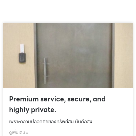
Premium service, secure, and
highly private.
เพราะความปลอดภัยของทรัพย์สิน นั้นคือสิ่ง
ดูเพิ่มเติม »