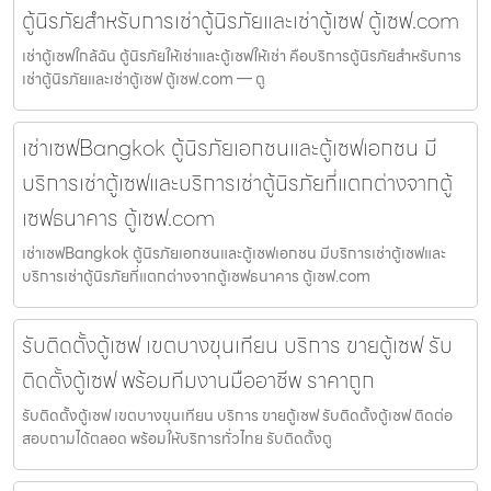
ตู้นิรภัยสำหรับการเช่าตู้นิรภัยและเช่าตู้เซฟ ตู้เซฟ.com
เช่าตู้เซฟใกล้ฉัน ตู้นิรภัยให้เช่าและตู้เซฟให้เช่า คือบริการตู้นิรภัยสำหรับการ
เช่าตู้นิรภัยและเช่าตู้เซฟ ตู้เซฟ.com — ตู
เช่าเซฟBangkok ตู้นิรภัยเอกชนและตู้เซฟเอกชน มี
บริการเช่าตู้เซฟและบริการเช่าตู้นิรภัยที่แตกต่างจากตู้
เซฟธนาคาร ตู้เซฟ.com
เช่าเซฟBangkok ตู้นิรภัยเอกชนและตู้เซฟเอกชน มีบริการเช่าตู้เซฟและ
บริการเช่าตู้นิรภัยที่แตกต่างจากตู้เซฟธนาคาร ตู้เซฟ.com
รับติดตั้งตู้เซฟ เขตบางขุนเทียน บริการ ขายตู้เซฟ รับ
ติดตั้งตู้เซฟ พร้อมทีมงานมืออาชีพ ราคาถูก
รับติดตั้งตู้เซฟ เขตบางขุนเทียน บริการ ขายตู้เซฟ รับติดตั้งตู้เซฟ ติดต่อ
สอบถามได้ตลอด พร้อมให้บริการทั่วไทย รับติดตั้งตู