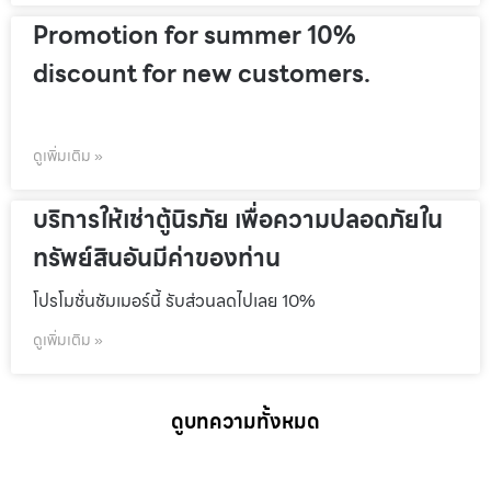
Promotion for summer 10%
discount for new customers.
ดูเพิ่มเติม »
บริการให้เช่าตู้นิรภัย เพื่อความปลอดภัยใน
ทรัพย์สินอันมีค่าของท่าน
โปรโมชั่นชัมเมอร์นี้ รับส่วนลดไปเลย 10%
ดูเพิ่มเติม »
ดูบทความทั้งหมด