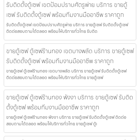
รับติดตั้งตู้เซฟ เขตป้อมปราบศัตรูพ่าย บริการ ขายตู้
เซฟ รับติดตั้งตู้เซฟ พร้อมทีมงานมืออาชีพ ราคาถูก
รับติดตั้งตู้เซฟ เขตป้อมปราบศัตรูพ่าย บริการ ขายตู้เซฟ รับติดตั้งตู้เซฟ
ติดต่อสอบถามได้ตลอด พร้อมให้บริการทั่วไทย รับติด
ขายตู้เซฟ ตู้เซฟร้านทอง เขตบางพลัด บริการ ขายตู้เซฟ
รับติดตั้งตู้เซฟ พร้อมทีมงานมืออาชีพ ราคาถูก
ขายตู้เซฟ ตู้เซฟร้านทอง เขตบางพลัด บริการ ขายตู้เซฟ รับติดตั้งตู้เซฟ
ติดต่อสอบถามได้ตลอด พร้อมให้บริการทั่วไทย ขายตู้เซฟ
ขายตู้เซฟ ตู้เซฟร้านทอง พังงา บริการ ขายตู้เซฟ รับติด
ตั้งตู้เซฟ พร้อมทีมงานมืออาชีพ ราคาถูก
ขายตู้เซฟ ตู้เซฟร้านทอง พังงา บริการ ขายตู้เซฟ รับติดตั้งตู้เซฟ ติดต่อ
สอบถามได้ตลอด พร้อมให้บริการทั่วไทย ขายตู้เซฟ ตู้เ