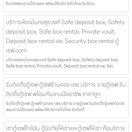
ติดต่อสอบถามได้ตลอด พร้อมให้บริการทั่วไทย รับติดต
บริการห้องมั่นคงสุรวงศ์ Safe deposit box, Safety
deposit box, Safe box rental, Private vault,
Deposit box rental และ Security box rental ตู้
เซฟ.com
บริการห้องมั่นคงสุรวงศ์ Safe deposit box, Safety deposit box,
Safe box rental, Private vault, Deposit box rental และ Sec
รับติดตั้งตู้เซฟ ตู้เซฟร้านทอง เลย บริการ ขายตู้เซฟ รับ
ติดตั้งตู้เซฟ พร้อมทีมงานมืออาชีพ ราคาถูก
รับติดตั้งตู้เซฟ ตู้เซฟร้านทอง เลย บริการ ขายตู้เซฟ รับติดตั้งตู้เซฟ ติดต่อ
สอบถามได้ตลอด พร้อมให้บริการทั่วไทย รับติดตั้
เช่าตู้เซฟใกล้ฉัน ตู้นิรภัยให้เช่าและตู้เซฟให้เช่า คือบริการ