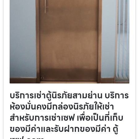
บริการเช่าตู้นิรภัยสามย่าน บริการ
ห้องมั่นคงมีกล่องนิรภัยให้เช่า
สำหรับการเช่าเซฟ เพื่อเป็นที่เก็บ
ของมีค่าและรับฝากของมีค่า ตู้