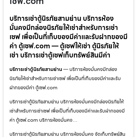
เซฟ.com
บริการเช่าตู้นิรภัยสามย่าน บริการห้อง
มั่นคงมีกล่องนิรภัยให้เช่าสำหรับการเช่า
เซฟ เพื่อเป็นที่เก็บของมีค่าและรับฝากของมี
ค่า ตู้เซฟ.com — ตู้เซฟให้เช่า ตู้นิรภัยให้
เช่า บริการเช่าตู้เซฟเก็บทรัพย์สินมีค่า
บริการเช่าตู้นิรภัยสามย่าน
— บริการห้องมั่นคงมีกล่อง
นิรภัยให้เช่าสำหรับการเช่าเซฟ เพื่อเป็นที่เก็บของมีค่าและรับ
ฝากของมีค่า ตู้เซฟ.com
บริการเช่าตู้นิรภัยสามย่าน บริการห้องมั่นคงมีกล่องนิรภัยให้
เช่าสำหรับการเช่าเซฟ เพื่อเป็นที่เก็บของมีค่าและรับฝากของมี
ค่า ตู้เซฟ.com บริการห้องมั่นคง…
บริการเช่าตู้นิรภัยสามย่าน บริการห้องมั่นคง จัดเก็บทรัพย์สิน