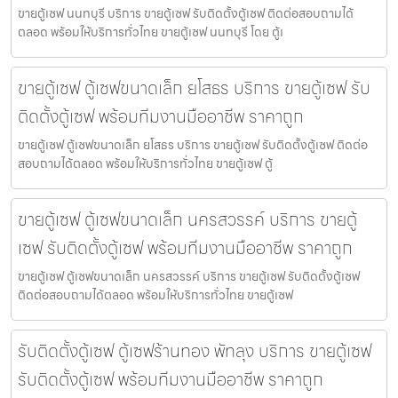
ขายตู้เซฟ นนทบุรี บริการ ขายตู้เซฟ รับติดตั้งตู้เซฟ ติดต่อสอบถามได้
ตลอด พร้อมให้บริการทั่วไทย ขายตู้เซฟ นนทบุรี โดย ตู้เ
ขายตู้เซฟ ตู้เซฟขนาดเล็ก ยโสธร บริการ ขายตู้เซฟ รับ
ติดตั้งตู้เซฟ พร้อมทีมงานมืออาชีพ ราคาถูก
ขายตู้เซฟ ตู้เซฟขนาดเล็ก ยโสธร บริการ ขายตู้เซฟ รับติดตั้งตู้เซฟ ติดต่อ
สอบถามได้ตลอด พร้อมให้บริการทั่วไทย ขายตู้เซฟ ตู้
ขายตู้เซฟ ตู้เซฟขนาดเล็ก นครสวรรค์ บริการ ขายตู้
เซฟ รับติดตั้งตู้เซฟ พร้อมทีมงานมืออาชีพ ราคาถูก
ขายตู้เซฟ ตู้เซฟขนาดเล็ก นครสวรรค์ บริการ ขายตู้เซฟ รับติดตั้งตู้เซฟ
ติดต่อสอบถามได้ตลอด พร้อมให้บริการทั่วไทย ขายตู้เซฟ
รับติดตั้งตู้เซฟ ตู้เซฟร้านทอง พัทลุง บริการ ขายตู้เซฟ
รับติดตั้งตู้เซฟ พร้อมทีมงานมืออาชีพ ราคาถูก