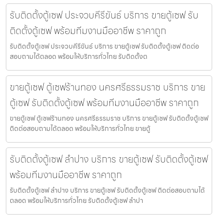
รับติดตั้งตู้เซฟ ประจวบคีรีขันธ์ บริการ ขายตู้เซฟ รับ
ติดตั้งตู้เซฟ พร้อมทีมงานมืออาชีพ ราคาถูก
รับติดตั้งตู้เซฟ ประจวบคีรีขันธ์ บริการ ขายตู้เซฟ รับติดตั้งตู้เซฟ ติดต่อ
สอบถามได้ตลอด พร้อมให้บริการทั่วไทย รับติดตั้งต
ขายตู้เซฟ ตู้เซฟร้านทอง นครศรีธรรมราช บริการ ขาย
ตู้เซฟ รับติดตั้งตู้เซฟ พร้อมทีมงานมืออาชีพ ราคาถูก
ขายตู้เซฟ ตู้เซฟร้านทอง นครศรีธรรมราช บริการ ขายตู้เซฟ รับติดตั้งตู้เซฟ
ติดต่อสอบถามได้ตลอด พร้อมให้บริการทั่วไทย ขายตู้
รับติดตั้งตู้เซฟ ลำปาง บริการ ขายตู้เซฟ รับติดตั้งตู้เซฟ
พร้อมทีมงานมืออาชีพ ราคาถูก
รับติดตั้งตู้เซฟ ลำปาง บริการ ขายตู้เซฟ รับติดตั้งตู้เซฟ ติดต่อสอบถามได้
ตลอด พร้อมให้บริการทั่วไทย รับติดตั้งตู้เซฟ ลำปา