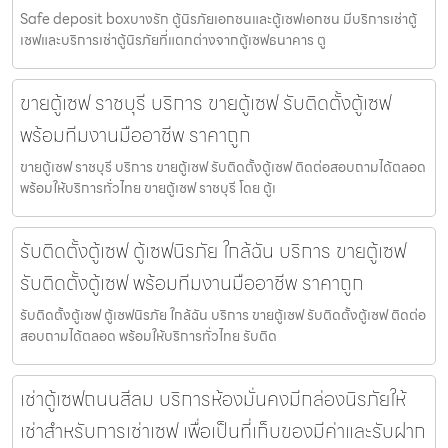
Safe deposit boxบางรัก ตู้นิรภัยเอกชนและตู้เซฟเอกชน มีบริการเช่าตู้
เซฟและบริการเช่าตู้นิรภัยที่แตกต่างจากตู้เซฟธนาคาร ตู
ขายตู้เซฟ ราชบุรี บริการ ขายตู้เซฟ รับติดตั้งตู้เซฟ
พร้อมทีมงานมืออาชีพ ราคาถูก
ขายตู้เซฟ ราชบุรี บริการ ขายตู้เซฟ รับติดตั้งตู้เซฟ ติดต่อสอบถามได้ตลอด
พร้อมให้บริการทั่วไทย ขายตู้เซฟ ราชบุรี โดย ตู้เ
รับติดตั้งตู้เซฟ ตู้เซฟนิรภัย ใกล้ฉัน บริการ ขายตู้เซฟ
รับติดตั้งตู้เซฟ พร้อมทีมงานมืออาชีพ ราคาถูก
รับติดตั้งตู้เซฟ ตู้เซฟนิรภัย ใกล้ฉัน บริการ ขายตู้เซฟ รับติดตั้งตู้เซฟ ติดต่อ
สอบถามได้ตลอด พร้อมให้บริการทั่วไทย รับติด
เช่าตู้เซฟถนนสีลม บริการห้องมั่นคงมีกล่องนิรภัยให้
เช่าสำหรับการเช่าเซฟ เพื่อเป็นที่เก็บของมีค่าและรับฝาก