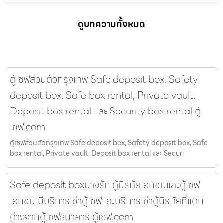
ดูบทความทั้งหมด
ตู้เซฟส่วนตัวกรุงเทพ Safe deposit box, Safety
deposit box, Safe box rental, Private vault,
Deposit box rental และ Security box rental ตู้
เซฟ.com
ตู้เซฟส่วนตัวกรุงเทพ Safe deposit box, Safety deposit box, Safe
box rental, Private vault, Deposit box rental และ Securi
Safe deposit boxบางรัก ตู้นิรภัยเอกชนและตู้เซฟ
เอกชน มีบริการเช่าตู้เซฟและบริการเช่าตู้นิรภัยที่แตก
ต่างจากตู้เซฟธนาคาร ตู้เซฟ.com