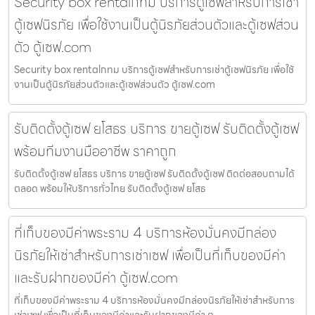
Security box rentalกทม บริการตู้เซฟสำหรับการเช่า
ตู้เซฟนิรภัย เพื่อใช้งานเป็นตู้นิรภัยส่วนตัวและตู้เซฟส่วน
ตัว ตู้เซฟ.com
Security box rentalกทม บริการตู้เซฟสำหรับการเช่าตู้เซฟนิรภัย เพื่อใช้
งานเป็นตู้นิรภัยส่วนตัวและตู้เซฟส่วนตัว ตู้เซฟ.com
รับติดตั้งตู้เซฟ ยโสธร บริการ ขายตู้เซฟ รับติดตั้งตู้เซฟ
พร้อมทีมงานมืออาชีพ ราคาถูก
รับติดตั้งตู้เซฟ ยโสธร บริการ ขายตู้เซฟ รับติดตั้งตู้เซฟ ติดต่อสอบถามได้
ตลอด พร้อมให้บริการทั่วไทย รับติดตั้งตู้เซฟ ยโสธ
ที่เก็บของมีค่าพระราม 4 บริการห้องมั่นคงมีกล่อง
นิรภัยให้เช่าสำหรับการเช่าเซฟ เพื่อเป็นที่เก็บของมีค่า
และรับฝากของมีค่า ตู้เซฟ.com
ที่เก็บของมีค่าพระราม 4 บริการห้องมั่นคงมีกล่องนิรภัยให้เช่าสำหรับการ