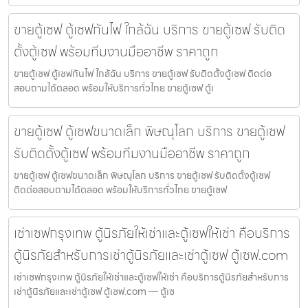
ขายตู้เซฟ ตู้เซฟกันไฟ ใกล้ฉัน บริการ ขายตู้เซฟ รับติด
ตั้งตู้เซฟ พร้อมทีมงานมืออาชีพ ราคาถูก
ขายตู้เซฟ ตู้เซฟกันไฟ ใกล้ฉัน บริการ ขายตู้เซฟ รับติดตั้งตู้เซฟ ติดต่อ
สอบถามได้ตลอด พร้อมให้บริการทั่วไทย ขายตู้เซฟ ตู้เ
ขายตู้เซฟ ตู้เซฟขนาดเล็ก พิษณุโลก บริการ ขายตู้เซฟ
รับติดตั้งตู้เซฟ พร้อมทีมงานมืออาชีพ ราคาถูก
ขายตู้เซฟ ตู้เซฟขนาดเล็ก พิษณุโลก บริการ ขายตู้เซฟ รับติดตั้งตู้เซฟ
ติดต่อสอบถามได้ตลอด พร้อมให้บริการทั่วไทย ขายตู้เซฟ
เช่าเซฟกรุงเทพ ตู้นิรภัยให้เช่าและตู้เซฟให้เช่า คือบริการ
ตู้นิรภัยสำหรับการเช่าตู้นิรภัยและเช่าตู้เซฟ ตู้เซฟ.com
เช่าเซฟกรุงเทพ ตู้นิรภัยให้เช่าและตู้เซฟให้เช่า คือบริการตู้นิรภัยสำหรับการ
เช่าตู้นิรภัยและเช่าตู้เซฟ ตู้เซฟ.com — ตู้เซ