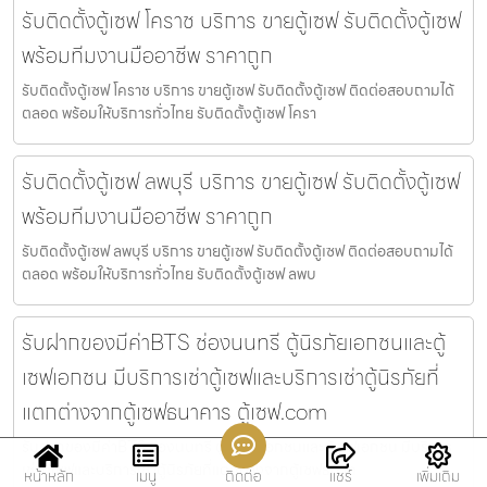
รับติดตั้งตู้เซฟ โคราช บริการ ขายตู้เซฟ รับติดตั้งตู้เซฟ
พร้อมทีมงานมืออาชีพ ราคาถูก
รับติดตั้งตู้เซฟ โคราช บริการ ขายตู้เซฟ รับติดตั้งตู้เซฟ ติดต่อสอบถามได้
ตลอด พร้อมให้บริการทั่วไทย รับติดตั้งตู้เซฟ โครา
รับติดตั้งตู้เซฟ ลพบุรี บริการ ขายตู้เซฟ รับติดตั้งตู้เซฟ
พร้อมทีมงานมืออาชีพ ราคาถูก
รับติดตั้งตู้เซฟ ลพบุรี บริการ ขายตู้เซฟ รับติดตั้งตู้เซฟ ติดต่อสอบถามได้
ตลอด พร้อมให้บริการทั่วไทย รับติดตั้งตู้เซฟ ลพบ
รับฝากของมีค่าBTS ช่องนนทรี ตู้นิรภัยเอกชนและตู้
เซฟเอกชน มีบริการเช่าตู้เซฟและบริการเช่าตู้นิรภัยที่
แตกต่างจากตู้เซฟธนาคาร ตู้เซฟ.com
รับฝากของมีค่าBTS ช่องนนทรี ตู้นิรภัยเอกชนและตู้เซฟเอกชน มีบริการ
เช่าตู้เซฟและบริการเช่าตู้นิรภัยที่แตกต่างจากตู้เซฟธนาค
หน้าหลัก
เมนู
ติดต่อ
แชร์
เพิ่มเติม