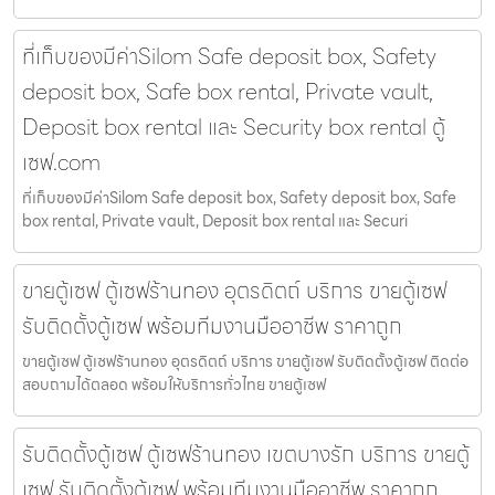
ที่เก็บของมีค่าSilom Safe deposit box, Safety
deposit box, Safe box rental, Private vault,
Deposit box rental และ Security box rental ตู้
เซฟ.com
ที่เก็บของมีค่าSilom Safe deposit box, Safety deposit box, Safe
box rental, Private vault, Deposit box rental และ Securi
ขายตู้เซฟ ตู้เซฟร้านทอง อุตรดิตถ์ บริการ ขายตู้เซฟ
รับติดตั้งตู้เซฟ พร้อมทีมงานมืออาชีพ ราคาถูก
ขายตู้เซฟ ตู้เซฟร้านทอง อุตรดิตถ์ บริการ ขายตู้เซฟ รับติดตั้งตู้เซฟ ติดต่อ
สอบถามได้ตลอด พร้อมให้บริการทั่วไทย ขายตู้เซฟ
รับติดตั้งตู้เซฟ ตู้เซฟร้านทอง เขตบางรัก บริการ ขายตู้
เซฟ รับติดตั้งตู้เซฟ พร้อมทีมงานมืออาชีพ ราคาถูก