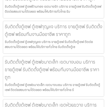
รับติดตั้งตู้เซฟ ตู้เซฟร้านทอง เขตบางรัก บริการ ขายตู้เซฟ รับติดตั้งตู้เซฟ
ติดต่อสอบถามได้ตลอด พร้อมให้บริการทั่วไทย รับ
รับติดตั้งตู้เซฟ ตู้เซฟกุญแจ บริการ ขายตู้เซฟ รับติดตั้ง
ตู้เซฟ พร้อมทีมงานมืออาชีพ ราคาถูก
รับติดตั้งตู้เซฟ ตู้เซฟกุญแจ บริการ ขายตู้เซฟ รับติดตั้งตู้เซฟ ติดต่อ
สอบถามได้ตลอด พร้อมให้บริการทั่วไทย รับติดตั้งตู้เซ
รับติดตั้งตู้เซฟ ตู้เซฟขนาดเล็ก เขตบางบอน บริการ
ขายตู้เซฟ รับติดตั้งตู้เซฟ พร้อมทีมงานมืออาชีพ ราคา
ถูก
รับติดตั้งตู้เซฟ ตู้เซฟขนาดเล็ก เขตบางบอน บริการ ขายตู้เซฟ รับติดตั้งตู้
เซฟ ติดต่อสอบถามได้ตลอด พร้อมให้บริการทั่วไทย รั
รับติดตั้งตู้เซฟ ตู้เซฟขนาดเล็ก เขตห้วยขวาง บริการ