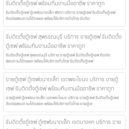
รับติดตั้งตู้เซฟ พร้อมทีมงานมืออาชีพ ราคาถูก
รับติดตั้งตู้เซฟ ตู้เซฟขนาดเล็ก พังงา บริการ ขายตู้เซฟ รับติดตั้งตู้เซฟ
ติดต่อสอบถามได้ตลอด พร้อมให้บริการทั่วไทย รับติด
รับติดตั้งตู้เซฟ สุพรรณบุรี บริการ ขายตู้เซฟ รับติดตั้ง
ตู้เซฟ พร้อมทีมงานมืออาชีพ ราคาถูก
รับติดตั้งตู้เซฟ สุพรรณบุรี บริการ ขายตู้เซฟ รับติดตั้งตู้เซฟ ติดต่อ
สอบถามได้ตลอด พร้อมให้บริการทั่วไทย รับติดตั้งตู้เซฟ
ขายตู้เซฟ ตู้เซฟขนาดเล็ก เขตพระโขนง บริการ ขายตู้
เซฟ รับติดตั้งตู้เซฟ พร้อมทีมงานมืออาชีพ ราคาถูก
ขายตู้เซฟ ตู้เซฟขนาดเล็ก เขตพระโขนง บริการ ขายตู้เซฟ รับติดตั้งตู้เซฟ
ติดต่อสอบถามได้ตลอด พร้อมให้บริการทั่วไทย ขายตู้เซ
รับติดตั้งตู้เซฟ ตู้เซฟขนาดเล็ก เขตบางแค บริการ ขาย