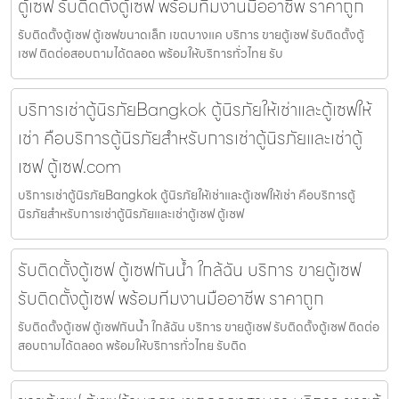
ตู้เซฟ รับติดตั้งตู้เซฟ พร้อมทีมงานมืออาชีพ ราคาถูก
รับติดตั้งตู้เซฟ ตู้เซฟขนาดเล็ก เขตบางแค บริการ ขายตู้เซฟ รับติดตั้งตู้
เซฟ ติดต่อสอบถามได้ตลอด พร้อมให้บริการทั่วไทย รับ
บริการเช่าตู้นิรภัยBangkok ตู้นิรภัยให้เช่าและตู้เซฟให้
เช่า คือบริการตู้นิรภัยสำหรับการเช่าตู้นิรภัยและเช่าตู้
เซฟ ตู้เซฟ.com
บริการเช่าตู้นิรภัยBangkok ตู้นิรภัยให้เช่าและตู้เซฟให้เช่า คือบริการตู้
นิรภัยสำหรับการเช่าตู้นิรภัยและเช่าตู้เซฟ ตู้เซฟ
รับติดตั้งตู้เซฟ ตู้เซฟกันน้ำ ใกล้ฉัน บริการ ขายตู้เซฟ
รับติดตั้งตู้เซฟ พร้อมทีมงานมืออาชีพ ราคาถูก
รับติดตั้งตู้เซฟ ตู้เซฟกันน้ำ ใกล้ฉัน บริการ ขายตู้เซฟ รับติดตั้งตู้เซฟ ติดต่อ
สอบถามได้ตลอด พร้อมให้บริการทั่วไทย รับติด