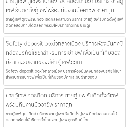
ขายตู้เซฟ ตู้เซฟร้านทอง เขตคลองสามวา บริการ ขายตู้
เซฟ รับติดตั้งตู้เซฟ พร้อมทีมงานมืออาชีพ ราคาถูก
ขายตู้เซฟ ตู้เซฟร้านทอง เขตคลองสามวา บริการ ขายตู้เซฟ รับติดตั้งตู้เซฟ
ติดต่อสอบถามได้ตลอด พร้อมให้บริการทั่วไทย ขายตู้เ
Safety deposit boxใจกลางเมือง บริการห้องมั่นคงมี
กล่องนิรภัยให้เช่าสำหรับการเช่าเซฟ เพื่อเป็นที่เก็บของ
มีค่าและรับฝากของมีค่า ตู้เซฟ.com
Safety deposit boxใจกลางเมือง บริการห้องมั่นคงมีกล่องนิรภัยให้เช่า
สำหรับการเช่าเซฟ เพื่อเป็นที่เก็บของมีค่าและรับฝากของม
ขายตู้เซฟ อุตรดิตถ์ บริการ ขายตู้เซฟ รับติดตั้งตู้เซฟ
พร้อมทีมงานมืออาชีพ ราคาถูก
ขายตู้เซฟ อุตรดิตถ์ บริการ ขายตู้เซฟ รับติดตั้งตู้เซฟ ติดต่อสอบถามได้
ตลอด พร้อมให้บริการทั่วไทย ขายตู้เซฟ อุตรดิตถ์ โดย