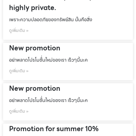
highly private.
เพราะความปลอดภัยของทรัพย์สิน นั้นคือสิ่ง
ดูเพิ่มเติม »
New promotion
อย่าพลาดโปรโมชั้่นใหม่ของเรา เร็วๆนี้นะค
ดูเพิ่มเติม »
New promotion
อย่าพลาดโปรโมชั้่นใหม่ของเรา เร็วๆนี้นะค
ดูเพิ่มเติม »
Promotion for summer 10%