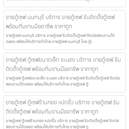
ขายตู้เซฟ นนทบุรี บริการ ขายตู้เซฟ รับติดตั้งตู้เซฟ
พร้อมทีมงานมืออาชีพ ราคาถูก
ขายตู้เซฟ นนทบุรี บริการ ขายตู้เซฟ รับติดตั้งตู้เซฟ ติดต่อสอบถามได้
ตลอด พร้อมให้บริการทั่วไทย ขายตู้เซฟ นนทบุรี โดย ตู้เ
ขายตู้เซฟ ตู้เซฟขนาดเล็ก ระนอง บริการ ขายตู้เซฟ รับ
ติดตั้งตู้เซฟ พร้อมทีมงานมืออาชีพ ราคาถูก
ขายตู้เซฟ ตู้เซฟขนาดเล็ก ระนอง บริการ ขายตู้เซฟ รับติดตั้งตู้เซฟ ติดต่อ
สอบถามได้ตลอด พร้อมให้บริการทั่วไทย ขายตู้เซฟ ตู้
ขายตู้เซฟ ตู้เซฟร้านทอง แปดริ้ว บริการ ขายตู้เซฟ รับ
ติดตั้งตู้เซฟ พร้อมทีมงานมืออาชีพ ราคาถูก
ขายตู้เซฟ ตู้เซฟร้านทอง แปดริ้ว บริการ ขายตู้เซฟ รับติดตั้งตู้เซฟ ติดต่อ
สอบถามได้ตลอด พร้อมให้บริการทั่วไทย ขายตู้เซฟ ตู