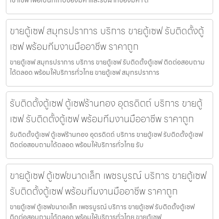
เช่าเซฟ เพื่อเป็นที่เก็บของมีค่าและรับฝากของมีค่า ต
ขายตู้เซฟ สมุทรปราการ บริการ ขายตู้เซฟ รับติดตั้งตู้
เซฟ พร้อมทีมงานมืออาชีพ ราคาถูก
ขายตู้เซฟ สมุทรปราการ บริการ ขายตู้เซฟ รับติดตั้งตู้เซฟ ติดต่อสอบถาม
ได้ตลอด พร้อมให้บริการทั่วไทย ขายตู้เซฟ สมุทรปราการ
รับติดตั้งตู้เซฟ ตู้เซฟร้านทอง อุตรดิตถ์ บริการ ขายตู้
เซฟ รับติดตั้งตู้เซฟ พร้อมทีมงานมืออาชีพ ราคาถูก
รับติดตั้งตู้เซฟ ตู้เซฟร้านทอง อุตรดิตถ์ บริการ ขายตู้เซฟ รับติดตั้งตู้เซฟ
ติดต่อสอบถามได้ตลอด พร้อมให้บริการทั่วไทย รับ
ขายตู้เซฟ ตู้เซฟขนาดเล็ก เพชรบูรณ์ บริการ ขายตู้เซฟ
รับติดตั้งตู้เซฟ พร้อมทีมงานมืออาชีพ ราคาถูก
ขายตู้เซฟ ตู้เซฟขนาดเล็ก เพชรบูรณ์ บริการ ขายตู้เซฟ รับติดตั้งตู้เซฟ
ติดต่อสอบถามได้ตลอด พร้อมให้บริการทั่วไทย ขายตู้เซฟ