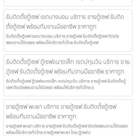
รับติดตั้งตู้เซฟ เขตบางบอน บริการ ขายตู้เซฟ รับติด
ตั้งตู้เซฟ พร้อมทีมงานมืออาชีพ ราคาถูก
รับติดตั้งตู้เซฟ เขตบางบอน บริการ ขายตู้เซฟ รับติดตั้งตู้เซฟ ติดต่อ
สอบถามได้ตลอด พร้อมให้บริการทั่วไทย รับติดตั้งตู้เซฟ
รับติดตั้งตู้เซฟ ตู้เซฟขนาดเล็ก เขตปทุมวัน บริการ ขาย
ตู้เซฟ รับติดตั้งตู้เซฟ พร้อมทีมงานมืออาชีพ ราคาถูก
รับติดตั้งตู้เซฟ ตู้เซฟขนาดเล็ก เขตปทุมวัน บริการ ขายตู้เซฟ รับติดตั้งตู้
เซฟ ติดต่อสอบถามได้ตลอด พร้อมให้บริการทั่วไทย ร
ขายตู้เซฟ พะเยา บริการ ขายตู้เซฟ รับติดตั้งตู้เซฟ
พร้อมทีมงานมืออาชีพ ราคาถูก
ขายตู้เซฟ พะเยา บริการ ขายตู้เซฟ รับติดตั้งตู้เซฟ ติดต่อสอบถามได้ตลอด
พร้อมให้บริการทั่วไทย ขายตู้เซฟ พะเยา โดย ตู้เซฟ.c