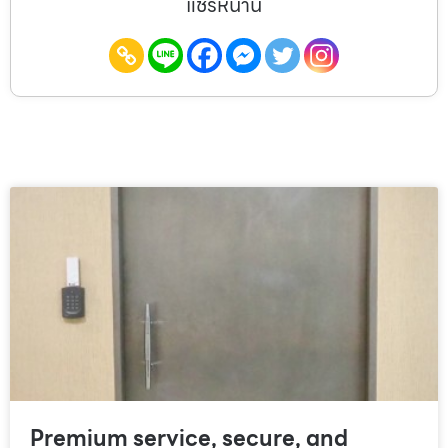
แชร์หน้านี้
Premium service, secure, and