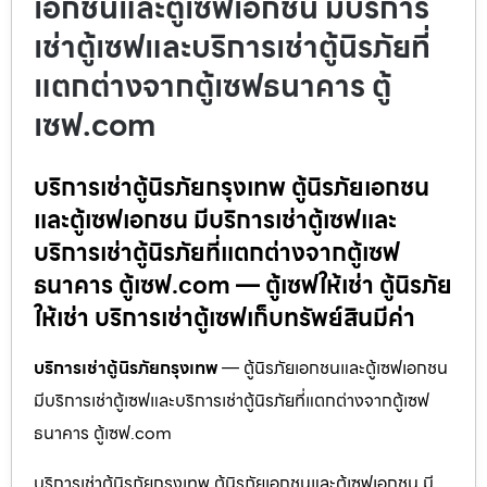
เอกชนและตู้เซฟเอกชน มีบริการ
เช่าตู้เซฟและบริการเช่าตู้นิรภัยที่
แตกต่างจากตู้เซฟธนาคาร ตู้
เซฟ.com
บริการเช่าตู้นิรภัยกรุงเทพ ตู้นิรภัยเอกชน
และตู้เซฟเอกชน มีบริการเช่าตู้เซฟและ
บริการเช่าตู้นิรภัยที่แตกต่างจากตู้เซฟ
ธนาคาร ตู้เซฟ.com — ตู้เซฟให้เช่า ตู้นิรภัย
ให้เช่า บริการเช่าตู้เซฟเก็บทรัพย์สินมีค่า
บริการเช่าตู้นิรภัยกรุงเทพ
— ตู้นิรภัยเอกชนและตู้เซฟเอกชน
มีบริการเช่าตู้เซฟและบริการเช่าตู้นิรภัยที่แตกต่างจากตู้เซฟ
ธนาคาร ตู้เซฟ.com
บริการเช่าตู้นิรภัยกรุงเทพ ตู้นิรภัยเอกชนและตู้เซฟเอกชน มี