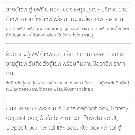
ขายตู้เซฟ ตู้เซฟร้านทอง เขตราษฎร์บูรณะ บริการ ขาย
ตู้เซฟ รับติดตั้งตู้เซฟ พร้อมทีมงานมืออาชีพ ราคาถูก
ขายตู้เซฟ ตู้เซฟร้านทอง เขตราษฎร์บูรณะ บริการ ขายตู้เซฟ รับติดตั้งตู้เซฟ
ติดต่อสอบถามได้ตลอด พร้อมให้บริการทั่วไทย ขายตู
รับติดตั้งตู้เซฟ ตู้เซฟขนาดเล็ก เขตหนองจอก บริการ
ขายตู้เซฟ รับติดตั้งตู้เซฟ พร้อมทีมงานมืออาชีพ ราคา
ถูก
รับติดตั้งตู้เซฟ ตู้เซฟขนาดเล็ก เขตหนองจอก บริการ ขายตู้เซฟ รับติดตั้งตู้
เซฟ ติดต่อสอบถามได้ตลอด พร้อมให้บริการทั่วไทย ร
ตู้นิรภัยเอกชนพระราม 4 Safe deposit box, Safety
deposit box, Safe box rental, Private vault,
Deposit box rental และ Security box rental ตู้