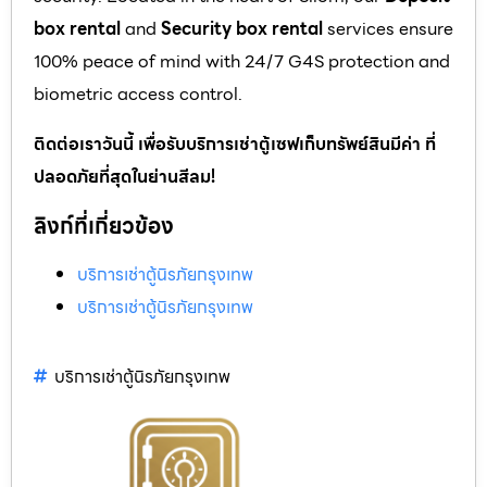
box rental
and
Security box rental
services ensure
100% peace of mind with 24/7 G4S protection and
biometric access control.
ติดต่อเราวันนี้ เพื่อรับบริการเช่าตู้เซฟเก็บทรัพย์สินมีค่า ที่
ปลอดภัยที่สุดในย่านสีลม!
ลิงก์ที่เกี่ยวข้อง
บริการเช่าตู้นิรภัยกรุงเทพ
บริการเช่าตู้นิรภัยกรุงเทพ
บริการเช่าตู้นิรภัยกรุงเทพ