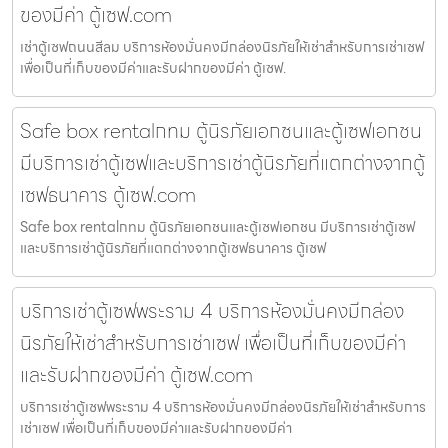
ของมีค่า ตู้เซฟ.com
เช่าตู้เซฟถนนสีลม บริการห้องมั่นคงมีกล่องนิรภัยให้เช่าสำหรับการเช่าเซฟ
เพื่อเป็นที่เก็บของมีค่าและรับฝากของมีค่า ตู้เซฟ.
Safe box rentalกทม ตู้นิรภัยเอกชนและตู้เซฟเอกชน
มีบริการเช่าตู้เซฟและบริการเช่าตู้นิรภัยที่แตกต่างจากตู้
เซฟธนาคาร ตู้เซฟ.com
Safe box rentalกทม ตู้นิรภัยเอกชนและตู้เซฟเอกชน มีบริการเช่าตู้เซฟ
และบริการเช่าตู้นิรภัยที่แตกต่างจากตู้เซฟธนาคาร ตู้เซฟ
บริการเช่าตู้เซฟพระราม 4 บริการห้องมั่นคงมีกล่อง
นิรภัยให้เช่าสำหรับการเช่าเซฟ เพื่อเป็นที่เก็บของมีค่า
และรับฝากของมีค่า ตู้เซฟ.com
บริการเช่าตู้เซฟพระราม 4 บริการห้องมั่นคงมีกล่องนิรภัยให้เช่าสำหรับการ
เช่าเซฟ เพื่อเป็นที่เก็บของมีค่าและรับฝากของมีค่า