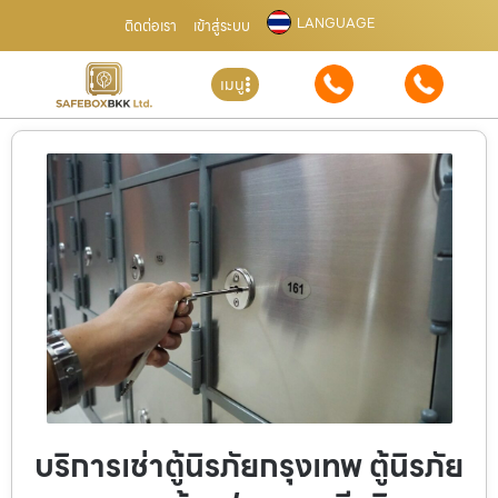
LANGUAGE
ติดต่อเรา
เข้าสู่ระบบ
เมนู
บริการเช่าตู้นิรภัยกรุงเทพ ตู้นิรภัย