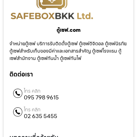
ตู้เซฟ.com
จำหน่ายตู้เซฟ บริการรับติดตั้งตู้เซฟ ตู้เซฟดิจิตอล ตู้เซฟนิรภัย
ตู้เซฟสำหรับเก็บของมีค่าและเอกสารสำคัญ ตู้เซฟโรงแรม ตู้
เซฟสำนักงาน ตู้เซฟกันน้ำ ตู้เซฟกันไฟ
ติดต่อเรา
โทร คลิก
095 798 9615
โทร คลิก
02 635 5455