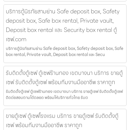
บริการตู้นิรภัยสามย่าน Safe deposit box, Safety
deposit box, Safe box rental, Private vault,
Deposit box rental และ Security box rental ตู้
เซฟ.com
บริการตู้นิรภัยสามย่าน Safe deposit box, Safety deposit box, Safe
box rental, Private vault, Deposit box rental และ Secu
รับติดตั้งตู้เซฟ ตู้เซฟร้านทอง เขตบางนา บริการ ขายตู้
เซฟ รับติดตั้งตู้เซฟ พร้อมทีมงานมืออาชีพ ราคาถูก
รับติดตั้งตู้เซฟ ตู้เซฟร้านทอง เขตบางนา บริการ ขายตู้เซฟ รับติดตั้งตู้เซฟ
ติดต่อสอบถามได้ตลอด พร้อมให้บริการทั่วไทย รับต
ขายตู้เซฟ ตู้เซฟโรงแรม บริการ ขายตู้เซฟ รับติดตั้งตู้
เซฟ พร้อมทีมงานมืออาชีพ ราคาถูก