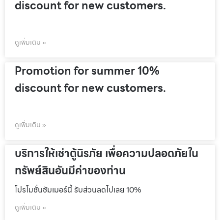
discount for new customers.
ดูเพิ่มเติม »
Promotion for summer 10%
discount for new customers.
ดูเพิ่มเติม »
บริการให้เช่าตู้นิรภัย เพื่อความปลอดภัยใน
ทรัพย์สินอันมีค่าของท่าน
โปรโมชั่นชัมเมอร์นี้ รับส่วนลดไปเลย 10%
ดูเพิ่มเติม »