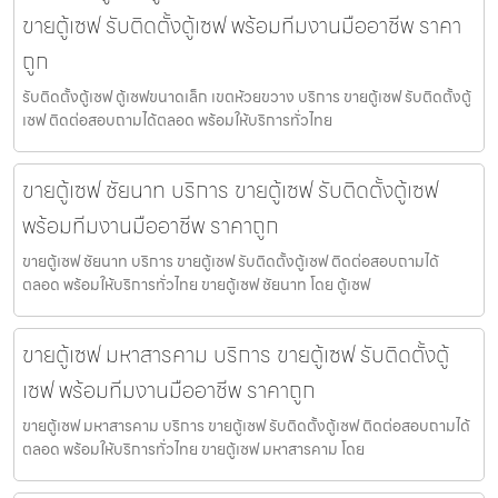
ขายตู้เซฟ รับติดตั้งตู้เซฟ พร้อมทีมงานมืออาชีพ ราคา
ถูก
รับติดตั้งตู้เซฟ ตู้เซฟขนาดเล็ก เขตห้วยขวาง บริการ ขายตู้เซฟ รับติดตั้งตู้
เซฟ ติดต่อสอบถามได้ตลอด พร้อมให้บริการทั่วไทย
ขายตู้เซฟ ชัยนาท บริการ ขายตู้เซฟ รับติดตั้งตู้เซฟ
พร้อมทีมงานมืออาชีพ ราคาถูก
ขายตู้เซฟ ชัยนาท บริการ ขายตู้เซฟ รับติดตั้งตู้เซฟ ติดต่อสอบถามได้
ตลอด พร้อมให้บริการทั่วไทย ขายตู้เซฟ ชัยนาท โดย ตู้เซฟ
ขายตู้เซฟ มหาสารคาม บริการ ขายตู้เซฟ รับติดตั้งตู้
เซฟ พร้อมทีมงานมืออาชีพ ราคาถูก
ขายตู้เซฟ มหาสารคาม บริการ ขายตู้เซฟ รับติดตั้งตู้เซฟ ติดต่อสอบถามได้
ตลอด พร้อมให้บริการทั่วไทย ขายตู้เซฟ มหาสารคาม โดย