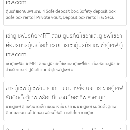
เซฟ.com
ตู้นิรภัยเอกชนพระราม 4 Safe deposit box, Safety deposit box,
Safe box rental, Private vault, Deposit box rental และ Secu
เช่าตู้เซฟนิรภัยMRT สีลม ตู้นิรภัยให้เช่าและตู้เซฟให้เช่า
คือบริการตู้นิรภัยสำหรับการเช่าตู้นิรภัยและเช่าตู้เซฟ ตู้
เซฟ.com
เช่าตู้เซฟนิรภัยMRT สีลม ตู้นิรภัยให้เช่าและตู้เซฟให้เช่า คือบริการตู้นิรภัย
สำหรับการเช่าตู้นิรภัยและเช่าตู้เซฟ ตู้เซฟ.c
ขายตู้เซฟ ตู้เซฟขนาดเล็ก เขตบางซื่อ บริการ ขายตู้เซฟ
รับติดตั้งตู้เซฟ พร้อมทีมงานมืออาชีพ ราคาถูก
ขายตู้เซฟ ตู้เซฟขนาดเล็ก เขตบางซื่อ บริการ ขายตู้เซฟ รับติดตั้งตู้เซฟ
ติดต่อสอบถามได้ตลอด พร้อมให้บริการทั่วไทย ขายตู้เซ