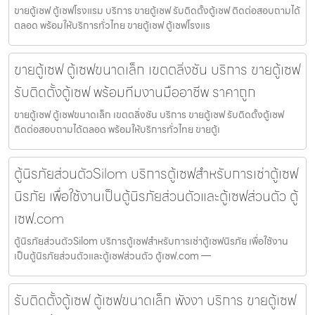
ขายตู้เซฟ ตู้เซฟโรงแรม บริการ ขายตู้เซฟ รับติดตั้งตู้เซฟ ติดต่อสอบถามได้
ตลอด พร้อมให้บริการทั่วไทย ขายตู้เซฟ ตู้เซฟโรงแร
ขายตู้เซฟ ตู้เซฟขนาดเล็ก เขตตลิ่งชัน บริการ ขายตู้เซฟ
รับติดตั้งตู้เซฟ พร้อมทีมงานมืออาชีพ ราคาถูก
ขายตู้เซฟ ตู้เซฟขนาดเล็ก เขตตลิ่งชัน บริการ ขายตู้เซฟ รับติดตั้งตู้เซฟ
ติดต่อสอบถามได้ตลอด พร้อมให้บริการทั่วไทย ขายตู้เ
ตู้นิรภัยส่วนตัวSilom บริการตู้เซฟสำหรับการเช่าตู้เซฟ
นิรภัย เพื่อใช้งานเป็นตู้นิรภัยส่วนตัวและตู้เซฟส่วนตัว ตู้
เซฟ.com
ตู้นิรภัยส่วนตัวSilom บริการตู้เซฟสำหรับการเช่าตู้เซฟนิรภัย เพื่อใช้งาน
เป็นตู้นิรภัยส่วนตัวและตู้เซฟส่วนตัว ตู้เซฟ.com —
รับติดตั้งตู้เซฟ ตู้เซฟขนาดเล็ก พังงา บริการ ขายตู้เซฟ