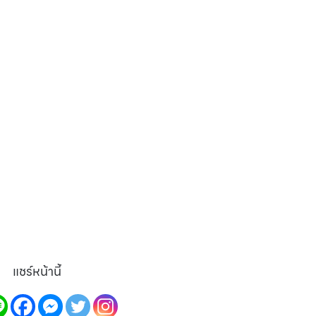
แชร์หน้านี้