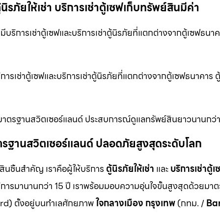
ิรภัยให้เช่า บริการเช่าตู้เซฟเก็บทรัพย์สินมีค่า
บริการเช่าตู้เซฟและบริการเช่าตู้นิรภัยที่แตกต่างจากตู้เซฟธนาคา
การเช่าตู้เซฟและบริการเช่าตู้นิรภัยที่แตกต่างจากตู้เซฟธนาคาร 
เช่า มาตรฐานสวิตเซอร์แลนด์ ประสบการณ์ดูแลทรัพย์สินยาวนานกว่า
ม มาตรฐานสวิตเซอร์แลนด์ ปลอดภัยสูงสุดระดับโลก
สินชิ้นสำคัญ เราคือผู้ให้บริการ
ตู้นิรภัยให้เช่า
และ
บริการเช่าตู้เ
ิการมานานกว่า 15 ปี เราพร้อมมอบความอุ่นใจขั้นสูงสุดด้วยมา
d) ตั้งอยู่บนทำเลศักยภาพ
ใจกลางเมือง กรุงเทพ
(กทม. /
Ba