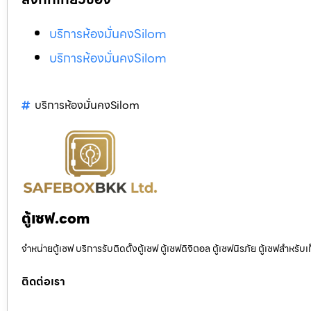
บริการห้องมั่นคงSilom
บริการห้องมั่นคงSilom
บริการห้องมั่นคงSilom
ตู้เซฟ.com
จำหน่ายตู้เซฟ บริการรับติดตั้งตู้เซฟ ตู้เซฟดิจิตอล ตู้เซฟนิรภัย ตู้เซฟสำหร
ติดต่อเรา