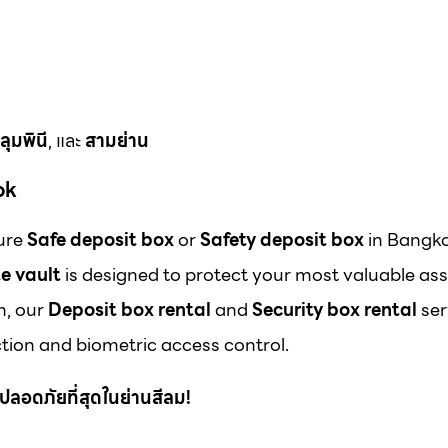
ลุมพินี
, และ
สามย่าน
ok
cure
Safe deposit box
or
Safety deposit box
in Bangk
e vault
is designed to protect your most valuable ass
m, our
Deposit box rental
and
Security box rental
ser
ion and biometric access control.
 ที่ปลอดภัยที่สุดในย่านสีลม!