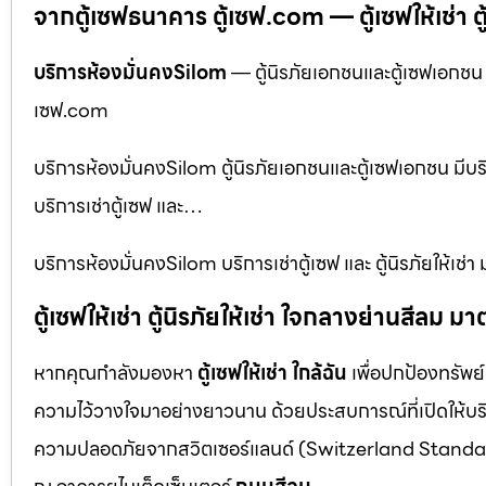
จากตู้เซฟธนาคาร ตู้เซฟ.com — ตู้เซฟให้เช่า ตู้น
บริการห้องมั่นคงSilom
— ตู้นิรภัยเอกชนและตู้เซฟเอกชน มี
เซฟ.com
บริการห้องมั่นคงSilom ตู้นิรภัยเอกชนและตู้เซฟเอกชน มีบริ
บริการเช่าตู้เซฟ และ…
บริการห้องมั่นคงSilom บริการเช่าตู้เซฟ และ ตู้นิรภัยให้
ตู้เซฟให้เช่า ตู้นิรภัยให้เช่า ใจกลางย่านสีล
หากคุณกำลังมองหา
ตู้เซฟให้เช่า ใกล้ฉัน
เพื่อปกป้องทรัพย์
ความไว้วางใจมาอย่างยาวนาน ด้วยประสบการณ์ที่เปิดให้บร
ความปลอดภัยจากสวิตเซอร์แลนด์ (Switzerland Standar