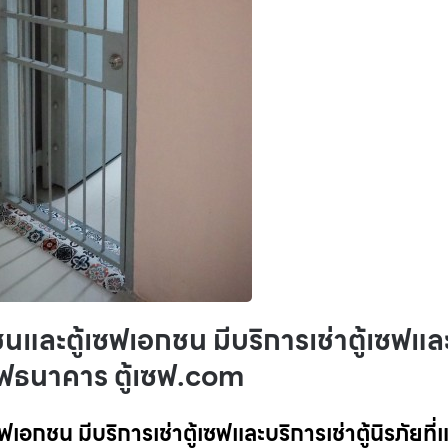
ชนและตู้เซฟเอกชน มีบริการเช่าตู้เซฟแล
้เซฟธนาคาร ตู้เซฟ.com
เอกชน มีบริการเช่าตู้เซฟและบริการเช่าตู้นิรภัยที