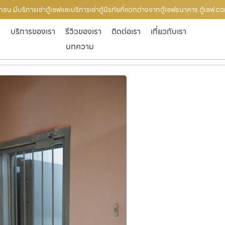
กชน มีบริการเช่าตู้เซฟและบริการเช่าตู้นิรภัยที่แตกต่างจากตู้เซฟธนาคาร ตู้เซฟ.c
ก
บริการของเรา
รีวิวของเรา
ติดต่อเรา
เกี่ยวกับเรา
บทความ