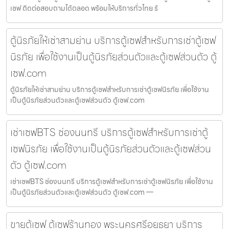
เซฟ ติดต่อสอบถามได้ตลอด พร้อมให้บริการทั่วไทย รั
ตู้นิรภัยให้เช่าสามย่าน บริการตู้เซฟสำหรับการเช่าตู้เซฟ
นิรภัย เพื่อใช้งานเป็นตู้นิรภัยส่วนตัวและตู้เซฟส่วนตัว ตู้
เซฟ.com
ตู้นิรภัยให้เช่าสามย่าน บริการตู้เซฟสำหรับการเช่าตู้เซฟนิรภัย เพื่อใช้งาน
เป็นตู้นิรภัยส่วนตัวและตู้เซฟส่วนตัว ตู้เซฟ.com
เช่าเซฟBTS ช่องนนทรี บริการตู้เซฟสำหรับการเช่าตู้
เซฟนิรภัย เพื่อใช้งานเป็นตู้นิรภัยส่วนตัวและตู้เซฟส่วน
ตัว ตู้เซฟ.com
เช่าเซฟBTS ช่องนนทรี บริการตู้เซฟสำหรับการเช่าตู้เซฟนิรภัย เพื่อใช้งาน
เป็นตู้นิรภัยส่วนตัวและตู้เซฟส่วนตัว ตู้เซฟ.com —
ขายตู้เซฟ ตู้เซฟร้านทอง พระนครศรีอยุธยา บริการ