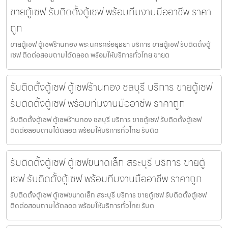
ขายตู้เซฟ รับติดตั้งตู้เซฟ พร้อมทีมงานมืออาชีพ ราคา
ถูก
ขายตู้เซฟ ตู้เซฟร้านทอง พระนครศรีอยุธยา บริการ ขายตู้เซฟ รับติดตั้งตู้
เซฟ ติดต่อสอบถามได้ตลอด พร้อมให้บริการทั่วไทย ขายต
รับติดตั้งตู้เซฟ ตู้เซฟร้านทอง ชลบุรี บริการ ขายตู้เซฟ
รับติดตั้งตู้เซฟ พร้อมทีมงานมืออาชีพ ราคาถูก
รับติดตั้งตู้เซฟ ตู้เซฟร้านทอง ชลบุรี บริการ ขายตู้เซฟ รับติดตั้งตู้เซฟ
ติดต่อสอบถามได้ตลอด พร้อมให้บริการทั่วไทย รับติด
รับติดตั้งตู้เซฟ ตู้เซฟขนาดเล็ก สระบุรี บริการ ขายตู้
เซฟ รับติดตั้งตู้เซฟ พร้อมทีมงานมืออาชีพ ราคาถูก
รับติดตั้งตู้เซฟ ตู้เซฟขนาดเล็ก สระบุรี บริการ ขายตู้เซฟ รับติดตั้งตู้เซฟ
ติดต่อสอบถามได้ตลอด พร้อมให้บริการทั่วไทย รับต