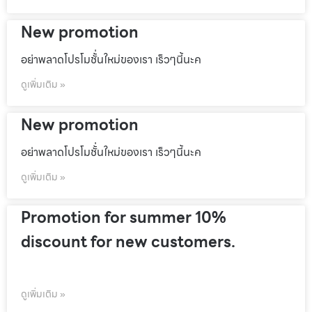
New promotion
อย่าพลาดโปรโมชั้่นใหม่ของเรา เร็วๆนี้นะค
ดูเพิ่มเติม »
New promotion
อย่าพลาดโปรโมชั้่นใหม่ของเรา เร็วๆนี้นะค
ดูเพิ่มเติม »
Promotion for summer 10%
discount for new customers.
ดูเพิ่มเติม »