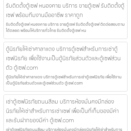
รับติดตั้งตู้เซฟ หนองคาย บริการ ขายตู้เซฟ รับติดตั้งตู้
เซฟ พร้อมทีมงานมืออาชีพ ราคาถูก
รับติดตั้งตู้เซฟ หนองคาย บริการ ขายตู้เซฟ รับติดตั้งตู้เซฟ ติดต่อสอบถาม
ได้ตลอด พร้อมให้บริการทั่วไทย รับติดตั้งตู้เซฟ หน
ตู้นิรภัยให้เช่าศาลาแดง บริการตู้เซฟสำหรับการเช่าตู้
เซฟนิรภัย เพื่อใช้งานเป็นตู้นิรภัยส่วนตัวและตู้เซฟส่วน
ตัว ตู้เซฟ.com
ตู้นิรภัยให้เช่าศาลาแดง บริการตู้เซฟสำหรับการเช่าตู้เซฟนิรภัย เพื่อใช้งาน
เป็นตู้นิรภัยส่วนตัวและตู้เซฟส่วนตัว ตู้เซฟ.com
เช่าตู้เซฟนิรภัยถนนสีลม บริการห้องมั่นคงมีกล่อง
นิรภัยให้เช่าสำหรับการเช่าเซฟ เพื่อเป็นที่เก็บของมีค่า
และรับฝากของมีค่า ตู้เซฟ.com
เช่าตู้เซฟนิรภัยถนนสีลม บริการห้องมั่นคงมีกล่องนิรภัยให้เช่าสำหรับการ