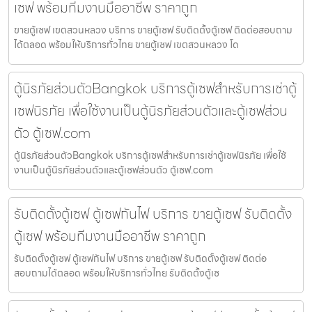
เซฟ พร้อมทีมงานมืออาชีพ ราคาถูก
ขายตู้เซฟ เขตสวนหลวง บริการ ขายตู้เซฟ รับติดตั้งตู้เซฟ ติดต่อสอบถาม
ได้ตลอด พร้อมให้บริการทั่วไทย ขายตู้เซฟ เขตสวนหลวง โด
ตู้นิรภัยส่วนตัวBangkok บริการตู้เซฟสำหรับการเช่าตู้
เซฟนิรภัย เพื่อใช้งานเป็นตู้นิรภัยส่วนตัวและตู้เซฟส่วน
ตัว ตู้เซฟ.com
ตู้นิรภัยส่วนตัวBangkok บริการตู้เซฟสำหรับการเช่าตู้เซฟนิรภัย เพื่อใช้
งานเป็นตู้นิรภัยส่วนตัวและตู้เซฟส่วนตัว ตู้เซฟ.com
รับติดตั้งตู้เซฟ ตู้เซฟกันไฟ บริการ ขายตู้เซฟ รับติดตั้ง
ตู้เซฟ พร้อมทีมงานมืออาชีพ ราคาถูก
รับติดตั้งตู้เซฟ ตู้เซฟกันไฟ บริการ ขายตู้เซฟ รับติดตั้งตู้เซฟ ติดต่อ
สอบถามได้ตลอด พร้อมให้บริการทั่วไทย รับติดตั้งตู้เซ