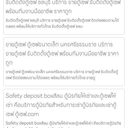
รับติดตั้งตู้เซฟ ชลบุรี บริการ ขายตู้เซฟ รับติดตั้งตู้เซฟ
พร้อมทีมงานมืออาชีพ ราคาถูก
รับติดตั้งตู้เซฟ ชลบุรี บริการ ขายตู้เซฟ รับติดตั้งตู้เซฟ ติดต่อสอบถามได้
ตลอด พร้อมให้บริการทั่วไทย รับติดตั้งตู้เซฟ ชลบ
ขายตู้เซฟ ตู้เซฟขนาดเล็ก นครศรีธรรมราช บริการ
ขายตู้เซฟ รับติดตั้งตู้เซฟ พร้อมทีมงานมืออาชีพ ราคา
ถูก
ขายตู้เซฟ ตู้เซฟขนาดเล็ก นครศรีธรรมราช บริการ ขายตู้เซฟ รับติดตั้งตู้
เซฟ ติดต่อสอบถามได้ตลอด พร้อมให้บริการทั่วไทย ขายตู
Safety deposit boxสีลม ตู้นิรภัยให้เช่าและตู้เซฟให้
เช่า คือบริการตู้นิรภัยสำหรับการเช่าตู้นิรภัยและเช่าตู้
เซฟ ตู้เซฟ.com
Safety deposit boxสีลม ตู้นิรภัยให้เช่าและตู้เซฟให้เช่า คือบริการตู้นิรภัย