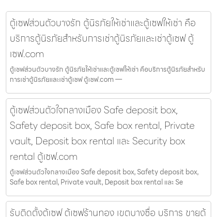
ตู้เซฟส่วนตัวบางรัก ตู้นิรภัยให้เช่าและตู้เซฟให้เช่า คือ
บริการตู้นิรภัยสำหรับการเช่าตู้นิรภัยและเช่าตู้เซฟ ตู้
เซฟ.com
ตู้เซฟส่วนตัวบางรัก ตู้นิรภัยให้เช่าและตู้เซฟให้เช่า คือบริการตู้นิรภัยสำหรับ
การเช่าตู้นิรภัยและเช่าตู้เซฟ ตู้เซฟ.com —
ตู้เซฟส่วนตัวใจกลางเมือง Safe deposit box,
Safety deposit box, Safe box rental, Private
vault, Deposit box rental และ Security box
rental ตู้เซฟ.com
ตู้เซฟส่วนตัวใจกลางเมือง Safe deposit box, Safety deposit box,
Safe box rental, Private vault, Deposit box rental และ Se
รับติดตั้งตู้เซฟ ตู้เซฟร้านทอง เขตบางซื่อ บริการ ขายตู้