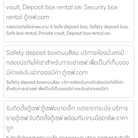
vault, Deposit box rental และ Security box
rental ตู้เซฟ.com
กล่องนิรภัยให้เช่าพระราม 4 Safe deposit box, Safety deposit box,
Safe box rental, Private vault, Deposit box rental และ
Safety deposit boxถนนสีลม บริการห้องมั่นคงมี
กล่องนิรภัยให้เช่าสำหรับการเช่าเซฟ เพื่อเป็นที่เก็บของ
มีค่าและรับฝากของมีค่า ตู้เซฟ.com
Safety deposit boxถนนสีลม บริการห้องมั่นคงมีกล่องนิรภัยให้เช่า
สำหรับการเช่าเซฟ เพื่อเป็นที่เก็บของมีค่าและรับฝากของมีค่า
รับติดตั้งตู้เซฟ ตู้เซฟขนาดเล็ก เขตลาดกระบัง บริการ
ขายตู้เซฟ รับติดตั้งตู้เซฟ พร้อมทีมงานมืออาชีพ ราคา
ถูก
รับติดตั้งตู้เซฟ ตู้เซฟขนาดเล็ก เขตลาดกระบัง บริการ ขายตู้เซฟ รับติดตั้ง