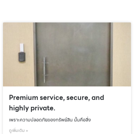
Premium service, secure, and
highly private.
เพราะความปลอดภัยของทรัพย์สิน นั้นคือสิ่ง
ดูเพิ่มเติม »