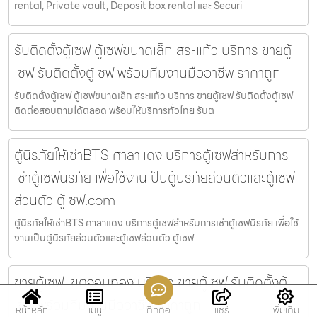
rental, Private vault, Deposit box rental และ Securi
รับติดตั้งตู้เซฟ ตู้เซฟขนาดเล็ก สระแก้ว บริการ ขายตู้
เซฟ รับติดตั้งตู้เซฟ พร้อมทีมงานมืออาชีพ ราคาถูก
รับติดตั้งตู้เซฟ ตู้เซฟขนาดเล็ก สระแก้ว บริการ ขายตู้เซฟ รับติดตั้งตู้เซฟ
ติดต่อสอบถามได้ตลอด พร้อมให้บริการทั่วไทย รับต
ตู้นิรภัยให้เช่าBTS ศาลาแดง บริการตู้เซฟสำหรับการ
เช่าตู้เซฟนิรภัย เพื่อใช้งานเป็นตู้นิรภัยส่วนตัวและตู้เซฟ
ส่วนตัว ตู้เซฟ.com
ตู้นิรภัยให้เช่าBTS ศาลาแดง บริการตู้เซฟสำหรับการเช่าตู้เซฟนิรภัย เพื่อใช้
งานเป็นตู้นิรภัยส่วนตัวและตู้เซฟส่วนตัว ตู้เซฟ
ขายตู้เซฟ เขตจอมทอง บริการ ขายตู้เซฟ รับติดตั้งตู้
เซฟ พร้อมทีมงานมืออาชีพ ราคาถูก
หน้าหลัก
เมนู
ติดต่อ
แชร์
เพิ่มเติม