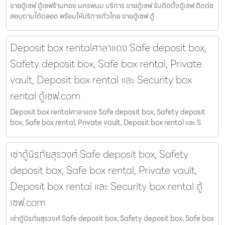
ขายตู้เซฟ ตู้เซฟร้านทอง นครพนม บริการ ขายตู้เซฟ รับติดตั้งตู้เซฟ ติดต่อ
สอบถามได้ตลอด พร้อมให้บริการทั่วไทย ขายตู้เซฟ ตู้
Deposit box rentalศาลาแดง Safe deposit box,
Safety deposit box, Safe box rental, Private
vault, Deposit box rental และ Security box
rental ตู้เซฟ.com
Deposit box rentalศาลาแดง Safe deposit box, Safety deposit
box, Safe box rental, Private vault, Deposit box rental และ S
เช่าตู้นิรภัยสุรวงศ์ Safe deposit box, Safety
deposit box, Safe box rental, Private vault,
Deposit box rental และ Security box rental ตู้
เซฟ.com
เช่าตู้นิรภัยสุรวงศ์ Safe deposit box, Safety deposit box, Safe box