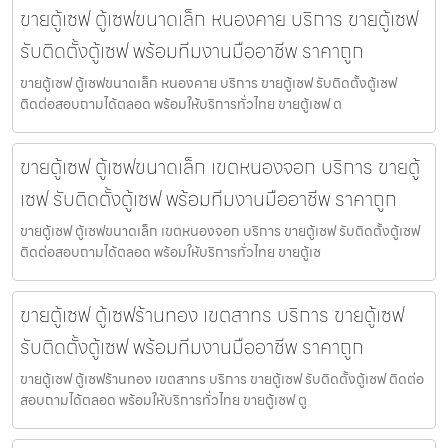
ขายตู้เซฟ ตู้เซฟขนาดเล็ก หนองคาย บริการ ขายตู้เซฟ
รับติดตั้งตู้เซฟ พร้อมทีมงานมืออาชีพ ราคาถูก
ขายตู้เซฟ ตู้เซฟขนาดเล็ก หนองคาย บริการ ขายตู้เซฟ รับติดตั้งตู้เซฟ
ติดต่อสอบถามได้ตลอด พร้อมให้บริการทั่วไทย ขายตู้เซฟ ต
ขายตู้เซฟ ตู้เซฟขนาดเล็ก เขตหนองจอก บริการ ขายตู้
เซฟ รับติดตั้งตู้เซฟ พร้อมทีมงานมืออาชีพ ราคาถูก
ขายตู้เซฟ ตู้เซฟขนาดเล็ก เขตหนองจอก บริการ ขายตู้เซฟ รับติดตั้งตู้เซฟ
ติดต่อสอบถามได้ตลอด พร้อมให้บริการทั่วไทย ขายตู้เซ
ขายตู้เซฟ ตู้เซฟร้านทอง เขตสาทร บริการ ขายตู้เซฟ
รับติดตั้งตู้เซฟ พร้อมทีมงานมืออาชีพ ราคาถูก
ขายตู้เซฟ ตู้เซฟร้านทอง เขตสาทร บริการ ขายตู้เซฟ รับติดตั้งตู้เซฟ ติดต่อ
สอบถามได้ตลอด พร้อมให้บริการทั่วไทย ขายตู้เซฟ ตู