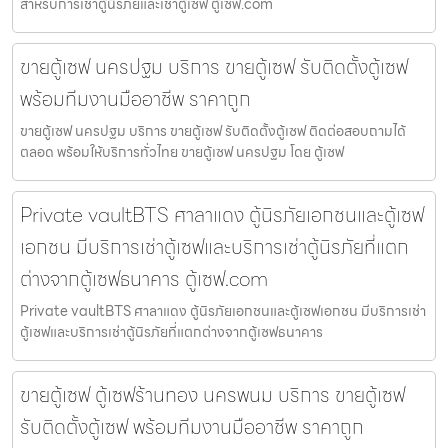
สำหรับการเช่าตู้นิรภัยและเช่าตู้เซฟ ตู้เซฟ.com
ขายตู้เซฟ นครปฐม บริการ ขายตู้เซฟ รับติดตั้งตู้เซฟ
พร้อมทีมงานมืออาชีพ ราคาถูก
ขายตู้เซฟ นครปฐม บริการ ขายตู้เซฟ รับติดตั้งตู้เซฟ ติดต่อสอบถามได้
ตลอด พร้อมให้บริการทั่วไทย ขายตู้เซฟ นครปฐม โดย ตู้เซฟ
Private vaultBTS ศาลาแดง ตู้นิรภัยเอกชนและตู้เซฟ
เอกชน มีบริการเช่าตู้เซฟและบริการเช่าตู้นิรภัยที่แตก
ต่างจากตู้เซฟธนาคาร ตู้เซฟ.com
Private vaultBTS ศาลาแดง ตู้นิรภัยเอกชนและตู้เซฟเอกชน มีบริการเช่า
ตู้เซฟและบริการเช่าตู้นิรภัยที่แตกต่างจากตู้เซฟธนาคาร
ขายตู้เซฟ ตู้เซฟร้านทอง นครพนม บริการ ขายตู้เซฟ
รับติดตั้งตู้เซฟ พร้อมทีมงานมืออาชีพ ราคาถูก