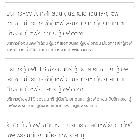
บริการห้องมั่นคงใกล้ฉัน ตู้นิรภัยเอกชนและตู้เซฟ
เอกชน มีบริการเช่าตู้เซฟและบริการเช่าตู้นิรภัยที่แตก
ต่างจากตู้เซฟธนาคาร ตู้เซฟ.com
บริการห้องมั่นคงใกล้ฉัน ตู้นิรภัยเอกชนและตู้เซฟเอกชน มีบริการเช่าตู้เซฟ
และบริการเช่าตู้นิรภัยที่แตกต่างจากตู้เซฟธนาคาร ต
บริการตู้เซฟBTS ช่องนนทรี ตู้นิรภัยเอกชนและตู้เซฟ
เอกชน มีบริการเช่าตู้เซฟและบริการเช่าตู้นิรภัยที่แตก
ต่างจากตู้เซฟธนาคาร ตู้เซฟ.com
บริการตู้เซฟBTS ช่องนนทรี ตู้นิรภัยเอกชนและตู้เซฟเอกชน มีบริการเช่าตู้
เซฟและบริการเช่าตู้นิรภัยที่แตกต่างจากตู้เซฟธนาคาร
รับติดตั้งตู้เซฟ เขตบางนา บริการ ขายตู้เซฟ รับติดตั้งตู้
เซฟ พร้อมทีมงานมืออาชีพ ราคาถูก