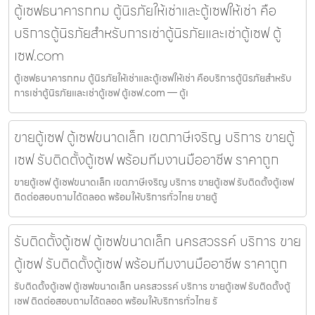
ตู้เซฟธนาคารกทม ตู้นิรภัยให้เช่าและตู้เซฟให้เช่า คือ
บริการตู้นิรภัยสำหรับการเช่าตู้นิรภัยและเช่าตู้เซฟ ตู้
เซฟ.com
ตู้เซฟธนาคารกทม ตู้นิรภัยให้เช่าและตู้เซฟให้เช่า คือบริการตู้นิรภัยสำหรับ
การเช่าตู้นิรภัยและเช่าตู้เซฟ ตู้เซฟ.com — ตู้เ
ขายตู้เซฟ ตู้เซฟขนาดเล็ก เขตภาษีเจริญ บริการ ขายตู้
เซฟ รับติดตั้งตู้เซฟ พร้อมทีมงานมืออาชีพ ราคาถูก
ขายตู้เซฟ ตู้เซฟขนาดเล็ก เขตภาษีเจริญ บริการ ขายตู้เซฟ รับติดตั้งตู้เซฟ
ติดต่อสอบถามได้ตลอด พร้อมให้บริการทั่วไทย ขายตู้
รับติดตั้งตู้เซฟ ตู้เซฟขนาดเล็ก นครสวรรค์ บริการ ขาย
ตู้เซฟ รับติดตั้งตู้เซฟ พร้อมทีมงานมืออาชีพ ราคาถูก
รับติดตั้งตู้เซฟ ตู้เซฟขนาดเล็ก นครสวรรค์ บริการ ขายตู้เซฟ รับติดตั้งตู้
เซฟ ติดต่อสอบถามได้ตลอด พร้อมให้บริการทั่วไทย รั