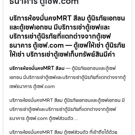
ธนาคาร ตู้เซฟ.com
บริการห้องมั่นคงMRT สีลม ตู้นิรภัยเอกชน
และตู้เซฟเอกชน มีบริการเช่าตู้เซฟและ
บริการเช่าตู้นิรภัยที่แตกต่างจากตู้เซฟ
ธนาคาร ตู้เซฟ.com — ตู้เซฟให้เช่า ตู้นิรภัย
ให้เช่า บริการเช่าตู้เซฟเก็บทรัพย์สินมีค่า
บริการห้องมั่นคงMRT สีลม
— ตู้นิรภัยเอกชนและตู้เซฟ
เอกชน มีบริการเช่าตู้เซฟและบริการเช่าตู้นิรภัยที่แตกต่างจากตู้
เซฟธนาคาร ตู้เซฟ.com
บริการห้องมั่นคงMRT สีลม ตู้นิรภัยเอกชนและตู้เซฟเอกชน มี
บริการเช่าตู้เซฟและบริการเช่าตู้นิรภัยที่แตกต่างจากตู้เซฟ
ธนาคาร ตู้เซฟ.com ตู้เซฟส่วนตัว…
บริการห้องมั่นคงMRT สีลม ตู้เซฟส่วนตัว ที่เข้าถึงได้ด้วย