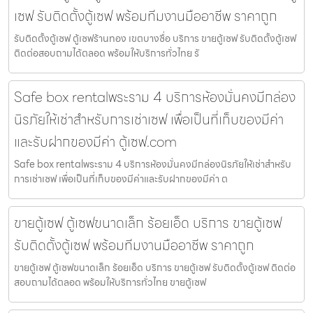
เซฟ รับติดตั้งตู้เซฟ พร้อมทีมงานมืออาชีพ ราคาถูก
รับติดตั้งตู้เซฟ ตู้เซฟร้านทอง เขตบางซื่อ บริการ ขายตู้เซฟ รับติดตั้งตู้เซฟ
ติดต่อสอบถามได้ตลอด พร้อมให้บริการทั่วไทย รั
Safe box rentalพระราม 4 บริการห้องมั่นคงมีกล่อง
นิรภัยให้เช่าสำหรับการเช่าเซฟ เพื่อเป็นที่เก็บของมีค่า
และรับฝากของมีค่า ตู้เซฟ.com
Safe box rentalพระราม 4 บริการห้องมั่นคงมีกล่องนิรภัยให้เช่าสำหรับ
การเช่าเซฟ เพื่อเป็นที่เก็บของมีค่าและรับฝากของมีค่า ต
ขายตู้เซฟ ตู้เซฟขนาดเล็ก ร้อยเอ็ด บริการ ขายตู้เซฟ
รับติดตั้งตู้เซฟ พร้อมทีมงานมืออาชีพ ราคาถูก
ขายตู้เซฟ ตู้เซฟขนาดเล็ก ร้อยเอ็ด บริการ ขายตู้เซฟ รับติดตั้งตู้เซฟ ติดต่อ
สอบถามได้ตลอด พร้อมให้บริการทั่วไทย ขายตู้เซฟ