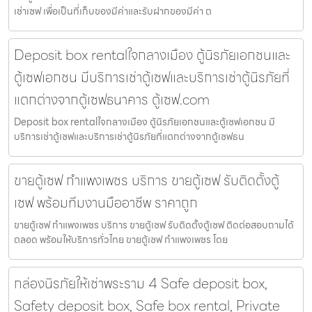
เช่าเซฟ เพื่อเป็นที่เก็บของมีค่าและรับฝากของมีค่า ต
Deposit box rentalใจกลางเมือง ตู้นิรภัยเอกชนและ
ตู้เซฟเอกชน มีบริการเช่าตู้เซฟและบริการเช่าตู้นิรภัยที่
แตกต่างจากตู้เซฟธนาคาร ตู้เซฟ.com
Deposit box rentalใจกลางเมือง ตู้นิรภัยเอกชนและตู้เซฟเอกชน มี
บริการเช่าตู้เซฟและบริการเช่าตู้นิรภัยที่แตกต่างจากตู้เซฟธน
ขายตู้เซฟ กำแพงเพชร บริการ ขายตู้เซฟ รับติดตั้งตู้
เซฟ พร้อมทีมงานมืออาชีพ ราคาถูก
ขายตู้เซฟ กำแพงเพชร บริการ ขายตู้เซฟ รับติดตั้งตู้เซฟ ติดต่อสอบถามได้
ตลอด พร้อมให้บริการทั่วไทย ขายตู้เซฟ กำแพงเพชร โดย
กล่องนิรภัยให้เช่าพระราม 4 Safe deposit box,
Safety deposit box, Safe box rental, Private