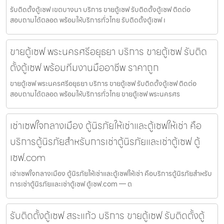
รับติดตั้งตู้เซฟ เขตบางนา บริการ ขายตู้เซฟ รับติดตั้งตู้เซฟ ติดต่อ
สอบถามได้ตลอด พร้อมให้บริการทั่วไทย รับติดตั้งตู้เซฟ เ
ขายตู้เซฟ พระนครศรีอยุธยา บริการ ขายตู้เซฟ รับติด
ตั้งตู้เซฟ พร้อมทีมงานมืออาชีพ ราคาถูก
ขายตู้เซฟ พระนครศรีอยุธยา บริการ ขายตู้เซฟ รับติดตั้งตู้เซฟ ติดต่อ
สอบถามได้ตลอด พร้อมให้บริการทั่วไทย ขายตู้เซฟ พระนครศร
เช่าเซฟใจกลางเมือง ตู้นิรภัยให้เช่าและตู้เซฟให้เช่า คือ
บริการตู้นิรภัยสำหรับการเช่าตู้นิรภัยและเช่าตู้เซฟ ตู้
เซฟ.com
เช่าเซฟใจกลางเมือง ตู้นิรภัยให้เช่าและตู้เซฟให้เช่า คือบริการตู้นิรภัยสำหรับ
การเช่าตู้นิรภัยและเช่าตู้เซฟ ตู้เซฟ.com — ต
รับติดตั้งตู้เซฟ สระแก้ว บริการ ขายตู้เซฟ รับติดตั้งตู้