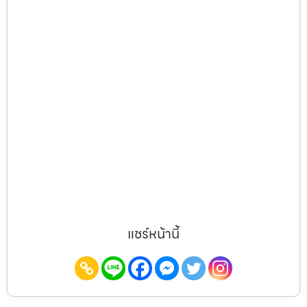
แชร์หน้านี้