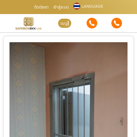
LANGUAGE
ติดต่อเรา
เข้าสู่ระบบ
เมนู