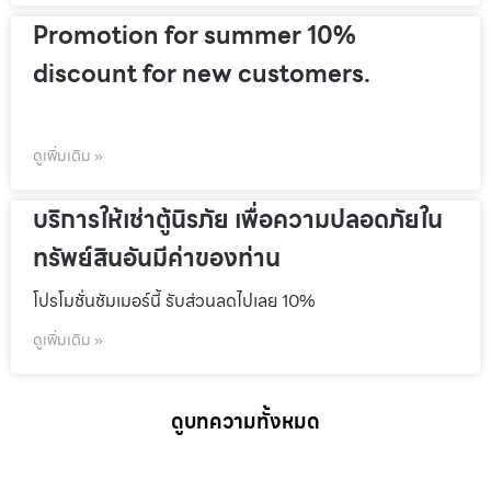
Promotion for summer 10%
discount for new customers.
ดูเพิ่มเติม »
บริการให้เช่าตู้นิรภัย เพื่อความปลอดภัยใน
ทรัพย์สินอันมีค่าของท่าน
โปรโมชั่นชัมเมอร์นี้ รับส่วนลดไปเลย 10%
ดูเพิ่มเติม »
ดูบทความทั้งหมด