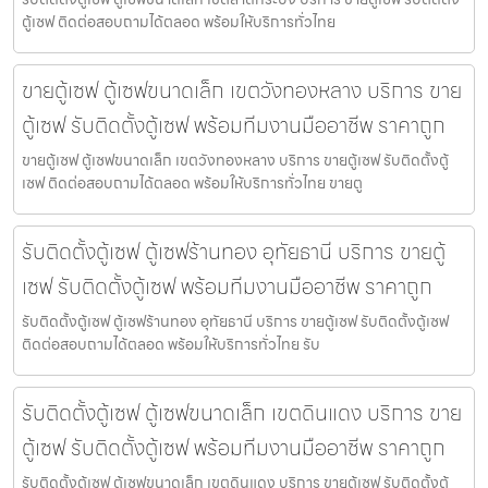
ตู้เซฟ ติดต่อสอบถามได้ตลอด พร้อมให้บริการทั่วไทย
ขายตู้เซฟ ตู้เซฟขนาดเล็ก เขตวังทองหลาง บริการ ขาย
ตู้เซฟ รับติดตั้งตู้เซฟ พร้อมทีมงานมืออาชีพ ราคาถูก
ขายตู้เซฟ ตู้เซฟขนาดเล็ก เขตวังทองหลาง บริการ ขายตู้เซฟ รับติดตั้งตู้
เซฟ ติดต่อสอบถามได้ตลอด พร้อมให้บริการทั่วไทย ขายตู
รับติดตั้งตู้เซฟ ตู้เซฟร้านทอง อุทัยธานี บริการ ขายตู้
เซฟ รับติดตั้งตู้เซฟ พร้อมทีมงานมืออาชีพ ราคาถูก
รับติดตั้งตู้เซฟ ตู้เซฟร้านทอง อุทัยธานี บริการ ขายตู้เซฟ รับติดตั้งตู้เซฟ
ติดต่อสอบถามได้ตลอด พร้อมให้บริการทั่วไทย รับ
รับติดตั้งตู้เซฟ ตู้เซฟขนาดเล็ก เขตดินแดง บริการ ขาย
ตู้เซฟ รับติดตั้งตู้เซฟ พร้อมทีมงานมืออาชีพ ราคาถูก
รับติดตั้งตู้เซฟ ตู้เซฟขนาดเล็ก เขตดินแดง บริการ ขายตู้เซฟ รับติดตั้งตู้