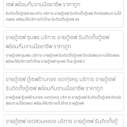
เซฟ พร้อมทีมงานมืออาชีพ ราคาถูก
รับติดตั้งตู้เซฟ สระแก้ว บริการ ขายตู้เซฟ รับติดตั้งตู้เซฟ ติดต่อสอบถามได้
ตลอด พร้อมให้บริการทั่วไทย รับติดตั้งตู้เซฟ สร
ขายตู้เซฟ ชุมพร บริการ ขายตู้เซฟ รับติดตั้งตู้เซฟ
พร้อมทีมงานมืออาชีพ ราคาถูก
ขายตู้เซฟ ชุมพร บริการ ขายตู้เซฟ รับติดตั้งตู้เซฟ ติดต่อสอบถามได้ตลอด
พร้อมให้บริการทั่วไทย ขายตู้เซฟ ชุมพร โดย ตู้เซฟ.c
ขายตู้เซฟ ตู้เซฟร้านทอง เขตทุ่งครุ บริการ ขายตู้เซฟ
รับติดตั้งตู้เซฟ พร้อมทีมงานมืออาชีพ ราคาถูก
ขายตู้เซฟ ตู้เซฟร้านทอง เขตทุ่งครุ บริการ ขายตู้เซฟ รับติดตั้งตู้เซฟ ติดต่อ
สอบถามได้ตลอด พร้อมให้บริการทั่วไทย ขายตู้เซฟ
ขายตู้เซฟ เขตสวนหลวง บริการ ขายตู้เซฟ รับติดตั้งตู้