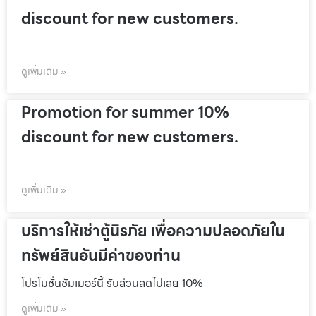
discount for new customers.
ดูเพิ่มเติม »
Promotion for summer 10%
discount for new customers.
ดูเพิ่มเติม »
บริการให้เช่าตู้นิรภัย เพื่อความปลอดภัยใน
ทรัพย์สินอันมีค่าของท่าน
โปรโมชั่นชัมเมอร์นี้ รับส่วนลดไปเลย 10%
ดูเพิ่มเติม »