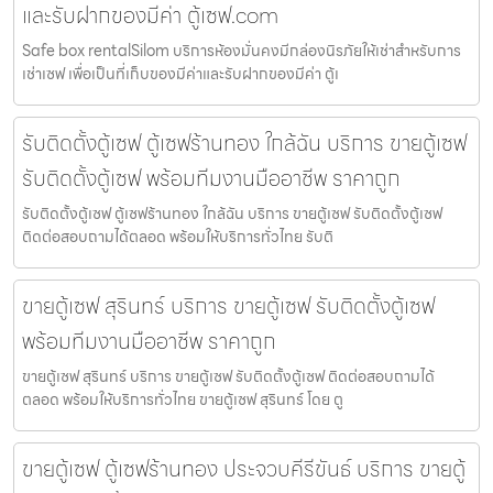
และรับฝากของมีค่า ตู้เซฟ.com
Safe box rentalSilom บริการห้องมั่นคงมีกล่องนิรภัยให้เช่าสำหรับการ
เช่าเซฟ เพื่อเป็นที่เก็บของมีค่าและรับฝากของมีค่า ตู้เ
รับติดตั้งตู้เซฟ ตู้เซฟร้านทอง ใกล้ฉัน บริการ ขายตู้เซฟ
รับติดตั้งตู้เซฟ พร้อมทีมงานมืออาชีพ ราคาถูก
รับติดตั้งตู้เซฟ ตู้เซฟร้านทอง ใกล้ฉัน บริการ ขายตู้เซฟ รับติดตั้งตู้เซฟ
ติดต่อสอบถามได้ตลอด พร้อมให้บริการทั่วไทย รับติ
ขายตู้เซฟ สุรินทร์ บริการ ขายตู้เซฟ รับติดตั้งตู้เซฟ
พร้อมทีมงานมืออาชีพ ราคาถูก
ขายตู้เซฟ สุรินทร์ บริการ ขายตู้เซฟ รับติดตั้งตู้เซฟ ติดต่อสอบถามได้
ตลอด พร้อมให้บริการทั่วไทย ขายตู้เซฟ สุรินทร์ โดย ตู
ขายตู้เซฟ ตู้เซฟร้านทอง ประจวบคีรีขันธ์ บริการ ขายตู้