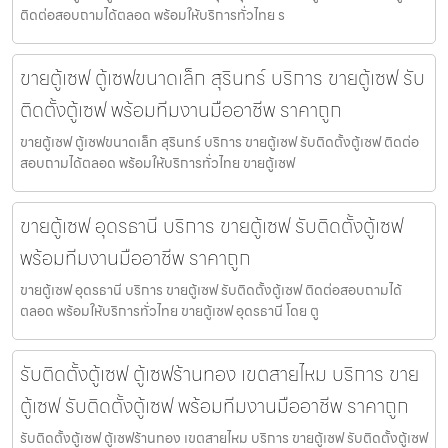
ติดต่อสอบถามได้ตลอด พร้อมให้บริการทั่วไทย ร
ขายตู้เซฟ ตู้เซฟขนาดเล็ก สุรินทร์ บริการ ขายตู้เซฟ รับ
ติดตั้งตู้เซฟ พร้อมทีมงานมืออาชีพ ราคาถูก
ขายตู้เซฟ ตู้เซฟขนาดเล็ก สุรินทร์ บริการ ขายตู้เซฟ รับติดตั้งตู้เซฟ ติดต่อ
สอบถามได้ตลอด พร้อมให้บริการทั่วไทย ขายตู้เซฟ
ขายตู้เซฟ อุดรธานี บริการ ขายตู้เซฟ รับติดตั้งตู้เซฟ
พร้อมทีมงานมืออาชีพ ราคาถูก
ขายตู้เซฟ อุดรธานี บริการ ขายตู้เซฟ รับติดตั้งตู้เซฟ ติดต่อสอบถามได้
ตลอด พร้อมให้บริการทั่วไทย ขายตู้เซฟ อุดรธานี โดย ตู
รับติดตั้งตู้เซฟ ตู้เซฟร้านทอง เขตสายไหม บริการ ขาย
ตู้เซฟ รับติดตั้งตู้เซฟ พร้อมทีมงานมืออาชีพ ราคาถูก
รับติดตั้งตู้เซฟ ตู้เซฟร้านทอง เขตสายไหม บริการ ขายตู้เซฟ รับติดตั้งตู้เซฟ