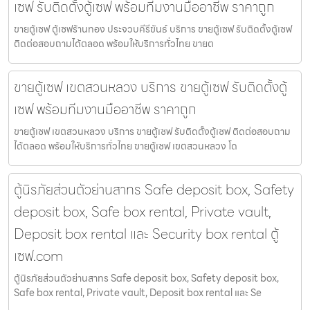
เซฟ รับติดตั้งตู้เซฟ พร้อมทีมงานมืออาชีพ ราคาถูก
ขายตู้เซฟ ตู้เซฟร้านทอง ประจวบคีรีขันธ์ บริการ ขายตู้เซฟ รับติดตั้งตู้เซฟ
ติดต่อสอบถามได้ตลอด พร้อมให้บริการทั่วไทย ขายต
ขายตู้เซฟ เขตสวนหลวง บริการ ขายตู้เซฟ รับติดตั้งตู้
เซฟ พร้อมทีมงานมืออาชีพ ราคาถูก
ขายตู้เซฟ เขตสวนหลวง บริการ ขายตู้เซฟ รับติดตั้งตู้เซฟ ติดต่อสอบถาม
ได้ตลอด พร้อมให้บริการทั่วไทย ขายตู้เซฟ เขตสวนหลวง โด
ตู้นิรภัยส่วนตัวย่านสาทร Safe deposit box, Safety
deposit box, Safe box rental, Private vault,
Deposit box rental และ Security box rental ตู้
เซฟ.com
ตู้นิรภัยส่วนตัวย่านสาทร Safe deposit box, Safety deposit box,
Safe box rental, Private vault, Deposit box rental และ Se