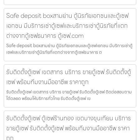
Safe deposit boxสามย่าน ตู้นิรภัยเอกชนและตู้เซฟ
เอกชน มีบริการเช่าตู้เซฟและบริการเช่าตู้นิรภัยที่แตก
ต่างจากตู้เซฟธนาคาร ตู้เซฟ.com
Safe deposit boxสามย่าน ตู้นิรภัยเอกชนและตู้เซฟเอกชน มีบริการเช่าตู้
เซฟและบริการเช่าตู้นิรภัยที่แตกต่างจากตู้เซฟธนาคาร ต
รับติดตั้งตู้เซฟ เขตสาทร บริการ ขายตู้เซฟ รับติดตั้งตู้
เซฟ พร้อมทีมงานมืออาชีพ ราคาถูก
รับติดตั้งตู้เซฟ เขตสาทร บริการ ขายตู้เซฟ รับติดตั้งตู้เซฟ ติดต่อสอบถาม
ได้ตลอด พร้อมให้บริการทั่วไทย รับติดตั้งตู้เซฟ เข
รับติดตั้งตู้เซฟ ตู้เซฟร้านทอง เขตบางขุนเทียน บริการ
ขายตู้เซฟ รับติดตั้งตู้เซฟ พร้อมทีมงานมืออาชีพ ราคา
ถูก