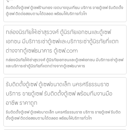
รับติดตั้งตู้เซฟ ตู้เซฟร้านทอง เขตบางขุนเทียน บริการ ขายตู้เซฟ รับติดตั้ง
ตู้เซฟ ติดต่อสอบถามได้ตลอด พร้อมให้บริการทั่วไท
กล่องนิรภัยให้เช่าสุรวงศ์ ตู้นิรภัยเอกชนและตู้เซฟ
เอกชน มีบริการเช่าตู้เซฟและบริการเช่าตู้นิรภัยที่แตก
ต่างจากตู้เซฟธนาคาร ตู้เซฟ.com
กล่องนิรภัยให้เช่าสุรวงศ์ ตู้นิรภัยเอกชนและตู้เซฟเอกชน มีบริการเช่าตู้เซฟ
และบริการเช่าตู้นิรภัยที่แตกต่างจากตู้เซฟธนาคาร
รับติดตั้งตู้เซฟ ตู้เซฟขนาดเล็ก นครศรีธรรมราช
บริการ ขายตู้เซฟ รับติดตั้งตู้เซฟ พร้อมทีมงานมือ
อาชีพ ราคาถูก
รับติดตั้งตู้เซฟ ตู้เซฟขนาดเล็ก นครศรีธรรมราช บริการ ขายตู้เซฟ รับติด
ตั้งตู้เซฟ ติดต่อสอบถามได้ตลอด พร้อมให้บริการทั่วไท