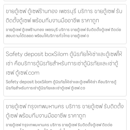
ขายตู้เซฟ ตู้เซฟร้านทอง เพชรบุรี บริการ ขายตู้เซฟ รับ
ติดตั้งตู้เซฟ พร้อมทีมงานมืออาชีพ ราคาถูก
ขายตู้เซฟ ตู้เซฟร้านทอง เพชรบุรี บริการ ขายตู้เซฟ รับติดตั้งตู้เซฟ ติดต่อ
สอบถามได้ตลอด พร้อมให้บริการทั่วไทย ขายตู้เซฟ ต
Safety deposit boxSilom ตู้นิรภัยให้เช่าและตู้เซฟให้
เช่า คือบริการตู้นิรภัยสำหรับการเช่าตู้นิรภัยและเช่าตู้
เซฟ ตู้เซฟ.com
Safety deposit boxSilom ตู้นิรภัยให้เช่าและตู้เซฟให้เช่า คือบริการตู้
นิรภัยสำหรับการเช่าตู้นิรภัยและเช่าตู้เซฟ ตู้เซฟ.co
ขายตู้เซฟ กรุงเทพมหานคร บริการ ขายตู้เซฟ รับติดตั้ง
ตู้เซฟ พร้อมทีมงานมืออาชีพ ราคาถูก
ขายตู้เซฟ กรุงเทพมหานคร บริการ ขายตู้เซฟ รับติดตั้งตู้เซฟ ติดต่อ