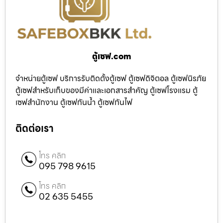
ตู้เซฟ.com
จำหน่ายตู้เซฟ บริการรับติดตั้งตู้เซฟ ตู้เซฟดิจิตอล ตู้เซฟนิรภัย
ตู้เซฟสำหรับเก็บของมีค่าและเอกสารสำคัญ ตู้เซฟโรงแรม ตู้
เซฟสำนักงาน ตู้เซฟกันน้ำ ตู้เซฟกันไฟ
ติดต่อเรา
โทร คลิก
095 798 9615
โทร คลิก
02 635 5455