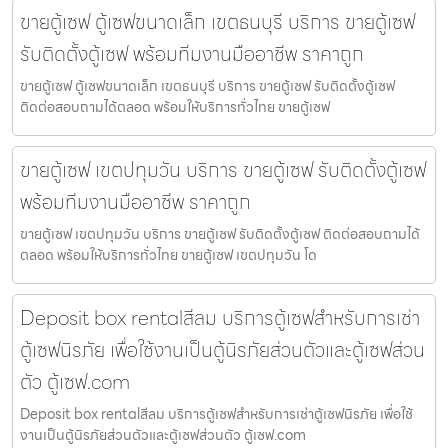
ขายตู้เซฟ ตู้เซฟขนาดเล็ก เขตธนบุรี บริการ ขายตู้เซฟ
รับติดตั้งตู้เซฟ พร้อมทีมงานมืออาชีพ ราคาถูก
ขายตู้เซฟ ตู้เซฟขนาดเล็ก เขตธนบุรี บริการ ขายตู้เซฟ รับติดตั้งตู้เซฟ
ติดต่อสอบถามได้ตลอด พร้อมให้บริการทั่วไทย ขายตู้เซฟ
ขายตู้เซฟ เขตปทุมวัน บริการ ขายตู้เซฟ รับติดตั้งตู้เซฟ
พร้อมทีมงานมืออาชีพ ราคาถูก
ขายตู้เซฟ เขตปทุมวัน บริการ ขายตู้เซฟ รับติดตั้งตู้เซฟ ติดต่อสอบถามได้
ตลอด พร้อมให้บริการทั่วไทย ขายตู้เซฟ เขตปทุมวัน โด
Deposit box rentalสีลม บริการตู้เซฟสำหรับการเช่า
ตู้เซฟนิรภัย เพื่อใช้งานเป็นตู้นิรภัยส่วนตัวและตู้เซฟส่วน
ตัว ตู้เซฟ.com
Deposit box rentalสีลม บริการตู้เซฟสำหรับการเช่าตู้เซฟนิรภัย เพื่อใช้
งานเป็นตู้นิรภัยส่วนตัวและตู้เซฟส่วนตัว ตู้เซฟ.com