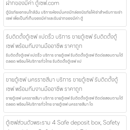
ฝากของมีค่า ตู้เซฟ.com
ตู้นิรภัยเอกชนใกล้ฉัน บริการห้องมั่นคงมีกล่องนิรภัยให้เช่าสำหรับการเช่า
เซฟ เพื่อเป็นที่เก็บของมีค่าและรับฝากของมีค่า ตู้
รับติดตั้งตู้เซฟ แปดริ้ว บริการ ขายตู้เซฟ รับติดตั้งตู้
เซฟ พร้อมทีมงานมืออาชีพ ราคาถูก
รับติดตั้งตู้เซฟ แปดริ้ว บริการ ขายตู้เซฟ รับติดตั้งตู้เซฟ ติดต่อสอบถามได้
ตลอด พร้อมให้บริการทั่วไทย รับติดตั้งตู้เซฟ แป
ขายตู้เซฟ นครราชสีมา บริการ ขายตู้เซฟ รับติดตั้งตู้
เซฟ พร้อมทีมงานมืออาชีพ ราคาถูก
ขายตู้เซฟ นครราชสีมา บริการ ขายตู้เซฟ รับติดตั้งตู้เซฟ ติดต่อสอบถามได้
ตลอด พร้อมให้บริการทั่วไทย ขายตู้เซฟ นครราชสีมา โด
ตู้เซฟส่วนตัวพระราม 4 Safe deposit box, Safety