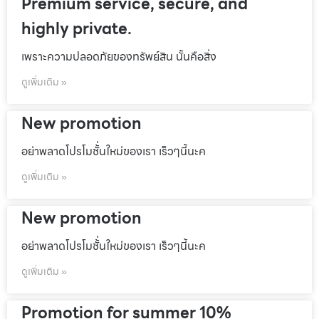
Premium service, secure, and
highly private.
เพราะความปลอดภัยของทรัพย์สิน นั้นคือสิ่ง
ดูเพิ่มเติม »
New promotion
อย่าพลาดโปรโมชั้่นใหม่ของเรา เร็วๆนี้นะค
ดูเพิ่มเติม »
New promotion
อย่าพลาดโปรโมชั้่นใหม่ของเรา เร็วๆนี้นะค
ดูเพิ่มเติม »
Promotion for summer 10%