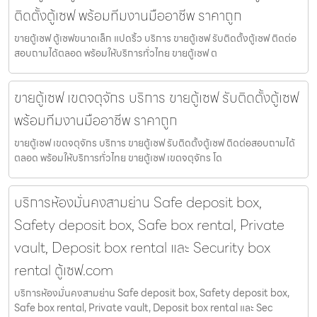
ติดตั้งตู้เซฟ พร้อมทีมงานมืออาชีพ ราคาถูก
ขายตู้เซฟ ตู้เซฟขนาดเล็ก แปดริ้ว บริการ ขายตู้เซฟ รับติดตั้งตู้เซฟ ติดต่อ
สอบถามได้ตลอด พร้อมให้บริการทั่วไทย ขายตู้เซฟ ต
ขายตู้เซฟ เขตจตุจักร บริการ ขายตู้เซฟ รับติดตั้งตู้เซฟ
พร้อมทีมงานมืออาชีพ ราคาถูก
ขายตู้เซฟ เขตจตุจักร บริการ ขายตู้เซฟ รับติดตั้งตู้เซฟ ติดต่อสอบถามได้
ตลอด พร้อมให้บริการทั่วไทย ขายตู้เซฟ เขตจตุจักร โด
บริการห้องมั่นคงสามย่าน Safe deposit box,
Safety deposit box, Safe box rental, Private
vault, Deposit box rental และ Security box
rental ตู้เซฟ.com
บริการห้องมั่นคงสามย่าน Safe deposit box, Safety deposit box,
Safe box rental, Private vault, Deposit box rental และ Sec