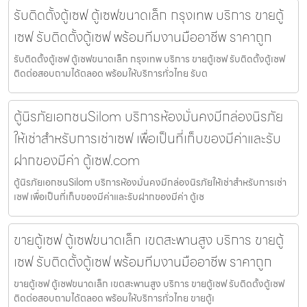
รับติดตั้งตู้เซฟ ตู้เซฟขนาดเล็ก กรุงเทพ บริการ ขายตู้
เซฟ รับติดตั้งตู้เซฟ พร้อมทีมงานมืออาชีพ ราคาถูก
รับติดตั้งตู้เซฟ ตู้เซฟขนาดเล็ก กรุงเทพ บริการ ขายตู้เซฟ รับติดตั้งตู้เซฟ
ติดต่อสอบถามได้ตลอด พร้อมให้บริการทั่วไทย รับต
ตู้นิรภัยเอกชนSilom บริการห้องมั่นคงมีกล่องนิรภัย
ให้เช่าสำหรับการเช่าเซฟ เพื่อเป็นที่เก็บของมีค่าและรับ
ฝากของมีค่า ตู้เซฟ.com
ตู้นิรภัยเอกชนSilom บริการห้องมั่นคงมีกล่องนิรภัยให้เช่าสำหรับการเช่า
เซฟ เพื่อเป็นที่เก็บของมีค่าและรับฝากของมีค่า ตู้เซ
ขายตู้เซฟ ตู้เซฟขนาดเล็ก เขตสะพานสูง บริการ ขายตู้
เซฟ รับติดตั้งตู้เซฟ พร้อมทีมงานมืออาชีพ ราคาถูก
ขายตู้เซฟ ตู้เซฟขนาดเล็ก เขตสะพานสูง บริการ ขายตู้เซฟ รับติดตั้งตู้เซฟ
ติดต่อสอบถามได้ตลอด พร้อมให้บริการทั่วไทย ขายตู้เ