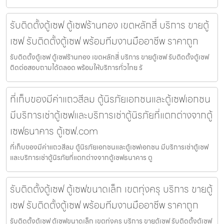
รับติดตั้งตู้เซฟ ตู้เซฟร้านทอง เขตหลักสี่ บริการ ขายตู้
เซฟ รับติดตั้งตู้เซฟ พร้อมทีมงานมืออาชีพ ราคาถูก
รับติดตั้งตู้เซฟ ตู้เซฟร้านทอง เขตหลักสี่ บริการ ขายตู้เซฟ รับติดตั้งตู้เซฟ
ติดต่อสอบถามได้ตลอด พร้อมให้บริการทั่วไทย รั
ที่เก็บของมีค่าแถวสีลม ตู้นิรภัยเอกชนและตู้เซฟเอกชน
มีบริการเช่าตู้เซฟและบริการเช่าตู้นิรภัยที่แตกต่างจากตู้
เซฟธนาคาร ตู้เซฟ.com
ที่เก็บของมีค่าแถวสีลม ตู้นิรภัยเอกชนและตู้เซฟเอกชน มีบริการเช่าตู้เซฟ
และบริการเช่าตู้นิรภัยที่แตกต่างจากตู้เซฟธนาคาร ตู
รับติดตั้งตู้เซฟ ตู้เซฟขนาดเล็ก เขตทุ่งครุ บริการ ขายตู้
เซฟ รับติดตั้งตู้เซฟ พร้อมทีมงานมืออาชีพ ราคาถูก
รับติดตั้งตู้เซฟ ตู้เซฟขนาดเล็ก เขตทุ่งครุ บริการ ขายตู้เซฟ รับติดตั้งตู้เซฟ