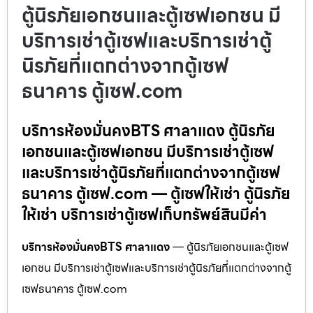
ตู้นิรภัยเอกชนและตู้เซฟเอกชน มี
บริการเช่าตู้เซฟและบริการเช่าตู้
นิรภัยที่แตกต่างจากตู้เซฟ
ธนาคาร ตู้เซฟ.com
บริการห้องมั่นคงBTS ศาลาแดง ตู้นิรภัย
เอกชนและตู้เซฟเอกชน มีบริการเช่าตู้เซฟ
และบริการเช่าตู้นิรภัยที่แตกต่างจากตู้เซฟ
ธนาคาร ตู้เซฟ.com — ตู้เซฟให้เช่า ตู้นิรภัย
ให้เช่า บริการเช่าตู้เซฟเก็บทรัพย์สินมีค่า
บริการห้องมั่นคงBTS ศาลาแดง
— ตู้นิรภัยเอกชนและตู้เซฟ
เอกชน มีบริการเช่าตู้เซฟและบริการเช่าตู้นิรภัยที่แตกต่างจากตู้
เซฟธนาคาร ตู้เซฟ.com