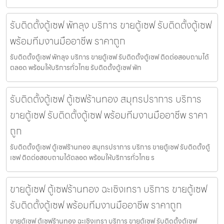
รับติดตั้งตู้เซฟ พัทลุง บริการ ขายตู้เซฟ รับติดตั้งตู้เซฟ
พร้อมทีมงานมืออาชีพ ราคาถูก
รับติดตั้งตู้เซฟ พัทลุง บริการ ขายตู้เซฟ รับติดตั้งตู้เซฟ ติดต่อสอบถามได้
ตลอด พร้อมให้บริการทั่วไทย รับติดตั้งตู้เซฟ พัท
รับติดตั้งตู้เซฟ ตู้เซฟร้านทอง สมุทรปราการ บริการ
ขายตู้เซฟ รับติดตั้งตู้เซฟ พร้อมทีมงานมืออาชีพ ราคา
ถูก
รับติดตั้งตู้เซฟ ตู้เซฟร้านทอง สมุทรปราการ บริการ ขายตู้เซฟ รับติดตั้งตู้
เซฟ ติดต่อสอบถามได้ตลอด พร้อมให้บริการทั่วไทย ร
ขายตู้เซฟ ตู้เซฟร้านทอง ฉะเชิงเทรา บริการ ขายตู้เซฟ
รับติดตั้งตู้เซฟ พร้อมทีมงานมืออาชีพ ราคาถูก
ขายตู้เซฟ ตู้เซฟร้านทอง ฉะเชิงเทรา บริการ ขายตู้เซฟ รับติดตั้งตู้เซฟ