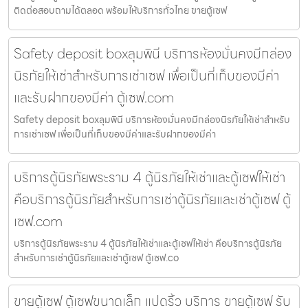
ติดต่อสอบถามได้ตลอด พร้อมให้บริการทั่วไทย ขายตู้เซฟ
Safety deposit boxลุมพินี บริการห้องมั่นคงมีกล่อง
นิรภัยให้เช่าสำหรับการเช่าเซฟ เพื่อเป็นที่เก็บของมีค่า
และรับฝากของมีค่า ตู้เซฟ.com
Safety deposit boxลุมพินี บริการห้องมั่นคงมีกล่องนิรภัยให้เช่าสำหรับ
การเช่าเซฟ เพื่อเป็นที่เก็บของมีค่าและรับฝากของมีค่า
บริการตู้นิรภัยพระราม 4 ตู้นิรภัยให้เช่าและตู้เซฟให้เช่า
คือบริการตู้นิรภัยสำหรับการเช่าตู้นิรภัยและเช่าตู้เซฟ ตู้
เซฟ.com
บริการตู้นิรภัยพระราม 4 ตู้นิรภัยให้เช่าและตู้เซฟให้เช่า คือบริการตู้นิรภัย
สำหรับการเช่าตู้นิรภัยและเช่าตู้เซฟ ตู้เซฟ.co
ขายตู้เซฟ ตู้เซฟขนาดเล็ก แปดริ้ว บริการ ขายตู้เซฟ รับ