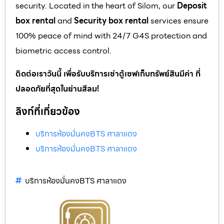
security. Located in the heart of Silom, our
Deposit
box rental
and
Security box rental
services ensure
100% peace of mind with 24/7 G4S protection and
biometric access control.
ติดต่อเราวันนี้ เพื่อรับบริการเช่าตู้เซฟเก็บทรัพย์สินมีค่า ที่
ปลอดภัยที่สุดในย่านสีลม!
ลิงก์ที่เกี่ยวข้อง
บริการห้องมั่นคงBTS ศาลาแดง
บริการห้องมั่นคงBTS ศาลาแดง
บริการห้องมั่นคงBTS ศาลาแดง