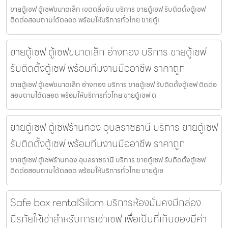
ขายตู้เซฟ ตู้เซฟขนาดเล็ก เขตตลิ่งชัน บริการ ขายตู้เซฟ รับติดตั้งตู้เซฟ
ติดต่อสอบถามได้ตลอด พร้อมให้บริการทั่วไทย ขายตู้เ
ขายตู้เซฟ ตู้เซฟขนาดเล็ก อ่างทอง บริการ ขายตู้เซฟ
รับติดตั้งตู้เซฟ พร้อมทีมงานมืออาชีพ ราคาถูก
ขายตู้เซฟ ตู้เซฟขนาดเล็ก อ่างทอง บริการ ขายตู้เซฟ รับติดตั้งตู้เซฟ ติดต่อ
สอบถามได้ตลอด พร้อมให้บริการทั่วไทย ขายตู้เซฟ ต
ขายตู้เซฟ ตู้เซฟร้านทอง อุบลราชธานี บริการ ขายตู้เซฟ
รับติดตั้งตู้เซฟ พร้อมทีมงานมืออาชีพ ราคาถูก
ขายตู้เซฟ ตู้เซฟร้านทอง อุบลราชธานี บริการ ขายตู้เซฟ รับติดตั้งตู้เซฟ
ติดต่อสอบถามได้ตลอด พร้อมให้บริการทั่วไทย ขายตู้เซ
Safe box rentalSilom บริการห้องมั่นคงมีกล่อง
นิรภัยให้เช่าสำหรับการเช่าเซฟ เพื่อเป็นที่เก็บของมีค่า