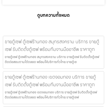
ดูบทความทั้งหมด
ขายตู้เซฟ ตู้เซฟร้านทอง สมุทรสงคราม บริการ ขายตู้
เซฟ รับติดตั้งตู้เซฟ พร้อมทีมงานมืออาชีพ ราคาถูก
ขายตู้เซฟ ตู้เซฟร้านทอง สมุทรสงคราม บริการ ขายตู้เซฟ รับติดตั้งตู้เซฟ
ติดต่อสอบถามได้ตลอด พร้อมให้บริการทั่วไทย ขายตู้เซ
ขายตู้เซฟ ตู้เซฟร้านทอง เขตจอมทอง บริการ ขายตู้
เซฟ รับติดตั้งตู้เซฟ พร้อมทีมงานมืออาชีพ ราคาถูก
ขายตู้เซฟ ตู้เซฟร้านทอง เขตจอมทอง บริการ ขายตู้เซฟ รับติดตั้งตู้เซฟ
ติดต่อสอบถามได้ตลอด พร้อมให้บริการทั่วไทย ขายตู้เซฟ