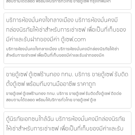
สอบถามได้ตลอด พร้อมให้บริการทั่วไทย ขายตู้เซฟ กรุงเทพมหา
บริการห้องมั่นคงใจกลางเมือง บริการห้องมั่นคงมี
กล่องนิรภัยให้เช่าสำหรับการเช่าเซฟ เพื่อเป็นที่เก็บของ
มีค่าและรับฝากของมีค่า ตู้เซฟ.com
บริการห้องมั่นคงใจกลางเมือง บริการห้องมั่นคงมีกล่องนิรภัยให้เช่า
สำหรับการเช่าเซฟ เพื่อเป็นที่เก็บของมีค่าและรับฝากของมีค
ขายตู้เซฟ ตู้เซฟร้านทอง กทม. บริการ ขายตู้เซฟ รับติด
ตั้งตู้เซฟ พร้อมทีมงานมืออาชีพ ราคาถูก
ขายตู้เซฟ ตู้เซฟร้านทอง กทม. บริการ ขายตู้เซฟ รับติดตั้งตู้เซฟ ติดต่อ
สอบถามได้ตลอด พร้อมให้บริการทั่วไทย ขายตู้เซฟ ตู้เซ
ตู้นิรภัยเอกชนใกล้ฉัน บริการห้องมั่นคงมีกล่องนิรภัย
ให้เช่าสำหรับการเช่าเซฟ เพื่อเป็นที่เก็บของมีค่าและรับ