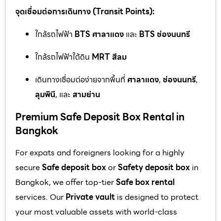
จุดเชื่อมต่อการเดินทาง (Transit Points):
ใกล้รถไฟฟ้า
BTS ศาลาแดง
และ
BTS ช่องนนทรี
ใกล้รถไฟฟ้าใต้ดิน
MRT สีลม
เดินทางเชื่อมต่อง่ายจากพื้นที่
ศาลาแดง
,
ช่องนนทรี
,
ลุมพินี
, และ
สามย่าน
Premium Safe Deposit Box Rental in
Bangkok
For expats and foreigners looking for a highly
secure
Safe deposit box
or
Safety deposit box
in
Bangkok, we offer top-tier
Safe box rental
services. Our
Private vault
is designed to protect
your most valuable assets with world-class