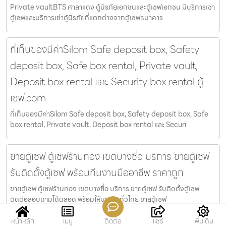
Private vaultBTS ศาลาแดง ตู้นิรภัยเอกชนและตู้เซฟเอกชน มีบริการเช่า
ตู้เซฟและบริการเช่าตู้นิรภัยที่แตกต่างจากตู้เซฟธนาคาร
ที่เก็บของมีค่าSilom Safe deposit box, Safety
deposit box, Safe box rental, Private vault,
Deposit box rental และ Security box rental ตู้
เซฟ.com
ที่เก็บของมีค่าSilom Safe deposit box, Safety deposit box, Safe
box rental, Private vault, Deposit box rental และ Securi
ขายตู้เซฟ ตู้เซฟร้านทอง เขตบางซื่อ บริการ ขายตู้เซฟ
รับติดตั้งตู้เซฟ พร้อมทีมงานมืออาชีพ ราคาถูก
ขายตู้เซฟ ตู้เซฟร้านทอง เขตบางซื่อ บริการ ขายตู้เซฟ รับติดตั้งตู้เซฟ
ติดต่อสอบถามได้ตลอด พร้อมให้บริการทั่วไทย ขายตู้เซฟ
หน้าหลัก
เมนู
ติดต่อ
แชร์
เพิ่มเติม