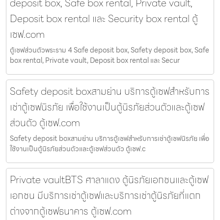
deposit box, Safe box rental, Private vault,
Deposit box rental และ Security box rental ตู้
เซฟ.com
ตู้เซฟส่วนตัวพระราม 4 Safe deposit box, Safety deposit box, Safe
box rental, Private vault, Deposit box rental และ Secur
Safety deposit boxสามย่าน บริการตู้เซฟสำหรับการ
เช่าตู้เซฟนิรภัย เพื่อใช้งานเป็นตู้นิรภัยส่วนตัวและตู้เซฟ
ส่วนตัว ตู้เซฟ.com
Safety deposit boxสามย่าน บริการตู้เซฟสำหรับการเช่าตู้เซฟนิรภัย เพื่อ
ใช้งานเป็นตู้นิรภัยส่วนตัวและตู้เซฟส่วนตัว ตู้เซฟ.c
Private vaultBTS ศาลาแดง ตู้นิรภัยเอกชนและตู้เซฟ
เอกชน มีบริการเช่าตู้เซฟและบริการเช่าตู้นิรภัยที่แตก
ต่างจากตู้เซฟธนาคาร ตู้เซฟ.com