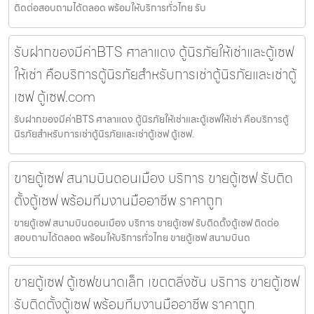
ติดต่อสอบถามได้ตลอด พร้อมให้บริการทั่วไทย รับ
รับฝากของมีค่าBTS ศาลาแดง ตู้นิรภัยให้เช่าและตู้เซฟ
ให้เช่า คือบริการตู้นิรภัยสำหรับการเช่าตู้นิรภัยและเช่าตู้
เซฟ ตู้เซฟ.com
รับฝากของมีค่าBTS ศาลาแดง ตู้นิรภัยให้เช่าและตู้เซฟให้เช่า คือบริการตู้
นิรภัยสำหรับการเช่าตู้นิรภัยและเช่าตู้เซฟ ตู้เซฟ.
ขายตู้เซฟ สนามบินดอนเมือง บริการ ขายตู้เซฟ รับติด
ตั้งตู้เซฟ พร้อมทีมงานมืออาชีพ ราคาถูก
ขายตู้เซฟ สนามบินดอนเมือง บริการ ขายตู้เซฟ รับติดตั้งตู้เซฟ ติดต่อ
สอบถามได้ตลอด พร้อมให้บริการทั่วไทย ขายตู้เซฟ สนามบินด
ขายตู้เซฟ ตู้เซฟขนาดเล็ก เขตตลิ่งชัน บริการ ขายตู้เซฟ
รับติดตั้งตู้เซฟ พร้อมทีมงานมืออาชีพ ราคาถูก