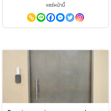
แชร์หน้านี้