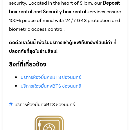
security. Located in the heart of Silom, our
Deposit
box rental
and
Security box rental
services ensure
100% peace of mind with 24/7 G4S protection and
biometric access control.
ติดต่อเราวันนี้ เพื่อรับบริการเช่าตู้เซฟเก็บทรัพย์สินมีค่า ที่
ปลอดภัยที่สุดในย่านสีลม!
ลิงก์ที่เกี่ยวข้อง
บริการห้องมั่นคงBTS ช่องนนทรี
บริการห้องมั่นคงBTS ช่องนนทรี
บริการห้องมั่นคงBTS ช่องนนทรี