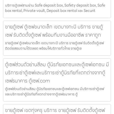
บริการตู้เซฟสามย่าน Safe deposit box, Safety deposit box, Safe
box rental, Private vault, Deposit box rental และ Securit
ขายตู้เซฟ ตู้เซฟขนาดเล็ก เขตบางกะปิ บริการ ขายตู้
เซฟ รับติดตั้งตู้เซฟ พร้อมทีมงานมืออาชีพ ราคาถูก
ขายตู้เซฟ ตู้เซฟขนาดเล็ก เขตบางกะปิ บริการ ขายตู้เซฟ รับติดตั้งตู้เซฟ
ติดต่อสอบถามได้ตลอด พร้อมให้บริการทั่วไทย ขายตู้เซ
ตู้เซฟส่วนตัวย่านสีลม ตู้นิรภัยเอกชนและตู้เซฟเอกชน มี
บริการเช่าตู้เซฟและบริการเช่าตู้นิรภัยที่แตกต่างจากตู้
เซฟธนาคาร ตู้เซฟ.com
ตู้เซฟส่วนตัวย่านสีลม ตู้นิรภัยเอกชนและตู้เซฟเอกชน มีบริการเช่าตู้เซฟ
และบริการเช่าตู้นิรภัยที่แตกต่างจากตู้เซฟธนาคาร ตู้
ขายตู้เซฟ เขตทุ่งครุ บริการ ขายตู้เซฟ รับติดตั้งตู้เซฟ