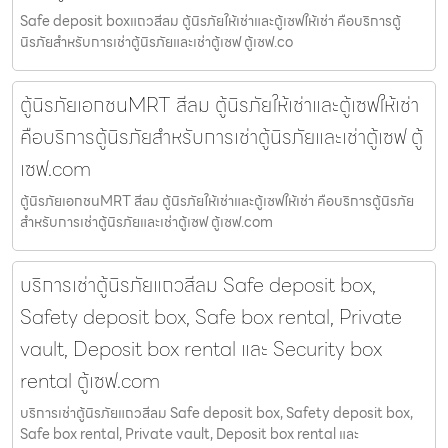
Safe deposit boxแถวสีลม ตู้นิรภัยให้เช่าและตู้เซฟให้เช่า คือบริการตู้
นิรภัยสำหรับการเช่าตู้นิรภัยและเช่าตู้เซฟ ตู้เซฟ.co
ตู้นิรภัยเอกชนMRT สีลม ตู้นิรภัยให้เช่าและตู้เซฟให้เช่า
คือบริการตู้นิรภัยสำหรับการเช่าตู้นิรภัยและเช่าตู้เซฟ ตู้
เซฟ.com
ตู้นิรภัยเอกชนMRT สีลม ตู้นิรภัยให้เช่าและตู้เซฟให้เช่า คือบริการตู้นิรภัย
สำหรับการเช่าตู้นิรภัยและเช่าตู้เซฟ ตู้เซฟ.com
บริการเช่าตู้นิรภัยแถวสีลม Safe deposit box,
Safety deposit box, Safe box rental, Private
vault, Deposit box rental และ Security box
rental ตู้เซฟ.com
บริการเช่าตู้นิรภัยแถวสีลม Safe deposit box, Safety deposit box,
Safe box rental, Private vault, Deposit box rental และ