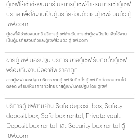
ตู้เซฟให้เช่าช่องนนทรี บริการตู้เซฟสำหรับการเช่าตู้เซฟ
นิรภัย เพื่อใช้งานเป็นตู้นิรภัยส่วนตัวและตู้เซฟส่วนตัว ตู้
เซฟ.com
ตู้เซฟให้เช่าช่องนนทรี บริการตู้เซฟสำหรับการเช่าตู้เซฟนิรภัย เพื่อใช้งาน
เป็นตู้นิรภัยส่วนตัวและตู้เซฟส่วนตัว ตู้เซฟ.com
ขายตู้เซฟ นครปฐม บริการ ขายตู้เซฟ รับติดตั้งตู้เซฟ
พร้อมทีมงานมืออาชีพ ราคาถูก
ขายตู้เซฟ นครปฐม บริการ ขายตู้เซฟ รับติดตั้งตู้เซฟ ติดต่อสอบถามได้
ตลอด พร้อมให้บริการทั่วไทย ขายตู้เซฟ นครปฐม โดย ตู้เซฟ
บริการตู้เซฟสามย่าน Safe deposit box, Safety
deposit box, Safe box rental, Private vault,
Deposit box rental และ Security box rental ตู้
เซฟ.com