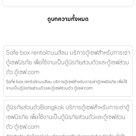
ดูบทความทั้งหมด
Safe box rentalถนนสีลม บริการตู้เซฟสำหรับการเช่า
ตู้เซฟนิรภัย เพื่อใช้งานเป็นตู้นิรภัยส่วนตัวและตู้เซฟส่วน
ตัว ตู้เซฟ.com
Safe box rentalถนนสีลม บริการตู้เซฟสำหรับการเช่าตู้เซฟนิรภัย เพื่อใช้
งานเป็นตู้นิรภัยส่วนตัวและตู้เซฟส่วนตัว ตู้เซฟ.com
ตู้นิรภัยส่วนตัวBangkok บริการตู้เซฟสำหรับการเช่าตู้
เซฟนิรภัย เพื่อใช้งานเป็นตู้นิรภัยส่วนตัวและตู้เซฟส่วน
ตัว ตู้เซฟ.com