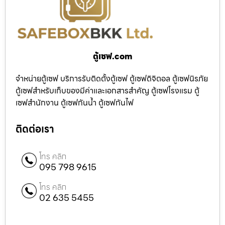
ตู้เซฟ.com
จำหน่ายตู้เซฟ บริการรับติดตั้งตู้เซฟ ตู้เซฟดิจิตอล ตู้เซฟนิรภัย
ตู้เซฟสำหรับเก็บของมีค่าและเอกสารสำคัญ ตู้เซฟโรงแรม ตู้
เซฟสำนักงาน ตู้เซฟกันน้ำ ตู้เซฟกันไฟ
ติดต่อเรา
โทร คลิก
095 798 9615
โทร คลิก
02 635 5455