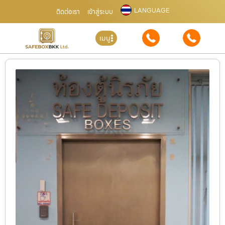
LANGUAGE
ติดต่อเรา
เข้าสู่ระบบ
เมนู