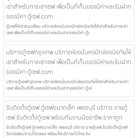
เช่าสำหรับการเช่าเซฟ เพื่อเป็นที่เก็บของมีค่าและรับฝาก
ของมีค่า ตู้เซฟ.com
ตู้เซฟให้เช่าถนนสีลม บริการห้องมั่นคงมีกล่องนิรภัยให้เช่าสำหรับการเช่า
เซฟ เพื่อเป็นที่เก็บของมีค่าและรับฝากของมีค่า ตู้เ
บริการตู้เซฟกรุงเทพ บริการห้องมั่นคงมีกล่องนิรภัยให้
เช่าสำหรับการเช่าเซฟ เพื่อเป็นที่เก็บของมีค่าและรับฝาก
ของมีค่า ตู้เซฟ.com
บริการตู้เซฟกรุงเทพ บริการห้องมั่นคงมีกล่องนิรภัยให้เช่าสำหรับการเช่า
เซฟ เพื่อเป็นที่เก็บของมีค่าและรับฝากของมีค่า ตู้เซ
รับติดตั้งตู้เซฟ ตู้เซฟขนาดเล็ก เพชรบุรี บริการ ขายตู้
เซฟ รับติดตั้งตู้เซฟ พร้อมทีมงานมืออาชีพ ราคาถูก
รับติดตั้งตู้เซฟ ตู้เซฟขนาดเล็ก เพชรบุรี บริการ ขายตู้เซฟ รับติดตั้งตู้เซฟ
ติดต่อสอบถามได้ตลอด พร้อมให้บริการทั่วไทย รับ