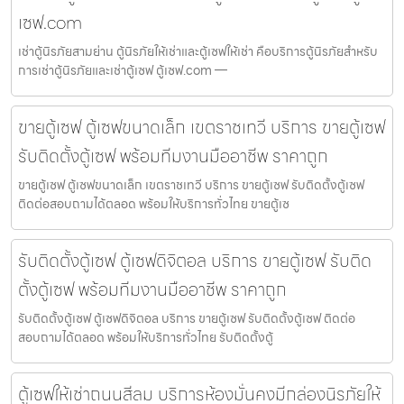
เซฟ.com
เช่าตู้นิรภัยสามย่าน ตู้นิรภัยให้เช่าและตู้เซฟให้เช่า คือบริการตู้นิรภัยสำหรับ
การเช่าตู้นิรภัยและเช่าตู้เซฟ ตู้เซฟ.com —
ขายตู้เซฟ ตู้เซฟขนาดเล็ก เขตราชเทวี บริการ ขายตู้เซฟ
รับติดตั้งตู้เซฟ พร้อมทีมงานมืออาชีพ ราคาถูก
ขายตู้เซฟ ตู้เซฟขนาดเล็ก เขตราชเทวี บริการ ขายตู้เซฟ รับติดตั้งตู้เซฟ
ติดต่อสอบถามได้ตลอด พร้อมให้บริการทั่วไทย ขายตู้เซ
รับติดตั้งตู้เซฟ ตู้เซฟดิจิตอล บริการ ขายตู้เซฟ รับติด
ตั้งตู้เซฟ พร้อมทีมงานมืออาชีพ ราคาถูก
รับติดตั้งตู้เซฟ ตู้เซฟดิจิตอล บริการ ขายตู้เซฟ รับติดตั้งตู้เซฟ ติดต่อ
สอบถามได้ตลอด พร้อมให้บริการทั่วไทย รับติดตั้งตู้
ตู้เซฟให้เช่าถนนสีลม บริการห้องมั่นคงมีกล่องนิรภัยให้