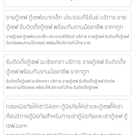
ขายตู้เซฟ ตู้เซฟขนาดเล็ก ประจวบคีรีขันธ์ บริการ ขาย
ตู้เซฟ รับติดตั้งตู้เซฟ พร้อมทีมงานมืออาชีพ ราคาถูก
ขายตู้เซฟ ตู้เซฟขนาดเล็ก ประจวบคีรีขันธ์ บริการ ขายตู้เซฟ รับติดตั้งตู้เซฟ
ติดต่อสอบถามได้ตลอด พร้อมให้บริการทั่วไทย ขาย
รับติดตั้งตู้เซฟ ฉะเชิงเทรา บริการ ขายตู้เซฟ รับติดตั้ง
ตู้เซฟ พร้อมทีมงานมืออาชีพ ราคาถูก
รับติดตั้งตู้เซฟ ฉะเชิงเทรา บริการ ขายตู้เซฟ รับติดตั้งตู้เซฟ ติดต่อ
สอบถามได้ตลอด พร้อมให้บริการทั่วไทย รับติดตั้งตู้เซฟ
กล่องนิรภัยให้เช่าSilom ตู้นิรภัยให้เช่าและตู้เซฟให้เช่า
คือบริการตู้นิรภัยสำหรับการเช่าตู้นิรภัยและเช่าตู้เซฟ ตู้
เซฟ.com