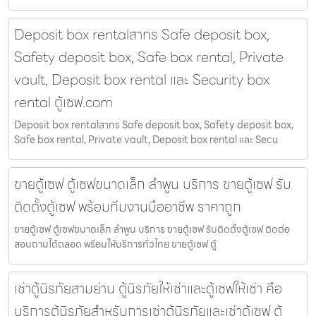
Deposit box rentalสาทร Safe deposit box,
Safety deposit box, Safe box rental, Private
vault, Deposit box rental และ Security box
rental ตู้เซฟ.com
Deposit box rentalสาทร Safe deposit box, Safety deposit box,
Safe box rental, Private vault, Deposit box rental และ Secu
ขายตู้เซฟ ตู้เซฟขนาดเล็ก ลำพูน บริการ ขายตู้เซฟ รับ
ติดตั้งตู้เซฟ พร้อมทีมงานมืออาชีพ ราคาถูก
ขายตู้เซฟ ตู้เซฟขนาดเล็ก ลำพูน บริการ ขายตู้เซฟ รับติดตั้งตู้เซฟ ติดต่อ
สอบถามได้ตลอด พร้อมให้บริการทั่วไทย ขายตู้เซฟ ตู้
เช่าตู้นิรภัยสามย่าน ตู้นิรภัยให้เช่าและตู้เซฟให้เช่า คือ
บริการตู้นิรภัยสำหรับการเช่าตู้นิรภัยและเช่าตู้เซฟ ตู้