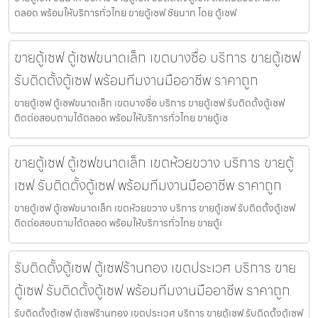
ตลอด พร้อมให้บริการทั่วไทย ขายตู้เซฟ ชัยนาท โดย ตู้เซฟ
ขายตู้เซฟ ตู้เซฟขนาดเล็ก เขตบางซื่อ บริการ ขายตู้เซฟ
รับติดตั้งตู้เซฟ พร้อมทีมงานมืออาชีพ ราคาถูก
ขายตู้เซฟ ตู้เซฟขนาดเล็ก เขตบางซื่อ บริการ ขายตู้เซฟ รับติดตั้งตู้เซฟ
ติดต่อสอบถามได้ตลอด พร้อมให้บริการทั่วไทย ขายตู้เซ
ขายตู้เซฟ ตู้เซฟขนาดเล็ก เขตห้วยขวาง บริการ ขายตู้
เซฟ รับติดตั้งตู้เซฟ พร้อมทีมงานมืออาชีพ ราคาถูก
ขายตู้เซฟ ตู้เซฟขนาดเล็ก เขตห้วยขวาง บริการ ขายตู้เซฟ รับติดตั้งตู้เซฟ
ติดต่อสอบถามได้ตลอด พร้อมให้บริการทั่วไทย ขายตู้เ
รับติดตั้งตู้เซฟ ตู้เซฟร้านทอง เขตประเวศ บริการ ขาย
ตู้เซฟ รับติดตั้งตู้เซฟ พร้อมทีมงานมืออาชีพ ราคาถูก
รับติดตั้งตู้เซฟ ตู้เซฟร้านทอง เขตประเวศ บริการ ขายตู้เซฟ รับติดตั้งตู้เซฟ