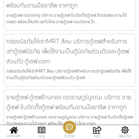
พร้อมทีมงานมืออาชีพ ราคาถูก
ขายตู้เซฟ เขตทุ่งครุ บริการ ขายตู้เซฟ รับติดตั้งตู้เซฟ ติดต่อสอบถามได้
ตลอด พร้อมให้บริการทั่วไทย ขายตู้เซฟ เขตทุ่งครุ โด
กล่องนิรภัยให้เช่าMRT สีลม บริการตู้เซฟสำหรับการ
เช่าตู้เซฟนิรภัย เพื่อใช้งานเป็นตู้นิรภัยส่วนตัวและตู้เซฟ
ส่วนตัว ตู้เซฟ.com
กล่องนิรภัยให้เช่าMRT สีลม บริการตู้เซฟสำหรับการเช่าตู้เซฟนิรภัย เพื่อใช้
งานเป็นตู้นิรภัยส่วนตัวและตู้เซฟส่วนตัว ตู้เซฟ.
ขายตู้เซฟ ตู้เซฟร้านทอง เขตราษฎร์บูรณะ บริการ ขาย
ตู้เซฟ รับติดตั้งตู้เซฟ พร้อมทีมงานมืออาชีพ ราคาถูก
ขายตู้เซฟ ตู้เซฟร้านทอง เขตราษฎร์บูรณะ บริการ ขายตู้เซฟ รับติดตั้งตู้เซฟ
ติดต่อสอบถามได้ตลอด พร้อมให้บริการทั่วไทย ขายตู
หน้าหลัก
เมนู
ติดต่อ
แชร์
เพิ่มเติม