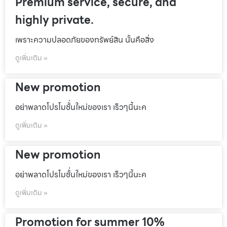
Premium service, secure, and
highly private.
เพราะความปลอดภัยของทรัพย์สิน นั้นคือสิ่ง
ดูเพิ่มเติม »
New promotion
อย่าพลาดโปรโมชั้่นใหม่ของเรา เร็วๆนี้นะค
ดูเพิ่มเติม »
New promotion
อย่าพลาดโปรโมชั้่นใหม่ของเรา เร็วๆนี้นะค
ดูเพิ่มเติม »
Promotion for summer 10%