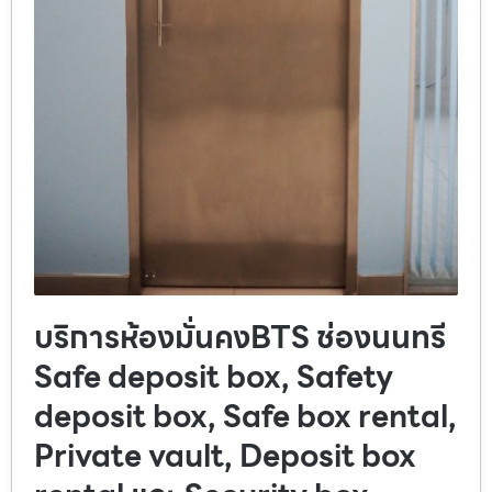
บริการห้องมั่นคงBTS ช่องนนทรี
Safe deposit box, Safety
deposit box, Safe box rental,
Private vault, Deposit box