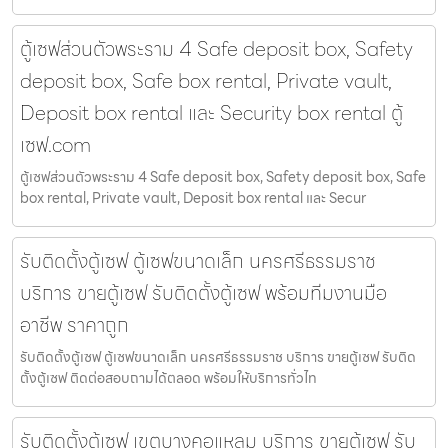
ตู้เซฟส่วนตัวพระราม 4 Safe deposit box, Safety
deposit box, Safe box rental, Private vault,
Deposit box rental และ Security box rental ตู้
เซฟ.com
ตู้เซฟส่วนตัวพระราม 4 Safe deposit box, Safety deposit box, Safe
box rental, Private vault, Deposit box rental และ Secur
รับติดตั้งตู้เซฟ ตู้เซฟขนาดเล็ก นครศรีธรรมราช
บริการ ขายตู้เซฟ รับติดตั้งตู้เซฟ พร้อมทีมงานมือ
อาชีพ ราคาถูก
รับติดตั้งตู้เซฟ ตู้เซฟขนาดเล็ก นครศรีธรรมราช บริการ ขายตู้เซฟ รับติด
ตั้งตู้เซฟ ติดต่อสอบถามได้ตลอด พร้อมให้บริการทั่วไท
รับติดตั้งตู้เซฟ เขตบางคอแหลม บริการ ขายตู้เซฟ รับ