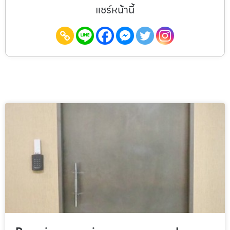
แชร์หน้านี้