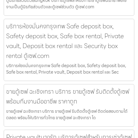
ตู้นิรภัยส่วนตัวBangkok บริการตู้เซฟสำหรับการเช่าตู้เซฟนิรภัย เพื่อใช้
งานเป็นตู้นิรภัยส่วนตัวและตู้เซฟส่วนตัว ตู้เซฟ.com
บริการห้องมั่นคงกรุงเทพ Safe deposit box,
Safety deposit box, Safe box rental, Private
vault, Deposit box rental และ Security box
rental ตู้เซฟ.com
บริการห้องมั่นคงกรุงเทพ Safe deposit box, Safety deposit box,
Safe box rental, Private vault, Deposit box rental และ Sec
ขายตู้เซฟ ฉะเชิงเทรา บริการ ขายตู้เซฟ รับติดตั้งตู้เซฟ
พร้อมทีมงานมืออาชีพ ราคาถูก
ขายตู้เซฟ ฉะเชิงเทรา บริการ ขายตู้เซฟ รับติดตั้งตู้เซฟ ติดต่อสอบถามได้
ตลอด พร้อมให้บริการทั่วไทย ขายตู้เซฟ ฉะเชิงเทรา โด
Private vaultบางรัก บริการตู้เซฟสำหรับการเช่าตู้เซฟ