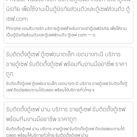
นิรภัย เพื่อใช้งานเป็นตู้นิรภัยส่วนตัวและตู้เซฟส่วนตัว ตู้
เซฟ.com
Private vaultบางรัก บริการตู้เซฟสำหรับการเช่าตู้เซฟนิรภัย เพื่อใช้งาน
เป็นตู้นิรภัยส่วนตัวและตู้เซฟส่วนตัว ตู้เซฟ.com — ต
รับติดตั้งตู้เซฟ ตู้เซฟขนาดเล็ก เขตบางกะปิ บริการ
ขายตู้เซฟ รับติดตั้งตู้เซฟ พร้อมทีมงานมืออาชีพ ราคา
ถูก
รับติดตั้งตู้เซฟ ตู้เซฟขนาดเล็ก เขตบางกะปิ บริการ ขายตู้เซฟ รับติดตั้งตู้
เซฟ ติดต่อสอบถามได้ตลอด พร้อมให้บริการทั่วไทย ร
รับติดตั้งตู้เซฟ น่าน บริการ ขายตู้เซฟ รับติดตั้งตู้เซฟ
พร้อมทีมงานมืออาชีพ ราคาถูก
รับติดตั้งตู้เซฟ น่าน บริการ ขายตู้เซฟ รับติดตั้งตู้เซฟ ติดต่อสอบถามได้
ตลอด พร้อมให้บริการทั่วไทย รับติดตั้งตู้เซฟ น่าน