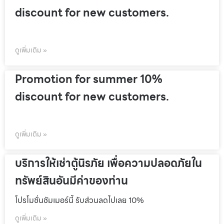
discount for new customers.
ดูเพิ่มเติม »
Promotion for summer 10%
discount for new customers.
ดูเพิ่มเติม »
บริการให้เช่าตู้นิรภัย เพื่อความปลอดภัยใน
ทรัพย์สินอันมีค่าของท่าน
โปรโมชั่นชัมเมอร์นี้ รับส่วนลดไปเลย 10%
ดูเพิ่มเติม »