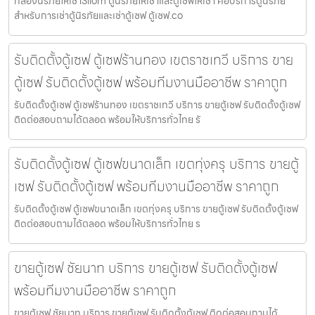
กล่องนิรภัยให้เช่าSilom ตู้นิรภัยให้เช่าและตู้เซฟให้เช่า คือบริการตู้นิรภัย
สำหรับการเช่าตู้นิรภัยและเช่าตู้เซฟ ตู้เซฟ.co
รับติดตั้งตู้เซฟ ตู้เซฟร้านทอง เขตราชเทวี บริการ ขาย
ตู้เซฟ รับติดตั้งตู้เซฟ พร้อมทีมงานมืออาชีพ ราคาถูก
รับติดตั้งตู้เซฟ ตู้เซฟร้านทอง เขตราชเทวี บริการ ขายตู้เซฟ รับติดตั้งตู้เซฟ
ติดต่อสอบถามได้ตลอด พร้อมให้บริการทั่วไทย รั
รับติดตั้งตู้เซฟ ตู้เซฟขนาดเล็ก เขตทุ่งครุ บริการ ขายตู้
เซฟ รับติดตั้งตู้เซฟ พร้อมทีมงานมืออาชีพ ราคาถูก
รับติดตั้งตู้เซฟ ตู้เซฟขนาดเล็ก เขตทุ่งครุ บริการ ขายตู้เซฟ รับติดตั้งตู้เซฟ
ติดต่อสอบถามได้ตลอด พร้อมให้บริการทั่วไทย ร
ขายตู้เซฟ ชัยนาท บริการ ขายตู้เซฟ รับติดตั้งตู้เซฟ
พร้อมทีมงานมืออาชีพ ราคาถูก
ขายตู้เซฟ ชัยนาท บริการ ขายตู้เซฟ รับติดตั้งตู้เซฟ ติดต่อสอบถามได้