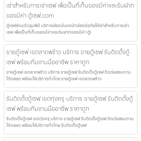
เช่าสำหรับการเช่าเซฟ เพื่อเป็นที่เก็บของมีค่าและรับฝาก
ของมีค่า ตู้เซฟ.com
ตู้เซฟส่วนตัวลุมพินี บริการห้องมั่นคงมีกล่องนิรภัยให้เช่าสำหรับการเช่า
เซฟ เพื่อเป็นที่เก็บของมีค่าและรับฝากของมีค่า ตู้เ
ขายตู้เซฟ เขตลาดพร้าว บริการ ขายตู้เซฟ รับติดตั้งตู้
เซฟ พร้อมทีมงานมืออาชีพ ราคาถูก
ขายตู้เซฟ เขตลาดพร้าว บริการ ขายตู้เซฟ รับติดตั้งตู้เซฟ ติดต่อสอบถาม
ได้ตลอด พร้อมให้บริการทั่วไทย ขายตู้เซฟ เขตลาดพร้าว
รับติดตั้งตู้เซฟ เขตทุ่งครุ บริการ ขายตู้เซฟ รับติดตั้งตู้
เซฟ พร้อมทีมงานมืออาชีพ ราคาถูก
รับติดตั้งตู้เซฟ เขตทุ่งครุ บริการ ขายตู้เซฟ รับติดตั้งตู้เซฟ ติดต่อสอบถาม
ได้ตลอด พร้อมให้บริการทั่วไทย รับติดตั้งตู้เซฟ