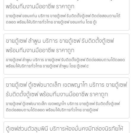
พร้อมทีมงานมืออาชีพ ราคาถูก
ขายตู้เซฟ ขอนแก่น บริการ ขายตู้เซฟ รับติดตั้งตู้เซฟ ติดต่อสอบถามได้
ตลอด พร้อมให้บริการทั่วไทย ขายตู้เซฟ ขอนแก่น โดย ตู้เ
ขายตู้เซฟ ลำพูน บริการ ขายตู้เซฟ รับติดตั้งตู้เซฟ
พร้อมทีมงานมืออาชีพ ราคาถูก
ขายตู้เซฟ ลำพูน บริการ ขายตู้เซฟ รับติดตั้งตู้เซฟ ติดต่อสอบถามได้ตลอด
พร้อมให้บริการทั่วไทย ขายตู้เซฟ ลำพูน โดย ตู้เซฟ.c
ขายตู้เซฟ ตู้เซฟขนาดเล็ก เขตพญาไท บริการ ขายตู้เซฟ
รับติดตั้งตู้เซฟ พร้อมทีมงานมืออาชีพ ราคาถูก
ขายตู้เซฟ ตู้เซฟขนาดเล็ก เขตพญาไท บริการ ขายตู้เซฟ รับติดตั้งตู้เซฟ
ติดต่อสอบถามได้ตลอด พร้อมให้บริการทั่วไทย ขายตู้เซฟ
ตู้เซฟส่วนตัวลุมพินี บริการห้องมั่นคงมีกล่องนิรภัยให้