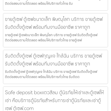
ติดต่อสอบถามได้ตลอด พร้อมให้บริการทั่วไทย รับ
ขายตู้เซฟ ตู้เซฟขนาดเล็ก พิษณุโลก บริการ ขายตู้เซฟ
รับติดตั้งตู้เซฟ พร้อมทีมงานมืออาชีพ ราคาถูก
ขายตู้เซฟ ตู้เซฟขนาดเล็ก พิษณุโลก บริการ ขายตู้เซฟ รับติดตั้งตู้เซฟ
ติดต่อสอบถามได้ตลอด พร้อมให้บริการทั่วไทย ขายตู้เซฟ
รับติดตั้งตู้เซฟ ตู้เซฟกุญแจ ใกล้ฉัน บริการ ขายตู้เซฟ
รับติดตั้งตู้เซฟ พร้อมทีมงานมืออาชีพ ราคาถูก
รับติดตั้งตู้เซฟ ตู้เซฟกุญแจ ใกล้ฉัน บริการ ขายตู้เซฟ รับติดตั้งตู้เซฟ
ติดต่อสอบถามได้ตลอด พร้อมให้บริการทั่วไทย รับติดต
Safe deposit boxแถวสีลม ตู้นิรภัยให้เช่าและตู้เซฟให้
เช่า คือบริการตู้นิรภัยสำหรับการเช่าตู้นิรภัยและเช่าตู้
เซฟ ตู้เซฟ.com