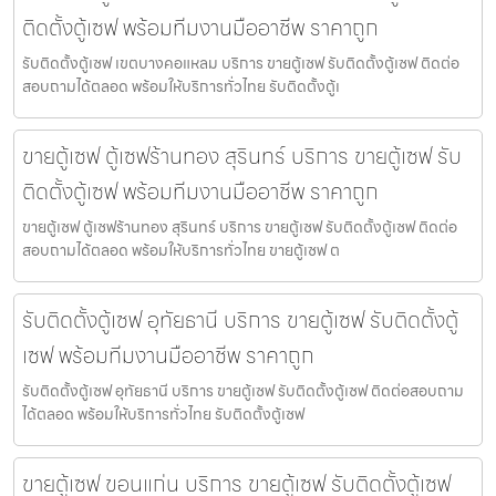
ติดตั้งตู้เซฟ พร้อมทีมงานมืออาชีพ ราคาถูก
รับติดตั้งตู้เซฟ เขตบางคอแหลม บริการ ขายตู้เซฟ รับติดตั้งตู้เซฟ ติดต่อ
สอบถามได้ตลอด พร้อมให้บริการทั่วไทย รับติดตั้งตู้เ
ขายตู้เซฟ ตู้เซฟร้านทอง สุรินทร์ บริการ ขายตู้เซฟ รับ
ติดตั้งตู้เซฟ พร้อมทีมงานมืออาชีพ ราคาถูก
ขายตู้เซฟ ตู้เซฟร้านทอง สุรินทร์ บริการ ขายตู้เซฟ รับติดตั้งตู้เซฟ ติดต่อ
สอบถามได้ตลอด พร้อมให้บริการทั่วไทย ขายตู้เซฟ ต
รับติดตั้งตู้เซฟ อุทัยธานี บริการ ขายตู้เซฟ รับติดตั้งตู้
เซฟ พร้อมทีมงานมืออาชีพ ราคาถูก
รับติดตั้งตู้เซฟ อุทัยธานี บริการ ขายตู้เซฟ รับติดตั้งตู้เซฟ ติดต่อสอบถาม
ได้ตลอด พร้อมให้บริการทั่วไทย รับติดตั้งตู้เซฟ
ขายตู้เซฟ ขอนแก่น บริการ ขายตู้เซฟ รับติดตั้งตู้เซฟ