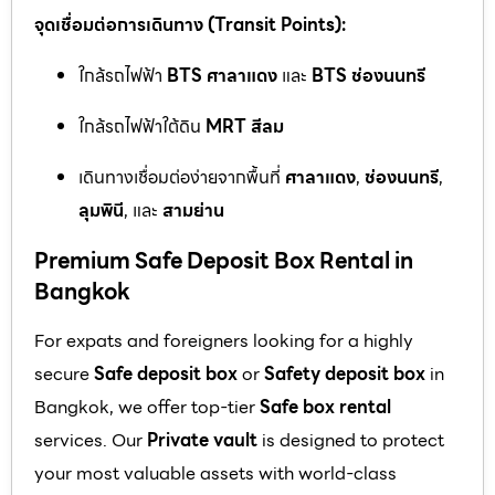
จุดเชื่อมต่อการเดินทาง (Transit Points):
ใกล้รถไฟฟ้า
BTS ศาลาแดง
และ
BTS ช่องนนทรี
ใกล้รถไฟฟ้าใต้ดิน
MRT สีลม
เดินทางเชื่อมต่อง่ายจากพื้นที่
ศาลาแดง
,
ช่องนนทรี
,
ลุมพินี
, และ
สามย่าน
Premium Safe Deposit Box Rental in
Bangkok
For expats and foreigners looking for a highly
secure
Safe deposit box
or
Safety deposit box
in
Bangkok, we offer top-tier
Safe box rental
services. Our
Private vault
is designed to protect
your most valuable assets with world-class