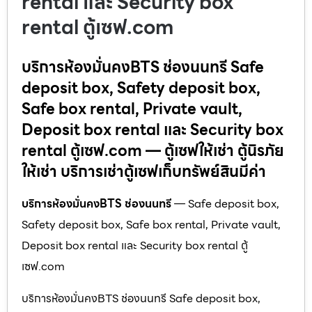
rental และ Security box
rental ตู้เซฟ.com
บริการห้องมั่นคงBTS ช่องนนทรี Safe
deposit box, Safety deposit box,
Safe box rental, Private vault,
Deposit box rental และ Security box
rental ตู้เซฟ.com — ตู้เซฟให้เช่า ตู้นิรภัย
ให้เช่า บริการเช่าตู้เซฟเก็บทรัพย์สินมีค่า
บริการห้องมั่นคงBTS ช่องนนทรี
— Safe deposit box,
Safety deposit box, Safe box rental, Private vault,
Deposit box rental และ Security box rental ตู้
เซฟ.com
บริการห้องมั่นคงBTS ช่องนนทรี Safe deposit box,