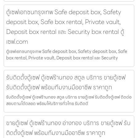
ตู้เซฟเอกชนกรุงเทพ Safe deposit box, Safety
deposit box, Safe box rental, Private vault,
Deposit box rental และ Security box rental ตู้
เซฟ.com
ตู้เซฟเอกชนกรุงเทพ Safe deposit box, Safety deposit box, Safe
box rental, Private vault, Deposit box rental และ Security
รับติดตั้งตู้เซฟ ตู้เซฟร้านทอง สตูล บริการ ขายตู้เซฟ
รับติดตั้งตู้เซฟ พร้อมทีมงานมืออาชีพ ราคาถูก
รับติดตั้งตู้เซฟ ตู้เซฟร้านทอง สตูล บริการ ขายตู้เซฟ รับติดตั้งตู้เซฟ ติดต่อ
สอบถามได้ตลอด พร้อมให้บริการทั่วไทย รับติดตั
ขายตู้เซฟ ตู้เซฟร้านทอง อ่างทอง บริการ ขายตู้เซฟ รับ
ติดตั้งตู้เซฟ พร้อมทีมงานมืออาชีพ ราคาถูก