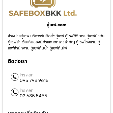
ตู้เซฟ.com
จำหน่ายตู้เซฟ บริการรับติดตั้งตู้เซฟ ตู้เซฟดิจิตอล ตู้เซฟนิรภัย
ตู้เซฟสำหรับเก็บของมีค่าและเอกสารสำคัญ ตู้เซฟโรงแรม ตู้
เซฟสำนักงาน ตู้เซฟกันน้ำ ตู้เซฟกันไฟ
ติดต่อเรา
โทร คลิก
095 798 9615
โทร คลิก
02 635 5455