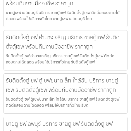
พร้อมทีมงานมืออาชีพ ราคาถูก
ขายตู้เซฟ เขตธนบุรี บริการ ขายตู้เซฟ รับติดตั้งตู้เซฟ ติดต่อสอบถามได้
ตลอด พร้อมให้บริการทั่วไทย ขายตู้เซฟ เขตธนบุรี โดย
รับติดตั้งตู้เซฟ อำนาจเจริญ บริการ ขายตู้เซฟ รับติด
ตั้งตู้เซฟ พร้อมทีมงานมืออาชีพ ราคาถูก
รับติดตั้งตู้เซฟ อำนาจเจริญ บริการ ขายตู้เซฟ รับติดตั้งตู้เซฟ ติดต่อ
สอบถามได้ตลอด พร้อมให้บริการทั่วไทย รับติดตั้งตู้เซฟ
รับติดตั้งตู้เซฟ ตู้เซฟขนาดเล็ก ใกล้ฉัน บริการ ขายตู้
เซฟ รับติดตั้งตู้เซฟ พร้อมทีมงานมืออาชีพ ราคาถูก
รับติดตั้งตู้เซฟ ตู้เซฟขนาดเล็ก ใกล้ฉัน บริการ ขายตู้เซฟ รับติดตั้งตู้เซฟ
ติดต่อสอบถามได้ตลอด พร้อมให้บริการทั่วไทย รับต
ขายตู้เซฟ ลพบุรี บริการ ขายตู้เซฟ รับติดตั้งตู้เซฟ