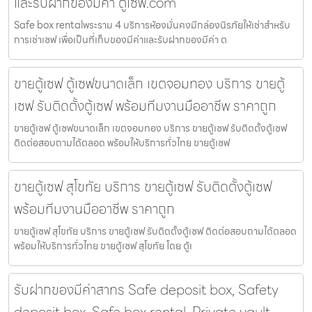
และรับฝากของมีค่า ตู้เซฟ.com
Safe box rentalพระราม 4 บริการห้องมั่นคงมีกล่องนิรภัยให้เช่าสำหรับ
การเช่าเซฟ เพื่อเป็นที่เก็บของมีค่าและรับฝากของมีค่า ต
ขายตู้เซฟ ตู้เซฟขนาดเล็ก เขตจอมทอง บริการ ขายตู้
เซฟ รับติดตั้งตู้เซฟ พร้อมทีมงานมืออาชีพ ราคาถูก
ขายตู้เซฟ ตู้เซฟขนาดเล็ก เขตจอมทอง บริการ ขายตู้เซฟ รับติดตั้งตู้เซฟ
ติดต่อสอบถามได้ตลอด พร้อมให้บริการทั่วไทย ขายตู้เซฟ
ขายตู้เซฟ สุโขทัย บริการ ขายตู้เซฟ รับติดตั้งตู้เซฟ
พร้อมทีมงานมืออาชีพ ราคาถูก
ขายตู้เซฟ สุโขทัย บริการ ขายตู้เซฟ รับติดตั้งตู้เซฟ ติดต่อสอบถามได้ตลอด
พร้อมให้บริการทั่วไทย ขายตู้เซฟ สุโขทัย โดย ตู้เ
รับฝากของมีค่าสาทร Safe deposit box, Safety