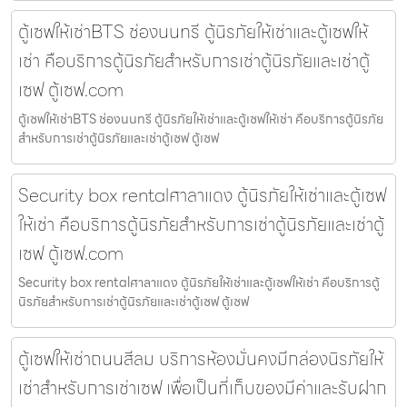
ตู้เซฟให้เช่าBTS ช่องนนทรี ตู้นิรภัยให้เช่าและตู้เซฟให้
เช่า คือบริการตู้นิรภัยสำหรับการเช่าตู้นิรภัยและเช่าตู้
เซฟ ตู้เซฟ.com
ตู้เซฟให้เช่าBTS ช่องนนทรี ตู้นิรภัยให้เช่าและตู้เซฟให้เช่า คือบริการตู้นิรภัย
สำหรับการเช่าตู้นิรภัยและเช่าตู้เซฟ ตู้เซฟ
Security box rentalศาลาแดง ตู้นิรภัยให้เช่าและตู้เซฟ
ให้เช่า คือบริการตู้นิรภัยสำหรับการเช่าตู้นิรภัยและเช่าตู้
เซฟ ตู้เซฟ.com
Security box rentalศาลาแดง ตู้นิรภัยให้เช่าและตู้เซฟให้เช่า คือบริการตู้
นิรภัยสำหรับการเช่าตู้นิรภัยและเช่าตู้เซฟ ตู้เซฟ
ตู้เซฟให้เช่าถนนสีลม บริการห้องมั่นคงมีกล่องนิรภัยให้
เช่าสำหรับการเช่าเซฟ เพื่อเป็นที่เก็บของมีค่าและรับฝาก