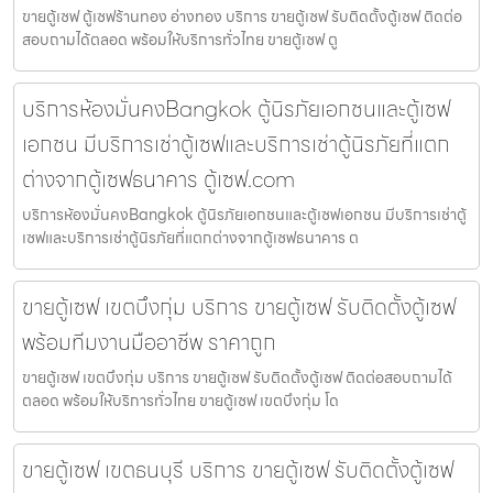
ขายตู้เซฟ ตู้เซฟร้านทอง อ่างทอง บริการ ขายตู้เซฟ รับติดตั้งตู้เซฟ ติดต่อ
สอบถามได้ตลอด พร้อมให้บริการทั่วไทย ขายตู้เซฟ ตู
บริการห้องมั่นคงBangkok ตู้นิรภัยเอกชนและตู้เซฟ
เอกชน มีบริการเช่าตู้เซฟและบริการเช่าตู้นิรภัยที่แตก
ต่างจากตู้เซฟธนาคาร ตู้เซฟ.com
บริการห้องมั่นคงBangkok ตู้นิรภัยเอกชนและตู้เซฟเอกชน มีบริการเช่าตู้
เซฟและบริการเช่าตู้นิรภัยที่แตกต่างจากตู้เซฟธนาคาร ต
ขายตู้เซฟ เขตบึงกุ่ม บริการ ขายตู้เซฟ รับติดตั้งตู้เซฟ
พร้อมทีมงานมืออาชีพ ราคาถูก
ขายตู้เซฟ เขตบึงกุ่ม บริการ ขายตู้เซฟ รับติดตั้งตู้เซฟ ติดต่อสอบถามได้
ตลอด พร้อมให้บริการทั่วไทย ขายตู้เซฟ เขตบึงกุ่ม โด
ขายตู้เซฟ เขตธนบุรี บริการ ขายตู้เซฟ รับติดตั้งตู้เซฟ