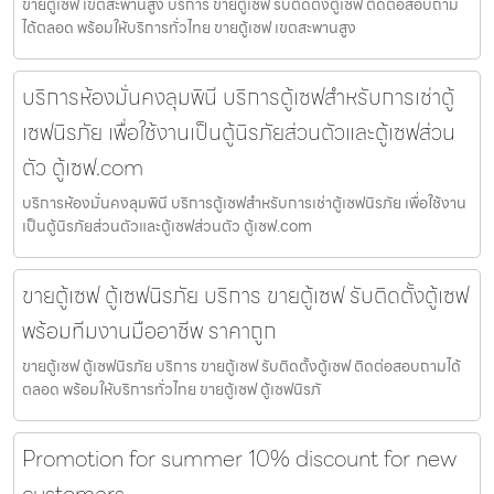
ขายตู้เซฟ เขตสะพานสูง บริการ ขายตู้เซฟ รับติดตั้งตู้เซฟ ติดต่อสอบถาม
ได้ตลอด พร้อมให้บริการทั่วไทย ขายตู้เซฟ เขตสะพานสูง
บริการห้องมั่นคงลุมพินี บริการตู้เซฟสำหรับการเช่าตู้
เซฟนิรภัย เพื่อใช้งานเป็นตู้นิรภัยส่วนตัวและตู้เซฟส่วน
ตัว ตู้เซฟ.com
บริการห้องมั่นคงลุมพินี บริการตู้เซฟสำหรับการเช่าตู้เซฟนิรภัย เพื่อใช้งาน
เป็นตู้นิรภัยส่วนตัวและตู้เซฟส่วนตัว ตู้เซฟ.com
ขายตู้เซฟ ตู้เซฟนิรภัย บริการ ขายตู้เซฟ รับติดตั้งตู้เซฟ
พร้อมทีมงานมืออาชีพ ราคาถูก
ขายตู้เซฟ ตู้เซฟนิรภัย บริการ ขายตู้เซฟ รับติดตั้งตู้เซฟ ติดต่อสอบถามได้
ตลอด พร้อมให้บริการทั่วไทย ขายตู้เซฟ ตู้เซฟนิรภั
Promotion for summer 10% discount for new