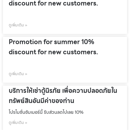
discount for new customers.
ดูเพิ่มเติม »
Promotion for summer 10%
discount for new customers.
ดูเพิ่มเติม »
บริการให้เช่าตู้นิรภัย เพื่อความปลอดภัยใน
ทรัพย์สินอันมีค่าของท่าน
โปรโมชั่นชัมเมอร์นี้ รับส่วนลดไปเลย 10%
ดูเพิ่มเติม »