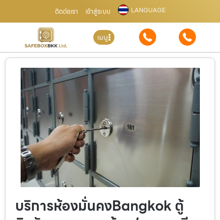
LANGUAGE
ติดต่อเรา
เข้าสู่ระบบ
เมนู
บริการห้องมั่นคงBangkok ตู้