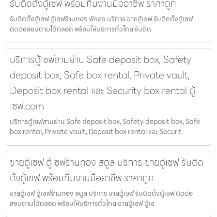
รับติดตั้งตู้เซฟ พร้อมทีมงานมืออาชีพ ราคาถูก
รับติดตั้งตู้เซฟ ตู้เซฟร้านทอง พัทลุง บริการ ขายตู้เซฟ รับติดตั้งตู้เซฟ
ติดต่อสอบถามได้ตลอด พร้อมให้บริการทั่วไทย รับติด
บริการตู้เซฟสามย่าน Safe deposit box, Safety
deposit box, Safe box rental, Private vault,
Deposit box rental และ Security box rental ตู้
เซฟ.com
บริการตู้เซฟสามย่าน Safe deposit box, Safety deposit box, Safe
box rental, Private vault, Deposit box rental และ Securit
ขายตู้เซฟ ตู้เซฟร้านทอง สตูล บริการ ขายตู้เซฟ รับติด
ตั้งตู้เซฟ พร้อมทีมงานมืออาชีพ ราคาถูก
ขายตู้เซฟ ตู้เซฟร้านทอง สตูล บริการ ขายตู้เซฟ รับติดตั้งตู้เซฟ ติดต่อ
สอบถามได้ตลอด พร้อมให้บริการทั่วไทย ขายตู้เซฟ ตู้เซ