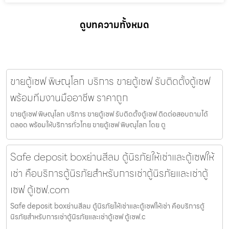
ดูบทความทั้งหมด
ขายตู้เซฟ พิษณุโลก บริการ ขายตู้เซฟ รับติดตั้งตู้เซฟ
พร้อมทีมงานมืออาชีพ ราคาถูก
ขายตู้เซฟ พิษณุโลก บริการ ขายตู้เซฟ รับติดตั้งตู้เซฟ ติดต่อสอบถามได้
ตลอด พร้อมให้บริการทั่วไทย ขายตู้เซฟ พิษณุโลก โดย ตู
Safe deposit boxย่านสีลม ตู้นิรภัยให้เช่าและตู้เซฟให้
เช่า คือบริการตู้นิรภัยสำหรับการเช่าตู้นิรภัยและเช่าตู้
เซฟ ตู้เซฟ.com
Safe deposit boxย่านสีลม ตู้นิรภัยให้เช่าและตู้เซฟให้เช่า คือบริการตู้
นิรภัยสำหรับการเช่าตู้นิรภัยและเช่าตู้เซฟ ตู้เซฟ.c