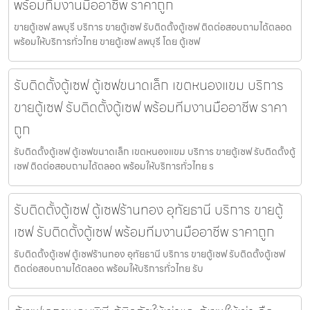
พร้อมทีมงานมืออาชีพ ราคาถูก
ขายตู้เซฟ ลพบุรี บริการ ขายตู้เซฟ รับติดตั้งตู้เซฟ ติดต่อสอบถามได้ตลอด
พร้อมให้บริการทั่วไทย ขายตู้เซฟ ลพบุรี โดย ตู้เซฟ
รับติดตั้งตู้เซฟ ตู้เซฟขนาดเล็ก เขตหนองแขม บริการ
ขายตู้เซฟ รับติดตั้งตู้เซฟ พร้อมทีมงานมืออาชีพ ราคา
ถูก
รับติดตั้งตู้เซฟ ตู้เซฟขนาดเล็ก เขตหนองแขม บริการ ขายตู้เซฟ รับติดตั้งตู้
เซฟ ติดต่อสอบถามได้ตลอด พร้อมให้บริการทั่วไทย ร
รับติดตั้งตู้เซฟ ตู้เซฟร้านทอง อุทัยธานี บริการ ขายตู้
เซฟ รับติดตั้งตู้เซฟ พร้อมทีมงานมืออาชีพ ราคาถูก
รับติดตั้งตู้เซฟ ตู้เซฟร้านทอง อุทัยธานี บริการ ขายตู้เซฟ รับติดตั้งตู้เซฟ
ติดต่อสอบถามได้ตลอด พร้อมให้บริการทั่วไทย รับ