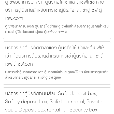
ตู้เซฟธนาคารบางรัก ตู้นิรภัยให้เช่าและตู้เซฟให้เช่า คือ
บริการตู้นิรภัยสำหรับการเช่าตู้นิรภัยและเช่าตู้เซฟ ตู้
เซฟ.com
ตู้เซฟธนาคารบางรัก ตู้นิรภัยให้เช่าและตู้เซฟให้เช่า คือบริการตู้นิรภัยสำหรับ
การเช่าตู้นิรภัยและเช่าตู้เซฟ ตู้เซฟ.com — ต
บริการเช่าตู้นิรภัยศาลาแดง ตู้นิรภัยให้เช่าและตู้เซฟให้
เช่า คือบริการตู้นิรภัยสำหรับการเช่าตู้นิรภัยและเช่าตู้
เซฟ ตู้เซฟ.com
บริการเช่าตู้นิรภัยศาลาแดง ตู้นิรภัยให้เช่าและตู้เซฟให้เช่า คือบริการตู้นิรภัย
สำหรับการเช่าตู้นิรภัยและเช่าตู้เซฟ ตู้เซฟ
บริการเช่าตู้นิรภัยถนนสีลม Safe deposit box,
Safety deposit box, Safe box rental, Private
vault, Deposit box rental และ Security box