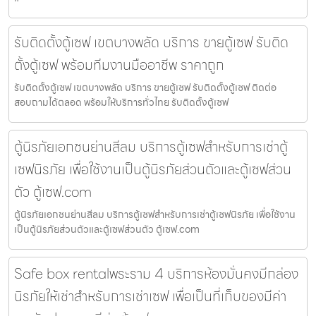
รับติดตั้งตู้เซฟ เขตบางพลัด บริการ ขายตู้เซฟ รับติด
ตั้งตู้เซฟ พร้อมทีมงานมืออาชีพ ราคาถูก
รับติดตั้งตู้เซฟ เขตบางพลัด บริการ ขายตู้เซฟ รับติดตั้งตู้เซฟ ติดต่อ
สอบถามได้ตลอด พร้อมให้บริการทั่วไทย รับติดตั้งตู้เซฟ
ตู้นิรภัยเอกชนย่านสีลม บริการตู้เซฟสำหรับการเช่าตู้
เซฟนิรภัย เพื่อใช้งานเป็นตู้นิรภัยส่วนตัวและตู้เซฟส่วน
ตัว ตู้เซฟ.com
ตู้นิรภัยเอกชนย่านสีลม บริการตู้เซฟสำหรับการเช่าตู้เซฟนิรภัย เพื่อใช้งาน
เป็นตู้นิรภัยส่วนตัวและตู้เซฟส่วนตัว ตู้เซฟ.com
Safe box rentalพระราม 4 บริการห้องมั่นคงมีกล่อง
นิรภัยให้เช่าสำหรับการเช่าเซฟ เพื่อเป็นที่เก็บของมีค่า