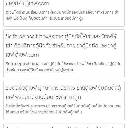
ของมีค่า ตู้เซฟ.com
ตู้เซฟให้เช่าถนนสีลม บริการห้องมั่นคงมีกล่องนิรภัยให้เช่าสำหรับการเช่า
เซฟ เพื่อเป็นที่เก็บของมีค่าและรับฝากของมีค่า ตู้เ
Safe deposit boxสุรวงศ์ ตู้นิรภัยให้เช่าและตู้เซฟให้
เช่า คือบริการตู้นิรภัยสำหรับการเช่าตู้นิรภัยและเช่าตู้
เซฟ ตู้เซฟ.com
Safe deposit boxสุรวงศ์ ตู้นิรภัยให้เช่าและตู้เซฟให้เช่า คือบริการตู้นิรภัย
สำหรับการเช่าตู้นิรภัยและเช่าตู้เซฟ ตู้เซฟ.co
รับติดตั้งตู้เซฟ มุกดาหาร บริการ ขายตู้เซฟ รับติดตั้งตู้
เซฟ พร้อมทีมงานมืออาชีพ ราคาถูก
รับติดตั้งตู้เซฟ มุกดาหาร บริการ ขายตู้เซฟ รับติดตั้งตู้เซฟ ติดต่อสอบถาม
ได้ตลอด พร้อมให้บริการทั่วไทย รับติดตั้งตู้เซฟ ม