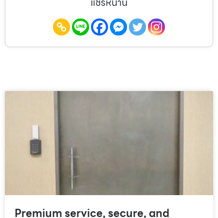
แชร์หน้านี้
Premium service, secure, and