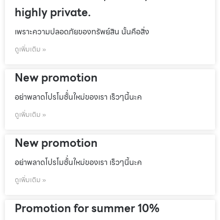
highly private.
เพราะความปลอดภัยของทรัพย์สิน นั้นคือสิ่ง
ดูเพิ่มเติม »
New promotion
อย่าพลาดโปรโมชั้่นใหม่ของเรา เร็วๆนี้นะค
ดูเพิ่มเติม »
New promotion
อย่าพลาดโปรโมชั้่นใหม่ของเรา เร็วๆนี้นะค
ดูเพิ่มเติม »
Promotion for summer 10%