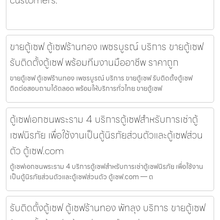
customers.
ขายตู้เซฟ ตู้เซฟร้านทอง เพชรบูรณ์ บริการ ขายตู้เซฟ
รับติดตั้งตู้เซฟ พร้อมทีมงานมืออาชีพ ราคาถูก
ขายตู้เซฟ ตู้เซฟร้านทอง เพชรบูรณ์ บริการ ขายตู้เซฟ รับติดตั้งตู้เซฟ
ติดต่อสอบถามได้ตลอด พร้อมให้บริการทั่วไทย ขายตู้เซฟ
ตู้เซฟเอกชนพระราม 4 บริการตู้เซฟสำหรับการเช่าตู้
เซฟนิรภัย เพื่อใช้งานเป็นตู้นิรภัยส่วนตัวและตู้เซฟส่วน
ตัว ตู้เซฟ.com
ตู้เซฟเอกชนพระราม 4 บริการตู้เซฟสำหรับการเช่าตู้เซฟนิรภัย เพื่อใช้งาน
เป็นตู้นิรภัยส่วนตัวและตู้เซฟส่วนตัว ตู้เซฟ.com — ต
รับติดตั้งตู้เซฟ ตู้เซฟร้านทอง พัทลุง บริการ ขายตู้เซฟ