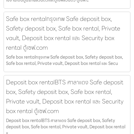
ใช้งานเป็นตู้นิรภัยส่วนตัวและตู้เซฟส่วนตัว ตู้เซฟ.c
Safe box rentalกรุงเทพ Safe deposit box,
Safety deposit box, Safe box rental, Private
vault, Deposit box rental และ Security box
rental ตู้เซฟ.com
Safe box rentalกรุงเทพ Safe deposit box, Safety deposit box,
Safe box rental, Private vault, Deposit box rental และ Secu
Deposit box rentalBTS ศาลาแดง Safe deposit
box, Safety deposit box, Safe box rental,
Private vault, Deposit box rental และ Security
box rental ตู้เซฟ.com
Deposit box rentalBTS ศาลาแดง Safe deposit box, Safety
deposit box, Safe box rental, Private vault, Deposit box rental
แ