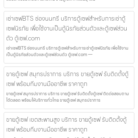
เช่าเซฟBTS ช่องนนทรี บริการตู้เซฟสำหรับการเช่าตู้
เซฟนิรภัย เพื่อใช้งานเป็นตู้นิรภัยส่วนตัวและตู้เซฟส่วน
ตัว ตู้เซฟ.com
เช่าเซฟBTS ช่องนนทรี บริการตู้เซฟสำหรับการเช่าตู้เซฟนิรภัย เพื่อใช้งาน
เป็นตู้นิรภัยส่วนตัวและตู้เซฟส่วนตัว ตู้เซฟ.com —
ขายตู้เซฟ สมุทรปราการ บริการ ขายตู้เซฟ รับติดตั้งตู้
เซฟ พร้อมทีมงานมืออาชีพ ราคาถูก
ขายตู้เซฟ สมุทรปราการ บริการ ขายตู้เซฟ รับติดตั้งตู้เซฟ ติดต่อสอบถาม
ได้ตลอด พร้อมให้บริการทั่วไทย ขายตู้เซฟ สมุทรปราการ
ขายตู้เซฟ เขตสะพานสูง บริการ ขายตู้เซฟ รับติดตั้งตู้
เซฟ พร้อมทีมงานมืออาชีพ ราคาถูก