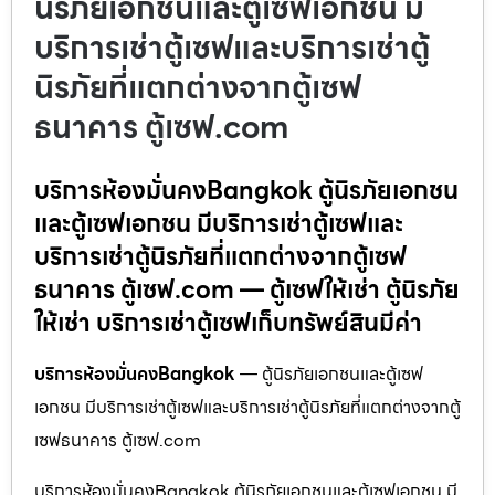
นิรภัยเอกชนและตู้เซฟเอกชน มี
บริการเช่าตู้เซฟและบริการเช่าตู้
นิรภัยที่แตกต่างจากตู้เซฟ
ธนาคาร ตู้เซฟ.com
บริการห้องมั่นคงBangkok ตู้นิรภัยเอกชน
และตู้เซฟเอกชน มีบริการเช่าตู้เซฟและ
บริการเช่าตู้นิรภัยที่แตกต่างจากตู้เซฟ
ธนาคาร ตู้เซฟ.com — ตู้เซฟให้เช่า ตู้นิรภัย
ให้เช่า บริการเช่าตู้เซฟเก็บทรัพย์สินมีค่า
บริการห้องมั่นคงBangkok
— ตู้นิรภัยเอกชนและตู้เซฟ
เอกชน มีบริการเช่าตู้เซฟและบริการเช่าตู้นิรภัยที่แตกต่างจากตู้
เซฟธนาคาร ตู้เซฟ.com
บริการห้องมั่นคงBangkok ตู้นิรภัยเอกชนและตู้เซฟเอกชน มี