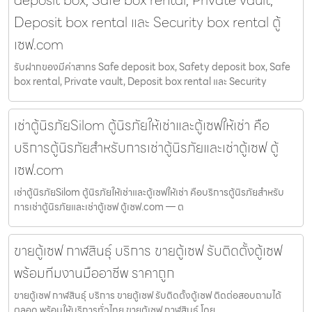
deposit box, Safe box rental, Private vault,
Deposit box rental และ Security box rental ตู้
เซฟ.com
รับฝากของมีค่าสาทร Safe deposit box, Safety deposit box, Safe
box rental, Private vault, Deposit box rental และ Security
เช่าตู้นิรภัยSilom ตู้นิรภัยให้เช่าและตู้เซฟให้เช่า คือ
บริการตู้นิรภัยสำหรับการเช่าตู้นิรภัยและเช่าตู้เซฟ ตู้
เซฟ.com
เช่าตู้นิรภัยSilom ตู้นิรภัยให้เช่าและตู้เซฟให้เช่า คือบริการตู้นิรภัยสำหรับ
การเช่าตู้นิรภัยและเช่าตู้เซฟ ตู้เซฟ.com — ต
ขายตู้เซฟ กาฬสินธุ์ บริการ ขายตู้เซฟ รับติดตั้งตู้เซฟ
พร้อมทีมงานมืออาชีพ ราคาถูก
ขายตู้เซฟ กาฬสินธุ์ บริการ ขายตู้เซฟ รับติดตั้งตู้เซฟ ติดต่อสอบถามได้
ตลอด พร้อมให้บริการทั่วไทย ขายตู้เซฟ กาฬสินธุ์ โดย