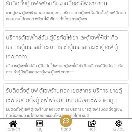
รับติดตั้งตู้เซฟ พร้อมทีมงานมืออาชีพ ราคาถูก
ขายตู้เซฟ ตู้เซฟร้านทอง เขตทุ่งครุ บริการ ขายตู้เซฟ รับติดตั้งตู้เซฟ ติดต่อ
สอบถามได้ตลอด พร้อมให้บริการทั่วไทย ขายตู้เซฟ
บริการตู้เซฟใกล้ฉัน ตู้นิรภัยให้เช่าและตู้เซฟให้เช่า คือ
บริการตู้นิรภัยสำหรับการเช่าตู้นิรภัยและเช่าตู้เซฟ ตู้
เซฟ.com
บริการตู้เซฟใกล้ฉัน ตู้นิรภัยให้เช่าและตู้เซฟให้เช่า คือบริการตู้นิรภัยสำหรับ
การเช่าตู้นิรภัยและเช่าตู้เซฟ ตู้เซฟ.com —
รับติดตั้งตู้เซฟ ตู้เซฟร้านทอง เขตสาทร บริการ ขายตู้
เซฟ รับติดตั้งตู้เซฟ พร้อมทีมงานมืออาชีพ ราคาถูก
รับติดตั้งตู้เซฟ ตู้เซฟร้านทอง เขตสาทร บริการ ขายตู้เซฟ รับติดตั้งตู้เซฟ
ติดต่อสอบถามได้ตลอด พร้อมให้บริการทั่วไทย รับติ
หน้าหลัก
เมนู
ติดต่อ
แชร์
เพิ่มเติม