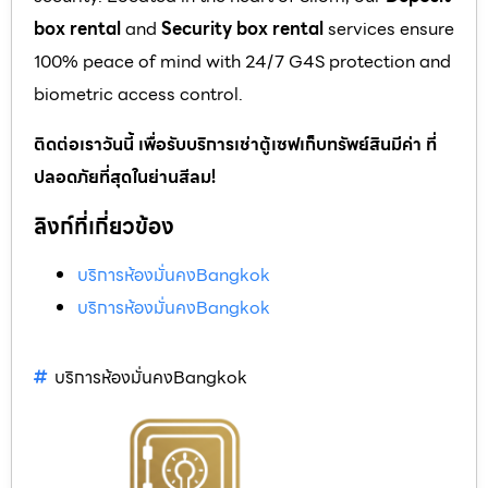
box rental
and
Security box rental
services ensure
100% peace of mind with 24/7 G4S protection and
biometric access control.
ติดต่อเราวันนี้ เพื่อรับบริการเช่าตู้เซฟเก็บทรัพย์สินมีค่า ที่
ปลอดภัยที่สุดในย่านสีลม!
ลิงก์ที่เกี่ยวข้อง
บริการห้องมั่นคงBangkok
บริการห้องมั่นคงBangkok
บริการห้องมั่นคงBangkok