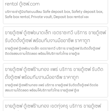
rental ตู้เซฟ.com
บริการเช่าตู้นิรภัยถนนสีลม Safe deposit box, Safety deposit box,
Safe box rental, Private vault, Deposit box rental และ
ขายตู้เซฟ ตู้เซฟขนาดเล็ก เขตราชเทวี บริการ ขายตู้เซฟ
รับติดตั้งตู้เซฟ พร้อมทีมงานมืออาชีพ ราคาถูก
ขายตู้เซฟ ตู้เซฟขนาดเล็ก เขตราชเทวี บริการ ขายตู้เซฟ รับติดตั้งตู้เซฟ
ติดต่อสอบถามได้ตลอด พร้อมให้บริการทั่วไทย ขายตู้เซ
ขายตู้เซฟ ตู้เซฟร้านทอง แพร่ บริการ ขายตู้เซฟ รับติด
ตั้งตู้เซฟ พร้อมทีมงานมืออาชีพ ราคาถูก
ขายตู้เซฟ ตู้เซฟร้านทอง แพร่ บริการ ขายตู้เซฟ รับติดตั้งตู้เซฟ ติดต่อ
สอบถามได้ตลอด พร้อมให้บริการทั่วไทย ขายตู้เซฟ ตู้เซ
ขายตู้เซฟ ตู้เซฟร้านทอง เขตทุ่งครุ บริการ ขายตู้เซฟ