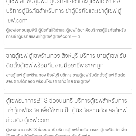
ตู้เซฟเอกชนลุมพินี ตู้นิรภัยให้เช่าและตู้เซฟให้เช่า คือ
บริการตู้นิรภัยสำหรับการเช่าตู้นิรภัยและเช่าตู้เซฟ ตู้
เซฟ.com
ตู้เซฟเอกชนลุมพินี ตู้นิรภัยให้เช่าและตู้เซฟให้เช่า คือบริการตู้นิรภัยสำหรับ
การเช่าตู้นิรภัยและเช่าตู้เซฟ ตู้เซฟ.com — ต
ขายตู้เซฟ ตู้เซฟร้านทอง สิงห์บุรี บริการ ขายตู้เซฟ รับ
ติดตั้งตู้เซฟ พร้อมทีมงานมืออาชีพ ราคาถูก
ขายตู้เซฟ ตู้เซฟร้านทอง สิงห์บุรี บริการ ขายตู้เซฟ รับติดตั้งตู้เซฟ ติดต่อ
สอบถามได้ตลอด พร้อมให้บริการทั่วไทย ขายตู้เซฟ
ตู้เซฟธนาคารBTS ช่องนนทรี บริการตู้เซฟสำหรับการ
เช่าตู้เซฟนิรภัย เพื่อใช้งานเป็นตู้นิรภัยส่วนตัวและตู้เซฟ
ส่วนตัว ตู้เซฟ.com
ตู้เซฟธนาคารBTS ช่องนนทรี บริการตู้เซฟสำหรับการเช่าตู้เซฟนิรภัย เพื่อ