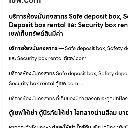
เซฟ.com
บริการห้องมั่นคงสาทร Safe deposit box, S
Deposit box rental และ Security box rental ตู
เซฟเก็บทรัพย์สินมีค่า
บริการห้องมั่นคงสาทร
— Safe deposit box, Safety de
และ Security box rental ตู้เซฟ.com
บริการห้องมั่นคงสาทร Safe deposit box, Safety depos
Security box rental ตู้เซฟ.com…
บริการห้องมั่นคงสาทร ที่เก็บของมีค่า ของคุณจะถูกปกป้องด
ตู้เซฟให้เช่า ตู้นิรภัยให้เช่า ใจกลางย่านสีล
หากคุณกำลังมองหา
ตู้เซฟให้เช่า ใกล้ฉัน
เพื่อปกป้องทรัพย์