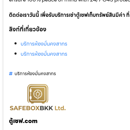
ติดต่อเราวันนี้ เพื่อรับบริการเช่าตู้เซฟเก็บทรัพย์สินมีค่า
ลิงก์ที่เกี่ยวข้อง
บริการห้องมั่นคงสาทร
บริการห้องมั่นคงสาทร
บริการห้องมั่นคงสาทร
ตู้เซฟ.com