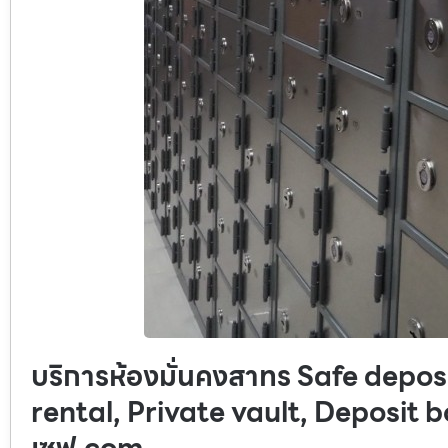
บริการห้องมั่นคงสาทร Safe depos
rental, Private vault, Deposit bo