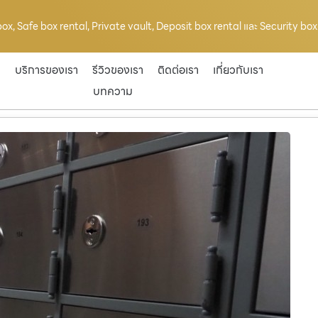
ox, Safe box rental, Private vault, Deposit box rental และ Security box r
ก
บริการของเรา
รีวิวของเรา
ติดต่อเรา
เกี่ยวกับเรา
บทความ