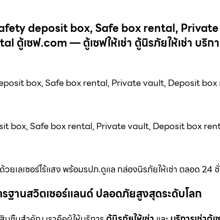
afety deposit box, Safe box rental, Private
้เซฟ.com — ตู้เซฟให้เช่า ตู้นิรภัยให้เช่า บริการเ
posit box, Safe box rental, Private vault, Deposit box 
it box, Safe box rental, Private vault, Deposit box rent
้วยเลเซอร์ไร้แสง พร้อมรปภ.ดูแล กล่องนิรภัยให้เช่า ตลอด 24 ชั
ม มาตรฐานสวิตเซอร์แลนด์ ปลอดภัยสูงสุดระดับโลก
สินชิ้นสำคัญ เราคือผู้ให้บริการ
ตู้นิรภัยให้เช่า
และ
บริการเช่าตู้เ