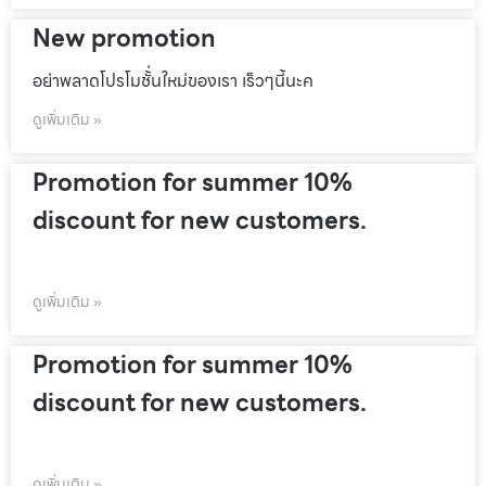
New promotion
อย่าพลาดโปรโมชั้่นใหม่ของเรา เร็วๆนี้นะค
ดูเพิ่มเติม »
Promotion for summer 10%
discount for new customers.
ดูเพิ่มเติม »
Promotion for summer 10%
discount for new customers.
ดูเพิ่มเติม »