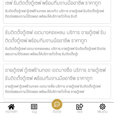
เซฟ รับติดตั้งตู้เซฟ พร้อมทีมงานมืออาชีพ ราคาถูก
รับติดตั้งตู้เซฟ ตู้เซฟร้านทอง สระแก้ว บริการ ขายตู้เซฟ รับติดตั้งตู้เซฟ
ติดต่อสอบถามได้ตลอด พร้อมให้บริการทั่วไทย รับติ
รับติดตั้งตู้เซฟ เขตบางคอแหลม บริการ ขายตู้เซฟ รับ
ติดตั้งตู้เซฟ พร้อมทีมงานมืออาชีพ ราคาถูก
รับติดตั้งตู้เซฟ เขตบางคอแหลม บริการ ขายตู้เซฟ รับติดตั้งตู้เซฟ ติดต่อ
สอบถามได้ตลอด พร้อมให้บริการทั่วไทย รับติดตั้งตู้เ
ขายตู้เซฟ ตู้เซฟร้านทอง เขตบางซื่อ บริการ ขายตู้เซฟ
รับติดตั้งตู้เซฟ พร้อมทีมงานมืออาชีพ ราคาถูก
ขายตู้เซฟ ตู้เซฟร้านทอง เขตบางซื่อ บริการ ขายตู้เซฟ รับติดตั้งตู้เซฟ
ติดต่อสอบถามได้ตลอด พร้อมให้บริการทั่วไทย ขายตู้เซฟ
ขายตู้เซฟ เขตสัมพันธวงศ์ บริการ ขายตู้เซฟ รับติดตั้ง
หน้าหลัก
เมนู
ติดต่อ
แชร์
เพิ่มเติม