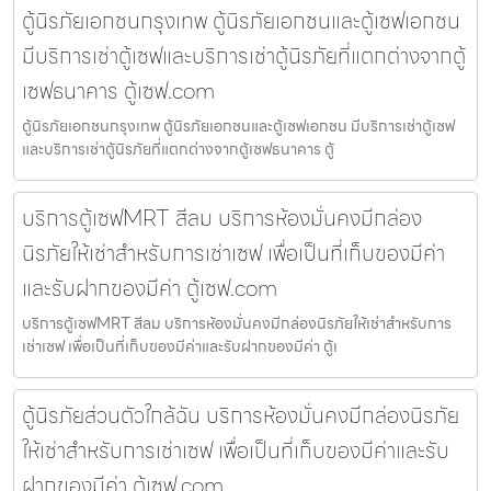
ตู้นิรภัยเอกชนกรุงเทพ ตู้นิรภัยเอกชนและตู้เซฟเอกชน
มีบริการเช่าตู้เซฟและบริการเช่าตู้นิรภัยที่แตกต่างจากตู้
เซฟธนาคาร ตู้เซฟ.com
ตู้นิรภัยเอกชนกรุงเทพ ตู้นิรภัยเอกชนและตู้เซฟเอกชน มีบริการเช่าตู้เซฟ
และบริการเช่าตู้นิรภัยที่แตกต่างจากตู้เซฟธนาคาร ตู้
บริการตู้เซฟMRT สีลม บริการห้องมั่นคงมีกล่อง
นิรภัยให้เช่าสำหรับการเช่าเซฟ เพื่อเป็นที่เก็บของมีค่า
และรับฝากของมีค่า ตู้เซฟ.com
บริการตู้เซฟMRT สีลม บริการห้องมั่นคงมีกล่องนิรภัยให้เช่าสำหรับการ
เช่าเซฟ เพื่อเป็นที่เก็บของมีค่าและรับฝากของมีค่า ตู้เ
ตู้นิรภัยส่วนตัวใกล้ฉัน บริการห้องมั่นคงมีกล่องนิรภัย
ให้เช่าสำหรับการเช่าเซฟ เพื่อเป็นที่เก็บของมีค่าและรับ
ฝากของมีค่า ตู้เซฟ.com