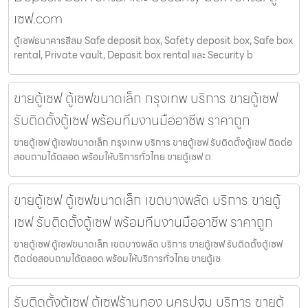
เซฟ.com
ตู้เซฟธนาคารสีลม Safe deposit box, Safety deposit box, Safe box
rental, Private vault, Deposit box rental และ Security b
ขายตู้เซฟ ตู้เซฟขนาดเล็ก กรุงเทพ บริการ ขายตู้เซฟ
รับติดตั้งตู้เซฟ พร้อมทีมงานมืออาชีพ ราคาถูก
ขายตู้เซฟ ตู้เซฟขนาดเล็ก กรุงเทพ บริการ ขายตู้เซฟ รับติดตั้งตู้เซฟ ติดต่อ
สอบถามได้ตลอด พร้อมให้บริการทั่วไทย ขายตู้เซฟ ต
ขายตู้เซฟ ตู้เซฟขนาดเล็ก เขตบางพลัด บริการ ขายตู้
เซฟ รับติดตั้งตู้เซฟ พร้อมทีมงานมืออาชีพ ราคาถูก
ขายตู้เซฟ ตู้เซฟขนาดเล็ก เขตบางพลัด บริการ ขายตู้เซฟ รับติดตั้งตู้เซฟ
ติดต่อสอบถามได้ตลอด พร้อมให้บริการทั่วไทย ขายตู้เซ
รับติดตั้งตู้เซฟ ตู้เซฟร้านทอง นครปฐม บริการ ขายตู้