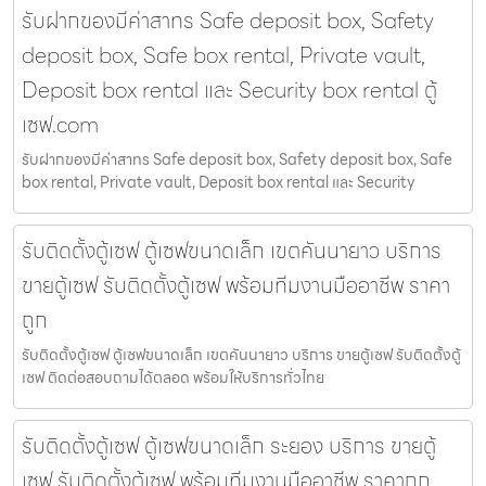
รับฝากของมีค่าสาทร Safe deposit box, Safety
deposit box, Safe box rental, Private vault,
Deposit box rental และ Security box rental ตู้
เซฟ.com
รับฝากของมีค่าสาทร Safe deposit box, Safety deposit box, Safe
box rental, Private vault, Deposit box rental และ Security
รับติดตั้งตู้เซฟ ตู้เซฟขนาดเล็ก เขตคันนายาว บริการ
ขายตู้เซฟ รับติดตั้งตู้เซฟ พร้อมทีมงานมืออาชีพ ราคา
ถูก
รับติดตั้งตู้เซฟ ตู้เซฟขนาดเล็ก เขตคันนายาว บริการ ขายตู้เซฟ รับติดตั้งตู้
เซฟ ติดต่อสอบถามได้ตลอด พร้อมให้บริการทั่วไทย
รับติดตั้งตู้เซฟ ตู้เซฟขนาดเล็ก ระยอง บริการ ขายตู้
เซฟ รับติดตั้งตู้เซฟ พร้อมทีมงานมืออาชีพ ราคาถูก