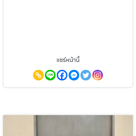
แชร์หน้านี้