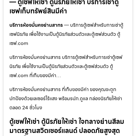
— ตู้เซฟให้เช่า ตู้นิรภัยให้เช่า บริการเช่าตู้
เซฟเก็บทรัพย์สินมีค่า
บริการห้องมั่นคงย่านสาทร
— บริการตู้เซฟสำหรับการเช่าตู้
เซฟนิรภัย เพื่อใช้งานเป็นตู้นิรภัยส่วนตัวและตู้เซฟส่วนตัว ตู้
เซฟ.com
บริการห้องมั่นคงย่านสาทร บริการตู้เซฟสำหรับการเช่าตู้เซฟ
นิรภัย เพื่อใช้งานเป็นตู้นิรภัยส่วนตัวและตู้เซฟส่วนตัว ตู้
เซฟ.com ที่เก็บของมีค่า…
บริการห้องมั่นคงย่านสาทร ที่เก็บของมีค่า ของคุณจะถูก
ปกป้องด้วยเลเซอร์ไร้แสง พร้อมรปภ.ดูแล กล่องนิรภัยให้เช่า
ตลอด 24 ชั่วโมง
ตู้เซฟให้เช่า ตู้นิรภัยให้เช่า ใจกลางย่านสีลม
มาตรฐานสวิตเซอร์แลนด์ ปลอดภัยสูงสุด