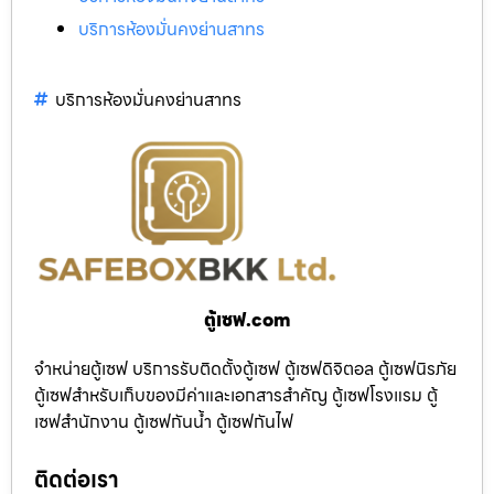
บริการห้องมั่นคงย่านสาทร
บริการห้องมั่นคงย่านสาทร
ตู้เซฟ.com
จำหน่ายตู้เซฟ บริการรับติดตั้งตู้เซฟ ตู้เซฟดิจิตอล ตู้เซฟนิรภัย
ตู้เซฟสำหรับเก็บของมีค่าและเอกสารสำคัญ ตู้เซฟโรงแรม ตู้
เซฟสำนักงาน ตู้เซฟกันน้ำ ตู้เซฟกันไฟ
ติดต่อเรา