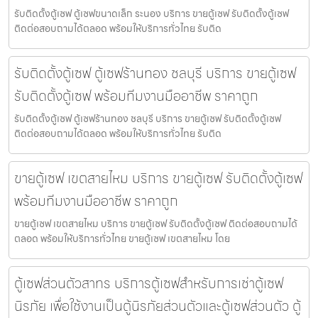
รับติดตั้งตู้เซฟ ตู้เซฟขนาดเล็ก ระนอง บริการ ขายตู้เซฟ รับติดตั้งตู้เซฟ
ติดต่อสอบถามได้ตลอด พร้อมให้บริการทั่วไทย รับติด
รับติดตั้งตู้เซฟ ตู้เซฟร้านทอง ชลบุรี บริการ ขายตู้เซฟ
รับติดตั้งตู้เซฟ พร้อมทีมงานมืออาชีพ ราคาถูก
รับติดตั้งตู้เซฟ ตู้เซฟร้านทอง ชลบุรี บริการ ขายตู้เซฟ รับติดตั้งตู้เซฟ
ติดต่อสอบถามได้ตลอด พร้อมให้บริการทั่วไทย รับติด
ขายตู้เซฟ เขตสายไหม บริการ ขายตู้เซฟ รับติดตั้งตู้เซฟ
พร้อมทีมงานมืออาชีพ ราคาถูก
ขายตู้เซฟ เขตสายไหม บริการ ขายตู้เซฟ รับติดตั้งตู้เซฟ ติดต่อสอบถามได้
ตลอด พร้อมให้บริการทั่วไทย ขายตู้เซฟ เขตสายไหม โดย
ตู้เซฟส่วนตัวสาทร บริการตู้เซฟสำหรับการเช่าตู้เซฟ
นิรภัย เพื่อใช้งานเป็นตู้นิรภัยส่วนตัวและตู้เซฟส่วนตัว ตู้