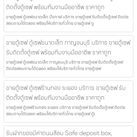
ติดตั้งตู้เซฟ พร้อมทีมงานมืออาชีพ ราคาถูก
ขายตู้เซฟ ตู้เซฟขนาดเล็ก บึงกาฬ บริการ ขายตู้เซฟ รับติดตั้งตู้เซฟ ติดต่อ
สอบถามได้ตลอด พร้อมให้บริการทั่วไทย ขายตู้เซฟ ตู
ขายตู้เซฟ ตู้เซฟขนาดเล็ก กาญจนบุรี บริการ ขายตู้เซฟ
รับติดตั้งตู้เซฟ พร้อมทีมงานมืออาชีพ ราคาถูก
ขายตู้เซฟ ตู้เซฟขนาดเล็ก กาญจนบุรี บริการ ขายตู้เซฟ รับติดตั้งตู้เซฟ
ติดต่อสอบถามได้ตลอด พร้อมให้บริการทั่วไทย ขายตู้เซฟ
ขายตู้เซฟ ตู้เซฟร้านทอง ระยอง บริการ ขายตู้เซฟ รับ
ติดตั้งตู้เซฟ พร้อมทีมงานมืออาชีพ ราคาถูก
ขายตู้เซฟ ตู้เซฟร้านทอง ระยอง บริการ ขายตู้เซฟ รับติดตั้งตู้เซฟ ติดต่อ
สอบถามได้ตลอด พร้อมให้บริการทั่วไทย ขายตู้เซฟ ตู้เ
รับฝากของมีค่าถนนสีลม Safe deposit box,