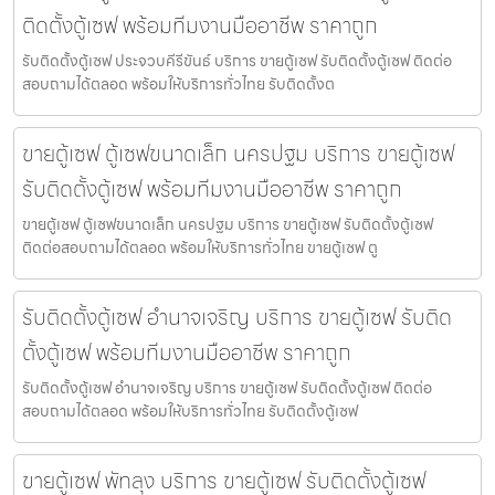
ติดตั้งตู้เซฟ พร้อมทีมงานมืออาชีพ ราคาถูก
รับติดตั้งตู้เซฟ ประจวบคีรีขันธ์ บริการ ขายตู้เซฟ รับติดตั้งตู้เซฟ ติดต่อ
สอบถามได้ตลอด พร้อมให้บริการทั่วไทย รับติดตั้งต
ขายตู้เซฟ ตู้เซฟขนาดเล็ก นครปฐม บริการ ขายตู้เซฟ
รับติดตั้งตู้เซฟ พร้อมทีมงานมืออาชีพ ราคาถูก
ขายตู้เซฟ ตู้เซฟขนาดเล็ก นครปฐม บริการ ขายตู้เซฟ รับติดตั้งตู้เซฟ
ติดต่อสอบถามได้ตลอด พร้อมให้บริการทั่วไทย ขายตู้เซฟ ตู
รับติดตั้งตู้เซฟ อำนาจเจริญ บริการ ขายตู้เซฟ รับติด
ตั้งตู้เซฟ พร้อมทีมงานมืออาชีพ ราคาถูก
รับติดตั้งตู้เซฟ อำนาจเจริญ บริการ ขายตู้เซฟ รับติดตั้งตู้เซฟ ติดต่อ
สอบถามได้ตลอด พร้อมให้บริการทั่วไทย รับติดตั้งตู้เซฟ
ขายตู้เซฟ พัทลุง บริการ ขายตู้เซฟ รับติดตั้งตู้เซฟ