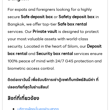
For expats and foreigners looking for a highly
secure
Safe deposit box
or
Safety deposit box
in
Bangkok, we offer top-tier
Safe box rental
services. Our
Private vault
is designed to protect
your most valuable assets with world-class
security. Located in the heart of Silom, our
Deposit
box rental
and
Security box rental
services ensure
100% peace of mind with 24/7 G4S protection and
biometric access control.
ติดต่อเราวันนี้ เพื่อรับบริการเช่าตู้เซฟเก็บทรัพย์สินมีค่า ที่
ปลอดภัยที่สุดในย่านสีลม!
ลิงก์ที่เกี่ยวข้อง
บริการห้องมั่นคงย่านสาทร