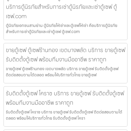
บริการตู้นิรภัยสำหรับการเช่าตู้นิรภัยและเช่าตู้เซฟ ตู้
เซฟ.com
ตู้นิรภัยเอกชนสามย่าน ตู้นิรภัยให้เช่าและตู้เซฟให้เช่า คือบริการตู้นิรภัย
สำหรับการเช่าตู้นิรภัยและเช่าตู้เซฟ ตู้เซฟ.com
ขายตู้เซฟ ตู้เซฟร้านทอง เขตบางพลัด บริการ ขายตู้เซฟ
รับติดตั้งตู้เซฟ พร้อมทีมงานมืออาชีพ ราคาถูก
ขายตู้เซฟ ตู้เซฟร้านทอง เขตบางพลัด บริการ ขายตู้เซฟ รับติดตั้งตู้เซฟ
ติดต่อสอบถามได้ตลอด พร้อมให้บริการทั่วไทย ขายตู้เซฟ
รับติดตั้งตู้เซฟ โคราช บริการ ขายตู้เซฟ รับติดตั้งตู้เซฟ
พร้อมทีมงานมืออาชีพ ราคาถูก
รับติดตั้งตู้เซฟ โคราช บริการ ขายตู้เซฟ รับติดตั้งตู้เซฟ ติดต่อสอบถามได้
ตลอด พร้อมให้บริการทั่วไทย รับติดตั้งตู้เซฟ โครา