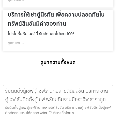
บริการให้เช่าตู้นิรภัย เพื่อความปลอดภัยใน
ทรัพย์สินอันมีค่าของท่าน
โปรโมชั่นชัมเมอร์นี้ รับส่วนลดไปเลย 10%
ดูเพิ่มเติม »
ดูบทความทั้งหมด
รับติดตั้งตู้เซฟ ตู้เซฟร้านทอง เขตตลิ่งชัน บริการ ขาย
ตู้เซฟ รับติดตั้งตู้เซฟ พร้อมทีมงานมืออาชีพ ราคาถูก
รับติดตั้งตู้เซฟ ตู้เซฟร้านทอง เขตตลิ่งชัน บริการ ขายตู้เซฟ รับติดตั้งตู้เซฟ
ติดต่อสอบถามได้ตลอด พร้อมให้บริการทั่วไทย ร