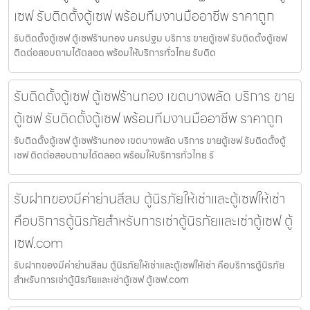
เซฟ รับติดตั้งตู้เซฟ พร้อมทีมงานมืออาชีพ ราคาถูก
รับติดตั้งตู้เซฟ ตู้เซฟร้านทอง นครปฐม บริการ ขายตู้เซฟ รับติดตั้งตู้เซฟ
ติดต่อสอบถามได้ตลอด พร้อมให้บริการทั่วไทย รับติด
รับติดตั้งตู้เซฟ ตู้เซฟร้านทอง เขตบางพลัด บริการ ขาย
ตู้เซฟ รับติดตั้งตู้เซฟ พร้อมทีมงานมืออาชีพ ราคาถูก
รับติดตั้งตู้เซฟ ตู้เซฟร้านทอง เขตบางพลัด บริการ ขายตู้เซฟ รับติดตั้งตู้
เซฟ ติดต่อสอบถามได้ตลอด พร้อมให้บริการทั่วไทย รั
รับฝากของมีค่าย่านสีลม ตู้นิรภัยให้เช่าและตู้เซฟให้เช่า
คือบริการตู้นิรภัยสำหรับการเช่าตู้นิรภัยและเช่าตู้เซฟ ตู้
เซฟ.com
รับฝากของมีค่าย่านสีลม ตู้นิรภัยให้เช่าและตู้เซฟให้เช่า คือบริการตู้นิรภัย
สำหรับการเช่าตู้นิรภัยและเช่าตู้เซฟ ตู้เซฟ.com