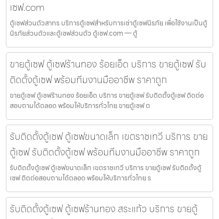
เซฟ.com
ตู้เซฟส่วนตัวสาทร บริการตู้เซฟสำหรับการเช่าตู้เซฟนิรภัย เพื่อใช้งานเป็นตู้
นิรภัยส่วนตัวและตู้เซฟส่วนตัว ตู้เซฟ.com — ตู้
ขายตู้เซฟ ตู้เซฟร้านทอง ร้อยเอ็ด บริการ ขายตู้เซฟ รับ
ติดตั้งตู้เซฟ พร้อมทีมงานมืออาชีพ ราคาถูก
ขายตู้เซฟ ตู้เซฟร้านทอง ร้อยเอ็ด บริการ ขายตู้เซฟ รับติดตั้งตู้เซฟ ติดต่อ
สอบถามได้ตลอด พร้อมให้บริการทั่วไทย ขายตู้เซฟ ต
รับติดตั้งตู้เซฟ ตู้เซฟขนาดเล็ก เขตราชเทวี บริการ ขาย
ตู้เซฟ รับติดตั้งตู้เซฟ พร้อมทีมงานมืออาชีพ ราคาถูก
รับติดตั้งตู้เซฟ ตู้เซฟขนาดเล็ก เขตราชเทวี บริการ ขายตู้เซฟ รับติดตั้งตู้
เซฟ ติดต่อสอบถามได้ตลอด พร้อมให้บริการทั่วไทย ร
รับติดตั้งตู้เซฟ ตู้เซฟร้านทอง สระแก้ว บริการ ขายตู้