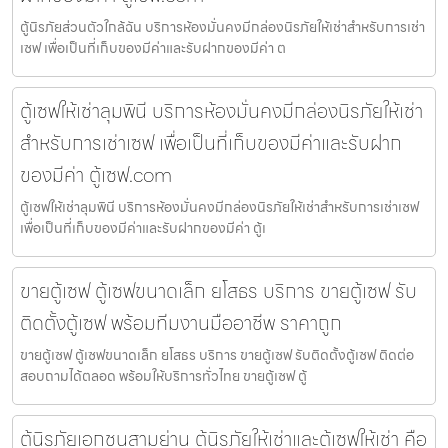
ตู้นิรภัยส่วนตัวใกล้ฉัน บริการห้องมั่นคงมีกล่องนิรภัยให้เช่าสำหรับการเช่า
เซฟ เพื่อเป็นที่เก็บของมีค่าและรับฝากของมีค่า ต
ตู้เซฟให้เช่าลุมพินี บริการห้องมั่นคงมีกล่องนิรภัยให้เช่า
สำหรับการเช่าเซฟ เพื่อเป็นที่เก็บของมีค่าและรับฝาก
ของมีค่า ตู้เซฟ.com
ตู้เซฟให้เช่าลุมพินี บริการห้องมั่นคงมีกล่องนิรภัยให้เช่าสำหรับการเช่าเซฟ
เพื่อเป็นที่เก็บของมีค่าและรับฝากของมีค่า ตู้เ
ขายตู้เซฟ ตู้เซฟขนาดเล็ก ยโสธร บริการ ขายตู้เซฟ รับ
ติดตั้งตู้เซฟ พร้อมทีมงานมืออาชีพ ราคาถูก
ขายตู้เซฟ ตู้เซฟขนาดเล็ก ยโสธร บริการ ขายตู้เซฟ รับติดตั้งตู้เซฟ ติดต่อ
สอบถามได้ตลอด พร้อมให้บริการทั่วไทย ขายตู้เซฟ ตู้
ตู้นิรภัยเอกชนสามย่าน ตู้นิรภัยให้เช่าและตู้เซฟให้เช่า คือ