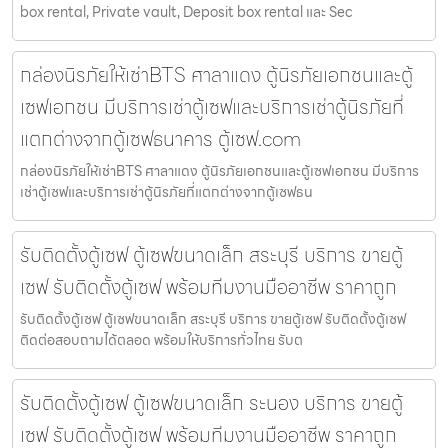
box rental, Private vault, Deposit box rental และ Sec
กล่องนิรภัยให้เช่าBTS ศาลาแดง ตู้นิรภัยเอกชนและตู้
เซฟเอกชน มีบริการเช่าตู้เซฟและบริการเช่าตู้นิรภัยที่
แตกต่างจากตู้เซฟธนาคาร ตู้เซฟ.com
กล่องนิรภัยให้เช่าBTS ศาลาแดง ตู้นิรภัยเอกชนและตู้เซฟเอกชน มีบริการ
เช่าตู้เซฟและบริการเช่าตู้นิรภัยที่แตกต่างจากตู้เซฟธน
รับติดตั้งตู้เซฟ ตู้เซฟขนาดเล็ก สระบุรี บริการ ขายตู้
เซฟ รับติดตั้งตู้เซฟ พร้อมทีมงานมืออาชีพ ราคาถูก
รับติดตั้งตู้เซฟ ตู้เซฟขนาดเล็ก สระบุรี บริการ ขายตู้เซฟ รับติดตั้งตู้เซฟ
ติดต่อสอบถามได้ตลอด พร้อมให้บริการทั่วไทย รับต
รับติดตั้งตู้เซฟ ตู้เซฟขนาดเล็ก ระนอง บริการ ขายตู้
เซฟ รับติดตั้งตู้เซฟ พร้อมทีมงานมืออาชีพ ราคาถูก