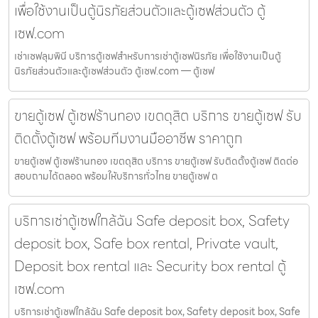
เพื่อใช้งานเป็นตู้นิรภัยส่วนตัวและตู้เซฟส่วนตัว ตู้
เซฟ.com
เช่าเซฟลุมพินี บริการตู้เซฟสำหรับการเช่าตู้เซฟนิรภัย เพื่อใช้งานเป็นตู้
นิรภัยส่วนตัวและตู้เซฟส่วนตัว ตู้เซฟ.com — ตู้เซฟ
ขายตู้เซฟ ตู้เซฟร้านทอง เขตดุสิต บริการ ขายตู้เซฟ รับ
ติดตั้งตู้เซฟ พร้อมทีมงานมืออาชีพ ราคาถูก
ขายตู้เซฟ ตู้เซฟร้านทอง เขตดุสิต บริการ ขายตู้เซฟ รับติดตั้งตู้เซฟ ติดต่อ
สอบถามได้ตลอด พร้อมให้บริการทั่วไทย ขายตู้เซฟ ต
บริการเช่าตู้เซฟใกล้ฉัน Safe deposit box, Safety
deposit box, Safe box rental, Private vault,
Deposit box rental และ Security box rental ตู้
เซฟ.com
บริการเช่าตู้เซฟใกล้ฉัน Safe deposit box, Safety deposit box, Safe