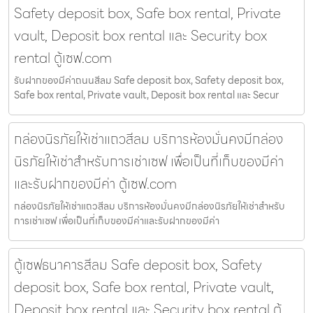
Safety deposit box, Safe box rental, Private
vault, Deposit box rental และ Security box
rental ตู้เซฟ.com
รับฝากของมีค่าถนนสีลม Safe deposit box, Safety deposit box,
Safe box rental, Private vault, Deposit box rental และ Secur
กล่องนิรภัยให้เช่าแถวสีลม บริการห้องมั่นคงมีกล่อง
นิรภัยให้เช่าสำหรับการเช่าเซฟ เพื่อเป็นที่เก็บของมีค่า
และรับฝากของมีค่า ตู้เซฟ.com
กล่องนิรภัยให้เช่าแถวสีลม บริการห้องมั่นคงมีกล่องนิรภัยให้เช่าสำหรับ
การเช่าเซฟ เพื่อเป็นที่เก็บของมีค่าและรับฝากของมีค่า
ตู้เซฟธนาคารสีลม Safe deposit box, Safety
deposit box, Safe box rental, Private vault,
Deposit box rental และ Security box rental ตู้