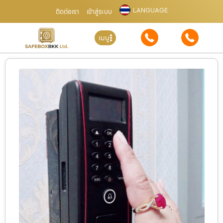
LANGUAGE
ติดต่อเรา
เข้าสู่ระบบ
เมนู