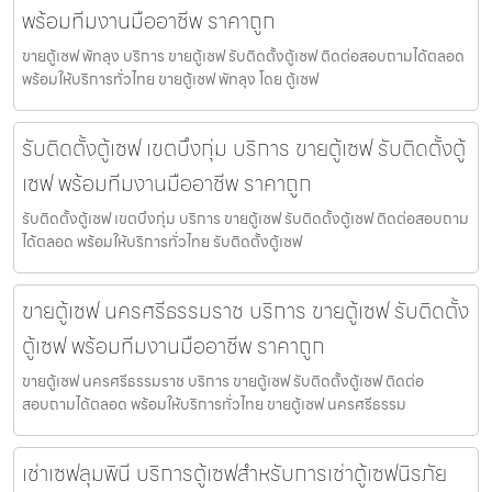
พร้อมทีมงานมืออาชีพ ราคาถูก
ขายตู้เซฟ พัทลุง บริการ ขายตู้เซฟ รับติดตั้งตู้เซฟ ติดต่อสอบถามได้ตลอด
พร้อมให้บริการทั่วไทย ขายตู้เซฟ พัทลุง โดย ตู้เซฟ
รับติดตั้งตู้เซฟ เขตบึงกุ่ม บริการ ขายตู้เซฟ รับติดตั้งตู้
เซฟ พร้อมทีมงานมืออาชีพ ราคาถูก
รับติดตั้งตู้เซฟ เขตบึงกุ่ม บริการ ขายตู้เซฟ รับติดตั้งตู้เซฟ ติดต่อสอบถาม
ได้ตลอด พร้อมให้บริการทั่วไทย รับติดตั้งตู้เซฟ
ขายตู้เซฟ นครศรีธรรมราช บริการ ขายตู้เซฟ รับติดตั้ง
ตู้เซฟ พร้อมทีมงานมืออาชีพ ราคาถูก
ขายตู้เซฟ นครศรีธรรมราช บริการ ขายตู้เซฟ รับติดตั้งตู้เซฟ ติดต่อ
สอบถามได้ตลอด พร้อมให้บริการทั่วไทย ขายตู้เซฟ นครศรีธรรม
เช่าเซฟลุมพินี บริการตู้เซฟสำหรับการเช่าตู้เซฟนิรภัย