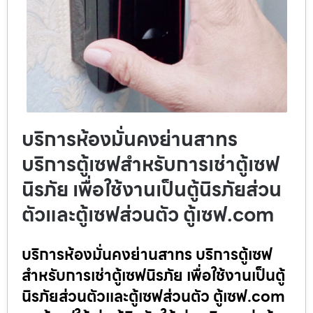
บริการห้องมั่นคงย่านสาทร
บริการตู้เซฟสำหรับการเช่าตู้เซฟ
นิรภัย เพื่อใช้งานเป็นตู้นิรภัยส่วน
ตัวและตู้เซฟส่วนตัว ตู้เซฟ.com
บริการห้องมั่นคงย่านสาทร บริการตู้เซฟ
สำหรับการเช่าตู้เซฟนิรภัย เพื่อใช้งานเป็นตู้
นิรภัยส่วนตัวและตู้เซฟส่วนตัว ตู้เซฟ.com