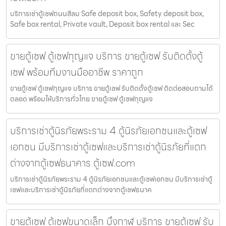
บริการเช่าตู้เซฟถนนสีลม Safe deposit box, Safety deposit box,
Safe box rental, Private vault, Deposit box rental และ Sec
ขายตู้เซฟ ตู้เซฟกุญแจ บริการ ขายตู้เซฟ รับติดตั้งตู้
เซฟ พร้อมทีมงานมืออาชีพ ราคาถูก
ขายตู้เซฟ ตู้เซฟกุญแจ บริการ ขายตู้เซฟ รับติดตั้งตู้เซฟ ติดต่อสอบถามได้
ตลอด พร้อมให้บริการทั่วไทย ขายตู้เซฟ ตู้เซฟกุญแจ
บริการเช่าตู้นิรภัยพระราม 4 ตู้นิรภัยเอกชนและตู้เซฟ
เอกชน มีบริการเช่าตู้เซฟและบริการเช่าตู้นิรภัยที่แตก
ต่างจากตู้เซฟธนาคาร ตู้เซฟ.com
บริการเช่าตู้นิรภัยพระราม 4 ตู้นิรภัยเอกชนและตู้เซฟเอกชน มีบริการเช่าตู้
เซฟและบริการเช่าตู้นิรภัยที่แตกต่างจากตู้เซฟธนาค
ขายตู้เซฟ ตู้เซฟขนาดเล็ก บึงกาฬ บริการ ขายตู้เซฟ รับ