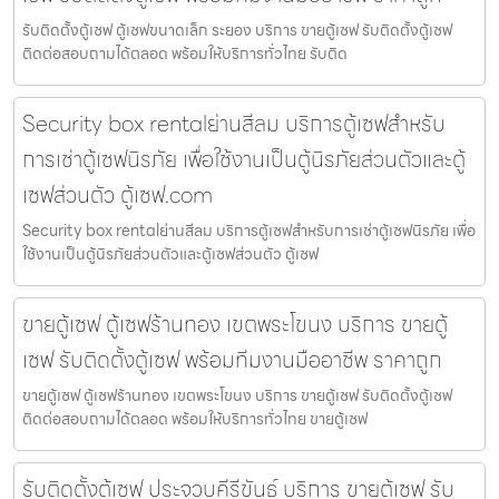
รับติดตั้งตู้เซฟ ตู้เซฟขนาดเล็ก ระยอง บริการ ขายตู้เซฟ รับติดตั้งตู้เซฟ
ติดต่อสอบถามได้ตลอด พร้อมให้บริการทั่วไทย รับติด
Security box rentalย่านสีลม บริการตู้เซฟสำหรับ
การเช่าตู้เซฟนิรภัย เพื่อใช้งานเป็นตู้นิรภัยส่วนตัวและตู้
เซฟส่วนตัว ตู้เซฟ.com
Security box rentalย่านสีลม บริการตู้เซฟสำหรับการเช่าตู้เซฟนิรภัย เพื่อ
ใช้งานเป็นตู้นิรภัยส่วนตัวและตู้เซฟส่วนตัว ตู้เซฟ
ขายตู้เซฟ ตู้เซฟร้านทอง เขตพระโขนง บริการ ขายตู้
เซฟ รับติดตั้งตู้เซฟ พร้อมทีมงานมืออาชีพ ราคาถูก
ขายตู้เซฟ ตู้เซฟร้านทอง เขตพระโขนง บริการ ขายตู้เซฟ รับติดตั้งตู้เซฟ
ติดต่อสอบถามได้ตลอด พร้อมให้บริการทั่วไทย ขายตู้เซฟ
รับติดตั้งตู้เซฟ ประจวบคีรีขันธ์ บริการ ขายตู้เซฟ รับ