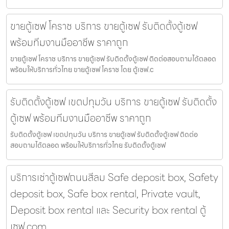
ขายตู้เซฟ โคราช บริการ ขายตู้เซฟ รับติดตั้งตู้เซฟ
พร้อมทีมงานมืออาชีพ ราคาถูก
ขายตู้เซฟ โคราช บริการ ขายตู้เซฟ รับติดตั้งตู้เซฟ ติดต่อสอบถามได้ตลอด
พร้อมให้บริการทั่วไทย ขายตู้เซฟ โคราช โดย ตู้เซฟ.c
รับติดตั้งตู้เซฟ เขตปทุมวัน บริการ ขายตู้เซฟ รับติดตั้ง
ตู้เซฟ พร้อมทีมงานมืออาชีพ ราคาถูก
รับติดตั้งตู้เซฟ เขตปทุมวัน บริการ ขายตู้เซฟ รับติดตั้งตู้เซฟ ติดต่อ
สอบถามได้ตลอด พร้อมให้บริการทั่วไทย รับติดตั้งตู้เซฟ
บริการเช่าตู้เซฟถนนสีลม Safe deposit box, Safety
deposit box, Safe box rental, Private vault,
Deposit box rental และ Security box rental ตู้
เซฟ.com