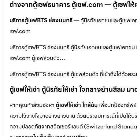
ต่างจากตู้เซฟธนาคาร ตู้เซฟ.com — ตู้เซฟให้เช่า 
บริการตู้เซฟBTS ช่องนนทรี
— ตู้นิรภัยเอกชนและตู้เซฟเอกช
เซฟ.com
บริการตู้เซฟBTS ช่องนนทรี ตู้นิรภัยเอกชนและตู้เซฟเอกชน มี
เซฟ.com ตู้เซฟส่วนตัว…
บริการตู้เซฟBTS ช่องนนทรี ตู้เซฟส่วนตัว ที่เข้าถึงได้ด้ว
ตู้เซฟให้เช่า ตู้นิรภัยให้เช่า ใจกลางย่านสีล
หากคุณกำลังมองหา
ตู้เซฟให้เช่า ใกล้ฉัน
เพื่อปกป้องทรัพย์
ความไว้วางใจมาอย่างยาวนาน ด้วยประสบการณ์ที่เปิดให้บร
ความปลอดภัยจากสวิตเซอร์แลนด์ (Switzerland Standar