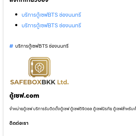
บริการตู้เซฟBTS ช่องนนทรี
บริการตู้เซฟBTS ช่องนนทรี
บริการตู้เซฟBTS ช่องนนทรี
ตู้เซฟ.com
จำหน่ายตู้เซฟ บริการรับติดตั้งตู้เซฟ ตู้เซฟดิจิตอล ตู้เซฟนิรภัย ตู้เซฟสำหร
ติดต่อเรา