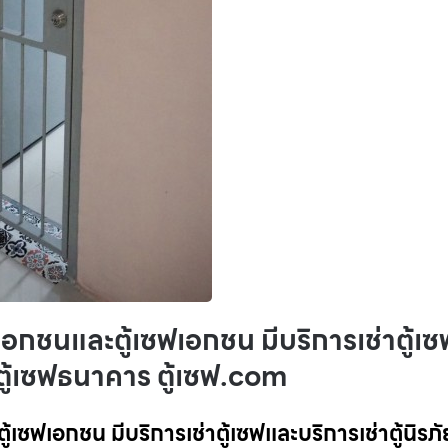
ยเอกชนและตู้เซฟเอกชน มีบริการเช่าตู้เซ
กตู้เซฟธนาคาร ตู้เซฟ.com
้เซฟเอกชน มีบริการเช่าตู้เซฟและบริการเช่าตู้นิรภั