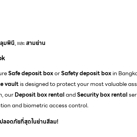
ลุมพินี
, และ
สามย่าน
ok
cure
Safe deposit box
or
Safety deposit box
in Bangk
e vault
is designed to protect your most valuable ass
m, our
Deposit box rental
and
Security box rental
ser
ion and biometric access control.
 ที่ปลอดภัยที่สุดในย่านสีลม!