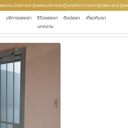
ซฟเอกชน มีบริการเช่าตู้เซฟและบริการเช่าตู้นิรภัยที่แตกต่างจากตู้เซฟธนาคาร ตู้เ
ก
บริการของเรา
รีวิวของเรา
ติดต่อเรา
เกี่ยวกับเรา
บทความ