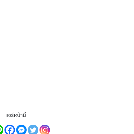
แชร์หน้านี้