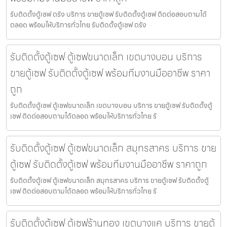
รับติดตั้งตู้เซฟ ตรัง บริการ ขายตู้เซฟ รับติดตั้งตู้เซฟ ติดต่อสอบถามได้
ตลอด พร้อมให้บริการทั่วไทย รับติดตั้งตู้เซฟ ตรัง
รับติดตั้งตู้เซฟ ตู้เซฟขนาดเล็ก เขตบางบอน บริการ
ขายตู้เซฟ รับติดตั้งตู้เซฟ พร้อมทีมงานมืออาชีพ ราคา
ถูก
รับติดตั้งตู้เซฟ ตู้เซฟขนาดเล็ก เขตบางบอน บริการ ขายตู้เซฟ รับติดตั้งตู้
เซฟ ติดต่อสอบถามได้ตลอด พร้อมให้บริการทั่วไทย รั
รับติดตั้งตู้เซฟ ตู้เซฟขนาดเล็ก สมุทรสาคร บริการ ขาย
ตู้เซฟ รับติดตั้งตู้เซฟ พร้อมทีมงานมืออาชีพ ราคาถูก
รับติดตั้งตู้เซฟ ตู้เซฟขนาดเล็ก สมุทรสาคร บริการ ขายตู้เซฟ รับติดตั้งตู้
เซฟ ติดต่อสอบถามได้ตลอด พร้อมให้บริการทั่วไทย รั
รับติดตั้งตู้เซฟ ตู้เซฟร้านทอง เขตบางแค บริการ ขายตู้