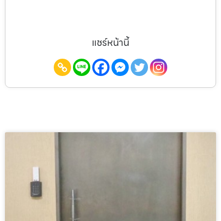
แชร์หน้านี้