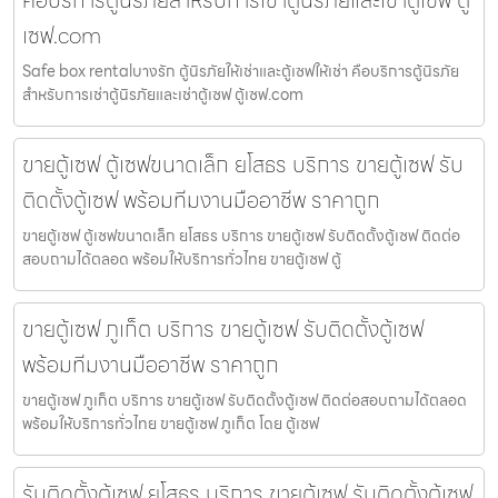
เซฟ.com
Safe box rentalบางรัก ตู้นิรภัยให้เช่าและตู้เซฟให้เช่า คือบริการตู้นิรภัย
สำหรับการเช่าตู้นิรภัยและเช่าตู้เซฟ ตู้เซฟ.com
ขายตู้เซฟ ตู้เซฟขนาดเล็ก ยโสธร บริการ ขายตู้เซฟ รับ
ติดตั้งตู้เซฟ พร้อมทีมงานมืออาชีพ ราคาถูก
ขายตู้เซฟ ตู้เซฟขนาดเล็ก ยโสธร บริการ ขายตู้เซฟ รับติดตั้งตู้เซฟ ติดต่อ
สอบถามได้ตลอด พร้อมให้บริการทั่วไทย ขายตู้เซฟ ตู้
ขายตู้เซฟ ภูเก็ต บริการ ขายตู้เซฟ รับติดตั้งตู้เซฟ
พร้อมทีมงานมืออาชีพ ราคาถูก
ขายตู้เซฟ ภูเก็ต บริการ ขายตู้เซฟ รับติดตั้งตู้เซฟ ติดต่อสอบถามได้ตลอด
พร้อมให้บริการทั่วไทย ขายตู้เซฟ ภูเก็ต โดย ตู้เซฟ
รับติดตั้งตู้เซฟ ยโสธร บริการ ขายตู้เซฟ รับติดตั้งตู้เซฟ