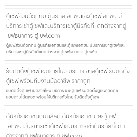
ตู้เซฟส่วนตัวกทม ตู้นิรภัยเอกชนและตู้เซฟเอกชน มี
บริการเช่าตู้เซฟและบริการเช่าตู้นิรภัยที่แตกต่างจากตู้
เซฟธนาคาร ตู้เซฟ.com
ตู้เซฟส่วนตัวกทม ตู้นิรภัยเอกชนและตู้เซฟเอกชน มีบริการเช่าตู้เซฟและ
บริการเช่าตู้นิรภัยที่แตกต่างจากตู้เซฟธนาคาร ตู้เซฟ.c
รับติดตั้งตู้เซฟ เขตสายไหม บริการ ขายตู้เซฟ รับติดตั้ง
ตู้เซฟ พร้อมทีมงานมืออาชีพ ราคาถูก
รับติดตั้งตู้เซฟ เขตสายไหม บริการ ขายตู้เซฟ รับติดตั้งตู้เซฟ ติดต่อ
สอบถามได้ตลอด พร้อมให้บริการทั่วไทย รับติดตั้งตู้เซฟ
ตู้นิรภัยเอกชนถนนสีลม ตู้นิรภัยเอกชนและตู้เซฟ
เอกชน มีบริการเช่าตู้เซฟและบริการเช่าตู้นิรภัยที่แตก
ต่างจากตู้เซฟธนาคาร ตู้เซฟ.com