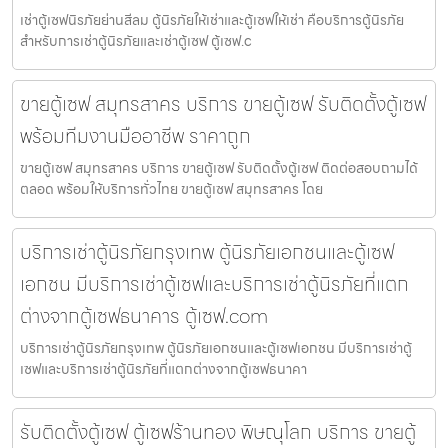
เช่าตู้เซฟนิรภัยย่านสีลม ตู้นิรภัยให้เช่าและตู้เซฟให้เช่า คือบริการตู้นิรภัย
สำหรับการเช่าตู้นิรภัยและเช่าตู้เซฟ ตู้เซฟ.c
ขายตู้เซฟ สมุทรสาคร บริการ ขายตู้เซฟ รับติดตั้งตู้เซฟ
พร้อมทีมงานมืออาชีพ ราคาถูก
ขายตู้เซฟ สมุทรสาคร บริการ ขายตู้เซฟ รับติดตั้งตู้เซฟ ติดต่อสอบถามได้
ตลอด พร้อมให้บริการทั่วไทย ขายตู้เซฟ สมุทรสาคร โดย
บริการเช่าตู้นิรภัยกรุงเทพ ตู้นิรภัยเอกชนและตู้เซฟ
เอกชน มีบริการเช่าตู้เซฟและบริการเช่าตู้นิรภัยที่แตก
ต่างจากตู้เซฟธนาคาร ตู้เซฟ.com
บริการเช่าตู้นิรภัยกรุงเทพ ตู้นิรภัยเอกชนและตู้เซฟเอกชน มีบริการเช่าตู้
เซฟและบริการเช่าตู้นิรภัยที่แตกต่างจากตู้เซฟธนาคา
รับติดตั้งตู้เซฟ ตู้เซฟร้านทอง พิษณุโลก บริการ ขายตู้