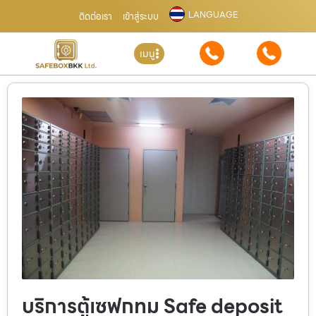
LANGUAGE
ติดต่อเรา
เข้าสู่ระบบ
เมนู
บริการตู้เซฟกทม Safe deposit