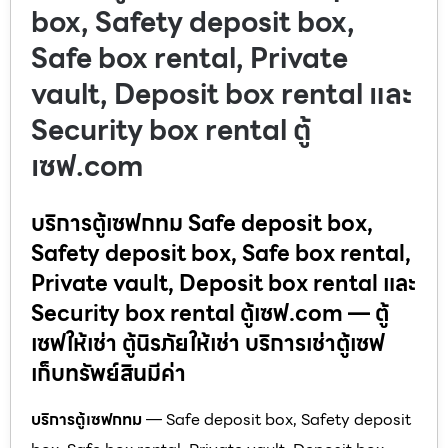
box, Safety deposit box,
Safe box rental, Private
vault, Deposit box rental และ
Security box rental ตู้
เซฟ.com
บริการตู้เซฟกทม Safe deposit box,
Safety deposit box, Safe box rental,
Private vault, Deposit box rental และ
Security box rental ตู้เซฟ.com — ตู้
เซฟให้เช่า ตู้นิรภัยให้เช่า บริการเช่าตู้เซฟ
เก็บทรัพย์สินมีค่า
บริการตู้เซฟกทม
— Safe deposit box, Safety deposit