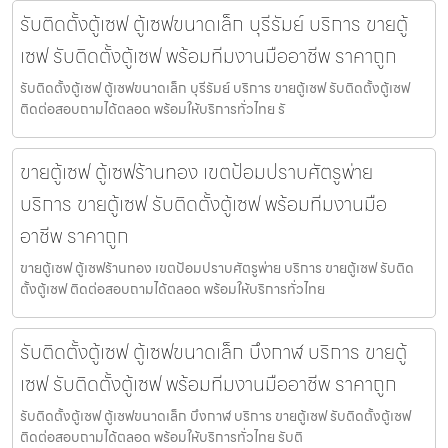
รับติดตั้งตู้เซฟ ตู้เซฟขนาดเล็ก บุรีรัมย์ บริการ ขายตู้
เซฟ รับติดตั้งตู้เซฟ พร้อมทีมงานมืออาชีพ ราคาถูก
รับติดตั้งตู้เซฟ ตู้เซฟขนาดเล็ก บุรีรัมย์ บริการ ขายตู้เซฟ รับติดตั้งตู้เซฟ
ติดต่อสอบถามได้ตลอด พร้อมให้บริการทั่วไทย รั
ขายตู้เซฟ ตู้เซฟร้านทอง เขตป้อมปราบศัตรูพ่าย
บริการ ขายตู้เซฟ รับติดตั้งตู้เซฟ พร้อมทีมงานมือ
อาชีพ ราคาถูก
ขายตู้เซฟ ตู้เซฟร้านทอง เขตป้อมปราบศัตรูพ่าย บริการ ขายตู้เซฟ รับติด
ตั้งตู้เซฟ ติดต่อสอบถามได้ตลอด พร้อมให้บริการทั่วไทย
รับติดตั้งตู้เซฟ ตู้เซฟขนาดเล็ก บึงกาฬ บริการ ขายตู้
เซฟ รับติดตั้งตู้เซฟ พร้อมทีมงานมืออาชีพ ราคาถูก
รับติดตั้งตู้เซฟ ตู้เซฟขนาดเล็ก บึงกาฬ บริการ ขายตู้เซฟ รับติดตั้งตู้เซฟ
ติดต่อสอบถามได้ตลอด พร้อมให้บริการทั่วไทย รับติ