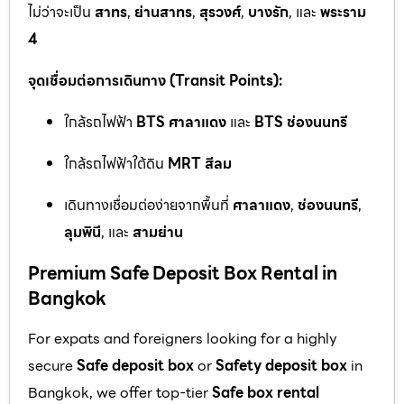
ไม่ว่าจะเป็น
สาทร
,
ย่านสาทร
,
สุรวงศ์
,
บางรัก
, และ
พระราม
4
จุดเชื่อมต่อการเดินทาง (Transit Points):
ใกล้รถไฟฟ้า
BTS ศาลาแดง
และ
BTS ช่องนนทรี
ใกล้รถไฟฟ้าใต้ดิน
MRT สีลม
เดินทางเชื่อมต่อง่ายจากพื้นที่
ศาลาแดง
,
ช่องนนทรี
,
ลุมพินี
, และ
สามย่าน
Premium Safe Deposit Box Rental in
Bangkok
For expats and foreigners looking for a highly
secure
Safe deposit box
or
Safety deposit box
in
Bangkok, we offer top-tier
Safe box rental