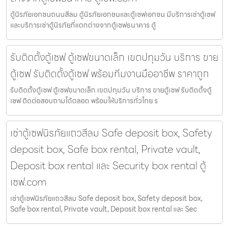
ตู้นิรภัยเอกชนถนนสีลม ตู้นิรภัยเอกชนและตู้เซฟเอกชน มีบริการเช่าตู้เซฟ
และบริการเช่าตู้นิรภัยที่แตกต่างจากตู้เซฟธนาคาร ตู้
รับติดตั้งตู้เซฟ ตู้เซฟขนาดเล็ก เขตปทุมวัน บริการ ขาย
ตู้เซฟ รับติดตั้งตู้เซฟ พร้อมทีมงานมืออาชีพ ราคาถูก
รับติดตั้งตู้เซฟ ตู้เซฟขนาดเล็ก เขตปทุมวัน บริการ ขายตู้เซฟ รับติดตั้งตู้
เซฟ ติดต่อสอบถามได้ตลอด พร้อมให้บริการทั่วไทย ร
เช่าตู้เซฟนิรภัยแถวสีลม Safe deposit box, Safety
deposit box, Safe box rental, Private vault,
Deposit box rental และ Security box rental ตู้
เซฟ.com
เช่าตู้เซฟนิรภัยแถวสีลม Safe deposit box, Safety deposit box,
Safe box rental, Private vault, Deposit box rental และ Sec