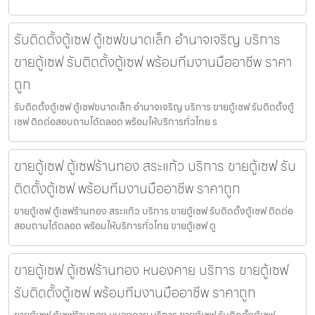
รับติดตั้งตู้เซฟ ตู้เซฟขนาดเล็ก อำนาจเจริญ บริการ
ขายตู้เซฟ รับติดตั้งตู้เซฟ พร้อมทีมงานมืออาชีพ ราคา
ถูก
รับติดตั้งตู้เซฟ ตู้เซฟขนาดเล็ก อำนาจเจริญ บริการ ขายตู้เซฟ รับติดตั้งตู้
เซฟ ติดต่อสอบถามได้ตลอด พร้อมให้บริการทั่วไทย ร
ขายตู้เซฟ ตู้เซฟร้านทอง สระแก้ว บริการ ขายตู้เซฟ รับ
ติดตั้งตู้เซฟ พร้อมทีมงานมืออาชีพ ราคาถูก
ขายตู้เซฟ ตู้เซฟร้านทอง สระแก้ว บริการ ขายตู้เซฟ รับติดตั้งตู้เซฟ ติดต่อ
สอบถามได้ตลอด พร้อมให้บริการทั่วไทย ขายตู้เซฟ ตู
ขายตู้เซฟ ตู้เซฟร้านทอง หนองคาย บริการ ขายตู้เซฟ
รับติดตั้งตู้เซฟ พร้อมทีมงานมืออาชีพ ราคาถูก
ขายตู้เซฟ ตู้เซฟร้านทอง หนองคาย บริการ ขายตู้เซฟ รับติดตั้งตู้เซฟ