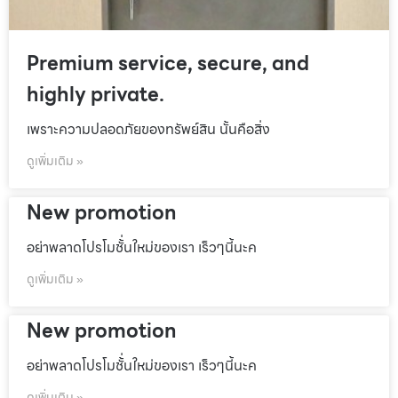
Premium service, secure, and
highly private.
เพราะความปลอดภัยของทรัพย์สิน นั้นคือสิ่ง
ดูเพิ่มเติม »
New promotion
อย่าพลาดโปรโมชั้่นใหม่ของเรา เร็วๆนี้นะค
ดูเพิ่มเติม »
New promotion
อย่าพลาดโปรโมชั้่นใหม่ของเรา เร็วๆนี้นะค
ดูเพิ่มเติม »