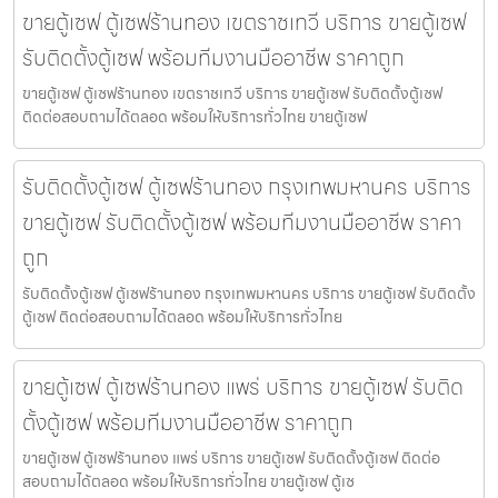
ขายตู้เซฟ ตู้เซฟร้านทอง เขตราชเทวี บริการ ขายตู้เซฟ
รับติดตั้งตู้เซฟ พร้อมทีมงานมืออาชีพ ราคาถูก
ขายตู้เซฟ ตู้เซฟร้านทอง เขตราชเทวี บริการ ขายตู้เซฟ รับติดตั้งตู้เซฟ
ติดต่อสอบถามได้ตลอด พร้อมให้บริการทั่วไทย ขายตู้เซฟ
รับติดตั้งตู้เซฟ ตู้เซฟร้านทอง กรุงเทพมหานคร บริการ
ขายตู้เซฟ รับติดตั้งตู้เซฟ พร้อมทีมงานมืออาชีพ ราคา
ถูก
รับติดตั้งตู้เซฟ ตู้เซฟร้านทอง กรุงเทพมหานคร บริการ ขายตู้เซฟ รับติดตั้ง
ตู้เซฟ ติดต่อสอบถามได้ตลอด พร้อมให้บริการทั่วไทย
ขายตู้เซฟ ตู้เซฟร้านทอง แพร่ บริการ ขายตู้เซฟ รับติด
ตั้งตู้เซฟ พร้อมทีมงานมืออาชีพ ราคาถูก
ขายตู้เซฟ ตู้เซฟร้านทอง แพร่ บริการ ขายตู้เซฟ รับติดตั้งตู้เซฟ ติดต่อ
สอบถามได้ตลอด พร้อมให้บริการทั่วไทย ขายตู้เซฟ ตู้เซ