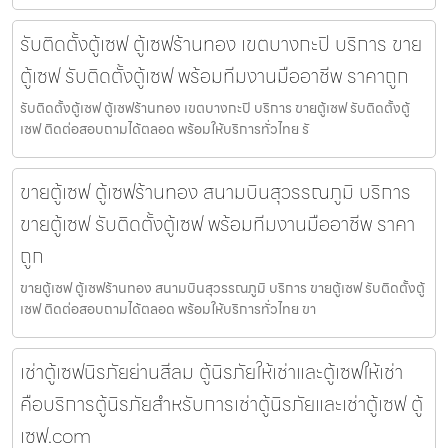
รับติดตั้งตู้เซฟ ตู้เซฟร้านทอง เขตบางกะปิ บริการ ขาย
ตู้เซฟ รับติดตั้งตู้เซฟ พร้อมทีมงานมืออาชีพ ราคาถูก
รับติดตั้งตู้เซฟ ตู้เซฟร้านทอง เขตบางกะปิ บริการ ขายตู้เซฟ รับติดตั้งตู้
เซฟ ติดต่อสอบถามได้ตลอด พร้อมให้บริการทั่วไทย รั
ขายตู้เซฟ ตู้เซฟร้านทอง สนามบินสุวรรณภูมิ บริการ
ขายตู้เซฟ รับติดตั้งตู้เซฟ พร้อมทีมงานมืออาชีพ ราคา
ถูก
ขายตู้เซฟ ตู้เซฟร้านทอง สนามบินสุวรรณภูมิ บริการ ขายตู้เซฟ รับติดตั้งตู้
เซฟ ติดต่อสอบถามได้ตลอด พร้อมให้บริการทั่วไทย ขา
เช่าตู้เซฟนิรภัยย่านสีลม ตู้นิรภัยให้เช่าและตู้เซฟให้เช่า
คือบริการตู้นิรภัยสำหรับการเช่าตู้นิรภัยและเช่าตู้เซฟ ตู้
เซฟ.com