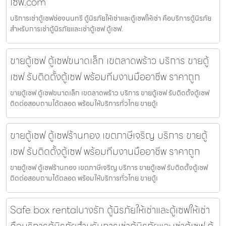
เซฟ.com
บริการเช่าตู้เซฟช่องนนทรี ตู้นิรภัยให้เช่าและตู้เซฟให้เช่า คือบริการตู้นิรภัย
สำหรับการเช่าตู้นิรภัยและเช่าตู้เซฟ ตู้เซฟ.
ขายตู้เซฟ ตู้เซฟขนาดเล็ก เขตลาดพร้าว บริการ ขายตู้
เซฟ รับติดตั้งตู้เซฟ พร้อมทีมงานมืออาชีพ ราคาถูก
ขายตู้เซฟ ตู้เซฟขนาดเล็ก เขตลาดพร้าว บริการ ขายตู้เซฟ รับติดตั้งตู้เซฟ
ติดต่อสอบถามได้ตลอด พร้อมให้บริการทั่วไทย ขายตู้เ
ขายตู้เซฟ ตู้เซฟร้านทอง เขตภาษีเจริญ บริการ ขายตู้
เซฟ รับติดตั้งตู้เซฟ พร้อมทีมงานมืออาชีพ ราคาถูก
ขายตู้เซฟ ตู้เซฟร้านทอง เขตภาษีเจริญ บริการ ขายตู้เซฟ รับติดตั้งตู้เซฟ
ติดต่อสอบถามได้ตลอด พร้อมให้บริการทั่วไทย ขายตู้เ
Safe box rentalบางรัก ตู้นิรภัยให้เช่าและตู้เซฟให้เช่า
คือบริการตู้นิรภัยสำหรับการเช่าตู้นิรภัยและเช่าตู้เซฟ ตู้