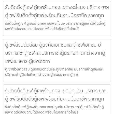
รับติดตั้งตู้เซฟ ตู้เซฟร้านทอง เขตพระโขนง บริการ ขาย
ตู้เซฟ รับติดตั้งตู้เซฟ พร้อมทีมงานมืออาชีพ ราคาถูก
รับติดตั้งตู้เซฟ ตู้เซฟร้านทอง เขตพระโขนง บริการ ขายตู้เซฟ รับติดตั้งตู้
เซฟ ติดต่อสอบถามได้ตลอด พร้อมให้บริการทั่วไทย รั
ตู้เซฟส่วนตัวสีลม ตู้นิรภัยเอกชนและตู้เซฟเอกชน มี
บริการเช่าตู้เซฟและบริการเช่าตู้นิรภัยที่แตกต่างจากตู้
เซฟธนาคาร ตู้เซฟ.com
ตู้เซฟส่วนตัวสีลม ตู้นิรภัยเอกชนและตู้เซฟเอกชน มีบริการเช่าตู้เซฟและ
บริการเช่าตู้นิรภัยที่แตกต่างจากตู้เซฟธนาคาร ตู้เซฟ.
รับติดตั้งตู้เซฟ ตู้เซฟร้านทอง เขตปทุมวัน บริการ ขาย
ตู้เซฟ รับติดตั้งตู้เซฟ พร้อมทีมงานมืออาชีพ ราคาถูก
รับติดตั้งตู้เซฟ ตู้เซฟร้านทอง เขตปทุมวัน บริการ ขายตู้เซฟ รับติดตั้งตู้
เซฟ ติดต่อสอบถามได้ตลอด พร้อมให้บริการทั่วไทย รั