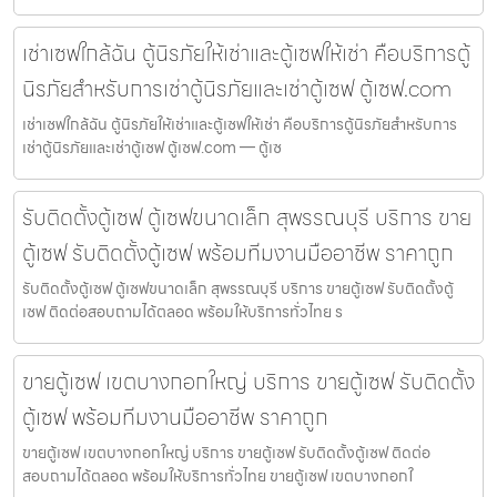
เช่าเซฟใกล้ฉัน ตู้นิรภัยให้เช่าและตู้เซฟให้เช่า คือบริการตู้
นิรภัยสำหรับการเช่าตู้นิรภัยและเช่าตู้เซฟ ตู้เซฟ.com
เช่าเซฟใกล้ฉัน ตู้นิรภัยให้เช่าและตู้เซฟให้เช่า คือบริการตู้นิรภัยสำหรับการ
เช่าตู้นิรภัยและเช่าตู้เซฟ ตู้เซฟ.com — ตู้เซ
รับติดตั้งตู้เซฟ ตู้เซฟขนาดเล็ก สุพรรณบุรี บริการ ขาย
ตู้เซฟ รับติดตั้งตู้เซฟ พร้อมทีมงานมืออาชีพ ราคาถูก
รับติดตั้งตู้เซฟ ตู้เซฟขนาดเล็ก สุพรรณบุรี บริการ ขายตู้เซฟ รับติดตั้งตู้
เซฟ ติดต่อสอบถามได้ตลอด พร้อมให้บริการทั่วไทย ร
ขายตู้เซฟ เขตบางกอกใหญ่ บริการ ขายตู้เซฟ รับติดตั้ง
ตู้เซฟ พร้อมทีมงานมืออาชีพ ราคาถูก
ขายตู้เซฟ เขตบางกอกใหญ่ บริการ ขายตู้เซฟ รับติดตั้งตู้เซฟ ติดต่อ
สอบถามได้ตลอด พร้อมให้บริการทั่วไทย ขายตู้เซฟ เขตบางกอกใ