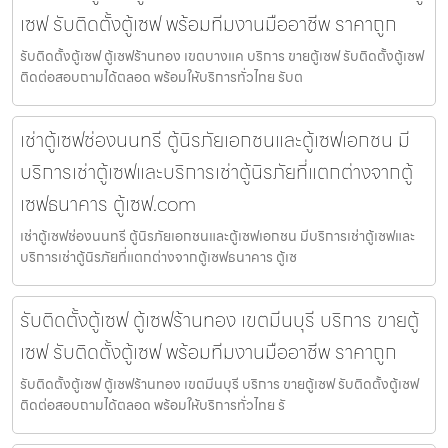
เซฟ รับติดตั้งตู้เซฟ พร้อมทีมงานมืออาชีพ ราคาถูก
รับติดตั้งตู้เซฟ ตู้เซฟร้านทอง เขตบางแค บริการ ขายตู้เซฟ รับติดตั้งตู้เซฟ
ติดต่อสอบถามได้ตลอด พร้อมให้บริการทั่วไทย รับต
เช่าตู้เซฟช่องนนทรี ตู้นิรภัยเอกชนและตู้เซฟเอกชน มี
บริการเช่าตู้เซฟและบริการเช่าตู้นิรภัยที่แตกต่างจากตู้
เซฟธนาคาร ตู้เซฟ.com
เช่าตู้เซฟช่องนนทรี ตู้นิรภัยเอกชนและตู้เซฟเอกชน มีบริการเช่าตู้เซฟและ
บริการเช่าตู้นิรภัยที่แตกต่างจากตู้เซฟธนาคาร ตู้เซ
รับติดตั้งตู้เซฟ ตู้เซฟร้านทอง เขตมีนบุรี บริการ ขายตู้
เซฟ รับติดตั้งตู้เซฟ พร้อมทีมงานมืออาชีพ ราคาถูก
รับติดตั้งตู้เซฟ ตู้เซฟร้านทอง เขตมีนบุรี บริการ ขายตู้เซฟ รับติดตั้งตู้เซฟ
ติดต่อสอบถามได้ตลอด พร้อมให้บริการทั่วไทย รั