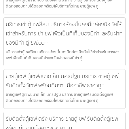
ติดต่อสอบถามได้ตลอด พร้อมให้บริการทั่วไทย ขายตู้เซฟ ตู
บริการเช่าตู้เซฟสีลม บริการห้องมั่นคงมีกล่องนิรภัยให้
เช่าสำหรับการเช่าเซฟ เพื่อเป็นที่เก็บของมีค่าและรับฝาก
ของมีค่า ตู้เซฟ.com
บริการเช่าตู้เซฟสีลม บริการห้องมั่นคงมีกล่องนิรภัยให้เช่าสำหรับการเช่า
เซฟ เพื่อเป็นที่เก็บของมีค่าและรับฝากของมีค่า ตู้เ
ขายตู้เซฟ ตู้เซฟขนาดเล็ก นครปฐม บริการ ขายตู้เซฟ
รับติดตั้งตู้เซฟ พร้อมทีมงานมืออาชีพ ราคาถูก
ขายตู้เซฟ ตู้เซฟขนาดเล็ก นครปฐม บริการ ขายตู้เซฟ รับติดตั้งตู้เซฟ
ติดต่อสอบถามได้ตลอด พร้อมให้บริการทั่วไทย ขายตู้เซฟ ตู
รับติดตั้งตู้เซฟ ตรัง บริการ ขายตู้เซฟ รับติดตั้งตู้เซฟ
พร้อมทีมงานมืออาชีพ ราคาถูก