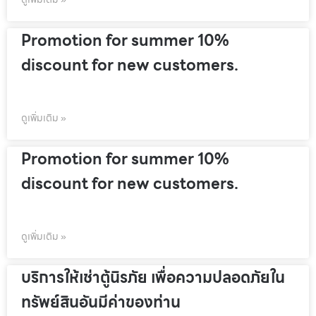
Promotion for summer 10%
discount for new customers.
ดูเพิ่มเติม »
Promotion for summer 10%
discount for new customers.
ดูเพิ่มเติม »
บริการให้เช่าตู้นิรภัย เพื่อความปลอดภัยใน
ทรัพย์สินอันมีค่าของท่าน