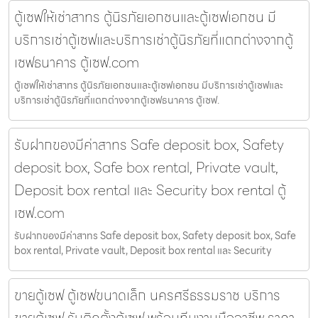
ตู้เซฟให้เช่าสาทร ตู้นิรภัยเอกชนและตู้เซฟเอกชน มี
บริการเช่าตู้เซฟและบริการเช่าตู้นิรภัยที่แตกต่างจากตู้
เซฟธนาคาร ตู้เซฟ.com
ตู้เซฟให้เช่าสาทร ตู้นิรภัยเอกชนและตู้เซฟเอกชน มีบริการเช่าตู้เซฟและ
บริการเช่าตู้นิรภัยที่แตกต่างจากตู้เซฟธนาคาร ตู้เซฟ.
รับฝากของมีค่าสาทร Safe deposit box, Safety
deposit box, Safe box rental, Private vault,
Deposit box rental และ Security box rental ตู้
เซฟ.com
รับฝากของมีค่าสาทร Safe deposit box, Safety deposit box, Safe
box rental, Private vault, Deposit box rental และ Security
ขายตู้เซฟ ตู้เซฟขนาดเล็ก นครศรีธรรมราช บริการ
ขายตู้เซฟ รับติดตั้งตู้เซฟ พร้อมทีมงานมืออาชีพ ราคา