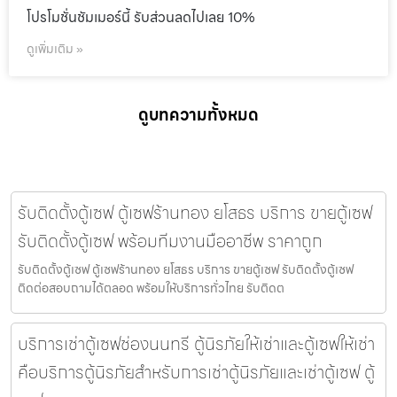
โปรโมชั่นชัมเมอร์นี้ รับส่วนลดไปเลย 10%
ดูเพิ่มเติม »
ดูบทความทั้งหมด
รับติดตั้งตู้เซฟ ตู้เซฟร้านทอง ยโสธร บริการ ขายตู้เซฟ
รับติดตั้งตู้เซฟ พร้อมทีมงานมืออาชีพ ราคาถูก
รับติดตั้งตู้เซฟ ตู้เซฟร้านทอง ยโสธร บริการ ขายตู้เซฟ รับติดตั้งตู้เซฟ
ติดต่อสอบถามได้ตลอด พร้อมให้บริการทั่วไทย รับติดต
บริการเช่าตู้เซฟช่องนนทรี ตู้นิรภัยให้เช่าและตู้เซฟให้เช่า
คือบริการตู้นิรภัยสำหรับการเช่าตู้นิรภัยและเช่าตู้เซฟ ตู้