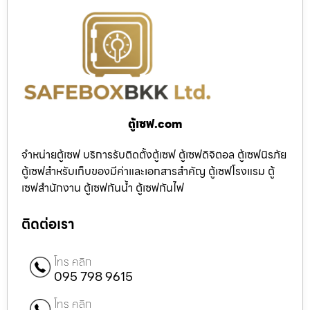
ตู้เซฟ.com
จำหน่ายตู้เซฟ บริการรับติดตั้งตู้เซฟ ตู้เซฟดิจิตอล ตู้เซฟนิรภัย
ตู้เซฟสำหรับเก็บของมีค่าและเอกสารสำคัญ ตู้เซฟโรงแรม ตู้
เซฟสำนักงาน ตู้เซฟกันน้ำ ตู้เซฟกันไฟ
ติดต่อเรา
โทร คลิก
095 798 9615
โทร คลิก