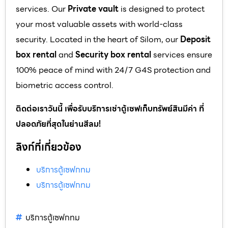
services. Our
Private vault
is designed to protect
your most valuable assets with world-class
security. Located in the heart of Silom, our
Deposit
box rental
and
Security box rental
services ensure
100% peace of mind with 24/7 G4S protection and
biometric access control.
ติดต่อเราวันนี้ เพื่อรับบริการเช่าตู้เซฟเก็บทรัพย์สินมีค่า ที่
ปลอดภัยที่สุดในย่านสีลม!
ลิงก์ที่เกี่ยวข้อง
บริการตู้เซฟกทม
บริการตู้เซฟกทม
บริการตู้เซฟกทม