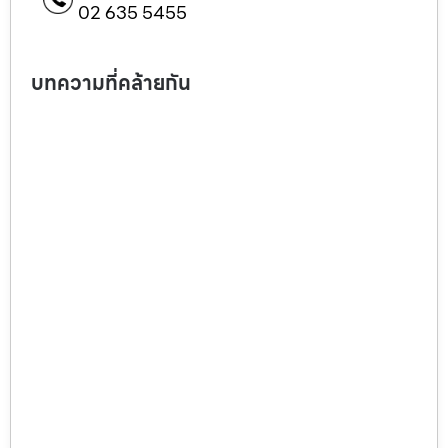
02 635 5455
บทความที่คล้ายกัน