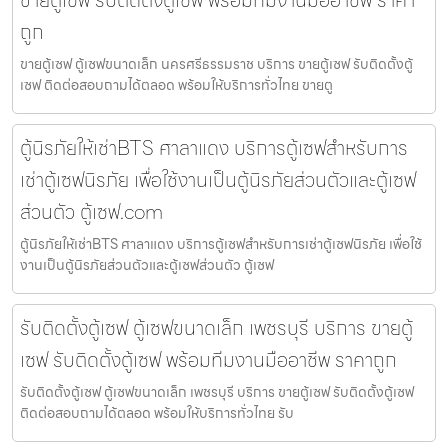
ถูก
ขายตู้เซฟ ตู้เซฟขนาดเล็ก นครศรีธรรมราช บริการ ขายตู้เซฟ รับติดตั้งตู้
เซฟ ติดต่อสอบถามได้ตลอด พร้อมให้บริการทั่วไทย ขายตู
ตู้นิรภัยให้เช่าBTS ศาลาแดง บริการตู้เซฟสำหรับการ
เช่าตู้เซฟนิรภัย เพื่อใช้งานเป็นตู้นิรภัยส่วนตัวและตู้เซฟ
ส่วนตัว ตู้เซฟ.com
ตู้นิรภัยให้เช่าBTS ศาลาแดง บริการตู้เซฟสำหรับการเช่าตู้เซฟนิรภัย เพื่อใช้
งานเป็นตู้นิรภัยส่วนตัวและตู้เซฟส่วนตัว ตู้เซฟ
รับติดตั้งตู้เซฟ ตู้เซฟขนาดเล็ก เพชรบุรี บริการ ขายตู้
เซฟ รับติดตั้งตู้เซฟ พร้อมทีมงานมืออาชีพ ราคาถูก
รับติดตั้งตู้เซฟ ตู้เซฟขนาดเล็ก เพชรบุรี บริการ ขายตู้เซฟ รับติดตั้งตู้เซฟ
ติดต่อสอบถามได้ตลอด พร้อมให้บริการทั่วไทย รับ