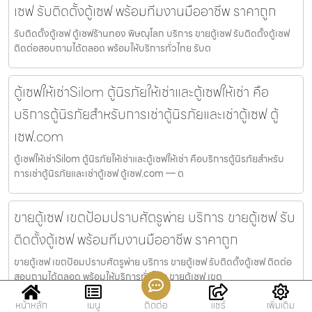
เซฟ รับติดตั้งตู้เซฟ พร้อมทีมงานมืออาชีพ ราคาถูก
รับติดตั้งตู้เซฟ ตู้เซฟร้านทอง พิษณุโลก บริการ ขายตู้เซฟ รับติดตั้งตู้เซฟ
ติดต่อสอบถามได้ตลอด พร้อมให้บริการทั่วไทย รับต
ตู้เซฟให้เช่าSilom ตู้นิรภัยให้เช่าและตู้เซฟให้เช่า คือ
บริการตู้นิรภัยสำหรับการเช่าตู้นิรภัยและเช่าตู้เซฟ ตู้
เซฟ.com
ตู้เซฟให้เช่าSilom ตู้นิรภัยให้เช่าและตู้เซฟให้เช่า คือบริการตู้นิรภัยสำหรับ
การเช่าตู้นิรภัยและเช่าตู้เซฟ ตู้เซฟ.com — ต
ขายตู้เซฟ เขตป้อมปราบศัตรูพ่าย บริการ ขายตู้เซฟ รับ
ติดตั้งตู้เซฟ พร้อมทีมงานมืออาชีพ ราคาถูก
ขายตู้เซฟ เขตป้อมปราบศัตรูพ่าย บริการ ขายตู้เซฟ รับติดตั้งตู้เซฟ ติดต่อ
สอบถามได้ตลอด พร้อมให้บริการทั่วไทย ขายตู้เซฟ เขต
หน้าหลัก
เมนู
ติดต่อ
แชร์
เพิ่มเติม