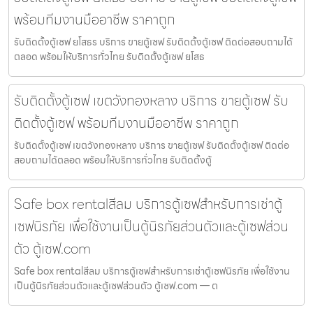
พร้อมทีมงานมืออาชีพ ราคาถูก
รับติดตั้งตู้เซฟ ยโสธร บริการ ขายตู้เซฟ รับติดตั้งตู้เซฟ ติดต่อสอบถามได้
ตลอด พร้อมให้บริการทั่วไทย รับติดตั้งตู้เซฟ ยโสธ
รับติดตั้งตู้เซฟ เขตวังทองหลาง บริการ ขายตู้เซฟ รับ
ติดตั้งตู้เซฟ พร้อมทีมงานมืออาชีพ ราคาถูก
รับติดตั้งตู้เซฟ เขตวังทองหลาง บริการ ขายตู้เซฟ รับติดตั้งตู้เซฟ ติดต่อ
สอบถามได้ตลอด พร้อมให้บริการทั่วไทย รับติดตั้งตู้
Safe box rentalสีลม บริการตู้เซฟสำหรับการเช่าตู้
เซฟนิรภัย เพื่อใช้งานเป็นตู้นิรภัยส่วนตัวและตู้เซฟส่วน
ตัว ตู้เซฟ.com
Safe box rentalสีลม บริการตู้เซฟสำหรับการเช่าตู้เซฟนิรภัย เพื่อใช้งาน
เป็นตู้นิรภัยส่วนตัวและตู้เซฟส่วนตัว ตู้เซฟ.com — ต