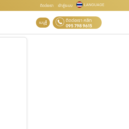
LANGUAGE
ติดต่อเรา
เข้าสู่ระบบ
ติดต่อเรา คลิก
เมนู
095 798 9615