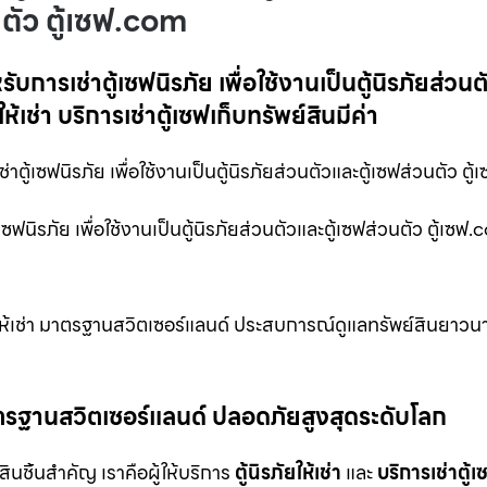
นตัว ตู้เซฟ.com
บการเช่าตู้เซฟนิรภัย เพื่อใช้งานเป็นตู้นิรภัยส่วนตั
ห้เช่า บริการเช่าตู้เซฟเก็บทรัพย์สินมีค่า
ตู้เซฟนิรภัย เพื่อใช้งานเป็นตู้นิรภัยส่วนตัวและตู้เซฟส่วนตัว ตู
ซฟนิรภัย เพื่อใช้งานเป็นตู้นิรภัยส่วนตัวและตู้เซฟส่วนตัว ตู้เซฟ
ภัยให้เช่า มาตรฐานสวิตเซอร์แลนด์ ประสบการณ์ดูแลทรัพย์สินยาวน
ม มาตรฐานสวิตเซอร์แลนด์ ปลอดภัยสูงสุดระดับโลก
สินชิ้นสำคัญ เราคือผู้ให้บริการ
ตู้นิรภัยให้เช่า
และ
บริการเช่าตู้เ