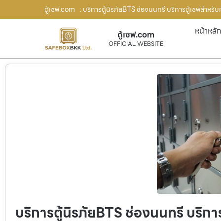
ตู้เซฟ.com
: บริการตู้นิรภัยBTS ช่องนนทรี บริการตู้เซฟสำหรับกา
หน้าหลั
ตู้เซฟ.com
OFFICIAL WEBSITE
บริการตู้นิรภัยBTS ช่องนนทรี บริการต