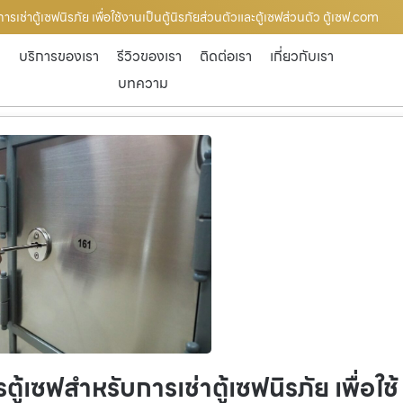
รเช่าตู้เซฟนิรภัย เพื่อใช้งานเป็นตู้นิรภัยส่วนตัวและตู้เซฟส่วนตัว ตู้เซฟ.com
ก
บริการของเรา
รีวิวของเรา
ติดต่อเรา
เกี่ยวกับเรา
บทความ
ู้เซฟสำหรับการเช่าตู้เซฟนิรภัย เพื่อใช้