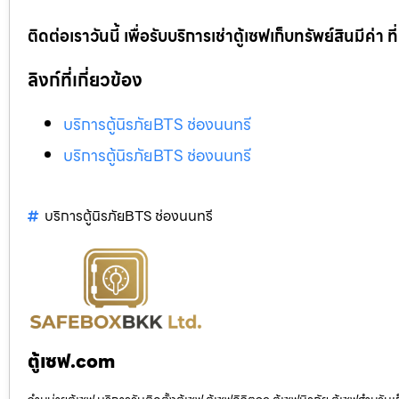
ติดต่อเราวันนี้ เพื่อรับบริการเช่าตู้เซฟเก็บทรัพย์สินมีค่า
ลิงก์ที่เกี่ยวข้อง
บริการตู้นิรภัยBTS ช่องนนทรี
บริการตู้นิรภัยBTS ช่องนนทรี
บริการตู้นิรภัยBTS ช่องนนทรี
ตู้เซฟ.com