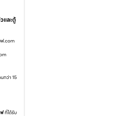
วและตู้
้เซฟ.com
.com
านกว่า 15
ซฟ
ที่ได้รับ