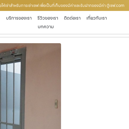
ยให้เช่าสำหรับการเช่าเซฟ เพื่อเป็นที่เก็บของมีค่าและรับฝากของมีค่า ตู้เซฟ.com
ก
บริการของเรา
รีวิวของเรา
ติดต่อเรา
เกี่ยวกับเรา
บทความ