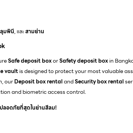
ลุมพินี
, และ
สามย่าน
ok
cure
Safe deposit box
or
Safety deposit box
in Bangk
e vault
is designed to protect your most valuable ass
m, our
Deposit box rental
and
Security box rental
ser
ion and biometric access control.
 ที่ปลอดภัยที่สุดในย่านสีลม!