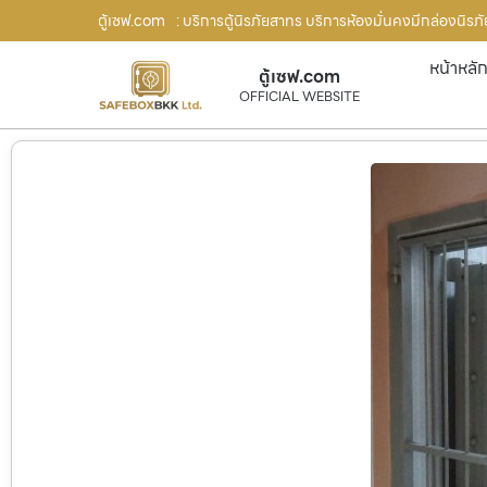
ตู้เซฟ.com
: บริการตู้นิรภัยสาทร บริการห้องมั่นคงมีกล่องนิรภั
หน้าหลั
ตู้เซฟ.com
OFFICIAL WEBSITE