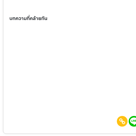
บทความที่คล้ายกัน