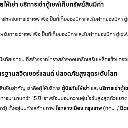
ให้เช่า บริการเช่าตู้เซฟเก็บทรัพย์สินมีค่า
่าสำหรับการเช่าเซฟ เพื่อเป็นที่เก็บของมีค่าและรับฝากของมีค่า ต
ำหรับการเช่าเซฟ เพื่อเป็นที่เก็บของมีค่าและรับฝากของมีค่า ตู้เ
ตู้นิรภัยเอกชน ที่สร้างจากโครงสร้างคอนกรีตเสริมเหล็กแข็งแกร่ง
ม มาตรฐานสวิตเซอร์แลนด์ ปลอดภัยสูงสุดระดับโลก
สินชิ้นสำคัญ เราคือผู้ให้บริการ
ตู้นิรภัยให้เช่า
และ
บริการเช่าตู้เ
ิการมานานกว่า 15 ปี เราพร้อมมอบความอุ่นใจขั้นสูงสุดด้วยมา
d) ตั้งอยู่บนทำเลศักยภาพ
ใจกลางเมือง กรุงเทพ
(กทม. /
Ba