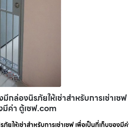
งมีกล่องนิรภัยให้เช่าสำหรับการเช่าเซฟ
งมีค่า ตู้เซฟ.com
ภัยให้เช่าสำหรับการเช่าเซฟ เพื่อเป็นที่เก็บของมีค