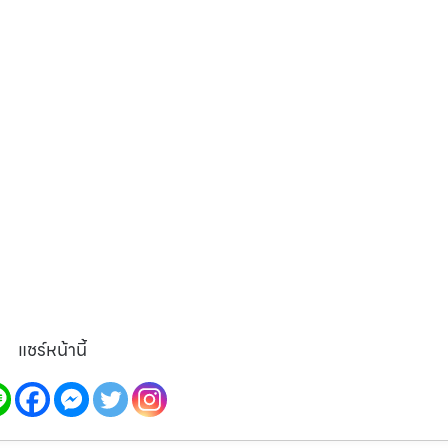
แชร์หน้านี้