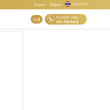
LANGUAGE
ติดต่อเรา
เข้าสู่ระบบ
ติดต่อเรา คลิก
เมนู
095 798 9615