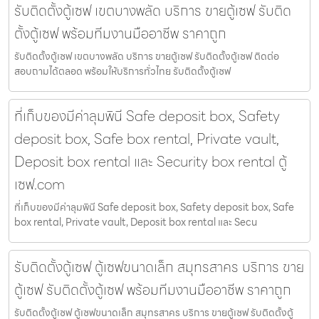
รับติดตั้งตู้เซฟ เขตบางพลัด บริการ ขายตู้เซฟ รับติด
ตั้งตู้เซฟ พร้อมทีมงานมืออาชีพ ราคาถูก
รับติดตั้งตู้เซฟ เขตบางพลัด บริการ ขายตู้เซฟ รับติดตั้งตู้เซฟ ติดต่อ
สอบถามได้ตลอด พร้อมให้บริการทั่วไทย รับติดตั้งตู้เซฟ
ที่เก็บของมีค่าลุมพินี Safe deposit box, Safety
deposit box, Safe box rental, Private vault,
Deposit box rental และ Security box rental ตู้
เซฟ.com
ที่เก็บของมีค่าลุมพินี Safe deposit box, Safety deposit box, Safe
box rental, Private vault, Deposit box rental และ Secu
รับติดตั้งตู้เซฟ ตู้เซฟขนาดเล็ก สมุทรสาคร บริการ ขาย
ตู้เซฟ รับติดตั้งตู้เซฟ พร้อมทีมงานมืออาชีพ ราคาถูก
รับติดตั้งตู้เซฟ ตู้เซฟขนาดเล็ก สมุทรสาคร บริการ ขายตู้เซฟ รับติดตั้งตู้