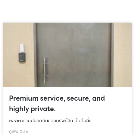
Premium service, secure, and
highly private.
เพราะความปลอดภัยของทรัพย์สิน นั้นคือสิ่ง
ดูเพิ่มเติม »