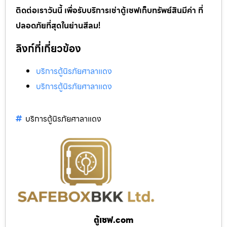
ติดต่อเราวันนี้ เพื่อรับบริการเช่าตู้เซฟเก็บทรัพย์สินมีค่า ที่
ปลอดภัยที่สุดในย่านสีลม!
ลิงก์ที่เกี่ยวข้อง
บริการตู้นิรภัยศาลาแดง
บริการตู้นิรภัยศาลาแดง
บริการตู้นิรภัยศาลาแดง
ตู้เซฟ.com