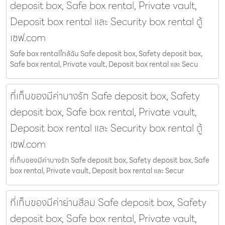
deposit box, Safe box rental, Private vault,
Deposit box rental และ Security box rental ตู้
เซฟ.com
Safe box rentalใกล้ฉัน Safe deposit box, Safety deposit box,
Safe box rental, Private vault, Deposit box rental และ Secu
ที่เก็บของมีค่าบางรัก Safe deposit box, Safety
deposit box, Safe box rental, Private vault,
Deposit box rental และ Security box rental ตู้
เซฟ.com
ที่เก็บของมีค่าบางรัก Safe deposit box, Safety deposit box, Safe
box rental, Private vault, Deposit box rental และ Secur
ที่เก็บของมีค่าย่านสีลม Safe deposit box, Safety
deposit box, Safe box rental, Private vault,