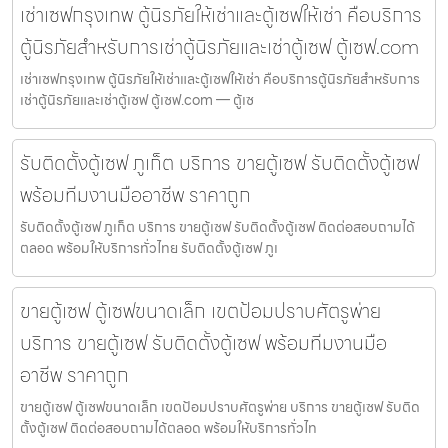
เช่าเซฟกรุงเทพ ตู้นิรภัยให้เช่าและตู้เซฟให้เช่า คือบริการ
ตู้นิรภัยสำหรับการเช่าตู้นิรภัยและเช่าตู้เซฟ ตู้เซฟ.com
เช่าเซฟกรุงเทพ ตู้นิรภัยให้เช่าและตู้เซฟให้เช่า คือบริการตู้นิรภัยสำหรับการ
เช่าตู้นิรภัยและเช่าตู้เซฟ ตู้เซฟ.com — ตู้เซ
รับติดตั้งตู้เซฟ ภูเก็ต บริการ ขายตู้เซฟ รับติดตั้งตู้เซฟ
พร้อมทีมงานมืออาชีพ ราคาถูก
รับติดตั้งตู้เซฟ ภูเก็ต บริการ ขายตู้เซฟ รับติดตั้งตู้เซฟ ติดต่อสอบถามได้
ตลอด พร้อมให้บริการทั่วไทย รับติดตั้งตู้เซฟ ภูเ
ขายตู้เซฟ ตู้เซฟขนาดเล็ก เขตป้อมปราบศัตรูพ่าย
บริการ ขายตู้เซฟ รับติดตั้งตู้เซฟ พร้อมทีมงานมือ
อาชีพ ราคาถูก
ขายตู้เซฟ ตู้เซฟขนาดเล็ก เขตป้อมปราบศัตรูพ่าย บริการ ขายตู้เซฟ รับติด
ตั้งตู้เซฟ ติดต่อสอบถามได้ตลอด พร้อมให้บริการทั่วไท