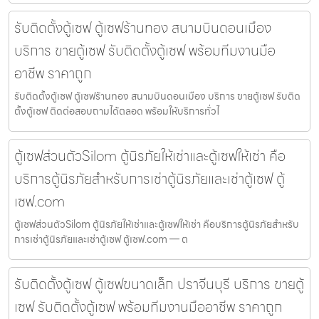
รับติดตั้งตู้เซฟ ตู้เซฟร้านทอง สนามบินดอนเมือง
บริการ ขายตู้เซฟ รับติดตั้งตู้เซฟ พร้อมทีมงานมือ
อาชีพ ราคาถูก
รับติดตั้งตู้เซฟ ตู้เซฟร้านทอง สนามบินดอนเมือง บริการ ขายตู้เซฟ รับติด
ตั้งตู้เซฟ ติดต่อสอบถามได้ตลอด พร้อมให้บริการทั่วไ
ตู้เซฟส่วนตัวSilom ตู้นิรภัยให้เช่าและตู้เซฟให้เช่า คือ
บริการตู้นิรภัยสำหรับการเช่าตู้นิรภัยและเช่าตู้เซฟ ตู้
เซฟ.com
ตู้เซฟส่วนตัวSilom ตู้นิรภัยให้เช่าและตู้เซฟให้เช่า คือบริการตู้นิรภัยสำหรับ
การเช่าตู้นิรภัยและเช่าตู้เซฟ ตู้เซฟ.com — ต
รับติดตั้งตู้เซฟ ตู้เซฟขนาดเล็ก ปราจีนบุรี บริการ ขายตู้
เซฟ รับติดตั้งตู้เซฟ พร้อมทีมงานมืออาชีพ ราคาถูก