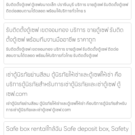
รับติดตั้งตู้เซฟ ตู้เซฟขนาดเล็ก ปราจีนบุรี บริการ ขายตู้เซฟ รับติดตั้งตู้เซฟ
ติดต่อสอบถามได้ตลอด พร้อมให้บริการทั่วไทย ร
รับติดตั้งตู้เซฟ เขตจอมทอง บริการ ขายตู้เซฟ รับติด
ตั้งตู้เซฟ พร้อมทีมงานมืออาชีพ ราคาถูก
รับติดตั้งตู้เซฟ เขตจอมทอง บริการ ขายตู้เซฟ รับติดตั้งตู้เซฟ ติดต่อ
สอบถามได้ตลอด พร้อมให้บริการทั่วไทย รับติดตั้งตู้เซฟ
เช่าตู้นิรภัยย่านสีลม ตู้นิรภัยให้เช่าและตู้เซฟให้เช่า คือ
บริการตู้นิรภัยสำหรับการเช่าตู้นิรภัยและเช่าตู้เซฟ ตู้
เซฟ.com
เช่าตู้นิรภัยย่านสีลม ตู้นิรภัยให้เช่าและตู้เซฟให้เช่า คือบริการตู้นิรภัยสำหรับ
การเช่าตู้นิรภัยและเช่าตู้เซฟ ตู้เซฟ.com
Safe box rentalใกล้ฉัน Safe deposit box, Safety