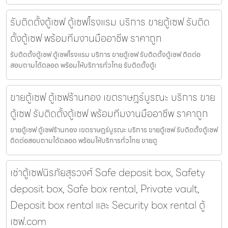
รับติดตั้งตู้เซฟ ตู้เซฟโรงแรม บริการ ขายตู้เซฟ รับติด
ตั้งตู้เซฟ พร้อมทีมงานมืออาชีพ ราคาถูก
รับติดตั้งตู้เซฟ ตู้เซฟโรงแรม บริการ ขายตู้เซฟ รับติดตั้งตู้เซฟ ติดต่อ
สอบถามได้ตลอด พร้อมให้บริการทั่วไทย รับติดตั้งตู้เ
ขายตู้เซฟ ตู้เซฟร้านทอง เขตราษฎร์บูรณะ บริการ ขาย
ตู้เซฟ รับติดตั้งตู้เซฟ พร้อมทีมงานมืออาชีพ ราคาถูก
ขายตู้เซฟ ตู้เซฟร้านทอง เขตราษฎร์บูรณะ บริการ ขายตู้เซฟ รับติดตั้งตู้เซฟ
ติดต่อสอบถามได้ตลอด พร้อมให้บริการทั่วไทย ขายตู
เช่าตู้เซฟนิรภัยสุรวงศ์ Safe deposit box, Safety
deposit box, Safe box rental, Private vault,
Deposit box rental และ Security box rental ตู้
เซฟ.com