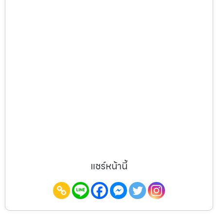
แชร์หน้านี้