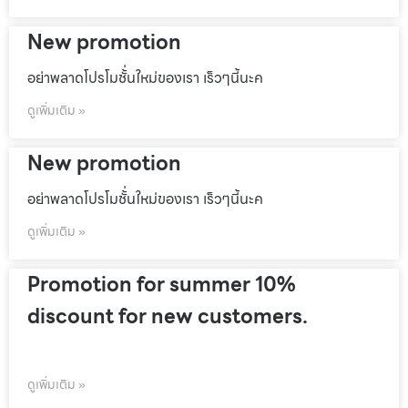
New promotion
อย่าพลาดโปรโมชั้่นใหม่ของเรา เร็วๆนี้นะค
ดูเพิ่มเติม »
New promotion
อย่าพลาดโปรโมชั้่นใหม่ของเรา เร็วๆนี้นะค
ดูเพิ่มเติม »
Promotion for summer 10%
discount for new customers.
ดูเพิ่มเติม »