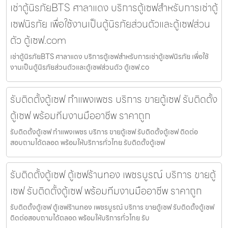
เช่าตู้นิรภัยBTS ศาลาแดง บริการตู้เซฟสำหรับการเช่าตู้
เซฟนิรภัย เพื่อใช้งานเป็นตู้นิรภัยส่วนตัวและตู้เซฟส่วน
ตัว ตู้เซฟ.com
เช่าตู้นิรภัยBTS ศาลาแดง บริการตู้เซฟสำหรับการเช่าตู้เซฟนิรภัย เพื่อใช้
งานเป็นตู้นิรภัยส่วนตัวและตู้เซฟส่วนตัว ตู้เซฟ.co
รับติดตั้งตู้เซฟ กำแพงเพชร บริการ ขายตู้เซฟ รับติดตั้ง
ตู้เซฟ พร้อมทีมงานมืออาชีพ ราคาถูก
รับติดตั้งตู้เซฟ กำแพงเพชร บริการ ขายตู้เซฟ รับติดตั้งตู้เซฟ ติดต่อ
สอบถามได้ตลอด พร้อมให้บริการทั่วไทย รับติดตั้งตู้เซฟ
รับติดตั้งตู้เซฟ ตู้เซฟร้านทอง เพชรบูรณ์ บริการ ขายตู้
เซฟ รับติดตั้งตู้เซฟ พร้อมทีมงานมืออาชีพ ราคาถูก
รับติดตั้งตู้เซฟ ตู้เซฟร้านทอง เพชรบูรณ์ บริการ ขายตู้เซฟ รับติดตั้งตู้เซฟ
ติดต่อสอบถามได้ตลอด พร้อมให้บริการทั่วไทย รับ