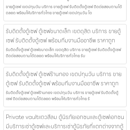
ขายตู้เซฟ เขตปทุมวัน บริการ ขายตู้เซฟ รับติดตั้งตู้เซฟ ติดต่อสอบถามได้
ตลอด พร้อมให้บริการทั่วไทย ขายตู้เซฟ เขตปทุมวัน โด
รับติดตั้งตู้เซฟ ตู้เซฟขนาดเล็ก เขตดุสิต บริการ ขายตู้
เซฟ รับติดตั้งตู้เซฟ พร้อมทีมงานมืออาชีพ ราคาถูก
รับติดตั้งตู้เซฟ ตู้เซฟขนาดเล็ก เขตดุสิต บริการ ขายตู้เซฟ รับติดตั้งตู้เซฟ
ติดต่อสอบถามได้ตลอด พร้อมให้บริการทั่วไทย รับ
รับติดตั้งตู้เซฟ ตู้เซฟร้านทอง เขตปทุมวัน บริการ ขาย
ตู้เซฟ รับติดตั้งตู้เซฟ พร้อมทีมงานมืออาชีพ ราคาถูก
รับติดตั้งตู้เซฟ ตู้เซฟร้านทอง เขตปทุมวัน บริการ ขายตู้เซฟ รับติดตั้งตู้
เซฟ ติดต่อสอบถามได้ตลอด พร้อมให้บริการทั่วไทย รั
Private vaultแถวสีลม ตู้นิรภัยเอกชนและตู้เซฟเอกชน
มีบริการเช่าตู้เซฟและบริการเช่าตู้นิรภัยที่แตกต่างจากตู้