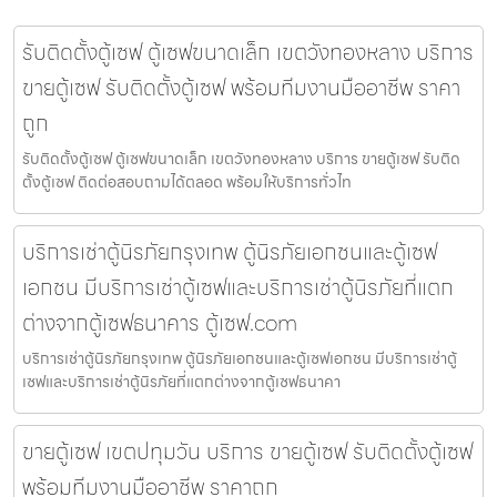
รับติดตั้งตู้เซฟ ตู้เซฟขนาดเล็ก เขตวังทองหลาง บริการ
ขายตู้เซฟ รับติดตั้งตู้เซฟ พร้อมทีมงานมืออาชีพ ราคา
ถูก
รับติดตั้งตู้เซฟ ตู้เซฟขนาดเล็ก เขตวังทองหลาง บริการ ขายตู้เซฟ รับติด
ตั้งตู้เซฟ ติดต่อสอบถามได้ตลอด พร้อมให้บริการทั่วไท
บริการเช่าตู้นิรภัยกรุงเทพ ตู้นิรภัยเอกชนและตู้เซฟ
เอกชน มีบริการเช่าตู้เซฟและบริการเช่าตู้นิรภัยที่แตก
ต่างจากตู้เซฟธนาคาร ตู้เซฟ.com
บริการเช่าตู้นิรภัยกรุงเทพ ตู้นิรภัยเอกชนและตู้เซฟเอกชน มีบริการเช่าตู้
เซฟและบริการเช่าตู้นิรภัยที่แตกต่างจากตู้เซฟธนาคา
ขายตู้เซฟ เขตปทุมวัน บริการ ขายตู้เซฟ รับติดตั้งตู้เซฟ
พร้อมทีมงานมืออาชีพ ราคาถูก