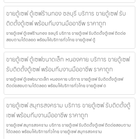
ขายตู้เซฟ ตู้เซฟร้านทอง ชลบุรี บริการ ขายตู้เซฟ รับ
ติดตั้งตู้เซฟ พร้อมทีมงานมืออาชีพ ราคาถูก
ขายตู้เซฟ ตู้เซฟร้านทอง ชลบุรี บริการ ขายตู้เซฟ รับติดตั้งตู้เซฟ ติดต่อ
สอบถามได้ตลอด พร้อมให้บริการทั่วไทย ขายตู้เซฟ ตู้
ขายตู้เซฟ ตู้เซฟขนาดเล็ก หนองคาย บริการ ขายตู้เซฟ
รับติดตั้งตู้เซฟ พร้อมทีมงานมืออาชีพ ราคาถูก
ขายตู้เซฟ ตู้เซฟขนาดเล็ก หนองคาย บริการ ขายตู้เซฟ รับติดตั้งตู้เซฟ
ติดต่อสอบถามได้ตลอด พร้อมให้บริการทั่วไทย ขายตู้เซฟ ต
ขายตู้เซฟ สมุทรสงคราม บริการ ขายตู้เซฟ รับติดตั้งตู้
เซฟ พร้อมทีมงานมืออาชีพ ราคาถูก
ขายตู้เซฟ สมุทรสงคราม บริการ ขายตู้เซฟ รับติดตั้งตู้เซฟ ติดต่อสอบถาม
ได้ตลอด พร้อมให้บริการทั่วไทย ขายตู้เซฟ สมุทรสงคราม