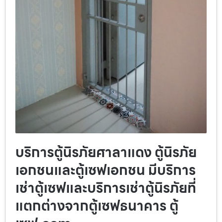
บริการตู้นิรภัยศาลาแดง ตู้นิรภัย
เอกชนและตู้เซฟเอกชน มีบริการ
เช่าตู้เซฟและบริการเช่าตู้นิรภัยที่
แตกต่างจากตู้เซฟธนาคาร ตู้