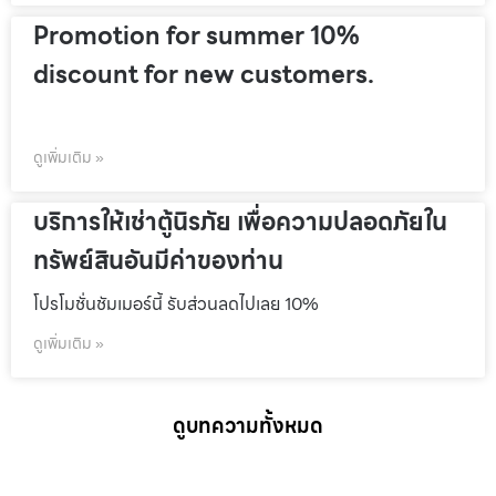
Promotion for summer 10%
discount for new customers.
ดูเพิ่มเติม »
บริการให้เช่าตู้นิรภัย เพื่อความปลอดภัยใน
ทรัพย์สินอันมีค่าของท่าน
โปรโมชั่นชัมเมอร์นี้ รับส่วนลดไปเลย 10%
ดูเพิ่มเติม »
ดูบทความทั้งหมด