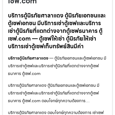
เซฟ.com
บริการตู้นิรภัยศาลาแดง ตู้นิรภัยเอกชนและ
ตู้เซฟเอกชน มีบริการเช่าตู้เซฟและบริการ
เช่าตู้นิรภัยที่แตกต่างจากตู้เซฟธนาคาร ตู้
เซฟ.com — ตู้เซฟให้เช่า ตู้นิรภัยให้เช่า
บริการเช่าตู้เซฟเก็บทรัพย์สินมีค่า
บริการตู้นิรภัยศาลาแดง
— ตู้นิรภัยเอกชนและตู้เซฟเอกชน มี
บริการเช่าตู้เซฟและบริการเช่าตู้นิรภัยที่แตกต่างจากตู้เซฟ
ธนาคาร ตู้เซฟ.com
บริการตู้นิรภัยศาลาแดง ตู้นิรภัยเอกชนและตู้เซฟเอกชน มี
บริการเช่าตู้เซฟและบริการเช่าตู้นิรภัยที่แตกต่างจากตู้เซฟ
ธนาคาร ตู้เซฟ.com ตอบโจทย์ทุกความต้องการ…
บริการตู้นิรภัยศาลาแดง ตอบโจทย์ทุกความต้องการ เช่าเซฟ