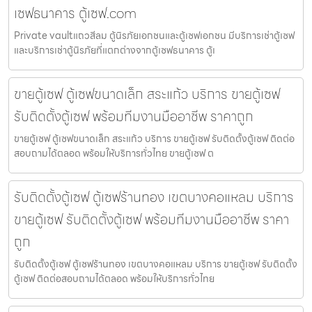
เซฟธนาคาร ตู้เซฟ.com
Private vaultแถวสีลม ตู้นิรภัยเอกชนและตู้เซฟเอกชน มีบริการเช่าตู้เซฟ
และบริการเช่าตู้นิรภัยที่แตกต่างจากตู้เซฟธนาคาร ตู้เ
ขายตู้เซฟ ตู้เซฟขนาดเล็ก สระแก้ว บริการ ขายตู้เซฟ
รับติดตั้งตู้เซฟ พร้อมทีมงานมืออาชีพ ราคาถูก
ขายตู้เซฟ ตู้เซฟขนาดเล็ก สระแก้ว บริการ ขายตู้เซฟ รับติดตั้งตู้เซฟ ติดต่อ
สอบถามได้ตลอด พร้อมให้บริการทั่วไทย ขายตู้เซฟ ต
รับติดตั้งตู้เซฟ ตู้เซฟร้านทอง เขตบางคอแหลม บริการ
ขายตู้เซฟ รับติดตั้งตู้เซฟ พร้อมทีมงานมืออาชีพ ราคา
ถูก
รับติดตั้งตู้เซฟ ตู้เซฟร้านทอง เขตบางคอแหลม บริการ ขายตู้เซฟ รับติดตั้ง
ตู้เซฟ ติดต่อสอบถามได้ตลอด พร้อมให้บริการทั่วไทย