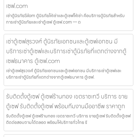
เซฟ.com
เช่าตู้นิรภัยSilom ตู้นิรภัยให้เช่าและตู้เซฟให้เช่า คือบริการตู้นิรภัยสำหรับ
การเช่าตู้นิรภัยและเช่าตู้เซฟ ตู้เซฟ.com — ต
เช่าตู้เซฟสุรวงศ์ ตู้นิรภัยเอกชนและตู้เซฟเอกชน มี
บริการเช่าตู้เซฟและบริการเช่าตู้นิรภัยที่แตกต่างจากตู้
เซฟธนาคาร ตู้เซฟ.com
เช่าตู้เซฟสุรวงศ์ ตู้นิรภัยเอกชนและตู้เซฟเอกชน มีบริการเช่าตู้เซฟและ
บริการเช่าตู้นิรภัยที่แตกต่างจากตู้เซฟธนาคาร ตู้เซฟ.
รับติดตั้งตู้เซฟ ตู้เซฟร้านทอง เขตราชเทวี บริการ ขาย
ตู้เซฟ รับติดตั้งตู้เซฟ พร้อมทีมงานมืออาชีพ ราคาถูก
รับติดตั้งตู้เซฟ ตู้เซฟร้านทอง เขตราชเทวี บริการ ขายตู้เซฟ รับติดตั้งตู้เซฟ
ติดต่อสอบถามได้ตลอด พร้อมให้บริการทั่วไทย รั