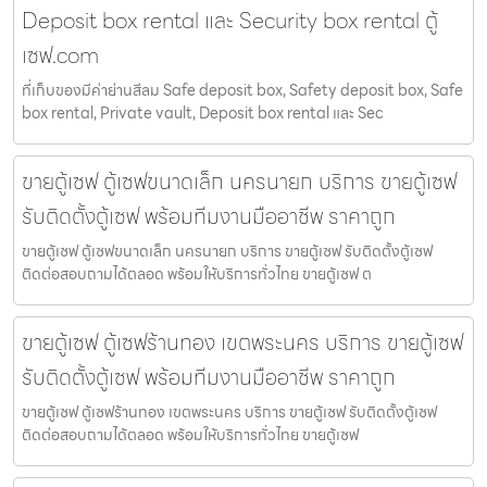
Deposit box rental และ Security box rental ตู้
เซฟ.com
ที่เก็บของมีค่าย่านสีลม Safe deposit box, Safety deposit box, Safe
box rental, Private vault, Deposit box rental และ Sec
ขายตู้เซฟ ตู้เซฟขนาดเล็ก นครนายก บริการ ขายตู้เซฟ
รับติดตั้งตู้เซฟ พร้อมทีมงานมืออาชีพ ราคาถูก
ขายตู้เซฟ ตู้เซฟขนาดเล็ก นครนายก บริการ ขายตู้เซฟ รับติดตั้งตู้เซฟ
ติดต่อสอบถามได้ตลอด พร้อมให้บริการทั่วไทย ขายตู้เซฟ ต
ขายตู้เซฟ ตู้เซฟร้านทอง เขตพระนคร บริการ ขายตู้เซฟ
รับติดตั้งตู้เซฟ พร้อมทีมงานมืออาชีพ ราคาถูก
ขายตู้เซฟ ตู้เซฟร้านทอง เขตพระนคร บริการ ขายตู้เซฟ รับติดตั้งตู้เซฟ
ติดต่อสอบถามได้ตลอด พร้อมให้บริการทั่วไทย ขายตู้เซฟ