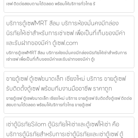
เซฟ ติดต่อสอบถามได้ตลอด พร้อมให้บริการทั่วไทย รั
บริการตู้เซฟMRT สีลม บริการห้องมั่นคงมีกล่อง
นิรภัยให้เช่าสำหรับการเช่าเซฟ เพื่อเป็นที่เก็บของมีค่า
และรับฝากของมีค่า ตู้เซฟ.com
บริการตู้เซฟMRT สีลม บริการห้องมั่นคงมีกล่องนิรภัยให้เช่าสำหรับการ
เช่าเซฟ เพื่อเป็นที่เก็บของมีค่าและรับฝากของมีค่า ตู้เ
ขายตู้เซฟ ตู้เซฟขนาดเล็ก เชียงใหม่ บริการ ขายตู้เซฟ
รับติดตั้งตู้เซฟ พร้อมทีมงานมืออาชีพ ราคาถูก
ขายตู้เซฟ ตู้เซฟขนาดเล็ก เชียงใหม่ บริการ ขายตู้เซฟ รับติดตั้งตู้เซฟ ติดต่อ
สอบถามได้ตลอด พร้อมให้บริการทั่วไทย ขายตู้เซฟ
เช่าตู้นิรภัยSilom ตู้นิรภัยให้เช่าและตู้เซฟให้เช่า คือ
บริการตู้นิรภัยสำหรับการเช่าตู้นิรภัยและเช่าตู้เซฟ ตู้