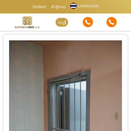
LANGUAGE
ติดต่อเรา
เข้าสู่ระบบ
เมนู