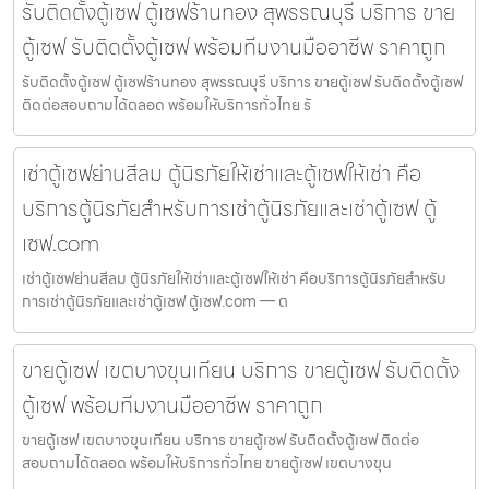
รับติดตั้งตู้เซฟ ตู้เซฟร้านทอง สุพรรณบุรี บริการ ขาย
ตู้เซฟ รับติดตั้งตู้เซฟ พร้อมทีมงานมืออาชีพ ราคาถูก
รับติดตั้งตู้เซฟ ตู้เซฟร้านทอง สุพรรณบุรี บริการ ขายตู้เซฟ รับติดตั้งตู้เซฟ
ติดต่อสอบถามได้ตลอด พร้อมให้บริการทั่วไทย รั
เช่าตู้เซฟย่านสีลม ตู้นิรภัยให้เช่าและตู้เซฟให้เช่า คือ
บริการตู้นิรภัยสำหรับการเช่าตู้นิรภัยและเช่าตู้เซฟ ตู้
เซฟ.com
เช่าตู้เซฟย่านสีลม ตู้นิรภัยให้เช่าและตู้เซฟให้เช่า คือบริการตู้นิรภัยสำหรับ
การเช่าตู้นิรภัยและเช่าตู้เซฟ ตู้เซฟ.com — ต
ขายตู้เซฟ เขตบางขุนเทียน บริการ ขายตู้เซฟ รับติดตั้ง
ตู้เซฟ พร้อมทีมงานมืออาชีพ ราคาถูก
ขายตู้เซฟ เขตบางขุนเทียน บริการ ขายตู้เซฟ รับติดตั้งตู้เซฟ ติดต่อ
สอบถามได้ตลอด พร้อมให้บริการทั่วไทย ขายตู้เซฟ เขตบางขุน