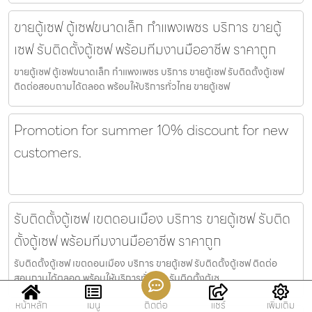
ขายตู้เซฟ ตู้เซฟขนาดเล็ก กำแพงเพชร บริการ ขายตู้
เซฟ รับติดตั้งตู้เซฟ พร้อมทีมงานมืออาชีพ ราคาถูก
ขายตู้เซฟ ตู้เซฟขนาดเล็ก กำแพงเพชร บริการ ขายตู้เซฟ รับติดตั้งตู้เซฟ
ติดต่อสอบถามได้ตลอด พร้อมให้บริการทั่วไทย ขายตู้เซฟ
Promotion for summer 10% discount for new
customers.
รับติดตั้งตู้เซฟ เขตดอนเมือง บริการ ขายตู้เซฟ รับติด
ตั้งตู้เซฟ พร้อมทีมงานมืออาชีพ ราคาถูก
รับติดตั้งตู้เซฟ เขตดอนเมือง บริการ ขายตู้เซฟ รับติดตั้งตู้เซฟ ติดต่อ
สอบถามได้ตลอด พร้อมให้บริการทั่วไทย รับติดตั้งตู้เซ
หน้าหลัก
เมนู
ติดต่อ
แชร์
เพิ่มเติม