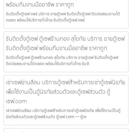
พร้อมทีมงานมืออาชีพ ราคาถูก
รับติดตั้งตู้เซฟ แพร่ บริการ ขายตู้เซฟ รับติดตั้งตู้เซฟ ติดต่อสอบถามได้
ตลอด พร้อมให้บริการทั่วไทย รับติดตั้งตู้เซฟ แพร่
รับติดตั้งตู้เซฟ ตู้เซฟร้านทอง สุโขทัย บริการ ขายตู้เซฟ
รับติดตั้งตู้เซฟ พร้อมทีมงานมืออาชีพ ราคาถูก
รับติดตั้งตู้เซฟ ตู้เซฟร้านทอง สุโขทัย บริการ ขายตู้เซฟ รับติดตั้งตู้เซฟ
ติดต่อสอบถามได้ตลอด พร้อมให้บริการทั่วไทย รับติ
เช่าเซฟย่านสีลม บริการตู้เซฟสำหรับการเช่าตู้เซฟนิรภัย
เพื่อใช้งานเป็นตู้นิรภัยส่วนตัวและตู้เซฟส่วนตัว ตู้
เซฟ.com
เช่าเซฟย่านสีลม บริการตู้เซฟสำหรับการเช่าตู้เซฟนิรภัย เพื่อใช้งานเป็นตู้
นิรภัยส่วนตัวและตู้เซฟส่วนตัว ตู้เซฟ.com — ตู้เซ