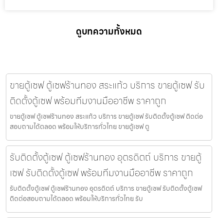
ดูบทความทั้งหมด
ขายตู้เซฟ ตู้เซฟร้านทอง สระแก้ว บริการ ขายตู้เซฟ รับ
ติดตั้งตู้เซฟ พร้อมทีมงานมืออาชีพ ราคาถูก
ขายตู้เซฟ ตู้เซฟร้านทอง สระแก้ว บริการ ขายตู้เซฟ รับติดตั้งตู้เซฟ ติดต่อ
สอบถามได้ตลอด พร้อมให้บริการทั่วไทย ขายตู้เซฟ ตู
รับติดตั้งตู้เซฟ ตู้เซฟร้านทอง อุตรดิตถ์ บริการ ขายตู้
เซฟ รับติดตั้งตู้เซฟ พร้อมทีมงานมืออาชีพ ราคาถูก
รับติดตั้งตู้เซฟ ตู้เซฟร้านทอง อุตรดิตถ์ บริการ ขายตู้เซฟ รับติดตั้งตู้เซฟ
ติดต่อสอบถามได้ตลอด พร้อมให้บริการทั่วไทย รับ