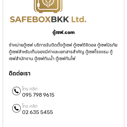
ตู้เซฟ.com
จำหน่ายตู้เซฟ บริการรับติดตั้งตู้เซฟ ตู้เซฟดิจิตอล ตู้เซฟนิรภัย
ตู้เซฟสำหรับเก็บของมีค่าและเอกสารสำคัญ ตู้เซฟโรงแรม ตู้
เซฟสำนักงาน ตู้เซฟกันน้ำ ตู้เซฟกันไฟ
ติดต่อเรา
โทร คลิก
095 798 9615
โทร คลิก
02 635 5455