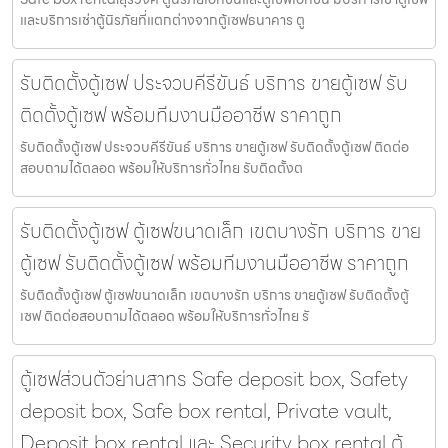
และบริการเช่าตู้นิรภัยที่แตกต่างจากตู้เซฟธนาคาร ตู
รับติดตั้งตู้เซฟ ประจวบคีรีขันธ์ บริการ ขายตู้เซฟ รับ
ติดตั้งตู้เซฟ พร้อมทีมงานมืออาชีพ ราคาถูก
รับติดตั้งตู้เซฟ ประจวบคีรีขันธ์ บริการ ขายตู้เซฟ รับติดตั้งตู้เซฟ ติดต่อ
สอบถามได้ตลอด พร้อมให้บริการทั่วไทย รับติดตั้งต
รับติดตั้งตู้เซฟ ตู้เซฟขนาดเล็ก เขตบางรัก บริการ ขาย
ตู้เซฟ รับติดตั้งตู้เซฟ พร้อมทีมงานมืออาชีพ ราคาถูก
รับติดตั้งตู้เซฟ ตู้เซฟขนาดเล็ก เขตบางรัก บริการ ขายตู้เซฟ รับติดตั้งตู้
เซฟ ติดต่อสอบถามได้ตลอด พร้อมให้บริการทั่วไทย รั
ตู้เซฟส่วนตัวย่านสาทร Safe deposit box, Safety
deposit box, Safe box rental, Private vault,
Deposit box rental และ Security box rental ตู้