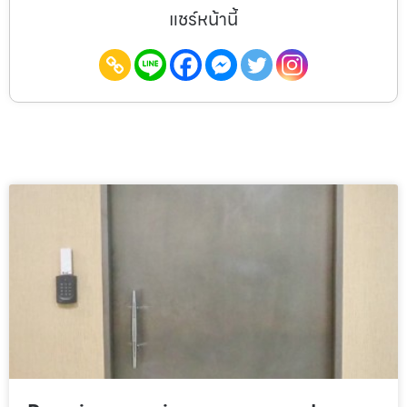
แชร์หน้านี้