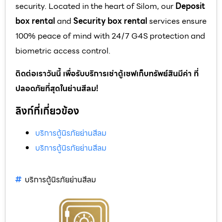
security. Located in the heart of Silom, our
Deposit
box rental
and
Security box rental
services ensure
100% peace of mind with 24/7 G4S protection and
biometric access control.
ติดต่อเราวันนี้ เพื่อรับบริการเช่าตู้เซฟเก็บทรัพย์สินมีค่า ที่
ปลอดภัยที่สุดในย่านสีลม!
ลิงก์ที่เกี่ยวข้อง
บริการตู้นิรภัยย่านสีลม
บริการตู้นิรภัยย่านสีลม
บริการตู้นิรภัยย่านสีลม