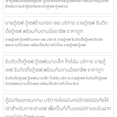
เช่าตู้เซฟนิรภัยBangkok ตู้นิรภัยให้เช่าและตู้เซฟให้เช่า คือบริการตู้นิรภัย
สำหรับการเช่าตู้นิรภัยและเช่าตู้เซฟ ตู้เซฟ.co
ขายตู้เซฟ ตู้เซฟร้านทอง เลย บริการ ขายตู้เซฟ รับติด
ตั้งตู้เซฟ พร้อมทีมงานมืออาชีพ ราคาถูก
ขายตู้เซฟ ตู้เซฟร้านทอง เลย บริการ ขายตู้เซฟ รับติดตั้งตู้เซฟ ติดต่อ
สอบถามได้ตลอด พร้อมให้บริการทั่วไทย ขายตู้เซฟ ตู้เซฟ
รับติดตั้งตู้เซฟ ตู้เซฟขนาดเล็ก ใกล้ฉัน บริการ ขายตู้
เซฟ รับติดตั้งตู้เซฟ พร้อมทีมงานมืออาชีพ ราคาถูก
รับติดตั้งตู้เซฟ ตู้เซฟขนาดเล็ก ใกล้ฉัน บริการ ขายตู้เซฟ รับติดตั้งตู้เซฟ
ติดต่อสอบถามได้ตลอด พร้อมให้บริการทั่วไทย รับต
ตู้นิรภัยเอกชนกทม บริการห้องมั่นคงมีกล่องนิรภัยให้
เช่าสำหรับการเช่าเซฟ เพื่อเป็นที่เก็บของมีค่าและรับฝาก
ของมีค่า ตู้เซฟ.com