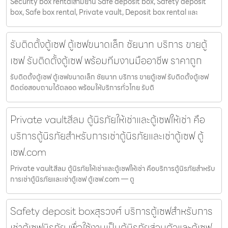
Security box rentalสามย่าน Safe deposit box, Safety deposit
box, Safe box rental, Private vault, Deposit box rental และ
รับติดตั้งตู้เซฟ ตู้เซฟขนาดเล็ก ชัยนาท บริการ ขายตู้
เซฟ รับติดตั้งตู้เซฟ พร้อมทีมงานมืออาชีพ ราคาถูก
รับติดตั้งตู้เซฟ ตู้เซฟขนาดเล็ก ชัยนาท บริการ ขายตู้เซฟ รับติดตั้งตู้เซฟ
ติดต่อสอบถามได้ตลอด พร้อมให้บริการทั่วไทย รับติ
Private vaultสีลม ตู้นิรภัยให้เช่าและตู้เซฟให้เช่า คือ
บริการตู้นิรภัยสำหรับการเช่าตู้นิรภัยและเช่าตู้เซฟ ตู้
เซฟ.com
Private vaultสีลม ตู้นิรภัยให้เช่าและตู้เซฟให้เช่า คือบริการตู้นิรภัยสำหรับ
การเช่าตู้นิรภัยและเช่าตู้เซฟ ตู้เซฟ.com — ตู
Safety deposit boxสุรวงศ์ บริการตู้เซฟสำหรับการ
เช่าตู้เซฟนิรภัย เพื่อใช้งานเป็นตู้นิรภัยส่วนตัวและตู้เซฟ