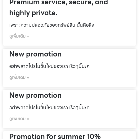
Premium service, secure, and
highly private.
เพราะความปลอดภัยของทรัพย์สิน นั้นคือสิ่ง
ดูเพิ่มเติม »
New promotion
อย่าพลาดโปรโมชั้่นใหม่ของเรา เร็วๆนี้นะค
ดูเพิ่มเติม »
New promotion
อย่าพลาดโปรโมชั้่นใหม่ของเรา เร็วๆนี้นะค
ดูเพิ่มเติม »
Promotion for summer 10%