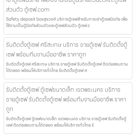
ส่วนตัว ตู้เซฟ.com
Safety deposit boxสุรวงศ์ บริการตู้เซฟสำหรับการเช่าตู้เซฟนิรภัย เพื่อ
ใช้งานเป็นตู้นิรภัยส่วนตัวและตู้เซฟส่วนตัว ตู้เซฟ.c
รับติดตั้งตู้เซฟ ศรีสะเกษ บริการ ขายตู้เซฟ รับติดตั้งตู้
เซฟ พร้อมทีมงานมืออาชีพ ราคาถูก
รับติดตั้งตู้เซฟ ศรีสะเกษ บริการ ขายตู้เซฟ รับติดตั้งตู้เซฟ ติดต่อสอบถาม
ได้ตลอด พร้อมให้บริการทั่วไทย รับติดตั้งตู้เซฟ ศ
รับติดตั้งตู้เซฟ ตู้เซฟขนาดเล็ก เขตพระนคร บริการ
ขายตู้เซฟ รับติดตั้งตู้เซฟ พร้อมทีมงานมืออาชีพ ราคา
ถูก
รับติดตั้งตู้เซฟ ตู้เซฟขนาดเล็ก เขตพระนคร บริการ ขายตู้เซฟ รับติดตั้งตู้
เซฟ ติดต่อสอบถามได้ตลอด พร้อมให้บริการทั่วไทย รั