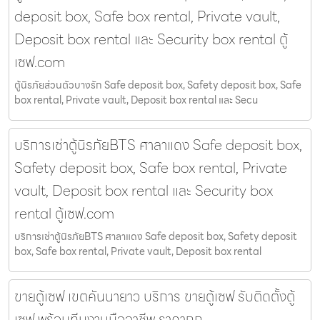
deposit box, Safe box rental, Private vault,
Deposit box rental และ Security box rental ตู้
เซฟ.com
ตู้นิรภัยส่วนตัวบางรัก Safe deposit box, Safety deposit box, Safe
box rental, Private vault, Deposit box rental และ Secu
บริการเช่าตู้นิรภัยBTS ศาลาแดง Safe deposit box,
Safety deposit box, Safe box rental, Private
vault, Deposit box rental และ Security box
rental ตู้เซฟ.com
บริการเช่าตู้นิรภัยBTS ศาลาแดง Safe deposit box, Safety deposit
box, Safe box rental, Private vault, Deposit box rental
ขายตู้เซฟ เขตคันนายาว บริการ ขายตู้เซฟ รับติดตั้งตู้
เซฟ พร้อมทีมงานมืออาชีพ ราคาถูก