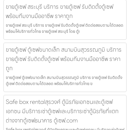
ขายตู้เซฟ สระบุรี บริการ ขายตู้เซฟ รับติดตั้งตู้เซฟ
พร้อมทีมงานมืออาชีพ ราคาถูก
ขายตู้เซฟ สระบุรี บริการ ขายตู้เซฟ รับติดตั้งตู้เซฟ ติดต่อสอบถามได้ตลอด
พร้อมให้บริการทั่วไทย ขายตู้เซฟ สระบุรี โดย ตู้เ
ขายตู้เซฟ ตู้เซฟขนาดเล็ก สนามบินสุวรรณภูมิ บริการ
ขายตู้เซฟ รับติดตั้งตู้เซฟ พร้อมทีมงานมืออาชีพ ราคา
ถูก
ขายตู้เซฟ ตู้เซฟขนาดเล็ก สนามบินสุวรรณภูมิ บริการ ขายตู้เซฟ รับติดตั้ง
ตู้เซฟ ติดต่อสอบถามได้ตลอด พร้อมให้บริการทั่วไทย ข
Safe box rentalสุรวงศ์ ตู้นิรภัยเอกชนและตู้เซฟ
เอกชน มีบริการเช่าตู้เซฟและบริการเช่าตู้นิรภัยที่แตก
ต่างจากตู้เซฟธนาคาร ตู้เซฟ.com
Safe box rentalสุรวงศ์ ตู้นิรภัยเอกชนและตู้เซฟเอกชน มีบริการเช่าตู้เซฟ