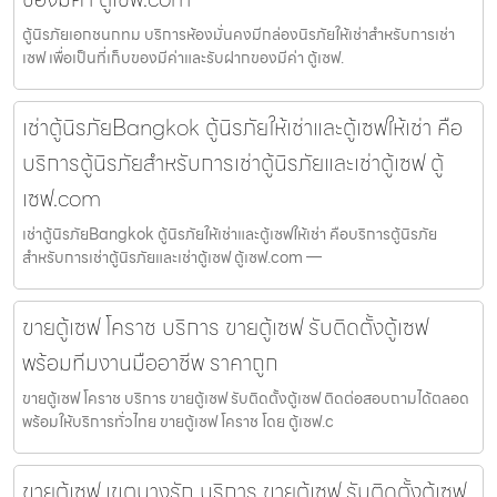
ตู้นิรภัยเอกชนกทม บริการห้องมั่นคงมีกล่องนิรภัยให้เช่าสำหรับการเช่า
เซฟ เพื่อเป็นที่เก็บของมีค่าและรับฝากของมีค่า ตู้เซฟ.
เช่าตู้นิรภัยBangkok ตู้นิรภัยให้เช่าและตู้เซฟให้เช่า คือ
บริการตู้นิรภัยสำหรับการเช่าตู้นิรภัยและเช่าตู้เซฟ ตู้
เซฟ.com
เช่าตู้นิรภัยBangkok ตู้นิรภัยให้เช่าและตู้เซฟให้เช่า คือบริการตู้นิรภัย
สำหรับการเช่าตู้นิรภัยและเช่าตู้เซฟ ตู้เซฟ.com —
ขายตู้เซฟ โคราช บริการ ขายตู้เซฟ รับติดตั้งตู้เซฟ
พร้อมทีมงานมืออาชีพ ราคาถูก
ขายตู้เซฟ โคราช บริการ ขายตู้เซฟ รับติดตั้งตู้เซฟ ติดต่อสอบถามได้ตลอด
พร้อมให้บริการทั่วไทย ขายตู้เซฟ โคราช โดย ตู้เซฟ.c
ขายตู้เซฟ เขตบางรัก บริการ ขายตู้เซฟ รับติดตั้งตู้เซฟ