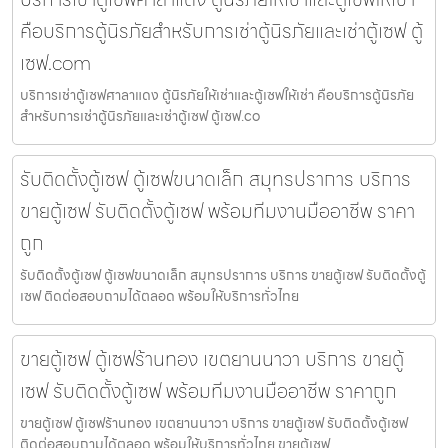
คือบริการตู้นิรภัยสำหรับการเช่าตู้นิรภัยและเช่าตู้เซฟ ตู้
เซฟ.com
บริการเช่าตู้เซฟศาลาแดง ตู้นิรภัยให้เช่าและตู้เซฟให้เช่า คือบริการตู้นิรภัย
สำหรับการเช่าตู้นิรภัยและเช่าตู้เซฟ ตู้เซฟ.co
รับติดตั้งตู้เซฟ ตู้เซฟขนาดเล็ก สมุทรปราการ บริการ
ขายตู้เซฟ รับติดตั้งตู้เซฟ พร้อมทีมงานมืออาชีพ ราคา
ถูก
รับติดตั้งตู้เซฟ ตู้เซฟขนาดเล็ก สมุทรปราการ บริการ ขายตู้เซฟ รับติดตั้งตู้
เซฟ ติดต่อสอบถามได้ตลอด พร้อมให้บริการทั่วไทย
ขายตู้เซฟ ตู้เซฟร้านทอง เขตยานนาวา บริการ ขายตู้
เซฟ รับติดตั้งตู้เซฟ พร้อมทีมงานมืออาชีพ ราคาถูก
ขายตู้เซฟ ตู้เซฟร้านทอง เขตยานนาวา บริการ ขายตู้เซฟ รับติดตั้งตู้เซฟ
ติดต่อสอบถามได้ตลอด พร้อมให้บริการทั่วไทย ขายตู้เซฟ