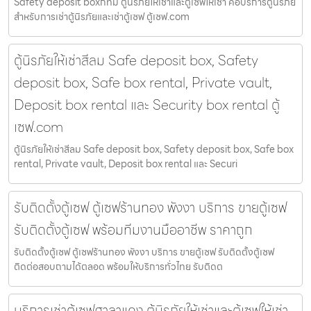
Safety deposit boxกทม ตู้นิรภัยให้เช่าและตู้เซฟให้เช่า คือบริการตู้นิรภัย
สำหรับการเช่าตู้นิรภัยและเช่าตู้เซฟ ตู้เซฟ.com
ตู้นิรภัยให้เช่าสีลม Safe deposit box, Safety
deposit box, Safe box rental, Private vault,
Deposit box rental และ Security box rental ตู้
เซฟ.com
ตู้นิรภัยให้เช่าสีลม Safe deposit box, Safety deposit box, Safe box
rental, Private vault, Deposit box rental และ Securi
รับติดตั้งตู้เซฟ ตู้เซฟร้านทอง พังงา บริการ ขายตู้เซฟ
รับติดตั้งตู้เซฟ พร้อมทีมงานมืออาชีพ ราคาถูก
รับติดตั้งตู้เซฟ ตู้เซฟร้านทอง พังงา บริการ ขายตู้เซฟ รับติดตั้งตู้เซฟ
ติดต่อสอบถามได้ตลอด พร้อมให้บริการทั่วไทย รับติดต
บริการเช่าตู้เซฟศาลาแดง ตู้นิรภัยให้เช่าและตู้เซฟให้เช่า