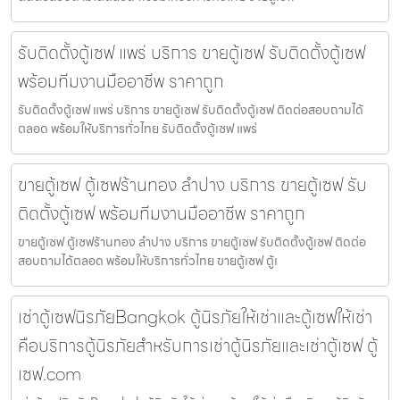
รับติดตั้งตู้เซฟ แพร่ บริการ ขายตู้เซฟ รับติดตั้งตู้เซฟ
พร้อมทีมงานมืออาชีพ ราคาถูก
รับติดตั้งตู้เซฟ แพร่ บริการ ขายตู้เซฟ รับติดตั้งตู้เซฟ ติดต่อสอบถามได้
ตลอด พร้อมให้บริการทั่วไทย รับติดตั้งตู้เซฟ แพร่
ขายตู้เซฟ ตู้เซฟร้านทอง ลำปาง บริการ ขายตู้เซฟ รับ
ติดตั้งตู้เซฟ พร้อมทีมงานมืออาชีพ ราคาถูก
ขายตู้เซฟ ตู้เซฟร้านทอง ลำปาง บริการ ขายตู้เซฟ รับติดตั้งตู้เซฟ ติดต่อ
สอบถามได้ตลอด พร้อมให้บริการทั่วไทย ขายตู้เซฟ ตู้เ
เช่าตู้เซฟนิรภัยBangkok ตู้นิรภัยให้เช่าและตู้เซฟให้เช่า
คือบริการตู้นิรภัยสำหรับการเช่าตู้นิรภัยและเช่าตู้เซฟ ตู้
เซฟ.com