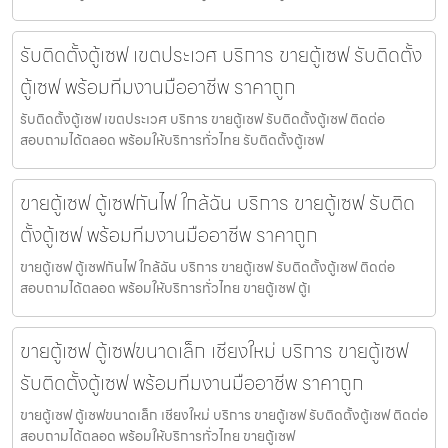
รับติดตั้งตู้เซฟ เขตประเวศ บริการ ขายตู้เซฟ รับติดตั้ง
ตู้เซฟ พร้อมทีมงานมืออาชีพ ราคาถูก
รับติดตั้งตู้เซฟ เขตประเวศ บริการ ขายตู้เซฟ รับติดตั้งตู้เซฟ ติดต่อ
สอบถามได้ตลอด พร้อมให้บริการทั่วไทย รับติดตั้งตู้เซฟ
ขายตู้เซฟ ตู้เซฟกันไฟ ใกล้ฉัน บริการ ขายตู้เซฟ รับติด
ตั้งตู้เซฟ พร้อมทีมงานมืออาชีพ ราคาถูก
ขายตู้เซฟ ตู้เซฟกันไฟ ใกล้ฉัน บริการ ขายตู้เซฟ รับติดตั้งตู้เซฟ ติดต่อ
สอบถามได้ตลอด พร้อมให้บริการทั่วไทย ขายตู้เซฟ ตู้เ
ขายตู้เซฟ ตู้เซฟขนาดเล็ก เชียงใหม่ บริการ ขายตู้เซฟ
รับติดตั้งตู้เซฟ พร้อมทีมงานมืออาชีพ ราคาถูก
ขายตู้เซฟ ตู้เซฟขนาดเล็ก เชียงใหม่ บริการ ขายตู้เซฟ รับติดตั้งตู้เซฟ ติดต่อ
สอบถามได้ตลอด พร้อมให้บริการทั่วไทย ขายตู้เซฟ