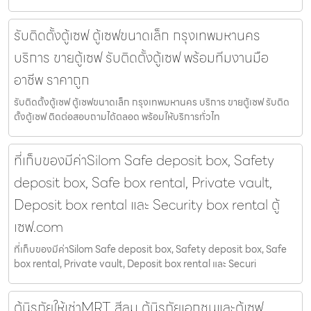
รับติดตั้งตู้เซฟ ตู้เซฟขนาดเล็ก กรุงเทพมหานคร
บริการ ขายตู้เซฟ รับติดตั้งตู้เซฟ พร้อมทีมงานมือ
อาชีพ ราคาถูก
รับติดตั้งตู้เซฟ ตู้เซฟขนาดเล็ก กรุงเทพมหานคร บริการ ขายตู้เซฟ รับติด
ตั้งตู้เซฟ ติดต่อสอบถามได้ตลอด พร้อมให้บริการทั่วไท
ที่เก็บของมีค่าSilom Safe deposit box, Safety
deposit box, Safe box rental, Private vault,
Deposit box rental และ Security box rental ตู้
เซฟ.com
ที่เก็บของมีค่าSilom Safe deposit box, Safety deposit box, Safe
box rental, Private vault, Deposit box rental และ Securi
ตู้นิรภัยให้เช่าMRT สีลม ตู้นิรภัยเอกชนและตู้เซฟ