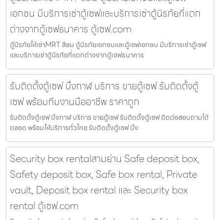
เอกชน มีบริการเช่าตู้เซฟและบริการเช่าตู้นิรภัยที่แตก
ต่างจากตู้เซฟธนาคาร ตู้เซฟ.com
ตู้นิรภัยให้เช่าMRT สีลม ตู้นิรภัยเอกชนและตู้เซฟเอกชน มีบริการเช่าตู้เซฟ
และบริการเช่าตู้นิรภัยที่แตกต่างจากตู้เซฟธนาคาร
รับติดตั้งตู้เซฟ บึงกาฬ บริการ ขายตู้เซฟ รับติดตั้งตู้
เซฟ พร้อมทีมงานมืออาชีพ ราคาถูก
รับติดตั้งตู้เซฟ บึงกาฬ บริการ ขายตู้เซฟ รับติดตั้งตู้เซฟ ติดต่อสอบถามได้
ตลอด พร้อมให้บริการทั่วไทย รับติดตั้งตู้เซฟ บึง
Security box rentalสามย่าน Safe deposit box,
Safety deposit box, Safe box rental, Private
vault, Deposit box rental และ Security box
rental ตู้เซฟ.com