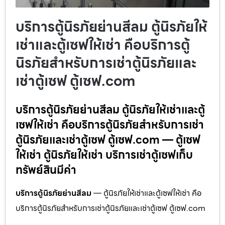
บริการตู้นิรภัยย่านสีลม ตู้นิรภัยให้
เช่าและตู้เซฟให้เช่า คือบริการตู้
นิรภัยสำหรับการเช่าตู้นิรภัยและ
เช่าตู้เซฟ ตู้เซฟ.com
บริการตู้นิรภัยย่านสีลม ตู้นิรภัยให้เช่าและตู้
เซฟให้เช่า คือบริการตู้นิรภัยสำหรับการเช่า
ตู้นิรภัยและเช่าตู้เซฟ ตู้เซฟ.com — ตู้เซฟ
ให้เช่า ตู้นิรภัยให้เช่า บริการเช่าตู้เซฟเก็บ
ทรัพย์สินมีค่า
บริการตู้นิรภัยย่านสีลม
— ตู้นิรภัยให้เช่าและตู้เซฟให้เช่า คือ
บริการตู้นิรภัยสำหรับการเช่าตู้นิรภัยและเช่าตู้เซฟ ตู้เซฟ.com