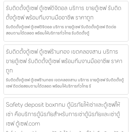
รับติดตั้งตู้เซฟ ตู้เซฟดิจิตอล บริการ ขายตู้เซฟ รับติด
ตั้งตู้เซฟ พร้อมทีมงานมืออาชีพ ราคาถูก
รับติดตั้งตู้เซฟ ตู้เซฟดิจิตอล บริการ ขายตู้เซฟ รับติดตั้งตู้เซฟ ติดต่อ
สอบถามได้ตลอด พร้อมให้บริการทั่วไทย รับติดตั้งตู้
รับติดตั้งตู้เซฟ ตู้เซฟร้านทอง เขตคลองสาน บริการ
ขายตู้เซฟ รับติดตั้งตู้เซฟ พร้อมทีมงานมืออาชีพ ราคา
ถูก
รับติดตั้งตู้เซฟ ตู้เซฟร้านทอง เขตคลองสาน บริการ ขายตู้เซฟ รับติดตั้งตู้
เซฟ ติดต่อสอบถามได้ตลอด พร้อมให้บริการทั่วไทย รั
Safety deposit boxกทม ตู้นิรภัยให้เช่าและตู้เซฟให้
เช่า คือบริการตู้นิรภัยสำหรับการเช่าตู้นิรภัยและเช่าตู้
เซฟ ตู้เซฟ.com