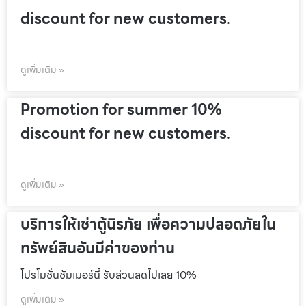
discount for new customers.
ดูเพิ่มเติม »
Promotion for summer 10%
discount for new customers.
ดูเพิ่มเติม »
บริการให้เช่าตู้นิรภัย เพื่อความปลอดภัยใน
ทรัพย์สินอันมีค่าของท่าน
โปรโมชั่นชัมเมอร์นี้ รับส่วนลดไปเลย 10%
ดูเพิ่มเติม »