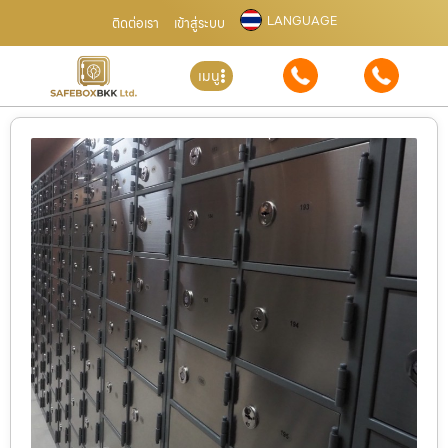
LANGUAGE
ติดต่อเรา
เข้าสู่ระบบ
เมนู