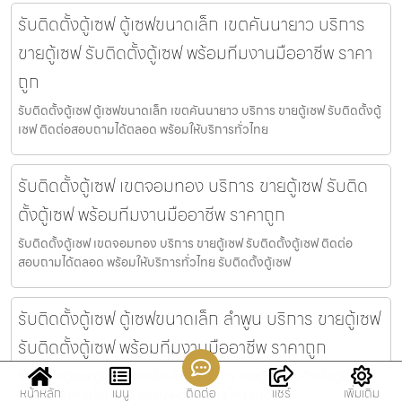
รับติดตั้งตู้เซฟ ตู้เซฟขนาดเล็ก เขตคันนายาว บริการ
ขายตู้เซฟ รับติดตั้งตู้เซฟ พร้อมทีมงานมืออาชีพ ราคา
ถูก
รับติดตั้งตู้เซฟ ตู้เซฟขนาดเล็ก เขตคันนายาว บริการ ขายตู้เซฟ รับติดตั้งตู้
เซฟ ติดต่อสอบถามได้ตลอด พร้อมให้บริการทั่วไทย
รับติดตั้งตู้เซฟ เขตจอมทอง บริการ ขายตู้เซฟ รับติด
ตั้งตู้เซฟ พร้อมทีมงานมืออาชีพ ราคาถูก
รับติดตั้งตู้เซฟ เขตจอมทอง บริการ ขายตู้เซฟ รับติดตั้งตู้เซฟ ติดต่อ
สอบถามได้ตลอด พร้อมให้บริการทั่วไทย รับติดตั้งตู้เซฟ
รับติดตั้งตู้เซฟ ตู้เซฟขนาดเล็ก ลำพูน บริการ ขายตู้เซฟ
รับติดตั้งตู้เซฟ พร้อมทีมงานมืออาชีพ ราคาถูก
รับติดตั้งตู้เซฟ ตู้เซฟขนาดเล็ก ลำพูน บริการ ขายตู้เซฟ รับติดตั้งตู้เซฟ
หน้าหลัก
เมนู
ติดต่อ
แชร์
เพิ่มเติม
ติดต่อสอบถามได้ตลอด พร้อมให้บริการทั่วไทย รับติด