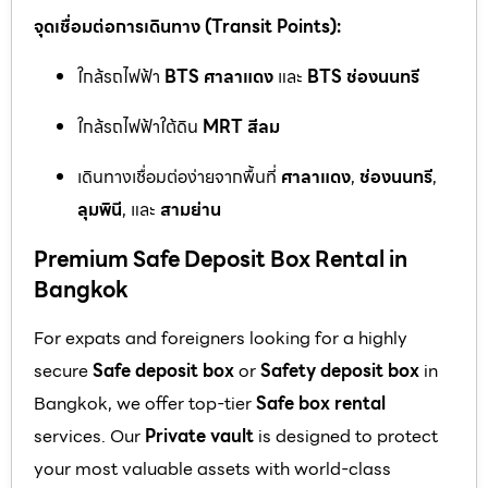
จุดเชื่อมต่อการเดินทาง (Transit Points):
ใกล้รถไฟฟ้า
BTS ศาลาแดง
และ
BTS ช่องนนทรี
ใกล้รถไฟฟ้าใต้ดิน
MRT สีลม
เดินทางเชื่อมต่อง่ายจากพื้นที่
ศาลาแดง
,
ช่องนนทรี
,
ลุมพินี
, และ
สามย่าน
Premium Safe Deposit Box Rental in
Bangkok
For expats and foreigners looking for a highly
secure
Safe deposit box
or
Safety deposit box
in
Bangkok, we offer top-tier
Safe box rental
services. Our
Private vault
is designed to protect
your most valuable assets with world-class