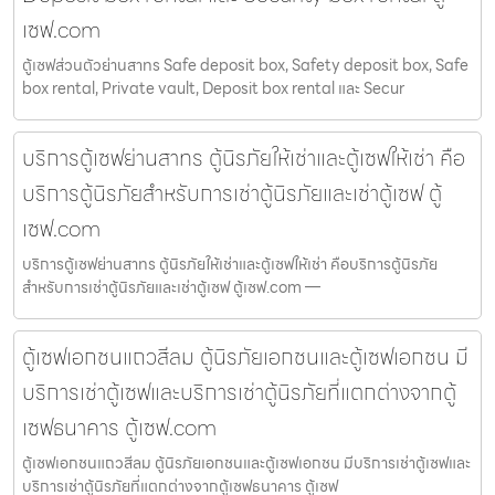
เซฟ.com
ตู้เซฟส่วนตัวย่านสาทร Safe deposit box, Safety deposit box, Safe
box rental, Private vault, Deposit box rental และ Secur
บริการตู้เซฟย่านสาทร ตู้นิรภัยให้เช่าและตู้เซฟให้เช่า คือ
บริการตู้นิรภัยสำหรับการเช่าตู้นิรภัยและเช่าตู้เซฟ ตู้
เซฟ.com
บริการตู้เซฟย่านสาทร ตู้นิรภัยให้เช่าและตู้เซฟให้เช่า คือบริการตู้นิรภัย
สำหรับการเช่าตู้นิรภัยและเช่าตู้เซฟ ตู้เซฟ.com —
ตู้เซฟเอกชนแถวสีลม ตู้นิรภัยเอกชนและตู้เซฟเอกชน มี
บริการเช่าตู้เซฟและบริการเช่าตู้นิรภัยที่แตกต่างจากตู้
เซฟธนาคาร ตู้เซฟ.com
ตู้เซฟเอกชนแถวสีลม ตู้นิรภัยเอกชนและตู้เซฟเอกชน มีบริการเช่าตู้เซฟและ
บริการเช่าตู้นิรภัยที่แตกต่างจากตู้เซฟธนาคาร ตู้เซฟ