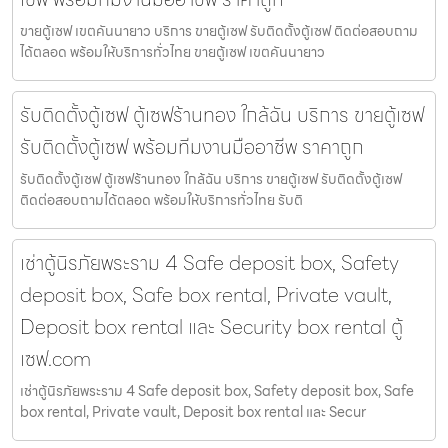
ขายตู้เซฟ เขตคันนายาว บริการ ขายตู้เซฟ รับติดตั้งตู้เซฟ ติดต่อสอบถาม
ได้ตลอด พร้อมให้บริการทั่วไทย ขายตู้เซฟ เขตคันนายาว
รับติดตั้งตู้เซฟ ตู้เซฟร้านทอง ใกล้ฉัน บริการ ขายตู้เซฟ
รับติดตั้งตู้เซฟ พร้อมทีมงานมืออาชีพ ราคาถูก
รับติดตั้งตู้เซฟ ตู้เซฟร้านทอง ใกล้ฉัน บริการ ขายตู้เซฟ รับติดตั้งตู้เซฟ
ติดต่อสอบถามได้ตลอด พร้อมให้บริการทั่วไทย รับติ
เช่าตู้นิรภัยพระราม 4 Safe deposit box, Safety
deposit box, Safe box rental, Private vault,
Deposit box rental และ Security box rental ตู้
เซฟ.com
เช่าตู้นิรภัยพระราม 4 Safe deposit box, Safety deposit box, Safe
box rental, Private vault, Deposit box rental และ Secur