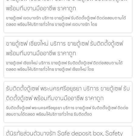
พร้อมทีมงานมืออาชีพ ราคาถูก
ขายตู้เซฟ เขตบางรัก บริการ ขายตู้เซฟ รับติดตั้งตู้เซฟ ติดต่อสอบถามได้
ตลอด พร้อมให้บริการทั่วไทย ขายตู้เซฟ เขตบางรัก โดย
ขายตู้เซฟ เชียงใหม่ บริการ ขายตู้เซฟ รับติดตั้งตู้เซฟ
พร้อมทีมงานมืออาชีพ ราคาถูก
ขายตู้เซฟ เชียงใหม่ บริการ ขายตู้เซฟ รับติดตั้งตู้เซฟ ติดต่อสอบถามได้
ตลอด พร้อมให้บริการทั่วไทย ขายตู้เซฟ เชียงใหม่ โดย
รับติดตั้งตู้เซฟ พระนครศรีอยุธยา บริการ ขายตู้เซฟ รับ
ติดตั้งตู้เซฟ พร้อมทีมงานมืออาชีพ ราคาถูก
รับติดตั้งตู้เซฟ พระนครศรีอยุธยา บริการ ขายตู้เซฟ รับติดตั้งตู้เซฟ ติดต่อ
สอบถามได้ตลอด พร้อมให้บริการทั่วไทย รับติดตั้งต
ตู้นิรภัยส่วนตัวบางรัก Safe deposit box, Safety