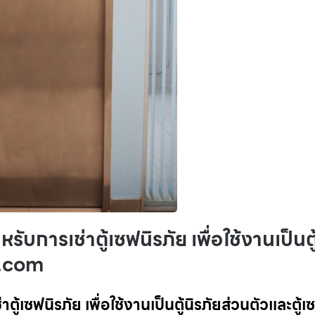
หรับการเช่าตู้เซฟนิรภัย เพื่อใช้งานเป็นตู
ซฟ.com
าตู้เซฟนิรภัย เพื่อใช้งานเป็นตู้นิรภัยส่วนตัวและตู้