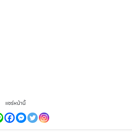
แชร์หน้านี้