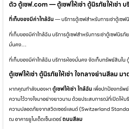
ตัว ตู้เซฟ.com — ตู้เซฟให้เช่า ตู้นิรภัยให้เช่า บ
ที่เก็บของมีค่าใกล้ฉัน
— บริการตู้เซฟสำหรับการเช่าตู้เซฟนิร
ที่เก็บของมีค่าใกล้ฉัน บริการตู้เซฟสำหรับการเช่าตู้เซฟนิรภั
มั่นคง…
ที่เก็บของมีค่าใกล้ฉัน บริการห้องมั่นคง จัดเก็บทรัพย์สินใ
ตู้เซฟให้เช่า ตู้นิรภัยให้เช่า ใจกลางย่านสีล
หากคุณกำลังมองหา
ตู้เซฟให้เช่า ใกล้ฉัน
เพื่อปกป้องทรัพย์
ความไว้วางใจมาอย่างยาวนาน ด้วยประสบการณ์ที่เปิดให้บร
ความปลอดภัยจากสวิตเซอร์แลนด์ (Switzerland Standar
ณ อาคารยูไนเต็ดเซ็นเตอร์
ถนนสีลม