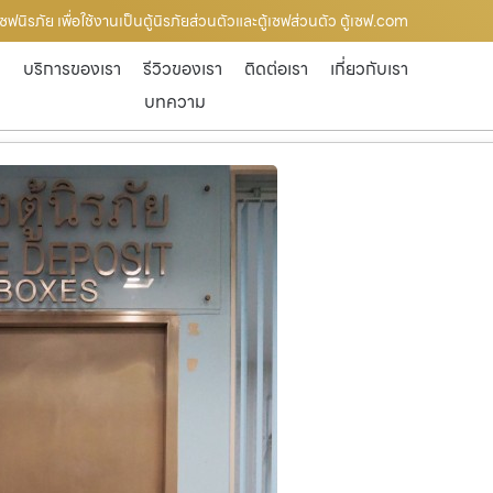
้เซฟนิรภัย เพื่อใช้งานเป็นตู้นิรภัยส่วนตัวและตู้เซฟส่วนตัว ตู้เซฟ.com
ก
บริการของเรา
รีวิวของเรา
ติดต่อเรา
เกี่ยวกับเรา
บทความ