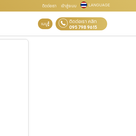
LANGUAGE
ติดต่อเรา
เข้าสู่ระบบ
ติดต่อเรา คลิก
เมนู
095 798 9615