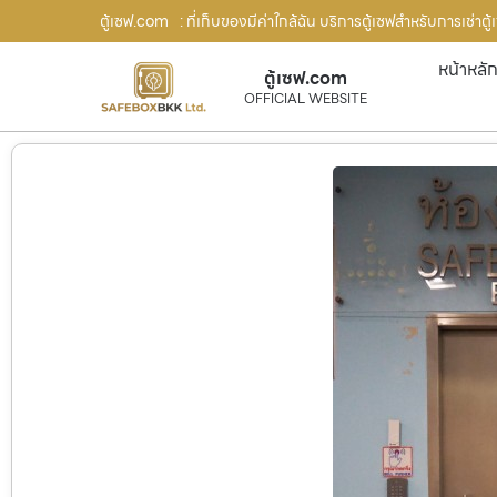
ตู้เซฟ.com
: ที่เก็บของมีค่าใกล้ฉัน บริการตู้เซฟสำหรับการเช่าตู
หน้าหลั
ตู้เซฟ.com
OFFICIAL WEBSITE