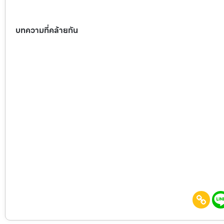
บทความที่คล้ายกัน