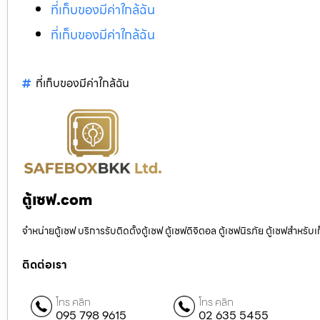
ที่เก็บของมีค่าใกล้ฉัน
ที่เก็บของมีค่าใกล้ฉัน
ที่เก็บของมีค่าใกล้ฉัน
ตู้เซฟ.com
จำหน่ายตู้เซฟ บริการรับติดตั้งตู้เซฟ ตู้เซฟดิจิตอล ตู้เซฟนิรภัย ตู้เซฟสำหร
ติดต่อเรา
โทร คลิก
โทร คลิก
095 798 9615
02 635 5455