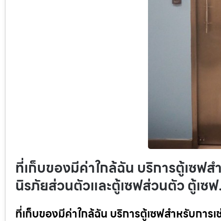
ที่เก็บของมีค่าใกล้ฉัน บริการตู้เซฟสำ
นิรภัยส่วนตัวและตู้เซฟส่วนตัว ตู้เ
ที่เก็บของมีค่าใกล้ฉัน บริการตู้เซฟสำหรับการเช่