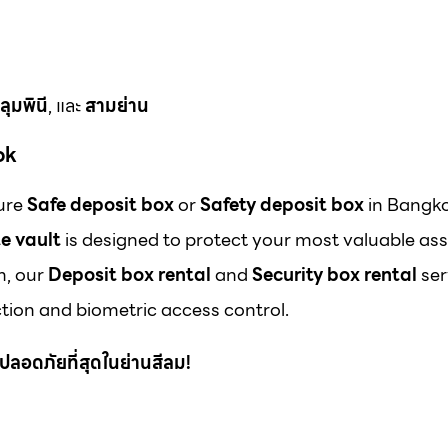
ลุมพินี
, และ
สามย่าน
ok
cure
Safe deposit box
or
Safety deposit box
in Bangk
e vault
is designed to protect your most valuable ass
m, our
Deposit box rental
and
Security box rental
ser
ion and biometric access control.
 ที่ปลอดภัยที่สุดในย่านสีลม!