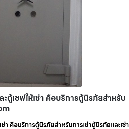
และตู้เซฟให้เช่า คือบริการตู้นิรภัยสำหรับ
.com
้เช่า คือบริการตู้นิรภัยสำหรับการเช่าตู้นิรภัยและเช่าต