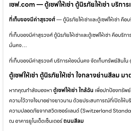
เซฟ.com — ตู้เซฟให้เช่า ตู้นิรภัยให้เช่า บริการเ
ที่เก็บของมีค่าสุรวงศ์
— ตู้นิรภัยให้เช่าและตู้เซฟให้เช่า คือ
ที่เก็บของมีค่าสุรวงศ์ ตู้นิรภัยให้เช่าและตู้เซฟให้เช่า คือบริ
มั่นคง…
ที่เก็บของมีค่าสุรวงศ์ บริการห้องมั่นคง จัดเก็บทรัพย์สินใ
ตู้เซฟให้เช่า ตู้นิรภัยให้เช่า ใจกลางย่านสีล
หากคุณกำลังมองหา
ตู้เซฟให้เช่า ใกล้ฉัน
เพื่อปกป้องทรัพย์
ความไว้วางใจมาอย่างยาวนาน ด้วยประสบการณ์ที่เปิดให้บร
ความปลอดภัยจากสวิตเซอร์แลนด์ (Switzerland Standar
ณ อาคารยูไนเต็ดเซ็นเตอร์
ถนนสีลม