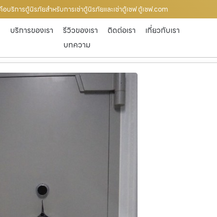
่า คือบริการตู้นิรภัยสำหรับการเช่าตู้นิรภัยและเช่าตู้เซฟ ตู้เซฟ.com
ก
บริการของเรา
รีวิวของเรา
ติดต่อเรา
เกี่ยวกับเรา
บทความ