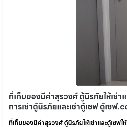
ที่เก็บของมีค่าสุรวงศ์ ตู้นิรภัยให้เช่า
การเช่าตู้นิรภัยและเช่าตู้เซฟ ตู้เซฟ
ที่เก็บของมีค่าสุรวงศ์ ตู้นิรภัยให้เช่าและตู้เซฟให