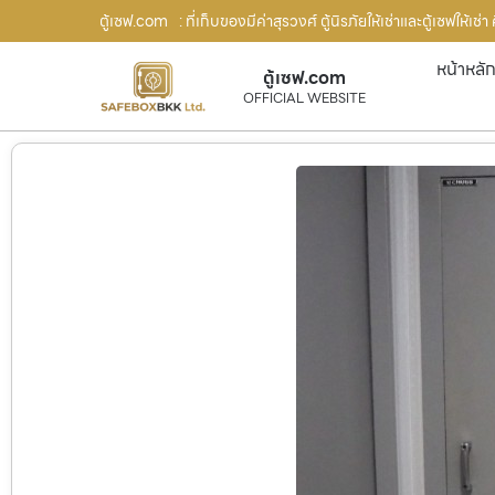
ตู้เซฟ.com
: ที่เก็บของมีค่าสุรวงศ์ ตู้นิรภัยให้เช่าและตู้เซฟให้เช
หน้าหลั
ตู้เซฟ.com
OFFICIAL WEBSITE