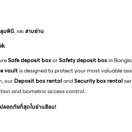
ลุมพินี
, และ
สามย่าน
ok
cure
Safe deposit box
or
Safety deposit box
in Bangk
e vault
is designed to protect your most valuable ass
m, our
Deposit box rental
and
Security box rental
ser
ion and biometric access control.
 ที่ปลอดภัยที่สุดในย่านสีลม!