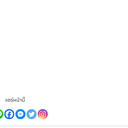
แชร์หน้านี้