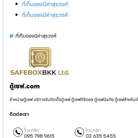
ที่เก็บของมีค่าสุรวงศ์
ที่เก็บของมีค่าสุรวงศ์
ที่เก็บของมีค่าสุรวงศ์
ตู้เซฟ.com
จำหน่ายตู้เซฟ บริการรับติดตั้งตู้เซฟ ตู้เซฟดิจิตอล ตู้เซฟนิรภัย ตู้เซฟสำหร
ติดต่อเรา
โทร คลิก
โทร คลิก
095 798 9615
02 635 5455