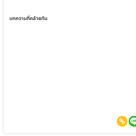
บทความที่คล้ายกัน