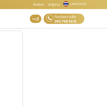
LANGUAGE
ติดต่อเรา
เข้าสู่ระบบ
ติดต่อเรา คลิก
เมนู
095 798 9615