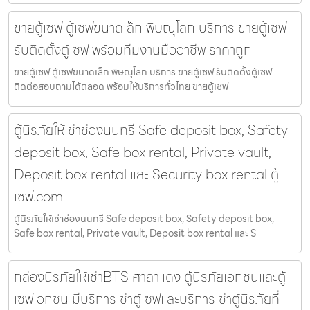
ขายตู้เซฟ ตู้เซฟขนาดเล็ก พิษณุโลก บริการ ขายตู้เซฟ
รับติดตั้งตู้เซฟ พร้อมทีมงานมืออาชีพ ราคาถูก
ขายตู้เซฟ ตู้เซฟขนาดเล็ก พิษณุโลก บริการ ขายตู้เซฟ รับติดตั้งตู้เซฟ
ติดต่อสอบถามได้ตลอด พร้อมให้บริการทั่วไทย ขายตู้เซฟ
ตู้นิรภัยให้เช่าช่องนนทรี Safe deposit box, Safety
deposit box, Safe box rental, Private vault,
Deposit box rental และ Security box rental ตู้
เซฟ.com
ตู้นิรภัยให้เช่าช่องนนทรี Safe deposit box, Safety deposit box,
Safe box rental, Private vault, Deposit box rental และ S
กล่องนิรภัยให้เช่าBTS ศาลาแดง ตู้นิรภัยเอกชนและตู้
เซฟเอกชน มีบริการเช่าตู้เซฟและบริการเช่าตู้นิรภัยที่