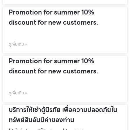
Promotion for summer 10%
discount for new customers.
ดูเพิ่มเติม »
Promotion for summer 10%
discount for new customers.
ดูเพิ่มเติม »
บริการให้เช่าตู้นิรภัย เพื่อความปลอดภัยใน
ทรัพย์สินอันมีค่าของท่าน