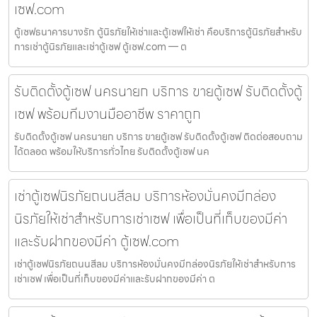
เซฟ.com
ตู้เซฟธนาคารบางรัก ตู้นิรภัยให้เช่าและตู้เซฟให้เช่า คือบริการตู้นิรภัยสำหรับ
การเช่าตู้นิรภัยและเช่าตู้เซฟ ตู้เซฟ.com — ต
รับติดตั้งตู้เซฟ นครนายก บริการ ขายตู้เซฟ รับติดตั้งตู้
เซฟ พร้อมทีมงานมืออาชีพ ราคาถูก
รับติดตั้งตู้เซฟ นครนายก บริการ ขายตู้เซฟ รับติดตั้งตู้เซฟ ติดต่อสอบถาม
ได้ตลอด พร้อมให้บริการทั่วไทย รับติดตั้งตู้เซฟ นค
เช่าตู้เซฟนิรภัยถนนสีลม บริการห้องมั่นคงมีกล่อง
นิรภัยให้เช่าสำหรับการเช่าเซฟ เพื่อเป็นที่เก็บของมีค่า
และรับฝากของมีค่า ตู้เซฟ.com
เช่าตู้เซฟนิรภัยถนนสีลม บริการห้องมั่นคงมีกล่องนิรภัยให้เช่าสำหรับการ
เช่าเซฟ เพื่อเป็นที่เก็บของมีค่าและรับฝากของมีค่า ต