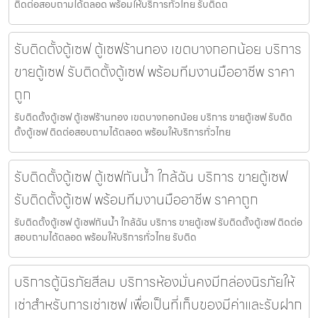
ติดต่อสอบถามได้ตลอด พร้อมให้บริการทั่วไทย รับติดต
รับติดตั้งตู้เซฟ ตู้เซฟร้านทอง เขตบางกอกน้อย บริการ
ขายตู้เซฟ รับติดตั้งตู้เซฟ พร้อมทีมงานมืออาชีพ ราคา
ถูก
รับติดตั้งตู้เซฟ ตู้เซฟร้านทอง เขตบางกอกน้อย บริการ ขายตู้เซฟ รับติด
ตั้งตู้เซฟ ติดต่อสอบถามได้ตลอด พร้อมให้บริการทั่วไทย
รับติดตั้งตู้เซฟ ตู้เซฟกันน้ำ ใกล้ฉัน บริการ ขายตู้เซฟ
รับติดตั้งตู้เซฟ พร้อมทีมงานมืออาชีพ ราคาถูก
รับติดตั้งตู้เซฟ ตู้เซฟกันน้ำ ใกล้ฉัน บริการ ขายตู้เซฟ รับติดตั้งตู้เซฟ ติดต่อ
สอบถามได้ตลอด พร้อมให้บริการทั่วไทย รับติด
บริการตู้นิรภัยสีลม บริการห้องมั่นคงมีกล่องนิรภัยให้
เช่าสำหรับการเช่าเซฟ เพื่อเป็นที่เก็บของมีค่าและรับฝาก