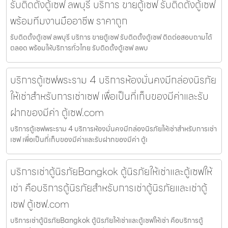
รับติดตั้งตู้เซฟ ลพบุรี บริการ ขายตู้เซฟ รับติดตั้งตู้เซฟ
พร้อมทีมงานมืออาชีพ ราคาถูก
รับติดตั้งตู้เซฟ ลพบุรี บริการ ขายตู้เซฟ รับติดตั้งตู้เซฟ ติดต่อสอบถามได้
ตลอด พร้อมให้บริการทั่วไทย รับติดตั้งตู้เซฟ ลพบ
บริการตู้เซฟพระราม 4 บริการห้องมั่นคงมีกล่องนิรภัย
ให้เช่าสำหรับการเช่าเซฟ เพื่อเป็นที่เก็บของมีค่าและรับ
ฝากของมีค่า ตู้เซฟ.com
บริการตู้เซฟพระราม 4 บริการห้องมั่นคงมีกล่องนิรภัยให้เช่าสำหรับการเช่า
เซฟ เพื่อเป็นที่เก็บของมีค่าและรับฝากของมีค่า ตู้เ
บริการเช่าตู้นิรภัยBangkok ตู้นิรภัยให้เช่าและตู้เซฟให้
เช่า คือบริการตู้นิรภัยสำหรับการเช่าตู้นิรภัยและเช่าตู้
เซฟ ตู้เซฟ.com
บริการเช่าตู้นิรภัยBangkok ตู้นิรภัยให้เช่าและตู้เซฟให้เช่า คือบริการตู้