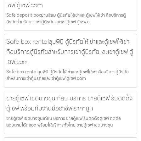
เซฟ ตู้เซฟ.com
Safe deposit boxย่านสีลม ตู้นิรภัยให้เช่าและตู้เซฟให้เช่า คือบริการตู้
นิรภัยสำหรับการเช่าตู้นิรภัยและเช่าตู้เซฟ ตู้เซฟ.c
Safe box rentalลุมพินี ตู้นิรภัยให้เช่าและตู้เซฟให้เช่า
คือบริการตู้นิรภัยสำหรับการเช่าตู้นิรภัยและเช่าตู้เซฟ ตู้
เซฟ.com
Safe box rentalลุมพินี ตู้นิรภัยให้เช่าและตู้เซฟให้เช่า คือบริการตู้นิรภัย
สำหรับการเช่าตู้นิรภัยและเช่าตู้เซฟ ตู้เซฟ.com
ขายตู้เซฟ เขตบางขุนเทียน บริการ ขายตู้เซฟ รับติดตั้ง
ตู้เซฟ พร้อมทีมงานมืออาชีพ ราคาถูก
ขายตู้เซฟ เขตบางขุนเทียน บริการ ขายตู้เซฟ รับติดตั้งตู้เซฟ ติดต่อ
สอบถามได้ตลอด พร้อมให้บริการทั่วไทย ขายตู้เซฟ เขตบางขุน