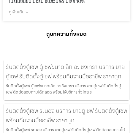
โปรโมชั่นชัมเมอร์นี้ รับส่วนลดไปเลย 10%
ดูเพิ่มเติม »
ดูบทความทั้งหมด
รับติดตั้งตู้เซฟ ตู้เซฟขนาดเล็ก ฉะเชิงเทรา บริการ ขาย
ตู้เซฟ รับติดตั้งตู้เซฟ พร้อมทีมงานมืออาชีพ ราคาถูก
รับติดตั้งตู้เซฟ ตู้เซฟขนาดเล็ก ฉะเชิงเทรา บริการ ขายตู้เซฟ รับติดตั้งตู้
เซฟ ติดต่อสอบถามได้ตลอด พร้อมให้บริการทั่วไทย ร
รับติดตั้งตู้เซฟ ระนอง บริการ ขายตู้เซฟ รับติดตั้งตู้เซฟ
พร้อมทีมงานมืออาชีพ ราคาถูก
รับติดตั้งตู้เซฟ ระนอง บริการ ขายตู้เซฟ รับติดตั้งตู้เซฟ ติดต่อสอบถามได้