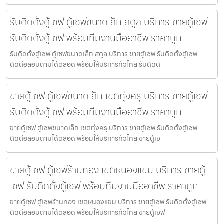
รับติดตั้งตู้เซฟ ตู้เซฟขนาดเล็ก สตูล บริการ ขายตู้เซฟ
รับติดตั้งตู้เซฟ พร้อมทีมงานมืออาชีพ ราคาถูก
รับติดตั้งตู้เซฟ ตู้เซฟขนาดเล็ก สตูล บริการ ขายตู้เซฟ รับติดตั้งตู้เซฟ
ติดต่อสอบถามได้ตลอด พร้อมให้บริการทั่วไทย รับติดต
ขายตู้เซฟ ตู้เซฟขนาดเล็ก เขตทุ่งครุ บริการ ขายตู้เซฟ
รับติดตั้งตู้เซฟ พร้อมทีมงานมืออาชีพ ราคาถูก
ขายตู้เซฟ ตู้เซฟขนาดเล็ก เขตทุ่งครุ บริการ ขายตู้เซฟ รับติดตั้งตู้เซฟ
ติดต่อสอบถามได้ตลอด พร้อมให้บริการทั่วไทย ขายตู้เซ
ขายตู้เซฟ ตู้เซฟร้านทอง เขตหนองแขม บริการ ขายตู้
เซฟ รับติดตั้งตู้เซฟ พร้อมทีมงานมืออาชีพ ราคาถูก
ขายตู้เซฟ ตู้เซฟร้านทอง เขตหนองแขม บริการ ขายตู้เซฟ รับติดตั้งตู้เซฟ
ติดต่อสอบถามได้ตลอด พร้อมให้บริการทั่วไทย ขายตู้เซฟ