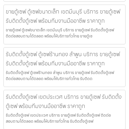
ขายตู้เซฟ ตู้เซฟขนาดเล็ก เขตมีนบุรี บริการ ขายตู้เซฟ
รับติดตั้งตู้เซฟ พร้อมทีมงานมืออาชีพ ราคาถูก
ขายตู้เซฟ ตู้เซฟขนาดเล็ก เขตมีนบุรี บริการ ขายตู้เซฟ รับติดตั้งตู้เซฟ
ติดต่อสอบถามได้ตลอด พร้อมให้บริการทั่วไทย ขายตู้เซ
รับติดตั้งตู้เซฟ ตู้เซฟร้านทอง ลำพูน บริการ ขายตู้เซฟ
รับติดตั้งตู้เซฟ พร้อมทีมงานมืออาชีพ ราคาถูก
รับติดตั้งตู้เซฟ ตู้เซฟร้านทอง ลำพูน บริการ ขายตู้เซฟ รับติดตั้งตู้เซฟ
ติดต่อสอบถามได้ตลอด พร้อมให้บริการทั่วไทย รับติดต
รับติดตั้งตู้เซฟ เขตประเวศ บริการ ขายตู้เซฟ รับติดตั้ง
ตู้เซฟ พร้อมทีมงานมืออาชีพ ราคาถูก
รับติดตั้งตู้เซฟ เขตประเวศ บริการ ขายตู้เซฟ รับติดตั้งตู้เซฟ ติดต่อ
สอบถามได้ตลอด พร้อมให้บริการทั่วไทย รับติดตั้งตู้เซฟ