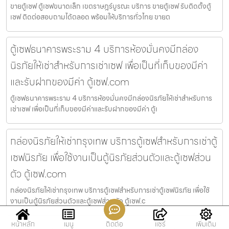
ขายตู้เซฟ ตู้เซฟขนาดเล็ก เขตราษฎร์บูรณะ บริการ ขายตู้เซฟ รับติดตั้งตู้
เซฟ ติดต่อสอบถามได้ตลอด พร้อมให้บริการทั่วไทย ขายต
ตู้เซฟธนาคารพระราม 4 บริการห้องมั่นคงมีกล่อง
นิรภัยให้เช่าสำหรับการเช่าเซฟ เพื่อเป็นที่เก็บของมีค่า
และรับฝากของมีค่า ตู้เซฟ.com
ตู้เซฟธนาคารพระราม 4 บริการห้องมั่นคงมีกล่องนิรภัยให้เช่าสำหรับการ
เช่าเซฟ เพื่อเป็นที่เก็บของมีค่าและรับฝากของมีค่า ตู้เ
กล่องนิรภัยให้เช่ากรุงเทพ บริการตู้เซฟสำหรับการเช่าตู้
เซฟนิรภัย เพื่อใช้งานเป็นตู้นิรภัยส่วนตัวและตู้เซฟส่วน
ตัว ตู้เซฟ.com
กล่องนิรภัยให้เช่ากรุงเทพ บริการตู้เซฟสำหรับการเช่าตู้เซฟนิรภัย เพื่อใช้
งานเป็นตู้นิรภัยส่วนตัวและตู้เซฟส่วนตัว ตู้เซฟ.c
หน้าหลัก
เมนู
ติดต่อ
แชร์
เพิ่มเติม