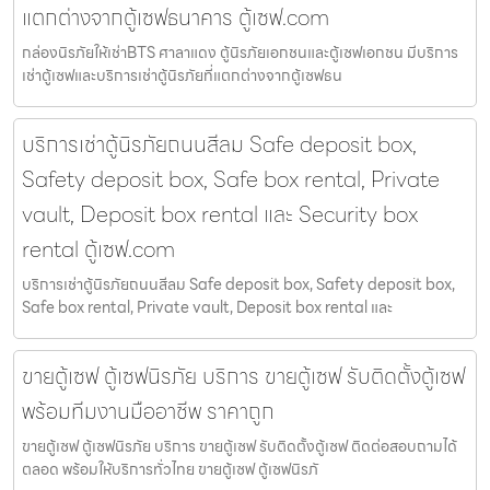
แตกต่างจากตู้เซฟธนาคาร ตู้เซฟ.com
กล่องนิรภัยให้เช่าBTS ศาลาแดง ตู้นิรภัยเอกชนและตู้เซฟเอกชน มีบริการ
เช่าตู้เซฟและบริการเช่าตู้นิรภัยที่แตกต่างจากตู้เซฟธน
บริการเช่าตู้นิรภัยถนนสีลม Safe deposit box,
Safety deposit box, Safe box rental, Private
vault, Deposit box rental และ Security box
rental ตู้เซฟ.com
บริการเช่าตู้นิรภัยถนนสีลม Safe deposit box, Safety deposit box,
Safe box rental, Private vault, Deposit box rental และ
ขายตู้เซฟ ตู้เซฟนิรภัย บริการ ขายตู้เซฟ รับติดตั้งตู้เซฟ
พร้อมทีมงานมืออาชีพ ราคาถูก
ขายตู้เซฟ ตู้เซฟนิรภัย บริการ ขายตู้เซฟ รับติดตั้งตู้เซฟ ติดต่อสอบถามได้
ตลอด พร้อมให้บริการทั่วไทย ขายตู้เซฟ ตู้เซฟนิรภั