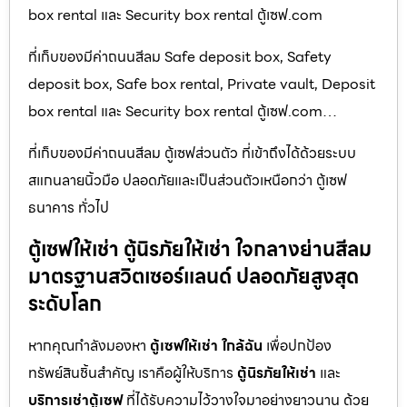
box rental และ Security box rental ตู้เซฟ.com
ที่เก็บของมีค่าถนนสีลม Safe deposit box, Safety
deposit box, Safe box rental, Private vault, Deposit
box rental และ Security box rental ตู้เซฟ.com…
ที่เก็บของมีค่าถนนสีลม ตู้เซฟส่วนตัว ที่เข้าถึงได้ด้วยระบบ
สแกนลายนิ้วมือ ปลอดภัยและเป็นส่วนตัวเหนือกว่า ตู้เซฟ
ธนาคาร ทั่วไป
ตู้เซฟให้เช่า ตู้นิรภัยให้เช่า ใจกลางย่านสีลม
มาตรฐานสวิตเซอร์แลนด์ ปลอดภัยสูงสุด
ระดับโลก
หากคุณกำลังมองหา
ตู้เซฟให้เช่า ใกล้ฉัน
เพื่อปกป้อง
ทรัพย์สินชิ้นสำคัญ เราคือผู้ให้บริการ
ตู้นิรภัยให้เช่า
และ
บริการเช่าตู้เซฟ
ที่ได้รับความไว้วางใจมาอย่างยาวนาน ด้วย