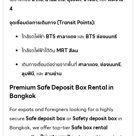
4
จุดเชื่อมต่อการเดินทาง (Transit Points):
ใกล้รถไฟฟ้า
BTS ศาลาแดง
และ
BTS ช่องนนทรี
ใกล้รถไฟฟ้าใต้ดิน
MRT สีลม
เดินทางเชื่อมต่อง่ายจากพื้นที่
ศาลาแดง
,
ช่องนนทรี
,
ลุมพินี
, และ
สามย่าน
Premium Safe Deposit Box Rental in
Bangkok
For expats and foreigners looking for a highly
secure
Safe deposit box
or
Safety deposit box
in
Bangkok, we offer top-tier
Safe box rental