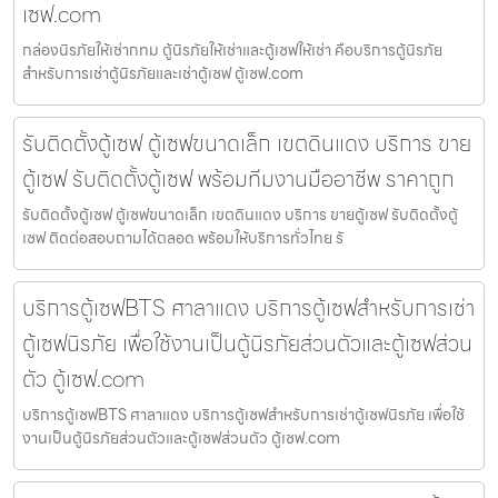
เซฟ.com
กล่องนิรภัยให้เช่ากทม ตู้นิรภัยให้เช่าและตู้เซฟให้เช่า คือบริการตู้นิรภัย
สำหรับการเช่าตู้นิรภัยและเช่าตู้เซฟ ตู้เซฟ.com
รับติดตั้งตู้เซฟ ตู้เซฟขนาดเล็ก เขตดินแดง บริการ ขาย
ตู้เซฟ รับติดตั้งตู้เซฟ พร้อมทีมงานมืออาชีพ ราคาถูก
รับติดตั้งตู้เซฟ ตู้เซฟขนาดเล็ก เขตดินแดง บริการ ขายตู้เซฟ รับติดตั้งตู้
เซฟ ติดต่อสอบถามได้ตลอด พร้อมให้บริการทั่วไทย รั
บริการตู้เซฟBTS ศาลาแดง บริการตู้เซฟสำหรับการเช่า
ตู้เซฟนิรภัย เพื่อใช้งานเป็นตู้นิรภัยส่วนตัวและตู้เซฟส่วน
ตัว ตู้เซฟ.com
บริการตู้เซฟBTS ศาลาแดง บริการตู้เซฟสำหรับการเช่าตู้เซฟนิรภัย เพื่อใช้
งานเป็นตู้นิรภัยส่วนตัวและตู้เซฟส่วนตัว ตู้เซฟ.com