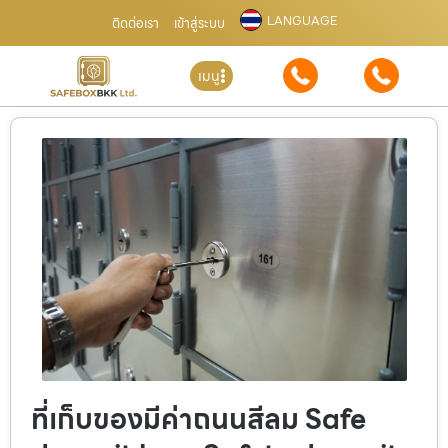
LANGUAGE
ติดต่อเรา
เข้าสู่ระบบ
เมนู
ที่เก็บของมีค่าถนนสีลม Safe