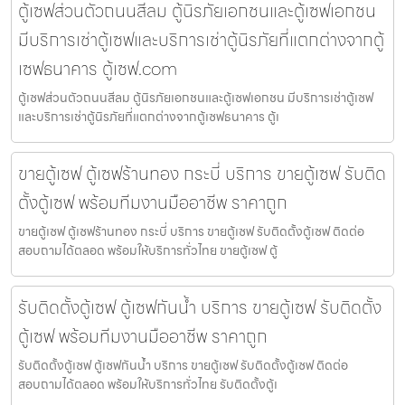
ตู้เซฟส่วนตัวถนนสีลม ตู้นิรภัยเอกชนและตู้เซฟเอกชน
มีบริการเช่าตู้เซฟและบริการเช่าตู้นิรภัยที่แตกต่างจากตู้
เซฟธนาคาร ตู้เซฟ.com
ตู้เซฟส่วนตัวถนนสีลม ตู้นิรภัยเอกชนและตู้เซฟเอกชน มีบริการเช่าตู้เซฟ
และบริการเช่าตู้นิรภัยที่แตกต่างจากตู้เซฟธนาคาร ตู้เ
ขายตู้เซฟ ตู้เซฟร้านทอง กระบี่ บริการ ขายตู้เซฟ รับติด
ตั้งตู้เซฟ พร้อมทีมงานมืออาชีพ ราคาถูก
ขายตู้เซฟ ตู้เซฟร้านทอง กระบี่ บริการ ขายตู้เซฟ รับติดตั้งตู้เซฟ ติดต่อ
สอบถามได้ตลอด พร้อมให้บริการทั่วไทย ขายตู้เซฟ ตู้
รับติดตั้งตู้เซฟ ตู้เซฟกันน้ำ บริการ ขายตู้เซฟ รับติดตั้ง
ตู้เซฟ พร้อมทีมงานมืออาชีพ ราคาถูก
รับติดตั้งตู้เซฟ ตู้เซฟกันน้ำ บริการ ขายตู้เซฟ รับติดตั้งตู้เซฟ ติดต่อ
สอบถามได้ตลอด พร้อมให้บริการทั่วไทย รับติดตั้งตู้เ