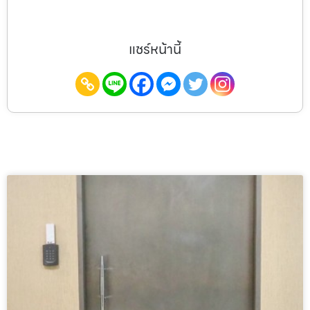
แชร์หน้านี้