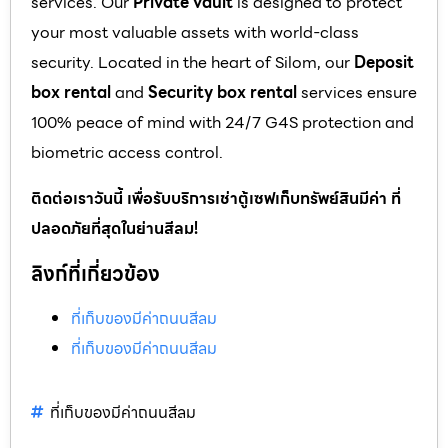
services. Our
Private vault
is designed to protect
your most valuable assets with world-class
security. Located in the heart of Silom, our
Deposit
box rental
and
Security box rental
services ensure
100% peace of mind with 24/7 G4S protection and
biometric access control.
ติดต่อเราวันนี้ เพื่อรับบริการเช่าตู้เซฟเก็บทรัพย์สินมีค่า ที่
ปลอดภัยที่สุดในย่านสีลม!
ลิงก์ที่เกี่ยวข้อง
ที่เก็บของมีค่าถนนสีลม
ที่เก็บของมีค่าถนนสีลม
ที่เก็บของมีค่าถนนสีลม