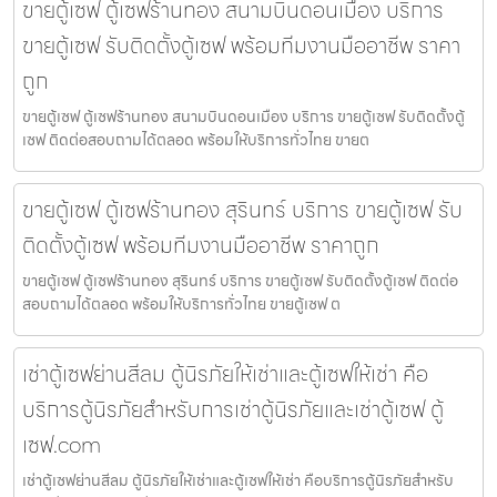
ขายตู้เซฟ ตู้เซฟร้านทอง สนามบินดอนเมือง บริการ
ขายตู้เซฟ รับติดตั้งตู้เซฟ พร้อมทีมงานมืออาชีพ ราคา
ถูก
ขายตู้เซฟ ตู้เซฟร้านทอง สนามบินดอนเมือง บริการ ขายตู้เซฟ รับติดตั้งตู้
เซฟ ติดต่อสอบถามได้ตลอด พร้อมให้บริการทั่วไทย ขายต
ขายตู้เซฟ ตู้เซฟร้านทอง สุรินทร์ บริการ ขายตู้เซฟ รับ
ติดตั้งตู้เซฟ พร้อมทีมงานมืออาชีพ ราคาถูก
ขายตู้เซฟ ตู้เซฟร้านทอง สุรินทร์ บริการ ขายตู้เซฟ รับติดตั้งตู้เซฟ ติดต่อ
สอบถามได้ตลอด พร้อมให้บริการทั่วไทย ขายตู้เซฟ ต
เช่าตู้เซฟย่านสีลม ตู้นิรภัยให้เช่าและตู้เซฟให้เช่า คือ
บริการตู้นิรภัยสำหรับการเช่าตู้นิรภัยและเช่าตู้เซฟ ตู้
เซฟ.com
เช่าตู้เซฟย่านสีลม ตู้นิรภัยให้เช่าและตู้เซฟให้เช่า คือบริการตู้นิรภัยสำหรับ