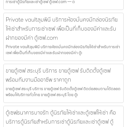
การเช่าตู้นิรภัยและเช่าตู้เซฟ ตู้เซฟ.com — ต
Private vaultลุมพินี บริการห้องมั่นคงมีกล่องนิรภัย
ให้เช่าสำหรับการเช่าเซฟ เพื่อเป็นที่เก็บของมีค่าและรับ
ฝากของมีค่า ตู้เซฟ.com
Private vaultลุมพินี บริการห้องมั่นคงมีกล่องนิรภัยให้เช่าสำหรับการเช่า
เซฟ เพื่อเป็นที่เก็บของมีค่าและรับฝากของมีค่า ตู้เ
ขายตู้เซฟ สระบุรี บริการ ขายตู้เซฟ รับติดตั้งตู้เซฟ
พร้อมทีมงานมืออาชีพ ราคาถูก
ขายตู้เซฟ สระบุรี บริการ ขายตู้เซฟ รับติดตั้งตู้เซฟ ติดต่อสอบถามได้ตลอด
พร้อมให้บริการทั่วไทย ขายตู้เซฟ สระบุรี โดย ตู้เ
ตู้เซฟธนาคารบางรัก ตู้นิรภัยให้เช่าและตู้เซฟให้เช่า คือ
บริการตู้นิรภัยสำหรับการเช่าตู้นิรภัยและเช่าตู้เซฟ ตู้