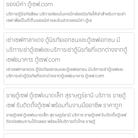
ของมีค่า ตู้เซฟ.com
บริการตู้นิรภัยสีลม บริการห้องมั่นคงมีกล่องนิรภัยให้เช่าสำหรับการเช่า
เซฟ เพื่อเป็นที่เก็บของมีค่าและรับฝากของมีค่า ตู้เซ
เช่าเซฟศาลาแดง ตู้นิรภัยเอกชนและตู้เซฟเอกชน มี
บริการเช่าตู้เซฟและบริการเช่าตู้นิรภัยที่แตกต่างจากตู้
เซฟธนาคาร ตู้เซฟ.com
เช่าเซฟศาลาแดง ตู้นิรภัยเอกชนและตู้เซฟเอกชน มีบริการเช่าตู้เซฟและ
บริการเช่าตู้นิรภัยที่แตกต่างจากตู้เซฟธนาคาร ตู้เซฟ.com
ขายตู้เซฟ ตู้เซฟขนาดเล็ก สุราษฎร์ธานี บริการ ขายตู้
เซฟ รับติดตั้งตู้เซฟ พร้อมทีมงานมืออาชีพ ราคาถูก
ขายตู้เซฟ ตู้เซฟขนาดเล็ก สุราษฎร์ธานี บริการ ขายตู้เซฟ รับติดตั้งตู้เซฟ
ติดต่อสอบถามได้ตลอด พร้อมให้บริการทั่วไทย ขายตู้