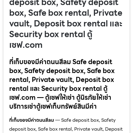
deposit box, Safety deposit
box, Safe box rental, Private
vault, Deposit box rental และ
Security box rental ตู้
เซฟ.com
ที่เก็บของมีค่าถนนสีลม Safe deposit
box, Safety deposit box, Safe box
rental, Private vault, Deposit box
rental และ Security box rental ตู้
เซฟ.com — ตู้เซฟให้เช่า ตู้นิรภัยให้เช่า
บริการเช่าตู้เซฟเก็บทรัพย์สินมีค่า
ที่เก็บของมีค่าถนนสีลม
— Safe deposit box, Safety
deposit box, Safe box rental, Private vault, Deposit