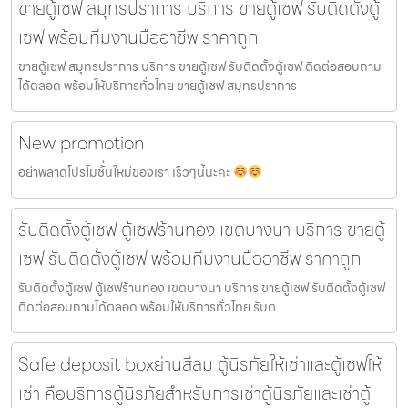
ขายตู้เซฟ สมุทรปราการ บริการ ขายตู้เซฟ รับติดตั้งตู้
เซฟ พร้อมทีมงานมืออาชีพ ราคาถูก
ขายตู้เซฟ สมุทรปราการ บริการ ขายตู้เซฟ รับติดตั้งตู้เซฟ ติดต่อสอบถาม
ได้ตลอด พร้อมให้บริการทั่วไทย ขายตู้เซฟ สมุทรปราการ
New promotion
อย่าพลาดโปรโมชั้่นใหม่ของเรา เร็วๆนี้นะคะ
รับติดตั้งตู้เซฟ ตู้เซฟร้านทอง เขตบางนา บริการ ขายตู้
เซฟ รับติดตั้งตู้เซฟ พร้อมทีมงานมืออาชีพ ราคาถูก
รับติดตั้งตู้เซฟ ตู้เซฟร้านทอง เขตบางนา บริการ ขายตู้เซฟ รับติดตั้งตู้เซฟ
ติดต่อสอบถามได้ตลอด พร้อมให้บริการทั่วไทย รับต
Safe deposit boxย่านสีลม ตู้นิรภัยให้เช่าและตู้เซฟให้
เช่า คือบริการตู้นิรภัยสำหรับการเช่าตู้นิรภัยและเช่าตู้