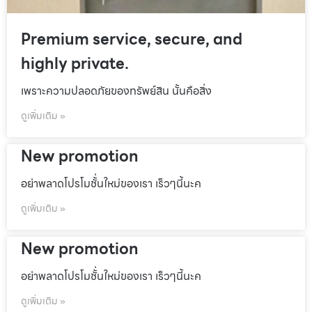
Premium service, secure, and
highly private.
เพราะความปลอดภัยของทรัพย์สิน นั้นคือสิ่ง
ดูเพิ่มเติม »
New promotion
อย่าพลาดโปรโมชั้่นใหม่ของเรา เร็วๆนี้นะค
ดูเพิ่มเติม »
New promotion
อย่าพลาดโปรโมชั้่นใหม่ของเรา เร็วๆนี้นะค
ดูเพิ่มเติม »