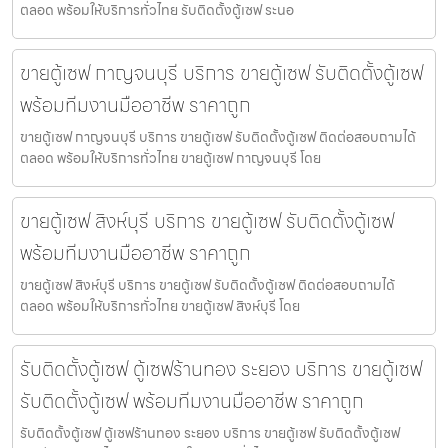
ตลอด พร้อมให้บริการทั่วไทย รับติดตั้งตู้เซฟ ระนอ
ขายตู้เซฟ กาญจนบุรี บริการ ขายตู้เซฟ รับติดตั้งตู้เซฟ
พร้อมทีมงานมืออาชีพ ราคาถูก
ขายตู้เซฟ กาญจนบุรี บริการ ขายตู้เซฟ รับติดตั้งตู้เซฟ ติดต่อสอบถามได้
ตลอด พร้อมให้บริการทั่วไทย ขายตู้เซฟ กาญจนบุรี โดย
ขายตู้เซฟ สิงห์บุรี บริการ ขายตู้เซฟ รับติดตั้งตู้เซฟ
พร้อมทีมงานมืออาชีพ ราคาถูก
ขายตู้เซฟ สิงห์บุรี บริการ ขายตู้เซฟ รับติดตั้งตู้เซฟ ติดต่อสอบถามได้
ตลอด พร้อมให้บริการทั่วไทย ขายตู้เซฟ สิงห์บุรี โดย
รับติดตั้งตู้เซฟ ตู้เซฟร้านทอง ระยอง บริการ ขายตู้เซฟ
รับติดตั้งตู้เซฟ พร้อมทีมงานมืออาชีพ ราคาถูก
รับติดตั้งตู้เซฟ ตู้เซฟร้านทอง ระยอง บริการ ขายตู้เซฟ รับติดตั้งตู้เซฟ