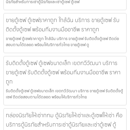
นิรภัยสำหรับการเช่าตู้นิรภัยและเช่าตู้เซฟ ตู้เซฟ
ขายตู้เซฟ ตู้เซฟราคาถูก ใกล้ฉัน บริการ ขายตู้เซฟ รับ
ติดตั้งตู้เซฟ พร้อมทีมงานมืออาชีพ ราคาถูก
ขายตู้เซฟ ตู้เซฟราคาถูก ใกล้ฉัน บริการ ขายตู้เซฟ รับติดตั้งตู้เซฟ ติดต่อ
สอบถามได้ตลอด พร้อมให้บริการทั่วไทย ขายตู้เซฟ ตู
รับติดตั้งตู้เซฟ ตู้เซฟขนาดเล็ก เขตทวีวัฒนา บริการ
ขายตู้เซฟ รับติดตั้งตู้เซฟ พร้อมทีมงานมืออาชีพ ราคา
ถูก
รับติดตั้งตู้เซฟ ตู้เซฟขนาดเล็ก เขตทวีวัฒนา บริการ ขายตู้เซฟ รับติดตั้งตู้
เซฟ ติดต่อสอบถามได้ตลอด พร้อมให้บริการทั่วไทย
กล่องนิรภัยให้เช่ากทม ตู้นิรภัยให้เช่าและตู้เซฟให้เช่า คือ
บริการตู้นิรภัยสำหรับการเช่าตู้นิรภัยและเช่าตู้เซฟ ตู้