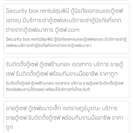
Security box rentalลุมพินี ตู้นิรภัยเอกชนและตู้เซฟ
เอกชน มีบริการเช่าตู้เซฟและบริการเช่าตู้นิรภัยที่แตก
ต่างจากตู้เซฟธนาคาร ตู้เซฟ.com
Security box rentalลุมพินี ตู้นิรภัยเอกชนและตู้เซฟเอกชน มีบริการเช่าตู้
เซฟและบริการเช่าตู้นิรภัยที่แตกต่างจากตู้เซฟธนาคา
รับติดตั้งตู้เซฟ ตู้เซฟร้านทอง เขตสาทร บริการ ขายตู้
เซฟ รับติดตั้งตู้เซฟ พร้อมทีมงานมืออาชีพ ราคาถูก
รับติดตั้งตู้เซฟ ตู้เซฟร้านทอง เขตสาทร บริการ ขายตู้เซฟ รับติดตั้งตู้เซฟ
ติดต่อสอบถามได้ตลอด พร้อมให้บริการทั่วไทย รับติ
ขายตู้เซฟ ตู้เซฟขนาดเล็ก เขตราษฎร์บูรณะ บริการ
ขายตู้เซฟ รับติดตั้งตู้เซฟ พร้อมทีมงานมืออาชีพ ราคา
ถูก