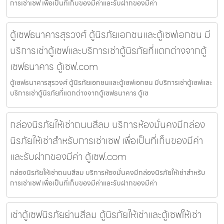
การเช่าเซฟ เพื่อเป็นที่เก็บของมีค่าและรับฝากของมีค่า
ตู้เซฟธนาคารสุรวงศ์ ตู้นิรภัยเอกชนและตู้เซฟเอกชน มี
บริการเช่าตู้เซฟและบริการเช่าตู้นิรภัยที่แตกต่างจากตู้
เซฟธนาคาร ตู้เซฟ.com
ตู้เซฟธนาคารสุรวงศ์ ตู้นิรภัยเอกชนและตู้เซฟเอกชน มีบริการเช่าตู้เซฟและ
บริการเช่าตู้นิรภัยที่แตกต่างจากตู้เซฟธนาคาร ตู้เซ
กล่องนิรภัยให้เช่าถนนสีลม บริการห้องมั่นคงมีกล่อง
นิรภัยให้เช่าสำหรับการเช่าเซฟ เพื่อเป็นที่เก็บของมีค่า
และรับฝากของมีค่า ตู้เซฟ.com
กล่องนิรภัยให้เช่าถนนสีลม บริการห้องมั่นคงมีกล่องนิรภัยให้เช่าสำหรับ
การเช่าเซฟ เพื่อเป็นที่เก็บของมีค่าและรับฝากของมีค่า
เช่าตู้เซฟนิรภัยย่านสีลม ตู้นิรภัยให้เช่าและตู้เซฟให้เช่า