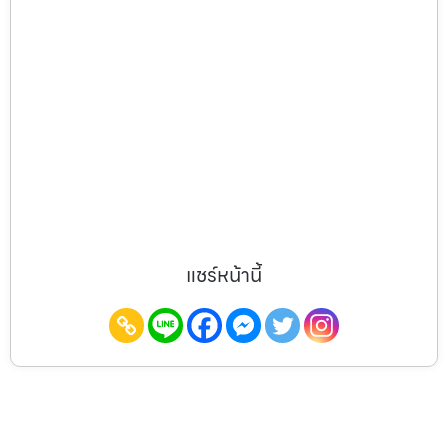
แชร์หน้านี้