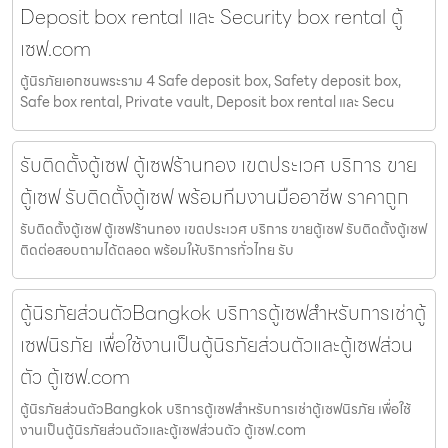
Deposit box rental และ Security box rental ตู้
เซฟ.com
ตู้นิรภัยเอกชนพระราม 4 Safe deposit box, Safety deposit box,
Safe box rental, Private vault, Deposit box rental และ Secu
รับติดตั้งตู้เซฟ ตู้เซฟร้านทอง เขตประเวศ บริการ ขาย
ตู้เซฟ รับติดตั้งตู้เซฟ พร้อมทีมงานมืออาชีพ ราคาถูก
รับติดตั้งตู้เซฟ ตู้เซฟร้านทอง เขตประเวศ บริการ ขายตู้เซฟ รับติดตั้งตู้เซฟ
ติดต่อสอบถามได้ตลอด พร้อมให้บริการทั่วไทย รับ
ตู้นิรภัยส่วนตัวBangkok บริการตู้เซฟสำหรับการเช่าตู้
เซฟนิรภัย เพื่อใช้งานเป็นตู้นิรภัยส่วนตัวและตู้เซฟส่วน
ตัว ตู้เซฟ.com
ตู้นิรภัยส่วนตัวBangkok บริการตู้เซฟสำหรับการเช่าตู้เซฟนิรภัย เพื่อใช้
งานเป็นตู้นิรภัยส่วนตัวและตู้เซฟส่วนตัว ตู้เซฟ.com