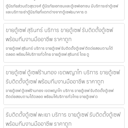
ตู้นิรภัยส่วนตัวสุรวงศ์ ตู้นิรภัยเอกชนและตู้เซฟเอกชน มีบริการเช่าตู้เซฟ
และบริการเช่าตู้นิรภัยที่แตกต่างจากตู้เซฟธนาคาร ต
ขายตู้เซฟ สุรินทร์ บริการ ขายตู้เซฟ รับติดตั้งตู้เซฟ
พร้อมทีมงานมืออาชีพ ราคาถูก
ขายตู้เซฟ สุรินทร์ บริการ ขายตู้เซฟ รับติดตั้งตู้เซฟ ติดต่อสอบถามได้
ตลอด พร้อมให้บริการทั่วไทย ขายตู้เซฟ สุรินทร์ โดย ตู
ขายตู้เซฟ ตู้เซฟร้านทอง เขตพญาไท บริการ ขายตู้เซฟ
รับติดตั้งตู้เซฟ พร้อมทีมงานมืออาชีพ ราคาถูก
ขายตู้เซฟ ตู้เซฟร้านทอง เขตพญาไท บริการ ขายตู้เซฟ รับติดตั้งตู้เซฟ
ติดต่อสอบถามได้ตลอด พร้อมให้บริการทั่วไทย ขายตู้เซฟ ต
รับติดตั้งตู้เซฟ พะเยา บริการ ขายตู้เซฟ รับติดตั้งตู้เซฟ
พร้อมทีมงานมืออาชีพ ราคาถูก