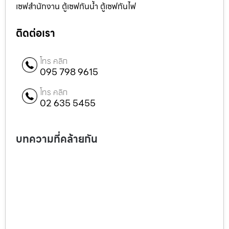
เซฟสำนักงาน ตู้เซฟกันน้ำ ตู้เซฟกันไฟ
ติดต่อเรา
โทร คลิก
095 798 9615
โทร คลิก
02 635 5455
บทความที่คล้ายกัน