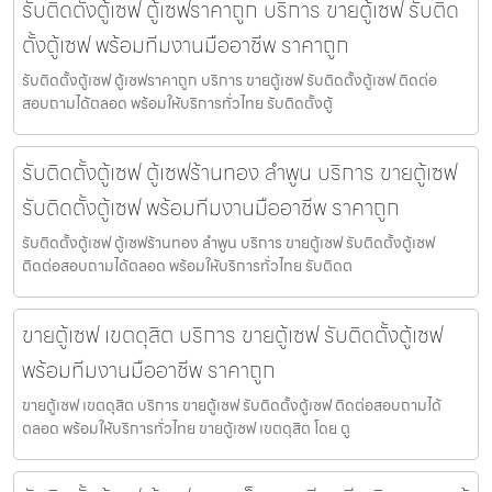
รับติดตั้งตู้เซฟ ตู้เซฟราคาถูก บริการ ขายตู้เซฟ รับติด
ตั้งตู้เซฟ พร้อมทีมงานมืออาชีพ ราคาถูก
รับติดตั้งตู้เซฟ ตู้เซฟราคาถูก บริการ ขายตู้เซฟ รับติดตั้งตู้เซฟ ติดต่อ
สอบถามได้ตลอด พร้อมให้บริการทั่วไทย รับติดตั้งตู้
รับติดตั้งตู้เซฟ ตู้เซฟร้านทอง ลำพูน บริการ ขายตู้เซฟ
รับติดตั้งตู้เซฟ พร้อมทีมงานมืออาชีพ ราคาถูก
รับติดตั้งตู้เซฟ ตู้เซฟร้านทอง ลำพูน บริการ ขายตู้เซฟ รับติดตั้งตู้เซฟ
ติดต่อสอบถามได้ตลอด พร้อมให้บริการทั่วไทย รับติดต
ขายตู้เซฟ เขตดุสิต บริการ ขายตู้เซฟ รับติดตั้งตู้เซฟ
พร้อมทีมงานมืออาชีพ ราคาถูก
ขายตู้เซฟ เขตดุสิต บริการ ขายตู้เซฟ รับติดตั้งตู้เซฟ ติดต่อสอบถามได้
ตลอด พร้อมให้บริการทั่วไทย ขายตู้เซฟ เขตดุสิต โดย ตู