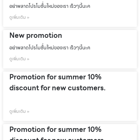
อย่าพลาดโปรโมชั้่นใหม่ของเรา เร็วๆนี้นะค
ดูเพิ่มเติม »
New promotion
อย่าพลาดโปรโมชั้่นใหม่ของเรา เร็วๆนี้นะค
ดูเพิ่มเติม »
Promotion for summer 10%
discount for new customers.
ดูเพิ่มเติม »
Promotion for summer 10%