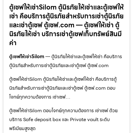
ตู้เซฟให้เช่าSilom ตู้นิรภัยให้เช่าและตู้เซฟให้
เช่า คือบริการตู้นิรภัยสำหรับการเช่าตู้นิรภัย
และเช่าตู้เซฟ ตู้เซฟ.com — ตู้เซฟให้เช่า ตู้
นิรภัยให้เช่า บริการเช่าตู้เซฟเก็บทรัพย์สินมี
ค่า
ตู้เซฟให้เช่าSilom
— ตู้นิรภัยให้เช่าและตู้เซฟให้เช่า คือบริการ
ตู้นิรภัยสำหรับการเช่าตู้นิรภัยและเช่าตู้เซฟ ตู้เซฟ.com
ตู้เซฟให้เช่าSilom ตู้นิรภัยให้เช่าและตู้เซฟให้เช่า คือบริการตู้
นิรภัยสำหรับการเช่าตู้นิรภัยและเช่าตู้เซฟ ตู้เซฟ.com ตอบ
โจทย์ทุกความต้องการ เช่าเซฟ…
ตู้เซฟให้เช่าSilom ตอบโจทย์ทุกความต้องการ เช่าเซฟ ด้วย
บริการ Safe deposit box และ Private vault ระดับ
พรีเมียมสูงสุด