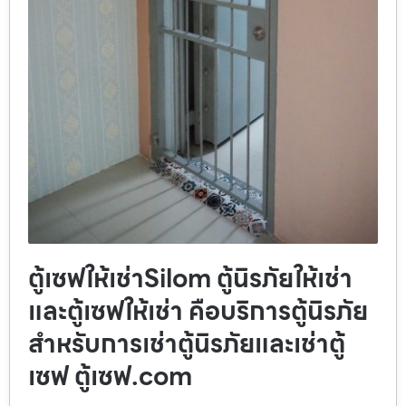
ตู้เซฟให้เช่าSilom ตู้นิรภัยให้เช่า
และตู้เซฟให้เช่า คือบริการตู้นิรภัย
สำหรับการเช่าตู้นิรภัยและเช่าตู้
เซฟ ตู้เซฟ.com