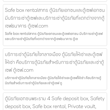
Safe box rentalสาทร ตู้นิรภัยเอกชนและตู้เซฟเอกชน
มีบริการเช่าตู้เซฟและบริการเช่าตู้นิรภัยที่แตกต่างจากตู้
เซฟธนาคาร ตู้เซฟ.com
Safe box rentalสาทร ตู้นิรภัยเอกชนและตู้เซฟเอกชน มีบริการเช่าตู้เซฟ
และบริการเช่าตู้นิรภัยที่แตกต่างจากตู้เซฟธนาคาร ตู้เซ
บริการเช่าตู้นิรภัยใจกลางเมือง ตู้นิรภัยให้เช่าและตู้เซฟ
ให้เช่า คือบริการตู้นิรภัยสำหรับการเช่าตู้นิรภัยและเช่าตู้
เซฟ ตู้เซฟ.com
บริการเช่าตู้นิรภัยใจกลางเมือง ตู้นิรภัยให้เช่าและตู้เซฟให้เช่า คือบริการตู้
นิรภัยสำหรับการเช่าตู้นิรภัยและเช่าตู้เซฟ ตู
ตู้นิรภัยเอกชนพระราม 4 Safe deposit box, Safety
deposit box, Safe box rental, Private vault,