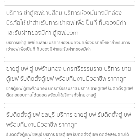
บริการเช่าตู้เซฟย่านสีลม บริการห้องมั่นคงมีกล่อง
นิรภัยให้เช่าสำหรับการเช่าเซฟ เพื่อเป็นที่เก็บของมีค่า
และรับฝากของมีค่า ตู้เซฟ.com
บริการเช่าตู้เซฟย่านสีลม บริการห้องมั่นคงมีกล่องนิรภัยให้เช่าสำหรับการ
เช่าเซฟ เพื่อเป็นที่เก็บของมีค่าและรับฝากของมีค่า
ขายตู้เซฟ ตู้เซฟร้านทอง นครศรีธรรมราช บริการ ขาย
ตู้เซฟ รับติดตั้งตู้เซฟ พร้อมทีมงานมืออาชีพ ราคาถูก
ขายตู้เซฟ ตู้เซฟร้านทอง นครศรีธรรมราช บริการ ขายตู้เซฟ รับติดตั้งตู้เซฟ
ติดต่อสอบถามได้ตลอด พร้อมให้บริการทั่วไทย ขายตู้
รับติดตั้งตู้เซฟ ชลบุรี บริการ ขายตู้เซฟ รับติดตั้งตู้เซฟ
พร้อมทีมงานมืออาชีพ ราคาถูก
รับติดตั้งตู้เซฟ ชลบุรี บริการ ขายตู้เซฟ รับติดตั้งตู้เซฟ ติดต่อสอบถามได้