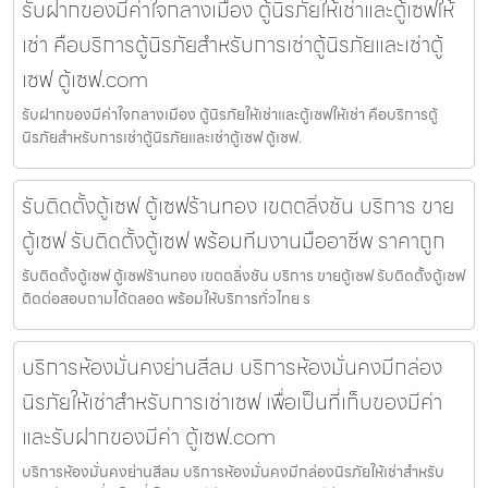
รับฝากของมีค่าใจกลางเมือง ตู้นิรภัยให้เช่าและตู้เซฟให้
เช่า คือบริการตู้นิรภัยสำหรับการเช่าตู้นิรภัยและเช่าตู้
เซฟ ตู้เซฟ.com
รับฝากของมีค่าใจกลางเมือง ตู้นิรภัยให้เช่าและตู้เซฟให้เช่า คือบริการตู้
นิรภัยสำหรับการเช่าตู้นิรภัยและเช่าตู้เซฟ ตู้เซฟ.
รับติดตั้งตู้เซฟ ตู้เซฟร้านทอง เขตตลิ่งชัน บริการ ขาย
ตู้เซฟ รับติดตั้งตู้เซฟ พร้อมทีมงานมืออาชีพ ราคาถูก
รับติดตั้งตู้เซฟ ตู้เซฟร้านทอง เขตตลิ่งชัน บริการ ขายตู้เซฟ รับติดตั้งตู้เซฟ
ติดต่อสอบถามได้ตลอด พร้อมให้บริการทั่วไทย ร
บริการห้องมั่นคงย่านสีลม บริการห้องมั่นคงมีกล่อง
นิรภัยให้เช่าสำหรับการเช่าเซฟ เพื่อเป็นที่เก็บของมีค่า
และรับฝากของมีค่า ตู้เซฟ.com
บริการห้องมั่นคงย่านสีลม บริการห้องมั่นคงมีกล่องนิรภัยให้เช่าสำหรับ