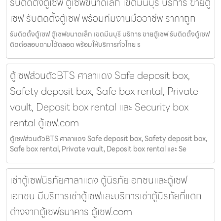
รับติดตั้งตู้เซฟ ตู้เซฟขนาดเล็ก เขตมีนบุรี บริการ ขายตู้
เซฟ รับติดตั้งตู้เซฟ พร้อมทีมงานมืออาชีพ ราคาถูก
รับติดตั้งตู้เซฟ ตู้เซฟขนาดเล็ก เขตมีนบุรี บริการ ขายตู้เซฟ รับติดตั้งตู้เซฟ
ติดต่อสอบถามได้ตลอด พร้อมให้บริการทั่วไทย ร
ตู้เซฟส่วนตัวBTS ศาลาแดง Safe deposit box,
Safety deposit box, Safe box rental, Private
vault, Deposit box rental และ Security box
rental ตู้เซฟ.com
ตู้เซฟส่วนตัวBTS ศาลาแดง Safe deposit box, Safety deposit box,
Safe box rental, Private vault, Deposit box rental และ Se
เช่าตู้เซฟนิรภัยศาลาแดง ตู้นิรภัยเอกชนและตู้เซฟ
เอกชน มีบริการเช่าตู้เซฟและบริการเช่าตู้นิรภัยที่แตก
ต่างจากตู้เซฟธนาคาร ตู้เซฟ.com