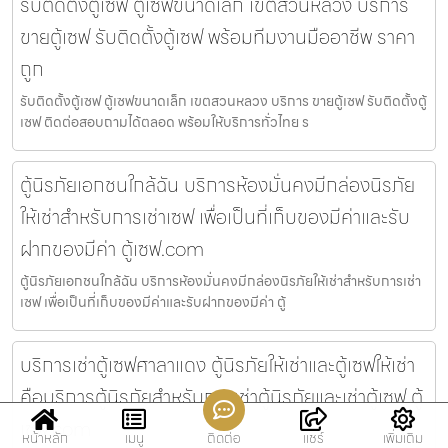
รับติดตั้งตู้เซฟ ตู้เซฟขนาดเล็ก เขตสวนหลวง บริการ
ขายตู้เซฟ รับติดตั้งตู้เซฟ พร้อมทีมงานมืออาชีพ ราคา
ถูก
รับติดตั้งตู้เซฟ ตู้เซฟขนาดเล็ก เขตสวนหลวง บริการ ขายตู้เซฟ รับติดตั้งตู้
เซฟ ติดต่อสอบถามได้ตลอด พร้อมให้บริการทั่วไทย ร
ตู้นิรภัยเอกชนใกล้ฉัน บริการห้องมั่นคงมีกล่องนิรภัย
ให้เช่าสำหรับการเช่าเซฟ เพื่อเป็นที่เก็บของมีค่าและรับ
ฝากของมีค่า ตู้เซฟ.com
ตู้นิรภัยเอกชนใกล้ฉัน บริการห้องมั่นคงมีกล่องนิรภัยให้เช่าสำหรับการเช่า
เซฟ เพื่อเป็นที่เก็บของมีค่าและรับฝากของมีค่า ตู้
บริการเช่าตู้เซฟศาลาแดง ตู้นิรภัยให้เช่าและตู้เซฟให้เช่า
คือบริการตู้นิรภัยสำหรับการเช่าตู้นิรภัยและเช่าตู้เซฟ ตู้
เซฟ.com
หน้าหลัก
เมนู
ติดต่อ
แชร์
เพิ่มเติม