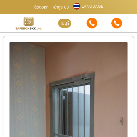
LANGUAGE
ติดต่อเรา
เข้าสู่ระบบ
เมนู