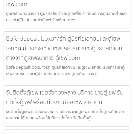
เซฟ.com
ตู้เซฟส่วนตัวบางรัก ตู้นิรภัยให้เช่าและตู้เซฟให้เช่า คือบริการตู้นิรภัยสำหรับ
การเช่าตู้นิรภัยและเช่าตู้เซฟ ตู้เซฟ.com —
Safe deposit boxบางรัก ตู้นิรภัยเอกชนและตู้เซฟ
เอกชน มีบริการเช่าตู้เซฟและบริการเช่าตู้นิรภัยที่แตก
ต่างจากตู้เซฟธนาคาร ตู้เซฟ.com
Safe deposit boxบางรัก ตู้นิรภัยเอกชนและตู้เซฟเอกชน มีบริการเช่าตู้
เซฟและบริการเช่าตู้นิรภัยที่แตกต่างจากตู้เซฟธนาคาร ตู
รับติดตั้งตู้เซฟ เขตวังทองหลาง บริการ ขายตู้เซฟ รับ
ติดตั้งตู้เซฟ พร้อมทีมงานมืออาชีพ ราคาถูก
รับติดตั้งตู้เซฟ เขตวังทองหลาง บริการ ขายตู้เซฟ รับติดตั้งตู้เซฟ ติดต่อ
สอบถามได้ตลอด พร้อมให้บริการทั่วไทย รับติดตั้งตู้