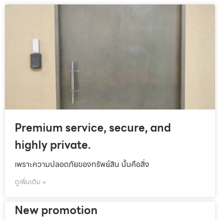
Premium service, secure, and
highly private.
เพราะความปลอดภัยของทรัพย์สิน นั้นคือสิ่ง
ดูเพิ่มเติม »
New promotion