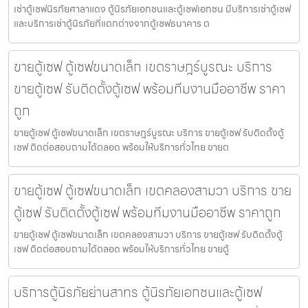
เช่าตู้เซฟนิรภัยศาลาแดง ตู้นิรภัยเอกชนและตู้เซฟเอกชน มีบริการเช่าตู้เซฟ
และบริการเช่าตู้นิรภัยที่แตกต่างจากตู้เซฟธนาคาร ต
ขายตู้เซฟ ตู้เซฟขนาดเล็ก เขตราษฎร์บูรณะ บริการ
ขายตู้เซฟ รับติดตั้งตู้เซฟ พร้อมทีมงานมืออาชีพ ราคา
ถูก
ขายตู้เซฟ ตู้เซฟขนาดเล็ก เขตราษฎร์บูรณะ บริการ ขายตู้เซฟ รับติดตั้งตู้
เซฟ ติดต่อสอบถามได้ตลอด พร้อมให้บริการทั่วไทย ขายต
ขายตู้เซฟ ตู้เซฟขนาดเล็ก เขตคลองสามวา บริการ ขาย
ตู้เซฟ รับติดตั้งตู้เซฟ พร้อมทีมงานมืออาชีพ ราคาถูก
ขายตู้เซฟ ตู้เซฟขนาดเล็ก เขตคลองสามวา บริการ ขายตู้เซฟ รับติดตั้งตู้
เซฟ ติดต่อสอบถามได้ตลอด พร้อมให้บริการทั่วไทย ขายตู้
บริการตู้นิรภัยย่านสาทร ตู้นิรภัยเอกชนและตู้เซฟ