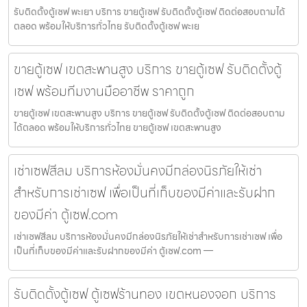
รับติดตั้งตู้เซฟ พะเยา บริการ ขายตู้เซฟ รับติดตั้งตู้เซฟ ติดต่อสอบถามได้
ตลอด พร้อมให้บริการทั่วไทย รับติดตั้งตู้เซฟ พะเย
ขายตู้เซฟ เขตสะพานสูง บริการ ขายตู้เซฟ รับติดตั้งตู้
เซฟ พร้อมทีมงานมืออาชีพ ราคาถูก
ขายตู้เซฟ เขตสะพานสูง บริการ ขายตู้เซฟ รับติดตั้งตู้เซฟ ติดต่อสอบถาม
ได้ตลอด พร้อมให้บริการทั่วไทย ขายตู้เซฟ เขตสะพานสูง
เช่าเซฟสีลม บริการห้องมั่นคงมีกล่องนิรภัยให้เช่า
สำหรับการเช่าเซฟ เพื่อเป็นที่เก็บของมีค่าและรับฝาก
ของมีค่า ตู้เซฟ.com
เช่าเซฟสีลม บริการห้องมั่นคงมีกล่องนิรภัยให้เช่าสำหรับการเช่าเซฟ เพื่อ
เป็นที่เก็บของมีค่าและรับฝากของมีค่า ตู้เซฟ.com —
รับติดตั้งตู้เซฟ ตู้เซฟร้านทอง เขตหนองจอก บริการ