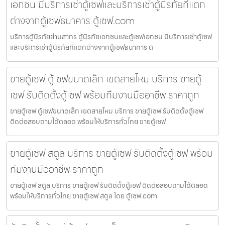
เอกชน มีบริการเช่าตู้เซฟและบริการเช่าตู้นิรภัยที่แตก
ต่างจากตู้เซฟธนาคาร ตู้เซฟ.com
บริการตู้นิรภัยย่านสาทร ตู้นิรภัยเอกชนและตู้เซฟเอกชน มีบริการเช่าตู้เซฟ
และบริการเช่าตู้นิรภัยที่แตกต่างจากตู้เซฟธนาคาร ต
ขายตู้เซฟ ตู้เซฟขนาดเล็ก เขตสายไหม บริการ ขายตู้
เซฟ รับติดตั้งตู้เซฟ พร้อมทีมงานมืออาชีพ ราคาถูก
ขายตู้เซฟ ตู้เซฟขนาดเล็ก เขตสายไหม บริการ ขายตู้เซฟ รับติดตั้งตู้เซฟ
ติดต่อสอบถามได้ตลอด พร้อมให้บริการทั่วไทย ขายตู้เซฟ
ขายตู้เซฟ สตูล บริการ ขายตู้เซฟ รับติดตั้งตู้เซฟ พร้อม
ทีมงานมืออาชีพ ราคาถูก
ขายตู้เซฟ สตูล บริการ ขายตู้เซฟ รับติดตั้งตู้เซฟ ติดต่อสอบถามได้ตลอด
พร้อมให้บริการทั่วไทย ขายตู้เซฟ สตูล โดย ตู้เซฟ.com