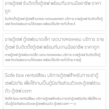
ขายตู้เซฟ รับติดตั้งตู้เซฟ พร้อมทีมงานมืออาชีพ ราคา
ถูก
รับติดตั้งตู้เซฟ ตู้เซฟร้านทอง เขตหนองจอก บริการ ขายตู้เซฟ รับติดตั้งตู้
เซฟ ติดต่อสอบถามได้ตลอด พร้อมให้บริการทั่วไทย รั
ขายตู้เซฟ ตู้เซฟขนาดเล็ก เขตบางคอแหลม บริการ ขาย
ตู้เซฟ รับติดตั้งตู้เซฟ พร้อมทีมงานมืออาชีพ ราคาถูก
ขายตู้เซฟ ตู้เซฟขนาดเล็ก เขตบางคอแหลม บริการ ขายตู้เซฟ รับติดตั้งตู้
เซฟ ติดต่อสอบถามได้ตลอด พร้อมให้บริการทั่วไทย ขายตู้
Safe box rentalสีลม บริการตู้เซฟสำหรับการเช่าตู้
เซฟนิรภัย เพื่อใช้งานเป็นตู้นิรภัยส่วนตัวและตู้เซฟส่วน
ตัว ตู้เซฟ.com
Safe box rentalสีลม บริการตู้เซฟสำหรับการเช่าตู้เซฟนิรภัย เพื่อใช้งาน
เป็นตู้นิรภัยส่วนตัวและตู้เซฟส่วนตัว ตู้เซฟ.com — ต