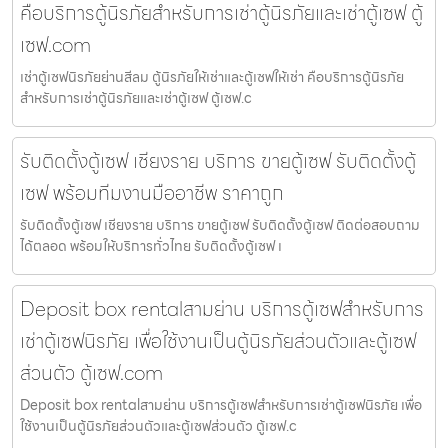
คือบริการตู้นิรภัยสำหรับการเช่าตู้นิรภัยและเช่าตู้เซฟ ตู้
เซฟ.com
เช่าตู้เซฟนิรภัยย่านสีลม ตู้นิรภัยให้เช่าและตู้เซฟให้เช่า คือบริการตู้นิรภัย
สำหรับการเช่าตู้นิรภัยและเช่าตู้เซฟ ตู้เซฟ.c
รับติดตั้งตู้เซฟ เชียงราย บริการ ขายตู้เซฟ รับติดตั้งตู้
เซฟ พร้อมทีมงานมืออาชีพ ราคาถูก
รับติดตั้งตู้เซฟ เชียงราย บริการ ขายตู้เซฟ รับติดตั้งตู้เซฟ ติดต่อสอบถาม
ได้ตลอด พร้อมให้บริการทั่วไทย รับติดตั้งตู้เซฟ เ
Deposit box rentalสามย่าน บริการตู้เซฟสำหรับการ
เช่าตู้เซฟนิรภัย เพื่อใช้งานเป็นตู้นิรภัยส่วนตัวและตู้เซฟ
ส่วนตัว ตู้เซฟ.com
Deposit box rentalสามย่าน บริการตู้เซฟสำหรับการเช่าตู้เซฟนิรภัย เพื่อ
ใช้งานเป็นตู้นิรภัยส่วนตัวและตู้เซฟส่วนตัว ตู้เซฟ.c