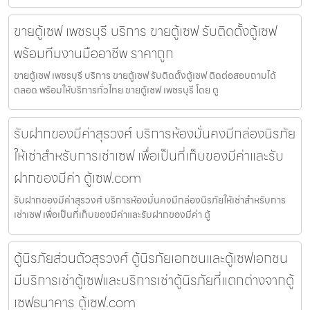
ขายตู้เซฟ เพชรบุรี บริการ ขายตู้เซฟ รับติดตั้งตู้เซฟ
พร้อมทีมงานมืออาชีพ ราคาถูก
ขายตู้เซฟ เพชรบุรี บริการ ขายตู้เซฟ รับติดตั้งตู้เซฟ ติดต่อสอบถามได้
ตลอด พร้อมให้บริการทั่วไทย ขายตู้เซฟ เพชรบุรี โดย ตู
รับฝากของมีค่าสุรวงศ์ บริการห้องมั่นคงมีกล่องนิรภัย
ให้เช่าสำหรับการเช่าเซฟ เพื่อเป็นที่เก็บของมีค่าและรับ
ฝากของมีค่า ตู้เซฟ.com
รับฝากของมีค่าสุรวงศ์ บริการห้องมั่นคงมีกล่องนิรภัยให้เช่าสำหรับการ
เช่าเซฟ เพื่อเป็นที่เก็บของมีค่าและรับฝากของมีค่า ตู้
ตู้นิรภัยส่วนตัวสุรวงศ์ ตู้นิรภัยเอกชนและตู้เซฟเอกชน
มีบริการเช่าตู้เซฟและบริการเช่าตู้นิรภัยที่แตกต่างจากตู้
เซฟธนาคาร ตู้เซฟ.com