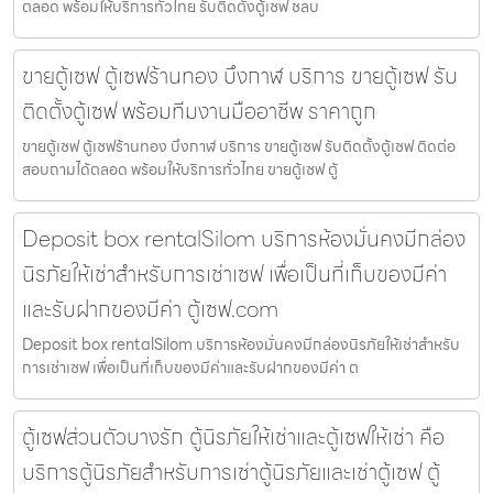
ตลอด พร้อมให้บริการทั่วไทย รับติดตั้งตู้เซฟ ชลบ
ขายตู้เซฟ ตู้เซฟร้านทอง บึงกาฬ บริการ ขายตู้เซฟ รับ
ติดตั้งตู้เซฟ พร้อมทีมงานมืออาชีพ ราคาถูก
ขายตู้เซฟ ตู้เซฟร้านทอง บึงกาฬ บริการ ขายตู้เซฟ รับติดตั้งตู้เซฟ ติดต่อ
สอบถามได้ตลอด พร้อมให้บริการทั่วไทย ขายตู้เซฟ ตู้
Deposit box rentalSilom บริการห้องมั่นคงมีกล่อง
นิรภัยให้เช่าสำหรับการเช่าเซฟ เพื่อเป็นที่เก็บของมีค่า
และรับฝากของมีค่า ตู้เซฟ.com
Deposit box rentalSilom บริการห้องมั่นคงมีกล่องนิรภัยให้เช่าสำหรับ
การเช่าเซฟ เพื่อเป็นที่เก็บของมีค่าและรับฝากของมีค่า ต
ตู้เซฟส่วนตัวบางรัก ตู้นิรภัยให้เช่าและตู้เซฟให้เช่า คือ
บริการตู้นิรภัยสำหรับการเช่าตู้นิรภัยและเช่าตู้เซฟ ตู้