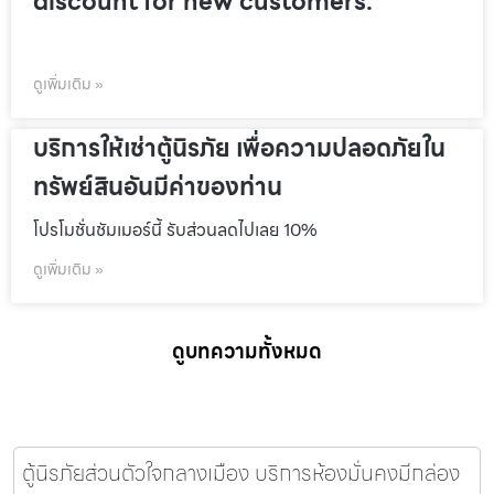
discount for new customers.
ดูเพิ่มเติม »
บริการให้เช่าตู้นิรภัย เพื่อความปลอดภัยใน
ทรัพย์สินอันมีค่าของท่าน
โปรโมชั่นชัมเมอร์นี้ รับส่วนลดไปเลย 10%
ดูเพิ่มเติม »
ดูบทความทั้งหมด
ตู้นิรภัยส่วนตัวใจกลางเมือง บริการห้องมั่นคงมีกล่อง