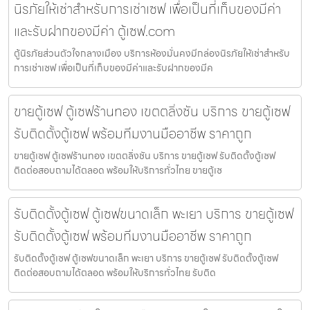
นิรภัยให้เช่าสำหรับการเช่าเซฟ เพื่อเป็นที่เก็บของมีค่า
และรับฝากของมีค่า ตู้เซฟ.com
ตู้นิรภัยส่วนตัวใจกลางเมือง บริการห้องมั่นคงมีกล่องนิรภัยให้เช่าสำหรับ
การเช่าเซฟ เพื่อเป็นที่เก็บของมีค่าและรับฝากของมีค
ขายตู้เซฟ ตู้เซฟร้านทอง เขตตลิ่งชัน บริการ ขายตู้เซฟ
รับติดตั้งตู้เซฟ พร้อมทีมงานมืออาชีพ ราคาถูก
ขายตู้เซฟ ตู้เซฟร้านทอง เขตตลิ่งชัน บริการ ขายตู้เซฟ รับติดตั้งตู้เซฟ
ติดต่อสอบถามได้ตลอด พร้อมให้บริการทั่วไทย ขายตู้เซ
รับติดตั้งตู้เซฟ ตู้เซฟขนาดเล็ก พะเยา บริการ ขายตู้เซฟ
รับติดตั้งตู้เซฟ พร้อมทีมงานมืออาชีพ ราคาถูก
รับติดตั้งตู้เซฟ ตู้เซฟขนาดเล็ก พะเยา บริการ ขายตู้เซฟ รับติดตั้งตู้เซฟ
ติดต่อสอบถามได้ตลอด พร้อมให้บริการทั่วไทย รับติด