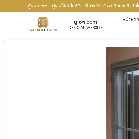
ตู้เซฟ.com
: ตู้เซฟให้เช่าใกล้ฉัน บริการห้องมั่นคงมีกล่องนิรภั
หน้าหลั
ตู้เซฟ.com
OFFICIAL WEBSITE