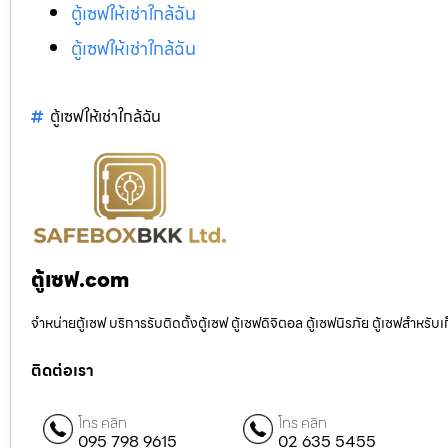
ตู้เซฟให้เช่าใกล้ฉัน
ตู้เซฟให้เช่าใกล้ฉัน
ตู้เซฟให้เช่าใกล้ฉัน
ตู้เซฟ.com
จำหน่ายตู้เซฟ บริการรับติดตั้งตู้เซฟ ตู้เซฟดิจิตอล ตู้เซฟนิรภัย ตู้เซฟสำหร
ติดต่อเรา
โทร คลิก
โทร คลิก
095 798 9615
02 635 5455