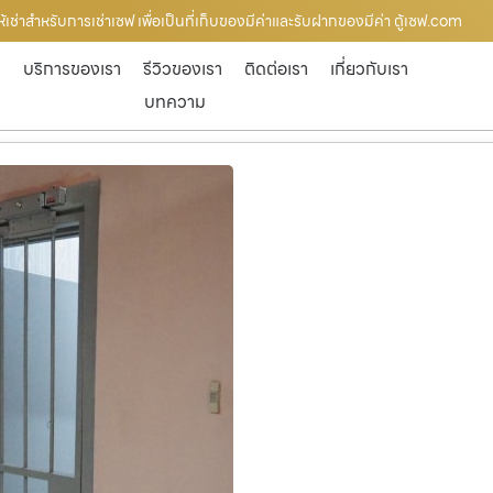
ยให้เช่าสำหรับการเช่าเซฟ เพื่อเป็นที่เก็บของมีค่าและรับฝากของมีค่า ตู้เซฟ.com
ก
บริการของเรา
รีวิวของเรา
ติดต่อเรา
เกี่ยวกับเรา
บทความ