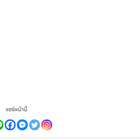
แชร์หน้านี้