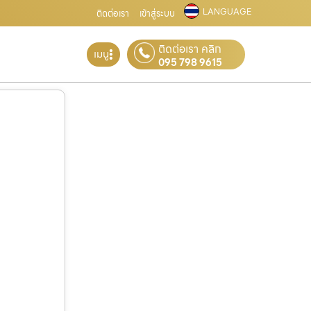
LANGUAGE
ติดต่อเรา
เข้าสู่ระบบ
ติดต่อเรา คลิก
เมนู
095 798 9615