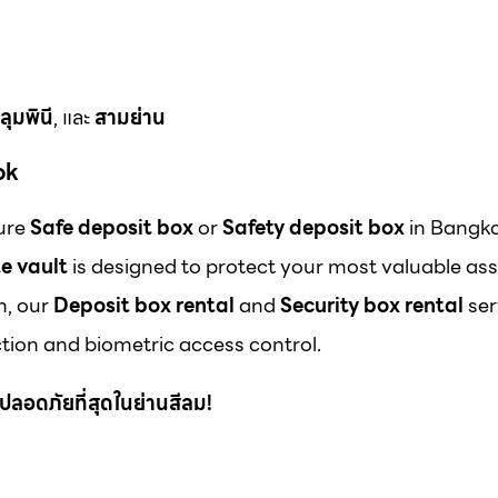
ลุมพินี
, และ
สามย่าน
ok
cure
Safe deposit box
or
Safety deposit box
in Bangk
e vault
is designed to protect your most valuable ass
m, our
Deposit box rental
and
Security box rental
ser
ion and biometric access control.
 ที่ปลอดภัยที่สุดในย่านสีลม!