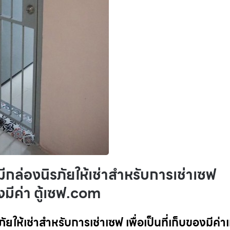
งมีกล่องนิรภัยให้เช่าสำหรับการเช่าเซฟ
งมีค่า ตู้เซฟ.com
ภัยให้เช่าสำหรับการเช่าเซฟ เพื่อเป็นที่เก็บของมีค่า