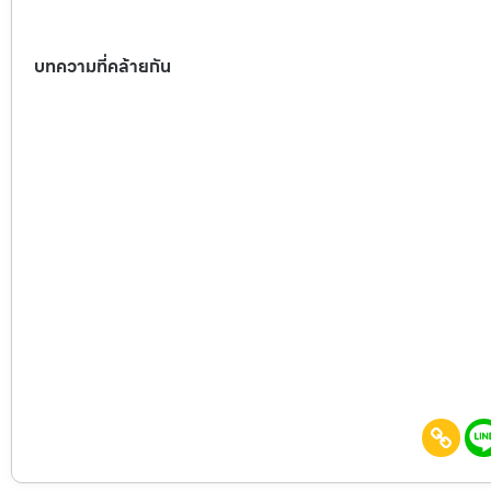
บทความที่คล้ายกัน