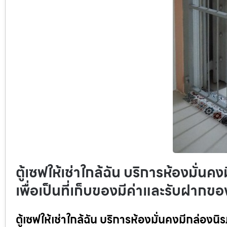
ตู้เซฟให้เช่าใกล้ฉัน บริการห้องมั่นค
เพื่อเป็นที่เก็บของมีค่าและรับฝากขอ
ตู้เซฟให้เช่าใกล้ฉัน บริการห้องมั่นคงมีกล่องนิร