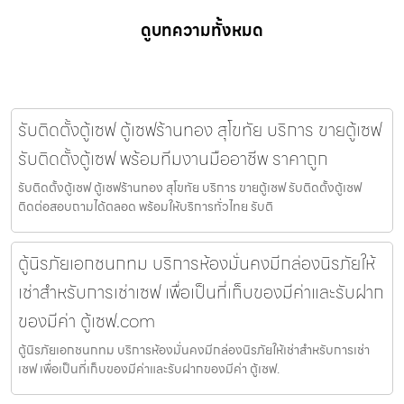
ดูบทความทั้งหมด
รับติดตั้งตู้เซฟ ตู้เซฟร้านทอง สุโขทัย บริการ ขายตู้เซฟ
รับติดตั้งตู้เซฟ พร้อมทีมงานมืออาชีพ ราคาถูก
รับติดตั้งตู้เซฟ ตู้เซฟร้านทอง สุโขทัย บริการ ขายตู้เซฟ รับติดตั้งตู้เซฟ
ติดต่อสอบถามได้ตลอด พร้อมให้บริการทั่วไทย รับติ
ตู้นิรภัยเอกชนกทม บริการห้องมั่นคงมีกล่องนิรภัยให้
เช่าสำหรับการเช่าเซฟ เพื่อเป็นที่เก็บของมีค่าและรับฝาก
ของมีค่า ตู้เซฟ.com
ตู้นิรภัยเอกชนกทม บริการห้องมั่นคงมีกล่องนิรภัยให้เช่าสำหรับการเช่า
เซฟ เพื่อเป็นที่เก็บของมีค่าและรับฝากของมีค่า ตู้เซฟ.