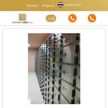
LANGUAGE
ติดต่อเรา
เข้าสู่ระบบ
เมนู