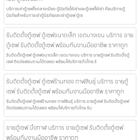
บริการเช่าตู้เซฟใจกลางเมือง ตู้นิรภัยให้เช่าและตู้เซฟให้เช่า คือบริการตู้
นิรภัยสำหรับการเช่าตู้นิรภัยและเช่าตู้เซฟ ตู้เซ
รับติดตั้งตู้เซฟ ตู้เซฟขนาดเล็ก เขตบางเขน บริการ ขาย
ตู้เซฟ รับติดตั้งตู้เซฟ พร้อมทีมงานมืออาชีพ ราคาถูก
รับติดตั้งตู้เซฟ ตู้เซฟขนาดเล็ก เขตบางเขน บริการ ขายตู้เซฟ รับติดตั้งตู้
เซฟ ติดต่อสอบถามได้ตลอด พร้อมให้บริการทั่วไทย รั
รับติดตั้งตู้เซฟ ตู้เซฟร้านทอง กาฬสินธุ์ บริการ ขายตู้
เซฟ รับติดตั้งตู้เซฟ พร้อมทีมงานมืออาชีพ ราคาถูก
รับติดตั้งตู้เซฟ ตู้เซฟร้านทอง กาฬสินธุ์ บริการ ขายตู้เซฟ รับติดตั้งตู้เซฟ
ติดต่อสอบถามได้ตลอด พร้อมให้บริการทั่วไทย รับ
ขายตู้เซฟ บึงกาฬ บริการ ขายตู้เซฟ รับติดตั้งตู้เซฟ
พร้อมทีมงานมืออาชีพ ราคาถูก