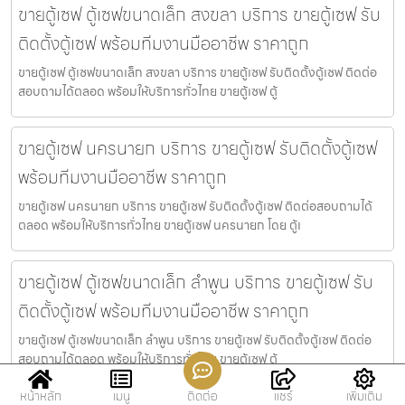
ขายตู้เซฟ ตู้เซฟขนาดเล็ก สงขลา บริการ ขายตู้เซฟ รับ
ติดตั้งตู้เซฟ พร้อมทีมงานมืออาชีพ ราคาถูก
ขายตู้เซฟ ตู้เซฟขนาดเล็ก สงขลา บริการ ขายตู้เซฟ รับติดตั้งตู้เซฟ ติดต่อ
สอบถามได้ตลอด พร้อมให้บริการทั่วไทย ขายตู้เซฟ ตู้
ขายตู้เซฟ นครนายก บริการ ขายตู้เซฟ รับติดตั้งตู้เซฟ
พร้อมทีมงานมืออาชีพ ราคาถูก
ขายตู้เซฟ นครนายก บริการ ขายตู้เซฟ รับติดตั้งตู้เซฟ ติดต่อสอบถามได้
ตลอด พร้อมให้บริการทั่วไทย ขายตู้เซฟ นครนายก โดย ตู้เ
ขายตู้เซฟ ตู้เซฟขนาดเล็ก ลำพูน บริการ ขายตู้เซฟ รับ
ติดตั้งตู้เซฟ พร้อมทีมงานมืออาชีพ ราคาถูก
ขายตู้เซฟ ตู้เซฟขนาดเล็ก ลำพูน บริการ ขายตู้เซฟ รับติดตั้งตู้เซฟ ติดต่อ
สอบถามได้ตลอด พร้อมให้บริการทั่วไทย ขายตู้เซฟ ตู้
หน้าหลัก
เมนู
ติดต่อ
แชร์
เพิ่มเติม