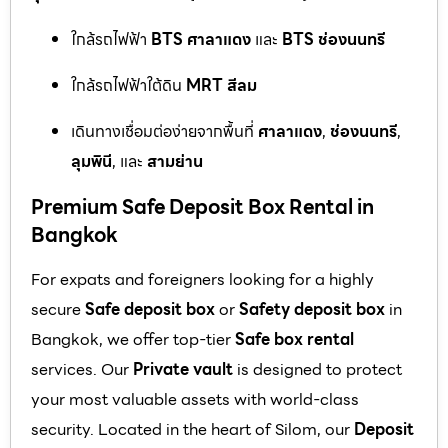
ใกล้รถไฟฟ้า
BTS ศาลาแดง
และ
BTS ช่องนนทรี
ใกล้รถไฟฟ้าใต้ดิน
MRT สีลม
เดินทางเชื่อมต่อง่ายจากพื้นที่
ศาลาแดง
,
ช่องนนทรี
,
ลุมพินี
, และ
สามย่าน
Premium Safe Deposit Box Rental in
Bangkok
For expats and foreigners looking for a highly
secure
Safe deposit box
or
Safety deposit box
in
Bangkok, we offer top-tier
Safe box rental
services. Our
Private vault
is designed to protect
your most valuable assets with world-class
security. Located in the heart of Silom, our
Deposit