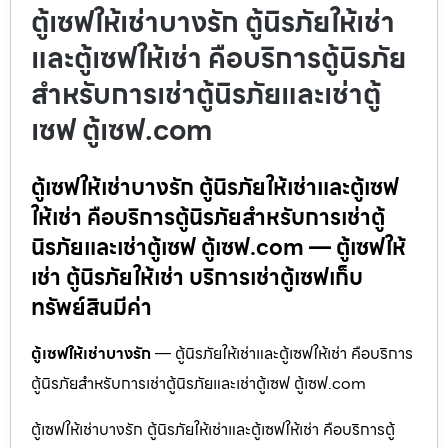
ตู้เซฟให้เช่าบางรัก ตู้นิรภัยให้เช่า
และตู้เซฟให้เช่า คือบริการตู้นิรภัย
สำหรับการเช่าตู้นิรภัยและเช่าตู้
เซฟ ตู้เซฟ.com
ตู้เซฟให้เช่าบางรัก ตู้นิรภัยให้เช่าและตู้เซฟ
ให้เช่า คือบริการตู้นิรภัยสำหรับการเช่าตู้
นิรภัยและเช่าตู้เซฟ ตู้เซฟ.com — ตู้เซฟให้
เช่า ตู้นิรภัยให้เช่า บริการเช่าตู้เซฟเก็บ
ทรัพย์สินมีค่า
ตู้เซฟให้เช่าบางรัก
— ตู้นิรภัยให้เช่าและตู้เซฟให้เช่า คือบริการ
ตู้นิรภัยสำหรับการเช่าตู้นิรภัยและเช่าตู้เซฟ ตู้เซฟ.com
ตู้เซฟให้เช่าบางรัก ตู้นิรภัยให้เช่าและตู้เซฟให้เช่า คือบริการตู้