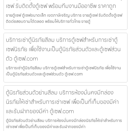
เซฟ รับติดตั้งตู้เซฟ พร้อมทีมงานมืออาชีพ ราคาถูก
ขายตู้เซฟ ตู้เซฟขนาดเล็ก เขตภาษีเจริญ บริการ ขายตู้เซฟ รับติดตั้งตู้เซฟ
ติดต่อสอบถามได้ตลอด พร้อมให้บริการทั่วไทย ขายตู้
บริการเช่าตู้นิรภัยสีลม บริการตู้เซฟสำหรับการเช่าตู้
เซฟนิรภัย เพื่อใช้งานเป็นตู้นิรภัยส่วนตัวและตู้เซฟส่วน
ตัว ตู้เซฟ.com
บริการเช่าตู้นิรภัยสีลม บริการตู้เซฟสำหรับการเช่าตู้เซฟนิรภัย เพื่อใช้งาน
เป็นตู้นิรภัยส่วนตัวและตู้เซฟส่วนตัว ตู้เซฟ.com
ตู้นิรภัยส่วนตัวย่านสีลม บริการห้องมั่นคงมีกล่อง
นิรภัยให้เช่าสำหรับการเช่าเซฟ เพื่อเป็นที่เก็บของมีค่า
และรับฝากของมีค่า ตู้เซฟ.com
ตู้นิรภัยส่วนตัวย่านสีลม บริการห้องมั่นคงมีกล่องนิรภัยให้เช่าสำหรับการ
เช่าเซฟ เพื่อเป็นที่เก็บของมีค่าและรับฝากของมีค่า