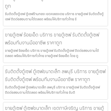
ถูก
รับติดตั้งตู้เซฟ ตู้เซฟร้านทอง เขตคลองเตย บริการ ขายตู้เซฟ รับติดตั้งตู้
เซฟ ติดต่อสอบถามได้ตลอด พร้อมให้บริการทั่วไทย รั
ขายตู้เซฟ ร้อยเอ็ด บริการ ขายตู้เซฟ รับติดตั้งตู้เซฟ
พร้อมทีมงานมืออาชีพ ราคาถูก
ขายตู้เซฟ ร้อยเอ็ด บริการ ขายตู้เซฟ รับติดตั้งตู้เซฟ ติดต่อสอบถามได้
ตลอด พร้อมให้บริการทั่วไทย ขายตู้เซฟ ร้อยเอ็ด โดย ตู
รับติดตั้งตู้เซฟ ตู้เซฟขนาดเล็ก ลพบุรี บริการ ขายตู้เซฟ
รับติดตั้งตู้เซฟ พร้อมทีมงานมืออาชีพ ราคาถูก
รับติดตั้งตู้เซฟ ตู้เซฟขนาดเล็ก ลพบุรี บริการ ขายตู้เซฟ รับติดตั้งตู้เซฟ
ติดต่อสอบถามได้ตลอด พร้อมให้บริการทั่วไทย รับติ
ขายตู้เซฟ ตู้เซฟขนาดเล็ก เขตภาษีเจริญ บริการ ขายตู้