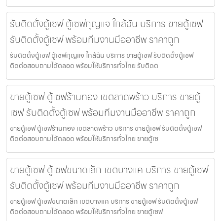
รับติดตั้งตู้เซฟ ตู้เซฟกุญแจ ใกล้ฉัน บริการ ขายตู้เซฟ
รับติดตั้งตู้เซฟ พร้อมทีมงานมืออาชีพ ราคาถูก
รับติดตั้งตู้เซฟ ตู้เซฟกุญแจ ใกล้ฉัน บริการ ขายตู้เซฟ รับติดตั้งตู้เซฟ
ติดต่อสอบถามได้ตลอด พร้อมให้บริการทั่วไทย รับติดต
ขายตู้เซฟ ตู้เซฟร้านทอง เขตลาดพร้าว บริการ ขายตู้
เซฟ รับติดตั้งตู้เซฟ พร้อมทีมงานมืออาชีพ ราคาถูก
ขายตู้เซฟ ตู้เซฟร้านทอง เขตลาดพร้าว บริการ ขายตู้เซฟ รับติดตั้งตู้เซฟ
ติดต่อสอบถามได้ตลอด พร้อมให้บริการทั่วไทย ขายตู้เซ
ขายตู้เซฟ ตู้เซฟขนาดเล็ก เขตบางแค บริการ ขายตู้เซฟ
รับติดตั้งตู้เซฟ พร้อมทีมงานมืออาชีพ ราคาถูก
ขายตู้เซฟ ตู้เซฟขนาดเล็ก เขตบางแค บริการ ขายตู้เซฟ รับติดตั้งตู้เซฟ
ติดต่อสอบถามได้ตลอด พร้อมให้บริการทั่วไทย ขายตู้เซฟ