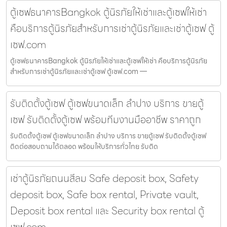
ตู้เซฟธนาคารBangkok ตู้นิรภัยให้เช่าและตู้เซฟให้เช่า
คือบริการตู้นิรภัยสำหรับการเช่าตู้นิรภัยและเช่าตู้เซฟ ตู้
เซฟ.com
ตู้เซฟธนาคารBangkok ตู้นิรภัยให้เช่าและตู้เซฟให้เช่า คือบริการตู้นิรภัย
สำหรับการเช่าตู้นิรภัยและเช่าตู้เซฟ ตู้เซฟ.com —
รับติดตั้งตู้เซฟ ตู้เซฟขนาดเล็ก ลำปาง บริการ ขายตู้
เซฟ รับติดตั้งตู้เซฟ พร้อมทีมงานมืออาชีพ ราคาถูก
รับติดตั้งตู้เซฟ ตู้เซฟขนาดเล็ก ลำปาง บริการ ขายตู้เซฟ รับติดตั้งตู้เซฟ
ติดต่อสอบถามได้ตลอด พร้อมให้บริการทั่วไทย รับติด
เช่าตู้นิรภัยถนนสีลม Safe deposit box, Safety
deposit box, Safe box rental, Private vault,
Deposit box rental และ Security box rental ตู้