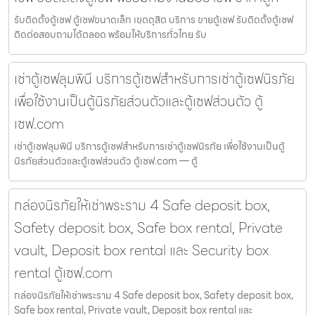
รับติดตั้งตู้เซฟ ตู้เซฟขนาดเล็ก เขตดุสิต บริการ ขายตู้เซฟ รับติดตั้งตู้เซฟ
ติดต่อสอบถามได้ตลอด พร้อมให้บริการทั่วไทย รับ
เช่าตู้เซฟลุมพินี บริการตู้เซฟสำหรับการเช่าตู้เซฟนิรภัย
เพื่อใช้งานเป็นตู้นิรภัยส่วนตัวและตู้เซฟส่วนตัว ตู้
เซฟ.com
เช่าตู้เซฟลุมพินี บริการตู้เซฟสำหรับการเช่าตู้เซฟนิรภัย เพื่อใช้งานเป็นตู้
นิรภัยส่วนตัวและตู้เซฟส่วนตัว ตู้เซฟ.com — ตู้
กล่องนิรภัยให้เช่าพระราม 4 Safe deposit box,
Safety deposit box, Safe box rental, Private
vault, Deposit box rental และ Security box
rental ตู้เซฟ.com
กล่องนิรภัยให้เช่าพระราม 4 Safe deposit box, Safety deposit box,
Safe box rental, Private vault, Deposit box rental และ