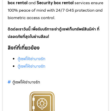
box rental
and
Security box rental
services ensure
100% peace of mind with 24/7 G4S protection and
biometric access control.
ติดต่อเราวันนี้ เพื่อรับบริการเช่าตู้เซฟเก็บทรัพย์สินมีค่า ที่
ปลอดภัยที่สุดในย่านสีลม!
ลิงก์ที่เกี่ยวข้อง
ตู้เซฟให้เช่าบางรัก
ตู้เซฟให้เช่าบางรัก
ตู้เซฟให้เช่าบางรัก