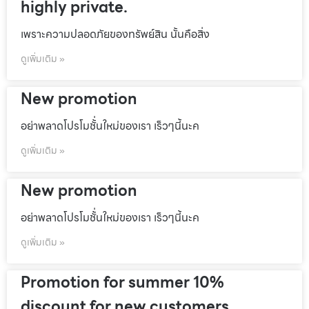
highly private.
เพราะความปลอดภัยของทรัพย์สิน นั้นคือสิ่ง
ดูเพิ่มเติม »
New promotion
อย่าพลาดโปรโมชั้่นใหม่ของเรา เร็วๆนี้นะค
ดูเพิ่มเติม »
New promotion
อย่าพลาดโปรโมชั้่นใหม่ของเรา เร็วๆนี้นะค
ดูเพิ่มเติม »
Promotion for summer 10%
discount for new customers.