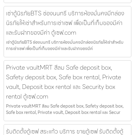
เช่าตู้นิรภัยBTS ช่องนนทรี บริการห้องมั่นคงมีกล่อง
นิรภัยให้เช่าสำหรับการเช่าเซฟ เพื่อเป็นที่เก็บของมีค่า
และรับฝากของมีค่า ตู้เซฟ.com
เช่าตู้นิรภัยBTS ช่องนนทรี บริการห้องมั่นคงมีกล่องนิรภัยให้เช่าสำหรับ
การเช่าเซฟ เพื่อเป็นที่เก็บของมีค่าและรับฝากของมีค่
Private vaultMRT สีลม Safe deposit box,
Safety deposit box, Safe box rental, Private
vault, Deposit box rental และ Security box
rental ตู้เซฟ.com
Private vaultMRT สีลม Safe deposit box, Safety deposit box,
Safe box rental, Private vault, Deposit box rental และ Secur
รับติดตั้งตู้เซฟ สระแก้ว บริการ ขายตู้เซฟ รับติดตั้งตู้