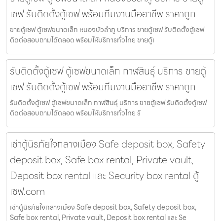
เซฟ รับติดตั้งตู้เซฟ พร้อมทีมงานมืออาชีพ ราคาถูก
ขายตู้เซฟ ตู้เซฟขนาดเล็ก หนองบัวลำภู บริการ ขายตู้เซฟ รับติดตั้งตู้เซฟ
ติดต่อสอบถามได้ตลอด พร้อมให้บริการทั่วไทย ขายตู้เ
รับติดตั้งตู้เซฟ ตู้เซฟขนาดเล็ก กาฬสินธุ์ บริการ ขายตู้
เซฟ รับติดตั้งตู้เซฟ พร้อมทีมงานมืออาชีพ ราคาถูก
รับติดตั้งตู้เซฟ ตู้เซฟขนาดเล็ก กาฬสินธุ์ บริการ ขายตู้เซฟ รับติดตั้งตู้เซฟ
ติดต่อสอบถามได้ตลอด พร้อมให้บริการทั่วไทย รั
เช่าตู้นิรภัยใจกลางเมือง Safe deposit box, Safety
deposit box, Safe box rental, Private vault,
Deposit box rental และ Security box rental ตู้
เซฟ.com
เช่าตู้นิรภัยใจกลางเมือง Safe deposit box, Safety deposit box,
Safe box rental, Private vault, Deposit box rental และ Se