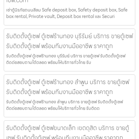
เซฟ.com
เช่าตู้นิรภัยถนนสีลม Safe deposit box, Safety deposit box, Safe
box rental, Private vault, Deposit box rental และ Securi
รับติดตั้งตู้เซฟ ตู้เซฟร้านทอง บุรีรัมย์ บริการ ขายตู้เซฟ
รับติดตั้งตู้เซฟ พร้อมทีมงานมืออาชีพ ราคาถูก
รับติดตั้งตู้เซฟ ตู้เซฟร้านทอง บุรีรัมย์ บริการ ขายตู้เซฟ รับติดตั้งตู้เซฟ
ติดต่อสอบถามได้ตลอด พร้อมให้บริการทั่วไทย รับ
รับติดตั้งตู้เซฟ ตู้เซฟร้านทอง ลำพูน บริการ ขายตู้เซฟ
รับติดตั้งตู้เซฟ พร้อมทีมงานมืออาชีพ ราคาถูก
รับติดตั้งตู้เซฟ ตู้เซฟร้านทอง ลำพูน บริการ ขายตู้เซฟ รับติดตั้งตู้เซฟ
ติดต่อสอบถามได้ตลอด พร้อมให้บริการทั่วไทย รับติดต
รับติดตั้งตู้เซฟ ตู้เซฟขนาดเล็ก เขตดุสิต บริการ ขายตู้
เซฟ รับติดตั้งตู้เซฟ พร้อมทีมงานมืออาชีพ ราคาถูก