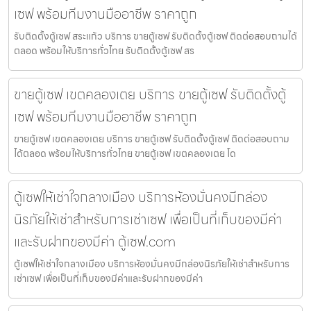
เซฟ พร้อมทีมงานมืออาชีพ ราคาถูก
รับติดตั้งตู้เซฟ สระแก้ว บริการ ขายตู้เซฟ รับติดตั้งตู้เซฟ ติดต่อสอบถามได้
ตลอด พร้อมให้บริการทั่วไทย รับติดตั้งตู้เซฟ สร
ขายตู้เซฟ เขตคลองเตย บริการ ขายตู้เซฟ รับติดตั้งตู้
เซฟ พร้อมทีมงานมืออาชีพ ราคาถูก
ขายตู้เซฟ เขตคลองเตย บริการ ขายตู้เซฟ รับติดตั้งตู้เซฟ ติดต่อสอบถาม
ได้ตลอด พร้อมให้บริการทั่วไทย ขายตู้เซฟ เขตคลองเตย โด
ตู้เซฟให้เช่าใจกลางเมือง บริการห้องมั่นคงมีกล่อง
นิรภัยให้เช่าสำหรับการเช่าเซฟ เพื่อเป็นที่เก็บของมีค่า
และรับฝากของมีค่า ตู้เซฟ.com
ตู้เซฟให้เช่าใจกลางเมือง บริการห้องมั่นคงมีกล่องนิรภัยให้เช่าสำหรับการ
เช่าเซฟ เพื่อเป็นที่เก็บของมีค่าและรับฝากของมีค่า