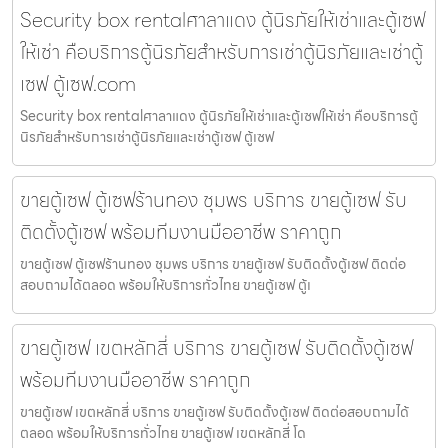
Security box rentalศาลาแดง ตู้นิรภัยให้เช่าและตู้เซฟ
ให้เช่า คือบริการตู้นิรภัยสำหรับการเช่าตู้นิรภัยและเช่าตู้
เซฟ ตู้เซฟ.com
Security box rentalศาลาแดง ตู้นิรภัยให้เช่าและตู้เซฟให้เช่า คือบริการตู้
นิรภัยสำหรับการเช่าตู้นิรภัยและเช่าตู้เซฟ ตู้เซฟ
ขายตู้เซฟ ตู้เซฟร้านทอง ชุมพร บริการ ขายตู้เซฟ รับ
ติดตั้งตู้เซฟ พร้อมทีมงานมืออาชีพ ราคาถูก
ขายตู้เซฟ ตู้เซฟร้านทอง ชุมพร บริการ ขายตู้เซฟ รับติดตั้งตู้เซฟ ติดต่อ
สอบถามได้ตลอด พร้อมให้บริการทั่วไทย ขายตู้เซฟ ตู้เ
ขายตู้เซฟ เขตหลักสี่ บริการ ขายตู้เซฟ รับติดตั้งตู้เซฟ
พร้อมทีมงานมืออาชีพ ราคาถูก
ขายตู้เซฟ เขตหลักสี่ บริการ ขายตู้เซฟ รับติดตั้งตู้เซฟ ติดต่อสอบถามได้
ตลอด พร้อมให้บริการทั่วไทย ขายตู้เซฟ เขตหลักสี่ โด