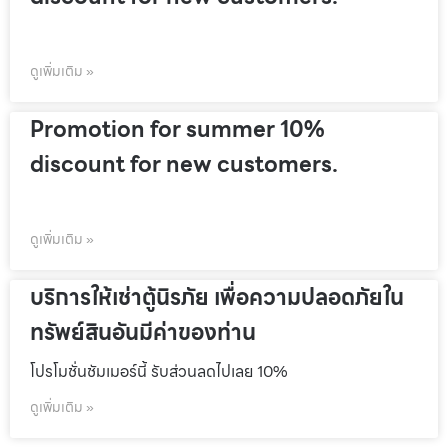
ดูเพิ่มเติม »
Promotion for summer 10%
discount for new customers.
ดูเพิ่มเติม »
บริการให้เช่าตู้นิรภัย เพื่อความปลอดภัยใน
ทรัพย์สินอันมีค่าของท่าน
โปรโมชั่นชัมเมอร์นี้ รับส่วนลดไปเลย 10%
ดูเพิ่มเติม »