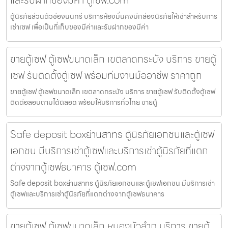
และรับฝากของมีค่า ตู้เซฟ.com
ตู้นิรภัยส่วนตัวช่องนนทรี บริการห้องมั่นคงมีกล่องนิรภัยให้เช่าสำหรับการ
เช่าเซฟ เพื่อเป็นที่เก็บของมีค่าและรับฝากของมีค่า
ขายตู้เซฟ ตู้เซฟขนาดเล็ก เขตลาดกระบัง บริการ ขายตู้
เซฟ รับติดตั้งตู้เซฟ พร้อมทีมงานมืออาชีพ ราคาถูก
ขายตู้เซฟ ตู้เซฟขนาดเล็ก เขตลาดกระบัง บริการ ขายตู้เซฟ รับติดตั้งตู้เซฟ
ติดต่อสอบถามได้ตลอด พร้อมให้บริการทั่วไทย ขายตู้
Safe deposit boxย่านสาทร ตู้นิรภัยเอกชนและตู้เซฟ
เอกชน มีบริการเช่าตู้เซฟและบริการเช่าตู้นิรภัยที่แตก
ต่างจากตู้เซฟธนาคาร ตู้เซฟ.com
Safe deposit boxย่านสาทร ตู้นิรภัยเอกชนและตู้เซฟเอกชน มีบริการเช่า
ตู้เซฟและบริการเช่าตู้นิรภัยที่แตกต่างจากตู้เซฟธนาคาร
ขายตู้เซฟ ตู้เซฟขนาดเล็ก หนองบัวลำภู บริการ ขายตู้