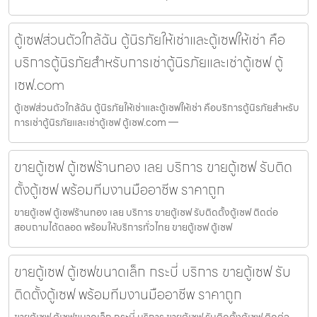
ตู้เซฟส่วนตัวใกล้ฉัน ตู้นิรภัยให้เช่าและตู้เซฟให้เช่า คือ
บริการตู้นิรภัยสำหรับการเช่าตู้นิรภัยและเช่าตู้เซฟ ตู้
เซฟ.com
ตู้เซฟส่วนตัวใกล้ฉัน ตู้นิรภัยให้เช่าและตู้เซฟให้เช่า คือบริการตู้นิรภัยสำหรับ
การเช่าตู้นิรภัยและเช่าตู้เซฟ ตู้เซฟ.com —
ขายตู้เซฟ ตู้เซฟร้านทอง เลย บริการ ขายตู้เซฟ รับติด
ตั้งตู้เซฟ พร้อมทีมงานมืออาชีพ ราคาถูก
ขายตู้เซฟ ตู้เซฟร้านทอง เลย บริการ ขายตู้เซฟ รับติดตั้งตู้เซฟ ติดต่อ
สอบถามได้ตลอด พร้อมให้บริการทั่วไทย ขายตู้เซฟ ตู้เซฟ
ขายตู้เซฟ ตู้เซฟขนาดเล็ก กระบี่ บริการ ขายตู้เซฟ รับ
ติดตั้งตู้เซฟ พร้อมทีมงานมืออาชีพ ราคาถูก