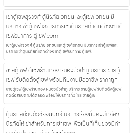
เช่าตู้เซฟสุรวงศ์ ตู้นิรภัยเอกชนและตู้เซฟเอกชน มี
บริการเช่าตู้เซฟและบริการเช่าตู้นิรภัยที่แตกต่างจากตู้
เซฟธนาคาร ตู้เซฟ.com
เช่าตู้เซฟสุรวงศ์ ตู้นิรภัยเอกชนและตู้เซฟเอกชน มีบริการเช่าตู้เซฟและ
บริการเช่าตู้นิรภัยที่แตกต่างจากตู้เซฟธนาคาร ตู้เซฟ.
ขายตู้เซฟ ตู้เซฟร้านทอง หนองบัวลำภู บริการ ขายตู้
เซฟ รับติดตั้งตู้เซฟ พร้อมทีมงานมืออาชีพ ราคาถูก
ขายตู้เซฟ ตู้เซฟร้านทอง หนองบัวลำภู บริการ ขายตู้เซฟ รับติดตั้งตู้เซฟ
ติดต่อสอบถามได้ตลอด พร้อมให้บริการทั่วไทย ขายตู้เซ
ตู้นิรภัยส่วนตัวช่องนนทรี บริการห้องมั่นคงมีกล่อง
นิรภัยให้เช่าสำหรับการเช่าเซฟ เพื่อเป็นที่เก็บของมีค่า