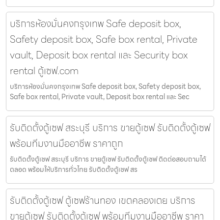
บริการห้องมั่นคงกรุงเทพ Safe deposit box,
Safety deposit box, Safe box rental, Private
vault, Deposit box rental และ Security box
rental ตู้เซฟ.com
บริการห้องมั่นคงกรุงเทพ Safe deposit box, Safety deposit box,
Safe box rental, Private vault, Deposit box rental และ Sec
รับติดตั้งตู้เซฟ สระบุรี บริการ ขายตู้เซฟ รับติดตั้งตู้เซฟ
พร้อมทีมงานมืออาชีพ ราคาถูก
รับติดตั้งตู้เซฟ สระบุรี บริการ ขายตู้เซฟ รับติดตั้งตู้เซฟ ติดต่อสอบถามได้
ตลอด พร้อมให้บริการทั่วไทย รับติดตั้งตู้เซฟ สร
รับติดตั้งตู้เซฟ ตู้เซฟร้านทอง เขตคลองเตย บริการ
ขายตู้เซฟ รับติดตั้งตู้เซฟ พร้อมทีมงานมืออาชีพ ราคา