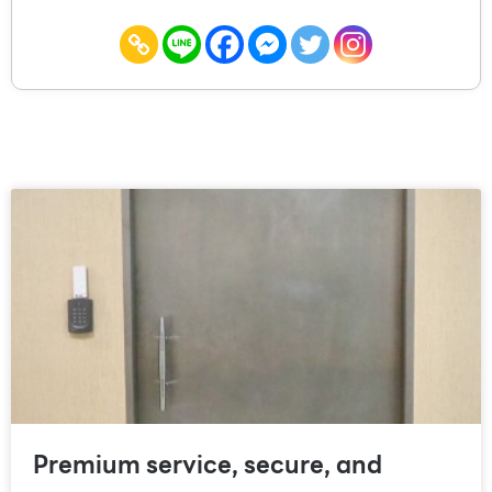
Premium service, secure, and