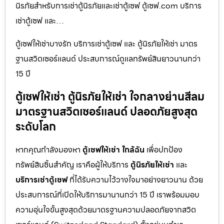
นิรภัยสำหรับการเช่าตู้นิรภัยและเช่าตู้เซฟ ตู้เซฟ.com บริการ
เช่าตู้เซฟ และ…
ตู้เซฟให้เช่าบางรัก บริการเช่าตู้เซฟ และ ตู้นิรภัยให้เช่า มาตร
ฐานสวิตเซอร์แลนด์ ประสบการณ์ดูแลทรัพย์สินยาวนานกว่า
15 ปี
ตู้เซฟให้เช่า ตู้นิรภัยให้เช่า ใจกลางย่านสีลม
มาตรฐานสวิตเซอร์แลนด์ ปลอดภัยสูงสุด
ระดับโลก
หากคุณกำลังมองหา
ตู้เซฟให้เช่า ใกล้ฉัน
เพื่อปกป้อง
ทรัพย์สินชิ้นสำคัญ เราคือผู้ให้บริการ
ตู้นิรภัยให้เช่า
และ
บริการเช่าตู้เซฟ
ที่ได้รับความไว้วางใจมาอย่างยาวนาน ด้วย
ประสบการณ์ที่เปิดให้บริการมานานกว่า 15 ปี เราพร้อมมอบ
ความอุ่นใจขั้นสูงสุดด้วยมาตรฐานความปลอดภัยจากสวิต