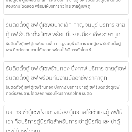
ขายตู้เซฟ ตู้เซฟขนาดเล็ก กระบี่ บริการ ขายตู้เซฟ รับติดตั้งตู้เซฟ ติดต่อ
สอบถามได้ตลอด พร้อมให้บริการทั่วไทย ขายตู้เซฟ ตู
รับติดตั้งตู้เซฟ ตู้เซฟขนาดเล็ก กาญจนบุรี บริการ ขาย
ตู้เซฟ รับติดตั้งตู้เซฟ พร้อมทีมงานมืออาชีพ ราคาถูก
รับติดตั้งตู้เซฟ ตู้เซฟขนาดเล็ก กาญจนบุรี บริการ ขายตู้เซฟ รับติดตั้งตู้
เซฟ ติดต่อสอบถามได้ตลอด พร้อมให้บริการทั่วไทย รั
รับติดตั้งตู้เซฟ ตู้เซฟร้านทอง บึงกาฬ บริการ ขายตู้เซฟ
รับติดตั้งตู้เซฟ พร้อมทีมงานมืออาชีพ ราคาถูก
รับติดตั้งตู้เซฟ ตู้เซฟร้านทอง บึงกาฬ บริการ ขายตู้เซฟ รับติดตั้งตู้เซฟ
ติดต่อสอบถามได้ตลอด พร้อมให้บริการทั่วไทย รับติด
บริการเช่าตู้เซฟใจกลางเมือง ตู้นิรภัยให้เช่าและตู้เซฟให้
เช่า คือบริการตู้นิรภัยสำหรับการเช่าตู้นิรภัยและเช่าตู้
เซฟ ตู้เซฟ.com