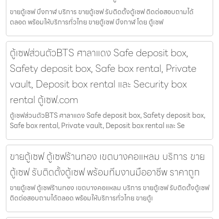
ขายตู้เซฟ บึงกาฬ บริการ ขายตู้เซฟ รับติดตั้งตู้เซฟ ติดต่อสอบถามได้
ตลอด พร้อมให้บริการทั่วไทย ขายตู้เซฟ บึงกาฬ โดย ตู้เซฟ
ตู้เซฟส่วนตัวBTS ศาลาแดง Safe deposit box,
Safety deposit box, Safe box rental, Private
vault, Deposit box rental และ Security box
rental ตู้เซฟ.com
ตู้เซฟส่วนตัวBTS ศาลาแดง Safe deposit box, Safety deposit box,
Safe box rental, Private vault, Deposit box rental และ Se
ขายตู้เซฟ ตู้เซฟร้านทอง เขตบางคอแหลม บริการ ขาย
ตู้เซฟ รับติดตั้งตู้เซฟ พร้อมทีมงานมืออาชีพ ราคาถูก
ขายตู้เซฟ ตู้เซฟร้านทอง เขตบางคอแหลม บริการ ขายตู้เซฟ รับติดตั้งตู้เซฟ
ติดต่อสอบถามได้ตลอด พร้อมให้บริการทั่วไทย ขายตู้เ