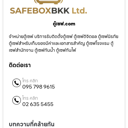
ตู้เซฟ.com
จำหน่ายตู้เซฟ บริการรับติดตั้งตู้เซฟ ตู้เซฟดิจิตอล ตู้เซฟนิรภัย
ตู้เซฟสำหรับเก็บของมีค่าและเอกสารสำคัญ ตู้เซฟโรงแรม ตู้
เซฟสำนักงาน ตู้เซฟกันน้ำ ตู้เซฟกันไฟ
ติดต่อเรา
โทร คลิก
095 798 9615
โทร คลิก
02 635 5455
บทความที่คล้ายกัน