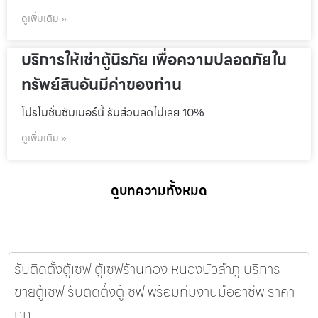
ดูเพิ่มเติม »
บริการให้เช่าตู้นิรภัย เพื่อความปลอดภัยใน
ทรัพย์สินอันมีค่าของท่าน
โปรโมชั่นชัมเมอร์นี้ รับส่วนลดไปเลย 10%
ดูเพิ่มเติม »
ดูบทความทั้งหมด
รับติดตั้งตู้เซฟ ตู้เซฟร้านทอง หนองบัวลำภู บริการ
ขายตู้เซฟ รับติดตั้งตู้เซฟ พร้อมทีมงานมืออาชีพ ราคา
ถูก