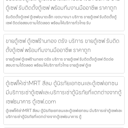
ตู้เซฟ รับติดตั้งตู้เซฟ พร้อมทีมงานมืออาชีพ ราคาถูก
รับติดตั้งตู้เซฟ ตู้เซฟขนาดเล็ก เขตบางนา บริการ ขายตู้เซฟ รับติดตั้งตู้
เซฟ ติดต่อสอบถามได้ตลอด พร้อมให้บริการทั่วไทย รับ
ขายตู้เซฟ ตู้เซฟร้านทอง ตรัง บริการ ขายตู้เซฟ รับติด
ตั้งตู้เซฟ พร้อมทีมงานมืออาชีพ ราคาถูก
ขายตู้เซฟ ตู้เซฟร้านทอง ตรัง บริการ ขายตู้เซฟ รับติดตั้งตู้เซฟ ติดต่อ
สอบถามได้ตลอด พร้อมให้บริการทั่วไทย ขายตู้เซฟ ตู้เซ
ตู้เซฟให้เช่าMRT สีลม ตู้นิรภัยเอกชนและตู้เซฟเอกชน
มีบริการเช่าตู้เซฟและบริการเช่าตู้นิรภัยที่แตกต่างจากตู้
เซฟธนาคาร ตู้เซฟ.com
ตู้เซฟให้เช่าMRT สีลม ตู้นิรภัยเอกชนและตู้เซฟเอกชน มีบริการเช่าตู้เซฟและ
บริการเช่าตู้นิรภัยที่แตกต่างจากตู้เซฟธนาคาร ตู้