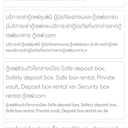
บริการเช่าตู้เซฟลุมพินี ตู้นิรภัยเอกชนและตู้เซฟเอกชน
มีบริการเช่าตู้เซฟและบริการเช่าตู้นิรภัยที่แตกต่างจากตู้
เซฟธนาคาร ตู้เซฟ.com
บริการเช่าตู้เซฟลุมพินี ตู้นิรภัยเอกชนและตู้เซฟเอกชน มีบริการเช่าตู้เซฟ
และบริการเช่าตู้นิรภัยที่แตกต่างจากตู้เซฟธนาคาร ต
ตู้เซฟส่วนตัวใจกลางเมือง Safe deposit box,
Safety deposit box, Safe box rental, Private
vault, Deposit box rental และ Security box
rental ตู้เซฟ.com
ตู้เซฟส่วนตัวใจกลางเมือง Safe deposit box, Safety deposit box,
Safe box rental, Private vault, Deposit box rental และ Se