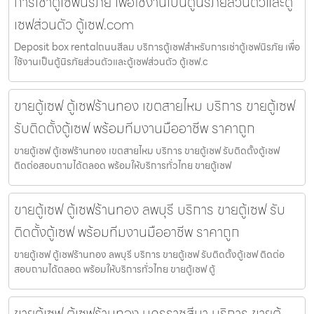
การเช่าตู้เซฟนิรภัย เพื่อใช้งานเป็นตู้นิรภัยส่วนตัวและตู้
เซฟส่วนตัว ตู้เซฟ.com
Deposit box rentalถนนสีลม บริการตู้เซฟสำหรับการเช่าตู้เซฟนิรภัย เพื่อ
ใช้งานเป็นตู้นิรภัยส่วนตัวและตู้เซฟส่วนตัว ตู้เซฟ.c
ขายตู้เซฟ ตู้เซฟร้านทอง เขตสายไหม บริการ ขายตู้เซฟ
รับติดตั้งตู้เซฟ พร้อมทีมงานมืออาชีพ ราคาถูก
ขายตู้เซฟ ตู้เซฟร้านทอง เขตสายไหม บริการ ขายตู้เซฟ รับติดตั้งตู้เซฟ
ติดต่อสอบถามได้ตลอด พร้อมให้บริการทั่วไทย ขายตู้เซฟ
ขายตู้เซฟ ตู้เซฟร้านทอง ลพบุรี บริการ ขายตู้เซฟ รับ
ติดตั้งตู้เซฟ พร้อมทีมงานมืออาชีพ ราคาถูก
ขายตู้เซฟ ตู้เซฟร้านทอง ลพบุรี บริการ ขายตู้เซฟ รับติดตั้งตู้เซฟ ติดต่อ
สอบถามได้ตลอด พร้อมให้บริการทั่วไทย ขายตู้เซฟ ตู้
ขายตู้เซฟ ตู้เซฟร้านทอง นครราชสีมา บริการ ขายตู้