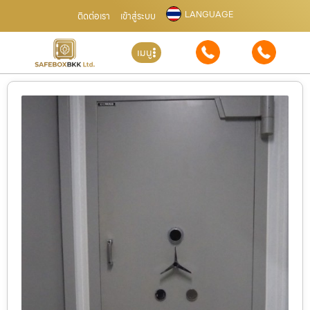
LANGUAGE
ติดต่อเรา
เข้าสู่ระบบ
เมนู