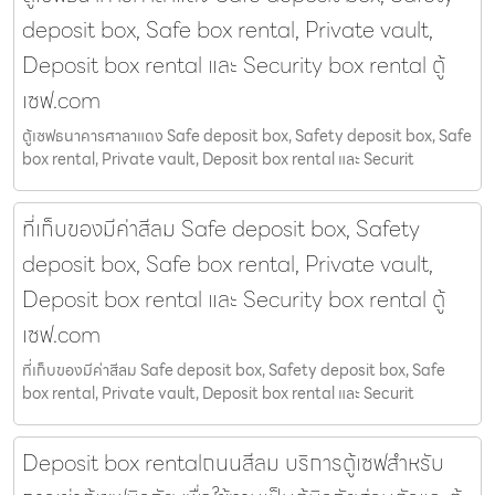
deposit box, Safe box rental, Private vault,
Deposit box rental และ Security box rental ตู้
เซฟ.com
ตู้เซฟธนาคารศาลาแดง Safe deposit box, Safety deposit box, Safe
box rental, Private vault, Deposit box rental และ Securit
ที่เก็บของมีค่าสีลม Safe deposit box, Safety
deposit box, Safe box rental, Private vault,
Deposit box rental และ Security box rental ตู้
เซฟ.com
ที่เก็บของมีค่าสีลม Safe deposit box, Safety deposit box, Safe
box rental, Private vault, Deposit box rental และ Securit
Deposit box rentalถนนสีลม บริการตู้เซฟสำหรับ