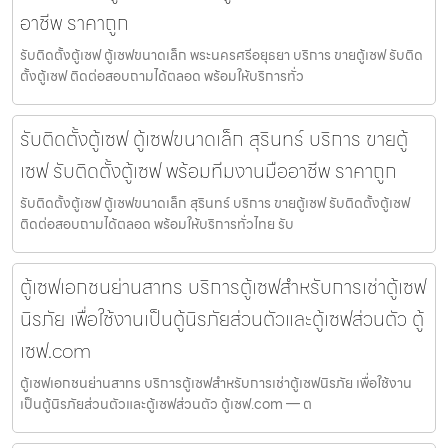
อาชีพ ราคาถูก
รับติดตั้งตู้เซฟ ตู้เซฟขนาดเล็ก พระนครศรีอยุธยา บริการ ขายตู้เซฟ รับติด
ตั้งตู้เซฟ ติดต่อสอบถามได้ตลอด พร้อมให้บริการทั่ว
รับติดตั้งตู้เซฟ ตู้เซฟขนาดเล็ก สุรินทร์ บริการ ขายตู้
เซฟ รับติดตั้งตู้เซฟ พร้อมทีมงานมืออาชีพ ราคาถูก
รับติดตั้งตู้เซฟ ตู้เซฟขนาดเล็ก สุรินทร์ บริการ ขายตู้เซฟ รับติดตั้งตู้เซฟ
ติดต่อสอบถามได้ตลอด พร้อมให้บริการทั่วไทย รับ
ตู้เซฟเอกชนย่านสาทร บริการตู้เซฟสำหรับการเช่าตู้เซฟ
นิรภัย เพื่อใช้งานเป็นตู้นิรภัยส่วนตัวและตู้เซฟส่วนตัว ตู้
เซฟ.com
ตู้เซฟเอกชนย่านสาทร บริการตู้เซฟสำหรับการเช่าตู้เซฟนิรภัย เพื่อใช้งาน
เป็นตู้นิรภัยส่วนตัวและตู้เซฟส่วนตัว ตู้เซฟ.com — ต