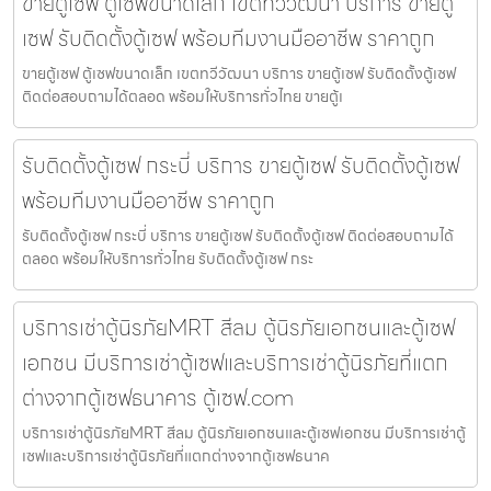
ขายตู้เซฟ ตู้เซฟขนาดเล็ก เขตทวีวัฒนา บริการ ขายตู้
เซฟ รับติดตั้งตู้เซฟ พร้อมทีมงานมืออาชีพ ราคาถูก
ขายตู้เซฟ ตู้เซฟขนาดเล็ก เขตทวีวัฒนา บริการ ขายตู้เซฟ รับติดตั้งตู้เซฟ
ติดต่อสอบถามได้ตลอด พร้อมให้บริการทั่วไทย ขายตู้เ
รับติดตั้งตู้เซฟ กระบี่ บริการ ขายตู้เซฟ รับติดตั้งตู้เซฟ
พร้อมทีมงานมืออาชีพ ราคาถูก
รับติดตั้งตู้เซฟ กระบี่ บริการ ขายตู้เซฟ รับติดตั้งตู้เซฟ ติดต่อสอบถามได้
ตลอด พร้อมให้บริการทั่วไทย รับติดตั้งตู้เซฟ กระ
บริการเช่าตู้นิรภัยMRT สีลม ตู้นิรภัยเอกชนและตู้เซฟ
เอกชน มีบริการเช่าตู้เซฟและบริการเช่าตู้นิรภัยที่แตก
ต่างจากตู้เซฟธนาคาร ตู้เซฟ.com
บริการเช่าตู้นิรภัยMRT สีลม ตู้นิรภัยเอกชนและตู้เซฟเอกชน มีบริการเช่าตู้
เซฟและบริการเช่าตู้นิรภัยที่แตกต่างจากตู้เซฟธนาค