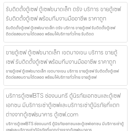
รับติดตั้งตู้เซฟ ตู้เซฟขนาดเล็ก ตรัง บริการ ขายตู้เซฟ
รับติดตั้งตู้เซฟ พร้อมทีมงานมืออาชีพ ราคาถูก
รับติดตั้งตู้เซฟ ตู้เซฟขนาดเล็ก ตรัง บริการ ขายตู้เซฟ รับติดตั้งตู้เซฟ
ติดต่อสอบถามได้ตลอด พร้อมให้บริการทั่วไทย รับติดต
ขายตู้เซฟ ตู้เซฟขนาดเล็ก เขตบางเขน บริการ ขายตู้
เซฟ รับติดตั้งตู้เซฟ พร้อมทีมงานมืออาชีพ ราคาถูก
ขายตู้เซฟ ตู้เซฟขนาดเล็ก เขตบางเขน บริการ ขายตู้เซฟ รับติดตั้งตู้เซฟ
ติดต่อสอบถามได้ตลอด พร้อมให้บริการทั่วไทย ขายตู้เซฟ
บริการตู้เซฟBTS ช่องนนทรี ตู้นิรภัยเอกชนและตู้เซฟ
เอกชน มีบริการเช่าตู้เซฟและบริการเช่าตู้นิรภัยที่แตก
ต่างจากตู้เซฟธนาคาร ตู้เซฟ.com
บริการตู้เซฟBTS ช่องนนทรี ตู้นิรภัยเอกชนและตู้เซฟเอกชน มีบริการเช่าตู้
เซฟและบริการเช่าตู้นิรภัยที่แตกต่างจากตู้เซฟธนาคาร