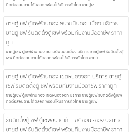
ติดต่อสอบถามได้ตลอด พร้อมให้บริการทั่วไทย ขายตู้เซ
ขายตู้เซฟ ตู้เซฟร้านทอง สนามบินดอนเมือง บริการ
ขายตู้เซฟ รับติดตั้งตู้เซฟ พร้อมทีมงานมืออาชีพ ราคา
ถูก
ขายตู้เซฟ ตู้เซฟร้านทอง สนามบินดอนเมือง บริการ ขายตู้เซฟ รับติดตั้งตู้
เซฟ ติดต่อสอบถามได้ตลอด พร้อมให้บริการทั่วไทย ขายต
ขายตู้เซฟ ตู้เซฟร้านทอง เขตหนองจอก บริการ ขายตู้
เซฟ รับติดตั้งตู้เซฟ พร้อมทีมงานมืออาชีพ ราคาถูก
ขายตู้เซฟ ตู้เซฟร้านทอง เขตหนองจอก บริการ ขายตู้เซฟ รับติดตั้งตู้เซฟ
ติดต่อสอบถามได้ตลอด พร้อมให้บริการทั่วไทย ขายตู้เซฟ
รับติดตั้งตู้เซฟ ตู้เซฟขนาดเล็ก เขตสวนหลวง บริการ
ขายตู้เซฟ รับติดตั้งตู้เซฟ พร้อมทีมงานมืออาชีพ ราคา