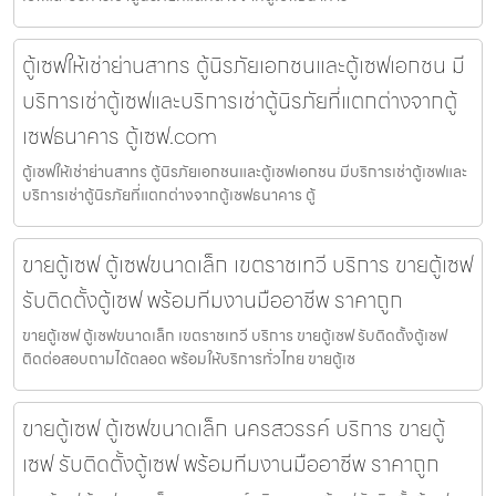
ตู้เซฟให้เช่าย่านสาทร ตู้นิรภัยเอกชนและตู้เซฟเอกชน มี
บริการเช่าตู้เซฟและบริการเช่าตู้นิรภัยที่แตกต่างจากตู้
เซฟธนาคาร ตู้เซฟ.com
ตู้เซฟให้เช่าย่านสาทร ตู้นิรภัยเอกชนและตู้เซฟเอกชน มีบริการเช่าตู้เซฟและ
บริการเช่าตู้นิรภัยที่แตกต่างจากตู้เซฟธนาคาร ตู้
ขายตู้เซฟ ตู้เซฟขนาดเล็ก เขตราชเทวี บริการ ขายตู้เซฟ
รับติดตั้งตู้เซฟ พร้อมทีมงานมืออาชีพ ราคาถูก
ขายตู้เซฟ ตู้เซฟขนาดเล็ก เขตราชเทวี บริการ ขายตู้เซฟ รับติดตั้งตู้เซฟ
ติดต่อสอบถามได้ตลอด พร้อมให้บริการทั่วไทย ขายตู้เซ
ขายตู้เซฟ ตู้เซฟขนาดเล็ก นครสวรรค์ บริการ ขายตู้
เซฟ รับติดตั้งตู้เซฟ พร้อมทีมงานมืออาชีพ ราคาถูก