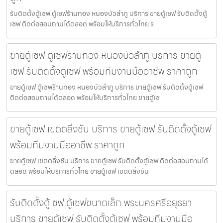
รับติดตั้งตู้เซฟ ตู้เซฟร้านทอง หนองบัวลำภู บริการ ขายตู้เซฟ รับติดตั้งตู้
เซฟ ติดต่อสอบถามได้ตลอด พร้อมให้บริการทั่วไทย ร
ขายตู้เซฟ ตู้เซฟร้านทอง หนองบัวลำภู บริการ ขายตู้
เซฟ รับติดตั้งตู้เซฟ พร้อมทีมงานมืออาชีพ ราคาถูก
ขายตู้เซฟ ตู้เซฟร้านทอง หนองบัวลำภู บริการ ขายตู้เซฟ รับติดตั้งตู้เซฟ
ติดต่อสอบถามได้ตลอด พร้อมให้บริการทั่วไทย ขายตู้เซ
ขายตู้เซฟ เขตตลิ่งชัน บริการ ขายตู้เซฟ รับติดตั้งตู้เซฟ
พร้อมทีมงานมืออาชีพ ราคาถูก
ขายตู้เซฟ เขตตลิ่งชัน บริการ ขายตู้เซฟ รับติดตั้งตู้เซฟ ติดต่อสอบถามได้
ตลอด พร้อมให้บริการทั่วไทย ขายตู้เซฟ เขตตลิ่งชัน
รับติดตั้งตู้เซฟ ตู้เซฟขนาดเล็ก พระนครศรีอยุธยา
บริการ ขายตู้เซฟ รับติดตั้งตู้เซฟ พร้อมทีมงานมือ