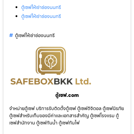
ตู้เซฟให้เช่าช่องนนทรี
ตู้เซฟให้เช่าช่องนนทรี
ตู้เซฟให้เช่าช่องนนทรี
ตู้เซฟ.com
จำหน่ายตู้เซฟ บริการรับติดตั้งตู้เซฟ ตู้เซฟดิจิตอล ตู้เซฟนิรภัย
ตู้เซฟสำหรับเก็บของมีค่าและเอกสารสำคัญ ตู้เซฟโรงแรม ตู้
เซฟสำนักงาน ตู้เซฟกันน้ำ ตู้เซฟกันไฟ