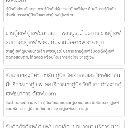
ตู้นิรภัยส่วนตัวกรุงเทพ ตู้นิรภัยให้เช่าและตู้เซฟให้เช่า คือบริการตู้นิรภัย
สำหรับการเช่าตู้นิรภัยและเช่าตู้เซฟ ตู้เซฟ.co
ขายตู้เซฟ ตู้เซฟขนาดเล็ก เพชรบูรณ์ บริการ ขายตู้เซฟ
รับติดตั้งตู้เซฟ พร้อมทีมงานมืออาชีพ ราคาถูก
ขายตู้เซฟ ตู้เซฟขนาดเล็ก เพชรบูรณ์ บริการ ขายตู้เซฟ รับติดตั้งตู้เซฟ
ติดต่อสอบถามได้ตลอด พร้อมให้บริการทั่วไทย ขายตู้เซฟ
รับฝากของมีค่าบางรัก ตู้นิรภัยเอกชนและตู้เซฟเอกชน
มีบริการเช่าตู้เซฟและบริการเช่าตู้นิรภัยที่แตกต่างจากตู้
เซฟธนาคาร ตู้เซฟ.com
รับฝากของมีค่าบางรัก ตู้นิรภัยเอกชนและตู้เซฟเอกชน มีบริการเช่าตู้เซฟ
และบริการเช่าตู้นิรภัยที่แตกต่างจากตู้เซฟธนาคาร ตู้เ
รับติดตั้งตู้เซฟ ตู้เซฟขนาดเล็ก เขตบางนา บริการ ขาย