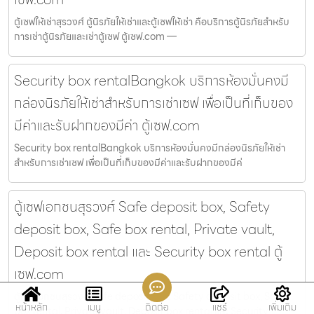
ตู้เซฟให้เช่าสุรวงศ์ ตู้นิรภัยให้เช่าและตู้เซฟให้เช่า คือบริการตู้นิรภัยสำหรับ
การเช่าตู้นิรภัยและเช่าตู้เซฟ ตู้เซฟ.com —
Security box rentalBangkok บริการห้องมั่นคงมี
กล่องนิรภัยให้เช่าสำหรับการเช่าเซฟ เพื่อเป็นที่เก็บของ
มีค่าและรับฝากของมีค่า ตู้เซฟ.com
Security box rentalBangkok บริการห้องมั่นคงมีกล่องนิรภัยให้เช่า
สำหรับการเช่าเซฟ เพื่อเป็นที่เก็บของมีค่าและรับฝากของมีค่
ตู้เซฟเอกชนสุรวงศ์ Safe deposit box, Safety
deposit box, Safe box rental, Private vault,
Deposit box rental และ Security box rental ตู้
เซฟ.com
ตู้เซฟเอกชนสุรวงศ์ Safe deposit box, Safety deposit box, Safe
หน้าหลัก
เมนู
ติดต่อ
แชร์
เพิ่มเติม
box rental, Private vault, Deposit box rental และ Security