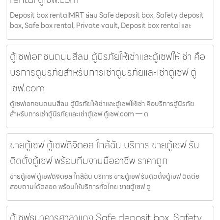
Deposit box rentalMRT สีลม Safe deposit box, Safety deposit
box, Safe box rental, Private vault, Deposit box rental และ
ตู้เซฟเอกชนถนนสีลม ตู้นิรภัยให้เช่าและตู้เซฟให้เช่า คือ
บริการตู้นิรภัยสำหรับการเช่าตู้นิรภัยและเช่าตู้เซฟ ตู้
เซฟ.com
ตู้เซฟเอกชนถนนสีลม ตู้นิรภัยให้เช่าและตู้เซฟให้เช่า คือบริการตู้นิรภัย
สำหรับการเช่าตู้นิรภัยและเช่าตู้เซฟ ตู้เซฟ.com — ต
ขายตู้เซฟ ตู้เซฟดิจิตอล ใกล้ฉัน บริการ ขายตู้เซฟ รับ
ติดตั้งตู้เซฟ พร้อมทีมงานมืออาชีพ ราคาถูก
ขายตู้เซฟ ตู้เซฟดิจิตอล ใกล้ฉัน บริการ ขายตู้เซฟ รับติดตั้งตู้เซฟ ติดต่อ
สอบถามได้ตลอด พร้อมให้บริการทั่วไทย ขายตู้เซฟ ตู
ตู้เซฟธนาคารศาลาแดง Safe deposit box, Safety