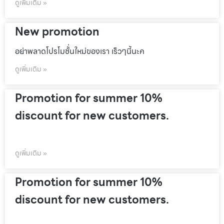
ดูเพิ่มเติม »
New promotion
อย่าพลาดโปรโมชั้่นใหม่ของเรา เร็วๆนี้นะค
ดูเพิ่มเติม »
Promotion for summer 10%
discount for new customers.
ดูเพิ่มเติม »
Promotion for summer 10%
discount for new customers.