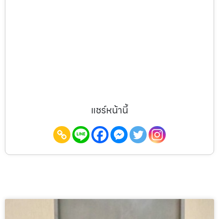
แชร์หน้านี้