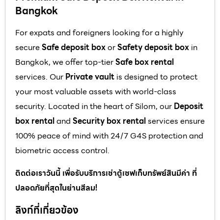
Bangkok
For expats and foreigners looking for a highly
secure
Safe deposit box
or
Safety deposit box
in
Bangkok, we offer top-tier
Safe box rental
services. Our
Private vault
is designed to protect
your most valuable assets with world-class
security. Located in the heart of Silom, our
Deposit
box rental
and
Security box rental
services ensure
100% peace of mind with 24/7 G4S protection and
biometric access control.
ติดต่อเราวันนี้ เพื่อรับบริการเช่าตู้เซฟเก็บทรัพย์สินมีค่า ที่
ปลอดภัยที่สุดในย่านสีลม!
ลิงก์ที่เกี่ยวข้อง