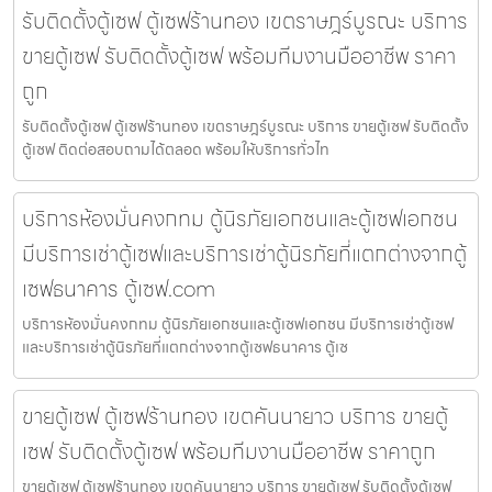
รับติดตั้งตู้เซฟ ตู้เซฟร้านทอง เขตราษฎร์บูรณะ บริการ
ขายตู้เซฟ รับติดตั้งตู้เซฟ พร้อมทีมงานมืออาชีพ ราคา
ถูก
รับติดตั้งตู้เซฟ ตู้เซฟร้านทอง เขตราษฎร์บูรณะ บริการ ขายตู้เซฟ รับติดตั้ง
ตู้เซฟ ติดต่อสอบถามได้ตลอด พร้อมให้บริการทั่วไท
บริการห้องมั่นคงกทม ตู้นิรภัยเอกชนและตู้เซฟเอกชน
มีบริการเช่าตู้เซฟและบริการเช่าตู้นิรภัยที่แตกต่างจากตู้
เซฟธนาคาร ตู้เซฟ.com
บริการห้องมั่นคงกทม ตู้นิรภัยเอกชนและตู้เซฟเอกชน มีบริการเช่าตู้เซฟ
และบริการเช่าตู้นิรภัยที่แตกต่างจากตู้เซฟธนาคาร ตู้เซ
ขายตู้เซฟ ตู้เซฟร้านทอง เขตคันนายาว บริการ ขายตู้
เซฟ รับติดตั้งตู้เซฟ พร้อมทีมงานมืออาชีพ ราคาถูก
ขายตู้เซฟ ตู้เซฟร้านทอง เขตคันนายาว บริการ ขายตู้เซฟ รับติดตั้งตู้เซฟ