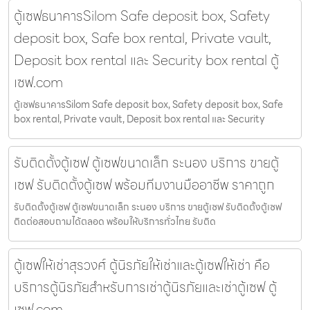
ตู้เซฟธนาคารSilom Safe deposit box, Safety
deposit box, Safe box rental, Private vault,
Deposit box rental และ Security box rental ตู้
เซฟ.com
ตู้เซฟธนาคารSilom Safe deposit box, Safety deposit box, Safe
box rental, Private vault, Deposit box rental และ Security
รับติดตั้งตู้เซฟ ตู้เซฟขนาดเล็ก ระนอง บริการ ขายตู้
เซฟ รับติดตั้งตู้เซฟ พร้อมทีมงานมืออาชีพ ราคาถูก
รับติดตั้งตู้เซฟ ตู้เซฟขนาดเล็ก ระนอง บริการ ขายตู้เซฟ รับติดตั้งตู้เซฟ
ติดต่อสอบถามได้ตลอด พร้อมให้บริการทั่วไทย รับติด
ตู้เซฟให้เช่าสุรวงศ์ ตู้นิรภัยให้เช่าและตู้เซฟให้เช่า คือ
บริการตู้นิรภัยสำหรับการเช่าตู้นิรภัยและเช่าตู้เซฟ ตู้
เซฟ.com