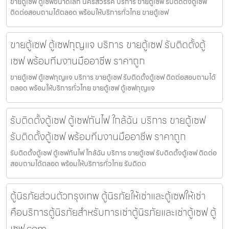
ขายตู้เซฟ ตู้เซฟขนาดเล็ก นครสวรรค์ บริการ ขายตู้เซฟ รับติดตั้งตู้เซฟ
ติดต่อสอบถามได้ตลอด พร้อมให้บริการทั่วไทย ขายตู้เซฟ
ขายตู้เซฟ ตู้เซฟกุญแจ บริการ ขายตู้เซฟ รับติดตั้งตู้
เซฟ พร้อมทีมงานมืออาชีพ ราคาถูก
ขายตู้เซฟ ตู้เซฟกุญแจ บริการ ขายตู้เซฟ รับติดตั้งตู้เซฟ ติดต่อสอบถามได้
ตลอด พร้อมให้บริการทั่วไทย ขายตู้เซฟ ตู้เซฟกุญแจ
รับติดตั้งตู้เซฟ ตู้เซฟกันไฟ ใกล้ฉัน บริการ ขายตู้เซฟ
รับติดตั้งตู้เซฟ พร้อมทีมงานมืออาชีพ ราคาถูก
รับติดตั้งตู้เซฟ ตู้เซฟกันไฟ ใกล้ฉัน บริการ ขายตู้เซฟ รับติดตั้งตู้เซฟ ติดต่อ
สอบถามได้ตลอด พร้อมให้บริการทั่วไทย รับติดต
ตู้นิรภัยส่วนตัวกรุงเทพ ตู้นิรภัยให้เช่าและตู้เซฟให้เช่า
คือบริการตู้นิรภัยสำหรับการเช่าตู้นิรภัยและเช่าตู้เซฟ ตู้
เซฟ.com