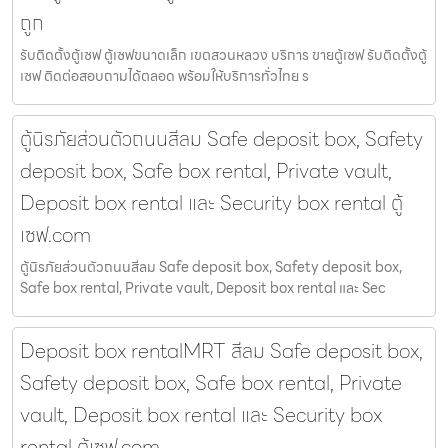
ถูก
รับติดตั้งตู้เซฟ ตู้เซฟขนาดเล็ก เขตสวนหลวง บริการ ขายตู้เซฟ รับติดตั้งตู้
เซฟ ติดต่อสอบถามได้ตลอด พร้อมให้บริการทั่วไทย ร
ตู้นิรภัยส่วนตัวถนนสีลม Safe deposit box, Safety
deposit box, Safe box rental, Private vault,
Deposit box rental และ Security box rental ตู้
เซฟ.com
ตู้นิรภัยส่วนตัวถนนสีลม Safe deposit box, Safety deposit box,
Safe box rental, Private vault, Deposit box rental และ Sec
Deposit box rentalMRT สีลม Safe deposit box,
Safety deposit box, Safe box rental, Private
vault, Deposit box rental และ Security box
rental ตู้เซฟ.com