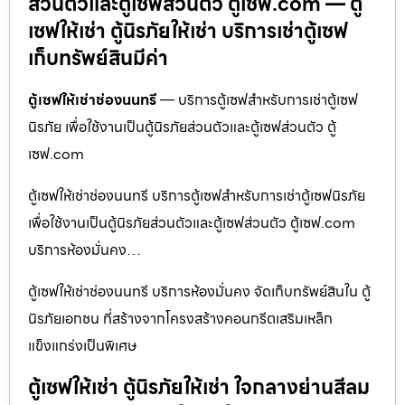
ส่วนตัวและตู้เซฟส่วนตัว ตู้เซฟ.com — ตู้
เซฟให้เช่า ตู้นิรภัยให้เช่า บริการเช่าตู้เซฟ
เก็บทรัพย์สินมีค่า
ตู้เซฟให้เช่าช่องนนทรี
— บริการตู้เซฟสำหรับการเช่าตู้เซฟ
นิรภัย เพื่อใช้งานเป็นตู้นิรภัยส่วนตัวและตู้เซฟส่วนตัว ตู้
เซฟ.com
ตู้เซฟให้เช่าช่องนนทรี บริการตู้เซฟสำหรับการเช่าตู้เซฟนิรภัย
เพื่อใช้งานเป็นตู้นิรภัยส่วนตัวและตู้เซฟส่วนตัว ตู้เซฟ.com
บริการห้องมั่นคง…
ตู้เซฟให้เช่าช่องนนทรี บริการห้องมั่นคง จัดเก็บทรัพย์สินใน ตู้
นิรภัยเอกชน ที่สร้างจากโครงสร้างคอนกรีตเสริมเหล็ก
แข็งแกร่งเป็นพิเศษ
ตู้เซฟให้เช่า ตู้นิรภัยให้เช่า ใจกลางย่านสีลม