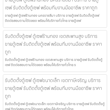
เซฟ รับติดตั้งตู้เซฟ พร้อมทีมงานมืออาชีพ ราคาถูก
ขายตู้เซฟ ตู้เซฟร้านทอง นครราชสีมา บริการ ขายตู้เซฟ รับติดตั้งตู้เซฟ
ติดต่อสอบถามได้ตลอด พร้อมให้บริการทั่วไทย ขายตู้เซฟ
รับติดตั้งตู้เซฟ ตู้เซฟร้านทอง เขตสะพานสูง บริการ
ขายตู้เซฟ รับติดตั้งตู้เซฟ พร้อมทีมงานมืออาชีพ ราคา
ถูก
รับติดตั้งตู้เซฟ ตู้เซฟร้านทอง เขตสะพานสูง บริการ ขายตู้เซฟ รับติดตั้งตู้
เซฟ ติดต่อสอบถามได้ตลอด พร้อมให้บริการทั่วไทย ร
รับติดตั้งตู้เซฟ ตู้เซฟขนาดเล็ก เขตภาษีเจริญ บริการ
ขายตู้เซฟ รับติดตั้งตู้เซฟ พร้อมทีมงานมืออาชีพ ราคา
ถูก
รับติดตั้งตู้เซฟ ตู้เซฟขนาดเล็ก เขตภาษีเจริญ บริการ ขายตู้เซฟ รับติดตั้งตู้
เซฟ ติดต่อสอบถามได้ตลอด พร้อมให้บริการทั่วไทย