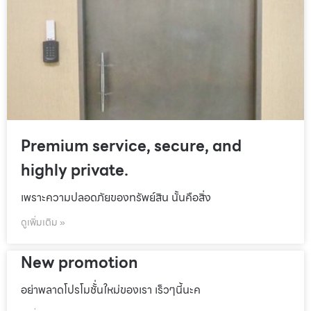
Premium service, secure, and
highly private.
เพราะความปลอดภัยของทรัพย์สิน นั้นคือสิ่ง
ดูเพิ่มเติม »
New promotion
อย่าพลาดโปรโมชั้่นใหม่ของเรา เร็วๆนี้นะค