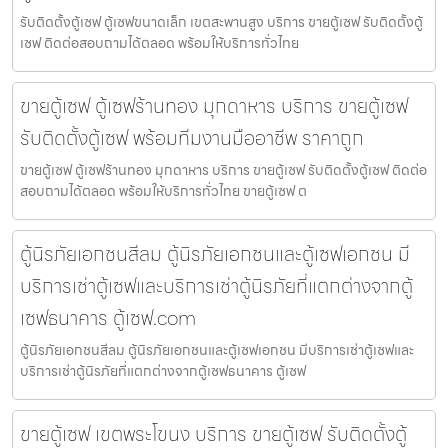
รับติดตั้งตู้เซฟ ตู้เซฟขนาดเล็ก เขตสะพานสูง บริการ ขายตู้เซฟ รับติดตั้งตู้
เซฟ ติดต่อสอบถามได้ตลอด พร้อมให้บริการทั่วไทย
ขายตู้เซฟ ตู้เซฟร้านทอง มุกดาหาร บริการ ขายตู้เซฟ
รับติดตั้งตู้เซฟ พร้อมทีมงานมืออาชีพ ราคาถูก
ขายตู้เซฟ ตู้เซฟร้านทอง มุกดาหาร บริการ ขายตู้เซฟ รับติดตั้งตู้เซฟ ติดต่อ
สอบถามได้ตลอด พร้อมให้บริการทั่วไทย ขายตู้เซฟ ต
ตู้นิรภัยเอกชนสีลม ตู้นิรภัยเอกชนและตู้เซฟเอกชน มี
บริการเช่าตู้เซฟและบริการเช่าตู้นิรภัยที่แตกต่างจากตู้
เซฟธนาคาร ตู้เซฟ.com
ตู้นิรภัยเอกชนสีลม ตู้นิรภัยเอกชนและตู้เซฟเอกชน มีบริการเช่าตู้เซฟและ
บริการเช่าตู้นิรภัยที่แตกต่างจากตู้เซฟธนาคาร ตู้เซฟ
ขายตู้เซฟ เขตพระโขนง บริการ ขายตู้เซฟ รับติดตั้งตู้