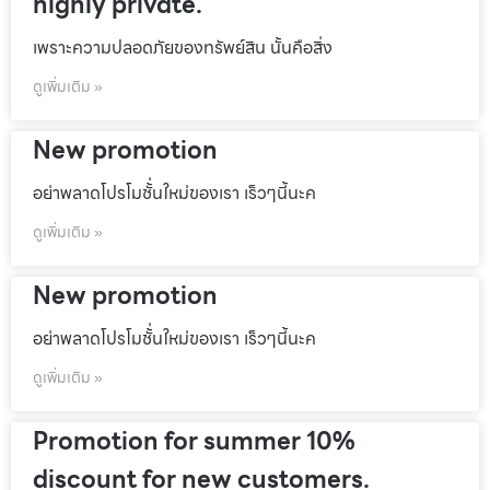
highly private.
เพราะความปลอดภัยของทรัพย์สิน นั้นคือสิ่ง
ดูเพิ่มเติม »
New promotion
อย่าพลาดโปรโมชั้่นใหม่ของเรา เร็วๆนี้นะค
ดูเพิ่มเติม »
New promotion
อย่าพลาดโปรโมชั้่นใหม่ของเรา เร็วๆนี้นะค
ดูเพิ่มเติม »
Promotion for summer 10%
discount for new customers.