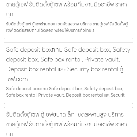
ขายตู้เซฟ รับติดตั้งตู้เซฟ พร้อมทีมงานมืออาชีพ ราคา
ถูก
รับติดตั้งตู้เซฟ ตู้เซฟร้านทอง เขตห้วยขวาง บริการ ขายตู้เซฟ รับติดตั้งตู้
เซฟ ติดต่อสอบถามได้ตลอด พร้อมให้บริการทั่วไทย ร
Safe deposit boxกทม Safe deposit box, Safety
deposit box, Safe box rental, Private vault,
Deposit box rental และ Security box rental ตู้
เซฟ.com
Safe deposit boxกทม Safe deposit box, Safety deposit box,
Safe box rental, Private vault, Deposit box rental และ Securit
รับติดตั้งตู้เซฟ ตู้เซฟขนาดเล็ก เขตสะพานสูง บริการ
ขายตู้เซฟ รับติดตั้งตู้เซฟ พร้อมทีมงานมืออาชีพ ราคา
ถูก