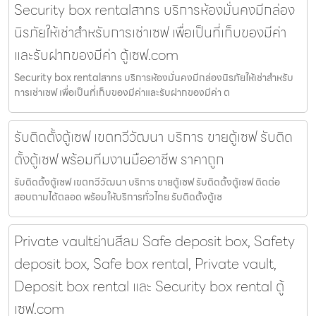
Security box rentalสาทร บริการห้องมั่นคงมีกล่อง
นิรภัยให้เช่าสำหรับการเช่าเซฟ เพื่อเป็นที่เก็บของมีค่า
และรับฝากของมีค่า ตู้เซฟ.com
Security box rentalสาทร บริการห้องมั่นคงมีกล่องนิรภัยให้เช่าสำหรับ
การเช่าเซฟ เพื่อเป็นที่เก็บของมีค่าและรับฝากของมีค่า ต
รับติดตั้งตู้เซฟ เขตทวีวัฒนา บริการ ขายตู้เซฟ รับติด
ตั้งตู้เซฟ พร้อมทีมงานมืออาชีพ ราคาถูก
รับติดตั้งตู้เซฟ เขตทวีวัฒนา บริการ ขายตู้เซฟ รับติดตั้งตู้เซฟ ติดต่อ
สอบถามได้ตลอด พร้อมให้บริการทั่วไทย รับติดตั้งตู้เซ
Private vaultย่านสีลม Safe deposit box, Safety
deposit box, Safe box rental, Private vault,
Deposit box rental และ Security box rental ตู้
เซฟ.com