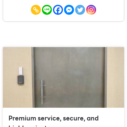
Premium service, secure, and