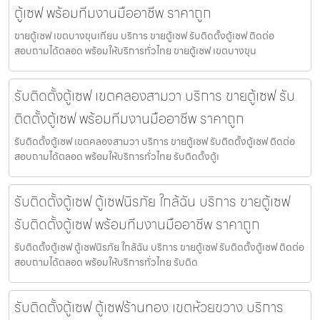
ตู้เซฟ พร้อมทีมงานมืออาชีพ ราคาถูก
ขายตู้เซฟ เขตบางขุนเทียน บริการ ขายตู้เซฟ รับติดตั้งตู้เซฟ ติดต่อ
สอบถามได้ตลอด พร้อมให้บริการทั่วไทย ขายตู้เซฟ เขตบางขุน
รับติดตั้งตู้เซฟ เขตคลองสามวา บริการ ขายตู้เซฟ รับ
ติดตั้งตู้เซฟ พร้อมทีมงานมืออาชีพ ราคาถูก
รับติดตั้งตู้เซฟ เขตคลองสามวา บริการ ขายตู้เซฟ รับติดตั้งตู้เซฟ ติดต่อ
สอบถามได้ตลอด พร้อมให้บริการทั่วไทย รับติดตั้งตู้เ
รับติดตั้งตู้เซฟ ตู้เซฟนิรภัย ใกล้ฉัน บริการ ขายตู้เซฟ
รับติดตั้งตู้เซฟ พร้อมทีมงานมืออาชีพ ราคาถูก
รับติดตั้งตู้เซฟ ตู้เซฟนิรภัย ใกล้ฉัน บริการ ขายตู้เซฟ รับติดตั้งตู้เซฟ ติดต่อ
สอบถามได้ตลอด พร้อมให้บริการทั่วไทย รับติด
รับติดตั้งตู้เซฟ ตู้เซฟร้านทอง เขตห้วยขวาง บริการ