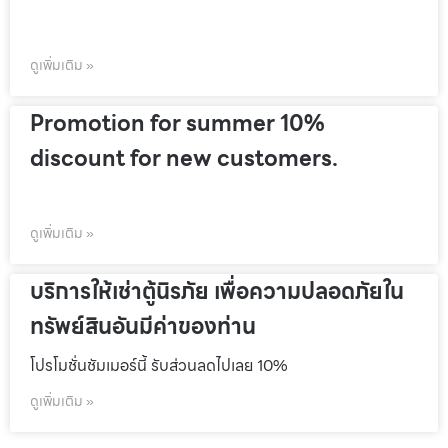
ดูเพิ่มเติม »
Promotion for summer 10%
discount for new customers.
ดูเพิ่มเติม »
บริการให้เช่าตู้นิรภัย เพื่อความปลอดภัยใน
ทรัพย์สินอันมีค่าของท่าน
โปรโมชั่นชัมเมอร์นี้ รับส่วนลดไปเลย 10%
ดูเพิ่มเติม »