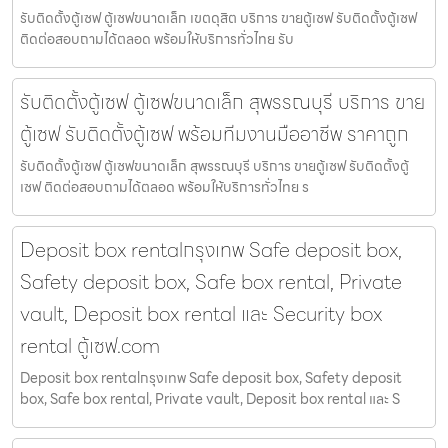
รับติดตั้งตู้เซฟ ตู้เซฟขนาดเล็ก เขตดุสิต บริการ ขายตู้เซฟ รับติดตั้งตู้เซฟ
ติดต่อสอบถามได้ตลอด พร้อมให้บริการทั่วไทย รับ
รับติดตั้งตู้เซฟ ตู้เซฟขนาดเล็ก สุพรรณบุรี บริการ ขาย
ตู้เซฟ รับติดตั้งตู้เซฟ พร้อมทีมงานมืออาชีพ ราคาถูก
รับติดตั้งตู้เซฟ ตู้เซฟขนาดเล็ก สุพรรณบุรี บริการ ขายตู้เซฟ รับติดตั้งตู้
เซฟ ติดต่อสอบถามได้ตลอด พร้อมให้บริการทั่วไทย ร
Deposit box rentalกรุงเทพ Safe deposit box,
Safety deposit box, Safe box rental, Private
vault, Deposit box rental และ Security box
rental ตู้เซฟ.com
Deposit box rentalกรุงเทพ Safe deposit box, Safety deposit
box, Safe box rental, Private vault, Deposit box rental และ S