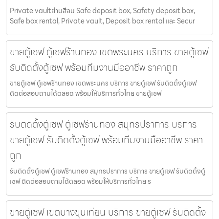
Private vaultย่านสีลม Safe deposit box, Safety deposit box,
Safe box rental, Private vault, Deposit box rental และ Secur
ขายตู้เซฟ ตู้เซฟร้านทอง เขตพระนคร บริการ ขายตู้เซฟ
รับติดตั้งตู้เซฟ พร้อมทีมงานมืออาชีพ ราคาถูก
ขายตู้เซฟ ตู้เซฟร้านทอง เขตพระนคร บริการ ขายตู้เซฟ รับติดตั้งตู้เซฟ
ติดต่อสอบถามได้ตลอด พร้อมให้บริการทั่วไทย ขายตู้เซฟ
รับติดตั้งตู้เซฟ ตู้เซฟร้านทอง สมุทรปราการ บริการ
ขายตู้เซฟ รับติดตั้งตู้เซฟ พร้อมทีมงานมืออาชีพ ราคา
ถูก
รับติดตั้งตู้เซฟ ตู้เซฟร้านทอง สมุทรปราการ บริการ ขายตู้เซฟ รับติดตั้งตู้
เซฟ ติดต่อสอบถามได้ตลอด พร้อมให้บริการทั่วไทย ร
ขายตู้เซฟ เขตบางขุนเทียน บริการ ขายตู้เซฟ รับติดตั้ง