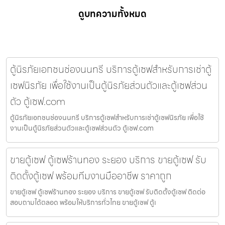
ดูบทความทั้งหมด
ตู้นิรภัยเอกชนช่องนนทรี บริการตู้เซฟสำหรับการเช่าตู้
เซฟนิรภัย เพื่อใช้งานเป็นตู้นิรภัยส่วนตัวและตู้เซฟส่วน
ตัว ตู้เซฟ.com
ตู้นิรภัยเอกชนช่องนนทรี บริการตู้เซฟสำหรับการเช่าตู้เซฟนิรภัย เพื่อใช้
งานเป็นตู้นิรภัยส่วนตัวและตู้เซฟส่วนตัว ตู้เซฟ.com
ขายตู้เซฟ ตู้เซฟร้านทอง ระยอง บริการ ขายตู้เซฟ รับ
ติดตั้งตู้เซฟ พร้อมทีมงานมืออาชีพ ราคาถูก
ขายตู้เซฟ ตู้เซฟร้านทอง ระยอง บริการ ขายตู้เซฟ รับติดตั้งตู้เซฟ ติดต่อ
สอบถามได้ตลอด พร้อมให้บริการทั่วไทย ขายตู้เซฟ ตู้เ