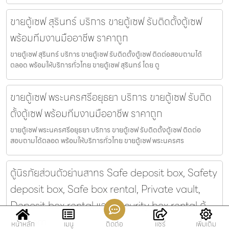
ขายตู้เซฟ สุรินทร์ บริการ ขายตู้เซฟ รับติดตั้งตู้เซฟ
พร้อมทีมงานมืออาชีพ ราคาถูก
ขายตู้เซฟ สุรินทร์ บริการ ขายตู้เซฟ รับติดตั้งตู้เซฟ ติดต่อสอบถามได้
ตลอด พร้อมให้บริการทั่วไทย ขายตู้เซฟ สุรินทร์ โดย ตู
ขายตู้เซฟ พระนครศรีอยุธยา บริการ ขายตู้เซฟ รับติด
ตั้งตู้เซฟ พร้อมทีมงานมืออาชีพ ราคาถูก
ขายตู้เซฟ พระนครศรีอยุธยา บริการ ขายตู้เซฟ รับติดตั้งตู้เซฟ ติดต่อ
สอบถามได้ตลอด พร้อมให้บริการทั่วไทย ขายตู้เซฟ พระนครศร
ตู้นิรภัยส่วนตัวย่านสาทร Safe deposit box, Safety
deposit box, Safe box rental, Private vault,
Deposit box rental และ Security box rental ตู้
เซฟ.com
หน้าหลัก
เมนู
ติดต่อ
แชร์
เพิ่มเติม