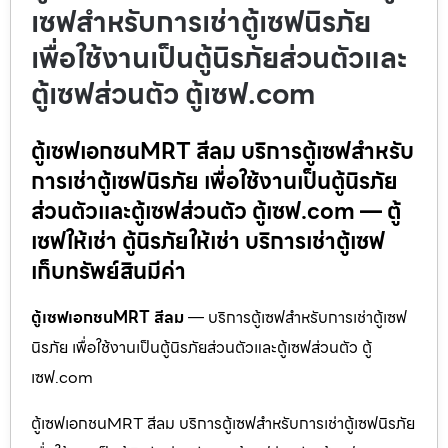
เซฟสำหรับการเช่าตู้เซฟนิรภัย
เพื่อใช้งานเป็นตู้นิรภัยส่วนตัวและ
ตู้เซฟส่วนตัว ตู้เซฟ.com
ตู้เซฟเอกชนMRT สีลม บริการตู้เซฟสำหรับ
การเช่าตู้เซฟนิรภัย เพื่อใช้งานเป็นตู้นิรภัย
ส่วนตัวและตู้เซฟส่วนตัว ตู้เซฟ.com — ตู้
เซฟให้เช่า ตู้นิรภัยให้เช่า บริการเช่าตู้เซฟ
เก็บทรัพย์สินมีค่า
ตู้เซฟเอกชนMRT สีลม
— บริการตู้เซฟสำหรับการเช่าตู้เซฟ
นิรภัย เพื่อใช้งานเป็นตู้นิรภัยส่วนตัวและตู้เซฟส่วนตัว ตู้
เซฟ.com
ตู้เซฟเอกชนMRT สีลม บริการตู้เซฟสำหรับการเช่าตู้เซฟนิรภัย