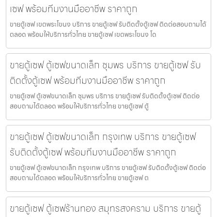
เซฟ พร้อมทีมงานมืออาชีพ ราคาถูก
ขายตู้เซฟ เขตพระโขนง บริการ ขายตู้เซฟ รับติดตั้งตู้เซฟ ติดต่อสอบถามได้
ตลอด พร้อมให้บริการทั่วไทย ขายตู้เซฟ เขตพระโขนง โด
ขายตู้เซฟ ตู้เซฟขนาดเล็ก ชุมพร บริการ ขายตู้เซฟ รับ
ติดตั้งตู้เซฟ พร้อมทีมงานมืออาชีพ ราคาถูก
ขายตู้เซฟ ตู้เซฟขนาดเล็ก ชุมพร บริการ ขายตู้เซฟ รับติดตั้งตู้เซฟ ติดต่อ
สอบถามได้ตลอด พร้อมให้บริการทั่วไทย ขายตู้เซฟ ตู้
ขายตู้เซฟ ตู้เซฟขนาดเล็ก กรุงเทพ บริการ ขายตู้เซฟ
รับติดตั้งตู้เซฟ พร้อมทีมงานมืออาชีพ ราคาถูก
ขายตู้เซฟ ตู้เซฟขนาดเล็ก กรุงเทพ บริการ ขายตู้เซฟ รับติดตั้งตู้เซฟ ติดต่อ
สอบถามได้ตลอด พร้อมให้บริการทั่วไทย ขายตู้เซฟ ต
ขายตู้เซฟ ตู้เซฟร้านทอง สมุทรสงคราม บริการ ขายตู้