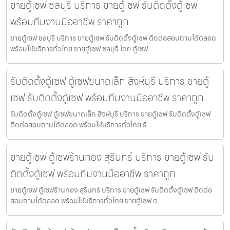
ขายตู้เซฟ ชลบุรี บริการ ขายตู้เซฟ รับติดตั้งตู้เซฟ
พร้อมทีมงานมืออาชีพ ราคาถูก
ขายตู้เซฟ ชลบุรี บริการ ขายตู้เซฟ รับติดตั้งตู้เซฟ ติดต่อสอบถามได้ตลอด
พร้อมให้บริการทั่วไทย ขายตู้เซฟ ชลบุรี โดย ตู้เซฟ
รับติดตั้งตู้เซฟ ตู้เซฟขนาดเล็ก สิงห์บุรี บริการ ขายตู้
เซฟ รับติดตั้งตู้เซฟ พร้อมทีมงานมืออาชีพ ราคาถูก
รับติดตั้งตู้เซฟ ตู้เซฟขนาดเล็ก สิงห์บุรี บริการ ขายตู้เซฟ รับติดตั้งตู้เซฟ
ติดต่อสอบถามได้ตลอด พร้อมให้บริการทั่วไทย รั
ขายตู้เซฟ ตู้เซฟร้านทอง สุรินทร์ บริการ ขายตู้เซฟ รับ
ติดตั้งตู้เซฟ พร้อมทีมงานมืออาชีพ ราคาถูก
ขายตู้เซฟ ตู้เซฟร้านทอง สุรินทร์ บริการ ขายตู้เซฟ รับติดตั้งตู้เซฟ ติดต่อ
สอบถามได้ตลอด พร้อมให้บริการทั่วไทย ขายตู้เซฟ ต