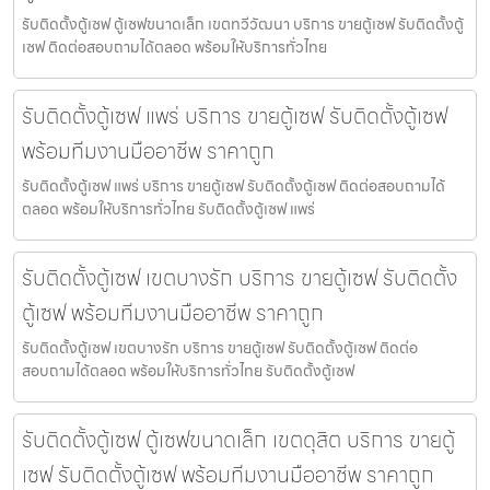
รับติดตั้งตู้เซฟ ตู้เซฟขนาดเล็ก เขตทวีวัฒนา บริการ ขายตู้เซฟ รับติดตั้งตู้
เซฟ ติดต่อสอบถามได้ตลอด พร้อมให้บริการทั่วไทย
รับติดตั้งตู้เซฟ แพร่ บริการ ขายตู้เซฟ รับติดตั้งตู้เซฟ
พร้อมทีมงานมืออาชีพ ราคาถูก
รับติดตั้งตู้เซฟ แพร่ บริการ ขายตู้เซฟ รับติดตั้งตู้เซฟ ติดต่อสอบถามได้
ตลอด พร้อมให้บริการทั่วไทย รับติดตั้งตู้เซฟ แพร่
รับติดตั้งตู้เซฟ เขตบางรัก บริการ ขายตู้เซฟ รับติดตั้ง
ตู้เซฟ พร้อมทีมงานมืออาชีพ ราคาถูก
รับติดตั้งตู้เซฟ เขตบางรัก บริการ ขายตู้เซฟ รับติดตั้งตู้เซฟ ติดต่อ
สอบถามได้ตลอด พร้อมให้บริการทั่วไทย รับติดตั้งตู้เซฟ
รับติดตั้งตู้เซฟ ตู้เซฟขนาดเล็ก เขตดุสิต บริการ ขายตู้
เซฟ รับติดตั้งตู้เซฟ พร้อมทีมงานมืออาชีพ ราคาถูก