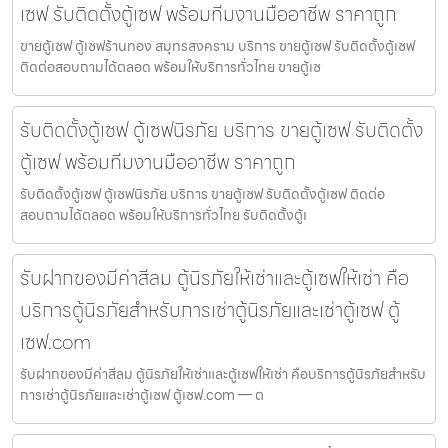
เซฟ รับติดตั้งตู้เซฟ พร้อมทีมงานมืออาชีพ ราคาถูก
ขายตู้เซฟ ตู้เซฟร้านทอง สมุทรสงคราม บริการ ขายตู้เซฟ รับติดตั้งตู้เซฟ
ติดต่อสอบถามได้ตลอด พร้อมให้บริการทั่วไทย ขายตู้เซ
รับติดตั้งตู้เซฟ ตู้เซฟนิรภัย บริการ ขายตู้เซฟ รับติดตั้ง
ตู้เซฟ พร้อมทีมงานมืออาชีพ ราคาถูก
รับติดตั้งตู้เซฟ ตู้เซฟนิรภัย บริการ ขายตู้เซฟ รับติดตั้งตู้เซฟ ติดต่อ
สอบถามได้ตลอด พร้อมให้บริการทั่วไทย รับติดตั้งตู้เ
รับฝากของมีค่าสีลม ตู้นิรภัยให้เช่าและตู้เซฟให้เช่า คือ
บริการตู้นิรภัยสำหรับการเช่าตู้นิรภัยและเช่าตู้เซฟ ตู้
เซฟ.com
รับฝากของมีค่าสีลม ตู้นิรภัยให้เช่าและตู้เซฟให้เช่า คือบริการตู้นิรภัยสำหรับ
การเช่าตู้นิรภัยและเช่าตู้เซฟ ตู้เซฟ.com — ต