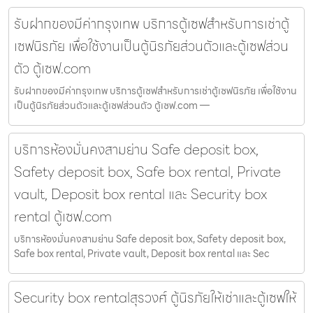
รับฝากของมีค่ากรุงเทพ บริการตู้เซฟสำหรับการเช่าตู้
เซฟนิรภัย เพื่อใช้งานเป็นตู้นิรภัยส่วนตัวและตู้เซฟส่วน
ตัว ตู้เซฟ.com
รับฝากของมีค่ากรุงเทพ บริการตู้เซฟสำหรับการเช่าตู้เซฟนิรภัย เพื่อใช้งาน
เป็นตู้นิรภัยส่วนตัวและตู้เซฟส่วนตัว ตู้เซฟ.com —
บริการห้องมั่นคงสามย่าน Safe deposit box,
Safety deposit box, Safe box rental, Private
vault, Deposit box rental และ Security box
rental ตู้เซฟ.com
บริการห้องมั่นคงสามย่าน Safe deposit box, Safety deposit box,
Safe box rental, Private vault, Deposit box rental และ Sec
Security box rentalสุรวงศ์ ตู้นิรภัยให้เช่าและตู้เซฟให้