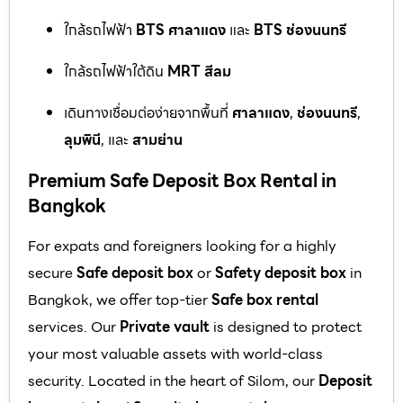
ใกล้รถไฟฟ้า
BTS ศาลาแดง
และ
BTS ช่องนนทรี
ใกล้รถไฟฟ้าใต้ดิน
MRT สีลม
เดินทางเชื่อมต่อง่ายจากพื้นที่
ศาลาแดง
,
ช่องนนทรี
,
ลุมพินี
, และ
สามย่าน
Premium Safe Deposit Box Rental in
Bangkok
For expats and foreigners looking for a highly
secure
Safe deposit box
or
Safety deposit box
in
Bangkok, we offer top-tier
Safe box rental
services. Our
Private vault
is designed to protect
your most valuable assets with world-class
security. Located in the heart of Silom, our
Deposit