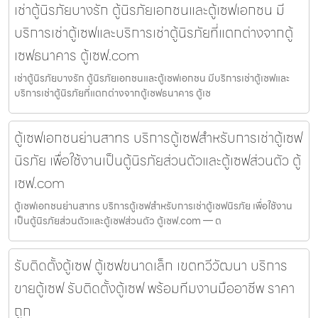
เช่าตู้นิรภัยบางรัก ตู้นิรภัยเอกชนและตู้เซฟเอกชน มี
บริการเช่าตู้เซฟและบริการเช่าตู้นิรภัยที่แตกต่างจากตู้
เซฟธนาคาร ตู้เซฟ.com
เช่าตู้นิรภัยบางรัก ตู้นิรภัยเอกชนและตู้เซฟเอกชน มีบริการเช่าตู้เซฟและ
บริการเช่าตู้นิรภัยที่แตกต่างจากตู้เซฟธนาคาร ตู้เซ
ตู้เซฟเอกชนย่านสาทร บริการตู้เซฟสำหรับการเช่าตู้เซฟ
นิรภัย เพื่อใช้งานเป็นตู้นิรภัยส่วนตัวและตู้เซฟส่วนตัว ตู้
เซฟ.com
ตู้เซฟเอกชนย่านสาทร บริการตู้เซฟสำหรับการเช่าตู้เซฟนิรภัย เพื่อใช้งาน
เป็นตู้นิรภัยส่วนตัวและตู้เซฟส่วนตัว ตู้เซฟ.com — ต
รับติดตั้งตู้เซฟ ตู้เซฟขนาดเล็ก เขตทวีวัฒนา บริการ
ขายตู้เซฟ รับติดตั้งตู้เซฟ พร้อมทีมงานมืออาชีพ ราคา
ถูก