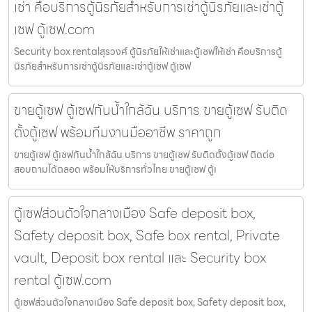
เช่า คือบริการตู้นิรภัยสำหรับการเช่าตู้นิรภัยและเช่าตู้
เซฟ ตู้เซฟ.com
Security box rentalสุรวงศ์ ตู้นิรภัยให้เช่าและตู้เซฟให้เช่า คือบริการตู้
นิรภัยสำหรับการเช่าตู้นิรภัยและเช่าตู้เซฟ ตู้เซฟ
ขายตู้เซฟ ตู้เซฟกันน้ำใกล้ฉัน บริการ ขายตู้เซฟ รับติด
ตั้งตู้เซฟ พร้อมทีมงานมืออาชีพ ราคาถูก
ขายตู้เซฟ ตู้เซฟกันน้ำใกล้ฉัน บริการ ขายตู้เซฟ รับติดตั้งตู้เซฟ ติดต่อ
สอบถามได้ตลอด พร้อมให้บริการทั่วไทย ขายตู้เซฟ ตู้เ
ตู้เซฟส่วนตัวใจกลางเมือง Safe deposit box,
Safety deposit box, Safe box rental, Private
vault, Deposit box rental และ Security box
rental ตู้เซฟ.com
ตู้เซฟส่วนตัวใจกลางเมือง Safe deposit box, Safety deposit box,