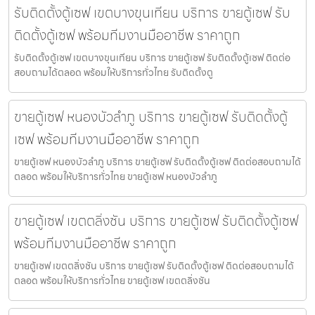
รับติดตั้งตู้เซฟ เขตบางขุนเทียน บริการ ขายตู้เซฟ รับ
ติดตั้งตู้เซฟ พร้อมทีมงานมืออาชีพ ราคาถูก
รับติดตั้งตู้เซฟ เขตบางขุนเทียน บริการ ขายตู้เซฟ รับติดตั้งตู้เซฟ ติดต่อ
สอบถามได้ตลอด พร้อมให้บริการทั่วไทย รับติดตั้งตู
ขายตู้เซฟ หนองบัวลำภู บริการ ขายตู้เซฟ รับติดตั้งตู้
เซฟ พร้อมทีมงานมืออาชีพ ราคาถูก
ขายตู้เซฟ หนองบัวลำภู บริการ ขายตู้เซฟ รับติดตั้งตู้เซฟ ติดต่อสอบถามได้
ตลอด พร้อมให้บริการทั่วไทย ขายตู้เซฟ หนองบัวลำภู
ขายตู้เซฟ เขตตลิ่งชัน บริการ ขายตู้เซฟ รับติดตั้งตู้เซฟ
พร้อมทีมงานมืออาชีพ ราคาถูก
ขายตู้เซฟ เขตตลิ่งชัน บริการ ขายตู้เซฟ รับติดตั้งตู้เซฟ ติดต่อสอบถามได้
ตลอด พร้อมให้บริการทั่วไทย ขายตู้เซฟ เขตตลิ่งชัน