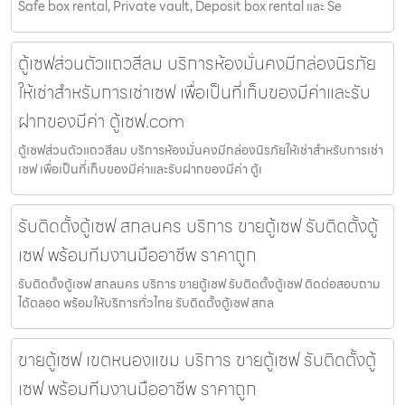
Safe box rental, Private vault, Deposit box rental และ Se
ตู้เซฟส่วนตัวแถวสีลม บริการห้องมั่นคงมีกล่องนิรภัย
ให้เช่าสำหรับการเช่าเซฟ เพื่อเป็นที่เก็บของมีค่าและรับ
ฝากของมีค่า ตู้เซฟ.com
ตู้เซฟส่วนตัวแถวสีลม บริการห้องมั่นคงมีกล่องนิรภัยให้เช่าสำหรับการเช่า
เซฟ เพื่อเป็นที่เก็บของมีค่าและรับฝากของมีค่า ตู้เ
รับติดตั้งตู้เซฟ สกลนคร บริการ ขายตู้เซฟ รับติดตั้งตู้
เซฟ พร้อมทีมงานมืออาชีพ ราคาถูก
รับติดตั้งตู้เซฟ สกลนคร บริการ ขายตู้เซฟ รับติดตั้งตู้เซฟ ติดต่อสอบถาม
ได้ตลอด พร้อมให้บริการทั่วไทย รับติดตั้งตู้เซฟ สกล
ขายตู้เซฟ เขตหนองแขม บริการ ขายตู้เซฟ รับติดตั้งตู้
เซฟ พร้อมทีมงานมืออาชีพ ราคาถูก