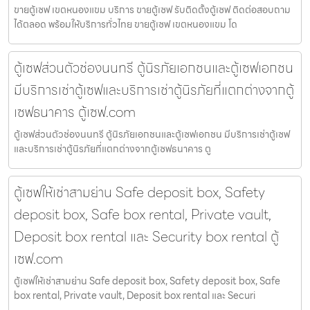
ขายตู้เซฟ เขตหนองแขม บริการ ขายตู้เซฟ รับติดตั้งตู้เซฟ ติดต่อสอบถาม
ได้ตลอด พร้อมให้บริการทั่วไทย ขายตู้เซฟ เขตหนองแขม โด
ตู้เซฟส่วนตัวช่องนนทรี ตู้นิรภัยเอกชนและตู้เซฟเอกชน
มีบริการเช่าตู้เซฟและบริการเช่าตู้นิรภัยที่แตกต่างจากตู้
เซฟธนาคาร ตู้เซฟ.com
ตู้เซฟส่วนตัวช่องนนทรี ตู้นิรภัยเอกชนและตู้เซฟเอกชน มีบริการเช่าตู้เซฟ
และบริการเช่าตู้นิรภัยที่แตกต่างจากตู้เซฟธนาคาร ตู
ตู้เซฟให้เช่าสามย่าน Safe deposit box, Safety
deposit box, Safe box rental, Private vault,
Deposit box rental และ Security box rental ตู้
เซฟ.com
ตู้เซฟให้เช่าสามย่าน Safe deposit box, Safety deposit box, Safe
box rental, Private vault, Deposit box rental และ Securi