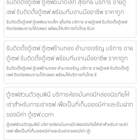
รับติดตั้งตู้เซฟ ตู้เซฟขนาดเล็ก สุโขทัย บริการ ขายตู้
เซฟ รับติดตั้งตู้เซฟ พร้อมทีมงานมืออาชีพ ราคาถูก
รับติดตั้งตู้เซฟ ตู้เซฟขนาดเล็ก สุโขทัย บริการ ขายตู้เซฟ รับติดตั้งตู้เซฟ
ติดต่อสอบถามได้ตลอด พร้อมให้บริการทั่วไทย รับต
รับติดตั้งตู้เซฟ ตู้เซฟร้านทอง อำนาจเจริญ บริการ ขาย
ตู้เซฟ รับติดตั้งตู้เซฟ พร้อมทีมงานมืออาชีพ ราคาถูก
รับติดตั้งตู้เซฟ ตู้เซฟร้านทอง อำนาจเจริญ บริการ ขายตู้เซฟ รับติดตั้งตู้
เซฟ ติดต่อสอบถามได้ตลอด พร้อมให้บริการทั่วไทย รั
ตู้เซฟส่วนตัวลุมพินี บริการห้องมั่นคงมีกล่องนิรภัยให้
เช่าสำหรับการเช่าเซฟ เพื่อเป็นที่เก็บของมีค่าและรับฝาก
ของมีค่า ตู้เซฟ.com
ตู้เซฟส่วนตัวลุมพินี บริการห้องมั่นคงมีกล่องนิรภัยให้เช่าสำหรับการเช่า
เซฟ เพื่อเป็นที่เก็บของมีค่าและรับฝากของมีค่า ตู้เ