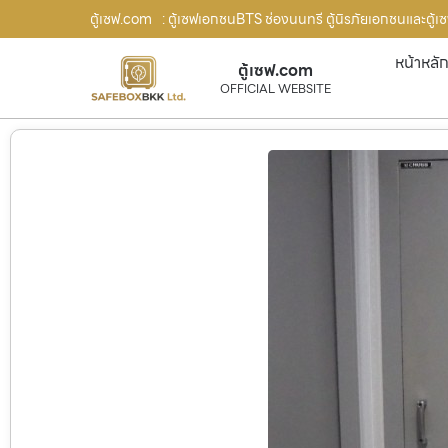
ตู้เซฟ.com
: ตู้เซฟเอกชนBTS ช่องนนทรี ตู้นิรภัยเอกชนและตู้เซ
หน้าหลั
ตู้เซฟ.com
OFFICIAL WEBSITE