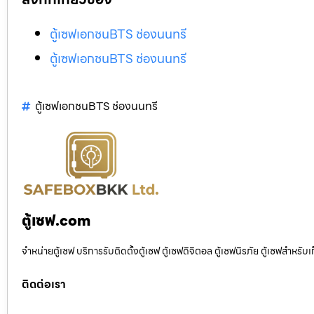
ตู้เซฟเอกชนBTS ช่องนนทรี
ตู้เซฟเอกชนBTS ช่องนนทรี
ตู้เซฟเอกชนBTS ช่องนนทรี
ตู้เซฟ.com
จำหน่ายตู้เซฟ บริการรับติดตั้งตู้เซฟ ตู้เซฟดิจิตอล ตู้เซฟนิรภัย ตู้เซฟสำหร
ติดต่อเรา