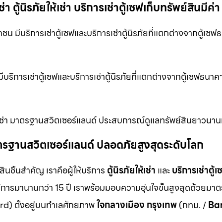
ตู้นิรภัยให้เช่า บริการเช่าตู้เซฟเก็บทรัพย์สินมีค่า
น มีบริการเช่าตู้เซฟและบริการเช่าตู้นิรภัยที่แตกต่างจากตู้เซฟธ
ริการเช่าตู้เซฟและบริการเช่าตู้นิรภัยที่แตกต่างจากตู้เซฟธนาคาร
ให้เช่า มาตรฐานสวิตเซอร์แลนด์ ประสบการณ์ดูแลทรัพย์สินยาวนานก
ม มาตรฐานสวิตเซอร์แลนด์ ปลอดภัยสูงสุดระดับโลก
สินชิ้นสำคัญ เราคือผู้ให้บริการ
ตู้นิรภัยให้เช่า
และ
บริการเช่าตู้เ
ิการมานานกว่า 15 ปี เราพร้อมมอบความอุ่นใจขั้นสูงสุดด้วยมา
d) ตั้งอยู่บนทำเลศักยภาพ
ใจกลางเมือง กรุงเทพ
(กทม. /
Ba