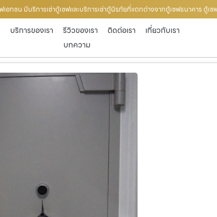
ฟเอกชน มีบริการเช่าตู้เซฟและบริการเช่าตู้นิรภัยที่แตกต่างจากตู้เซฟธนาคาร ตู้เ
ก
บริการของเรา
รีวิวของเรา
ติดต่อเรา
เกี่ยวกับเรา
บทความ