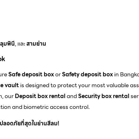
ลุมพินี
, และ
สามย่าน
ok
cure
Safe deposit box
or
Safety deposit box
in Bangk
e vault
is designed to protect your most valuable ass
m, our
Deposit box rental
and
Security box rental
ser
ion and biometric access control.
 ที่ปลอดภัยที่สุดในย่านสีลม!