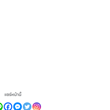
แชร์หน้านี้