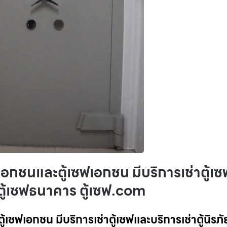
เอกชนและตู้เซฟเอกชน มีบริการเช่าตู้เซ
กตู้เซฟธนาคาร ตู้เซฟ.com
เซฟเอกชน มีบริการเช่าตู้เซฟและบริการเช่าตู้นิรภั