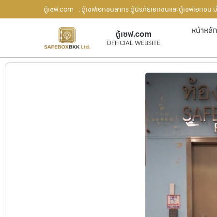
ตู้เซฟ.com
: ตู้เซฟเอกชนสาทร ตู้นิรภัยเอกชนและตู้เซฟเอกชน มี
หน้าหลั
ตู้เซฟ.com
OFFICIAL WEBSITE