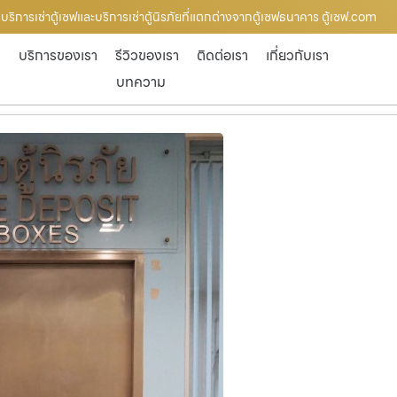
บริการเช่าตู้เซฟและบริการเช่าตู้นิรภัยที่แตกต่างจากตู้เซฟธนาคาร ตู้เซฟ.com
ก
บริการของเรา
รีวิวของเรา
ติดต่อเรา
เกี่ยวกับเรา
บทความ