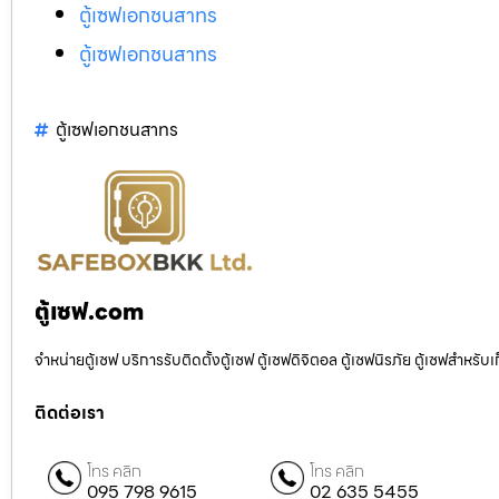
ตู้เซฟเอกชนสาทร
ตู้เซฟเอกชนสาทร
ตู้เซฟเอกชนสาทร
ตู้เซฟ.com
จำหน่ายตู้เซฟ บริการรับติดตั้งตู้เซฟ ตู้เซฟดิจิตอล ตู้เซฟนิรภัย ตู้เซฟสำหร
ติดต่อเรา
โทร คลิก
โทร คลิก
095 798 9615
02 635 5455