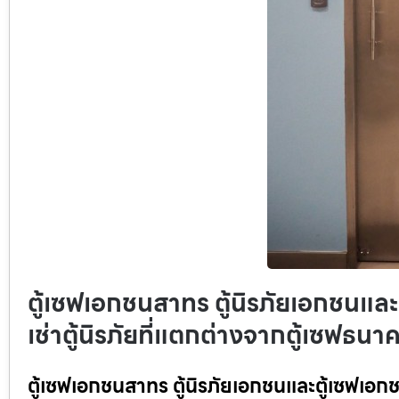
ตู้เซฟเอกชนสาทร ตู้นิรภัยเอกชนและต
เช่าตู้นิรภัยที่แตกต่างจากตู้เซฟธนา
ตู้เซฟเอกชนสาทร ตู้นิรภัยเอกชนและตู้เซฟเอกชน 