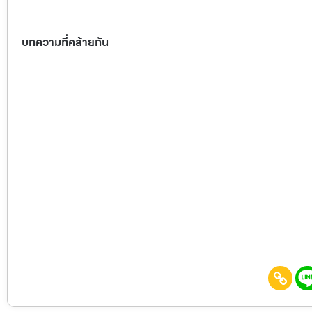
บทความที่คล้ายกัน