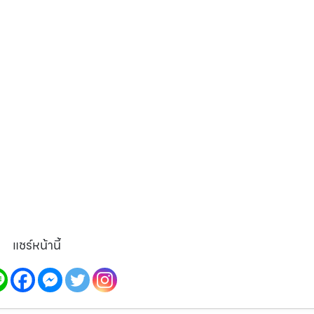
แชร์หน้านี้