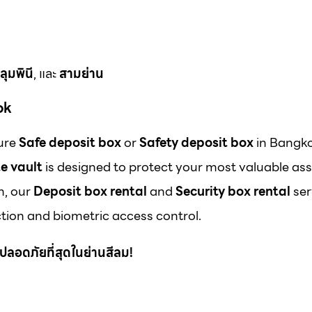
ลุมพินี
, และ
สามย่าน
ok
cure
Safe deposit box
or
Safety deposit box
in Bangk
e vault
is designed to protect your most valuable ass
m, our
Deposit box rental
and
Security box rental
ser
ion and biometric access control.
 ที่ปลอดภัยที่สุดในย่านสีลม!