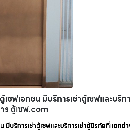
ู้เซฟเอกชน มีบริการเช่าตู้เซฟและบริก
คาร ตู้เซฟ.com
มีบริการเช่าตู้เซฟและบริการเช่าตู้นิรภัยที่แตกต่า