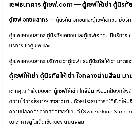
เซฟธนาคาร ตู้เซฟ.com — ตู้เซฟให้เช่า ตู้นิรภัยใ
ตู้เซฟเอกชนสาทร
— ตู้นิรภัยเอกชนและตู้เซฟเอกชน มีบริกา
ตู้เซฟเอกชนสาทร ตู้นิรภัยเอกชนและตู้เซฟเอกชน มีบริการเช่
บริการเช่าตู้เซฟ และ…
ตู้เซฟเอกชนสาทร บริการเช่าตู้เซฟ และ ตู้นิรภัยให้เช่า ม
ตู้เซฟให้เช่า ตู้นิรภัยให้เช่า ใจกลางย่านสีล
หากคุณกำลังมองหา
ตู้เซฟให้เช่า ใกล้ฉัน
เพื่อปกป้องทรัพย์
ความไว้วางใจมาอย่างยาวนาน ด้วยประสบการณ์ที่เปิดให้บร
ความปลอดภัยจากสวิตเซอร์แลนด์ (Switzerland Standar
ณ อาคารยูไนเต็ดเซ็นเตอร์
ถนนสีลม