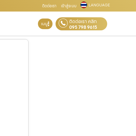
LANGUAGE
ติดต่อเรา
เข้าสู่ระบบ
ติดต่อเรา คลิก
เมนู
095 798 9615