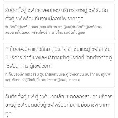
รับติดตั้งตู้เซฟ เขตจอมทอง บริการ ขายตู้เซฟ รับติด
ตั้งตู้เซฟ พร้อมทีมงานมืออาชีพ ราคาถูก
รับติดตั้งตู้เซฟ เขตจอมทอง บริการ ขายตู้เซฟ รับติดตั้งตู้เซฟ ติดต่อ
สอบถามได้ตลอด พร้อมให้บริการทั่วไทย รับติดตั้งตู้เซฟ
ที่เก็บของมีค่าแถวสีลม ตู้นิรภัยเอกชนและตู้เซฟเอกชน
มีบริการเช่าตู้เซฟและบริการเช่าตู้นิรภัยที่แตกต่างจากตู้
เซฟธนาคาร ตู้เซฟ.com
ที่เก็บของมีค่าแถวสีลม ตู้นิรภัยเอกชนและตู้เซฟเอกชน มีบริการเช่าตู้เซฟ
และบริการเช่าตู้นิรภัยที่แตกต่างจากตู้เซฟธนาคาร ตู
รับติดตั้งตู้เซฟ ตู้เซฟขนาดเล็ก เขตคลองสามวา บริการ
ขายตู้เซฟ รับติดตั้งตู้เซฟ พร้อมทีมงานมืออาชีพ ราคา
ถูก