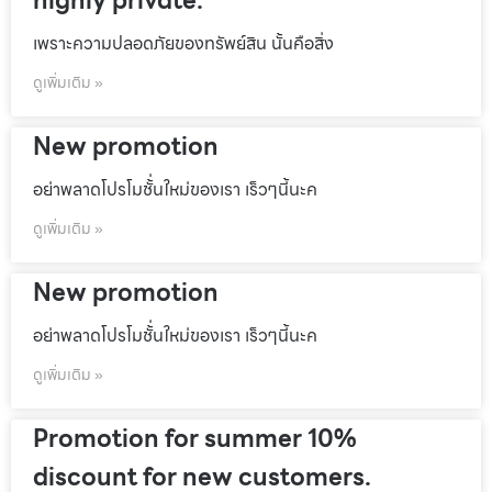
highly private.
เพราะความปลอดภัยของทรัพย์สิน นั้นคือสิ่ง
ดูเพิ่มเติม »
New promotion
อย่าพลาดโปรโมชั้่นใหม่ของเรา เร็วๆนี้นะค
ดูเพิ่มเติม »
New promotion
อย่าพลาดโปรโมชั้่นใหม่ของเรา เร็วๆนี้นะค
ดูเพิ่มเติม »
Promotion for summer 10%
discount for new customers.