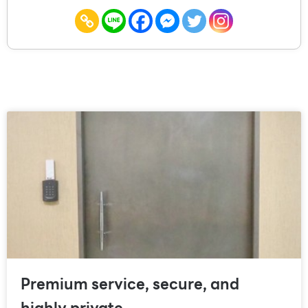
Premium service, secure, and