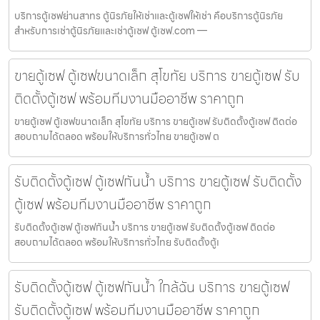
บริการตู้เซฟย่านสาทร ตู้นิรภัยให้เช่าและตู้เซฟให้เช่า คือบริการตู้นิรภัย
สำหรับการเช่าตู้นิรภัยและเช่าตู้เซฟ ตู้เซฟ.com —
ขายตู้เซฟ ตู้เซฟขนาดเล็ก สุโขทัย บริการ ขายตู้เซฟ รับ
ติดตั้งตู้เซฟ พร้อมทีมงานมืออาชีพ ราคาถูก
ขายตู้เซฟ ตู้เซฟขนาดเล็ก สุโขทัย บริการ ขายตู้เซฟ รับติดตั้งตู้เซฟ ติดต่อ
สอบถามได้ตลอด พร้อมให้บริการทั่วไทย ขายตู้เซฟ ต
รับติดตั้งตู้เซฟ ตู้เซฟกันน้ำ บริการ ขายตู้เซฟ รับติดตั้ง
ตู้เซฟ พร้อมทีมงานมืออาชีพ ราคาถูก
รับติดตั้งตู้เซฟ ตู้เซฟกันน้ำ บริการ ขายตู้เซฟ รับติดตั้งตู้เซฟ ติดต่อ
สอบถามได้ตลอด พร้อมให้บริการทั่วไทย รับติดตั้งตู้เ
รับติดตั้งตู้เซฟ ตู้เซฟกันน้ำ ใกล้ฉัน บริการ ขายตู้เซฟ
รับติดตั้งตู้เซฟ พร้อมทีมงานมืออาชีพ ราคาถูก