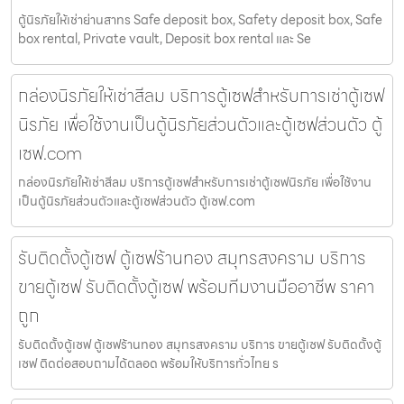
ตู้นิรภัยให้เช่าย่านสาทร Safe deposit box, Safety deposit box, Safe
box rental, Private vault, Deposit box rental และ Se
กล่องนิรภัยให้เช่าสีลม บริการตู้เซฟสำหรับการเช่าตู้เซฟ
นิรภัย เพื่อใช้งานเป็นตู้นิรภัยส่วนตัวและตู้เซฟส่วนตัว ตู้
เซฟ.com
กล่องนิรภัยให้เช่าสีลม บริการตู้เซฟสำหรับการเช่าตู้เซฟนิรภัย เพื่อใช้งาน
เป็นตู้นิรภัยส่วนตัวและตู้เซฟส่วนตัว ตู้เซฟ.com
รับติดตั้งตู้เซฟ ตู้เซฟร้านทอง สมุทรสงคราม บริการ
ขายตู้เซฟ รับติดตั้งตู้เซฟ พร้อมทีมงานมืออาชีพ ราคา
ถูก
รับติดตั้งตู้เซฟ ตู้เซฟร้านทอง สมุทรสงคราม บริการ ขายตู้เซฟ รับติดตั้งตู้
เซฟ ติดต่อสอบถามได้ตลอด พร้อมให้บริการทั่วไทย ร