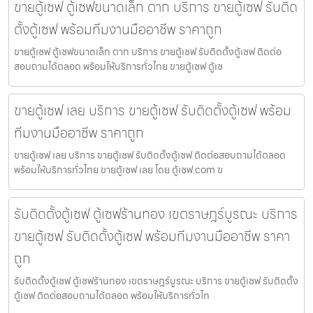
ขายตู้เซฟ ตู้เซฟขนาดเล็ก ตาก บริการ ขายตู้เซฟ รับติด
ตั้งตู้เซฟ พร้อมทีมงานมืออาชีพ ราคาถูก
ขายตู้เซฟ ตู้เซฟขนาดเล็ก ตาก บริการ ขายตู้เซฟ รับติดตั้งตู้เซฟ ติดต่อ
สอบถามได้ตลอด พร้อมให้บริการทั่วไทย ขายตู้เซฟ ตู้เซ
ขายตู้เซฟ เลย บริการ ขายตู้เซฟ รับติดตั้งตู้เซฟ พร้อม
ทีมงานมืออาชีพ ราคาถูก
ขายตู้เซฟ เลย บริการ ขายตู้เซฟ รับติดตั้งตู้เซฟ ติดต่อสอบถามได้ตลอด
พร้อมให้บริการทั่วไทย ขายตู้เซฟ เลย โดย ตู้เซฟ.com ข
รับติดตั้งตู้เซฟ ตู้เซฟร้านทอง เขตราษฎร์บูรณะ บริการ
ขายตู้เซฟ รับติดตั้งตู้เซฟ พร้อมทีมงานมืออาชีพ ราคา
ถูก
รับติดตั้งตู้เซฟ ตู้เซฟร้านทอง เขตราษฎร์บูรณะ บริการ ขายตู้เซฟ รับติดตั้ง
ตู้เซฟ ติดต่อสอบถามได้ตลอด พร้อมให้บริการทั่วไท