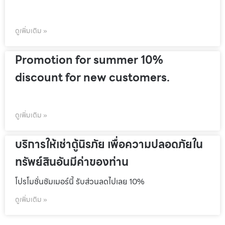
ดูเพิ่มเติม »
Promotion for summer 10%
discount for new customers.
ดูเพิ่มเติม »
บริการให้เช่าตู้นิรภัย เพื่อความปลอดภัยใน
ทรัพย์สินอันมีค่าของท่าน
โปรโมชั่นชัมเมอร์นี้ รับส่วนลดไปเลย 10%
ดูเพิ่มเติม »