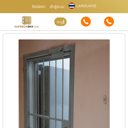
LANGUAGE
ติดต่อเรา
เข้าสู่ระบบ
เมนู