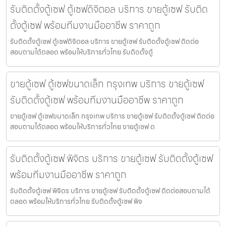
รับติดตั้งตู้เซฟ ตู้เซฟดิจิตอล บริการ ขายตู้เซฟ รับติด
ตั้งตู้เซฟ พร้อมทีมงานมืออาชีพ ราคาถูก
รับติดตั้งตู้เซฟ ตู้เซฟดิจิตอล บริการ ขายตู้เซฟ รับติดตั้งตู้เซฟ ติดต่อ
สอบถามได้ตลอด พร้อมให้บริการทั่วไทย รับติดตั้งตู้
ขายตู้เซฟ ตู้เซฟขนาดเล็ก กรุงเทพ บริการ ขายตู้เซฟ
รับติดตั้งตู้เซฟ พร้อมทีมงานมืออาชีพ ราคาถูก
ขายตู้เซฟ ตู้เซฟขนาดเล็ก กรุงเทพ บริการ ขายตู้เซฟ รับติดตั้งตู้เซฟ ติดต่อ
สอบถามได้ตลอด พร้อมให้บริการทั่วไทย ขายตู้เซฟ ต
รับติดตั้งตู้เซฟ พิจิตร บริการ ขายตู้เซฟ รับติดตั้งตู้เซฟ
พร้อมทีมงานมืออาชีพ ราคาถูก
รับติดตั้งตู้เซฟ พิจิตร บริการ ขายตู้เซฟ รับติดตั้งตู้เซฟ ติดต่อสอบถามได้
ตลอด พร้อมให้บริการทั่วไทย รับติดตั้งตู้เซฟ พิจ