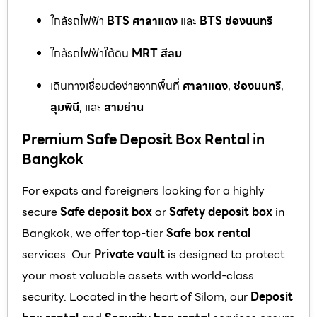
ใกล้รถไฟฟ้า
BTS ศาลาแดง
และ
BTS ช่องนนทรี
ใกล้รถไฟฟ้าใต้ดิน
MRT สีลม
เดินทางเชื่อมต่อง่ายจากพื้นที่
ศาลาแดง
,
ช่องนนทรี
,
ลุมพินี
, และ
สามย่าน
Premium Safe Deposit Box Rental in
Bangkok
For expats and foreigners looking for a highly
secure
Safe deposit box
or
Safety deposit box
in
Bangkok, we offer top-tier
Safe box rental
services. Our
Private vault
is designed to protect
your most valuable assets with world-class
security. Located in the heart of Silom, our
Deposit