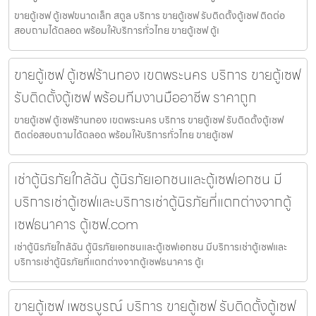
ขายตู้เซฟ ตู้เซฟขนาดเล็ก สตูล บริการ ขายตู้เซฟ รับติดตั้งตู้เซฟ ติดต่อ
สอบถามได้ตลอด พร้อมให้บริการทั่วไทย ขายตู้เซฟ ตู้เ
ขายตู้เซฟ ตู้เซฟร้านทอง เขตพระนคร บริการ ขายตู้เซฟ
รับติดตั้งตู้เซฟ พร้อมทีมงานมืออาชีพ ราคาถูก
ขายตู้เซฟ ตู้เซฟร้านทอง เขตพระนคร บริการ ขายตู้เซฟ รับติดตั้งตู้เซฟ
ติดต่อสอบถามได้ตลอด พร้อมให้บริการทั่วไทย ขายตู้เซฟ
เช่าตู้นิรภัยใกล้ฉัน ตู้นิรภัยเอกชนและตู้เซฟเอกชน มี
บริการเช่าตู้เซฟและบริการเช่าตู้นิรภัยที่แตกต่างจากตู้
เซฟธนาคาร ตู้เซฟ.com
เช่าตู้นิรภัยใกล้ฉัน ตู้นิรภัยเอกชนและตู้เซฟเอกชน มีบริการเช่าตู้เซฟและ
บริการเช่าตู้นิรภัยที่แตกต่างจากตู้เซฟธนาคาร ตู้เ
ขายตู้เซฟ เพชรบูรณ์ บริการ ขายตู้เซฟ รับติดตั้งตู้เซฟ