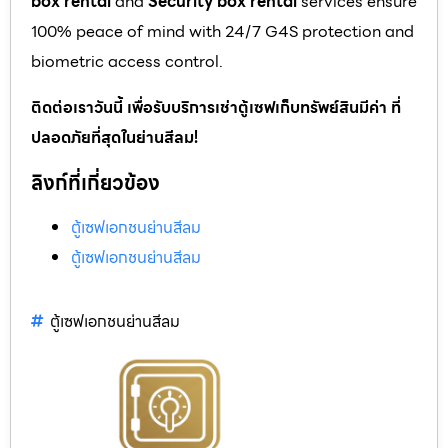
box rental
and
Security box rental
services ensure
100% peace of mind with 24/7 G4S protection and
biometric access control.
ติดต่อเราวันนี้ เพื่อรับบริการเช่าตู้เซฟเก็บทรัพย์สินมีค่า ที่
ปลอดภัยที่สุดในย่านสีลม!
ลิงก์ที่เกี่ยวข้อง
ตู้เซฟเอกชนย่านสีลม
ตู้เซฟเอกชนย่านสีลม
ตู้เซฟเอกชนย่านสีลม