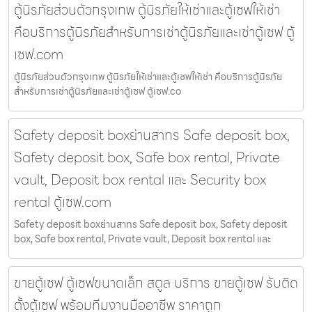
ตู้นิรภัยส่วนตัวกรุงเทพ ตู้นิรภัยให้เช่าและตู้เซฟให้เช่า
คือบริการตู้นิรภัยสำหรับการเช่าตู้นิรภัยและเช่าตู้เซฟ ตู้
เซฟ.com
ตู้นิรภัยส่วนตัวกรุงเทพ ตู้นิรภัยให้เช่าและตู้เซฟให้เช่า คือบริการตู้นิรภัย
สำหรับการเช่าตู้นิรภัยและเช่าตู้เซฟ ตู้เซฟ.co
Safety deposit boxย่านสาทร Safe deposit box,
Safety deposit box, Safe box rental, Private
vault, Deposit box rental และ Security box
rental ตู้เซฟ.com
Safety deposit boxย่านสาทร Safe deposit box, Safety deposit
box, Safe box rental, Private vault, Deposit box rental และ
ขายตู้เซฟ ตู้เซฟขนาดเล็ก สตูล บริการ ขายตู้เซฟ รับติด
ตั้งตู้เซฟ พร้อมทีมงานมืออาชีพ ราคาถูก