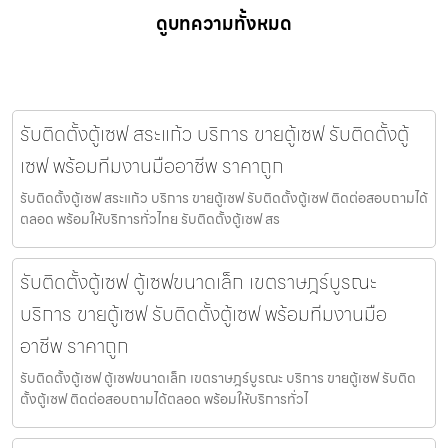
ดูบทความทั้งหมด
รับติดตั้งตู้เซฟ สระแก้ว บริการ ขายตู้เซฟ รับติดตั้งตู้
เซฟ พร้อมทีมงานมืออาชีพ ราคาถูก
รับติดตั้งตู้เซฟ สระแก้ว บริการ ขายตู้เซฟ รับติดตั้งตู้เซฟ ติดต่อสอบถามได้
ตลอด พร้อมให้บริการทั่วไทย รับติดตั้งตู้เซฟ สร
รับติดตั้งตู้เซฟ ตู้เซฟขนาดเล็ก เขตราษฎร์บูรณะ
บริการ ขายตู้เซฟ รับติดตั้งตู้เซฟ พร้อมทีมงานมือ
อาชีพ ราคาถูก
รับติดตั้งตู้เซฟ ตู้เซฟขนาดเล็ก เขตราษฎร์บูรณะ บริการ ขายตู้เซฟ รับติด
ตั้งตู้เซฟ ติดต่อสอบถามได้ตลอด พร้อมให้บริการทั่วไ