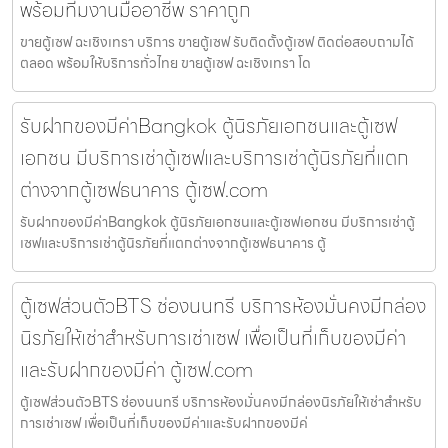
พร้อมทีมงานมืออาชีพ ราคาถูก
ขายตู้เซฟ ฉะเชิงเทรา บริการ ขายตู้เซฟ รับติดตั้งตู้เซฟ ติดต่อสอบถามได้
ตลอด พร้อมให้บริการทั่วไทย ขายตู้เซฟ ฉะเชิงเทรา โด
รับฝากของมีค่าBangkok ตู้นิรภัยเอกชนและตู้เซฟ
เอกชน มีบริการเช่าตู้เซฟและบริการเช่าตู้นิรภัยที่แตก
ต่างจากตู้เซฟธนาคาร ตู้เซฟ.com
รับฝากของมีค่าBangkok ตู้นิรภัยเอกชนและตู้เซฟเอกชน มีบริการเช่าตู้
เซฟและบริการเช่าตู้นิรภัยที่แตกต่างจากตู้เซฟธนาคาร ตู้
ตู้เซฟส่วนตัวBTS ช่องนนทรี บริการห้องมั่นคงมีกล่อง
นิรภัยให้เช่าสำหรับการเช่าเซฟ เพื่อเป็นที่เก็บของมีค่า
และรับฝากของมีค่า ตู้เซฟ.com
ตู้เซฟส่วนตัวBTS ช่องนนทรี บริการห้องมั่นคงมีกล่องนิรภัยให้เช่าสำหรับ
การเช่าเซฟ เพื่อเป็นที่เก็บของมีค่าและรับฝากของมีค่