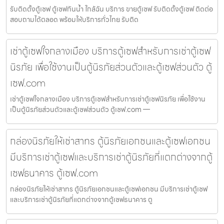
รับติดตั้งตู้เซฟ ตู้เซฟกันน้ำ ใกล้ฉัน บริการ ขายตู้เซฟ รับติดตั้งตู้เซฟ ติดต่อ
สอบถามได้ตลอด พร้อมให้บริการทั่วไทย รับติด
เช่าตู้เซฟใจกลางเมือง บริการตู้เซฟสำหรับการเช่าตู้เซฟ
นิรภัย เพื่อใช้งานเป็นตู้นิรภัยส่วนตัวและตู้เซฟส่วนตัว ตู้
เซฟ.com
เช่าตู้เซฟใจกลางเมือง บริการตู้เซฟสำหรับการเช่าตู้เซฟนิรภัย เพื่อใช้งาน
เป็นตู้นิรภัยส่วนตัวและตู้เซฟส่วนตัว ตู้เซฟ.com —
กล่องนิรภัยให้เช่าสาทร ตู้นิรภัยเอกชนและตู้เซฟเอกชน
มีบริการเช่าตู้เซฟและบริการเช่าตู้นิรภัยที่แตกต่างจากตู้
เซฟธนาคาร ตู้เซฟ.com
กล่องนิรภัยให้เช่าสาทร ตู้นิรภัยเอกชนและตู้เซฟเอกชน มีบริการเช่าตู้เซฟ
และบริการเช่าตู้นิรภัยที่แตกต่างจากตู้เซฟธนาคาร ตู