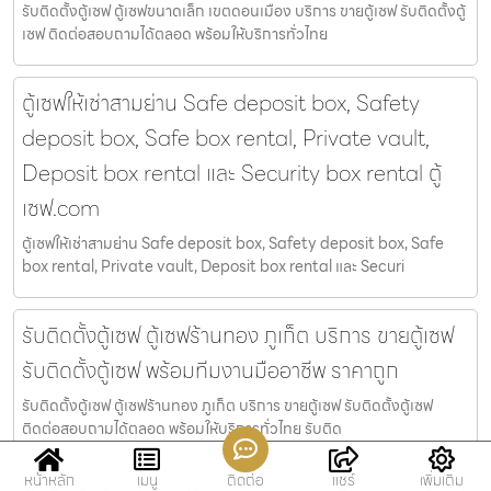
รับติดตั้งตู้เซฟ ตู้เซฟขนาดเล็ก เขตดอนเมือง บริการ ขายตู้เซฟ รับติดตั้งตู้
เซฟ ติดต่อสอบถามได้ตลอด พร้อมให้บริการทั่วไทย
ตู้เซฟให้เช่าสามย่าน Safe deposit box, Safety
deposit box, Safe box rental, Private vault,
Deposit box rental และ Security box rental ตู้
เซฟ.com
ตู้เซฟให้เช่าสามย่าน Safe deposit box, Safety deposit box, Safe
box rental, Private vault, Deposit box rental และ Securi
รับติดตั้งตู้เซฟ ตู้เซฟร้านทอง ภูเก็ต บริการ ขายตู้เซฟ
รับติดตั้งตู้เซฟ พร้อมทีมงานมืออาชีพ ราคาถูก
รับติดตั้งตู้เซฟ ตู้เซฟร้านทอง ภูเก็ต บริการ ขายตู้เซฟ รับติดตั้งตู้เซฟ
ติดต่อสอบถามได้ตลอด พร้อมให้บริการทั่วไทย รับติด
หน้าหลัก
เมนู
ติดต่อ
แชร์
เพิ่มเติม