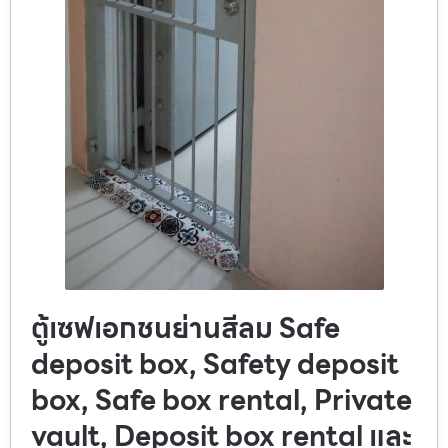
ตู้เซฟเอกชนย่านสีลม Safe
deposit box, Safety deposit
box, Safe box rental, Private
vault, Deposit box rental และ