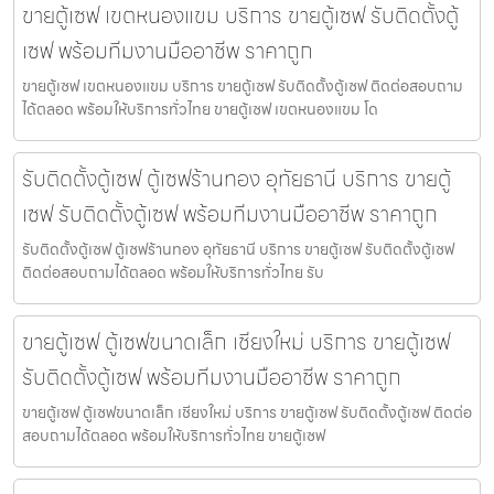
ขายตู้เซฟ เขตหนองแขม บริการ ขายตู้เซฟ รับติดตั้งตู้
เซฟ พร้อมทีมงานมืออาชีพ ราคาถูก
ขายตู้เซฟ เขตหนองแขม บริการ ขายตู้เซฟ รับติดตั้งตู้เซฟ ติดต่อสอบถาม
ได้ตลอด พร้อมให้บริการทั่วไทย ขายตู้เซฟ เขตหนองแขม โด
รับติดตั้งตู้เซฟ ตู้เซฟร้านทอง อุทัยธานี บริการ ขายตู้
เซฟ รับติดตั้งตู้เซฟ พร้อมทีมงานมืออาชีพ ราคาถูก
รับติดตั้งตู้เซฟ ตู้เซฟร้านทอง อุทัยธานี บริการ ขายตู้เซฟ รับติดตั้งตู้เซฟ
ติดต่อสอบถามได้ตลอด พร้อมให้บริการทั่วไทย รับ
ขายตู้เซฟ ตู้เซฟขนาดเล็ก เชียงใหม่ บริการ ขายตู้เซฟ
รับติดตั้งตู้เซฟ พร้อมทีมงานมืออาชีพ ราคาถูก
ขายตู้เซฟ ตู้เซฟขนาดเล็ก เชียงใหม่ บริการ ขายตู้เซฟ รับติดตั้งตู้เซฟ ติดต่อ
สอบถามได้ตลอด พร้อมให้บริการทั่วไทย ขายตู้เซฟ