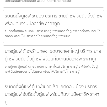
ติดต่อสอบถามได้ตลอด พร้อมให้บริการทั่วไทย รับต
รับติดตั้งตู้เซฟ ระนอง บริการ ขายตู้เซฟ รับติดตั้งตู้เซฟ
พร้อมทีมงานมืออาชีพ ราคาถูก
รับติดตั้งตู้เซฟ ระนอง บริการ ขายตู้เซฟ รับติดตั้งตู้เซฟ ติดต่อสอบถามได้
ตลอด พร้อมให้บริการทั่วไทย รับติดตั้งตู้เซฟ ระนอ
ขายตู้เซฟ ตู้เซฟร้านทอง เขตบางกอกใหญ่ บริการ ขาย
ตู้เซฟ รับติดตั้งตู้เซฟ พร้อมทีมงานมืออาชีพ ราคาถูก
ขายตู้เซฟ ตู้เซฟร้านทอง เขตบางกอกใหญ่ บริการ ขายตู้เซฟ รับติดตั้งตู้
เซฟ ติดต่อสอบถามได้ตลอด พร้อมให้บริการทั่วไทย ขายตู้
รับติดตั้งตู้เซฟ ตู้เซฟขนาดเล็ก เขตดอนเมือง บริการ
ขายตู้เซฟ รับติดตั้งตู้เซฟ พร้อมทีมงานมืออาชีพ ราคา
ถูก