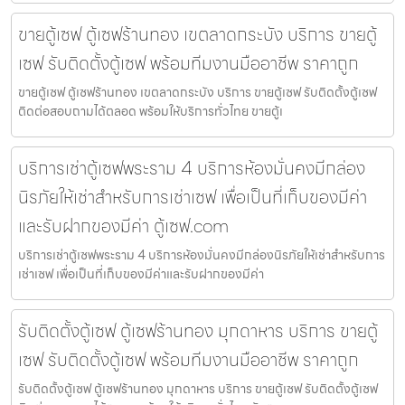
ขายตู้เซฟ ตู้เซฟร้านทอง เขตลาดกระบัง บริการ ขายตู้
เซฟ รับติดตั้งตู้เซฟ พร้อมทีมงานมืออาชีพ ราคาถูก
ขายตู้เซฟ ตู้เซฟร้านทอง เขตลาดกระบัง บริการ ขายตู้เซฟ รับติดตั้งตู้เซฟ
ติดต่อสอบถามได้ตลอด พร้อมให้บริการทั่วไทย ขายตู้เ
บริการเช่าตู้เซฟพระราม 4 บริการห้องมั่นคงมีกล่อง
นิรภัยให้เช่าสำหรับการเช่าเซฟ เพื่อเป็นที่เก็บของมีค่า
และรับฝากของมีค่า ตู้เซฟ.com
บริการเช่าตู้เซฟพระราม 4 บริการห้องมั่นคงมีกล่องนิรภัยให้เช่าสำหรับการ
เช่าเซฟ เพื่อเป็นที่เก็บของมีค่าและรับฝากของมีค่า
รับติดตั้งตู้เซฟ ตู้เซฟร้านทอง มุกดาหาร บริการ ขายตู้
เซฟ รับติดตั้งตู้เซฟ พร้อมทีมงานมืออาชีพ ราคาถูก
รับติดตั้งตู้เซฟ ตู้เซฟร้านทอง มุกดาหาร บริการ ขายตู้เซฟ รับติดตั้งตู้เซฟ