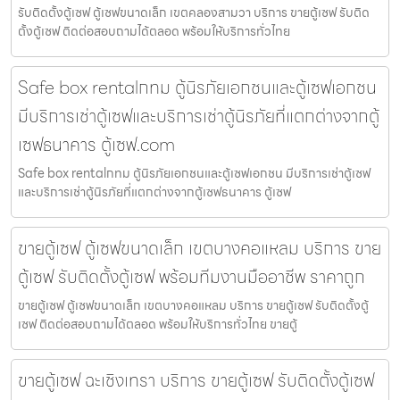
รับติดตั้งตู้เซฟ ตู้เซฟขนาดเล็ก เขตคลองสามวา บริการ ขายตู้เซฟ รับติด
ตั้งตู้เซฟ ติดต่อสอบถามได้ตลอด พร้อมให้บริการทั่วไทย
Safe box rentalกทม ตู้นิรภัยเอกชนและตู้เซฟเอกชน
มีบริการเช่าตู้เซฟและบริการเช่าตู้นิรภัยที่แตกต่างจากตู้
เซฟธนาคาร ตู้เซฟ.com
Safe box rentalกทม ตู้นิรภัยเอกชนและตู้เซฟเอกชน มีบริการเช่าตู้เซฟ
และบริการเช่าตู้นิรภัยที่แตกต่างจากตู้เซฟธนาคาร ตู้เซฟ
ขายตู้เซฟ ตู้เซฟขนาดเล็ก เขตบางคอแหลม บริการ ขาย
ตู้เซฟ รับติดตั้งตู้เซฟ พร้อมทีมงานมืออาชีพ ราคาถูก
ขายตู้เซฟ ตู้เซฟขนาดเล็ก เขตบางคอแหลม บริการ ขายตู้เซฟ รับติดตั้งตู้
เซฟ ติดต่อสอบถามได้ตลอด พร้อมให้บริการทั่วไทย ขายตู้
ขายตู้เซฟ ฉะเชิงเทรา บริการ ขายตู้เซฟ รับติดตั้งตู้เซฟ