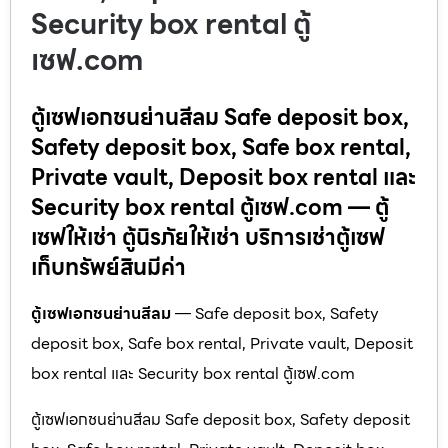
Security box rental ตู้
เซฟ.com
ตู้เซฟเอกชนย่านสีลม Safe deposit box,
Safety deposit box, Safe box rental,
Private vault, Deposit box rental และ
Security box rental ตู้เซฟ.com — ตู้
เซฟให้เช่า ตู้นิรภัยให้เช่า บริการเช่าตู้เซฟ
เก็บทรัพย์สินมีค่า
ตู้เซฟเอกชนย่านสีลม
— Safe deposit box, Safety
deposit box, Safe box rental, Private vault, Deposit
box rental และ Security box rental ตู้เซฟ.com
ตู้เซฟเอกชนย่านสีลม Safe deposit box, Safety deposit