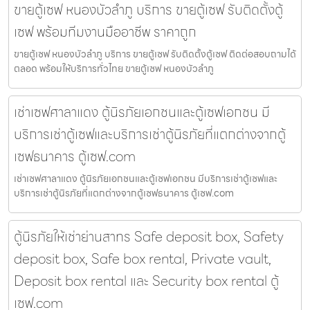
ขายตู้เซฟ หนองบัวลำภู บริการ ขายตู้เซฟ รับติดตั้งตู้
เซฟ พร้อมทีมงานมืออาชีพ ราคาถูก
ขายตู้เซฟ หนองบัวลำภู บริการ ขายตู้เซฟ รับติดตั้งตู้เซฟ ติดต่อสอบถามได้
ตลอด พร้อมให้บริการทั่วไทย ขายตู้เซฟ หนองบัวลำภู
เช่าเซฟศาลาแดง ตู้นิรภัยเอกชนและตู้เซฟเอกชน มี
บริการเช่าตู้เซฟและบริการเช่าตู้นิรภัยที่แตกต่างจากตู้
เซฟธนาคาร ตู้เซฟ.com
เช่าเซฟศาลาแดง ตู้นิรภัยเอกชนและตู้เซฟเอกชน มีบริการเช่าตู้เซฟและ
บริการเช่าตู้นิรภัยที่แตกต่างจากตู้เซฟธนาคาร ตู้เซฟ.com
ตู้นิรภัยให้เช่าย่านสาทร Safe deposit box, Safety
deposit box, Safe box rental, Private vault,
Deposit box rental และ Security box rental ตู้
เซฟ.com