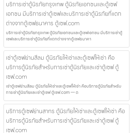
บริการเช่าตู้นิรภัยกรุงเทพ ตู้นิรภัยเอกชนและตู้เซฟ
เอกชน มีบริการเช่าตู้เซฟและบริการเช่าตู้นิรภัยที่แตก
ต่างจากตู้เซฟธนาคาร ตู้เซฟ.com
บริการเช่าตู้นิรภัยกรุงเทพ ตู้นิรภัยเอกชนและตู้เซฟเอกชน มีบริการเช่าตู้
เซฟและบริการเช่าตู้นิรภัยที่แตกต่างจากตู้เซฟธนาคา
เช่าตู้เซฟย่านสีลม ตู้นิรภัยให้เช่าและตู้เซฟให้เช่า คือ
บริการตู้นิรภัยสำหรับการเช่าตู้นิรภัยและเช่าตู้เซฟ ตู้
เซฟ.com
เช่าตู้เซฟย่านสีลม ตู้นิรภัยให้เช่าและตู้เซฟให้เช่า คือบริการตู้นิรภัยสำหรับ
การเช่าตู้นิรภัยและเช่าตู้เซฟ ตู้เซฟ.com — ต
บริการตู้เซฟย่านสาทร ตู้นิรภัยให้เช่าและตู้เซฟให้เช่า คือ
บริการตู้นิรภัยสำหรับการเช่าตู้นิรภัยและเช่าตู้เซฟ ตู้
เซฟ.com