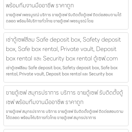
พร้อมทีมงานมืออาชีพ ราคาถูก
ขายตู้เซฟ เพชรบูรณ์ บริการ ขายตู้เซฟ รับติดตั้งตู้เซฟ ติดต่อสอบถามได้
ตลอด พร้อมให้บริการทั่วไทย ขายตู้เซฟ เพชรบูรณ์ โดย
เช่าตู้เซฟสีลม Safe deposit box, Safety deposit
box, Safe box rental, Private vault, Deposit
box rental และ Security box rental ตู้เซฟ.com
เช่าตู้เซฟสีลม Safe deposit box, Safety deposit box, Safe box
rental, Private vault, Deposit box rental และ Security box
ขายตู้เซฟ สมุทรปราการ บริการ ขายตู้เซฟ รับติดตั้งตู้
เซฟ พร้อมทีมงานมืออาชีพ ราคาถูก
ขายตู้เซฟ สมุทรปราการ บริการ ขายตู้เซฟ รับติดตั้งตู้เซฟ ติดต่อสอบถาม
ได้ตลอด พร้อมให้บริการทั่วไทย ขายตู้เซฟ สมุทรปราการ