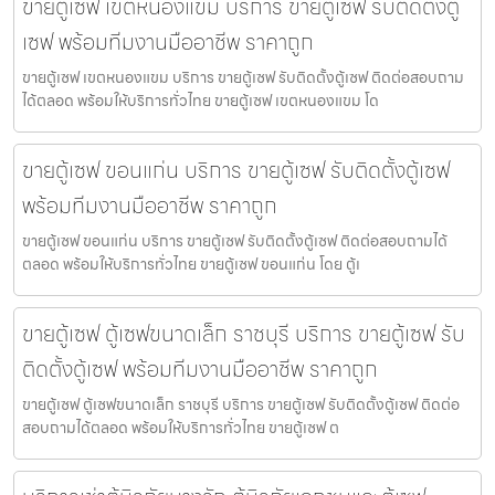
ขายตู้เซฟ เขตหนองแขม บริการ ขายตู้เซฟ รับติดตั้งตู้
เซฟ พร้อมทีมงานมืออาชีพ ราคาถูก
ขายตู้เซฟ เขตหนองแขม บริการ ขายตู้เซฟ รับติดตั้งตู้เซฟ ติดต่อสอบถาม
ได้ตลอด พร้อมให้บริการทั่วไทย ขายตู้เซฟ เขตหนองแขม โด
ขายตู้เซฟ ขอนแก่น บริการ ขายตู้เซฟ รับติดตั้งตู้เซฟ
พร้อมทีมงานมืออาชีพ ราคาถูก
ขายตู้เซฟ ขอนแก่น บริการ ขายตู้เซฟ รับติดตั้งตู้เซฟ ติดต่อสอบถามได้
ตลอด พร้อมให้บริการทั่วไทย ขายตู้เซฟ ขอนแก่น โดย ตู้เ
ขายตู้เซฟ ตู้เซฟขนาดเล็ก ราชบุรี บริการ ขายตู้เซฟ รับ
ติดตั้งตู้เซฟ พร้อมทีมงานมืออาชีพ ราคาถูก
ขายตู้เซฟ ตู้เซฟขนาดเล็ก ราชบุรี บริการ ขายตู้เซฟ รับติดตั้งตู้เซฟ ติดต่อ
สอบถามได้ตลอด พร้อมให้บริการทั่วไทย ขายตู้เซฟ ต