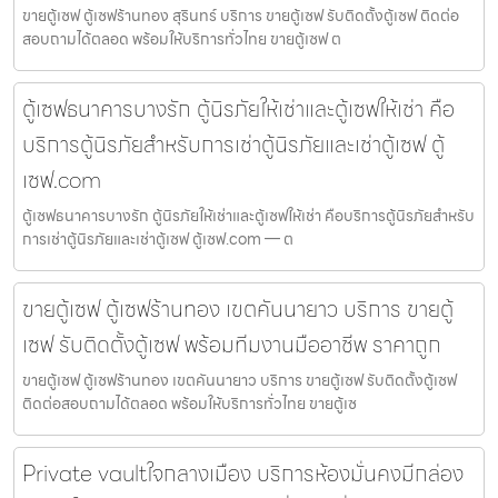
ขายตู้เซฟ ตู้เซฟร้านทอง สุรินทร์ บริการ ขายตู้เซฟ รับติดตั้งตู้เซฟ ติดต่อ
สอบถามได้ตลอด พร้อมให้บริการทั่วไทย ขายตู้เซฟ ต
ตู้เซฟธนาคารบางรัก ตู้นิรภัยให้เช่าและตู้เซฟให้เช่า คือ
บริการตู้นิรภัยสำหรับการเช่าตู้นิรภัยและเช่าตู้เซฟ ตู้
เซฟ.com
ตู้เซฟธนาคารบางรัก ตู้นิรภัยให้เช่าและตู้เซฟให้เช่า คือบริการตู้นิรภัยสำหรับ
การเช่าตู้นิรภัยและเช่าตู้เซฟ ตู้เซฟ.com — ต
ขายตู้เซฟ ตู้เซฟร้านทอง เขตคันนายาว บริการ ขายตู้
เซฟ รับติดตั้งตู้เซฟ พร้อมทีมงานมืออาชีพ ราคาถูก
ขายตู้เซฟ ตู้เซฟร้านทอง เขตคันนายาว บริการ ขายตู้เซฟ รับติดตั้งตู้เซฟ
ติดต่อสอบถามได้ตลอด พร้อมให้บริการทั่วไทย ขายตู้เซ
Private vaultใจกลางเมือง บริการห้องมั่นคงมีกล่อง