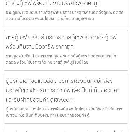
ติดตั้งตู้เซฟ พร้อมทีมงานมืออาชีพ ราคาถูก
ขายตู้เซฟ เขตป้อมปราบศัตรูพ่าย บริการ ขายตู้เซฟ รับติดตั้งตู้เซฟ ติดต่อ
สอบถามได้ตลอด พร้อมให้บริการทั่วไทย ขายตู้เซฟ เขต
ขายตู้เซฟ บุรีรัมย์ บริการ ขายตู้เซฟ รับติดตั้งตู้เซฟ
พร้อมทีมงานมืออาชีพ ราคาถูก
ขายตู้เซฟ บุรีรัมย์ บริการ ขายตู้เซฟ รับติดตั้งตู้เซฟ ติดต่อสอบถามได้
ตลอด พร้อมให้บริการทั่วไทย ขายตู้เซฟ บุรีรัมย์ โดย
ตู้นิรภัยเอกชนแถวสีลม บริการห้องมั่นคงมีกล่อง
นิรภัยให้เช่าสำหรับการเช่าเซฟ เพื่อเป็นที่เก็บของมีค่า
และรับฝากของมีค่า ตู้เซฟ.com
ตู้นิรภัยเอกชนแถวสีลม บริการห้องมั่นคงมีกล่องนิรภัยให้เช่าสำหรับการ
เช่าเซฟ เพื่อเป็นที่เก็บของมีค่าและรับฝากของมีค่า ตู้