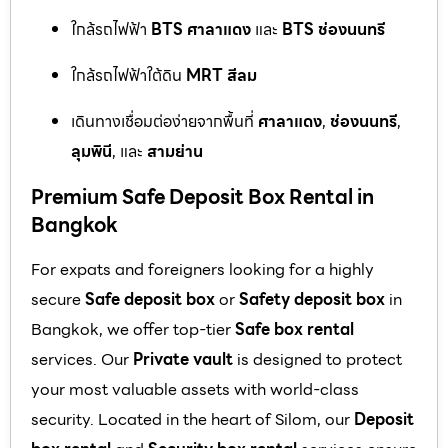
ใกล้รถไฟฟ้า
BTS ศาลาแดง
และ
BTS ช่องนนทรี
ใกล้รถไฟฟ้าใต้ดิน
MRT สีลม
เดินทางเชื่อมต่อง่ายจากพื้นที่
ศาลาแดง
,
ช่องนนทรี
,
ลุมพินี
, และ
สามย่าน
Premium Safe Deposit Box Rental in
Bangkok
For expats and foreigners looking for a highly
secure
Safe deposit box
or
Safety deposit box
in
Bangkok, we offer top-tier
Safe box rental
services. Our
Private vault
is designed to protect
your most valuable assets with world-class
security. Located in the heart of Silom, our
Deposit