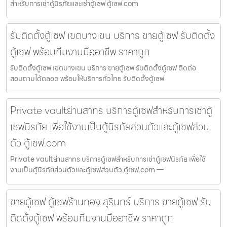
สำหรับการเช่าตู้นิรภัยและเช่าตู้เซฟ ตู้เซฟ.com
รับติดตั้งตู้เซฟ เขตบางเขน บริการ ขายตู้เซฟ รับติดตั้ง
ตู้เซฟ พร้อมทีมงานมืออาชีพ ราคาถูก
รับติดตั้งตู้เซฟ เขตบางเขน บริการ ขายตู้เซฟ รับติดตั้งตู้เซฟ ติดต่อ
สอบถามได้ตลอด พร้อมให้บริการทั่วไทย รับติดตั้งตู้เซฟ
Private vaultย่านสาทร บริการตู้เซฟสำหรับการเช่าตู้
เซฟนิรภัย เพื่อใช้งานเป็นตู้นิรภัยส่วนตัวและตู้เซฟส่วน
ตัว ตู้เซฟ.com
Private vaultย่านสาทร บริการตู้เซฟสำหรับการเช่าตู้เซฟนิรภัย เพื่อใช้
งานเป็นตู้นิรภัยส่วนตัวและตู้เซฟส่วนตัว ตู้เซฟ.com —
ขายตู้เซฟ ตู้เซฟร้านทอง สุรินทร์ บริการ ขายตู้เซฟ รับ
ติดตั้งตู้เซฟ พร้อมทีมงานมืออาชีพ ราคาถูก