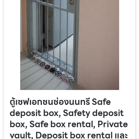
ตู้เซฟเอกชนช่องนนทรี Safe
deposit box, Safety deposit
box, Safe box rental, Private
vault, Deposit box rental และ