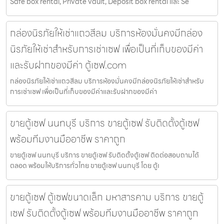
Safe box rental, Private vault, Deposit box rental และ Se
กล่องนิรภัยให้เช่าแถวสีลม บริการห้องมั่นคงมีกล่อง
นิรภัยให้เช่าสำหรับการเช่าเซฟ เพื่อเป็นที่เก็บของมีค่า
และรับฝากของมีค่า ตู้เซฟ.com
กล่องนิรภัยให้เช่าแถวสีลม บริการห้องมั่นคงมีกล่องนิรภัยให้เช่าสำหรับ
การเช่าเซฟ เพื่อเป็นที่เก็บของมีค่าและรับฝากของมีค่า
ขายตู้เซฟ นนทบุรี บริการ ขายตู้เซฟ รับติดตั้งตู้เซฟ
พร้อมทีมงานมืออาชีพ ราคาถูก
ขายตู้เซฟ นนทบุรี บริการ ขายตู้เซฟ รับติดตั้งตู้เซฟ ติดต่อสอบถามได้
ตลอด พร้อมให้บริการทั่วไทย ขายตู้เซฟ นนทบุรี โดย ตู้เ
ขายตู้เซฟ ตู้เซฟขนาดเล็ก มหาสารคาม บริการ ขายตู้
เซฟ รับติดตั้งตู้เซฟ พร้อมทีมงานมืออาชีพ ราคาถูก