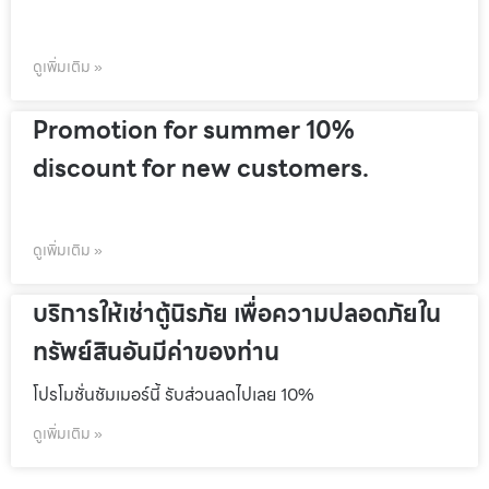
ดูเพิ่มเติม »
Promotion for summer 10%
discount for new customers.
ดูเพิ่มเติม »
บริการให้เช่าตู้นิรภัย เพื่อความปลอดภัยใน
ทรัพย์สินอันมีค่าของท่าน
โปรโมชั่นชัมเมอร์นี้ รับส่วนลดไปเลย 10%
ดูเพิ่มเติม »