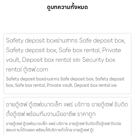
ดูบทความทั้งหมด
Safety deposit boxย่านสาทร Safe deposit box,
Safety deposit box, Safe box rental, Private
vault, Deposit box rental และ Security box
rental ตู้เซฟ.com
Safety deposit boxย่านสาทร Safe deposit box, Safety deposit
box, Safe box rental, Private vault, Deposit box rental และ
ขายตู้เซฟ ตู้เซฟขนาดเล็ก แพร่ บริการ ขายตู้เซฟ รับติด
ตั้งตู้เซฟ พร้อมทีมงานมืออาชีพ ราคาถูก
ขายตู้เซฟ ตู้เซฟขนาดเล็ก แพร่ บริการ ขายตู้เซฟ รับติดตั้งตู้เซฟ ติดต่อ
สอบถามได้ตลอด พร้อมให้บริการทั่วไทย ขายตู้เซฟ ตู้เ