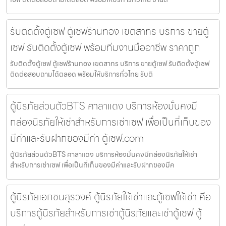
รับติดตั้งตู้เซฟ ตู้เซฟร้านทอง เขตสาทร บริการ ขายตู้
เซฟ รับติดตั้งตู้เซฟ พร้อมทีมงานมืออาชีพ ราคาถูก
รับติดตั้งตู้เซฟ ตู้เซฟร้านทอง เขตสาทร บริการ ขายตู้เซฟ รับติดตั้งตู้เซฟ
ติดต่อสอบถามได้ตลอด พร้อมให้บริการทั่วไทย รับติ
ตู้นิรภัยส่วนตัวBTS ศาลาแดง บริการห้องมั่นคงมี
กล่องนิรภัยให้เช่าสำหรับการเช่าเซฟ เพื่อเป็นที่เก็บของ
มีค่าและรับฝากของมีค่า ตู้เซฟ.com
ตู้นิรภัยส่วนตัวBTS ศาลาแดง บริการห้องมั่นคงมีกล่องนิรภัยให้เช่า
สำหรับการเช่าเซฟ เพื่อเป็นที่เก็บของมีค่าและรับฝากของมีค
ตู้นิรภัยเอกชนสุรวงศ์ ตู้นิรภัยให้เช่าและตู้เซฟให้เช่า คือ
บริการตู้นิรภัยสำหรับการเช่าตู้นิรภัยและเช่าตู้เซฟ ตู้