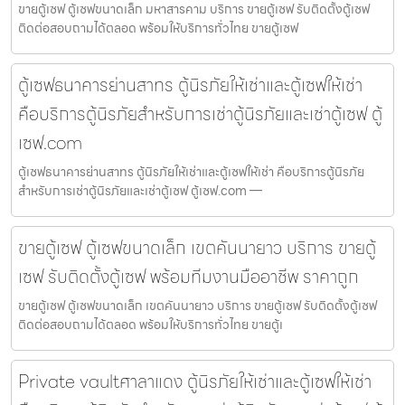
ขายตู้เซฟ ตู้เซฟขนาดเล็ก มหาสารคาม บริการ ขายตู้เซฟ รับติดตั้งตู้เซฟ
ติดต่อสอบถามได้ตลอด พร้อมให้บริการทั่วไทย ขายตู้เซฟ
ตู้เซฟธนาคารย่านสาทร ตู้นิรภัยให้เช่าและตู้เซฟให้เช่า
คือบริการตู้นิรภัยสำหรับการเช่าตู้นิรภัยและเช่าตู้เซฟ ตู้
เซฟ.com
ตู้เซฟธนาคารย่านสาทร ตู้นิรภัยให้เช่าและตู้เซฟให้เช่า คือบริการตู้นิรภัย
สำหรับการเช่าตู้นิรภัยและเช่าตู้เซฟ ตู้เซฟ.com —
ขายตู้เซฟ ตู้เซฟขนาดเล็ก เขตคันนายาว บริการ ขายตู้
เซฟ รับติดตั้งตู้เซฟ พร้อมทีมงานมืออาชีพ ราคาถูก
ขายตู้เซฟ ตู้เซฟขนาดเล็ก เขตคันนายาว บริการ ขายตู้เซฟ รับติดตั้งตู้เซฟ
ติดต่อสอบถามได้ตลอด พร้อมให้บริการทั่วไทย ขายตู้เ
Private vaultศาลาแดง ตู้นิรภัยให้เช่าและตู้เซฟให้เช่า