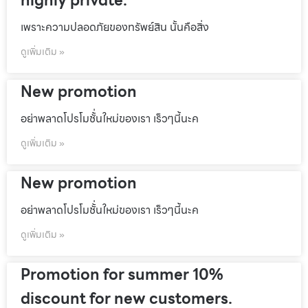
highly private.
เพราะความปลอดภัยของทรัพย์สิน นั้นคือสิ่ง
ดูเพิ่มเติม »
New promotion
อย่าพลาดโปรโมชั้่นใหม่ของเรา เร็วๆนี้นะค
ดูเพิ่มเติม »
New promotion
อย่าพลาดโปรโมชั้่นใหม่ของเรา เร็วๆนี้นะค
ดูเพิ่มเติม »
Promotion for summer 10%
discount for new customers.