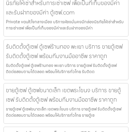
นิรภัยให้เช่าสำหรับการเช่าเซฟ เพื่อเป็นที่เก็บของมีค่า
และรับฝากของมีค่า ตู้เซฟ.com
Private vaultใจกลางเมือง บริการห้องมั่นคงมีกล่องนิรภัยให้เช่าสำหรับ
การเช่าเซฟ เพื่อเป็นที่เก็บของมีค่าและรับฝากของมีค่า
รับติดตั้งตู้เซฟ ตู้เซฟร้านทอง พะเยา บริการ ขายตู้เซฟ
รับติดตั้งตู้เซฟ พร้อมทีมงานมืออาชีพ ราคาถูก
รับติดตั้งตู้เซฟ ตู้เซฟร้านทอง พะเยา บริการ ขายตู้เซฟ รับติดตั้งตู้เซฟ
ติดต่อสอบถามได้ตลอด พร้อมให้บริการทั่วไทย รับติดต
ขายตู้เซฟ ตู้เซฟขนาดเล็ก เขตพระโขนง บริการ ขายตู้
เซฟ รับติดตั้งตู้เซฟ พร้อมทีมงานมืออาชีพ ราคาถูก
ขายตู้เซฟ ตู้เซฟขนาดเล็ก เขตพระโขนง บริการ ขายตู้เซฟ รับติดตั้งตู้เซฟ
ติดต่อสอบถามได้ตลอด พร้อมให้บริการทั่วไทย ขายตู้เซ