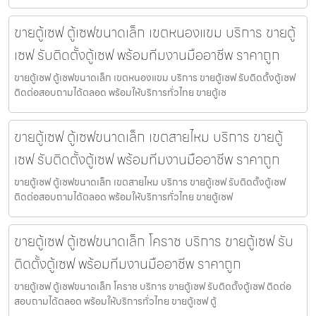
ขายตู้เซฟ ตู้เซฟขนาดเล็ก เขตหนองแขม บริการ ขายตู้
เซฟ รับติดตั้งตู้เซฟ พร้อมทีมงานมืออาชีพ ราคาถูก
ขายตู้เซฟ ตู้เซฟขนาดเล็ก เขตหนองแขม บริการ ขายตู้เซฟ รับติดตั้งตู้เซฟ
ติดต่อสอบถามได้ตลอด พร้อมให้บริการทั่วไทย ขายตู้เซ
ขายตู้เซฟ ตู้เซฟขนาดเล็ก เขตสายไหม บริการ ขายตู้
เซฟ รับติดตั้งตู้เซฟ พร้อมทีมงานมืออาชีพ ราคาถูก
ขายตู้เซฟ ตู้เซฟขนาดเล็ก เขตสายไหม บริการ ขายตู้เซฟ รับติดตั้งตู้เซฟ
ติดต่อสอบถามได้ตลอด พร้อมให้บริการทั่วไทย ขายตู้เซฟ
ขายตู้เซฟ ตู้เซฟขนาดเล็ก โคราช บริการ ขายตู้เซฟ รับ
ติดตั้งตู้เซฟ พร้อมทีมงานมืออาชีพ ราคาถูก
ขายตู้เซฟ ตู้เซฟขนาดเล็ก โคราช บริการ ขายตู้เซฟ รับติดตั้งตู้เซฟ ติดต่อ
สอบถามได้ตลอด พร้อมให้บริการทั่วไทย ขายตู้เซฟ ตู้