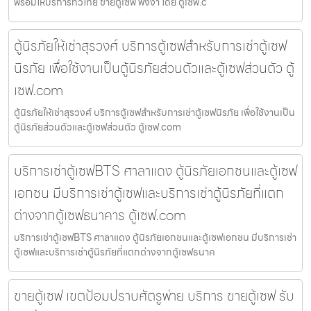
พร้อมให้บริการทั่วไทย ขายตู้เซฟ พังงา โดย ตู้เซฟ.c
ตู้นิรภัยให้เช่าสุรวงศ์ บริการตู้เซฟสำหรับการเช่าตู้เซฟ
นิรภัย เพื่อใช้งานเป็นตู้นิรภัยส่วนตัวและตู้เซฟส่วนตัว ตู้
เซฟ.com
ตู้นิรภัยให้เช่าสุรวงศ์ บริการตู้เซฟสำหรับการเช่าตู้เซฟนิรภัย เพื่อใช้งานเป็น
ตู้นิรภัยส่วนตัวและตู้เซฟส่วนตัว ตู้เซฟ.com
บริการเช่าตู้เซฟBTS ศาลาแดง ตู้นิรภัยเอกชนและตู้เซฟ
เอกชน มีบริการเช่าตู้เซฟและบริการเช่าตู้นิรภัยที่แตก
ต่างจากตู้เซฟธนาคาร ตู้เซฟ.com
บริการเช่าตู้เซฟBTS ศาลาแดง ตู้นิรภัยเอกชนและตู้เซฟเอกชน มีบริการเช่า
ตู้เซฟและบริการเช่าตู้นิรภัยที่แตกต่างจากตู้เซฟธนาค
ขายตู้เซฟ เขตป้อมปราบศัตรูพ่าย บริการ ขายตู้เซฟ รับ