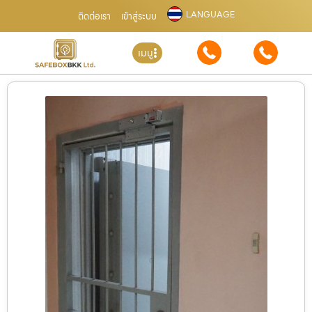
LANGUAGE
ติดต่อเรา
เข้าสู่ระบบ
เมนู