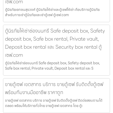
เซฟ.com
ตู้นิรภัยเอกชนสุรวงศ์ ตู้นิรภัยให้เช่าและตู้เซฟให้เช่า คือบริการตู้นิรภัย
สำหรับการเช่าตู้นิรภัยและเช่าตู้เซฟ ตู้เซฟ.com
ตู้นิรภัยให้เช่าช่องนนทรี Safe deposit box, Safety
deposit box, Safe box rental, Private vault,
Deposit box rental และ Security box rental ตู้
เซฟ.com
ตู้นิรภัยให้เช่าช่องนนทรี Safe deposit box, Safety deposit box,
Safe box rental, Private vault, Deposit box rental และ S
ขายตู้เซฟ เขตสาทร บริการ ขายตู้เซฟ รับติดตั้งตู้เซฟ
พร้อมทีมงานมืออาชีพ ราคาถูก
ขายตู้เซฟ เขตสาทร บริการ ขายตู้เซฟ รับติดตั้งตู้เซฟ ติดต่อสอบถามได้
ตลอด พร้อมให้บริการทั่วไทย ขายตู้เซฟ เขตสาทร โดย ตู้เ