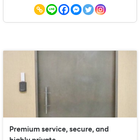
Premium service, secure, and