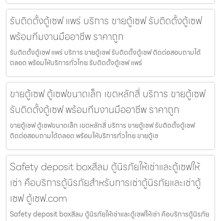
รับติดตั้งตู้เซฟ แพร่ บริการ ขายตู้เซฟ รับติดตั้งตู้เซฟ
พร้อมทีมงานมืออาชีพ ราคาถูก
รับติดตั้งตู้เซฟ แพร่ บริการ ขายตู้เซฟ รับติดตั้งตู้เซฟ ติดต่อสอบถามได้
ตลอด พร้อมให้บริการทั่วไทย รับติดตั้งตู้เซฟ แพร่
ขายตู้เซฟ ตู้เซฟขนาดเล็ก เขตหลักสี่ บริการ ขายตู้เซฟ
รับติดตั้งตู้เซฟ พร้อมทีมงานมืออาชีพ ราคาถูก
ขายตู้เซฟ ตู้เซฟขนาดเล็ก เขตหลักสี่ บริการ ขายตู้เซฟ รับติดตั้งตู้เซฟ
ติดต่อสอบถามได้ตลอด พร้อมให้บริการทั่วไทย ขายตู้เซ
Safety deposit boxสีลม ตู้นิรภัยให้เช่าและตู้เซฟให้
เช่า คือบริการตู้นิรภัยสำหรับการเช่าตู้นิรภัยและเช่าตู้
เซฟ ตู้เซฟ.com
Safety deposit boxสีลม ตู้นิรภัยให้เช่าและตู้เซฟให้เช่า คือบริการตู้นิรภัย