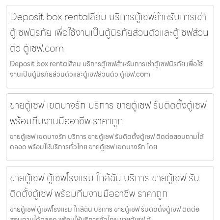
Deposit box rentalสีลม บริการตู้เซฟสำหรับการเช่า
ตู้เซฟนิรภัย เพื่อใช้งานเป็นตู้นิรภัยส่วนตัวและตู้เซฟส่วน
ตัว ตู้เซฟ.com
Deposit box rentalสีลม บริการตู้เซฟสำหรับการเช่าตู้เซฟนิรภัย เพื่อใช้
งานเป็นตู้นิรภัยส่วนตัวและตู้เซฟส่วนตัว ตู้เซฟ.com
ขายตู้เซฟ เขตบางรัก บริการ ขายตู้เซฟ รับติดตั้งตู้เซฟ
พร้อมทีมงานมืออาชีพ ราคาถูก
ขายตู้เซฟ เขตบางรัก บริการ ขายตู้เซฟ รับติดตั้งตู้เซฟ ติดต่อสอบถามได้
ตลอด พร้อมให้บริการทั่วไทย ขายตู้เซฟ เขตบางรัก โดย
ขายตู้เซฟ ตู้เซฟโรงแรม ใกล้ฉัน บริการ ขายตู้เซฟ รับ
ติดตั้งตู้เซฟ พร้อมทีมงานมืออาชีพ ราคาถูก
ขายตู้เซฟ ตู้เซฟโรงแรม ใกล้ฉัน บริการ ขายตู้เซฟ รับติดตั้งตู้เซฟ ติดต่อ
สอบถามได้ตลอด พร้อมให้บริการทั่วไทย ขายตู้เซฟ ตู้