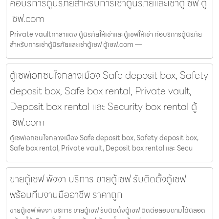
คือบริการตู้นิรภัยสำหรับการเช่าตู้นิรภัยและเช่าตู้เซฟ ตู้
เซฟ.com
Private vaultศาลาแดง ตู้นิรภัยให้เช่าและตู้เซฟให้เช่า คือบริการตู้นิรภัย
สำหรับการเช่าตู้นิรภัยและเช่าตู้เซฟ ตู้เซฟ.com —
ตู้เซฟเอกชนใจกลางเมือง Safe deposit box, Safety
deposit box, Safe box rental, Private vault,
Deposit box rental และ Security box rental ตู้
เซฟ.com
ตู้เซฟเอกชนใจกลางเมือง Safe deposit box, Safety deposit box,
Safe box rental, Private vault, Deposit box rental และ Secu
ขายตู้เซฟ พังงา บริการ ขายตู้เซฟ รับติดตั้งตู้เซฟ
พร้อมทีมงานมืออาชีพ ราคาถูก
ขายตู้เซฟ พังงา บริการ ขายตู้เซฟ รับติดตั้งตู้เซฟ ติดต่อสอบถามได้ตลอด