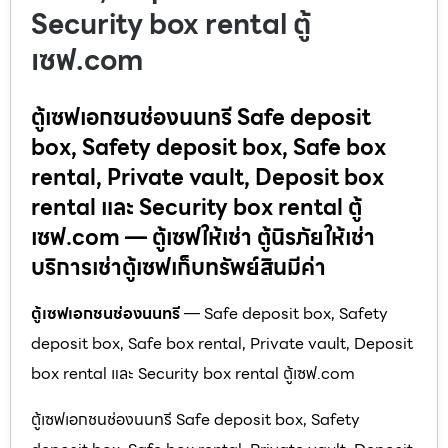
Security box rental ตู้
เซฟ.com
ตู้เซฟเอกชนช่องนนทรี Safe deposit
box, Safety deposit box, Safe box
rental, Private vault, Deposit box
rental และ Security box rental ตู้
เซฟ.com — ตู้เซฟให้เช่า ตู้นิรภัยให้เช่า
บริการเช่าตู้เซฟเก็บทรัพย์สินมีค่า
ตู้เซฟเอกชนช่องนนทรี
— Safe deposit box, Safety
deposit box, Safe box rental, Private vault, Deposit
box rental และ Security box rental ตู้เซฟ.com
ตู้เซฟเอกชนช่องนนทรี Safe deposit box, Safety