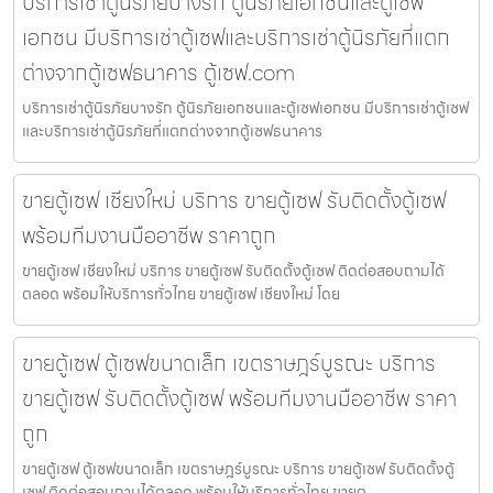
บริการเช่าตู้นิรภัยบางรัก ตู้นิรภัยเอกชนและตู้เซฟ
เอกชน มีบริการเช่าตู้เซฟและบริการเช่าตู้นิรภัยที่แตก
ต่างจากตู้เซฟธนาคาร ตู้เซฟ.com
บริการเช่าตู้นิรภัยบางรัก ตู้นิรภัยเอกชนและตู้เซฟเอกชน มีบริการเช่าตู้เซฟ
และบริการเช่าตู้นิรภัยที่แตกต่างจากตู้เซฟธนาคาร
ขายตู้เซฟ เชียงใหม่ บริการ ขายตู้เซฟ รับติดตั้งตู้เซฟ
พร้อมทีมงานมืออาชีพ ราคาถูก
ขายตู้เซฟ เชียงใหม่ บริการ ขายตู้เซฟ รับติดตั้งตู้เซฟ ติดต่อสอบถามได้
ตลอด พร้อมให้บริการทั่วไทย ขายตู้เซฟ เชียงใหม่ โดย
ขายตู้เซฟ ตู้เซฟขนาดเล็ก เขตราษฎร์บูรณะ บริการ
ขายตู้เซฟ รับติดตั้งตู้เซฟ พร้อมทีมงานมืออาชีพ ราคา
ถูก
ขายตู้เซฟ ตู้เซฟขนาดเล็ก เขตราษฎร์บูรณะ บริการ ขายตู้เซฟ รับติดตั้งตู้
เซฟ ติดต่อสอบถามได้ตลอด พร้อมให้บริการทั่วไทย ขายต