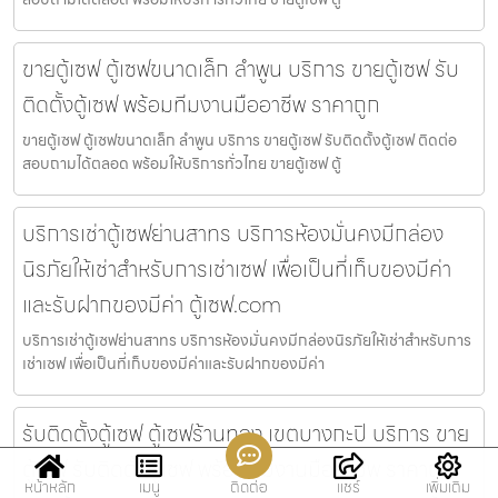
ขายตู้เซฟ ตู้เซฟขนาดเล็ก ลำพูน บริการ ขายตู้เซฟ รับ
ติดตั้งตู้เซฟ พร้อมทีมงานมืออาชีพ ราคาถูก
ขายตู้เซฟ ตู้เซฟขนาดเล็ก ลำพูน บริการ ขายตู้เซฟ รับติดตั้งตู้เซฟ ติดต่อ
สอบถามได้ตลอด พร้อมให้บริการทั่วไทย ขายตู้เซฟ ตู้
บริการเช่าตู้เซฟย่านสาทร บริการห้องมั่นคงมีกล่อง
นิรภัยให้เช่าสำหรับการเช่าเซฟ เพื่อเป็นที่เก็บของมีค่า
และรับฝากของมีค่า ตู้เซฟ.com
บริการเช่าตู้เซฟย่านสาทร บริการห้องมั่นคงมีกล่องนิรภัยให้เช่าสำหรับการ
เช่าเซฟ เพื่อเป็นที่เก็บของมีค่าและรับฝากของมีค่า
รับติดตั้งตู้เซฟ ตู้เซฟร้านทอง เขตบางกะปิ บริการ ขาย
ตู้เซฟ รับติดตั้งตู้เซฟ พร้อมทีมงานมืออาชีพ ราคาถูก
หน้าหลัก
เมนู
ติดต่อ
แชร์
เพิ่มเติม