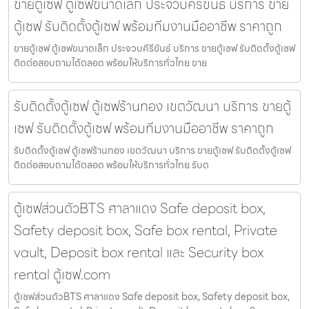
ขายตู้เซฟ ตู้เซฟขนาดเล็ก ประจวบคีรีขันธ์ บริการ ขาย
ตู้เซฟ รับติดตั้งตู้เซฟ พร้อมทีมงานมืออาชีพ ราคาถูก
ขายตู้เซฟ ตู้เซฟขนาดเล็ก ประจวบคีรีขันธ์ บริการ ขายตู้เซฟ รับติดตั้งตู้เซฟ
ติดต่อสอบถามได้ตลอด พร้อมให้บริการทั่วไทย ขาย
รับติดตั้งตู้เซฟ ตู้เซฟร้านทอง เขตวัฒนา บริการ ขายตู้
เซฟ รับติดตั้งตู้เซฟ พร้อมทีมงานมืออาชีพ ราคาถูก
รับติดตั้งตู้เซฟ ตู้เซฟร้านทอง เขตวัฒนา บริการ ขายตู้เซฟ รับติดตั้งตู้เซฟ
ติดต่อสอบถามได้ตลอด พร้อมให้บริการทั่วไทย รับต
ตู้เซฟส่วนตัวBTS ศาลาแดง Safe deposit box,
Safety deposit box, Safe box rental, Private
vault, Deposit box rental และ Security box
rental ตู้เซฟ.com
ตู้เซฟส่วนตัวBTS ศาลาแดง Safe deposit box, Safety deposit box,