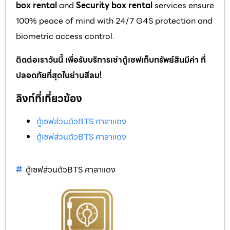
box rental
and
Security box rental
services ensure
100% peace of mind with 24/7 G4S protection and
biometric access control.
ติดต่อเราวันนี้ เพื่อรับบริการเช่าตู้เซฟเก็บทรัพย์สินมีค่า ที่
ปลอดภัยที่สุดในย่านสีลม!
ลิงก์ที่เกี่ยวข้อง
ตู้เซฟส่วนตัวBTS ศาลาแดง
ตู้เซฟส่วนตัวBTS ศาลาแดง
ตู้เซฟส่วนตัวBTS ศาลาแดง