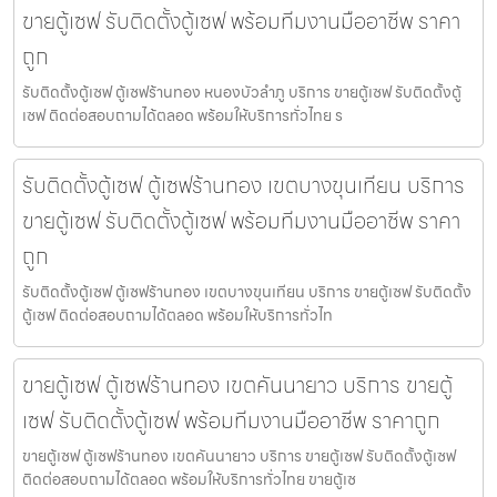
ขายตู้เซฟ รับติดตั้งตู้เซฟ พร้อมทีมงานมืออาชีพ ราคา
ถูก
รับติดตั้งตู้เซฟ ตู้เซฟร้านทอง หนองบัวลำภู บริการ ขายตู้เซฟ รับติดตั้งตู้
เซฟ ติดต่อสอบถามได้ตลอด พร้อมให้บริการทั่วไทย ร
รับติดตั้งตู้เซฟ ตู้เซฟร้านทอง เขตบางขุนเทียน บริการ
ขายตู้เซฟ รับติดตั้งตู้เซฟ พร้อมทีมงานมืออาชีพ ราคา
ถูก
รับติดตั้งตู้เซฟ ตู้เซฟร้านทอง เขตบางขุนเทียน บริการ ขายตู้เซฟ รับติดตั้ง
ตู้เซฟ ติดต่อสอบถามได้ตลอด พร้อมให้บริการทั่วไท
ขายตู้เซฟ ตู้เซฟร้านทอง เขตคันนายาว บริการ ขายตู้
เซฟ รับติดตั้งตู้เซฟ พร้อมทีมงานมืออาชีพ ราคาถูก
ขายตู้เซฟ ตู้เซฟร้านทอง เขตคันนายาว บริการ ขายตู้เซฟ รับติดตั้งตู้เซฟ
ติดต่อสอบถามได้ตลอด พร้อมให้บริการทั่วไทย ขายตู้เซ