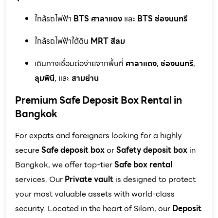
ใกล้รถไฟฟ้า
BTS ศาลาแดง
และ
BTS ช่องนนทรี
ใกล้รถไฟฟ้าใต้ดิน
MRT สีลม
เดินทางเชื่อมต่อง่ายจากพื้นที่
ศาลาแดง
,
ช่องนนทรี
,
ลุมพินี
, และ
สามย่าน
Premium Safe Deposit Box Rental in
Bangkok
For expats and foreigners looking for a highly
secure
Safe deposit box
or
Safety deposit box
in
Bangkok, we offer top-tier
Safe box rental
services. Our
Private vault
is designed to protect
your most valuable assets with world-class
security. Located in the heart of Silom, our
Deposit