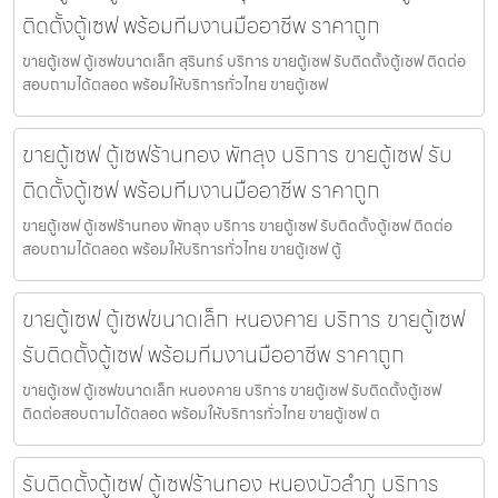
ติดตั้งตู้เซฟ พร้อมทีมงานมืออาชีพ ราคาถูก
ขายตู้เซฟ ตู้เซฟขนาดเล็ก สุรินทร์ บริการ ขายตู้เซฟ รับติดตั้งตู้เซฟ ติดต่อ
สอบถามได้ตลอด พร้อมให้บริการทั่วไทย ขายตู้เซฟ
ขายตู้เซฟ ตู้เซฟร้านทอง พัทลุง บริการ ขายตู้เซฟ รับ
ติดตั้งตู้เซฟ พร้อมทีมงานมืออาชีพ ราคาถูก
ขายตู้เซฟ ตู้เซฟร้านทอง พัทลุง บริการ ขายตู้เซฟ รับติดตั้งตู้เซฟ ติดต่อ
สอบถามได้ตลอด พร้อมให้บริการทั่วไทย ขายตู้เซฟ ตู้
ขายตู้เซฟ ตู้เซฟขนาดเล็ก หนองคาย บริการ ขายตู้เซฟ
รับติดตั้งตู้เซฟ พร้อมทีมงานมืออาชีพ ราคาถูก
ขายตู้เซฟ ตู้เซฟขนาดเล็ก หนองคาย บริการ ขายตู้เซฟ รับติดตั้งตู้เซฟ
ติดต่อสอบถามได้ตลอด พร้อมให้บริการทั่วไทย ขายตู้เซฟ ต
รับติดตั้งตู้เซฟ ตู้เซฟร้านทอง หนองบัวลำภู บริการ