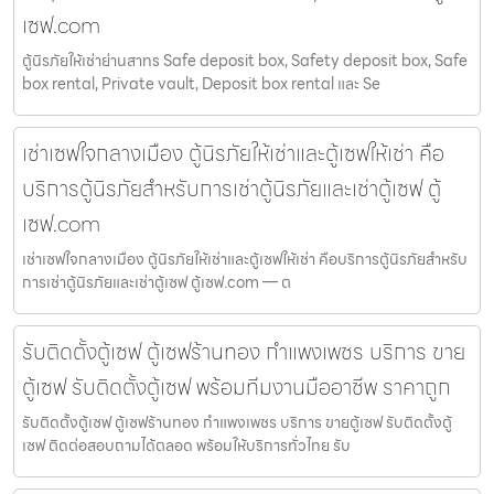
เซฟ.com
ตู้นิรภัยให้เช่าย่านสาทร Safe deposit box, Safety deposit box, Safe
box rental, Private vault, Deposit box rental และ Se
เช่าเซฟใจกลางเมือง ตู้นิรภัยให้เช่าและตู้เซฟให้เช่า คือ
บริการตู้นิรภัยสำหรับการเช่าตู้นิรภัยและเช่าตู้เซฟ ตู้
เซฟ.com
เช่าเซฟใจกลางเมือง ตู้นิรภัยให้เช่าและตู้เซฟให้เช่า คือบริการตู้นิรภัยสำหรับ
การเช่าตู้นิรภัยและเช่าตู้เซฟ ตู้เซฟ.com — ต
รับติดตั้งตู้เซฟ ตู้เซฟร้านทอง กำแพงเพชร บริการ ขาย
ตู้เซฟ รับติดตั้งตู้เซฟ พร้อมทีมงานมืออาชีพ ราคาถูก
รับติดตั้งตู้เซฟ ตู้เซฟร้านทอง กำแพงเพชร บริการ ขายตู้เซฟ รับติดตั้งตู้
เซฟ ติดต่อสอบถามได้ตลอด พร้อมให้บริการทั่วไทย รับ