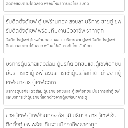
ติดต่อสอบถามได้ตลอด พร้อมให้บริการทั่วไทย รับติด
รับติดตั้งตู้เซฟ ตู้เซฟร้านทอง สงขลา บริการ ขายตู้เซฟ
รับติดตั้งตู้เซฟ พร้อมทีมงานมืออาชีพ ราคาถูก
รับติดตั้งตู้เซฟ ตู้เซฟร้านทอง สงขลา บริการ ขายตู้เซฟ รับติดตั้งตู้เซฟ
ติดต่อสอบถามได้ตลอด พร้อมให้บริการทั่วไทย รับติดต
บริการตู้นิรภัยแถวสีลม ตู้นิรภัยเอกชนและตู้เซฟเอกชน
มีบริการเช่าตู้เซฟและบริการเช่าตู้นิรภัยที่แตกต่างจากตู้
เซฟธนาคาร ตู้เซฟ.com
บริการตู้นิรภัยแถวสีลม ตู้นิรภัยเอกชนและตู้เซฟเอกชน มีบริการเช่าตู้เซฟ
และบริการเช่าตู้นิรภัยที่แตกต่างจากตู้เซฟธนาคาร ตู
ขายตู้เซฟ ตู้เซฟร้านทอง ชัยภูมิ บริการ ขายตู้เซฟ รับ
ติดตั้งตู้เซฟ พร้อมทีมงานมืออาชีพ ราคาถูก