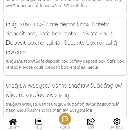
เซฟ ติดต่อสอบถามได้ตลอด พร้อมให้บริการทั่วไทย ร
เช่าตู้นิรภัยสุรวงศ์ Safe deposit box, Safety
deposit box, Safe box rental, Private vault,
Deposit box rental และ Security box rental ตู้
เซฟ.com
เช่าตู้นิรภัยสุรวงศ์ Safe deposit box, Safety deposit box, Safe box
rental, Private vault, Deposit box rental และ Securi
ขายตู้เซฟ เพชรบูรณ์ บริการ ขายตู้เซฟ รับติดตั้งตู้เซฟ
พร้อมทีมงานมืออาชีพ ราคาถูก
ขายตู้เซฟ เพชรบูรณ์ บริการ ขายตู้เซฟ รับติดตั้งตู้เซฟ ติดต่อสอบถามได้
ตลอด พร้อมให้บริการทั่วไทย ขายตู้เซฟ เพชรบูรณ์ โดย
หน้าหลัก
เมนู
ติดต่อ
แชร์
เพิ่มเติม
รับติดตั้งตู้เซฟ ตู้เซฟขนาดเล็ก สระแก้ว บริการ ขายตู้