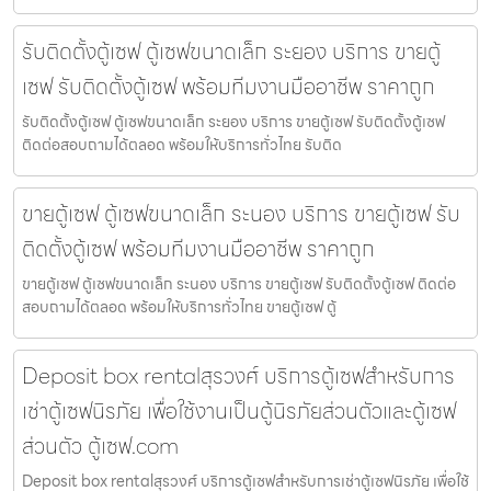
รับติดตั้งตู้เซฟ ตู้เซฟขนาดเล็ก ระยอง บริการ ขายตู้
เซฟ รับติดตั้งตู้เซฟ พร้อมทีมงานมืออาชีพ ราคาถูก
รับติดตั้งตู้เซฟ ตู้เซฟขนาดเล็ก ระยอง บริการ ขายตู้เซฟ รับติดตั้งตู้เซฟ
ติดต่อสอบถามได้ตลอด พร้อมให้บริการทั่วไทย รับติด
ขายตู้เซฟ ตู้เซฟขนาดเล็ก ระนอง บริการ ขายตู้เซฟ รับ
ติดตั้งตู้เซฟ พร้อมทีมงานมืออาชีพ ราคาถูก
ขายตู้เซฟ ตู้เซฟขนาดเล็ก ระนอง บริการ ขายตู้เซฟ รับติดตั้งตู้เซฟ ติดต่อ
สอบถามได้ตลอด พร้อมให้บริการทั่วไทย ขายตู้เซฟ ตู้
Deposit box rentalสุรวงศ์ บริการตู้เซฟสำหรับการ
เช่าตู้เซฟนิรภัย เพื่อใช้งานเป็นตู้นิรภัยส่วนตัวและตู้เซฟ
ส่วนตัว ตู้เซฟ.com
Deposit box rentalสุรวงศ์ บริการตู้เซฟสำหรับการเช่าตู้เซฟนิรภัย เพื่อใช้