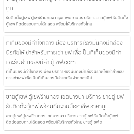
ถูก
รับติดตั้งตู้เซฟ ตู้เซฟร้านทอง กรุงเทพมหานคร บริการ ขายตู้เซฟ รับติดตั้ง
ตู้เซฟ ติดต่อสอบถามได้ตลอด พร้อมให้บริการทั่วไทย
ที่เก็บของมีค่าใจกลางเมือง บริการห้องมั่นคงมีกล่อง
นิรภัยให้เช่าสำหรับการเช่าเซฟ เพื่อเป็นที่เก็บของมีค่า
และรับฝากของมีค่า ตู้เซฟ.com
ที่เก็บของมีค่าใจกลางเมือง บริการห้องมั่นคงมีกล่องนิรภัยให้เช่าสำหรับ
การเช่าเซฟ เพื่อเป็นที่เก็บของมีค่าและรับฝากของมีค่
ขายตู้เซฟ ตู้เซฟร้านทอง เขตบางนา บริการ ขายตู้เซฟ
รับติดตั้งตู้เซฟ พร้อมทีมงานมืออาชีพ ราคาถูก
ขายตู้เซฟ ตู้เซฟร้านทอง เขตบางนา บริการ ขายตู้เซฟ รับติดตั้งตู้เซฟ
ติดต่อสอบถามได้ตลอด พร้อมให้บริการทั่วไทย ขายตู้เซฟ ต