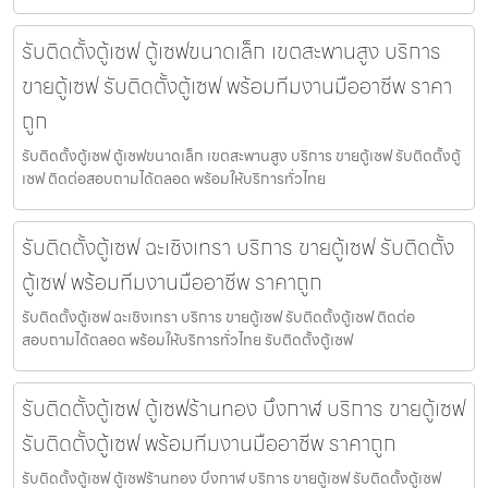
รับติดตั้งตู้เซฟ ตู้เซฟขนาดเล็ก เขตสะพานสูง บริการ
ขายตู้เซฟ รับติดตั้งตู้เซฟ พร้อมทีมงานมืออาชีพ ราคา
ถูก
รับติดตั้งตู้เซฟ ตู้เซฟขนาดเล็ก เขตสะพานสูง บริการ ขายตู้เซฟ รับติดตั้งตู้
เซฟ ติดต่อสอบถามได้ตลอด พร้อมให้บริการทั่วไทย
รับติดตั้งตู้เซฟ ฉะเชิงเทรา บริการ ขายตู้เซฟ รับติดตั้ง
ตู้เซฟ พร้อมทีมงานมืออาชีพ ราคาถูก
รับติดตั้งตู้เซฟ ฉะเชิงเทรา บริการ ขายตู้เซฟ รับติดตั้งตู้เซฟ ติดต่อ
สอบถามได้ตลอด พร้อมให้บริการทั่วไทย รับติดตั้งตู้เซฟ
รับติดตั้งตู้เซฟ ตู้เซฟร้านทอง บึงกาฬ บริการ ขายตู้เซฟ
รับติดตั้งตู้เซฟ พร้อมทีมงานมืออาชีพ ราคาถูก
รับติดตั้งตู้เซฟ ตู้เซฟร้านทอง บึงกาฬ บริการ ขายตู้เซฟ รับติดตั้งตู้เซฟ