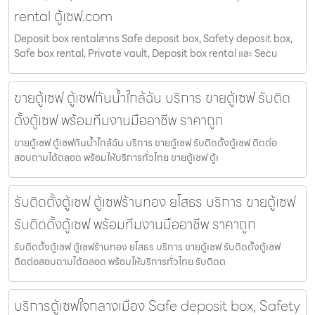
rental ตู้เซฟ.com
Deposit box rentalสาทร Safe deposit box, Safety deposit box,
Safe box rental, Private vault, Deposit box rental และ Secu
ขายตู้เซฟ ตู้เซฟกันน้ำใกล้ฉัน บริการ ขายตู้เซฟ รับติด
ตั้งตู้เซฟ พร้อมทีมงานมืออาชีพ ราคาถูก
ขายตู้เซฟ ตู้เซฟกันน้ำใกล้ฉัน บริการ ขายตู้เซฟ รับติดตั้งตู้เซฟ ติดต่อ
สอบถามได้ตลอด พร้อมให้บริการทั่วไทย ขายตู้เซฟ ตู้เ
รับติดตั้งตู้เซฟ ตู้เซฟร้านทอง ยโสธร บริการ ขายตู้เซฟ
รับติดตั้งตู้เซฟ พร้อมทีมงานมืออาชีพ ราคาถูก
รับติดตั้งตู้เซฟ ตู้เซฟร้านทอง ยโสธร บริการ ขายตู้เซฟ รับติดตั้งตู้เซฟ
ติดต่อสอบถามได้ตลอด พร้อมให้บริการทั่วไทย รับติดต
บริการตู้เซฟใจกลางเมือง Safe deposit box, Safety