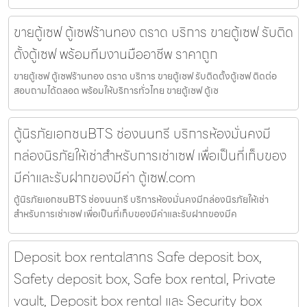
ขายตู้เซฟ ตู้เซฟร้านทอง ตราด บริการ ขายตู้เซฟ รับติด
ตั้งตู้เซฟ พร้อมทีมงานมืออาชีพ ราคาถูก
ขายตู้เซฟ ตู้เซฟร้านทอง ตราด บริการ ขายตู้เซฟ รับติดตั้งตู้เซฟ ติดต่อ
สอบถามได้ตลอด พร้อมให้บริการทั่วไทย ขายตู้เซฟ ตู้เซ
ตู้นิรภัยเอกชนBTS ช่องนนทรี บริการห้องมั่นคงมี
กล่องนิรภัยให้เช่าสำหรับการเช่าเซฟ เพื่อเป็นที่เก็บของ
มีค่าและรับฝากของมีค่า ตู้เซฟ.com
ตู้นิรภัยเอกชนBTS ช่องนนทรี บริการห้องมั่นคงมีกล่องนิรภัยให้เช่า
สำหรับการเช่าเซฟ เพื่อเป็นที่เก็บของมีค่าและรับฝากของมีค
Deposit box rentalสาทร Safe deposit box,
Safety deposit box, Safe box rental, Private
vault, Deposit box rental และ Security box