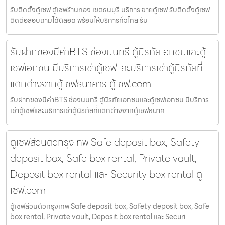
รับติดตั้งตู้เซฟ ตู้เซฟร้านทอง เขตธนบุรี บริการ ขายตู้เซฟ รับติดตั้งตู้เซฟ
ติดต่อสอบถามได้ตลอด พร้อมให้บริการทั่วไทย รับ
รับฝากของมีค่าBTS ช่องนนทรี ตู้นิรภัยเอกชนและตู้
เซฟเอกชน มีบริการเช่าตู้เซฟและบริการเช่าตู้นิรภัยที่
แตกต่างจากตู้เซฟธนาคาร ตู้เซฟ.com
รับฝากของมีค่าBTS ช่องนนทรี ตู้นิรภัยเอกชนและตู้เซฟเอกชน มีบริการ
เช่าตู้เซฟและบริการเช่าตู้นิรภัยที่แตกต่างจากตู้เซฟธนาค
ตู้เซฟส่วนตัวกรุงเทพ Safe deposit box, Safety
deposit box, Safe box rental, Private vault,
Deposit box rental และ Security box rental ตู้
เซฟ.com
ตู้เซฟส่วนตัวกรุงเทพ Safe deposit box, Safety deposit box, Safe
box rental, Private vault, Deposit box rental และ Securi