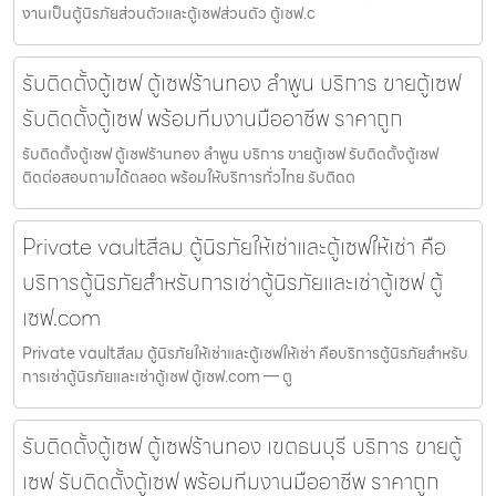
งานเป็นตู้นิรภัยส่วนตัวและตู้เซฟส่วนตัว ตู้เซฟ.c
รับติดตั้งตู้เซฟ ตู้เซฟร้านทอง ลำพูน บริการ ขายตู้เซฟ
รับติดตั้งตู้เซฟ พร้อมทีมงานมืออาชีพ ราคาถูก
รับติดตั้งตู้เซฟ ตู้เซฟร้านทอง ลำพูน บริการ ขายตู้เซฟ รับติดตั้งตู้เซฟ
ติดต่อสอบถามได้ตลอด พร้อมให้บริการทั่วไทย รับติดต
Private vaultสีลม ตู้นิรภัยให้เช่าและตู้เซฟให้เช่า คือ
บริการตู้นิรภัยสำหรับการเช่าตู้นิรภัยและเช่าตู้เซฟ ตู้
เซฟ.com
Private vaultสีลม ตู้นิรภัยให้เช่าและตู้เซฟให้เช่า คือบริการตู้นิรภัยสำหรับ
การเช่าตู้นิรภัยและเช่าตู้เซฟ ตู้เซฟ.com — ตู
รับติดตั้งตู้เซฟ ตู้เซฟร้านทอง เขตธนบุรี บริการ ขายตู้
เซฟ รับติดตั้งตู้เซฟ พร้อมทีมงานมืออาชีพ ราคาถูก