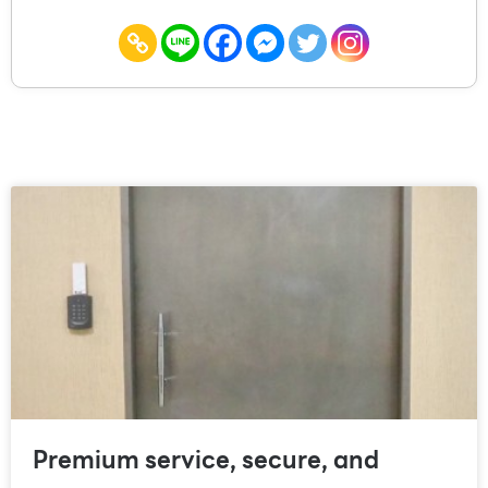
Premium service, secure, and