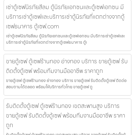
เช่าตู้เซฟนิรภัยสีลม ตู้นิรภัยเอกชนและตู้เซฟเอกชน มี
บริการเช่าตู้เซฟและบริการเช่าตู้นิรภัยที่แตกต่างจากตู้
เซฟธนาคาร ตู้เซฟ.com
เช่าตู้เซฟนิรภัยสีลม ตู้นิรภัยเอกชนและตู้เซฟเอกชน มีบริการเช่าตู้เซฟและ
บริการเช่าตู้นิรภัยที่แตกต่างจากตู้เซฟธนาคาร ตู้เ
ขายตู้เซฟ ตู้เซฟร้านทอง อ่างทอง บริการ ขายตู้เซฟ รับ
ติดตั้งตู้เซฟ พร้อมทีมงานมืออาชีพ ราคาถูก
ขายตู้เซฟ ตู้เซฟร้านทอง อ่างทอง บริการ ขายตู้เซฟ รับติดตั้งตู้เซฟ ติดต่อ
สอบถามได้ตลอด พร้อมให้บริการทั่วไทย ขายตู้เซฟ ตู
รับติดตั้งตู้เซฟ ตู้เซฟร้านทอง เขตสะพานสูง บริการ
ขายตู้เซฟ รับติดตั้งตู้เซฟ พร้อมทีมงานมืออาชีพ ราคา
ถูก
รับติดตั้งตู้เซฟ ตู้เซฟร้านทอง เขตสะพานสูง บริการ ขายตู้เซฟ รับติดตั้งตู้