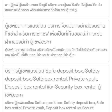
ขายตู้เซฟ ตู้เซฟร้านทอง ชัยภูมิ บริการ ขายตู้เซฟ รับติดตั้งตู้เซฟ ติดต่อ
สอบถามได้ตลอด พร้อมให้บริการทั่วไทย ขายตู้เซฟ ตู
ตู้เซฟธนาคารแถวสีลม บริการห้องมั่นคงมีกล่องนิรภัย
ให้เช่าสำหรับการเช่าเซฟ เพื่อเป็นที่เก็บของมีค่าและรับ
ฝากของมีค่า ตู้เซฟ.com
ตู้เซฟธนาคารแถวสีลม บริการห้องมั่นคงมีกล่องนิรภัยให้เช่าสำหรับการเช่า
เซฟ เพื่อเป็นที่เก็บของมีค่าและรับฝากของมีค่า ตู้เซ
บริการตู้เซฟแถวสีลม Safe deposit box, Safety
deposit box, Safe box rental, Private vault,
Deposit box rental และ Security box rental ตู้
เซฟ.com
บริการตู้เซฟแถวสีลม Safe deposit box, Safety deposit box, Safe
box rental, Private vault, Deposit box rental และ Securit