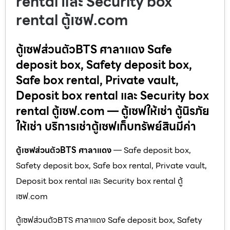
rental และ Security box
rental ตู้เซฟ.com
ตู้เซฟส่วนตัวBTS ศาลาแดง Safe
deposit box, Safety deposit box,
Safe box rental, Private vault,
Deposit box rental และ Security box
rental ตู้เซฟ.com — ตู้เซฟให้เช่า ตู้นิรภัย
ให้เช่า บริการเช่าตู้เซฟเก็บทรัพย์สินมีค่า
ตู้เซฟส่วนตัวBTS ศาลาแดง
— Safe deposit box,
Safety deposit box, Safe box rental, Private vault,
Deposit box rental และ Security box rental ตู้
เซฟ.com
ตู้เซฟส่วนตัวBTS ศาลาแดง Safe deposit box, Safety