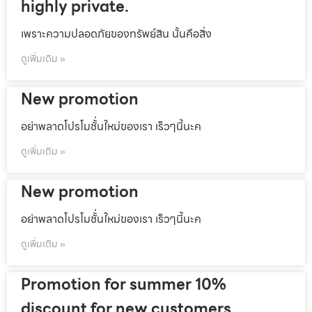
highly private.
เพราะความปลอดภัยของทรัพย์สิน นั้นคือสิ่ง
ดูเพิ่มเติม »
New promotion
อย่าพลาดโปรโมชั้่นใหม่ของเรา เร็วๆนี้นะค
ดูเพิ่มเติม »
New promotion
อย่าพลาดโปรโมชั้่นใหม่ของเรา เร็วๆนี้นะค
ดูเพิ่มเติม »
Promotion for summer 10%
discount for new customers.