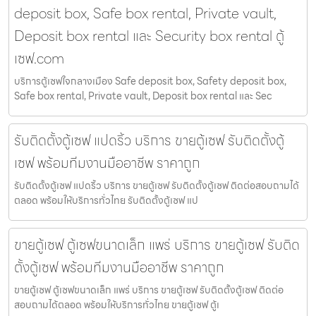
deposit box, Safe box rental, Private vault,
Deposit box rental และ Security box rental ตู้
เซฟ.com
บริการตู้เซฟใจกลางเมือง Safe deposit box, Safety deposit box,
Safe box rental, Private vault, Deposit box rental และ Sec
รับติดตั้งตู้เซฟ แปดริ้ว บริการ ขายตู้เซฟ รับติดตั้งตู้
เซฟ พร้อมทีมงานมืออาชีพ ราคาถูก
รับติดตั้งตู้เซฟ แปดริ้ว บริการ ขายตู้เซฟ รับติดตั้งตู้เซฟ ติดต่อสอบถามได้
ตลอด พร้อมให้บริการทั่วไทย รับติดตั้งตู้เซฟ แป
ขายตู้เซฟ ตู้เซฟขนาดเล็ก แพร่ บริการ ขายตู้เซฟ รับติด
ตั้งตู้เซฟ พร้อมทีมงานมืออาชีพ ราคาถูก
ขายตู้เซฟ ตู้เซฟขนาดเล็ก แพร่ บริการ ขายตู้เซฟ รับติดตั้งตู้เซฟ ติดต่อ
สอบถามได้ตลอด พร้อมให้บริการทั่วไทย ขายตู้เซฟ ตู้เ