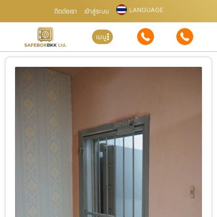
LANGUAGE
ติดต่อเรา
เข้าสู่ระบบ
เมนู