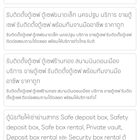
รับติดตั้งตู้เซฟ ตู้เซฟขนาดเล็ก นครปฐม บริการ ขายตู้
เซฟ รับติดตั้งตู้เซฟ พร้อมทีมงานมืออาชีพ ราคาถูก
รับติดตั้งตู้เซฟ ตู้เซฟขนาดเล็ก นครปฐม บริการ ขายตู้เซฟ รับติดตั้งตู้เซฟ
ติดต่อสอบถามได้ตลอด พร้อมให้บริการทั่วไทย รับติ
รับติดตั้งตู้เซฟ ตู้เซฟร้านทอง สนามบินดอนเมือง
บริการ ขายตู้เซฟ รับติดตั้งตู้เซฟ พร้อมทีมงานมือ
อาชีพ ราคาถูก
รับติดตั้งตู้เซฟ ตู้เซฟร้านทอง สนามบินดอนเมือง บริการ ขายตู้เซฟ รับติด
ตั้งตู้เซฟ ติดต่อสอบถามได้ตลอด พร้อมให้บริการทั่วไ
ตู้นิรภัยให้เช่าย่านสาทร Safe deposit box, Safety
deposit box, Safe box rental, Private vault,
Deposit box rental และ Security box rental ตู้