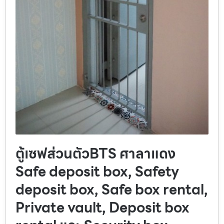
ตู้เซฟส่วนตัวBTS ศาลาแดง
Safe deposit box, Safety
deposit box, Safe box rental,
Private vault, Deposit box