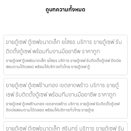
ดูบทความทั้งหมด
ขายตู้เซฟ ตู้เซฟขนาดเล็ก ยโสธร บริการ ขายตู้เซฟ รับ
ติดตั้งตู้เซฟ พร้อมทีมงานมืออาชีพ ราคาถูก
ขายตู้เซฟ ตู้เซฟขนาดเล็ก ยโสธร บริการ ขายตู้เซฟ รับติดตั้งตู้เซฟ ติดต่อ
สอบถามได้ตลอด พร้อมให้บริการทั่วไทย ขายตู้เซฟ ตู้
ขายตู้เซฟ ตู้เซฟร้านทอง เขตลาดพร้าว บริการ ขายตู้
เซฟ รับติดตั้งตู้เซฟ พร้อมทีมงานมืออาชีพ ราคาถูก
ขายตู้เซฟ ตู้เซฟร้านทอง เขตลาดพร้าว บริการ ขายตู้เซฟ รับติดตั้งตู้เซฟ
ติดต่อสอบถามได้ตลอด พร้อมให้บริการทั่วไทย ขายตู้เซ
ขายตู้เซฟ ตู้เซฟขนาดเล็ก สุรินทร์ บริการ ขายตู้เซฟ รับ