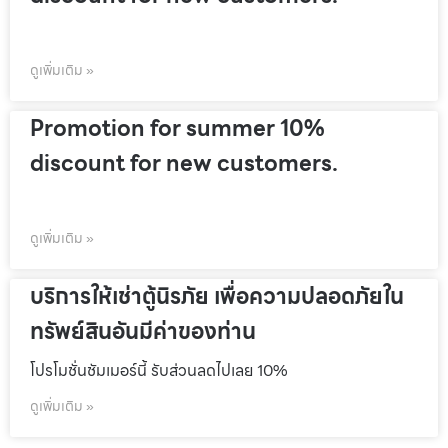
ดูเพิ่มเติม »
Promotion for summer 10%
discount for new customers.
ดูเพิ่มเติม »
บริการให้เช่าตู้นิรภัย เพื่อความปลอดภัยใน
ทรัพย์สินอันมีค่าของท่าน
โปรโมชั่นชัมเมอร์นี้ รับส่วนลดไปเลย 10%
ดูเพิ่มเติม »