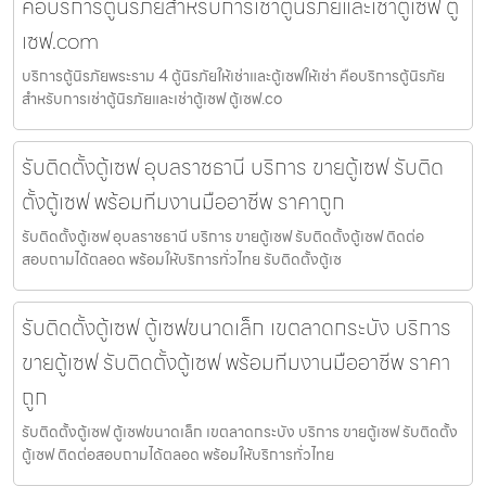
คือบริการตู้นิรภัยสำหรับการเช่าตู้นิรภัยและเช่าตู้เซฟ ตู้
เซฟ.com
บริการตู้นิรภัยพระราม 4 ตู้นิรภัยให้เช่าและตู้เซฟให้เช่า คือบริการตู้นิรภัย
สำหรับการเช่าตู้นิรภัยและเช่าตู้เซฟ ตู้เซฟ.co
รับติดตั้งตู้เซฟ อุบลราชธานี บริการ ขายตู้เซฟ รับติด
ตั้งตู้เซฟ พร้อมทีมงานมืออาชีพ ราคาถูก
รับติดตั้งตู้เซฟ อุบลราชธานี บริการ ขายตู้เซฟ รับติดตั้งตู้เซฟ ติดต่อ
สอบถามได้ตลอด พร้อมให้บริการทั่วไทย รับติดตั้งตู้เซ
รับติดตั้งตู้เซฟ ตู้เซฟขนาดเล็ก เขตลาดกระบัง บริการ
ขายตู้เซฟ รับติดตั้งตู้เซฟ พร้อมทีมงานมืออาชีพ ราคา
ถูก
รับติดตั้งตู้เซฟ ตู้เซฟขนาดเล็ก เขตลาดกระบัง บริการ ขายตู้เซฟ รับติดตั้ง
ตู้เซฟ ติดต่อสอบถามได้ตลอด พร้อมให้บริการทั่วไทย