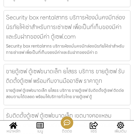
Security box rentalสาทร บริการห้องมั่นคงมีกล่อง
นิรภัยให้เช่าสำหรับการเช่าเซฟ เพื่อเป็นที่เก็บของมีค่า
และรับฝากของมีค่า ตู้เซฟ.com
Security box rentalสาทร บริการห้องมั่นคงมีกล่องนิรภัยให้เช่าสำหรับ
การเช่าเซฟ เพื่อเป็นที่เก็บของมีค่าและรับฝากของมีค่า ต
ขายตู้เซฟ ตู้เซฟขนาดเล็ก ยโสธร บริการ ขายตู้เซฟ รับ
ติดตั้งตู้เซฟ พร้อมทีมงานมืออาชีพ ราคาถูก
ขายตู้เซฟ ตู้เซฟขนาดเล็ก ยโสธร บริการ ขายตู้เซฟ รับติดตั้งตู้เซฟ ติดต่อ
สอบถามได้ตลอด พร้อมให้บริการทั่วไทย ขายตู้เซฟ ตู้
รับติดตั้งตู้เซฟ ตู้เซฟขนาดเล็ก เขตบางคอแหลม
บริการ ขายตู้เซฟ รับติดตั้งตู้เซฟ พร้อมทีมงานมือ
หน้าหลัก
เมนู
ติดต่อ
แชร์
เพิ่มเติม