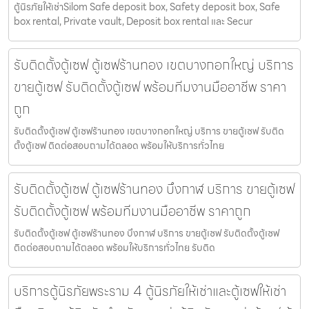
ตู้นิรภัยให้เช่าSilom Safe deposit box, Safety deposit box, Safe
box rental, Private vault, Deposit box rental และ Secur
รับติดตั้งตู้เซฟ ตู้เซฟร้านทอง เขตบางกอกใหญ่ บริการ
ขายตู้เซฟ รับติดตั้งตู้เซฟ พร้อมทีมงานมืออาชีพ ราคา
ถูก
รับติดตั้งตู้เซฟ ตู้เซฟร้านทอง เขตบางกอกใหญ่ บริการ ขายตู้เซฟ รับติด
ตั้งตู้เซฟ ติดต่อสอบถามได้ตลอด พร้อมให้บริการทั่วไทย
รับติดตั้งตู้เซฟ ตู้เซฟร้านทอง บึงกาฬ บริการ ขายตู้เซฟ
รับติดตั้งตู้เซฟ พร้อมทีมงานมืออาชีพ ราคาถูก
รับติดตั้งตู้เซฟ ตู้เซฟร้านทอง บึงกาฬ บริการ ขายตู้เซฟ รับติดตั้งตู้เซฟ
ติดต่อสอบถามได้ตลอด พร้อมให้บริการทั่วไทย รับติด
บริการตู้นิรภัยพระราม 4 ตู้นิรภัยให้เช่าและตู้เซฟให้เช่า