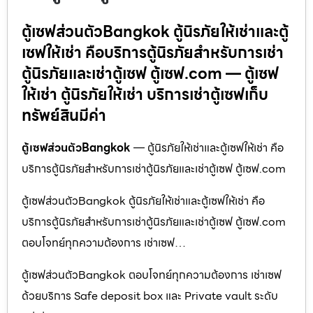
ตู้เซฟส่วนตัวBangkok ตู้นิรภัยให้เช่าและตู้
เซฟให้เช่า คือบริการตู้นิรภัยสำหรับการเช่า
ตู้นิรภัยและเช่าตู้เซฟ ตู้เซฟ.com — ตู้เซฟ
ให้เช่า ตู้นิรภัยให้เช่า บริการเช่าตู้เซฟเก็บ
ทรัพย์สินมีค่า
ตู้เซฟส่วนตัวBangkok
— ตู้นิรภัยให้เช่าและตู้เซฟให้เช่า คือ
บริการตู้นิรภัยสำหรับการเช่าตู้นิรภัยและเช่าตู้เซฟ ตู้เซฟ.com
ตู้เซฟส่วนตัวBangkok ตู้นิรภัยให้เช่าและตู้เซฟให้เช่า คือ
บริการตู้นิรภัยสำหรับการเช่าตู้นิรภัยและเช่าตู้เซฟ ตู้เซฟ.com
ตอบโจทย์ทุกความต้องการ เช่าเซฟ…
ตู้เซฟส่วนตัวBangkok ตอบโจทย์ทุกความต้องการ เช่าเซฟ
ด้วยบริการ Safe deposit box และ Private vault ระดับ