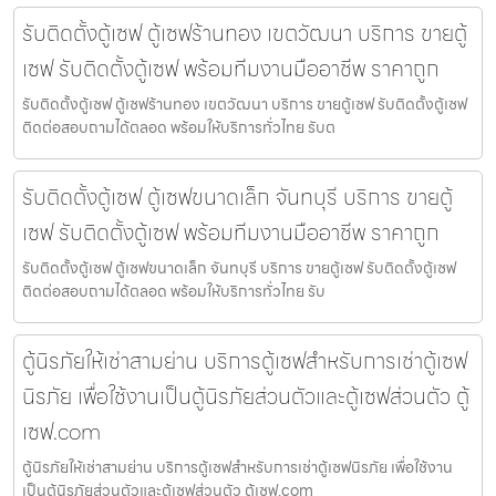
รับติดตั้งตู้เซฟ ตู้เซฟร้านทอง เขตวัฒนา บริการ ขายตู้
เซฟ รับติดตั้งตู้เซฟ พร้อมทีมงานมืออาชีพ ราคาถูก
รับติดตั้งตู้เซฟ ตู้เซฟร้านทอง เขตวัฒนา บริการ ขายตู้เซฟ รับติดตั้งตู้เซฟ
ติดต่อสอบถามได้ตลอด พร้อมให้บริการทั่วไทย รับต
รับติดตั้งตู้เซฟ ตู้เซฟขนาดเล็ก จันทบุรี บริการ ขายตู้
เซฟ รับติดตั้งตู้เซฟ พร้อมทีมงานมืออาชีพ ราคาถูก
รับติดตั้งตู้เซฟ ตู้เซฟขนาดเล็ก จันทบุรี บริการ ขายตู้เซฟ รับติดตั้งตู้เซฟ
ติดต่อสอบถามได้ตลอด พร้อมให้บริการทั่วไทย รับ
ตู้นิรภัยให้เช่าสามย่าน บริการตู้เซฟสำหรับการเช่าตู้เซฟ
นิรภัย เพื่อใช้งานเป็นตู้นิรภัยส่วนตัวและตู้เซฟส่วนตัว ตู้
เซฟ.com
ตู้นิรภัยให้เช่าสามย่าน บริการตู้เซฟสำหรับการเช่าตู้เซฟนิรภัย เพื่อใช้งาน
เป็นตู้นิรภัยส่วนตัวและตู้เซฟส่วนตัว ตู้เซฟ.com