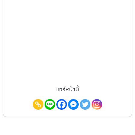
แชร์หน้านี้