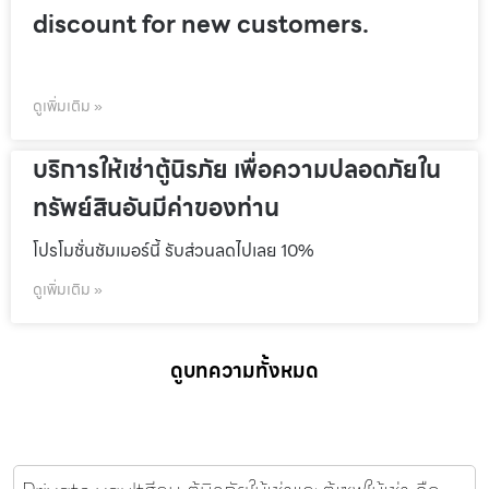
discount for new customers.
ดูเพิ่มเติม »
บริการให้เช่าตู้นิรภัย เพื่อความปลอดภัยใน
ทรัพย์สินอันมีค่าของท่าน
โปรโมชั่นชัมเมอร์นี้ รับส่วนลดไปเลย 10%
ดูเพิ่มเติม »
ดูบทความทั้งหมด