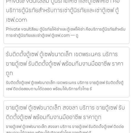
Private vaultสีลม ตู้นิรภัยให้เช่าและตู้เซฟให้เช่า คือ
บริการตู้นิรภัยสำหรับการเช่าตู้นิรภัยและเช่าตู้เซฟ ตู้
เซฟ.com
Private vaultสีลม ตู้นิรภัยให้เช่าและตู้เซฟให้เช่า คือบริการตู้นิรภัยสำหรับ
การเช่าตู้นิรภัยและเช่าตู้เซฟ ตู้เซฟ.com — ตู
รับติดตั้งตู้เซฟ ตู้เซฟขนาดเล็ก เขตพระนคร บริการ
ขายตู้เซฟ รับติดตั้งตู้เซฟ พร้อมทีมงานมืออาชีพ ราคา
ถูก
รับติดตั้งตู้เซฟ ตู้เซฟขนาดเล็ก เขตพระนคร บริการ ขายตู้เซฟ รับติดตั้งตู้
เซฟ ติดต่อสอบถามได้ตลอด พร้อมให้บริการทั่วไทย รั
ขายตู้เซฟ ตู้เซฟขนาดเล็ก สงขลา บริการ ขายตู้เซฟ รับ
ติดตั้งตู้เซฟ พร้อมทีมงานมืออาชีพ ราคาถูก
ขายตู้เซฟ ตู้เซฟขนาดเล็ก สงขลา บริการ ขายตู้เซฟ รับติดตั้งตู้เซฟ ติดต่อ
สอบถามได้ตลอด พร้อมให้บริการทั่วไทย ขายตู้เซฟ ตู้