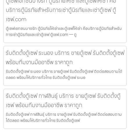
ตู้เซฟเอกชนบางรัก ตู้นิรภัยให้เช่าและตู้เซฟให้เช่า คือ
บริการตู้นิรภัยสำหรับการเช่าตู้นิรภัยและเช่าตู้เซฟ ตู้
เซฟ.com
ตู้เซฟเอกชนบางรัก ตู้นิรภัยให้เช่าและตู้เซฟให้เช่า คือบริการตู้นิรภัยสำหรับ
การเช่าตู้นิรภัยและเช่าตู้เซฟ ตู้เซฟ.com — ตู
รับติดตั้งตู้เซฟ ระนอง บริการ ขายตู้เซฟ รับติดตั้งตู้เซฟ
พร้อมทีมงานมืออาชีพ ราคาถูก
รับติดตั้งตู้เซฟ ระนอง บริการ ขายตู้เซฟ รับติดตั้งตู้เซฟ ติดต่อสอบถามได้
ตลอด พร้อมให้บริการทั่วไทย รับติดตั้งตู้เซฟ ระนอ
รับติดตั้งตู้เซฟ กาฬสินธุ์ บริการ ขายตู้เซฟ รับติดตั้งตู้
เซฟ พร้อมทีมงานมืออาชีพ ราคาถูก
รับติดตั้งตู้เซฟ กาฬสินธุ์ บริการ ขายตู้เซฟ รับติดตั้งตู้เซฟ ติดต่อสอบถาม
ได้ตลอด พร้อมให้บริการทั่วไทย รับติดตั้งตู้เซฟ