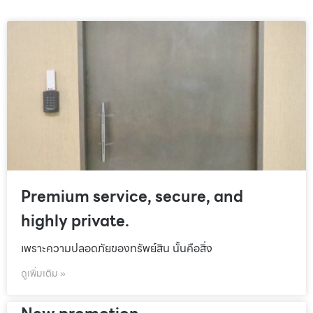
Premium service, secure, and
highly private.
เพราะความปลอดภัยของทรัพย์สิน นั้นคือสิ่ง
ดูเพิ่มเติม »