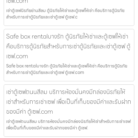
เซฟ.com
เช่าตู้เซฟนิรภัยย่านสีลม ตู้นิรภัยให้เช่าและตู้เซฟให้เช่า คือบริการตู้นิรภัย
สำหรับการเช่าตู้นิรภัยและเช่าตู้เซฟ ตู้เซฟ.c
Safe box rentalบางรัก ตู้นิรภัยให้เช่าและตู้เซฟให้เช่า
คือบริการตู้นิรภัยสำหรับการเช่าตู้นิรภัยและเช่าตู้เซฟ ตู้
เซฟ.com
Safe box rentalบางรัก ตู้นิรภัยให้เช่าและตู้เซฟให้เช่า คือบริการตู้นิรภัย
สำหรับการเช่าตู้นิรภัยและเช่าตู้เซฟ ตู้เซฟ.com
เช่าตู้เซฟถนนสีลม บริการห้องมั่นคงมีกล่องนิรภัยให้
เช่าสำหรับการเช่าเซฟ เพื่อเป็นที่เก็บของมีค่าและรับฝาก
ของมีค่า ตู้เซฟ.com
เช่าตู้เซฟถนนสีลม บริการห้องมั่นคงมีกล่องนิรภัยให้เช่าสำหรับการเช่าเซฟ
เพื่อเป็นที่เก็บของมีค่าและรับฝากของมีค่า ตู้เซฟ.