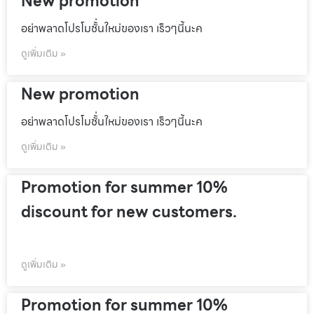
New promotion
อย่าพลาดโปรโมชั้่นใหม่ของเรา เร็วๆนี้นะค
ดูเพิ่มเติม »
New promotion
อย่าพลาดโปรโมชั้่นใหม่ของเรา เร็วๆนี้นะค
ดูเพิ่มเติม »
Promotion for summer 10%
discount for new customers.
ดูเพิ่มเติม »
Promotion for summer 10%