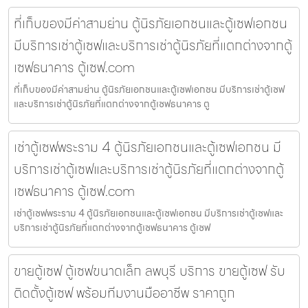
ที่เก็บของมีค่าสามย่าน ตู้นิรภัยเอกชนและตู้เซฟเอกชน
มีบริการเช่าตู้เซฟและบริการเช่าตู้นิรภัยที่แตกต่างจากตู้
เซฟธนาคาร ตู้เซฟ.com
ที่เก็บของมีค่าสามย่าน ตู้นิรภัยเอกชนและตู้เซฟเอกชน มีบริการเช่าตู้เซฟ
และบริการเช่าตู้นิรภัยที่แตกต่างจากตู้เซฟธนาคาร ตู
เช่าตู้เซฟพระราม 4 ตู้นิรภัยเอกชนและตู้เซฟเอกชน มี
บริการเช่าตู้เซฟและบริการเช่าตู้นิรภัยที่แตกต่างจากตู้
เซฟธนาคาร ตู้เซฟ.com
เช่าตู้เซฟพระราม 4 ตู้นิรภัยเอกชนและตู้เซฟเอกชน มีบริการเช่าตู้เซฟและ
บริการเช่าตู้นิรภัยที่แตกต่างจากตู้เซฟธนาคาร ตู้เซฟ
ขายตู้เซฟ ตู้เซฟขนาดเล็ก ลพบุรี บริการ ขายตู้เซฟ รับ
ติดตั้งตู้เซฟ พร้อมทีมงานมืออาชีพ ราคาถูก