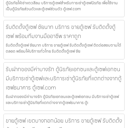
ตู้นิรภัยให้เช่าแถวสีลม บริการตู้เซฟสำหรับการเช่าตู้เซฟนิรภัย เพื่อใช้งาน
เป็นตู้นิรภัยส่วนตัวและตู้เซฟส่วนตัว ตู้เซฟ.com
รับติดตั้งตู้เซฟ ชัยนาท บริการ ขายตู้เซฟ รับติดตั้งตู้
เซฟ พร้อมทีมงานมืออาชีพ ราคาถูก
รับติดตั้งตู้เซฟ ชัยนาท บริการ ขายตู้เซฟ รับติดตั้งตู้เซฟ ติดต่อสอบถามได้
ตลอด พร้อมให้บริการทั่วไทย รับติดตั้งตู้เซฟ ชัย
รับฝากของมีค่าบางรัก ตู้นิรภัยเอกชนและตู้เซฟเอกชน
มีบริการเช่าตู้เซฟและบริการเช่าตู้นิรภัยที่แตกต่างจากตู้
เซฟธนาคาร ตู้เซฟ.com
รับฝากของมีค่าบางรัก ตู้นิรภัยเอกชนและตู้เซฟเอกชน มีบริการเช่าตู้เซฟ
และบริการเช่าตู้นิรภัยที่แตกต่างจากตู้เซฟธนาคาร ตู้เ
ขายตู้เซฟ เขตบางกอกน้อย บริการ ขายตู้เซฟ รับติดตั้ง