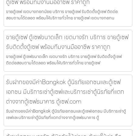
ตู้เซฟ พร้อมทีมงานมืออาชีพ ราคาถูก
ขายตู้เซฟ เขตบางกอกน้อย บริการ ขายตู้เซฟ รับติดตั้งตู้เซฟ ติดต่อ
สอบถามได้ตลอด พร้อมให้บริการทั่วไทย ขายตู้เซฟ เขตบางกอกน
ขายตู้เซฟ ตู้เซฟขนาดเล็ก เขตบางรัก บริการ ขายตู้เซฟ
รับติดตั้งตู้เซฟ พร้อมทีมงานมืออาชีพ ราคาถูก
ขายตู้เซฟ ตู้เซฟขนาดเล็ก เขตบางรัก บริการ ขายตู้เซฟ รับติดตั้งตู้เซฟ
ติดต่อสอบถามได้ตลอด พร้อมให้บริการทั่วไทย ขายตู้เซฟ
รับฝากของมีค่าBangkok ตู้นิรภัยเอกชนและตู้เซฟ
เอกชน มีบริการเช่าตู้เซฟและบริการเช่าตู้นิรภัยที่แตก
ต่างจากตู้เซฟธนาคาร ตู้เซฟ.com
รับฝากของมีค่าBangkok ตู้นิรภัยเอกชนและตู้เซฟเอกชน มีบริการเช่าตู้
เซฟและบริการเช่าตู้นิรภัยที่แตกต่างจากตู้เซฟธนาคาร ตู้