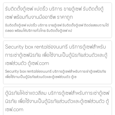
รับติดตั้งตู้เซฟ แปดริ้ว บริการ ขายตู้เซฟ รับติดตั้งตู้
เซฟ พร้อมทีมงานมืออาชีพ ราคาถูก
รับติดตั้งตู้เซฟ แปดริ้ว บริการ ขายตู้เซฟ รับติดตั้งตู้เซฟ ติดต่อสอบถามได้
ตลอด พร้อมให้บริการทั่วไทย รับติดตั้งตู้เซฟ แป
Security box rentalช่องนนทรี บริการตู้เซฟสำหรับ
การเช่าตู้เซฟนิรภัย เพื่อใช้งานเป็นตู้นิรภัยส่วนตัวและตู้
เซฟส่วนตัว ตู้เซฟ.com
Security box rentalช่องนนทรี บริการตู้เซฟสำหรับการเช่าตู้เซฟนิรภัย
เพื่อใช้งานเป็นตู้นิรภัยส่วนตัวและตู้เซฟส่วนตัว ตู้เซ
ตู้นิรภัยให้เช่าแถวสีลม บริการตู้เซฟสำหรับการเช่าตู้เซฟ
นิรภัย เพื่อใช้งานเป็นตู้นิรภัยส่วนตัวและตู้เซฟส่วนตัว ตู้
เซฟ.com