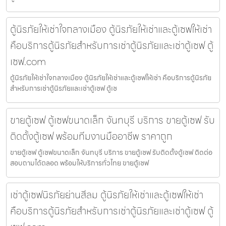
ตู้นิรภัยให้เช่าใจกลางเมือง ตู้นิรภัยให้เช่าและตู้เซฟให้เช่า
คือบริการตู้นิรภัยสำหรับการเช่าตู้นิรภัยและเช่าตู้เซฟ ตู้
เซฟ.com
ตู้นิรภัยให้เช่าใจกลางเมือง ตู้นิรภัยให้เช่าและตู้เซฟให้เช่า คือบริการตู้นิรภัย
สำหรับการเช่าตู้นิรภัยและเช่าตู้เซฟ ตู้เซ
ขายตู้เซฟ ตู้เซฟขนาดเล็ก จันทบุรี บริการ ขายตู้เซฟ รับ
ติดตั้งตู้เซฟ พร้อมทีมงานมืออาชีพ ราคาถูก
ขายตู้เซฟ ตู้เซฟขนาดเล็ก จันทบุรี บริการ ขายตู้เซฟ รับติดตั้งตู้เซฟ ติดต่อ
สอบถามได้ตลอด พร้อมให้บริการทั่วไทย ขายตู้เซฟ
เช่าตู้เซฟนิรภัยย่านสีลม ตู้นิรภัยให้เช่าและตู้เซฟให้เช่า
คือบริการตู้นิรภัยสำหรับการเช่าตู้นิรภัยและเช่าตู้เซฟ ตู้