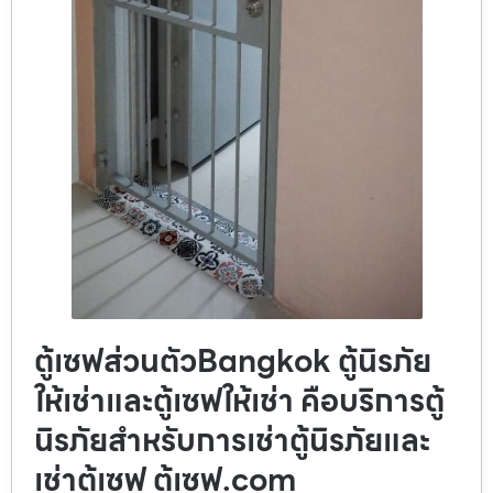
ตู้เซฟส่วนตัวBangkok ตู้นิรภัย
ให้เช่าและตู้เซฟให้เช่า คือบริการตู้
นิรภัยสำหรับการเช่าตู้นิรภัยและ
เช่าตู้เซฟ ตู้เซฟ.com