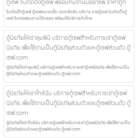
ตู้เซฟ รับติดตั้งตู้เซฟ พร้อมทีมงานมืออาชีพ ราคาถูก
รับติดตั้งตู้เซฟ ตู้เซฟขนาดเล็ก เขตตลิ่งชัน บริการ ขายตู้เซฟ รับติดตั้งตู้
เซฟ ติดต่อสอบถามได้ตลอด พร้อมให้บริการทั่วไทย
ตู้นิรภัยให้เช่าลุมพินี บริการตู้เซฟสำหรับการเช่าตู้เซฟ
นิรภัย เพื่อใช้งานเป็นตู้นิรภัยส่วนตัวและตู้เซฟส่วนตัว ตู้
เซฟ.com
ตู้นิรภัยให้เช่าลุมพินี บริการตู้เซฟสำหรับการเช่าตู้เซฟนิรภัย เพื่อใช้งานเป็น
ตู้นิรภัยส่วนตัวและตู้เซฟส่วนตัว ตู้เซฟ.com
ตู้นิรภัยให้เช่าใกล้ฉัน บริการตู้เซฟสำหรับการเช่าตู้เซฟ
นิรภัย เพื่อใช้งานเป็นตู้นิรภัยส่วนตัวและตู้เซฟส่วนตัว ตู้
เซฟ.com
ตู้นิรภัยให้เช่าใกล้ฉัน บริการตู้เซฟสำหรับการเช่าตู้เซฟนิรภัย เพื่อใช้งานเป็น
ตู้นิรภัยส่วนตัวและตู้เซฟส่วนตัว ตู้เซฟ.com