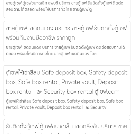
ขายตู้เซฟ ตู้เซฟขนาดเล็ก ลพบุรี บริการ ขายตู้เซฟ รับติดตั้งตู้เซฟ ติดต่อ
สอบถามได้ตลอด พร้อมให้บริการทั่วไทย ขายตู้เซฟ ตู
ขายตู้เซฟ เขตดินแดง บริการ ขายตู้เซฟ รับติดตั้งตู้เซฟ
พร้อมทีมงานมืออาชีพ ราคาถูก
ขายตู้เซฟ เขตดินแดง บริการ ขายตู้เซฟ รับติดตั้งตู้เซฟ ติดต่อสอบถามได้
ตลอด พร้อมให้บริการทั่วไทย ขายตู้เซฟ เขตดินแดง โดย
ตู้เซฟให้เช่าสีลม Safe deposit box, Safety deposit
box, Safe box rental, Private vault, Deposit
box rental และ Security box rental ตู้เซฟ.com
ตู้เซฟให้เช่าสีลม Safe deposit box, Safety deposit box, Safe box
rental, Private vault, Deposit box rental และ Security
รับติดตั้งตู้เซฟ ตู้เซฟขนาดเล็ก เขตตลิ่งชัน บริการ ขาย