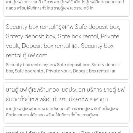
ขายตู้เซฟ เขตราชเทวี บริการ ขายตู้เซฟ รับติดตั้งตู้เซฟ ติดต่อสอบถามได้
ตลอด พร้อมให้บริการทั่วไทย ขายตู้เซฟ เขตราชเทวี โด
Security box rentalกรุงเทพ Safe deposit box,
Safety deposit box, Safe box rental, Private
vault, Deposit box rental และ Security box
rental ตู้เซฟ.com
Security box rentalกรุงเทพ Safe deposit box, Safety deposit
box, Safe box rental, Private vault, Deposit box rental และ
ขายตู้เซฟ ตู้เซฟร้านทอง เขตประเวศ บริการ ขายตู้เซฟ
รับติดตั้งตู้เซฟ พร้อมทีมงานมืออาชีพ ราคาถูก
ขายตู้เซฟ ตู้เซฟร้านทอง เขตประเวศ บริการ ขายตู้เซฟ รับติดตั้งตู้เซฟ
ติดต่อสอบถามได้ตลอด พร้อมให้บริการทั่วไทย ขายตู้เซฟ