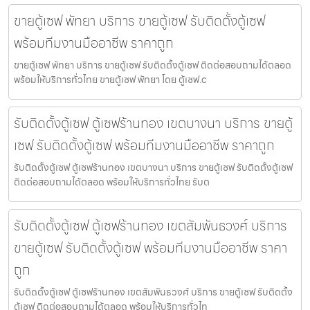
ขายตู้เซฟ พัทยา บริการ ขายตู้เซฟ รับติดตั้งตู้เซฟ
พร้อมทีมงานมืออาชีพ ราคาถูก
ขายตู้เซฟ พัทยา บริการ ขายตู้เซฟ รับติดตั้งตู้เซฟ ติดต่อสอบถามได้ตลอด
พร้อมให้บริการทั่วไทย ขายตู้เซฟ พัทยา โดย ตู้เซฟ.c
รับติดตั้งตู้เซฟ ตู้เซฟร้านทอง เขตบางนา บริการ ขายตู้
เซฟ รับติดตั้งตู้เซฟ พร้อมทีมงานมืออาชีพ ราคาถูก
รับติดตั้งตู้เซฟ ตู้เซฟร้านทอง เขตบางนา บริการ ขายตู้เซฟ รับติดตั้งตู้เซฟ
ติดต่อสอบถามได้ตลอด พร้อมให้บริการทั่วไทย รับต
รับติดตั้งตู้เซฟ ตู้เซฟร้านทอง เขตสัมพันธวงศ์ บริการ
ขายตู้เซฟ รับติดตั้งตู้เซฟ พร้อมทีมงานมืออาชีพ ราคา
ถูก
รับติดตั้งตู้เซฟ ตู้เซฟร้านทอง เขตสัมพันธวงศ์ บริการ ขายตู้เซฟ รับติดตั้ง
ตู้เซฟ ติดต่อสอบถามได้ตลอด พร้อมให้บริการทั่วไท