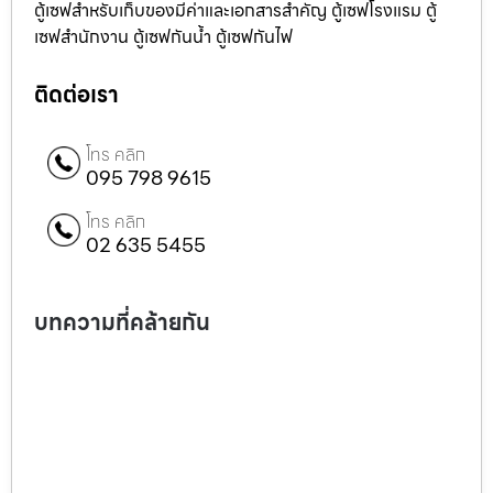
ตู้เซฟสำหรับเก็บของมีค่าและเอกสารสำคัญ ตู้เซฟโรงแรม ตู้
เซฟสำนักงาน ตู้เซฟกันน้ำ ตู้เซฟกันไฟ
ติดต่อเรา
โทร คลิก
095 798 9615
โทร คลิก
02 635 5455
บทความที่คล้ายกัน