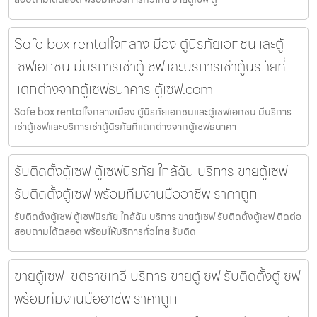
Safe box rentalใจกลางเมือง ตู้นิรภัยเอกชนและตู้
เซฟเอกชน มีบริการเช่าตู้เซฟและบริการเช่าตู้นิรภัยที่
แตกต่างจากตู้เซฟธนาคาร ตู้เซฟ.com
Safe box rentalใจกลางเมือง ตู้นิรภัยเอกชนและตู้เซฟเอกชน มีบริการ
เช่าตู้เซฟและบริการเช่าตู้นิรภัยที่แตกต่างจากตู้เซฟธนาคา
รับติดตั้งตู้เซฟ ตู้เซฟนิรภัย ใกล้ฉัน บริการ ขายตู้เซฟ
รับติดตั้งตู้เซฟ พร้อมทีมงานมืออาชีพ ราคาถูก
รับติดตั้งตู้เซฟ ตู้เซฟนิรภัย ใกล้ฉัน บริการ ขายตู้เซฟ รับติดตั้งตู้เซฟ ติดต่อ
สอบถามได้ตลอด พร้อมให้บริการทั่วไทย รับติด
ขายตู้เซฟ เขตราชเทวี บริการ ขายตู้เซฟ รับติดตั้งตู้เซฟ
พร้อมทีมงานมืออาชีพ ราคาถูก