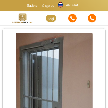
LANGUAGE
ติดต่อเรา
เข้าสู่ระบบ
เมนู