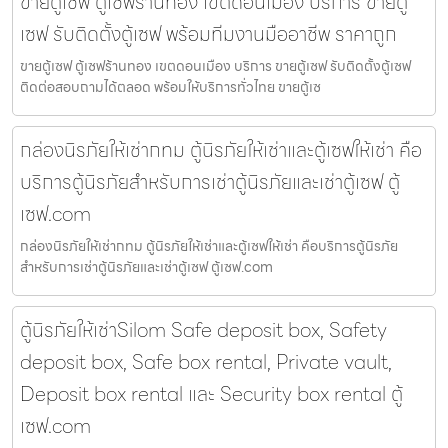
ขายตู้เซฟ ตู้เซฟร้านทอง เขตดอนเมือง บริการ ขายตู้
เซฟ รับติดตั้งตู้เซฟ พร้อมทีมงานมืออาชีพ ราคาถูก
ขายตู้เซฟ ตู้เซฟร้านทอง เขตดอนเมือง บริการ ขายตู้เซฟ รับติดตั้งตู้เซฟ
ติดต่อสอบถามได้ตลอด พร้อมให้บริการทั่วไทย ขายตู้เซ
กล่องนิรภัยให้เช่ากทม ตู้นิรภัยให้เช่าและตู้เซฟให้เช่า คือ
บริการตู้นิรภัยสำหรับการเช่าตู้นิรภัยและเช่าตู้เซฟ ตู้
เซฟ.com
กล่องนิรภัยให้เช่ากทม ตู้นิรภัยให้เช่าและตู้เซฟให้เช่า คือบริการตู้นิรภัย
สำหรับการเช่าตู้นิรภัยและเช่าตู้เซฟ ตู้เซฟ.com
ตู้นิรภัยให้เช่าSilom Safe deposit box, Safety
deposit box, Safe box rental, Private vault,
Deposit box rental และ Security box rental ตู้
เซฟ.com