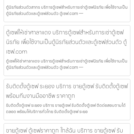
ตู้นิรภัยส่วนตัวสาทร บริการตู้เซฟสำหรับการเช่าตู้เซฟนิรภัย เพื่อใช้งานเป็น
ตู้นิรภัยส่วนตัวและตู้เซฟส่วนตัว ตู้เซฟ.com —
ตู้เซฟให้เช่าศาลาแดง บริการตู้เซฟสำหรับการเช่าตู้เซฟ
นิรภัย เพื่อใช้งานเป็นตู้นิรภัยส่วนตัวและตู้เซฟส่วนตัว ตู้
เซฟ.com
ตู้เซฟให้เช่าศาลาแดง บริการตู้เซฟสำหรับการเช่าตู้เซฟนิรภัย เพื่อใช้งานเป็น
ตู้นิรภัยส่วนตัวและตู้เซฟส่วนตัว ตู้เซฟ.com —
รับติดตั้งตู้เซฟ ระยอง บริการ ขายตู้เซฟ รับติดตั้งตู้เซฟ
พร้อมทีมงานมืออาชีพ ราคาถูก
รับติดตั้งตู้เซฟ ระยอง บริการ ขายตู้เซฟ รับติดตั้งตู้เซฟ ติดต่อสอบถามได้
ตลอด พร้อมให้บริการทั่วไทย รับติดตั้งตู้เซฟ ระยอ
ขายตู้เซฟ ตู้เซฟราคาถูก ใกล้ฉัน บริการ ขายตู้เซฟ รับ