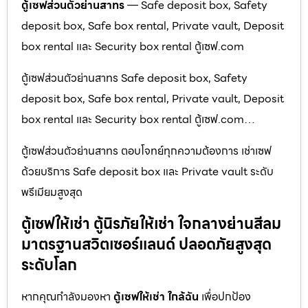
ตู้เซฟส่วนตัวย่านสาทร
— Safe deposit box, Safety
deposit box, Safe box rental, Private vault, Deposit
box rental และ Security box rental ตู้เซฟ.com
ตู้เซฟส่วนตัวย่านสาทร Safe deposit box, Safety
deposit box, Safe box rental, Private vault, Deposit
box rental และ Security box rental ตู้เซฟ.com…
ตู้เซฟส่วนตัวย่านสาทร ตอบโจทย์ทุกความต้องการ เช่าเซฟ
ด้วยบริการ Safe deposit box และ Private vault ระดับ
พรีเมียมสูงสุด
ตู้เซฟให้เช่า ตู้นิรภัยให้เช่า ใจกลางย่านสีลม
มาตรฐานสวิตเซอร์แลนด์ ปลอดภัยสูงสุด
ระดับโลก
หากคุณกำลังมองหา
ตู้เซฟให้เช่า ใกล้ฉัน
เพื่อปกป้อง