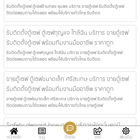
รับติดตั้งตู้เซฟ ตู้เซฟร้านทอง ชุมพร บริการ ขายตู้เซฟ รับติดตั้งตู้เซฟ
ติดต่อสอบถามได้ตลอด พร้อมให้บริการทั่วไทย รับติดต
รับติดตั้งตู้เซฟ ตู้เซฟกุญแจ ใกล้ฉัน บริการ ขายตู้เซฟ
รับติดตั้งตู้เซฟ พร้อมทีมงานมืออาชีพ ราคาถูก
รับติดตั้งตู้เซฟ ตู้เซฟกุญแจ ใกล้ฉัน บริการ ขายตู้เซฟ รับติดตั้งตู้เซฟ
ติดต่อสอบถามได้ตลอด พร้อมให้บริการทั่วไทย รับติดต
ขายตู้เซฟ ตู้เซฟขนาดเล็ก ศรีสะเกษ บริการ ขายตู้เซฟ
รับติดตั้งตู้เซฟ พร้อมทีมงานมืออาชีพ ราคาถูก
ขายตู้เซฟ ตู้เซฟขนาดเล็ก ศรีสะเกษ บริการ ขายตู้เซฟ รับติดตั้งตู้เซฟ
ติดต่อสอบถามได้ตลอด พร้อมให้บริการทั่วไทย ขายตู้เซฟ
Safety deposit boxบางรัก บริการห้องมั่นคงมี
กล่องนิรภัยให้เช่าสำหรับการเช่าเซฟ เพื่อเป็นที่เก็บของ
หน้าหลัก
เมนู
ติดต่อ
แชร์
เพิ่มเติม