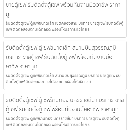
ขายตู้เซฟ รับติดตั้งตู้เซฟ พร้อมทีมงานมืออาชีพ ราคา
ถูก
รับติดตั้งตู้เซฟ ตู้เซฟขนาดเล็ก เขตคลองสาน บริการ ขายตู้เซฟ รับติดตั้งตู้
เซฟ ติดต่อสอบถามได้ตลอด พร้อมให้บริการทั่วไทย ร
รับติดตั้งตู้เซฟ ตู้เซฟขนาดเล็ก สนามบินสุวรรณภูมิ
บริการ ขายตู้เซฟ รับติดตั้งตู้เซฟ พร้อมทีมงานมือ
อาชีพ ราคาถูก
รับติดตั้งตู้เซฟ ตู้เซฟขนาดเล็ก สนามบินสุวรรณภูมิ บริการ ขายตู้เซฟ รับ
ติดตั้งตู้เซฟ ติดต่อสอบถามได้ตลอด พร้อมให้บริการทั
รับติดตั้งตู้เซฟ ตู้เซฟร้านทอง นครราชสีมา บริการ ขาย
ตู้เซฟ รับติดตั้งตู้เซฟ พร้อมทีมงานมืออาชีพ ราคาถูก
รับติดตั้งตู้เซฟ ตู้เซฟร้านทอง นครราชสีมา บริการ ขายตู้เซฟ รับติดตั้งตู้
เซฟ ติดต่อสอบถามได้ตลอด พร้อมให้บริการทั่วไทย รั