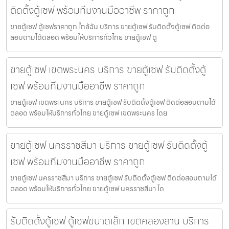
ติดตั้งตู้เซฟ พร้อมทีมงานมืออาชีพ ราคาถูก
ขายตู้เซฟ ตู้เซฟราคาถูก ใกล้ฉัน บริการ ขายตู้เซฟ รับติดตั้งตู้เซฟ ติดต่อ
สอบถามได้ตลอด พร้อมให้บริการทั่วไทย ขายตู้เซฟ ตู
ขายตู้เซฟ เขตพระนคร บริการ ขายตู้เซฟ รับติดตั้งตู้
เซฟ พร้อมทีมงานมืออาชีพ ราคาถูก
ขายตู้เซฟ เขตพระนคร บริการ ขายตู้เซฟ รับติดตั้งตู้เซฟ ติดต่อสอบถามได้
ตลอด พร้อมให้บริการทั่วไทย ขายตู้เซฟ เขตพระนคร โดย
ขายตู้เซฟ นครราชสีมา บริการ ขายตู้เซฟ รับติดตั้งตู้
เซฟ พร้อมทีมงานมืออาชีพ ราคาถูก
ขายตู้เซฟ นครราชสีมา บริการ ขายตู้เซฟ รับติดตั้งตู้เซฟ ติดต่อสอบถามได้
ตลอด พร้อมให้บริการทั่วไทย ขายตู้เซฟ นครราชสีมา โด
รับติดตั้งตู้เซฟ ตู้เซฟขนาดเล็ก เขตคลองสาน บริการ