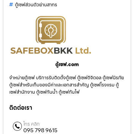
ตู้เซฟส่วนตัวย่านสาทร
ตู้เซฟ.com
จำหน่ายตู้เซฟ บริการรับติดตั้งตู้เซฟ ตู้เซฟดิจิตอล ตู้เซฟนิรภัย
ตู้เซฟสำหรับเก็บของมีค่าและเอกสารสำคัญ ตู้เซฟโรงแรม ตู้
เซฟสำนักงาน ตู้เซฟกันน้ำ ตู้เซฟกันไฟ
ติดต่อเรา
โทร คลิก
095 798 9615