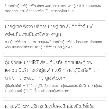
รับติดตั้งตู้เซฟ ตู้เซฟร้านทอง พิษณุโลก บริการ ขายตู้เซฟ รับติดตั้งตู้เซฟ
ติดต่อสอบถามได้ตลอด พร้อมให้บริการทั่วไทย รับต
ขายตู้เซฟ พังงา บริการ ขายตู้เซฟ รับติดตั้งตู้เซฟ
พร้อมทีมงานมืออาชีพ ราคาถูก
ขายตู้เซฟ พังงา บริการ ขายตู้เซฟ รับติดตั้งตู้เซฟ ติดต่อสอบถามได้ตลอด
พร้อมให้บริการทั่วไทย ขายตู้เซฟ พังงา โดย ตู้เซฟ.c
ตู้นิรภัยให้เช่าMRT สีลม ตู้นิรภัยเอกชนและตู้เซฟ
เอกชน มีบริการเช่าตู้เซฟและบริการเช่าตู้นิรภัยที่แตก
ต่างจากตู้เซฟธนาคาร ตู้เซฟ.com
ตู้นิรภัยให้เช่าMRT สีลม ตู้นิรภัยเอกชนและตู้เซฟเอกชน มีบริการเช่าตู้เซฟ
และบริการเช่าตู้นิรภัยที่แตกต่างจากตู้เซฟธนาคาร
เช่าเซฟSilom บริการห้องมั่นคงมีกล่องนิรภัยให้เช่า