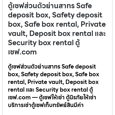
ตู้เซฟส่วนตัวย่านสาทร Safe
deposit box, Safety deposit
box, Safe box rental, Private
vault, Deposit box rental และ
Security box rental ตู้
เซฟ.com
ตู้เซฟส่วนตัวย่านสาทร Safe deposit
box, Safety deposit box, Safe box
rental, Private vault, Deposit box
rental และ Security box rental ตู้
เซฟ.com — ตู้เซฟให้เช่า ตู้นิรภัยให้เช่า
บริการเช่าตู้เซฟเก็บทรัพย์สินมีค่า