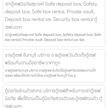
เช่าตู้เซฟนิรภัยสุรวงศ์ Safe deposit box, Safety
deposit box, Safe box rental, Private vault,
Deposit box rental และ Security box rental ตู้
เซฟ.com
เช่าตู้เซฟนิรภัยสุรวงศ์ Safe deposit box, Safety deposit box, Safe
box rental, Private vault, Deposit box rental และ Sec
ขายตู้เซฟ จันทบุรี บริการ ขายตู้เซฟ รับติดตั้งตู้เซฟ
พร้อมทีมงานมืออาชีพ ราคาถูก
ขายตู้เซฟ จันทบุรี บริการ ขายตู้เซฟ รับติดตั้งตู้เซฟ ติดต่อสอบถามได้
ตลอด พร้อมให้บริการทั่วไทย ขายตู้เซฟ จันทบุรี โดย ตู
ตู้นิรภัยส่วนตัวสาทร บริการตู้เซฟสำหรับการเช่าตู้เซฟ
นิรภัย เพื่อใช้งานเป็นตู้นิรภัยส่วนตัวและตู้เซฟส่วนตัว ตู้
เซฟ.com