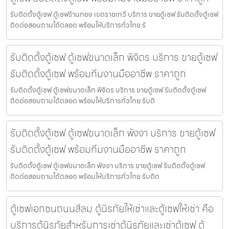
รับติดตั้งตู้เซฟ ตู้เซฟร้านทอง เขตราชเทวี บริการ ขายตู้เซฟ รับติดตั้งตู้เซฟ
ติดต่อสอบถามได้ตลอด พร้อมให้บริการทั่วไทย รั
รับติดตั้งตู้เซฟ ตู้เซฟขนาดเล็ก พิจิตร บริการ ขายตู้เซฟ
รับติดตั้งตู้เซฟ พร้อมทีมงานมืออาชีพ ราคาถูก
รับติดตั้งตู้เซฟ ตู้เซฟขนาดเล็ก พิจิตร บริการ ขายตู้เซฟ รับติดตั้งตู้เซฟ
ติดต่อสอบถามได้ตลอด พร้อมให้บริการทั่วไทย รับติ
รับติดตั้งตู้เซฟ ตู้เซฟขนาดเล็ก พังงา บริการ ขายตู้เซฟ
รับติดตั้งตู้เซฟ พร้อมทีมงานมืออาชีพ ราคาถูก
รับติดตั้งตู้เซฟ ตู้เซฟขนาดเล็ก พังงา บริการ ขายตู้เซฟ รับติดตั้งตู้เซฟ
ติดต่อสอบถามได้ตลอด พร้อมให้บริการทั่วไทย รับติด
ตู้เซฟเอกชนถนนสีลม ตู้นิรภัยให้เช่าและตู้เซฟให้เช่า คือ
บริการตู้นิรภัยสำหรับการเช่าตู้นิรภัยและเช่าตู้เซฟ ตู้