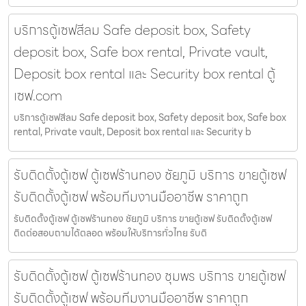
บริการตู้เซฟสีลม Safe deposit box, Safety
deposit box, Safe box rental, Private vault,
Deposit box rental และ Security box rental ตู้
เซฟ.com
บริการตู้เซฟสีลม Safe deposit box, Safety deposit box, Safe box
rental, Private vault, Deposit box rental และ Security b
รับติดตั้งตู้เซฟ ตู้เซฟร้านทอง ชัยภูมิ บริการ ขายตู้เซฟ
รับติดตั้งตู้เซฟ พร้อมทีมงานมืออาชีพ ราคาถูก
รับติดตั้งตู้เซฟ ตู้เซฟร้านทอง ชัยภูมิ บริการ ขายตู้เซฟ รับติดตั้งตู้เซฟ
ติดต่อสอบถามได้ตลอด พร้อมให้บริการทั่วไทย รับติ
รับติดตั้งตู้เซฟ ตู้เซฟร้านทอง ชุมพร บริการ ขายตู้เซฟ
รับติดตั้งตู้เซฟ พร้อมทีมงานมืออาชีพ ราคาถูก