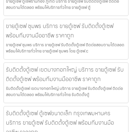
ขายตู้เซฟ ตู้เซฟร้านทอง ภูเก็ต บริการ ขายตู้เซฟ รับติดตั้งตู้เซฟ ติดต่อ
สอบถามได้ตลอด พร้อมให้บริการทั่วไทย ขายตู้เซฟ ตู้
ขายตู้เซฟ ชุมพร บริการ ขายตู้เซฟ รับติดตั้งตู้เซฟ
พร้อมทีมงานมืออาชีพ ราคาถูก
ขายตู้เซฟ ชุมพร บริการ ขายตู้เซฟ รับติดตั้งตู้เซฟ ติดต่อสอบถามได้ตลอด
พร้อมให้บริการทั่วไทย ขายตู้เซฟ ชุมพร โดย ตู้เซฟ.c
รับติดตั้งตู้เซฟ เขตบางกอกใหญ่ บริการ ขายตู้เซฟ รับ
ติดตั้งตู้เซฟ พร้อมทีมงานมืออาชีพ ราคาถูก
รับติดตั้งตู้เซฟ เขตบางกอกใหญ่ บริการ ขายตู้เซฟ รับติดตั้งตู้เซฟ ติดต่อ
สอบถามได้ตลอด พร้อมให้บริการทั่วไทย รับติดตั้งตู้
รับติดตั้งตู้เซฟ ตู้เซฟขนาดเล็ก กรุงเทพมหานคร
บริการ ขายตู้เซฟ รับติดตั้งตู้เซฟ พร้อมทีมงานมือ