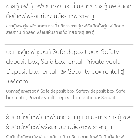
ขายตู้เซฟ ตู้เซฟร้านทอง กระบี่ บริการ ขายตู้เซฟ รับติด
ตั้งตู้เซฟ พร้อมทีมงานมืออาชีพ ราคาถูก
ขายตู้เซฟ ตู้เซฟร้านทอง กระบี่ บริการ ขายตู้เซฟ รับติดตั้งตู้เซฟ ติดต่อ
สอบถามได้ตลอด พร้อมให้บริการทั่วไทย ขายตู้เซฟ ตู้
บริการตู้เซฟสุรวงศ์ Safe deposit box, Safety
deposit box, Safe box rental, Private vault,
Deposit box rental และ Security box rental ตู้
เซฟ.com
บริการตู้เซฟสุรวงศ์ Safe deposit box, Safety deposit box, Safe
box rental, Private vault, Deposit box rental และ Securit
รับติดตั้งตู้เซฟ ตู้เซฟขนาดเล็ก ภูเก็ต บริการ ขายตู้เซฟ
รับติดตั้งตู้เซฟ พร้อมทีมงานมืออาชีพ ราคาถูก
รับติดตั้งตู้เซฟ ตู้เซฟขนาดเล็ก ภูเก็ต บริการ ขายตู้เซฟ รับติดตั้งตู้เซฟ