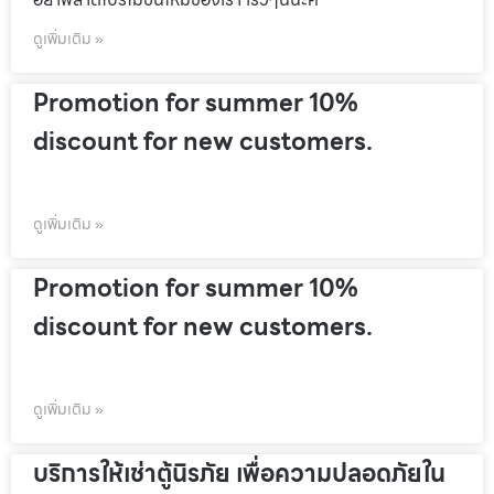
ดูเพิ่มเติม »
Promotion for summer 10%
discount for new customers.
ดูเพิ่มเติม »
Promotion for summer 10%
discount for new customers.
ดูเพิ่มเติม »
บริการให้เช่าตู้นิรภัย เพื่อความปลอดภัยใน