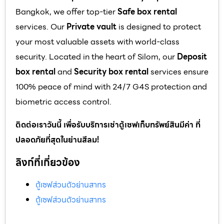
Bangkok, we offer top-tier
Safe box rental
services. Our
Private vault
is designed to protect
your most valuable assets with world-class
security. Located in the heart of Silom, our
Deposit
box rental
and
Security box rental
services ensure
100% peace of mind with 24/7 G4S protection and
biometric access control.
ติดต่อเราวันนี้ เพื่อรับบริการเช่าตู้เซฟเก็บทรัพย์สินมีค่า ที่
ปลอดภัยที่สุดในย่านสีลม!
ลิงก์ที่เกี่ยวข้อง
ตู้เซฟส่วนตัวย่านสาทร
ตู้เซฟส่วนตัวย่านสาทร