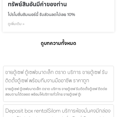
ทรัพย์สินอันมีค่าของท่าน
โปรโมชั่นชัมเมอร์นี้ รับส่วนลดไปเลย 10%
ดูเพิ่มเติม »
ดูบทความทั้งหมด
ขายตู้เซฟ ตู้เซฟขนาดเล็ก ตราด บริการ ขายตู้เซฟ รับ
ติดตั้งตู้เซฟ พร้อมทีมงานมืออาชีพ ราคาถูก
ขายตู้เซฟ ตู้เซฟขนาดเล็ก ตราด บริการ ขายตู้เซฟ รับติดตั้งตู้เซฟ ติดต่อ
สอบถามได้ตลอด พร้อมให้บริการทั่วไทย ขายตู้เซฟ ตู้เ
Deposit box rentalSilom บริการห้องมั่นคงมีกล่อง