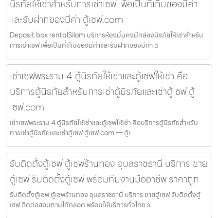
นิรภัยให้เช่าสำหรับการเช่าเซฟ เพื่อเป็นที่เก็บของมีค่า
และรับฝากของมีค่า ตู้เซฟ.com
Deposit box rentalSilom บริการห้องมั่นคงมีกล่องนิรภัยให้เช่าสำหรับ
การเช่าเซฟ เพื่อเป็นที่เก็บของมีค่าและรับฝากของมีค่า ต
เช่าเซฟพระราม 4 ตู้นิรภัยให้เช่าและตู้เซฟให้เช่า คือ
บริการตู้นิรภัยสำหรับการเช่าตู้นิรภัยและเช่าตู้เซฟ ตู้
เซฟ.com
เช่าเซฟพระราม 4 ตู้นิรภัยให้เช่าและตู้เซฟให้เช่า คือบริการตู้นิรภัยสำหรับ
การเช่าตู้นิรภัยและเช่าตู้เซฟ ตู้เซฟ.com — ตู้เ
รับติดตั้งตู้เซฟ ตู้เซฟร้านทอง อุบลราชธานี บริการ ขาย
ตู้เซฟ รับติดตั้งตู้เซฟ พร้อมทีมงานมืออาชีพ ราคาถูก
รับติดตั้งตู้เซฟ ตู้เซฟร้านทอง อุบลราชธานี บริการ ขายตู้เซฟ รับติดตั้งตู้
เซฟ ติดต่อสอบถามได้ตลอด พร้อมให้บริการทั่วไทย ร