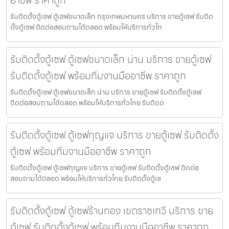
อาชีพ ราคาถูก
รับติดตั้งตู้เซฟ ตู้เซฟขนาดเล็ก กรุงเทพมหานคร บริการ ขายตู้เซฟ รับติด
ตั้งตู้เซฟ ติดต่อสอบถามได้ตลอด พร้อมให้บริการทั่วไท
รับติดตั้งตู้เซฟ ตู้เซฟขนาดเล็ก น่าน บริการ ขายตู้เซฟ
รับติดตั้งตู้เซฟ พร้อมทีมงานมืออาชีพ ราคาถูก
รับติดตั้งตู้เซฟ ตู้เซฟขนาดเล็ก น่าน บริการ ขายตู้เซฟ รับติดตั้งตู้เซฟ
ติดต่อสอบถามได้ตลอด พร้อมให้บริการทั่วไทย รับติดต
รับติดตั้งตู้เซฟ ตู้เซฟกุญแจ บริการ ขายตู้เซฟ รับติดตั้ง
ตู้เซฟ พร้อมทีมงานมืออาชีพ ราคาถูก
รับติดตั้งตู้เซฟ ตู้เซฟกุญแจ บริการ ขายตู้เซฟ รับติดตั้งตู้เซฟ ติดต่อ
สอบถามได้ตลอด พร้อมให้บริการทั่วไทย รับติดตั้งตู้เซ
รับติดตั้งตู้เซฟ ตู้เซฟร้านทอง เขตราชเทวี บริการ ขาย
ตู้เซฟ รับติดตั้งตู้เซฟ พร้อมทีมงานมืออาชีพ ราคาถูก