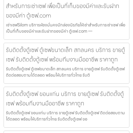
สำหรับการเช่าเซฟ เพื่อเป็นที่เก็บของมีค่าและรับฝาก
ของมีค่า ตู้เซฟ.com
เช่าเซฟSilom บริการห้องมั่นคงมีกล่องนิรภัยให้เช่าสำหรับการเช่าเซฟ เพื่อ
เป็นที่เก็บของมีค่าและรับฝากของมีค่า ตู้เซฟ.com —
รับติดตั้งตู้เซฟ ตู้เซฟขนาดเล็ก สกลนคร บริการ ขายตู้
เซฟ รับติดตั้งตู้เซฟ พร้อมทีมงานมืออาชีพ ราคาถูก
รับติดตั้งตู้เซฟ ตู้เซฟขนาดเล็ก สกลนคร บริการ ขายตู้เซฟ รับติดตั้งตู้เซฟ
ติดต่อสอบถามได้ตลอด พร้อมให้บริการทั่วไทย รับติ
รับติดตั้งตู้เซฟ ขอนแก่น บริการ ขายตู้เซฟ รับติดตั้งตู้
เซฟ พร้อมทีมงานมืออาชีพ ราคาถูก
รับติดตั้งตู้เซฟ ขอนแก่น บริการ ขายตู้เซฟ รับติดตั้งตู้เซฟ ติดต่อสอบถาม
ได้ตลอด พร้อมให้บริการทั่วไทย รับติดตั้งตู้เซฟ ขอ