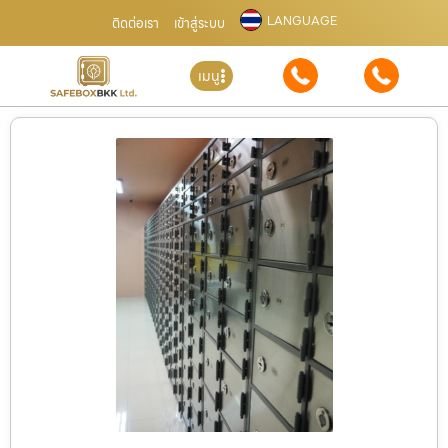
LANGUAGE
ติดต่อเรา
เข้าสู่ระบบ
เมนู