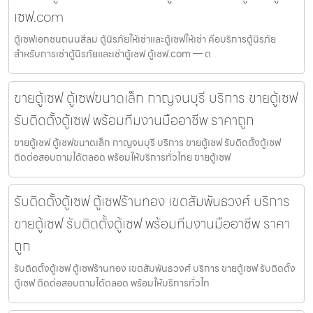
เซฟ.com
ตู้เซฟเอกชนถนนสีลม ตู้นิรภัยให้เช่าและตู้เซฟให้เช่า คือบริการตู้นิรภัย
สำหรับการเช่าตู้นิรภัยและเช่าตู้เซฟ ตู้เซฟ.com — ต
ขายตู้เซฟ ตู้เซฟขนาดเล็ก กาญจนบุรี บริการ ขายตู้เซฟ
รับติดตั้งตู้เซฟ พร้อมทีมงานมืออาชีพ ราคาถูก
ขายตู้เซฟ ตู้เซฟขนาดเล็ก กาญจนบุรี บริการ ขายตู้เซฟ รับติดตั้งตู้เซฟ
ติดต่อสอบถามได้ตลอด พร้อมให้บริการทั่วไทย ขายตู้เซฟ
รับติดตั้งตู้เซฟ ตู้เซฟร้านทอง เขตสัมพันธวงศ์ บริการ
ขายตู้เซฟ รับติดตั้งตู้เซฟ พร้อมทีมงานมืออาชีพ ราคา
ถูก
รับติดตั้งตู้เซฟ ตู้เซฟร้านทอง เขตสัมพันธวงศ์ บริการ ขายตู้เซฟ รับติดตั้ง
ตู้เซฟ ติดต่อสอบถามได้ตลอด พร้อมให้บริการทั่วไท