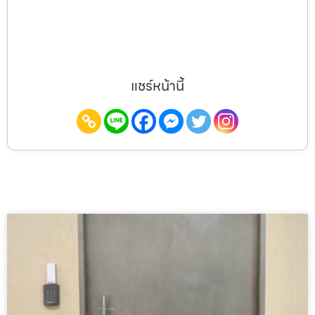
แชร์หน้านี้