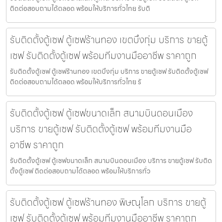
ติดต่อสอบถามได้ตลอด พร้อมให้บริการทั่วไทย รับติ
รับติดตั้งตู้เซฟ ตู้เซฟร้านทอง เขตบึงกุ่ม บริการ ขายตู้
เซฟ รับติดตั้งตู้เซฟ พร้อมทีมงานมืออาชีพ ราคาถูก
รับติดตั้งตู้เซฟ ตู้เซฟร้านทอง เขตบึงกุ่ม บริการ ขายตู้เซฟ รับติดตั้งตู้เซฟ
ติดต่อสอบถามได้ตลอด พร้อมให้บริการทั่วไทย รั
รับติดตั้งตู้เซฟ ตู้เซฟขนาดเล็ก สนามบินดอนเมือง
บริการ ขายตู้เซฟ รับติดตั้งตู้เซฟ พร้อมทีมงานมือ
อาชีพ ราคาถูก
รับติดตั้งตู้เซฟ ตู้เซฟขนาดเล็ก สนามบินดอนเมือง บริการ ขายตู้เซฟ รับติด
ตั้งตู้เซฟ ติดต่อสอบถามได้ตลอด พร้อมให้บริการทั่ว
รับติดตั้งตู้เซฟ ตู้เซฟร้านทอง พิษณุโลก บริการ ขายตู้
เซฟ รับติดตั้งตู้เซฟ พร้อมทีมงานมืออาชีพ ราคาถูก