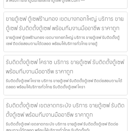
สำหรับการเช่าตู้นิรภัยและเช่าตู้เซฟ ตู้เซฟ.com —
ขายตู้เซฟ ตู้เซฟร้านทอง เขตบางกอกใหญ่ บริการ ขาย
ตู้เซฟ รับติดตั้งตู้เซฟ พร้อมทีมงานมืออาชีพ ราคาถูก
ขายตู้เซฟ ตู้เซฟร้านทอง เขตบางกอกใหญ่ บริการ ขายตู้เซฟ รับติดตั้งตู้
เซฟ ติดต่อสอบถามได้ตลอด พร้อมให้บริการทั่วไทย ขายตู้
รับติดตั้งตู้เซฟ โคราช บริการ ขายตู้เซฟ รับติดตั้งตู้เซฟ
พร้อมทีมงานมืออาชีพ ราคาถูก
รับติดตั้งตู้เซฟ โคราช บริการ ขายตู้เซฟ รับติดตั้งตู้เซฟ ติดต่อสอบถามได้
ตลอด พร้อมให้บริการทั่วไทย รับติดตั้งตู้เซฟ โครา
รับติดตั้งตู้เซฟ เขตลาดกระบัง บริการ ขายตู้เซฟ รับติด
ตั้งตู้เซฟ พร้อมทีมงานมืออาชีพ ราคาถูก
รับติดตั้งตู้เซฟ เขตลาดกระบัง บริการ ขายตู้เซฟ รับติดตั้งตู้เซฟ ติดต่อ
สอบถามได้ตลอด พร้อมให้บริการทั่วไทย รับติดตั้งตู้เ