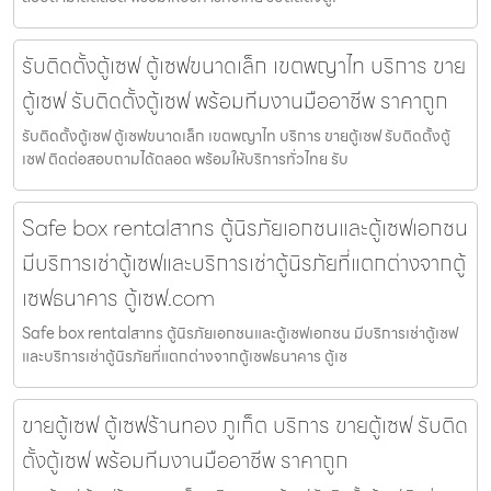
รับติดตั้งตู้เซฟ ตู้เซฟขนาดเล็ก เขตพญาไท บริการ ขาย
ตู้เซฟ รับติดตั้งตู้เซฟ พร้อมทีมงานมืออาชีพ ราคาถูก
รับติดตั้งตู้เซฟ ตู้เซฟขนาดเล็ก เขตพญาไท บริการ ขายตู้เซฟ รับติดตั้งตู้
เซฟ ติดต่อสอบถามได้ตลอด พร้อมให้บริการทั่วไทย รับ
Safe box rentalสาทร ตู้นิรภัยเอกชนและตู้เซฟเอกชน
มีบริการเช่าตู้เซฟและบริการเช่าตู้นิรภัยที่แตกต่างจากตู้
เซฟธนาคาร ตู้เซฟ.com
Safe box rentalสาทร ตู้นิรภัยเอกชนและตู้เซฟเอกชน มีบริการเช่าตู้เซฟ
และบริการเช่าตู้นิรภัยที่แตกต่างจากตู้เซฟธนาคาร ตู้เซ
ขายตู้เซฟ ตู้เซฟร้านทอง ภูเก็ต บริการ ขายตู้เซฟ รับติด
ตั้งตู้เซฟ พร้อมทีมงานมืออาชีพ ราคาถูก