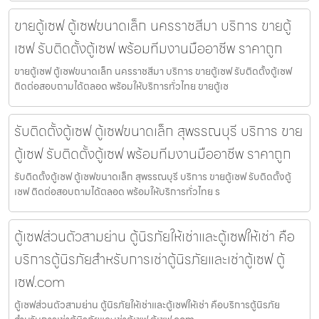
ขายตู้เซฟ ตู้เซฟขนาดเล็ก นครราชสีมา บริการ ขายตู้
เซฟ รับติดตั้งตู้เซฟ พร้อมทีมงานมืออาชีพ ราคาถูก
ขายตู้เซฟ ตู้เซฟขนาดเล็ก นครราชสีมา บริการ ขายตู้เซฟ รับติดตั้งตู้เซฟ
ติดต่อสอบถามได้ตลอด พร้อมให้บริการทั่วไทย ขายตู้เซ
รับติดตั้งตู้เซฟ ตู้เซฟขนาดเล็ก สุพรรณบุรี บริการ ขาย
ตู้เซฟ รับติดตั้งตู้เซฟ พร้อมทีมงานมืออาชีพ ราคาถูก
รับติดตั้งตู้เซฟ ตู้เซฟขนาดเล็ก สุพรรณบุรี บริการ ขายตู้เซฟ รับติดตั้งตู้
เซฟ ติดต่อสอบถามได้ตลอด พร้อมให้บริการทั่วไทย ร
ตู้เซฟส่วนตัวสามย่าน ตู้นิรภัยให้เช่าและตู้เซฟให้เช่า คือ
บริการตู้นิรภัยสำหรับการเช่าตู้นิรภัยและเช่าตู้เซฟ ตู้
เซฟ.com
ตู้เซฟส่วนตัวสามย่าน ตู้นิรภัยให้เช่าและตู้เซฟให้เช่า คือบริการตู้นิรภัย