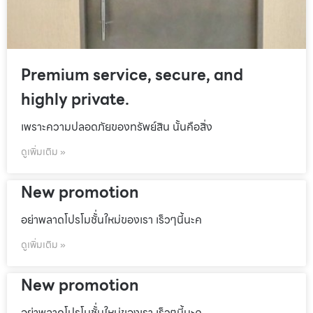
Premium service, secure, and
highly private.
เพราะความปลอดภัยของทรัพย์สิน นั้นคือสิ่ง
ดูเพิ่มเติม »
New promotion
อย่าพลาดโปรโมชั้่นใหม่ของเรา เร็วๆนี้นะค
ดูเพิ่มเติม »
New promotion
อย่าพลาดโปรโมชั้่นใหม่ของเรา เร็วๆนี้นะค