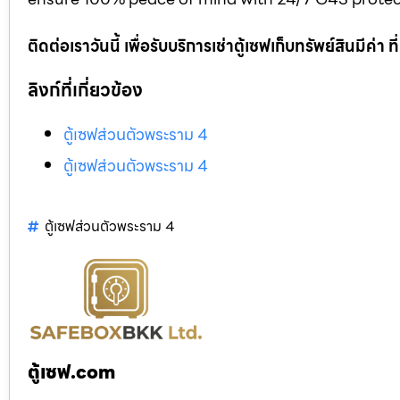
ติดต่อเราวันนี้ เพื่อรับบริการเช่าตู้เซฟเก็บทรัพย์สินมีค่า
ลิงก์ที่เกี่ยวข้อง
ตู้เซฟส่วนตัวพระราม 4
ตู้เซฟส่วนตัวพระราม 4
ตู้เซฟส่วนตัวพระราม 4
ตู้เซฟ.com