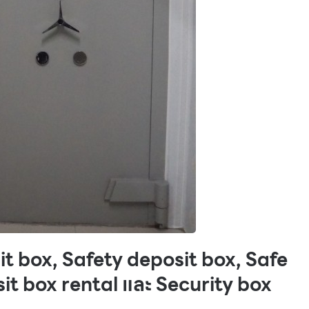
it box, Safety deposit box, Safe
sit box rental และ Security box