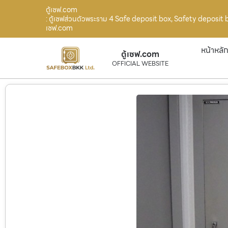
ตู้เซฟ.com
: ตู้เซฟส่วนตัวพระราม 4 Safe deposit box, Safety deposit b
เซฟ.com
หน้าหลั
ตู้เซฟ.com
OFFICIAL WEBSITE