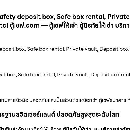
Safety deposit box, Safe box rental, Private
้เซฟ.com — ตู้เซฟให้เช่า ตู้นิรภัยให้เช่า บริการเ
posit box, Safe box rental, Private vault, Deposit box 
it box, Safe box rental, Private vault, Deposit box rent
บสแกนลายนิ้วมือ ปลอดภัยและเป็นส่วนตัวเหนือกว่า ตู้เซฟธนาคาร ทั
ม มาตรฐานสวิตเซอร์แลนด์ ปลอดภัยสูงสุดระดับโลก
สินชิ้นสำคัญ เราคือผู้ให้บริการ
ตู้นิรภัยให้เช่า
และ
บริการเช่าตู้เ