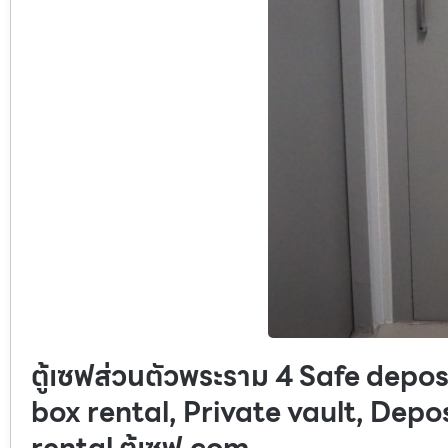
ตู้เซฟส่วนตัวพระราม 4 Safe depos
box rental, Private vault, Depo