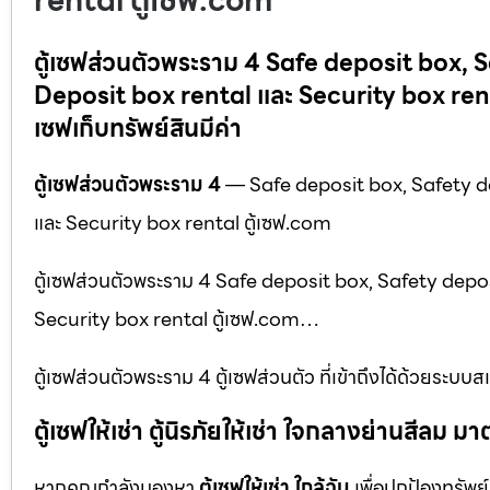
rental ตู้เซฟ.com
ตู้เซฟส่วนตัวพระราม 4 Safe deposit box, 
Deposit box rental และ Security box rental ตู
เซฟเก็บทรัพย์สินมีค่า
ตู้เซฟส่วนตัวพระราม 4
— Safe deposit box, Safety de
และ Security box rental ตู้เซฟ.com
ตู้เซฟส่วนตัวพระราม 4 Safe deposit box, Safety depos
Security box rental ตู้เซฟ.com…
ตู้เซฟส่วนตัวพระราม 4 ตู้เซฟส่วนตัว ที่เข้าถึงได้ด้วยระบ
ตู้เซฟให้เช่า ตู้นิรภัยให้เช่า ใจกลางย่านสีล
หากคุณกำลังมองหา
ตู้เซฟให้เช่า ใกล้ฉัน
เพื่อปกป้องทรัพย์