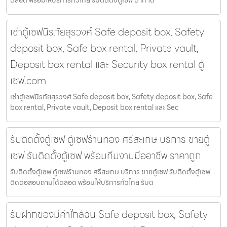
ตลอด พร้อมให้บริการทั่วไทย รับติดตั้งตู้เซฟ ตาก โด
เช่าตู้เซฟนิรภัยสุรวงศ์ Safe deposit box, Safety
deposit box, Safe box rental, Private vault,
Deposit box rental และ Security box rental ตู้
เซฟ.com
เช่าตู้เซฟนิรภัยสุรวงศ์ Safe deposit box, Safety deposit box, Safe
box rental, Private vault, Deposit box rental และ Sec
รับติดตั้งตู้เซฟ ตู้เซฟร้านทอง ศรีสะเกษ บริการ ขายตู้
เซฟ รับติดตั้งตู้เซฟ พร้อมทีมงานมืออาชีพ ราคาถูก
รับติดตั้งตู้เซฟ ตู้เซฟร้านทอง ศรีสะเกษ บริการ ขายตู้เซฟ รับติดตั้งตู้เซฟ
ติดต่อสอบถามได้ตลอด พร้อมให้บริการทั่วไทย รับต
รับฝากของมีค่าใกล้ฉัน Safe deposit box, Safety