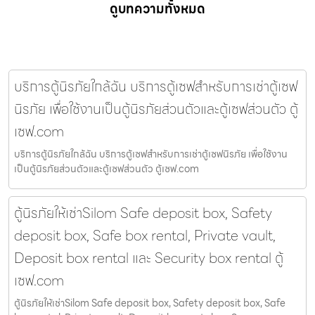
ดูบทความทั้งหมด
บริการตู้นิรภัยใกล้ฉัน บริการตู้เซฟสำหรับการเช่าตู้เซฟ
นิรภัย เพื่อใช้งานเป็นตู้นิรภัยส่วนตัวและตู้เซฟส่วนตัว ตู้
เซฟ.com
บริการตู้นิรภัยใกล้ฉัน บริการตู้เซฟสำหรับการเช่าตู้เซฟนิรภัย เพื่อใช้งาน
เป็นตู้นิรภัยส่วนตัวและตู้เซฟส่วนตัว ตู้เซฟ.com
ตู้นิรภัยให้เช่าSilom Safe deposit box, Safety
deposit box, Safe box rental, Private vault,
Deposit box rental และ Security box rental ตู้
เซฟ.com
ตู้นิรภัยให้เช่าSilom Safe deposit box, Safety deposit box, Safe