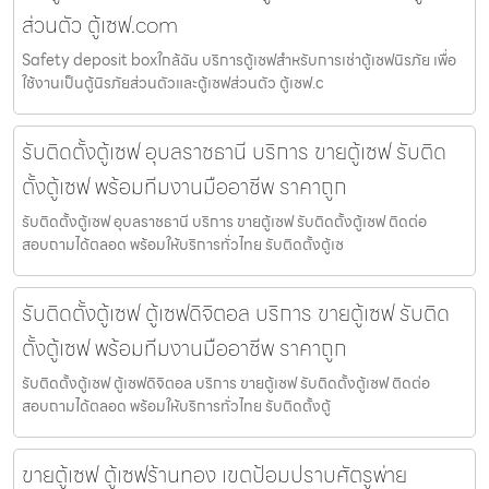
ส่วนตัว ตู้เซฟ.com
Safety deposit boxใกล้ฉัน บริการตู้เซฟสำหรับการเช่าตู้เซฟนิรภัย เพื่อ
ใช้งานเป็นตู้นิรภัยส่วนตัวและตู้เซฟส่วนตัว ตู้เซฟ.c
รับติดตั้งตู้เซฟ อุบลราชธานี บริการ ขายตู้เซฟ รับติด
ตั้งตู้เซฟ พร้อมทีมงานมืออาชีพ ราคาถูก
รับติดตั้งตู้เซฟ อุบลราชธานี บริการ ขายตู้เซฟ รับติดตั้งตู้เซฟ ติดต่อ
สอบถามได้ตลอด พร้อมให้บริการทั่วไทย รับติดตั้งตู้เซ
รับติดตั้งตู้เซฟ ตู้เซฟดิจิตอล บริการ ขายตู้เซฟ รับติด
ตั้งตู้เซฟ พร้อมทีมงานมืออาชีพ ราคาถูก
รับติดตั้งตู้เซฟ ตู้เซฟดิจิตอล บริการ ขายตู้เซฟ รับติดตั้งตู้เซฟ ติดต่อ
สอบถามได้ตลอด พร้อมให้บริการทั่วไทย รับติดตั้งตู้
ขายตู้เซฟ ตู้เซฟร้านทอง เขตป้อมปราบศัตรูพ่าย