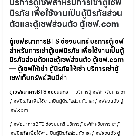
บริการตู้เซฟสำหรับการเช่าตู้เซฟ
นิรภัย เพื่อใช้งานเป็นตู้นิรภัยส่วน
ตัวและตู้เซฟส่วนตัว ตู้เซฟ.com
ตู้เซฟธนาคารBTS ช่องนนทรี บริการตู้เซฟ
สำหรับการเช่าตู้เซฟนิรภัย เพื่อใช้งานเป็นตู้
นิรภัยส่วนตัวและตู้เซฟส่วนตัว ตู้เซฟ.com
— ตู้เซฟให้เช่า ตู้นิรภัยให้เช่า บริการเช่าตู้
เซฟเก็บทรัพย์สินมีค่า
ตู้เซฟธนาคารBTS ช่องนนทรี
— บริการตู้เซฟสำหรับการเช่า
ตู้เซฟนิรภัย เพื่อใช้งานเป็นตู้นิรภัยส่วนตัวและตู้เซฟส่วนตัว ตู้
เซฟ.com
ตู้เซฟธนาคารBTS ช่องนนทรี บริการตู้เซฟสำหรับการเช่าตู้
เซฟนิรภัย เพื่อใช้งานเป็นตู้นิรภัยส่วนตัวและตู้เซฟส่วนตัว ตู้