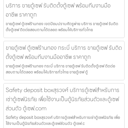
บริการ ขายตู้เซฟ รับติดตั้งตู้เซฟ พร้อมทีมงานมือ
อาชีพ ราคาถูก
ขายตู้เซฟ ตู้เซฟร้านทอง เขตป้อมปราบศัตรูพ่าย บริการ ขายตู้เซฟ รับติด
ตั้งตู้เซฟ ติดต่อสอบถามได้ตลอด พร้อมให้บริการทั่วไทย
ขายตู้เซฟ ตู้เซฟร้านทอง กระบี่ บริการ ขายตู้เซฟ รับติด
ตั้งตู้เซฟ พร้อมทีมงานมืออาชีพ ราคาถูก
ขายตู้เซฟ ตู้เซฟร้านทอง กระบี่ บริการ ขายตู้เซฟ รับติดตั้งตู้เซฟ ติดต่อ
สอบถามได้ตลอด พร้อมให้บริการทั่วไทย ขายตู้เซฟ ตู้
Safety deposit boxสุรวงศ์ บริการตู้เซฟสำหรับการ
เช่าตู้เซฟนิรภัย เพื่อใช้งานเป็นตู้นิรภัยส่วนตัวและตู้เซฟ
ส่วนตัว ตู้เซฟ.com
Safety deposit boxสุรวงศ์ บริการตู้เซฟสำหรับการเช่าตู้เซฟนิรภัย เพื่อ
ใช้งานเป็นตู้นิรภัยส่วนตัวและตู้เซฟส่วนตัว ตู้เซฟ.c