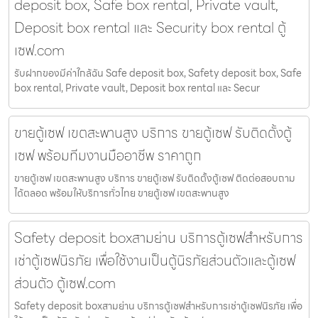
deposit box, Safe box rental, Private vault,
Deposit box rental และ Security box rental ตู้
เซฟ.com
รับฝากของมีค่าใกล้ฉัน Safe deposit box, Safety deposit box, Safe
box rental, Private vault, Deposit box rental และ Secur
ขายตู้เซฟ เขตสะพานสูง บริการ ขายตู้เซฟ รับติดตั้งตู้
เซฟ พร้อมทีมงานมืออาชีพ ราคาถูก
ขายตู้เซฟ เขตสะพานสูง บริการ ขายตู้เซฟ รับติดตั้งตู้เซฟ ติดต่อสอบถาม
ได้ตลอด พร้อมให้บริการทั่วไทย ขายตู้เซฟ เขตสะพานสูง
Safety deposit boxสามย่าน บริการตู้เซฟสำหรับการ
เช่าตู้เซฟนิรภัย เพื่อใช้งานเป็นตู้นิรภัยส่วนตัวและตู้เซฟ
ส่วนตัว ตู้เซฟ.com
Safety deposit boxสามย่าน บริการตู้เซฟสำหรับการเช่าตู้เซฟนิรภัย เพื่อ