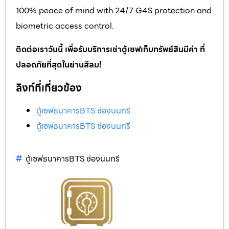
100% peace of mind with 24/7 G4S protection and
biometric access control.
ติดต่อเราวันนี้ เพื่อรับบริการเช่าตู้เซฟเก็บทรัพย์สินมีค่า ที่
ปลอดภัยที่สุดในย่านสีลม!
ลิงก์ที่เกี่ยวข้อง
ตู้เซฟธนาคารBTS ช่องนนทรี
ตู้เซฟธนาคารBTS ช่องนนทรี
ตู้เซฟธนาคารBTS ช่องนนทรี