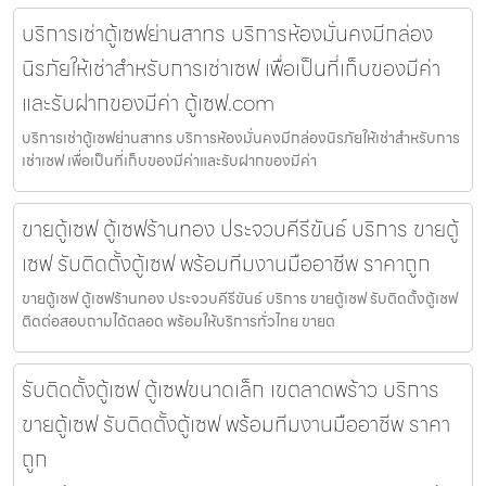
บริการเช่าตู้เซฟย่านสาทร บริการห้องมั่นคงมีกล่อง
นิรภัยให้เช่าสำหรับการเช่าเซฟ เพื่อเป็นที่เก็บของมีค่า
และรับฝากของมีค่า ตู้เซฟ.com
บริการเช่าตู้เซฟย่านสาทร บริการห้องมั่นคงมีกล่องนิรภัยให้เช่าสำหรับการ
เช่าเซฟ เพื่อเป็นที่เก็บของมีค่าและรับฝากของมีค่า
ขายตู้เซฟ ตู้เซฟร้านทอง ประจวบคีรีขันธ์ บริการ ขายตู้
เซฟ รับติดตั้งตู้เซฟ พร้อมทีมงานมืออาชีพ ราคาถูก
ขายตู้เซฟ ตู้เซฟร้านทอง ประจวบคีรีขันธ์ บริการ ขายตู้เซฟ รับติดตั้งตู้เซฟ
ติดต่อสอบถามได้ตลอด พร้อมให้บริการทั่วไทย ขายต
รับติดตั้งตู้เซฟ ตู้เซฟขนาดเล็ก เขตลาดพร้าว บริการ
ขายตู้เซฟ รับติดตั้งตู้เซฟ พร้อมทีมงานมืออาชีพ ราคา
ถูก