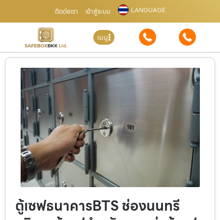
LANGUAGE
ติดต่อเรา
เข้าสู่ระบบ
เมนู
ตู้เซฟธนาคารBTS ช่องนนทรี