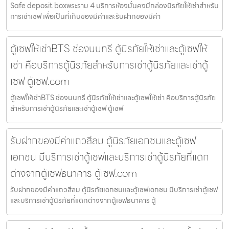
Safe deposit boxพระราม 4 บริการห้องมั่นคงมีกล่องนิรภัยให้เช่าสำหรับ
การเช่าเซฟ เพื่อเป็นที่เก็บของมีค่าและรับฝากของมีค่า
ตู้เซฟให้เช่าBTS ช่องนนทรี ตู้นิรภัยให้เช่าและตู้เซฟให้
เช่า คือบริการตู้นิรภัยสำหรับการเช่าตู้นิรภัยและเช่าตู้
เซฟ ตู้เซฟ.com
ตู้เซฟให้เช่าBTS ช่องนนทรี ตู้นิรภัยให้เช่าและตู้เซฟให้เช่า คือบริการตู้นิรภัย
สำหรับการเช่าตู้นิรภัยและเช่าตู้เซฟ ตู้เซฟ
รับฝากของมีค่าแถวสีลม ตู้นิรภัยเอกชนและตู้เซฟ
เอกชน มีบริการเช่าตู้เซฟและบริการเช่าตู้นิรภัยที่แตก
ต่างจากตู้เซฟธนาคาร ตู้เซฟ.com
รับฝากของมีค่าแถวสีลม ตู้นิรภัยเอกชนและตู้เซฟเอกชน มีบริการเช่าตู้เซฟ
และบริการเช่าตู้นิรภัยที่แตกต่างจากตู้เซฟธนาคาร ตู้