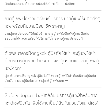
ติดต่อสอบถามได้ตลอด พร้อมให้บริการทั่วไทย รับติดต
ขายตู้เซฟ ประจวบคีรีขันธ์ บริการ ขายตู้เซฟ รับติดตั้งตู้
เซฟ พร้อมทีมงานมืออาชีพ ราคาถูก
ขายตู้เซฟ ประจวบคีรีขันธ์ บริการ ขายตู้เซฟ รับติดตั้งตู้เซฟ ติดต่อ
สอบถามได้ตลอด พร้อมให้บริการทั่วไทย ขายตู้เซฟ ประจวบคี
ตู้เซฟธนาคารBangkok ตู้นิรภัยให้เช่าและตู้เซฟให้เช่า
คือบริการตู้นิรภัยสำหรับการเช่าตู้นิรภัยและเช่าตู้เซฟ ตู้
เซฟ.com
ตู้เซฟธนาคารBangkok ตู้นิรภัยให้เช่าและตู้เซฟให้เช่า คือบริการตู้นิรภัย
สำหรับการเช่าตู้นิรภัยและเช่าตู้เซฟ ตู้เซฟ.com —
Safety deposit boxใกล้ฉัน บริการตู้เซฟสำหรับการ
เช่าตู้เซฟนิรภัย เพื่อใช้งานเป็นตู้นิรภัยส่วนตัวและตู้เซฟ