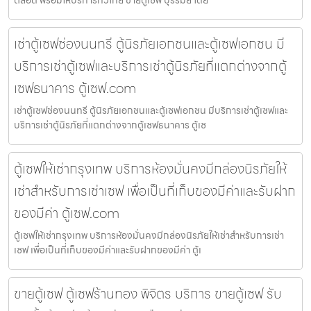
ตลอด พร้อมให้บริการทั่วไทย ขายตู้เซฟ บุรีรัมย์ โดย
เช่าตู้เซฟช่องนนทรี ตู้นิรภัยเอกชนและตู้เซฟเอกชน มี
บริการเช่าตู้เซฟและบริการเช่าตู้นิรภัยที่แตกต่างจากตู้
เซฟธนาคาร ตู้เซฟ.com
เช่าตู้เซฟช่องนนทรี ตู้นิรภัยเอกชนและตู้เซฟเอกชน มีบริการเช่าตู้เซฟและ
บริการเช่าตู้นิรภัยที่แตกต่างจากตู้เซฟธนาคาร ตู้เซ
ตู้เซฟให้เช่ากรุงเทพ บริการห้องมั่นคงมีกล่องนิรภัยให้
เช่าสำหรับการเช่าเซฟ เพื่อเป็นที่เก็บของมีค่าและรับฝาก
ของมีค่า ตู้เซฟ.com
ตู้เซฟให้เช่ากรุงเทพ บริการห้องมั่นคงมีกล่องนิรภัยให้เช่าสำหรับการเช่า
เซฟ เพื่อเป็นที่เก็บของมีค่าและรับฝากของมีค่า ตู้เ
ขายตู้เซฟ ตู้เซฟร้านทอง พิจิตร บริการ ขายตู้เซฟ รับ