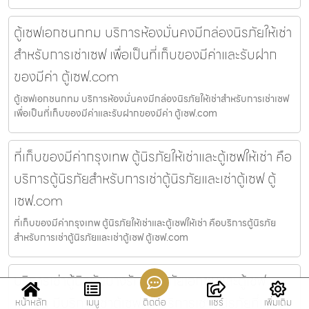
ตู้เซฟเอกชนกทม บริการห้องมั่นคงมีกล่องนิรภัยให้เช่า
สำหรับการเช่าเซฟ เพื่อเป็นที่เก็บของมีค่าและรับฝาก
ของมีค่า ตู้เซฟ.com
ตู้เซฟเอกชนกทม บริการห้องมั่นคงมีกล่องนิรภัยให้เช่าสำหรับการเช่าเซฟ
เพื่อเป็นที่เก็บของมีค่าและรับฝากของมีค่า ตู้เซฟ.com
ที่เก็บของมีค่ากรุงเทพ ตู้นิรภัยให้เช่าและตู้เซฟให้เช่า คือ
บริการตู้นิรภัยสำหรับการเช่าตู้นิรภัยและเช่าตู้เซฟ ตู้
เซฟ.com
ที่เก็บของมีค่ากรุงเทพ ตู้นิรภัยให้เช่าและตู้เซฟให้เช่า คือบริการตู้นิรภัย
สำหรับการเช่าตู้นิรภัยและเช่าตู้เซฟ ตู้เซฟ.com
บริการเช่าตู้นิรภัยบางรัก ตู้นิรภัยเอกชนและตู้เซฟ
เอกชน มีบริการเช่าตู้เซฟและบริการเช่าตู้นิรภัยที่แตก
หน้าหลัก
เมนู
ติดต่อ
แชร์
เพิ่มเติม