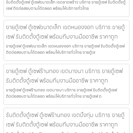
รับติดตั้งตู้เซฟ ตู้เซฟขนาดเล็ก เขตลาดพร้าว บริการ ขายตู้เซฟ รับติดตั้งตู้
เซฟ ติดต่อสอบถามได้ตลอด พร้อมให้บริการทั่วไทย
ขายตู้เซฟ ตู้เซฟขนาดเล็ก เขตหนองจอก บริการ ขายตู้
เซฟ รับติดตั้งตู้เซฟ พร้อมทีมงานมืออาชีพ ราคาถูก
ขายตู้เซฟ ตู้เซฟขนาดเล็ก เขตหนองจอก บริการ ขายตู้เซฟ รับติดตั้งตู้เซฟ
ติดต่อสอบถามได้ตลอด พร้อมให้บริการทั่วไทย ขายตู้เซ
ขายตู้เซฟ ตู้เซฟร้านทอง เขตบางนา บริการ ขายตู้เซฟ
รับติดตั้งตู้เซฟ พร้อมทีมงานมืออาชีพ ราคาถูก
ขายตู้เซฟ ตู้เซฟร้านทอง เขตบางนา บริการ ขายตู้เซฟ รับติดตั้งตู้เซฟ
ติดต่อสอบถามได้ตลอด พร้อมให้บริการทั่วไทย ขายตู้เซฟ ต
รับติดตั้งตู้เซฟ ตู้เซฟร้านทอง เขตบึงกุ่ม บริการ ขายตู้
เซฟ รับติดตั้งตู้เซฟ พร้อมทีมงานมืออาชีพ ราคาถูก