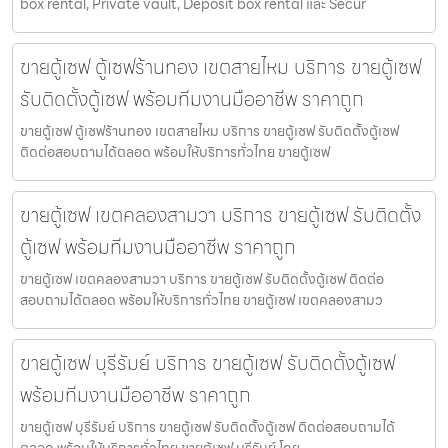
box rental, Private vault, Deposit box rental และ Secur
ขายตู้เซฟ ตู้เซฟร้านทอง เขตสายไหม บริการ ขายตู้เซฟ
รับติดตั้งตู้เซฟ พร้อมทีมงานมืออาชีพ ราคาถูก
ขายตู้เซฟ ตู้เซฟร้านทอง เขตสายไหม บริการ ขายตู้เซฟ รับติดตั้งตู้เซฟ
ติดต่อสอบถามได้ตลอด พร้อมให้บริการทั่วไทย ขายตู้เซฟ
ขายตู้เซฟ เขตคลองสามวา บริการ ขายตู้เซฟ รับติดตั้ง
ตู้เซฟ พร้อมทีมงานมืออาชีพ ราคาถูก
ขายตู้เซฟ เขตคลองสามวา บริการ ขายตู้เซฟ รับติดตั้งตู้เซฟ ติดต่อ
สอบถามได้ตลอด พร้อมให้บริการทั่วไทย ขายตู้เซฟ เขตคลองสามว
ขายตู้เซฟ บุรีรัมย์ บริการ ขายตู้เซฟ รับติดตั้งตู้เซฟ
พร้อมทีมงานมืออาชีพ ราคาถูก
ขายตู้เซฟ บุรีรัมย์ บริการ ขายตู้เซฟ รับติดตั้งตู้เซฟ ติดต่อสอบถามได้