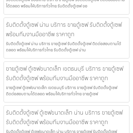
ได้ตลอด พร้อมให้บริการทั่วไทย รับติดตั้งตู้เซฟ ขอ
รับติดตั้งตู้เซฟ น่าน บริการ ขายตู้เซฟ รับติดตั้งตู้เซฟ
พร้อมทีมงานมืออาชีพ ราคาถูก
รับติดตั้งตู้เซฟ น่าน บริการ ขายตู้เซฟ รับติดตั้งตู้เซฟ ติดต่อสอบถามได้
ตลอด พร้อมให้บริการทั่วไทย รับติดตั้งตู้เซฟ น่าน
ขายตู้เซฟ ตู้เซฟขนาดเล็ก เขตธนบุรี บริการ ขายตู้เซฟ
รับติดตั้งตู้เซฟ พร้อมทีมงานมืออาชีพ ราคาถูก
ขายตู้เซฟ ตู้เซฟขนาดเล็ก เขตธนบุรี บริการ ขายตู้เซฟ รับติดตั้งตู้เซฟ
ติดต่อสอบถามได้ตลอด พร้อมให้บริการทั่วไทย ขายตู้เซฟ
รับติดตั้งตู้เซฟ ตู้เซฟขนาดเล็ก น่าน บริการ ขายตู้เซฟ
รับติดตั้งตู้เซฟ พร้อมทีมงานมืออาชีพ ราคาถูก
รับติดตั้งตู้เซฟ ตู้เซฟขนาดเล็ก น่าน บริการ ขายตู้เซฟ รับติดตั้งตู้เซฟ