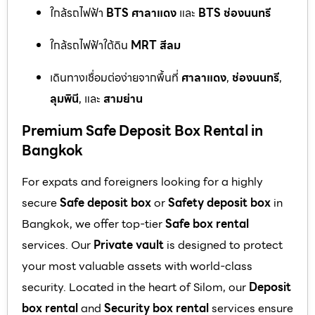
ใกล้รถไฟฟ้า
BTS ศาลาแดง
และ
BTS ช่องนนทรี
ใกล้รถไฟฟ้าใต้ดิน
MRT สีลม
เดินทางเชื่อมต่อง่ายจากพื้นที่
ศาลาแดง
,
ช่องนนทรี
,
ลุมพินี
, และ
สามย่าน
Premium Safe Deposit Box Rental in
Bangkok
For expats and foreigners looking for a highly
secure
Safe deposit box
or
Safety deposit box
in
Bangkok, we offer top-tier
Safe box rental
services. Our
Private vault
is designed to protect
your most valuable assets with world-class
security. Located in the heart of Silom, our
Deposit
box rental
and
Security box rental
services ensure