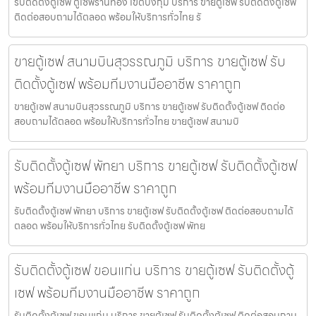
รับติดตั้งตู้เซฟ ตู้เซฟร้านทอง เขตบึงกุ่ม บริการ ขายตู้เซฟ รับติดตั้งตู้เซฟ
ติดต่อสอบถามได้ตลอด พร้อมให้บริการทั่วไทย รั
ขายตู้เซฟ สนามบินสุวรรณภูมิ บริการ ขายตู้เซฟ รับ
ติดตั้งตู้เซฟ พร้อมทีมงานมืออาชีพ ราคาถูก
ขายตู้เซฟ สนามบินสุวรรณภูมิ บริการ ขายตู้เซฟ รับติดตั้งตู้เซฟ ติดต่อ
สอบถามได้ตลอด พร้อมให้บริการทั่วไทย ขายตู้เซฟ สนามบิ
รับติดตั้งตู้เซฟ พัทยา บริการ ขายตู้เซฟ รับติดตั้งตู้เซฟ
พร้อมทีมงานมืออาชีพ ราคาถูก
รับติดตั้งตู้เซฟ พัทยา บริการ ขายตู้เซฟ รับติดตั้งตู้เซฟ ติดต่อสอบถามได้
ตลอด พร้อมให้บริการทั่วไทย รับติดตั้งตู้เซฟ พัทย
รับติดตั้งตู้เซฟ ขอนแก่น บริการ ขายตู้เซฟ รับติดตั้งตู้
เซฟ พร้อมทีมงานมืออาชีพ ราคาถูก
รับติดตั้งตู้เซฟ ขอนแก่น บริการ ขายตู้เซฟ รับติดตั้งตู้เซฟ ติดต่อสอบถาม