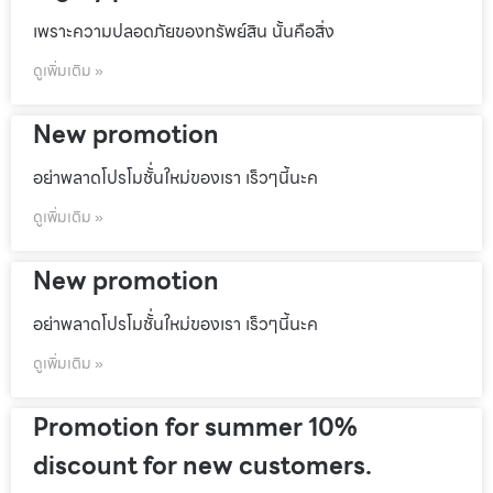
เพราะความปลอดภัยของทรัพย์สิน นั้นคือสิ่ง
ดูเพิ่มเติม »
New promotion
อย่าพลาดโปรโมชั้่นใหม่ของเรา เร็วๆนี้นะค
ดูเพิ่มเติม »
New promotion
อย่าพลาดโปรโมชั้่นใหม่ของเรา เร็วๆนี้นะค
ดูเพิ่มเติม »
Promotion for summer 10%
discount for new customers.