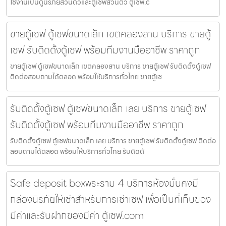
ใช้งานเป็นตู้นิรภัยส่วนตัวและตู้เซฟส่วนตัว ตู้เซฟ.c
ขายตู้เซฟ ตู้เซฟขนาดเล็ก เขตคลองสาน บริการ ขายตู้
เซฟ รับติดตั้งตู้เซฟ พร้อมทีมงานมืออาชีพ ราคาถูก
ขายตู้เซฟ ตู้เซฟขนาดเล็ก เขตคลองสาน บริการ ขายตู้เซฟ รับติดตั้งตู้เซฟ
ติดต่อสอบถามได้ตลอด พร้อมให้บริการทั่วไทย ขายตู้เซ
รับติดตั้งตู้เซฟ ตู้เซฟขนาดเล็ก เลย บริการ ขายตู้เซฟ
รับติดตั้งตู้เซฟ พร้อมทีมงานมืออาชีพ ราคาถูก
รับติดตั้งตู้เซฟ ตู้เซฟขนาดเล็ก เลย บริการ ขายตู้เซฟ รับติดตั้งตู้เซฟ ติดต่อ
สอบถามได้ตลอด พร้อมให้บริการทั่วไทย รับติดตั
Safe deposit boxพระราม 4 บริการห้องมั่นคงมี
กล่องนิรภัยให้เช่าสำหรับการเช่าเซฟ เพื่อเป็นที่เก็บของ
มีค่าและรับฝากของมีค่า ตู้เซฟ.com