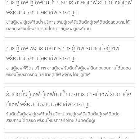
ขายตู้เซฟ ตู้เซฟกันน้ำ บริการ ขายตู้เซฟ รับติดตั้งตู้เซฟ
พร้อมทีมงานมืออาชีพ ราคาถูก
ขายตู้เซฟ ตู้เซฟกันน้ำ บริการ ขายตู้เซฟ รับติดตั้งตู้เซฟ ติดต่อสอบถามได้
ตลอด พร้อมให้บริการทั่วไทย ขายตู้เซฟ ตู้เซฟกันน้
ขายตู้เซฟ พิจิตร บริการ ขายตู้เซฟ รับติดตั้งตู้เซฟ
พร้อมทีมงานมืออาชีพ ราคาถูก
ขายตู้เซฟ พิจิตร บริการ ขายตู้เซฟ รับติดตั้งตู้เซฟ ติดต่อสอบถามได้ตลอด
พร้อมให้บริการทั่วไทย ขายตู้เซฟ พิจิตร โดย ตู้เซฟ
รับติดตั้งตู้เซฟ ตู้เซฟกันน้ำ บริการ ขายตู้เซฟ รับติดตั้ง
ตู้เซฟ พร้อมทีมงานมืออาชีพ ราคาถูก
รับติดตั้งตู้เซฟ ตู้เซฟกันน้ำ บริการ ขายตู้เซฟ รับติดตั้งตู้เซฟ ติดต่อ
สอบถามได้ตลอด พร้อมให้บริการทั่วไทย รับติดตั้งตู้เ