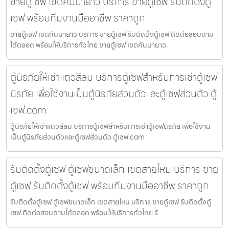
ขายตู้เซฟ เขตคันนายาว บริการ ขายตู้เซฟ รับติดตั้งตู้
เซฟ พร้อมทีมงานมืออาชีพ ราคาถูก
ขายตู้เซฟ เขตคันนายาว บริการ ขายตู้เซฟ รับติดตั้งตู้เซฟ ติดต่อสอบถาม
ได้ตลอด พร้อมให้บริการทั่วไทย ขายตู้เซฟ เขตคันนายาว
ตู้นิรภัยให้เช่าแถวสีลม บริการตู้เซฟสำหรับการเช่าตู้เซฟ
นิรภัย เพื่อใช้งานเป็นตู้นิรภัยส่วนตัวและตู้เซฟส่วนตัว ตู้
เซฟ.com
ตู้นิรภัยให้เช่าแถวสีลม บริการตู้เซฟสำหรับการเช่าตู้เซฟนิรภัย เพื่อใช้งาน
เป็นตู้นิรภัยส่วนตัวและตู้เซฟส่วนตัว ตู้เซฟ.com
รับติดตั้งตู้เซฟ ตู้เซฟขนาดเล็ก เขตสายไหม บริการ ขาย
ตู้เซฟ รับติดตั้งตู้เซฟ พร้อมทีมงานมืออาชีพ ราคาถูก
รับติดตั้งตู้เซฟ ตู้เซฟขนาดเล็ก เขตสายไหม บริการ ขายตู้เซฟ รับติดตั้งตู้
เซฟ ติดต่อสอบถามได้ตลอด พร้อมให้บริการทั่วไทย รั