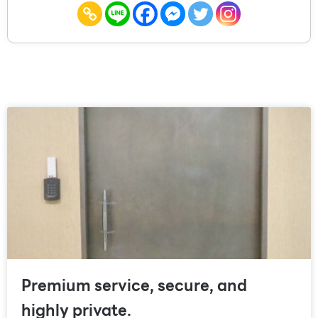
Premium service, secure, and
highly private.