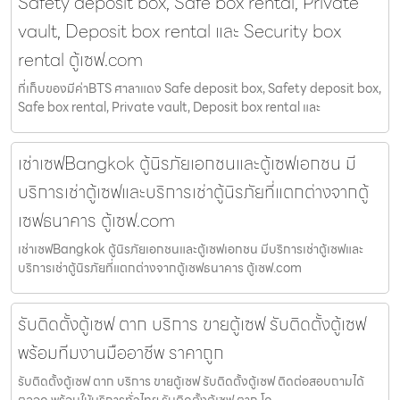
Safety deposit box, Safe box rental, Private
vault, Deposit box rental และ Security box
rental ตู้เซฟ.com
ที่เก็บของมีค่าBTS ศาลาแดง Safe deposit box, Safety deposit box,
Safe box rental, Private vault, Deposit box rental และ
เช่าเซฟBangkok ตู้นิรภัยเอกชนและตู้เซฟเอกชน มี
บริการเช่าตู้เซฟและบริการเช่าตู้นิรภัยที่แตกต่างจากตู้
เซฟธนาคาร ตู้เซฟ.com
เช่าเซฟBangkok ตู้นิรภัยเอกชนและตู้เซฟเอกชน มีบริการเช่าตู้เซฟและ
บริการเช่าตู้นิรภัยที่แตกต่างจากตู้เซฟธนาคาร ตู้เซฟ.com
รับติดตั้งตู้เซฟ ตาก บริการ ขายตู้เซฟ รับติดตั้งตู้เซฟ
พร้อมทีมงานมืออาชีพ ราคาถูก
รับติดตั้งตู้เซฟ ตาก บริการ ขายตู้เซฟ รับติดตั้งตู้เซฟ ติดต่อสอบถามได้