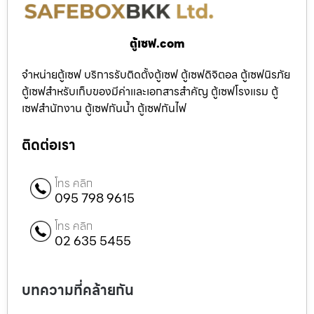
ตู้เซฟ.com
จำหน่ายตู้เซฟ บริการรับติดตั้งตู้เซฟ ตู้เซฟดิจิตอล ตู้เซฟนิรภัย
ตู้เซฟสำหรับเก็บของมีค่าและเอกสารสำคัญ ตู้เซฟโรงแรม ตู้
เซฟสำนักงาน ตู้เซฟกันน้ำ ตู้เซฟกันไฟ
ติดต่อเรา
โทร คลิก
095 798 9615
โทร คลิก
02 635 5455
บทความที่คล้ายกัน