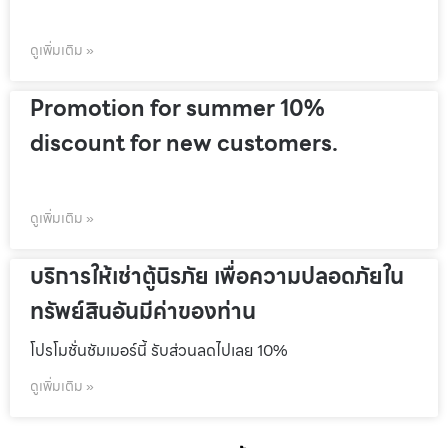
ดูเพิ่มเติม »
Promotion for summer 10%
discount for new customers.
ดูเพิ่มเติม »
บริการให้เช่าตู้นิรภัย เพื่อความปลอดภัยใน
ทรัพย์สินอันมีค่าของท่าน
โปรโมชั่นชัมเมอร์นี้ รับส่วนลดไปเลย 10%
ดูเพิ่มเติม »