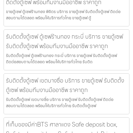
ติดตั้งตู้เซฟ พร้อมทีมงานมืออาชีพ ราคาถูก
ขายตู้เซฟ ตู้เซฟร้านทอง พิจิตร บริการ ขายตู้เซฟ รับติดตั้งตู้เซฟ ติดต่อ
สอบถามได้ตลอด พร้อมให้บริการทั่วไทย ขายตู้เซฟ ตู้
รับติดตั้งตู้เซฟ ตู้เซฟร้านทอง กระบี่ บริการ ขายตู้เซฟ
รับติดตั้งตู้เซฟ พร้อมทีมงานมืออาชีพ ราคาถูก
รับติดตั้งตู้เซฟ ตู้เซฟร้านทอง กระบี่ บริการ ขายตู้เซฟ รับติดตั้งตู้เซฟ
ติดต่อสอบถามได้ตลอด พร้อมให้บริการทั่วไทย รับติด
รับติดตั้งตู้เซฟ เขตบางซื่อ บริการ ขายตู้เซฟ รับติดตั้ง
ตู้เซฟ พร้อมทีมงานมืออาชีพ ราคาถูก
รับติดตั้งตู้เซฟ เขตบางซื่อ บริการ ขายตู้เซฟ รับติดตั้งตู้เซฟ ติดต่อ
สอบถามได้ตลอด พร้อมให้บริการทั่วไทย รับติดตั้งตู้เซฟ
ที่เก็บของมีค่าBTS ศาลาแดง Safe deposit box,