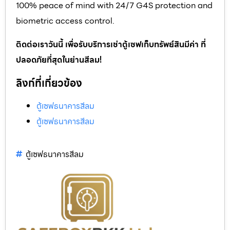
100% peace of mind with 24/7 G4S protection and
biometric access control.
ติดต่อเราวันนี้ เพื่อรับบริการเช่าตู้เซฟเก็บทรัพย์สินมีค่า ที่
ปลอดภัยที่สุดในย่านสีลม!
ลิงก์ที่เกี่ยวข้อง
ตู้เซฟธนาคารสีลม
ตู้เซฟธนาคารสีลม
ตู้เซฟธนาคารสีลม