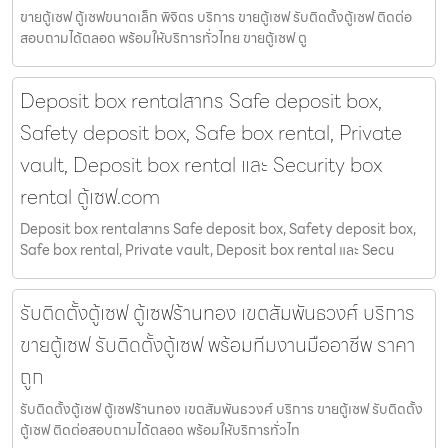
ขายตู้เซฟ ตู้เซฟขนาดเล็ก พิจิตร บริการ ขายตู้เซฟ รับติดตั้งตู้เซฟ ติดต่อ
สอบถามได้ตลอด พร้อมให้บริการทั่วไทย ขายตู้เซฟ ตู
Deposit box rentalสาทร Safe deposit box,
Safety deposit box, Safe box rental, Private
vault, Deposit box rental และ Security box
rental ตู้เซฟ.com
Deposit box rentalสาทร Safe deposit box, Safety deposit box,
Safe box rental, Private vault, Deposit box rental และ Secu
รับติดตั้งตู้เซฟ ตู้เซฟร้านทอง เขตสัมพันธวงศ์ บริการ
ขายตู้เซฟ รับติดตั้งตู้เซฟ พร้อมทีมงานมืออาชีพ ราคา
ถูก
รับติดตั้งตู้เซฟ ตู้เซฟร้านทอง เขตสัมพันธวงศ์ บริการ ขายตู้เซฟ รับติดตั้ง
ตู้เซฟ ติดต่อสอบถามได้ตลอด พร้อมให้บริการทั่วไท