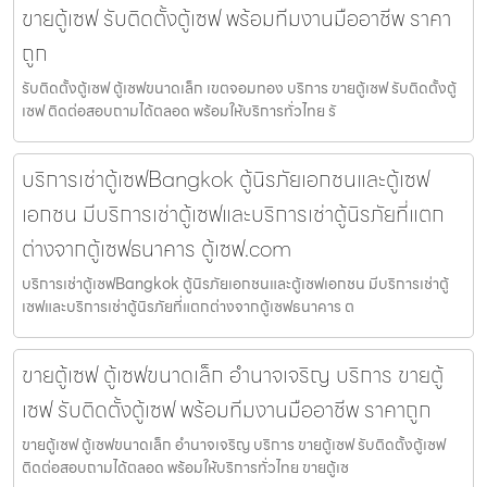
ขายตู้เซฟ รับติดตั้งตู้เซฟ พร้อมทีมงานมืออาชีพ ราคา
ถูก
รับติดตั้งตู้เซฟ ตู้เซฟขนาดเล็ก เขตจอมทอง บริการ ขายตู้เซฟ รับติดตั้งตู้
เซฟ ติดต่อสอบถามได้ตลอด พร้อมให้บริการทั่วไทย รั
บริการเช่าตู้เซฟBangkok ตู้นิรภัยเอกชนและตู้เซฟ
เอกชน มีบริการเช่าตู้เซฟและบริการเช่าตู้นิรภัยที่แตก
ต่างจากตู้เซฟธนาคาร ตู้เซฟ.com
บริการเช่าตู้เซฟBangkok ตู้นิรภัยเอกชนและตู้เซฟเอกชน มีบริการเช่าตู้
เซฟและบริการเช่าตู้นิรภัยที่แตกต่างจากตู้เซฟธนาคาร ต
ขายตู้เซฟ ตู้เซฟขนาดเล็ก อำนาจเจริญ บริการ ขายตู้
เซฟ รับติดตั้งตู้เซฟ พร้อมทีมงานมืออาชีพ ราคาถูก
ขายตู้เซฟ ตู้เซฟขนาดเล็ก อำนาจเจริญ บริการ ขายตู้เซฟ รับติดตั้งตู้เซฟ
ติดต่อสอบถามได้ตลอด พร้อมให้บริการทั่วไทย ขายตู้เซ