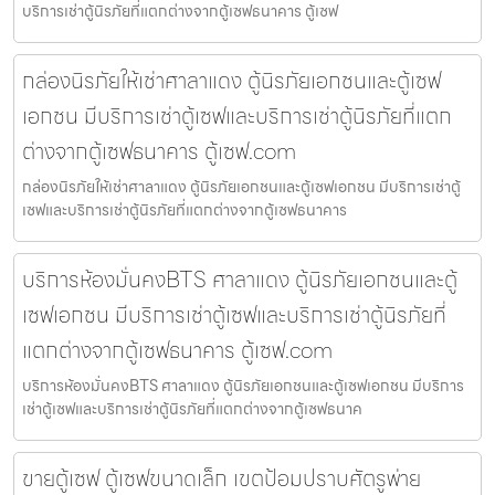
บริการเช่าตู้นิรภัยที่แตกต่างจากตู้เซฟธนาคาร ตู้เซฟ
กล่องนิรภัยให้เช่าศาลาแดง ตู้นิรภัยเอกชนและตู้เซฟ
เอกชน มีบริการเช่าตู้เซฟและบริการเช่าตู้นิรภัยที่แตก
ต่างจากตู้เซฟธนาคาร ตู้เซฟ.com
กล่องนิรภัยให้เช่าศาลาแดง ตู้นิรภัยเอกชนและตู้เซฟเอกชน มีบริการเช่าตู้
เซฟและบริการเช่าตู้นิรภัยที่แตกต่างจากตู้เซฟธนาคาร
บริการห้องมั่นคงBTS ศาลาแดง ตู้นิรภัยเอกชนและตู้
เซฟเอกชน มีบริการเช่าตู้เซฟและบริการเช่าตู้นิรภัยที่
แตกต่างจากตู้เซฟธนาคาร ตู้เซฟ.com
บริการห้องมั่นคงBTS ศาลาแดง ตู้นิรภัยเอกชนและตู้เซฟเอกชน มีบริการ
เช่าตู้เซฟและบริการเช่าตู้นิรภัยที่แตกต่างจากตู้เซฟธนาค
ขายตู้เซฟ ตู้เซฟขนาดเล็ก เขตป้อมปราบศัตรูพ่าย