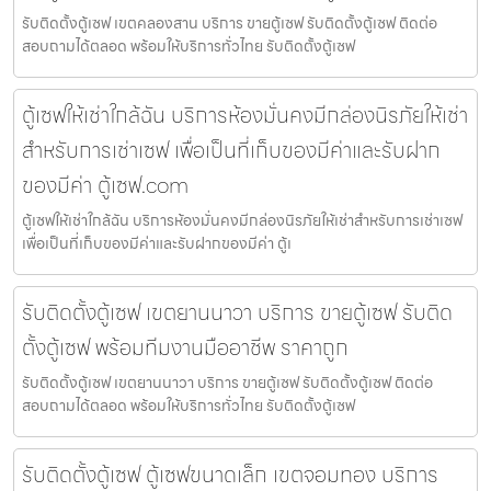
รับติดตั้งตู้เซฟ เขตคลองสาน บริการ ขายตู้เซฟ รับติดตั้งตู้เซฟ ติดต่อ
สอบถามได้ตลอด พร้อมให้บริการทั่วไทย รับติดตั้งตู้เซฟ
ตู้เซฟให้เช่าใกล้ฉัน บริการห้องมั่นคงมีกล่องนิรภัยให้เช่า
สำหรับการเช่าเซฟ เพื่อเป็นที่เก็บของมีค่าและรับฝาก
ของมีค่า ตู้เซฟ.com
ตู้เซฟให้เช่าใกล้ฉัน บริการห้องมั่นคงมีกล่องนิรภัยให้เช่าสำหรับการเช่าเซฟ
เพื่อเป็นที่เก็บของมีค่าและรับฝากของมีค่า ตู้เ
รับติดตั้งตู้เซฟ เขตยานนาวา บริการ ขายตู้เซฟ รับติด
ตั้งตู้เซฟ พร้อมทีมงานมืออาชีพ ราคาถูก
รับติดตั้งตู้เซฟ เขตยานนาวา บริการ ขายตู้เซฟ รับติดตั้งตู้เซฟ ติดต่อ
สอบถามได้ตลอด พร้อมให้บริการทั่วไทย รับติดตั้งตู้เซฟ
รับติดตั้งตู้เซฟ ตู้เซฟขนาดเล็ก เขตจอมทอง บริการ