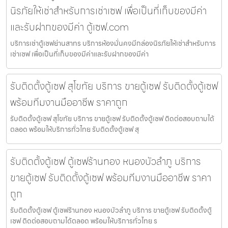
นิรภัยให้เช่าสำหรับการเช่าเซฟ เพื่อเป็นที่เก็บของมีค่า
และรับฝากของมีค่า ตู้เซฟ.com
บริการเช่าตู้เซฟย่านสาทร บริการห้องมั่นคงมีกล่องนิรภัยให้เช่าสำหรับการ
เช่าเซฟ เพื่อเป็นที่เก็บของมีค่าและรับฝากของมีค่า
รับติดตั้งตู้เซฟ สุโขทัย บริการ ขายตู้เซฟ รับติดตั้งตู้เซฟ
พร้อมทีมงานมืออาชีพ ราคาถูก
รับติดตั้งตู้เซฟ สุโขทัย บริการ ขายตู้เซฟ รับติดตั้งตู้เซฟ ติดต่อสอบถามได้
ตลอด พร้อมให้บริการทั่วไทย รับติดตั้งตู้เซฟ สุ
รับติดตั้งตู้เซฟ ตู้เซฟร้านทอง หนองบัวลำภู บริการ
ขายตู้เซฟ รับติดตั้งตู้เซฟ พร้อมทีมงานมืออาชีพ ราคา
ถูก
รับติดตั้งตู้เซฟ ตู้เซฟร้านทอง หนองบัวลำภู บริการ ขายตู้เซฟ รับติดตั้งตู้
เซฟ ติดต่อสอบถามได้ตลอด พร้อมให้บริการทั่วไทย ร