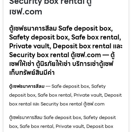
Security box rental ตู้
เซฟ.com
ตู้เซฟธนาคารสีลม Safe deposit box,
Safety deposit box, Safe box rental,
Private vault, Deposit box rental และ
Security box rental ตู้เซฟ.com — ตู้
เซฟให้เช่า ตู้นิรภัยให้เช่า บริการเช่าตู้เซฟ
เก็บทรัพย์สินมีค่า
ตู้เซฟธนาคารสีลม
— Safe deposit box, Safety
deposit box, Safe box rental, Private vault, Deposit
box rental และ Security box rental ตู้เซฟ.com
ตู้เซฟธนาคารสีลม Safe deposit box, Safety deposit
box, Safe box rental, Private vault, Deposit box