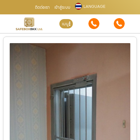
LANGUAGE
ติดต่อเรา
เข้าสู่ระบบ
เมนู