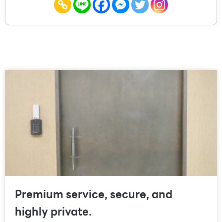
Premium service, secure, and
highly private.