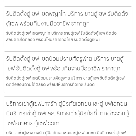
รับติดตั้งตู้เซฟ เขตพญาไท บริการ ขายตู้เซฟ รับติดตั้ง
ตู้เซฟ พร้อมทีมงานมืออาชีพ ราคาถูก
รับติดตั้งตู้เซฟ เขตพญาไท บริการ ขายตู้เซฟ รับติดตั้งตู้เซฟ ติดต่อ
สอบถามได้ตลอด พร้อมให้บริการทั่วไทย รับติดตั้งตู้เซฟ เ
รับติดตั้งตู้เซฟ เขตป้อมปราบศัตรูพ่าย บริการ ขายตู้
เซฟ รับติดตั้งตู้เซฟ พร้อมทีมงานมืออาชีพ ราคาถูก
รับติดตั้งตู้เซฟ เขตป้อมปราบศัตรูพ่าย บริการ ขายตู้เซฟ รับติดตั้งตู้เซฟ
ติดต่อสอบถามได้ตลอด พร้อมให้บริการทั่วไทย รับติด
บริการเช่าตู้เซฟบางรัก ตู้นิรภัยเอกชนและตู้เซฟเอกชน
มีบริการเช่าตู้เซฟและบริการเช่าตู้นิรภัยที่แตกต่างจากตู้
เซฟธนาคาร ตู้เซฟ.com
บริการเช่าตู้เซฟบางรัก ตู้นิรภัยเอกชนและตู้เซฟเอกชน มีบริการเช่าตู้เซฟ