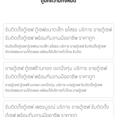
ดูบทความทั้งหมด
รับติดตั้งตู้เซฟ ตู้เซฟขนาดเล็ก ยโสธร บริการ ขายตู้เซฟ
รับติดตั้งตู้เซฟ พร้อมทีมงานมืออาชีพ ราคาถูก
รับติดตั้งตู้เซฟ ตู้เซฟขนาดเล็ก ยโสธร บริการ ขายตู้เซฟ รับติดตั้งตู้เซฟ
ติดต่อสอบถามได้ตลอด พร้อมให้บริการทั่วไทย รับติด
ขายตู้เซฟ ตู้เซฟร้านทอง เขตบึงกุ่ม บริการ ขายตู้เซฟ
รับติดตั้งตู้เซฟ พร้อมทีมงานมืออาชีพ ราคาถูก
ขายตู้เซฟ ตู้เซฟร้านทอง เขตบึงกุ่ม บริการ ขายตู้เซฟ รับติดตั้งตู้เซฟ
ติดต่อสอบถามได้ตลอด พร้อมให้บริการทั่วไทย ขายตู้เซฟ
รับติดตั้งตู้เซฟ เพชรบูรณ์ บริการ ขายตู้เซฟ รับติดตั้ง
ตู้เซฟ พร้อมทีมงานมืออาชีพ ราคาถูก