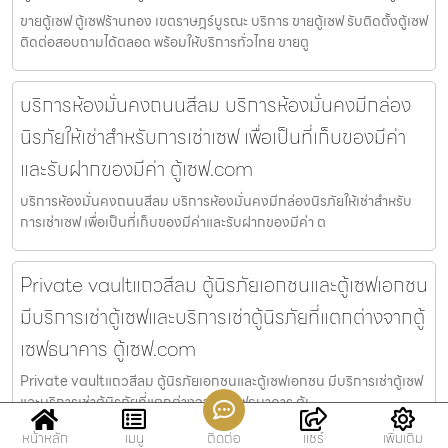
ขายตู้เซฟ ตู้เซฟร้านทอง เขตราษฎร์บูรณะ บริการ ขายตู้เซฟ รับติดตั้งตู้เซฟ
ติดต่อสอบถามได้ตลอด พร้อมให้บริการทั่วไทย ขายตู
บริการห้องมั่นคงถนนสีลม บริการห้องมั่นคงมีกล่อง
นิรภัยให้เช่าสำหรับการเช่าเซฟ เพื่อเป็นที่เก็บของมีค่า
และรับฝากของมีค่า ตู้เซฟ.com
บริการห้องมั่นคงถนนสีลม บริการห้องมั่นคงมีกล่องนิรภัยให้เช่าสำหรับ
การเช่าเซฟ เพื่อเป็นที่เก็บของมีค่าและรับฝากของมีค่า ต
Private vaultแถวสีลม ตู้นิรภัยเอกชนและตู้เซฟเอกชน
มีบริการเช่าตู้เซฟและบริการเช่าตู้นิรภัยที่แตกต่างจากตู้
เซฟธนาคาร ตู้เซฟ.com
Private vaultแถวสีลม ตู้นิรภัยเอกชนและตู้เซฟเอกชน มีบริการเช่าตู้เซฟ
และบริการเช่าตู้นิรภัยที่แตกต่างจากตู้เซฟธนาคาร ตู้เ
หน้าหลัก
เมนู
ติดต่อ
แชร์
เพิ่มเติม