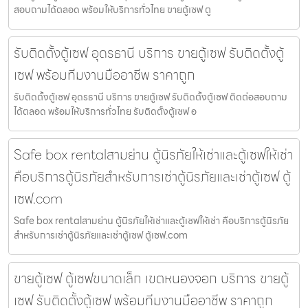
สอบถามได้ตลอด พร้อมให้บริการทั่วไทย ขายตู้เซฟ ตู
รับติดตั้งตู้เซฟ อุดรธานี บริการ ขายตู้เซฟ รับติดตั้งตู้
เซฟ พร้อมทีมงานมืออาชีพ ราคาถูก
รับติดตั้งตู้เซฟ อุดรธานี บริการ ขายตู้เซฟ รับติดตั้งตู้เซฟ ติดต่อสอบถาม
ได้ตลอด พร้อมให้บริการทั่วไทย รับติดตั้งตู้เซฟ อ
Safe box rentalสามย่าน ตู้นิรภัยให้เช่าและตู้เซฟให้เช่า
คือบริการตู้นิรภัยสำหรับการเช่าตู้นิรภัยและเช่าตู้เซฟ ตู้
เซฟ.com
Safe box rentalสามย่าน ตู้นิรภัยให้เช่าและตู้เซฟให้เช่า คือบริการตู้นิรภัย
สำหรับการเช่าตู้นิรภัยและเช่าตู้เซฟ ตู้เซฟ.com
ขายตู้เซฟ ตู้เซฟขนาดเล็ก เขตหนองจอก บริการ ขายตู้
เซฟ รับติดตั้งตู้เซฟ พร้อมทีมงานมืออาชีพ ราคาถูก