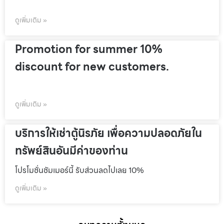
ดูเพิ่มเติม »
Promotion for summer 10%
discount for new customers.
ดูเพิ่มเติม »
บริการให้เช่าตู้นิรภัย เพื่อความปลอดภัยใน
ทรัพย์สินอันมีค่าของท่าน
โปรโมชั่นชัมเมอร์นี้ รับส่วนลดไปเลย 10%
ดูเพิ่มเติม »