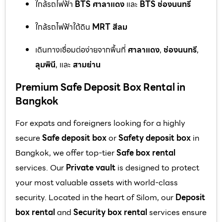
ใกล้รถไฟฟ้า
BTS ศาลาแดง
และ
BTS ช่องนนทรี
ใกล้รถไฟฟ้าใต้ดิน
MRT สีลม
เดินทางเชื่อมต่อง่ายจากพื้นที่
ศาลาแดง
,
ช่องนนทรี
,
ลุมพินี
, และ
สามย่าน
Premium Safe Deposit Box Rental in
Bangkok
For expats and foreigners looking for a highly
secure
Safe deposit box
or
Safety deposit box
in
Bangkok, we offer top-tier
Safe box rental
services. Our
Private vault
is designed to protect
your most valuable assets with world-class
security. Located in the heart of Silom, our
Deposit
box rental
and
Security box rental
services ensure