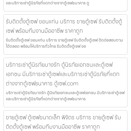
และบริการเช่าตู้นิรภัยที่แตกต่างจากตู้เซฟธนาคาร ตู
รับติดตั้งตู้เซฟ ขอนแก่น บริการ ขายตู้เซฟ รับติดตั้งตู้
เซฟ พร้อมทีมงานมืออาชีพ ราคาถูก
รับติดตั้งตู้เซฟ ขอนแก่น บริการ ขายตู้เซฟ รับติดตั้งตู้เซฟ ติดต่อสอบถาม
ได้ตลอด พร้อมให้บริการทั่วไทย รับติดตั้งตู้เซฟ ขอ
บริการเช่าตู้นิรภัยบางรัก ตู้นิรภัยเอกชนและตู้เซฟ
เอกชน มีบริการเช่าตู้เซฟและบริการเช่าตู้นิรภัยที่แตก
ต่างจากตู้เซฟธนาคาร ตู้เซฟ.com
บริการเช่าตู้นิรภัยบางรัก ตู้นิรภัยเอกชนและตู้เซฟเอกชน มีบริการเช่าตู้เซฟ
และบริการเช่าตู้นิรภัยที่แตกต่างจากตู้เซฟธนาคาร
ขายตู้เซฟ ตู้เซฟขนาดเล็ก พิจิตร บริการ ขายตู้เซฟ รับ
ติดตั้งตู้เซฟ พร้อมทีมงานมืออาชีพ ราคาถูก