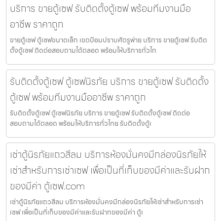
บริการ ขายตู้เซฟ รับติดตั้งตู้เซฟ พร้อมทีมงานมือ
อาชีพ ราคาถูก
ขายตู้เซฟ ตู้เซฟขนาดเล็ก เขตป้อมปราบศัตรูพ่าย บริการ ขายตู้เซฟ รับติด
ตั้งตู้เซฟ ติดต่อสอบถามได้ตลอด พร้อมให้บริการทั่วไท
รับติดตั้งตู้เซฟ ตู้เซฟนิรภัย บริการ ขายตู้เซฟ รับติดตั้ง
ตู้เซฟ พร้อมทีมงานมืออาชีพ ราคาถูก
รับติดตั้งตู้เซฟ ตู้เซฟนิรภัย บริการ ขายตู้เซฟ รับติดตั้งตู้เซฟ ติดต่อ
สอบถามได้ตลอด พร้อมให้บริการทั่วไทย รับติดตั้งตู้เ
เช่าตู้นิรภัยแถวสีลม บริการห้องมั่นคงมีกล่องนิรภัยให้
เช่าสำหรับการเช่าเซฟ เพื่อเป็นที่เก็บของมีค่าและรับฝาก
ของมีค่า ตู้เซฟ.com
เช่าตู้นิรภัยแถวสีลม บริการห้องมั่นคงมีกล่องนิรภัยให้เช่าสำหรับการเช่า
เซฟ เพื่อเป็นที่เก็บของมีค่าและรับฝากของมีค่า ตู้เ