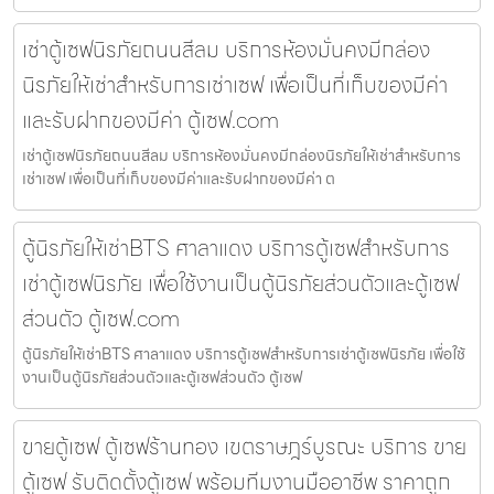
เช่าตู้เซฟนิรภัยถนนสีลม บริการห้องมั่นคงมีกล่อง
นิรภัยให้เช่าสำหรับการเช่าเซฟ เพื่อเป็นที่เก็บของมีค่า
และรับฝากของมีค่า ตู้เซฟ.com
เช่าตู้เซฟนิรภัยถนนสีลม บริการห้องมั่นคงมีกล่องนิรภัยให้เช่าสำหรับการ
เช่าเซฟ เพื่อเป็นที่เก็บของมีค่าและรับฝากของมีค่า ต
ตู้นิรภัยให้เช่าBTS ศาลาแดง บริการตู้เซฟสำหรับการ
เช่าตู้เซฟนิรภัย เพื่อใช้งานเป็นตู้นิรภัยส่วนตัวและตู้เซฟ
ส่วนตัว ตู้เซฟ.com
ตู้นิรภัยให้เช่าBTS ศาลาแดง บริการตู้เซฟสำหรับการเช่าตู้เซฟนิรภัย เพื่อใช้
งานเป็นตู้นิรภัยส่วนตัวและตู้เซฟส่วนตัว ตู้เซฟ
ขายตู้เซฟ ตู้เซฟร้านทอง เขตราษฎร์บูรณะ บริการ ขาย
ตู้เซฟ รับติดตั้งตู้เซฟ พร้อมทีมงานมืออาชีพ ราคาถูก