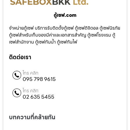
ตู้เซฟ.com
จำหน่ายตู้เซฟ บริการรับติดตั้งตู้เซฟ ตู้เซฟดิจิตอล ตู้เซฟนิรภัย
ตู้เซฟสำหรับเก็บของมีค่าและเอกสารสำคัญ ตู้เซฟโรงแรม ตู้
เซฟสำนักงาน ตู้เซฟกันน้ำ ตู้เซฟกันไฟ
ติดต่อเรา
โทร คลิก
095 798 9615
โทร คลิก
02 635 5455
บทความที่คล้ายกัน