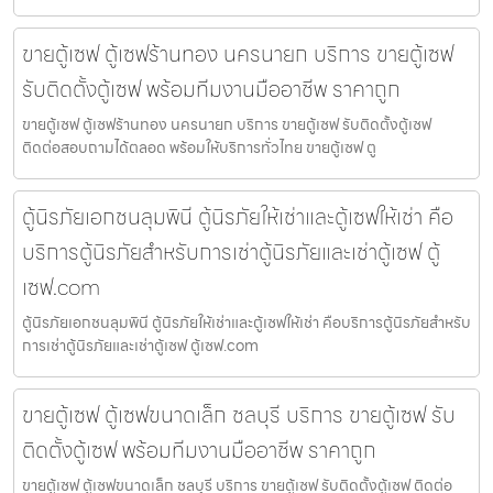
ขายตู้เซฟ ตู้เซฟร้านทอง นครนายก บริการ ขายตู้เซฟ
รับติดตั้งตู้เซฟ พร้อมทีมงานมืออาชีพ ราคาถูก
ขายตู้เซฟ ตู้เซฟร้านทอง นครนายก บริการ ขายตู้เซฟ รับติดตั้งตู้เซฟ
ติดต่อสอบถามได้ตลอด พร้อมให้บริการทั่วไทย ขายตู้เซฟ ตู
ตู้นิรภัยเอกชนลุมพินี ตู้นิรภัยให้เช่าและตู้เซฟให้เช่า คือ
บริการตู้นิรภัยสำหรับการเช่าตู้นิรภัยและเช่าตู้เซฟ ตู้
เซฟ.com
ตู้นิรภัยเอกชนลุมพินี ตู้นิรภัยให้เช่าและตู้เซฟให้เช่า คือบริการตู้นิรภัยสำหรับ
การเช่าตู้นิรภัยและเช่าตู้เซฟ ตู้เซฟ.com
ขายตู้เซฟ ตู้เซฟขนาดเล็ก ชลบุรี บริการ ขายตู้เซฟ รับ
ติดตั้งตู้เซฟ พร้อมทีมงานมืออาชีพ ราคาถูก
ขายตู้เซฟ ตู้เซฟขนาดเล็ก ชลบุรี บริการ ขายตู้เซฟ รับติดตั้งตู้เซฟ ติดต่อ