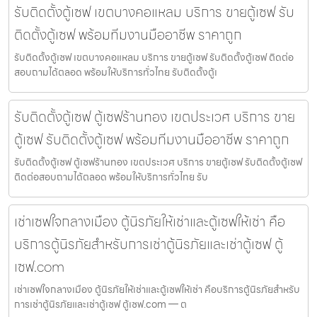
รับติดตั้งตู้เซฟ เขตบางคอแหลม บริการ ขายตู้เซฟ รับ
ติดตั้งตู้เซฟ พร้อมทีมงานมืออาชีพ ราคาถูก
รับติดตั้งตู้เซฟ เขตบางคอแหลม บริการ ขายตู้เซฟ รับติดตั้งตู้เซฟ ติดต่อ
สอบถามได้ตลอด พร้อมให้บริการทั่วไทย รับติดตั้งตู้เ
รับติดตั้งตู้เซฟ ตู้เซฟร้านทอง เขตประเวศ บริการ ขาย
ตู้เซฟ รับติดตั้งตู้เซฟ พร้อมทีมงานมืออาชีพ ราคาถูก
รับติดตั้งตู้เซฟ ตู้เซฟร้านทอง เขตประเวศ บริการ ขายตู้เซฟ รับติดตั้งตู้เซฟ
ติดต่อสอบถามได้ตลอด พร้อมให้บริการทั่วไทย รับ
เช่าเซฟใจกลางเมือง ตู้นิรภัยให้เช่าและตู้เซฟให้เช่า คือ
บริการตู้นิรภัยสำหรับการเช่าตู้นิรภัยและเช่าตู้เซฟ ตู้
เซฟ.com
เช่าเซฟใจกลางเมือง ตู้นิรภัยให้เช่าและตู้เซฟให้เช่า คือบริการตู้นิรภัยสำหรับ
การเช่าตู้นิรภัยและเช่าตู้เซฟ ตู้เซฟ.com — ต