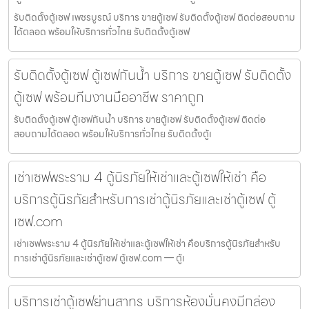
รับติดตั้งตู้เซฟ เพชรบูรณ์ บริการ ขายตู้เซฟ รับติดตั้งตู้เซฟ ติดต่อสอบถาม
ได้ตลอด พร้อมให้บริการทั่วไทย รับติดตั้งตู้เซฟ
รับติดตั้งตู้เซฟ ตู้เซฟกันน้ำ บริการ ขายตู้เซฟ รับติดตั้ง
ตู้เซฟ พร้อมทีมงานมืออาชีพ ราคาถูก
รับติดตั้งตู้เซฟ ตู้เซฟกันน้ำ บริการ ขายตู้เซฟ รับติดตั้งตู้เซฟ ติดต่อ
สอบถามได้ตลอด พร้อมให้บริการทั่วไทย รับติดตั้งตู้เ
เช่าเซฟพระราม 4 ตู้นิรภัยให้เช่าและตู้เซฟให้เช่า คือ
บริการตู้นิรภัยสำหรับการเช่าตู้นิรภัยและเช่าตู้เซฟ ตู้
เซฟ.com
เช่าเซฟพระราม 4 ตู้นิรภัยให้เช่าและตู้เซฟให้เช่า คือบริการตู้นิรภัยสำหรับ
การเช่าตู้นิรภัยและเช่าตู้เซฟ ตู้เซฟ.com — ตู้เ
บริการเช่าตู้เซฟย่านสาทร บริการห้องมั่นคงมีกล่อง