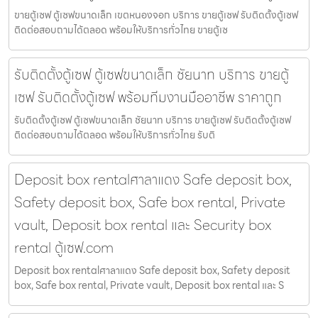
ขายตู้เซฟ ตู้เซฟขนาดเล็ก เขตหนองจอก บริการ ขายตู้เซฟ รับติดตั้งตู้เซฟ
ติดต่อสอบถามได้ตลอด พร้อมให้บริการทั่วไทย ขายตู้เซ
รับติดตั้งตู้เซฟ ตู้เซฟขนาดเล็ก ชัยนาท บริการ ขายตู้
เซฟ รับติดตั้งตู้เซฟ พร้อมทีมงานมืออาชีพ ราคาถูก
รับติดตั้งตู้เซฟ ตู้เซฟขนาดเล็ก ชัยนาท บริการ ขายตู้เซฟ รับติดตั้งตู้เซฟ
ติดต่อสอบถามได้ตลอด พร้อมให้บริการทั่วไทย รับติ
Deposit box rentalศาลาแดง Safe deposit box,
Safety deposit box, Safe box rental, Private
vault, Deposit box rental และ Security box
rental ตู้เซฟ.com
Deposit box rentalศาลาแดง Safe deposit box, Safety deposit
box, Safe box rental, Private vault, Deposit box rental และ S