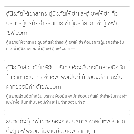
ตู้นิรภัยให้เช่าสาทร ตู้นิรภัยให้เช่าและตู้เซฟให้เช่า คือ
บริการตู้นิรภัยสำหรับการเช่าตู้นิรภัยและเช่าตู้เซฟ ตู้
เซฟ.com
ตู้นิรภัยให้เช่าสาทร ตู้นิรภัยให้เช่าและตู้เซฟให้เช่า คือบริการตู้นิรภัยสำหรับ
การเช่าตู้นิรภัยและเช่าตู้เซฟ ตู้เซฟ.com —
ตู้นิรภัยส่วนตัวใกล้ฉัน บริการห้องมั่นคงมีกล่องนิรภัย
ให้เช่าสำหรับการเช่าเซฟ เพื่อเป็นที่เก็บของมีค่าและรับ
ฝากของมีค่า ตู้เซฟ.com
ตู้นิรภัยส่วนตัวใกล้ฉัน บริการห้องมั่นคงมีกล่องนิรภัยให้เช่าสำหรับการเช่า
เซฟ เพื่อเป็นที่เก็บของมีค่าและรับฝากของมีค่า ต
รับติดตั้งตู้เซฟ เขตคลองสาน บริการ ขายตู้เซฟ รับติด
ตั้งตู้เซฟ พร้อมทีมงานมืออาชีพ ราคาถูก