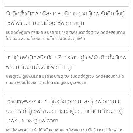
รับติดตั้งตู้เซฟ ศรีสะเกษ บริการ ขายตู้เซฟ รับติดตั้งตู้
เซฟ พร้อมทีมงานมืออาชีพ ราคาถูก
รับติดตั้งตู้เซฟ ศรีสะเกษ บริการ ขายตู้เซฟ รับติดตั้งตู้เซฟ ติดต่อสอบถาม
ได้ตลอด พร้อมให้บริการทั่วไทย รับติดตั้งตู้เซฟ ศ
ขายตู้เซฟ ตู้เซฟนิรภัย บริการ ขายตู้เซฟ รับติดตั้งตู้เซฟ
พร้อมทีมงานมืออาชีพ ราคาถูก
ขายตู้เซฟ ตู้เซฟนิรภัย บริการ ขายตู้เซฟ รับติดตั้งตู้เซฟ ติดต่อสอบถามได้
ตลอด พร้อมให้บริการทั่วไทย ขายตู้เซฟ ตู้เซฟนิรภั
เช่าตู้เซฟพระราม 4 ตู้นิรภัยเอกชนและตู้เซฟเอกชน มี
บริการเช่าตู้เซฟและบริการเช่าตู้นิรภัยที่แตกต่างจากตู้
เซฟธนาคาร ตู้เซฟ.com
เช่าตู้เซฟพระราม 4 ตู้นิรภัยเอกชนและตู้เซฟเอกชน มีบริการเช่าตู้เซฟและ