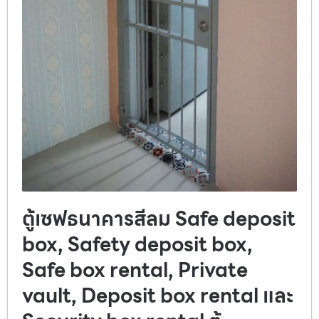
ตู้เซฟธนาคารสีลม Safe deposit
box, Safety deposit box,
Safe box rental, Private
vault, Deposit box rental และ