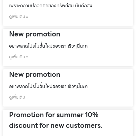
เพราะความปลอดภัยของทรัพย์สิน นั้นคือสิ่ง
ดูเพิ่มเติม »
New promotion
อย่าพลาดโปรโมชั้่นใหม่ของเรา เร็วๆนี้นะค
ดูเพิ่มเติม »
New promotion
อย่าพลาดโปรโมชั้่นใหม่ของเรา เร็วๆนี้นะค
ดูเพิ่มเติม »
Promotion for summer 10%
discount for new customers.