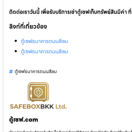
ติดต่อเราวันนี้ เพื่อรับบริการเช่าตู้เซฟเก็บทรัพย์สินมีค่า
ลิงก์ที่เกี่ยวข้อง
ตู้เซฟธนาคารถนนสีลม
ตู้เซฟธนาคารถนนสีลม
ตู้เซฟธนาคารถนนสีลม
ตู้เซฟ.com