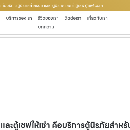
า คือบริการตู้นิรภัยสำหรับการเช่าตู้นิรภัยและเช่าตู้เซฟ ตู้เซฟ.com
ก
บริการของเรา
รีวิวของเรา
ติดต่อเรา
เกี่ยวกับเรา
บทความ
และตู้เซฟให้เช่า คือบริการตู้นิรภัยสำหรั