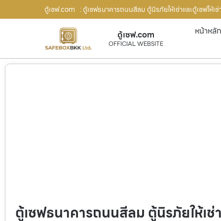
ตู้เซฟ.com
: ตู้เซฟธนาคารถนนสีลม ตู้นิรภัยให้เช่าและตู้เซฟให้เช่
หน้าหลั
ตู้เซฟ.com
OFFICIAL WEBSITE
ตู้เซฟธนาคารถนนสีลม ตู้นิรภัยให้เช่า