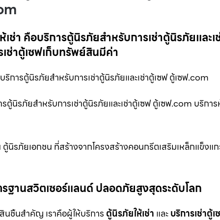
.com
้เช่า คือบริการตู้นิรภัยสำหรับการเช่าตู้นิรภัยและเช
รเช่าตู้เซฟเก็บทรัพย์สินมีค่า
ือบริการตู้นิรภัยสำหรับการเช่าตู้นิรภัยและเช่าตู้เซฟ ตู้เซฟ.com
การตู้นิรภัยสำหรับการเช่าตู้นิรภัยและเช่าตู้เซฟ ตู้เซฟ.com บริการ
 ตู้นิรภัยเอกชน ที่สร้างจากโครงสร้างคอนกรีตเสริมเหล็กแข็งแกร
ม มาตรฐานสวิตเซอร์แลนด์ ปลอดภัยสูงสุดระดับโลก
สินชิ้นสำคัญ เราคือผู้ให้บริการ
ตู้นิรภัยให้เช่า
และ
บริการเช่าตู้เ