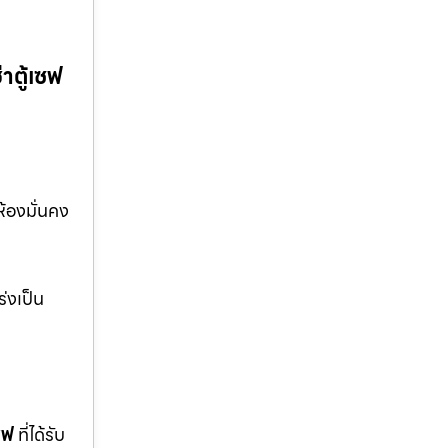
่าตู้เซฟ
ห้องมั่นคง
่งเป็น
ซฟ
ที่ได้รับ