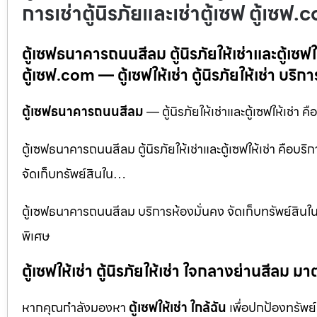
การเช่าตู้นิรภัยและเช่าตู้เซฟ ตู้เซฟ
ตู้เซฟธนาคารถนนสีลม ตู้นิรภัยให้เช่าและตู้เซฟให
ตู้เซฟ.com — ตู้เซฟให้เช่า ตู้นิรภัยให้เช่า บริกา
ตู้เซฟธนาคารถนนสีลม
— ตู้นิรภัยให้เช่าและตู้เซฟให้เช่า ค
ตู้เซฟธนาคารถนนสีลม ตู้นิรภัยให้เช่าและตู้เซฟให้เช่า คือบริ
จัดเก็บทรัพย์สินใน…
ตู้เซฟธนาคารถนนสีลม บริการห้องมั่นคง จัดเก็บทรัพย์สินใน
พิเศษ
ตู้เซฟให้เช่า ตู้นิรภัยให้เช่า ใจกลางย่านสีล
หากคุณกำลังมองหา
ตู้เซฟให้เช่า ใกล้ฉัน
เพื่อปกป้องทรัพย์