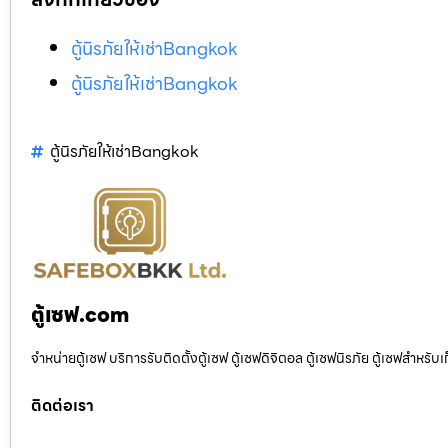
ตู้นิรภัยให้เช่าBangkok
ตู้นิรภัยให้เช่าBangkok
ตู้นิรภัยให้เช่าBangkok
ตู้เซฟ.com
จำหน่ายตู้เซฟ บริการรับติดตั้งตู้เซฟ ตู้เซฟดิจิตอล ตู้เซฟนิรภัย ตู้เซฟสำหร
ติดต่อเรา