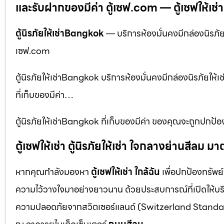
และรับฝากของมีค่า ตู้เซฟ.com — ตู้เซฟให้เช่า ตู
ตู้นิรภัยให้เช่าBangkok
— บริการห้องมั่นคงมีกล่องนิรภัยให
เซฟ.com
ตู้นิรภัยให้เช่าBangkok บริการห้องมั่นคงมีกล่องนิรภัยให้เ
ที่เก็บของมีค่า…
ตู้นิรภัยให้เช่าBangkok ที่เก็บของมีค่า ของคุณจะถูกปกป้อ
ตู้เซฟให้เช่า ตู้นิรภัยให้เช่า ใจกลางย่านสีล
หากคุณกำลังมองหา
ตู้เซฟให้เช่า ใกล้ฉัน
เพื่อปกป้องทรัพย์
ความไว้วางใจมาอย่างยาวนาน ด้วยประสบการณ์ที่เปิดให้บร
ความปลอดภัยจากสวิตเซอร์แลนด์ (Switzerland Standar