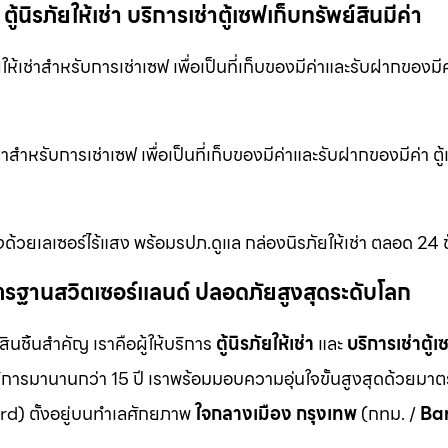
้นิรภัยให้เช่า บริการเช่าตู้เซฟเก็บทรัพย์สินมีค่า
้เช่าสำหรับการเช่าเซฟ เพื่อเป็นที่เก็บของมีค่าและรับฝากของมีค่า
ช่าสำหรับการเช่าเซฟ เพื่อเป็นที่เก็บของมีค่าและรับฝากของมีค่า 
งด้วยเลเซอร์ไร้แสง พร้อมรปภ.ดูแล กล่องนิรภัยให้เช่า ตลอด 24 ช
ม มาตรฐานสวิตเซอร์แลนด์ ปลอดภัยสูงสุดระดับโลก
สินชิ้นสำคัญ เราคือผู้ให้บริการ
ตู้นิรภัยให้เช่า
และ
บริการเช่าตู้เ
ิการมานานกว่า 15 ปี เราพร้อมมอบความอุ่นใจขั้นสูงสุดด้วยมา
d) ตั้งอยู่บนทำเลศักยภาพ
ใจกลางเมือง กรุงเทพ
(กทม. /
Ba