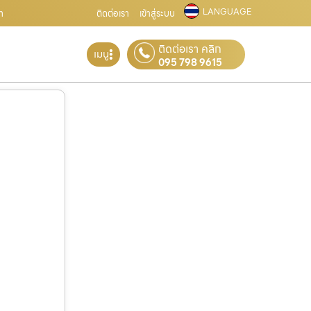
LANGUAGE
m
ติดต่อเรา
เข้าสู่ระบบ
ติดต่อเรา คลิก
เมนู
095 798 9615