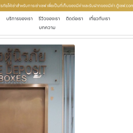
ิรภัยให้เช่าสำหรับการเช่าเซฟ เพื่อเป็นที่เก็บของมีค่าและรับฝากของมีค่า ตู้เซฟ.co
ก
บริการของเรา
รีวิวของเรา
ติดต่อเรา
เกี่ยวกับเรา
บทความ