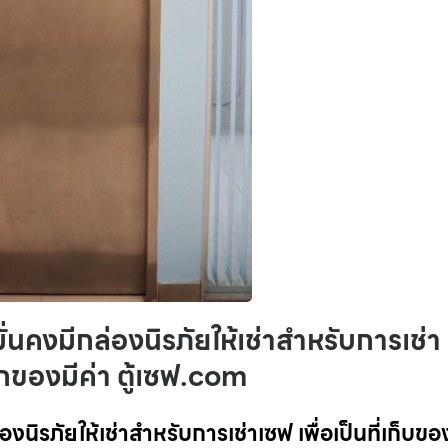
ั่นคงมีกล่องนิรภัยให้เช่าสำหรับการเช่า
ากของมีค่า ตู้เซฟ.com
งนิรภัยให้เช่าสำหรับการเช่าเซฟ เพื่อเป็นที่เก็บของ