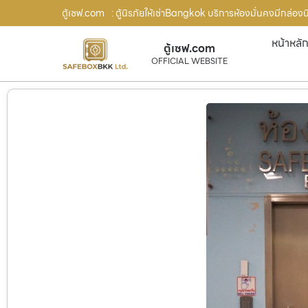
ตู้เซฟ.com
: ตู้นิรภัยให้เช่าBangkok บริการห้องมั่นคงมีกล่องน
หน้าหลั
ตู้เซฟ.com
OFFICIAL WEBSITE