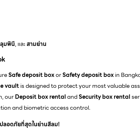
ลุมพินี
, และ
สามย่าน
ok
cure
Safe deposit box
or
Safety deposit box
in Bangk
e vault
is designed to protect your most valuable ass
m, our
Deposit box rental
and
Security box rental
ser
ion and biometric access control.
 ที่ปลอดภัยที่สุดในย่านสีลม!