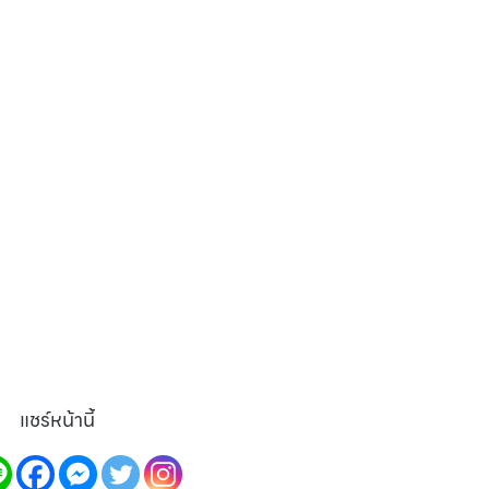
แชร์หน้านี้