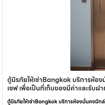
ตู้นิรภัยให้เช่าBangkok บริการห้องม
เซฟ เพื่อเป็นที่เก็บของมีค่าและรับฝ
ตู้นิรภัยให้เช่าBangkok บริการห้องมั่นคงมีกล่อ