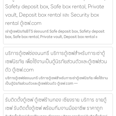
Safety deposit box, Safe box rental, Private
vault, Deposit box rental และ Security box
rental ตู้เซฟ.com
เช่าตู้เซฟนิรภัยBTS ช่องนนทรี Safe deposit box, Safety deposit
box, Safe box rental, Private vault, Deposit box rental แ
บริการตู้เซฟช่องนนทรี บริการตู้เซฟสำหรับการเช่าตู้
เซฟนิรภัย เพื่อใช้งานเป็นตู้นิรภัยส่วนตัวและตู้เซฟส่วน
ตัว ตู้เซฟ.com
บริการตู้เซฟช่องนนทรี บริการตู้เซฟสำหรับการเช่าตู้เซฟนิรภัย เพื่อใช้งาน
เป็นตู้นิรภัยส่วนตัวและตู้เซฟส่วนตัว ตู้เซฟ.com —
รับติดตั้งตู้เซฟ ตู้เซฟร้านทอง เชียงราย บริการ ขายตู้
เซฟ รับติดตั้งตู้เซฟ พร้อมทีมงานมืออาชีพ ราคาถูก