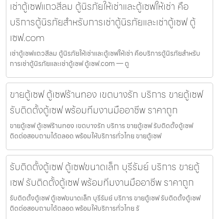
เช่าตู้เซฟแถวสีลม ตู้นิรภัยให้เช่าและตู้เซฟให้เช่า คือ
บริการตู้นิรภัยสำหรับการเช่าตู้นิรภัยและเช่าตู้เซฟ ตู้
เซฟ.com
เช่าตู้เซฟแถวสีลม ตู้นิรภัยให้เช่าและตู้เซฟให้เช่า คือบริการตู้นิรภัยสำหรับ
การเช่าตู้นิรภัยและเช่าตู้เซฟ ตู้เซฟ.com — ตู
ขายตู้เซฟ ตู้เซฟร้านทอง เขตบางรัก บริการ ขายตู้เซฟ
รับติดตั้งตู้เซฟ พร้อมทีมงานมืออาชีพ ราคาถูก
ขายตู้เซฟ ตู้เซฟร้านทอง เขตบางรัก บริการ ขายตู้เซฟ รับติดตั้งตู้เซฟ
ติดต่อสอบถามได้ตลอด พร้อมให้บริการทั่วไทย ขายตู้เซฟ
รับติดตั้งตู้เซฟ ตู้เซฟขนาดเล็ก บุรีรัมย์ บริการ ขายตู้
เซฟ รับติดตั้งตู้เซฟ พร้อมทีมงานมืออาชีพ ราคาถูก
รับติดตั้งตู้เซฟ ตู้เซฟขนาดเล็ก บุรีรัมย์ บริการ ขายตู้เซฟ รับติดตั้งตู้เซฟ
ติดต่อสอบถามได้ตลอด พร้อมให้บริการทั่วไทย รั