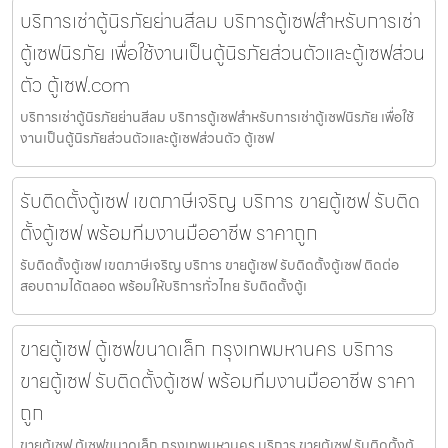
บริการเช่าตู้นิรภัยย่านสีลม บริการตู้เซฟสำหรับการเช่า
ตู้เซฟนิรภัย เพื่อใช้งานเป็นตู้นิรภัยส่วนตัวและตู้เซฟส่วน
ตัว ตู้เซฟ.com
บริการเช่าตู้นิรภัยย่านสีลม บริการตู้เซฟสำหรับการเช่าตู้เซฟนิรภัย เพื่อใช้
งานเป็นตู้นิรภัยส่วนตัวและตู้เซฟส่วนตัว ตู้เซฟ
รับติดตั้งตู้เซฟ เขตภาษีเจริญ บริการ ขายตู้เซฟ รับติด
ตั้งตู้เซฟ พร้อมทีมงานมืออาชีพ ราคาถูก
รับติดตั้งตู้เซฟ เขตภาษีเจริญ บริการ ขายตู้เซฟ รับติดตั้งตู้เซฟ ติดต่อ
สอบถามได้ตลอด พร้อมให้บริการทั่วไทย รับติดตั้งตู้เ
ขายตู้เซฟ ตู้เซฟขนาดเล็ก กรุงเทพมหานคร บริการ
ขายตู้เซฟ รับติดตั้งตู้เซฟ พร้อมทีมงานมืออาชีพ ราคา
ถูก
ขายตู้เซฟ ตู้เซฟขนาดเล็ก กรุงเทพมหานคร บริการ ขายตู้เซฟ รับติดตั้งตู้