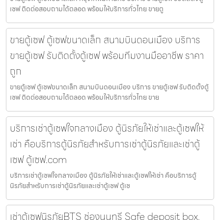
เซฟ ติดต่อสอบถามได้ตลอด พร้อมให้บริการทั่วไทย ขายตู
ขายตู้เซฟ ตู้เซฟขนาดเล็ก สนามบินดอนเมือง บริการ
ขายตู้เซฟ รับติดตั้งตู้เซฟ พร้อมทีมงานมืออาชีพ ราคา
ถูก
ขายตู้เซฟ ตู้เซฟขนาดเล็ก สนามบินดอนเมือง บริการ ขายตู้เซฟ รับติดตั้งตู้
เซฟ ติดต่อสอบถามได้ตลอด พร้อมให้บริการทั่วไทย ขาย
บริการเช่าตู้เซฟใจกลางเมือง ตู้นิรภัยให้เช่าและตู้เซฟให้
เช่า คือบริการตู้นิรภัยสำหรับการเช่าตู้นิรภัยและเช่าตู้
เซฟ ตู้เซฟ.com
บริการเช่าตู้เซฟใจกลางเมือง ตู้นิรภัยให้เช่าและตู้เซฟให้เช่า คือบริการตู้
นิรภัยสำหรับการเช่าตู้นิรภัยและเช่าตู้เซฟ ตู้เซ
เช่าตู้เซฟนิรภัยBTS ช่องนนทรี Safe deposit box,