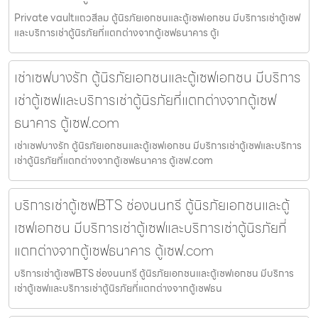
Private vaultแถวสีลม ตู้นิรภัยเอกชนและตู้เซฟเอกชน มีบริการเช่าตู้เซฟ
และบริการเช่าตู้นิรภัยที่แตกต่างจากตู้เซฟธนาคาร ตู้เ
เช่าเซฟบางรัก ตู้นิรภัยเอกชนและตู้เซฟเอกชน มีบริการ
เช่าตู้เซฟและบริการเช่าตู้นิรภัยที่แตกต่างจากตู้เซฟ
ธนาคาร ตู้เซฟ.com
เช่าเซฟบางรัก ตู้นิรภัยเอกชนและตู้เซฟเอกชน มีบริการเช่าตู้เซฟและบริการ
เช่าตู้นิรภัยที่แตกต่างจากตู้เซฟธนาคาร ตู้เซฟ.com
บริการเช่าตู้เซฟBTS ช่องนนทรี ตู้นิรภัยเอกชนและตู้
เซฟเอกชน มีบริการเช่าตู้เซฟและบริการเช่าตู้นิรภัยที่
แตกต่างจากตู้เซฟธนาคาร ตู้เซฟ.com
บริการเช่าตู้เซฟBTS ช่องนนทรี ตู้นิรภัยเอกชนและตู้เซฟเอกชน มีบริการ
เช่าตู้เซฟและบริการเช่าตู้นิรภัยที่แตกต่างจากตู้เซฟธน