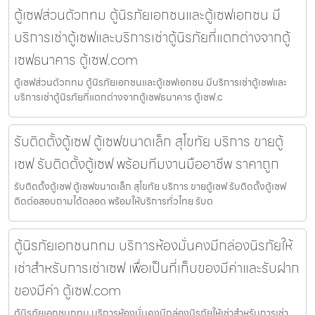
ตู้เซฟส่วนตัวกทม ตู้นิรภัยเอกชนและตู้เซฟเอกชน มี
บริการเช่าตู้เซฟและบริการเช่าตู้นิรภัยที่แตกต่างจากตู้
เซฟธนาคาร ตู้เซฟ.com
ตู้เซฟส่วนตัวกทม ตู้นิรภัยเอกชนและตู้เซฟเอกชน มีบริการเช่าตู้เซฟและ
บริการเช่าตู้นิรภัยที่แตกต่างจากตู้เซฟธนาคาร ตู้เซฟ.c
รับติดตั้งตู้เซฟ ตู้เซฟขนาดเล็ก สุโขทัย บริการ ขายตู้
เซฟ รับติดตั้งตู้เซฟ พร้อมทีมงานมืออาชีพ ราคาถูก
รับติดตั้งตู้เซฟ ตู้เซฟขนาดเล็ก สุโขทัย บริการ ขายตู้เซฟ รับติดตั้งตู้เซฟ
ติดต่อสอบถามได้ตลอด พร้อมให้บริการทั่วไทย รับต
ตู้นิรภัยเอกชนกทม บริการห้องมั่นคงมีกล่องนิรภัยให้
เช่าสำหรับการเช่าเซฟ เพื่อเป็นที่เก็บของมีค่าและรับฝาก
ของมีค่า ตู้เซฟ.com
ตู้นิรภัยเอกชนกทม บริการห้องมั่นคงมีกล่องนิรภัยให้เช่าสำหรับการเช่า