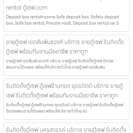
rental ตู้เซฟ.com
Deposit box rentalกรุงเทพ Safe deposit box, Safety deposit
box, Safe box rental, Private vault, Deposit box rental และ S
ขายตู้เซฟ เขตสัมพันธวงศ์ บริการ ขายตู้เซฟ รับติดตั้ง
ตู้เซฟ พร้อมทีมงานมืออาชีพ ราคาถูก
ขายตู้เซฟ เขตสัมพันธวงศ์ บริการ ขายตู้เซฟ รับติดตั้งตู้เซฟ ติดต่อ
สอบถามได้ตลอด พร้อมให้บริการทั่วไทย ขายตู้เซฟ เขตสัมพัน
รับติดตั้งตู้เซฟ ตู้เซฟร้านทอง อุตรดิตถ์ บริการ ขายตู้
เซฟ รับติดตั้งตู้เซฟ พร้อมทีมงานมืออาชีพ ราคาถูก
รับติดตั้งตู้เซฟ ตู้เซฟร้านทอง อุตรดิตถ์ บริการ ขายตู้เซฟ รับติดตั้งตู้เซฟ
ติดต่อสอบถามได้ตลอด พร้อมให้บริการทั่วไทย รับ
รับติดตั้งตู้เซฟ นครสวรรค์ บริการ ขายตู้เซฟ รับติดตั้ง