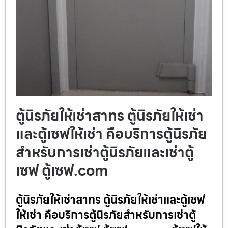
ตู้นิรภัยให้เช่าสาทร ตู้นิรภัยให้เช่า
และตู้เซฟให้เช่า คือบริการตู้นิรภัย
สำหรับการเช่าตู้นิรภัยและเช่าตู้
เซฟ ตู้เซฟ.com
ตู้นิรภัยให้เช่าสาทร ตู้นิรภัยให้เช่าและตู้เซฟ
ให้เช่า คือบริการตู้นิรภัยสำหรับการเช่าตู้