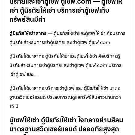
นิรภัยและเช่าตู้เซฟ ตู้เซฟ.com — ตู้เซฟให้
เช่า ตู้นิรภัยให้เช่า บริการเช่าตู้เซฟเก็บ
ทรัพย์สินมีค่า
ตู้นิรภัยให้เช่าสาทร
— ตู้นิรภัยให้เช่าและตู้เซฟให้เช่า คือบริการ
ตู้นิรภัยสำหรับการเช่าตู้นิรภัยและเช่าตู้เซฟ ตู้เซฟ.com
ตู้นิรภัยให้เช่าสาทร ตู้นิรภัยให้เช่าและตู้เซฟให้เช่า คือบริการตู้
นิรภัยสำหรับการเช่าตู้นิรภัยและเช่าตู้เซฟ ตู้เซฟ.com บริการ
เช่าตู้เซฟ และ…
ตู้นิรภัยให้เช่าสาทร บริการเช่าตู้เซฟ และ ตู้นิรภัยให้เช่า มาตร
ฐานสวิตเซอร์แลนด์ ประสบการณ์ดูแลทรัพย์สินยาวนานกว่า
15 ปี
ตู้เซฟให้เช่า ตู้นิรภัยให้เช่า ใจกลางย่านสีลม
มาตรฐานสวิตเซอร์แลนด์ ปลอดภัยสูงสุด