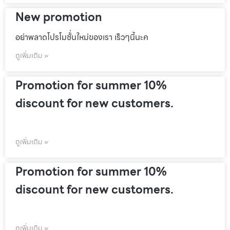
New promotion
อย่าพลาดโปรโมชั้่นใหม่ของเรา เร็วๆนี้นะค
ดูเพิ่มเติม »
Promotion for summer 10%
discount for new customers.
ดูเพิ่มเติม »
Promotion for summer 10%
discount for new customers.
ดูเพิ่มเติม »