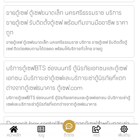
ขายตู้เซฟ ตู้เซฟขนาดเล็ก นครศรีธรรมราช บริการ
ขายตู้เซฟ รับติดตั้งตู้เซฟ พร้อมทีมงานมืออาชีพ ราคา
ถูก
ขายตู้เซฟ ตู้เซฟขนาดเล็ก นครศรีธรรมราช บริการ ขายตู้เซฟ รับติดตั้งตู้
เซฟ ติดต่อสอบถามได้ตลอด พร้อมให้บริการทั่วไทย ขายตู
บริการตู้เซฟBTS ช่องนนทรี ตู้นิรภัยเอกชนและตู้เซฟ
เอกชน มีบริการเช่าตู้เซฟและบริการเช่าตู้นิรภัยที่แตก
ต่างจากตู้เซฟธนาคาร ตู้เซฟ.com
บริการตู้เซฟBTS ช่องนนทรี ตู้นิรภัยเอกชนและตู้เซฟเอกชน มีบริการเช่าตู้
เซฟและบริการเช่าตู้นิรภัยที่แตกต่างจากตู้เซฟธนาคาร
Deposit box rentalสีลม บริการตู้เซฟสำหรับการเช่า
ตู้เซฟนิรภัย เพื่อใช้งานเป็นตู้นิรภัยส่วนตัวและตู้เซฟส่วน
หน้าหลัก
เมนู
ติดต่อ
แชร์
เพิ่มเติม