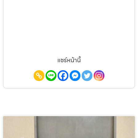
แชร์หน้านี้