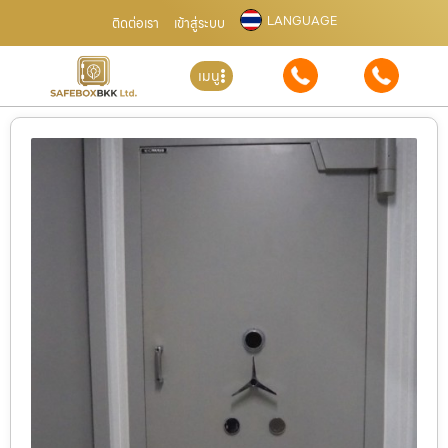
LANGUAGE
ติดต่อเรา
เข้าสู่ระบบ
เมนู