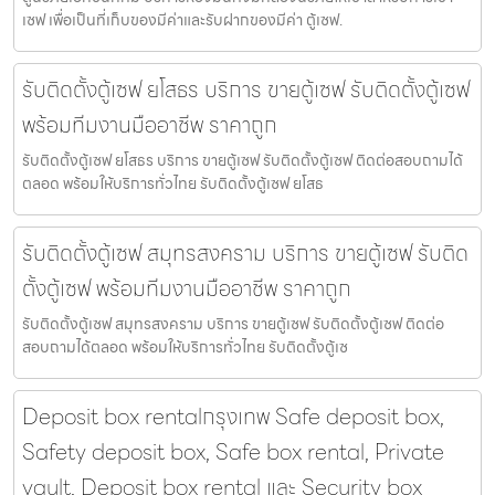
เซฟ เพื่อเป็นที่เก็บของมีค่าและรับฝากของมีค่า ตู้เซฟ.
รับติดตั้งตู้เซฟ ยโสธร บริการ ขายตู้เซฟ รับติดตั้งตู้เซฟ
พร้อมทีมงานมืออาชีพ ราคาถูก
รับติดตั้งตู้เซฟ ยโสธร บริการ ขายตู้เซฟ รับติดตั้งตู้เซฟ ติดต่อสอบถามได้
ตลอด พร้อมให้บริการทั่วไทย รับติดตั้งตู้เซฟ ยโสธ
รับติดตั้งตู้เซฟ สมุทรสงคราม บริการ ขายตู้เซฟ รับติด
ตั้งตู้เซฟ พร้อมทีมงานมืออาชีพ ราคาถูก
รับติดตั้งตู้เซฟ สมุทรสงคราม บริการ ขายตู้เซฟ รับติดตั้งตู้เซฟ ติดต่อ
สอบถามได้ตลอด พร้อมให้บริการทั่วไทย รับติดตั้งตู้เซ
Deposit box rentalกรุงเทพ Safe deposit box,
Safety deposit box, Safe box rental, Private
vault, Deposit box rental และ Security box