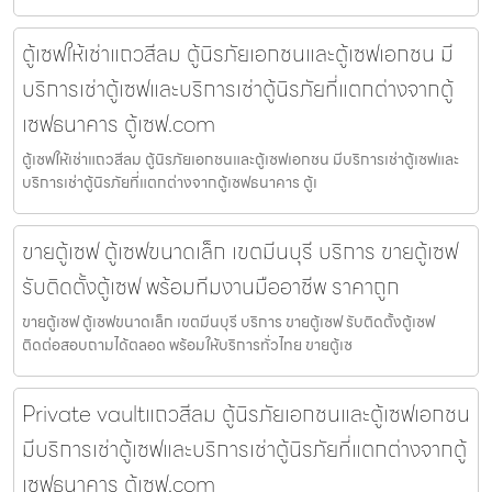
ตู้เซฟให้เช่าแถวสีลม ตู้นิรภัยเอกชนและตู้เซฟเอกชน มี
บริการเช่าตู้เซฟและบริการเช่าตู้นิรภัยที่แตกต่างจากตู้
เซฟธนาคาร ตู้เซฟ.com
ตู้เซฟให้เช่าแถวสีลม ตู้นิรภัยเอกชนและตู้เซฟเอกชน มีบริการเช่าตู้เซฟและ
บริการเช่าตู้นิรภัยที่แตกต่างจากตู้เซฟธนาคาร ตู้เ
ขายตู้เซฟ ตู้เซฟขนาดเล็ก เขตมีนบุรี บริการ ขายตู้เซฟ
รับติดตั้งตู้เซฟ พร้อมทีมงานมืออาชีพ ราคาถูก
ขายตู้เซฟ ตู้เซฟขนาดเล็ก เขตมีนบุรี บริการ ขายตู้เซฟ รับติดตั้งตู้เซฟ
ติดต่อสอบถามได้ตลอด พร้อมให้บริการทั่วไทย ขายตู้เซ
Private vaultแถวสีลม ตู้นิรภัยเอกชนและตู้เซฟเอกชน
มีบริการเช่าตู้เซฟและบริการเช่าตู้นิรภัยที่แตกต่างจากตู้
เซฟธนาคาร ตู้เซฟ.com