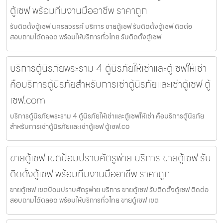
ตู้เซฟ พร้อมทีมงานมืออาชีพ ราคาถูก
รับติดตั้งตู้เซฟ นครสวรรค์ บริการ ขายตู้เซฟ รับติดตั้งตู้เซฟ ติดต่อ
สอบถามได้ตลอด พร้อมให้บริการทั่วไทย รับติดตั้งตู้เซฟ
บริการตู้นิรภัยพระราม 4 ตู้นิรภัยให้เช่าและตู้เซฟให้เช่า
คือบริการตู้นิรภัยสำหรับการเช่าตู้นิรภัยและเช่าตู้เซฟ ตู้
เซฟ.com
บริการตู้นิรภัยพระราม 4 ตู้นิรภัยให้เช่าและตู้เซฟให้เช่า คือบริการตู้นิรภัย
สำหรับการเช่าตู้นิรภัยและเช่าตู้เซฟ ตู้เซฟ.co
ขายตู้เซฟ เขตป้อมปราบศัตรูพ่าย บริการ ขายตู้เซฟ รับ
ติดตั้งตู้เซฟ พร้อมทีมงานมืออาชีพ ราคาถูก
ขายตู้เซฟ เขตป้อมปราบศัตรูพ่าย บริการ ขายตู้เซฟ รับติดตั้งตู้เซฟ ติดต่อ
สอบถามได้ตลอด พร้อมให้บริการทั่วไทย ขายตู้เซฟ เขต