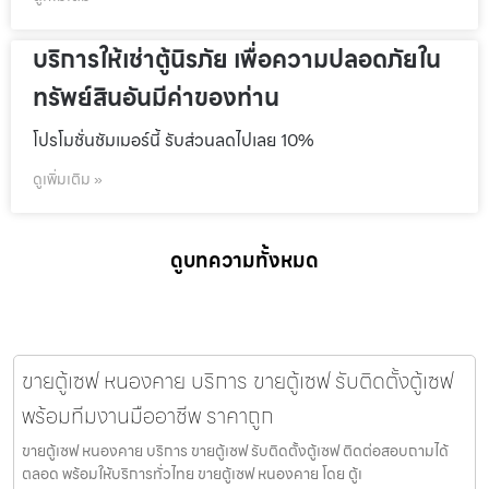
บริการให้เช่าตู้นิรภัย เพื่อความปลอดภัยใน
ทรัพย์สินอันมีค่าของท่าน
โปรโมชั่นชัมเมอร์นี้ รับส่วนลดไปเลย 10%
ดูเพิ่มเติม »
ดูบทความทั้งหมด
ขายตู้เซฟ หนองคาย บริการ ขายตู้เซฟ รับติดตั้งตู้เซฟ
พร้อมทีมงานมืออาชีพ ราคาถูก
ขายตู้เซฟ หนองคาย บริการ ขายตู้เซฟ รับติดตั้งตู้เซฟ ติดต่อสอบถามได้
ตลอด พร้อมให้บริการทั่วไทย ขายตู้เซฟ หนองคาย โดย ตู้เ