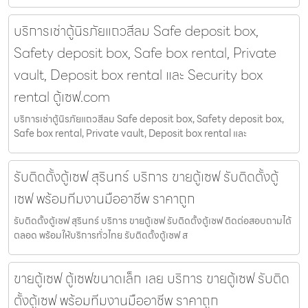
บริการเช่าตู้นิรภัยแถวสีลม Safe deposit box,
Safety deposit box, Safe box rental, Private
vault, Deposit box rental และ Security box
rental ตู้เซฟ.com
บริการเช่าตู้นิรภัยแถวสีลม Safe deposit box, Safety deposit box,
Safe box rental, Private vault, Deposit box rental และ
รับติดตั้งตู้เซฟ สุรินทร์ บริการ ขายตู้เซฟ รับติดตั้งตู้
เซฟ พร้อมทีมงานมืออาชีพ ราคาถูก
รับติดตั้งตู้เซฟ สุรินทร์ บริการ ขายตู้เซฟ รับติดตั้งตู้เซฟ ติดต่อสอบถามได้
ตลอด พร้อมให้บริการทั่วไทย รับติดตั้งตู้เซฟ ส
ขายตู้เซฟ ตู้เซฟขนาดเล็ก เลย บริการ ขายตู้เซฟ รับติด
ตั้งตู้เซฟ พร้อมทีมงานมืออาชีพ ราคาถูก