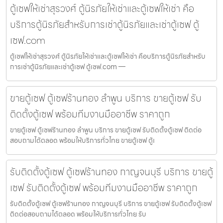
ตู้เซฟให้เช่าสุรวงศ์ ตู้นิรภัยให้เช่าและตู้เซฟให้เช่า คือ
บริการตู้นิรภัยสำหรับการเช่าตู้นิรภัยและเช่าตู้เซฟ ตู้
เซฟ.com
ตู้เซฟให้เช่าสุรวงศ์ ตู้นิรภัยให้เช่าและตู้เซฟให้เช่า คือบริการตู้นิรภัยสำหรับ
การเช่าตู้นิรภัยและเช่าตู้เซฟ ตู้เซฟ.com —
ขายตู้เซฟ ตู้เซฟร้านทอง ลำพูน บริการ ขายตู้เซฟ รับ
ติดตั้งตู้เซฟ พร้อมทีมงานมืออาชีพ ราคาถูก
ขายตู้เซฟ ตู้เซฟร้านทอง ลำพูน บริการ ขายตู้เซฟ รับติดตั้งตู้เซฟ ติดต่อ
สอบถามได้ตลอด พร้อมให้บริการทั่วไทย ขายตู้เซฟ ตู้เ
รับติดตั้งตู้เซฟ ตู้เซฟร้านทอง กาญจนบุรี บริการ ขายตู้
เซฟ รับติดตั้งตู้เซฟ พร้อมทีมงานมืออาชีพ ราคาถูก
รับติดตั้งตู้เซฟ ตู้เซฟร้านทอง กาญจนบุรี บริการ ขายตู้เซฟ รับติดตั้งตู้เซฟ
ติดต่อสอบถามได้ตลอด พร้อมให้บริการทั่วไทย รับ