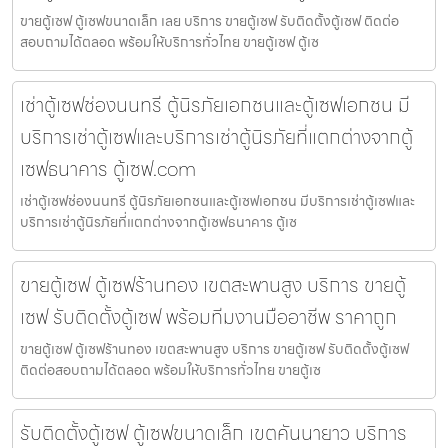
ขายตู้เซฟ ตู้เซฟขนาดเล็ก เลย บริการ ขายตู้เซฟ รับติดตั้งตู้เซฟ ติดต่อ
สอบถามได้ตลอด พร้อมให้บริการทั่วไทย ขายตู้เซฟ ตู้เซ
เช่าตู้เซฟช่องนนทรี ตู้นิรภัยเอกชนและตู้เซฟเอกชน มี
บริการเช่าตู้เซฟและบริการเช่าตู้นิรภัยที่แตกต่างจากตู้
เซฟธนาคาร ตู้เซฟ.com
เช่าตู้เซฟช่องนนทรี ตู้นิรภัยเอกชนและตู้เซฟเอกชน มีบริการเช่าตู้เซฟและ
บริการเช่าตู้นิรภัยที่แตกต่างจากตู้เซฟธนาคาร ตู้เซ
ขายตู้เซฟ ตู้เซฟร้านทอง เขตสะพานสูง บริการ ขายตู้
เซฟ รับติดตั้งตู้เซฟ พร้อมทีมงานมืออาชีพ ราคาถูก
ขายตู้เซฟ ตู้เซฟร้านทอง เขตสะพานสูง บริการ ขายตู้เซฟ รับติดตั้งตู้เซฟ
ติดต่อสอบถามได้ตลอด พร้อมให้บริการทั่วไทย ขายตู้เซ
รับติดตั้งตู้เซฟ ตู้เซฟขนาดเล็ก เขตคันนายาว บริการ