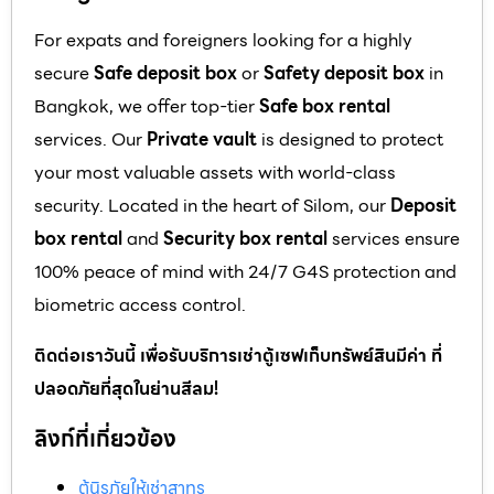
For expats and foreigners looking for a highly
secure
Safe deposit box
or
Safety deposit box
in
Bangkok, we offer top-tier
Safe box rental
services. Our
Private vault
is designed to protect
your most valuable assets with world-class
security. Located in the heart of Silom, our
Deposit
box rental
and
Security box rental
services ensure
100% peace of mind with 24/7 G4S protection and
biometric access control.
ติดต่อเราวันนี้ เพื่อรับบริการเช่าตู้เซฟเก็บทรัพย์สินมีค่า ที่
ปลอดภัยที่สุดในย่านสีลม!
ลิงก์ที่เกี่ยวข้อง
ตู้นิรภัยให้เช่าสาทร