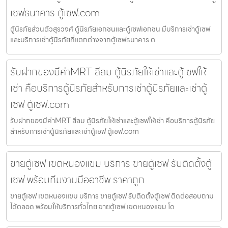
เซฟธนาคาร ตู้เซฟ.com
ตู้นิรภัยส่วนตัวสุรวงศ์ ตู้นิรภัยเอกชนและตู้เซฟเอกชน มีบริการเช่าตู้เซฟ
และบริการเช่าตู้นิรภัยที่แตกต่างจากตู้เซฟธนาคาร ต
รับฝากของมีค่าMRT สีลม ตู้นิรภัยให้เช่าและตู้เซฟให้
เช่า คือบริการตู้นิรภัยสำหรับการเช่าตู้นิรภัยและเช่าตู้
เซฟ ตู้เซฟ.com
รับฝากของมีค่าMRT สีลม ตู้นิรภัยให้เช่าและตู้เซฟให้เช่า คือบริการตู้นิรภัย
สำหรับการเช่าตู้นิรภัยและเช่าตู้เซฟ ตู้เซฟ.com
ขายตู้เซฟ เขตหนองแขม บริการ ขายตู้เซฟ รับติดตั้งตู้
เซฟ พร้อมทีมงานมืออาชีพ ราคาถูก
ขายตู้เซฟ เขตหนองแขม บริการ ขายตู้เซฟ รับติดตั้งตู้เซฟ ติดต่อสอบถาม
ได้ตลอด พร้อมให้บริการทั่วไทย ขายตู้เซฟ เขตหนองแขม โด