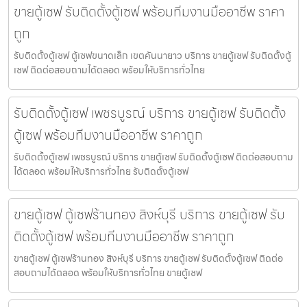
ขายตู้เซฟ รับติดตั้งตู้เซฟ พร้อมทีมงานมืออาชีพ ราคา
ถูก
รับติดตั้งตู้เซฟ ตู้เซฟขนาดเล็ก เขตคันนายาว บริการ ขายตู้เซฟ รับติดตั้งตู้
เซฟ ติดต่อสอบถามได้ตลอด พร้อมให้บริการทั่วไทย
รับติดตั้งตู้เซฟ เพชรบูรณ์ บริการ ขายตู้เซฟ รับติดตั้ง
ตู้เซฟ พร้อมทีมงานมืออาชีพ ราคาถูก
รับติดตั้งตู้เซฟ เพชรบูรณ์ บริการ ขายตู้เซฟ รับติดตั้งตู้เซฟ ติดต่อสอบถาม
ได้ตลอด พร้อมให้บริการทั่วไทย รับติดตั้งตู้เซฟ
ขายตู้เซฟ ตู้เซฟร้านทอง สิงห์บุรี บริการ ขายตู้เซฟ รับ
ติดตั้งตู้เซฟ พร้อมทีมงานมืออาชีพ ราคาถูก
ขายตู้เซฟ ตู้เซฟร้านทอง สิงห์บุรี บริการ ขายตู้เซฟ รับติดตั้งตู้เซฟ ติดต่อ
สอบถามได้ตลอด พร้อมให้บริการทั่วไทย ขายตู้เซฟ