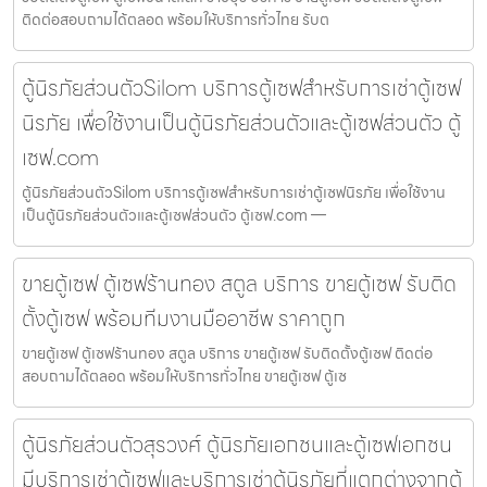
ติดต่อสอบถามได้ตลอด พร้อมให้บริการทั่วไทย รับต
ตู้นิรภัยส่วนตัวSilom บริการตู้เซฟสำหรับการเช่าตู้เซฟ
นิรภัย เพื่อใช้งานเป็นตู้นิรภัยส่วนตัวและตู้เซฟส่วนตัว ตู้
เซฟ.com
ตู้นิรภัยส่วนตัวSilom บริการตู้เซฟสำหรับการเช่าตู้เซฟนิรภัย เพื่อใช้งาน
เป็นตู้นิรภัยส่วนตัวและตู้เซฟส่วนตัว ตู้เซฟ.com —
ขายตู้เซฟ ตู้เซฟร้านทอง สตูล บริการ ขายตู้เซฟ รับติด
ตั้งตู้เซฟ พร้อมทีมงานมืออาชีพ ราคาถูก
ขายตู้เซฟ ตู้เซฟร้านทอง สตูล บริการ ขายตู้เซฟ รับติดตั้งตู้เซฟ ติดต่อ
สอบถามได้ตลอด พร้อมให้บริการทั่วไทย ขายตู้เซฟ ตู้เซ
ตู้นิรภัยส่วนตัวสุรวงศ์ ตู้นิรภัยเอกชนและตู้เซฟเอกชน
มีบริการเช่าตู้เซฟและบริการเช่าตู้นิรภัยที่แตกต่างจากตู้