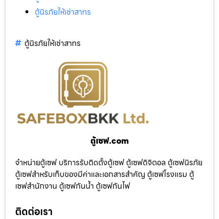
ตู้นิรภัยให้เช่าสาทร
ตู้นิรภัยให้เช่าสาทร
ตู้เซฟ.com
จำหน่ายตู้เซฟ บริการรับติดตั้งตู้เซฟ ตู้เซฟดิจิตอล ตู้เซฟนิรภัย
ตู้เซฟสำหรับเก็บของมีค่าและเอกสารสำคัญ ตู้เซฟโรงแรม ตู้
เซฟสำนักงาน ตู้เซฟกันน้ำ ตู้เซฟกันไฟ
ติดต่อเรา