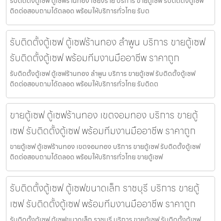
รับติดตั้งตู้เซฟ ตู้เซฟร้านทอง เชียงราย บริการ ขายตู้เซฟ รับติดตั้งตู้เซฟ
ติดต่อสอบถามได้ตลอด พร้อมให้บริการทั่วไทย รับต
รับติดตั้งตู้เซฟ ตู้เซฟร้านทอง ลำพูน บริการ ขายตู้เซฟ
รับติดตั้งตู้เซฟ พร้อมทีมงานมืออาชีพ ราคาถูก
รับติดตั้งตู้เซฟ ตู้เซฟร้านทอง ลำพูน บริการ ขายตู้เซฟ รับติดตั้งตู้เซฟ
ติดต่อสอบถามได้ตลอด พร้อมให้บริการทั่วไทย รับติดต
ขายตู้เซฟ ตู้เซฟร้านทอง เขตจอมทอง บริการ ขายตู้
เซฟ รับติดตั้งตู้เซฟ พร้อมทีมงานมืออาชีพ ราคาถูก
ขายตู้เซฟ ตู้เซฟร้านทอง เขตจอมทอง บริการ ขายตู้เซฟ รับติดตั้งตู้เซฟ
ติดต่อสอบถามได้ตลอด พร้อมให้บริการทั่วไทย ขายตู้เซฟ
รับติดตั้งตู้เซฟ ตู้เซฟขนาดเล็ก ราชบุรี บริการ ขายตู้
เซฟ รับติดตั้งตู้เซฟ พร้อมทีมงานมืออาชีพ ราคาถูก
รับติดตั้งตู้เซฟ ตู้เซฟขนาดเล็ก ราชบุรี บริการ ขายตู้เซฟ รับติดตั้งตู้เซฟ