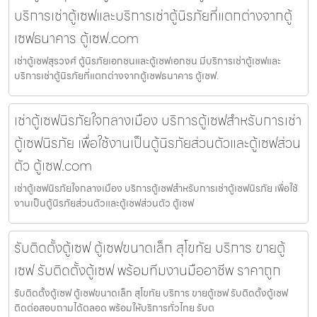
บริการเช่าตู้เซฟและบริการเช่าตู้นิรภัยที่แตกต่างจากตู้
เซฟธนาคาร ตู้เซฟ.com
เช่าตู้เซฟสุรวงศ์ ตู้นิรภัยเอกชนและตู้เซฟเอกชน มีบริการเช่าตู้เซฟและ
บริการเช่าตู้นิรภัยที่แตกต่างจากตู้เซฟธนาคาร ตู้เซฟ.
เช่าตู้เซฟนิรภัยใจกลางเมือง บริการตู้เซฟสำหรับการเช่า
ตู้เซฟนิรภัย เพื่อใช้งานเป็นตู้นิรภัยส่วนตัวและตู้เซฟส่วน
ตัว ตู้เซฟ.com
เช่าตู้เซฟนิรภัยใจกลางเมือง บริการตู้เซฟสำหรับการเช่าตู้เซฟนิรภัย เพื่อใช้
งานเป็นตู้นิรภัยส่วนตัวและตู้เซฟส่วนตัว ตู้เซฟ
รับติดตั้งตู้เซฟ ตู้เซฟขนาดเล็ก สุโขทัย บริการ ขายตู้
เซฟ รับติดตั้งตู้เซฟ พร้อมทีมงานมืออาชีพ ราคาถูก
รับติดตั้งตู้เซฟ ตู้เซฟขนาดเล็ก สุโขทัย บริการ ขายตู้เซฟ รับติดตั้งตู้เซฟ
ติดต่อสอบถามได้ตลอด พร้อมให้บริการทั่วไทย รับต