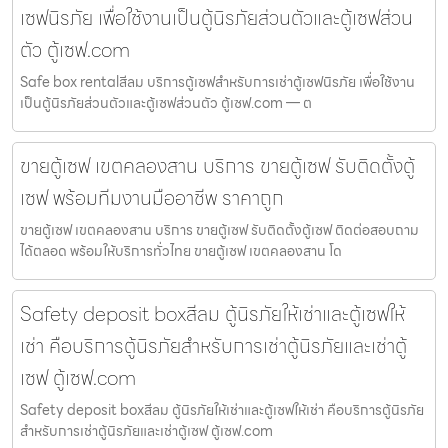
เซฟนิรภัย เพื่อใช้งานเป็นตู้นิรภัยส่วนตัวและตู้เซฟส่วน
ตัว ตู้เซฟ.com
Safe box rentalสีลม บริการตู้เซฟสำหรับการเช่าตู้เซฟนิรภัย เพื่อใช้งาน
เป็นตู้นิรภัยส่วนตัวและตู้เซฟส่วนตัว ตู้เซฟ.com — ต
ขายตู้เซฟ เขตคลองสาน บริการ ขายตู้เซฟ รับติดตั้งตู้
เซฟ พร้อมทีมงานมืออาชีพ ราคาถูก
ขายตู้เซฟ เขตคลองสาน บริการ ขายตู้เซฟ รับติดตั้งตู้เซฟ ติดต่อสอบถาม
ได้ตลอด พร้อมให้บริการทั่วไทย ขายตู้เซฟ เขตคลองสาน โด
Safety deposit boxสีลม ตู้นิรภัยให้เช่าและตู้เซฟให้
เช่า คือบริการตู้นิรภัยสำหรับการเช่าตู้นิรภัยและเช่าตู้
เซฟ ตู้เซฟ.com
Safety deposit boxสีลม ตู้นิรภัยให้เช่าและตู้เซฟให้เช่า คือบริการตู้นิรภัย
สำหรับการเช่าตู้นิรภัยและเช่าตู้เซฟ ตู้เซฟ.com