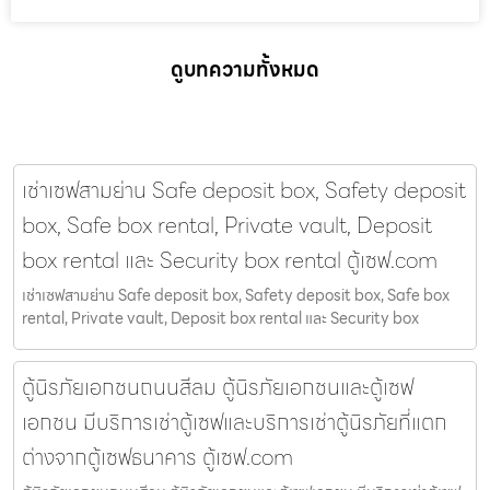
ดูบทความทั้งหมด
เช่าเซฟสามย่าน Safe deposit box, Safety deposit
box, Safe box rental, Private vault, Deposit
box rental และ Security box rental ตู้เซฟ.com
เช่าเซฟสามย่าน Safe deposit box, Safety deposit box, Safe box
rental, Private vault, Deposit box rental และ Security box
ตู้นิรภัยเอกชนถนนสีลม ตู้นิรภัยเอกชนและตู้เซฟ
เอกชน มีบริการเช่าตู้เซฟและบริการเช่าตู้นิรภัยที่แตก
ต่างจากตู้เซฟธนาคาร ตู้เซฟ.com