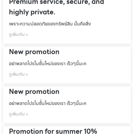
Premium service, secure, and
highly private.
เพราะความปลอดภัยของทรัพย์สิน นั้นคือสิ่ง
ดูเพิ่มเติม »
New promotion
อย่าพลาดโปรโมชั้่นใหม่ของเรา เร็วๆนี้นะค
ดูเพิ่มเติม »
New promotion
อย่าพลาดโปรโมชั้่นใหม่ของเรา เร็วๆนี้นะค
ดูเพิ่มเติม »
Promotion for summer 10%