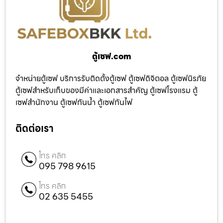
ตู้เซฟ.com
จำหน่ายตู้เซฟ บริการรับติดตั้งตู้เซฟ ตู้เซฟดิจิตอล ตู้เซฟนิรภัย
ตู้เซฟสำหรับเก็บของมีค่าและเอกสารสำคัญ ตู้เซฟโรงแรม ตู้
เซฟสำนักงาน ตู้เซฟกันน้ำ ตู้เซฟกันไฟ
ติดต่อเรา
โทร คลิก
095 798 9615
โทร คลิก
02 635 5455