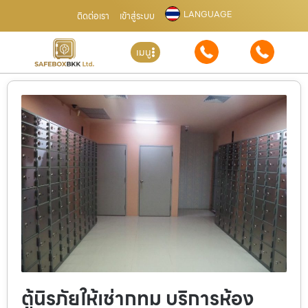
LANGUAGE
ติดต่อเรา
เข้าสู่ระบบ
เมนู
ตู้นิรภัยให้เช่ากทม บริการห้อง