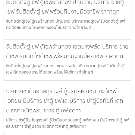
รับติดตั้งตู้เซฟ ตู้เซฟร้านทอง ปทุมธานี บริการ ขายตู้
เซฟ รับติดตั้งตู้เซฟ พร้อมทีมงานมืออาชีพ ราคาถูก
รับติดตั้งตู้เซฟ ตู้เซฟร้านทอง ปทุมธานี บริการ ขายตู้เซฟ รับติดตั้งตู้เซฟ
ติดต่อสอบถามได้ตลอด พร้อมให้บริการทั่วไทย รับต
รับติดตั้งตู้เซฟ ตู้เซฟร้านทอง เขตบางพลัด บริการ ขาย
ตู้เซฟ รับติดตั้งตู้เซฟ พร้อมทีมงานมืออาชีพ ราคาถูก
รับติดตั้งตู้เซฟ ตู้เซฟร้านทอง เขตบางพลัด บริการ ขายตู้เซฟ รับติดตั้งตู้
เซฟ ติดต่อสอบถามได้ตลอด พร้อมให้บริการทั่วไทย รั
บริการเช่าตู้นิรภัยสุรวงศ์ ตู้นิรภัยเอกชนและตู้เซฟ
เอกชน มีบริการเช่าตู้เซฟและบริการเช่าตู้นิรภัยที่แตก
ต่างจากตู้เซฟธนาคาร ตู้เซฟ.com
บริการเช่าตู้นิรภัยสุรวงศ์ ตู้นิรภัยเอกชนและตู้เซฟเอกชน มีบริการเช่าตู้เซฟ
และบริการเช่าตู้นิรภัยที่แตกต่างจากตู้เซฟธนาคา