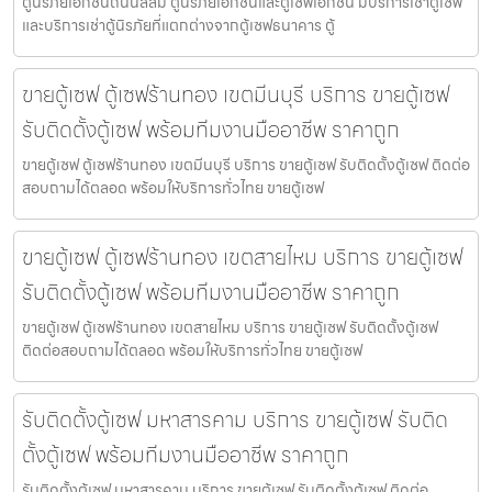
ตู้นิรภัยเอกชนถนนสีลม ตู้นิรภัยเอกชนและตู้เซฟเอกชน มีบริการเช่าตู้เซฟ
และบริการเช่าตู้นิรภัยที่แตกต่างจากตู้เซฟธนาคาร ตู้
ขายตู้เซฟ ตู้เซฟร้านทอง เขตมีนบุรี บริการ ขายตู้เซฟ
รับติดตั้งตู้เซฟ พร้อมทีมงานมืออาชีพ ราคาถูก
ขายตู้เซฟ ตู้เซฟร้านทอง เขตมีนบุรี บริการ ขายตู้เซฟ รับติดตั้งตู้เซฟ ติดต่อ
สอบถามได้ตลอด พร้อมให้บริการทั่วไทย ขายตู้เซฟ
ขายตู้เซฟ ตู้เซฟร้านทอง เขตสายไหม บริการ ขายตู้เซฟ
รับติดตั้งตู้เซฟ พร้อมทีมงานมืออาชีพ ราคาถูก
ขายตู้เซฟ ตู้เซฟร้านทอง เขตสายไหม บริการ ขายตู้เซฟ รับติดตั้งตู้เซฟ
ติดต่อสอบถามได้ตลอด พร้อมให้บริการทั่วไทย ขายตู้เซฟ
รับติดตั้งตู้เซฟ มหาสารคาม บริการ ขายตู้เซฟ รับติด
ตั้งตู้เซฟ พร้อมทีมงานมืออาชีพ ราคาถูก
รับติดตั้งตู้เซฟ มหาสารคาม บริการ ขายตู้เซฟ รับติดตั้งตู้เซฟ ติดต่อ