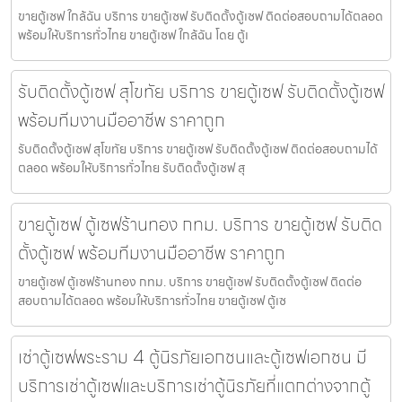
ขายตู้เซฟ ใกล้ฉัน บริการ ขายตู้เซฟ รับติดตั้งตู้เซฟ ติดต่อสอบถามได้ตลอด
พร้อมให้บริการทั่วไทย ขายตู้เซฟ ใกล้ฉัน โดย ตู้เ
รับติดตั้งตู้เซฟ สุโขทัย บริการ ขายตู้เซฟ รับติดตั้งตู้เซฟ
พร้อมทีมงานมืออาชีพ ราคาถูก
รับติดตั้งตู้เซฟ สุโขทัย บริการ ขายตู้เซฟ รับติดตั้งตู้เซฟ ติดต่อสอบถามได้
ตลอด พร้อมให้บริการทั่วไทย รับติดตั้งตู้เซฟ สุ
ขายตู้เซฟ ตู้เซฟร้านทอง กทม. บริการ ขายตู้เซฟ รับติด
ตั้งตู้เซฟ พร้อมทีมงานมืออาชีพ ราคาถูก
ขายตู้เซฟ ตู้เซฟร้านทอง กทม. บริการ ขายตู้เซฟ รับติดตั้งตู้เซฟ ติดต่อ
สอบถามได้ตลอด พร้อมให้บริการทั่วไทย ขายตู้เซฟ ตู้เซ
เช่าตู้เซฟพระราม 4 ตู้นิรภัยเอกชนและตู้เซฟเอกชน มี
บริการเช่าตู้เซฟและบริการเช่าตู้นิรภัยที่แตกต่างจากตู้