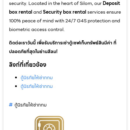
security. Located in the heart of Silom, our
Deposit
box rental
and
Security box rental
services ensure
100% peace of mind with 24/7 G4S protection and
biometric access control.
ติดต่อเราวันนี้ เพื่อรับบริการเช่าตู้เซฟเก็บทรัพย์สินมีค่า ที่
ปลอดภัยที่สุดในย่านสีลม!
ลิงก์ที่เกี่ยวข้อง
ตู้นิรภัยให้เช่ากทม
ตู้นิรภัยให้เช่ากทม
ตู้นิรภัยให้เช่ากทม