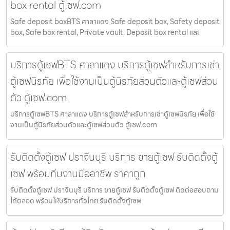
box rental ตู้เซฟ.com
Safe deposit boxBTS ศาลาแดง Safe deposit box, Safety deposit
box, Safe box rental, Private vault, Deposit box rental และ
บริการตู้เซฟBTS ศาลาแดง บริการตู้เซฟสำหรับการเช่า
ตู้เซฟนิรภัย เพื่อใช้งานเป็นตู้นิรภัยส่วนตัวและตู้เซฟส่วน
ตัว ตู้เซฟ.com
บริการตู้เซฟBTS ศาลาแดง บริการตู้เซฟสำหรับการเช่าตู้เซฟนิรภัย เพื่อใช้
งานเป็นตู้นิรภัยส่วนตัวและตู้เซฟส่วนตัว ตู้เซฟ.com
รับติดตั้งตู้เซฟ ปราจีนบุรี บริการ ขายตู้เซฟ รับติดตั้งตู้
เซฟ พร้อมทีมงานมืออาชีพ ราคาถูก
รับติดตั้งตู้เซฟ ปราจีนบุรี บริการ ขายตู้เซฟ รับติดตั้งตู้เซฟ ติดต่อสอบถาม
ได้ตลอด พร้อมให้บริการทั่วไทย รับติดตั้งตู้เซฟ