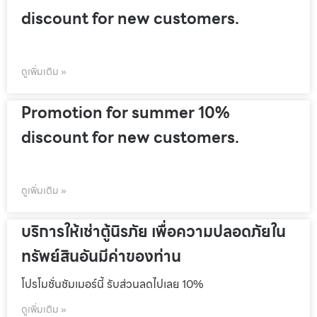
discount for new customers.
ดูเพิ่มเติม »
Promotion for summer 10%
discount for new customers.
ดูเพิ่มเติม »
บริการให้เช่าตู้นิรภัย เพื่อความปลอดภัยใน
ทรัพย์สินอันมีค่าของท่าน
โปรโมชั่นชัมเมอร์นี้ รับส่วนลดไปเลย 10%
ดูเพิ่มเติม »