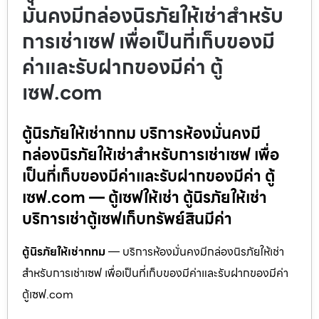
มั่นคงมีกล่องนิรภัยให้เช่าสำหรับ
การเช่าเซฟ เพื่อเป็นที่เก็บของมี
ค่าและรับฝากของมีค่า ตู้
เซฟ.com
ตู้นิรภัยให้เช่ากทม บริการห้องมั่นคงมี
กล่องนิรภัยให้เช่าสำหรับการเช่าเซฟ เพื่อ
เป็นที่เก็บของมีค่าและรับฝากของมีค่า ตู้
เซฟ.com — ตู้เซฟให้เช่า ตู้นิรภัยให้เช่า
บริการเช่าตู้เซฟเก็บทรัพย์สินมีค่า
ตู้นิรภัยให้เช่ากทม
— บริการห้องมั่นคงมีกล่องนิรภัยให้เช่า
สำหรับการเช่าเซฟ เพื่อเป็นที่เก็บของมีค่าและรับฝากของมีค่า
ตู้เซฟ.com