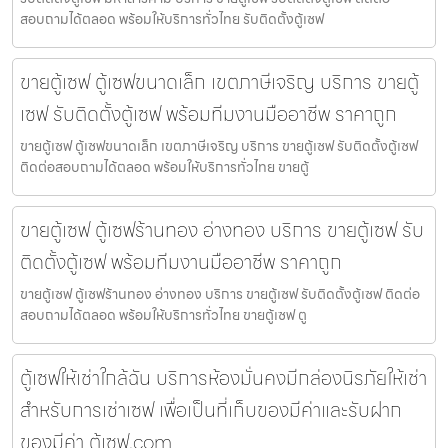
สอบถามได้ตลอด พร้อมให้บริการทั่วไทย รับติดตั้งตู้เซฟ
ขายตู้เซฟ ตู้เซฟขนาดเล็ก เขตภาษีเจริญ บริการ ขายตู้
เซฟ รับติดตั้งตู้เซฟ พร้อมทีมงานมืออาชีพ ราคาถูก
ขายตู้เซฟ ตู้เซฟขนาดเล็ก เขตภาษีเจริญ บริการ ขายตู้เซฟ รับติดตั้งตู้เซฟ
ติดต่อสอบถามได้ตลอด พร้อมให้บริการทั่วไทย ขายตู้
ขายตู้เซฟ ตู้เซฟร้านทอง อ่างทอง บริการ ขายตู้เซฟ รับ
ติดตั้งตู้เซฟ พร้อมทีมงานมืออาชีพ ราคาถูก
ขายตู้เซฟ ตู้เซฟร้านทอง อ่างทอง บริการ ขายตู้เซฟ รับติดตั้งตู้เซฟ ติดต่อ
สอบถามได้ตลอด พร้อมให้บริการทั่วไทย ขายตู้เซฟ ตู
ตู้เซฟให้เช่าใกล้ฉัน บริการห้องมั่นคงมีกล่องนิรภัยให้เช่า
สำหรับการเช่าเซฟ เพื่อเป็นที่เก็บของมีค่าและรับฝาก
ของมีค่า ตู้เซฟ.com