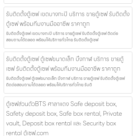
รับติดตั้งตู้เซฟ เขตบางกะปิ บริการ ขายตู้เซฟ รับติดตั้ง
ตู้เซฟ พร้อมทีมงานมืออาชีพ ราคาถูก
รับติดตั้งตู้เซฟ เขตบางกะปิ บริการ ขายตู้เซฟ รับติดตั้งตู้เซฟ ติดต่อ
สอบถามได้ตลอด พร้อมให้บริการทั่วไทย รับติดตั้งตู้เซฟ
รับติดตั้งตู้เซฟ ตู้เซฟขนาดเล็ก บึงกาฬ บริการ ขายตู้
เซฟ รับติดตั้งตู้เซฟ พร้อมทีมงานมืออาชีพ ราคาถูก
รับติดตั้งตู้เซฟ ตู้เซฟขนาดเล็ก บึงกาฬ บริการ ขายตู้เซฟ รับติดตั้งตู้เซฟ
ติดต่อสอบถามได้ตลอด พร้อมให้บริการทั่วไทย รับติ
ตู้เซฟส่วนตัวBTS ศาลาแดง Safe deposit box,
Safety deposit box, Safe box rental, Private
vault, Deposit box rental และ Security box
rental ตู้เซฟ.com