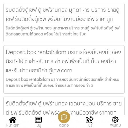
รับติดตั้งตู้เซฟ ตู้เซฟร้านทอง มุกดาหาร บริการ ขายตู้
เซฟ รับติดตั้งตู้เซฟ พร้อมทีมงานมืออาชีพ ราคาถูก
รับติดตั้งตู้เซฟ ตู้เซฟร้านทอง มุกดาหาร บริการ ขายตู้เซฟ รับติดตั้งตู้เซฟ
ติดต่อสอบถามได้ตลอด พร้อมให้บริการทั่วไทย รับต
Deposit box rentalSilom บริการห้องมั่นคงมีกล่อง
นิรภัยให้เช่าสำหรับการเช่าเซฟ เพื่อเป็นที่เก็บของมีค่า
และรับฝากของมีค่า ตู้เซฟ.com
Deposit box rentalSilom บริการห้องมั่นคงมีกล่องนิรภัยให้เช่าสำหรับ
การเช่าเซฟ เพื่อเป็นที่เก็บของมีค่าและรับฝากของมีค่า ต
รับติดตั้งตู้เซฟ ตู้เซฟร้านทอง เขตบางบอน บริการ ขาย
ตู้เซฟ รับติดตั้งตู้เซฟ พร้อมทีมงานมืออาชีพ ราคาถูก
รับติดตั้งตู้เซฟ ตู้เซฟร้านทอง เขตบางบอน บริการ ขายตู้เซฟ รับติดตั้งตู้
หน้าหลัก
เมนู
ติดต่อ
แชร์
เพิ่มเติม
เซฟ ติดต่อสอบถามได้ตลอด พร้อมให้บริการทั่วไทย รับ