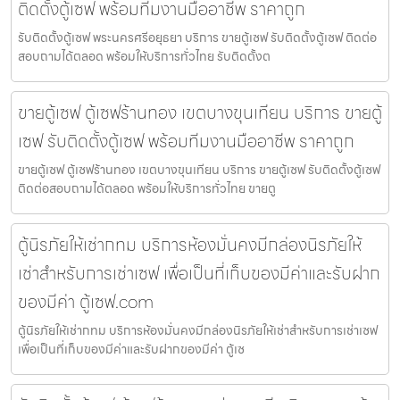
ติดตั้งตู้เซฟ พร้อมทีมงานมืออาชีพ ราคาถูก
รับติดตั้งตู้เซฟ พระนครศรีอยุธยา บริการ ขายตู้เซฟ รับติดตั้งตู้เซฟ ติดต่อ
สอบถามได้ตลอด พร้อมให้บริการทั่วไทย รับติดตั้งต
ขายตู้เซฟ ตู้เซฟร้านทอง เขตบางขุนเทียน บริการ ขายตู้
เซฟ รับติดตั้งตู้เซฟ พร้อมทีมงานมืออาชีพ ราคาถูก
ขายตู้เซฟ ตู้เซฟร้านทอง เขตบางขุนเทียน บริการ ขายตู้เซฟ รับติดตั้งตู้เซฟ
ติดต่อสอบถามได้ตลอด พร้อมให้บริการทั่วไทย ขายตู
ตู้นิรภัยให้เช่ากทม บริการห้องมั่นคงมีกล่องนิรภัยให้
เช่าสำหรับการเช่าเซฟ เพื่อเป็นที่เก็บของมีค่าและรับฝาก
ของมีค่า ตู้เซฟ.com
ตู้นิรภัยให้เช่ากทม บริการห้องมั่นคงมีกล่องนิรภัยให้เช่าสำหรับการเช่าเซฟ
เพื่อเป็นที่เก็บของมีค่าและรับฝากของมีค่า ตู้เซ