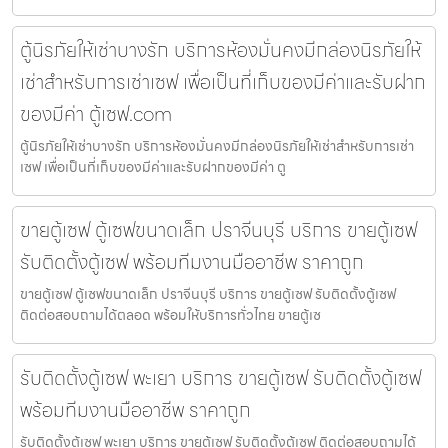
ตู้นิรภัยให้เช่าบางรัก บริการห้องมั่นคงมีกล่องนิรภัยให้
เช่าสำหรับการเช่าเซฟ เพื่อเป็นที่เก็บของมีค่าและรับฝาก
ของมีค่า ตู้เซฟ.com
ตู้นิรภัยให้เช่าบางรัก บริการห้องมั่นคงมีกล่องนิรภัยให้เช่าสำหรับการเช่า
เซฟ เพื่อเป็นที่เก็บของมีค่าและรับฝากของมีค่า ตู
ขายตู้เซฟ ตู้เซฟขนาดเล็ก ปราจีนบุรี บริการ ขายตู้เซฟ
รับติดตั้งตู้เซฟ พร้อมทีมงานมืออาชีพ ราคาถูก
ขายตู้เซฟ ตู้เซฟขนาดเล็ก ปราจีนบุรี บริการ ขายตู้เซฟ รับติดตั้งตู้เซฟ
ติดต่อสอบถามได้ตลอด พร้อมให้บริการทั่วไทย ขายตู้เซ
รับติดตั้งตู้เซฟ พะเยา บริการ ขายตู้เซฟ รับติดตั้งตู้เซฟ
พร้อมทีมงานมืออาชีพ ราคาถูก
รับติดตั้งตู้เซฟ พะเยา บริการ ขายตู้เซฟ รับติดตั้งตู้เซฟ ติดต่อสอบถามได้