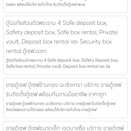
ตลอด พร้อมให้บริการทั่วไทย รับติดตั้งตู้เซฟ พะเย
ตู้นิรภัยส่วนตัวพระราม 4 Safe deposit box,
Safety deposit box, Safe box rental, Private
vault, Deposit box rental และ Security box
rental ตู้เซฟ.com
ตู้นิรภัยส่วนตัวพระราม 4 Safe deposit box, Safety deposit box,
Safe box rental, Private vault, Deposit box rental และ Se
ขายตู้เซฟ ตู้เซฟร้านทอง ฉะเชิงเทรา บริการ ขายตู้เซฟ
รับติดตั้งตู้เซฟ พร้อมทีมงานมืออาชีพ ราคาถูก
ขายตู้เซฟ ตู้เซฟร้านทอง ฉะเชิงเทรา บริการ ขายตู้เซฟ รับติดตั้งตู้เซฟ
ติดต่อสอบถามได้ตลอด พร้อมให้บริการทั่วไทย ขายตู้เซฟ
ขายตู้เซฟ ตู้เซฟขนาดเล็ก เขตบางซื่อ บริการ ขายตู้เซฟ