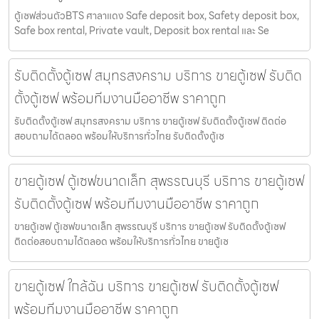
ตู้เซฟส่วนตัวBTS ศาลาแดง Safe deposit box, Safety deposit box,
Safe box rental, Private vault, Deposit box rental และ Se
รับติดตั้งตู้เซฟ สมุทรสงคราม บริการ ขายตู้เซฟ รับติด
ตั้งตู้เซฟ พร้อมทีมงานมืออาชีพ ราคาถูก
รับติดตั้งตู้เซฟ สมุทรสงคราม บริการ ขายตู้เซฟ รับติดตั้งตู้เซฟ ติดต่อ
สอบถามได้ตลอด พร้อมให้บริการทั่วไทย รับติดตั้งตู้เซ
ขายตู้เซฟ ตู้เซฟขนาดเล็ก สุพรรณบุรี บริการ ขายตู้เซฟ
รับติดตั้งตู้เซฟ พร้อมทีมงานมืออาชีพ ราคาถูก
ขายตู้เซฟ ตู้เซฟขนาดเล็ก สุพรรณบุรี บริการ ขายตู้เซฟ รับติดตั้งตู้เซฟ
ติดต่อสอบถามได้ตลอด พร้อมให้บริการทั่วไทย ขายตู้เซ
ขายตู้เซฟ ใกล้ฉัน บริการ ขายตู้เซฟ รับติดตั้งตู้เซฟ
พร้อมทีมงานมืออาชีพ ราคาถูก