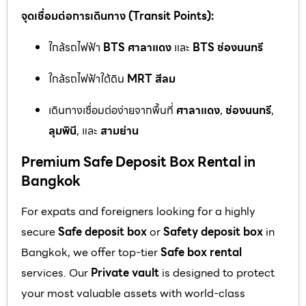
จุดเชื่อมต่อการเดินทาง (Transit Points):
ใกล้รถไฟฟ้า
BTS ศาลาแดง
และ
BTS ช่องนนทรี
ใกล้รถไฟฟ้าใต้ดิน
MRT สีลม
เดินทางเชื่อมต่อง่ายจากพื้นที่
ศาลาแดง
,
ช่องนนทรี
,
ลุมพินี
, และ
สามย่าน
Premium Safe Deposit Box Rental in
Bangkok
For expats and foreigners looking for a highly
secure
Safe deposit box
or
Safety deposit box
in
Bangkok, we offer top-tier
Safe box rental
services. Our
Private vault
is designed to protect
your most valuable assets with world-class