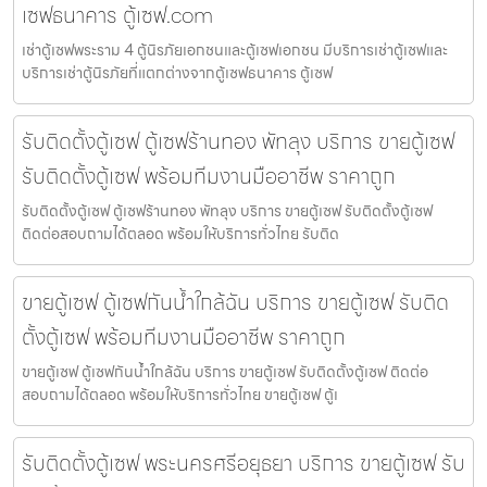
เซฟธนาคาร ตู้เซฟ.com
เช่าตู้เซฟพระราม 4 ตู้นิรภัยเอกชนและตู้เซฟเอกชน มีบริการเช่าตู้เซฟและ
บริการเช่าตู้นิรภัยที่แตกต่างจากตู้เซฟธนาคาร ตู้เซฟ
รับติดตั้งตู้เซฟ ตู้เซฟร้านทอง พัทลุง บริการ ขายตู้เซฟ
รับติดตั้งตู้เซฟ พร้อมทีมงานมืออาชีพ ราคาถูก
รับติดตั้งตู้เซฟ ตู้เซฟร้านทอง พัทลุง บริการ ขายตู้เซฟ รับติดตั้งตู้เซฟ
ติดต่อสอบถามได้ตลอด พร้อมให้บริการทั่วไทย รับติด
ขายตู้เซฟ ตู้เซฟกันน้ำใกล้ฉัน บริการ ขายตู้เซฟ รับติด
ตั้งตู้เซฟ พร้อมทีมงานมืออาชีพ ราคาถูก
ขายตู้เซฟ ตู้เซฟกันน้ำใกล้ฉัน บริการ ขายตู้เซฟ รับติดตั้งตู้เซฟ ติดต่อ
สอบถามได้ตลอด พร้อมให้บริการทั่วไทย ขายตู้เซฟ ตู้เ
รับติดตั้งตู้เซฟ พระนครศรีอยุธยา บริการ ขายตู้เซฟ รับ