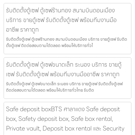
รับติดตั้งตู้เซฟ ตู้เซฟร้านทอง สนามบินดอนเมือง
บริการ ขายตู้เซฟ รับติดตั้งตู้เซฟ พร้อมทีมงานมือ
อาชีพ ราคาถูก
รับติดตั้งตู้เซฟ ตู้เซฟร้านทอง สนามบินดอนเมือง บริการ ขายตู้เซฟ รับติด
ตั้งตู้เซฟ ติดต่อสอบถามได้ตลอด พร้อมให้บริการทั่วไ
รับติดตั้งตู้เซฟ ตู้เซฟขนาดเล็ก ระนอง บริการ ขายตู้
เซฟ รับติดตั้งตู้เซฟ พร้อมทีมงานมืออาชีพ ราคาถูก
รับติดตั้งตู้เซฟ ตู้เซฟขนาดเล็ก ระนอง บริการ ขายตู้เซฟ รับติดตั้งตู้เซฟ
ติดต่อสอบถามได้ตลอด พร้อมให้บริการทั่วไทย รับติด
Safe deposit boxBTS ศาลาแดง Safe deposit
box, Safety deposit box, Safe box rental,
Private vault, Deposit box rental และ Security