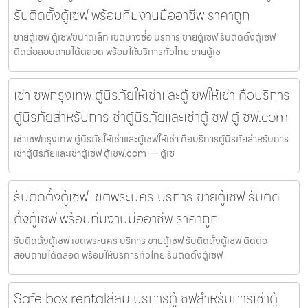
รับติดตั้งตู้เซฟ พร้อมทีมงานมืออาชีพ ราคาถูก
ขายตู้เซฟ ตู้เซฟขนาดเล็ก เขตบางซื่อ บริการ ขายตู้เซฟ รับติดตั้งตู้เซฟ
ติดต่อสอบถามได้ตลอด พร้อมให้บริการทั่วไทย ขายตู้เซ
เช่าเซฟกรุงเทพ ตู้นิรภัยให้เช่าและตู้เซฟให้เช่า คือบริการ
ตู้นิรภัยสำหรับการเช่าตู้นิรภัยและเช่าตู้เซฟ ตู้เซฟ.com
เช่าเซฟกรุงเทพ ตู้นิรภัยให้เช่าและตู้เซฟให้เช่า คือบริการตู้นิรภัยสำหรับการ
เช่าตู้นิรภัยและเช่าตู้เซฟ ตู้เซฟ.com — ตู้เซ
รับติดตั้งตู้เซฟ เขตพระนคร บริการ ขายตู้เซฟ รับติด
ตั้งตู้เซฟ พร้อมทีมงานมืออาชีพ ราคาถูก
รับติดตั้งตู้เซฟ เขตพระนคร บริการ ขายตู้เซฟ รับติดตั้งตู้เซฟ ติดต่อ
สอบถามได้ตลอด พร้อมให้บริการทั่วไทย รับติดตั้งตู้เซฟ
Safe box rentalสีลม บริการตู้เซฟสำหรับการเช่าตู้