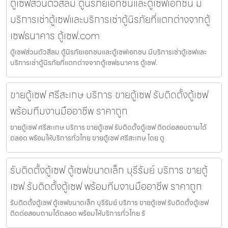
ตู้เซฟส่วนตัวสีลม ตู้นิรภัยเอกชนและตู้เซฟเอกชน มี
บริการเช่าตู้เซฟและบริการเช่าตู้นิรภัยที่แตกต่างจากตู้
เซฟธนาคาร ตู้เซฟ.com
ตู้เซฟส่วนตัวสีลม ตู้นิรภัยเอกชนและตู้เซฟเอกชน มีบริการเช่าตู้เซฟและ
บริการเช่าตู้นิรภัยที่แตกต่างจากตู้เซฟธนาคาร ตู้เซฟ.
ขายตู้เซฟ ศรีสะเกษ บริการ ขายตู้เซฟ รับติดตั้งตู้เซฟ
พร้อมทีมงานมืออาชีพ ราคาถูก
ขายตู้เซฟ ศรีสะเกษ บริการ ขายตู้เซฟ รับติดตั้งตู้เซฟ ติดต่อสอบถามได้
ตลอด พร้อมให้บริการทั่วไทย ขายตู้เซฟ ศรีสะเกษ โดย ตู
รับติดตั้งตู้เซฟ ตู้เซฟขนาดเล็ก บุรีรัมย์ บริการ ขายตู้
เซฟ รับติดตั้งตู้เซฟ พร้อมทีมงานมืออาชีพ ราคาถูก
รับติดตั้งตู้เซฟ ตู้เซฟขนาดเล็ก บุรีรัมย์ บริการ ขายตู้เซฟ รับติดตั้งตู้เซฟ
ติดต่อสอบถามได้ตลอด พร้อมให้บริการทั่วไทย รั