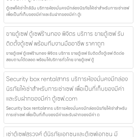
ตู้เซฟให้เช่าใกล้ฉัน บริการห้องมั่นคงมีกล่องนิรภัยให้เช่าสำหรับการเช่าเซฟ
เพื่อเป็นที่เก็บของมีค่าและรับฝากของมีค่า ตู้เ
ขายตู้เซฟ ตู้เซฟร้านทอง พิจิตร บริการ ขายตู้เซฟ รับ
ติดตั้งตู้เซฟ พร้อมทีมงานมืออาชีพ ราคาถูก
ขายตู้เซฟ ตู้เซฟร้านทอง พิจิตร บริการ ขายตู้เซฟ รับติดตั้งตู้เซฟ ติดต่อ
สอบถามได้ตลอด พร้อมให้บริการทั่วไทย ขายตู้เซฟ ตู้
Security box rentalสาทร บริการห้องมั่นคงมีกล่อง
นิรภัยให้เช่าสำหรับการเช่าเซฟ เพื่อเป็นที่เก็บของมีค่า
และรับฝากของมีค่า ตู้เซฟ.com
Security box rentalสาทร บริการห้องมั่นคงมีกล่องนิรภัยให้เช่าสำหรับ
การเช่าเซฟ เพื่อเป็นที่เก็บของมีค่าและรับฝากของมีค่า ต
เช่าตู้เซฟสุรวงศ์ ตู้นิรภัยเอกชนและตู้เซฟเอกชน มี