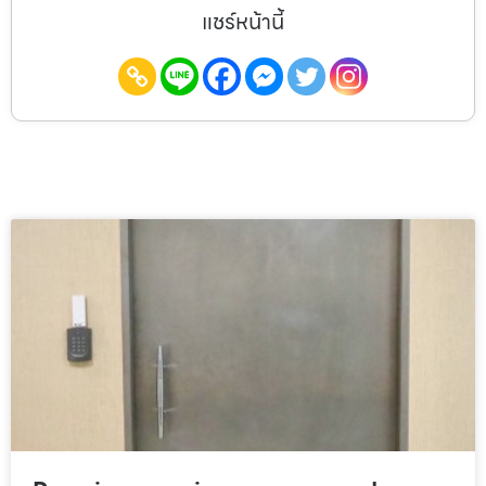
แชร์หน้านี้