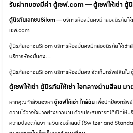
รับฝากของมีค่า ตู้เซฟ.com — ตู้เซฟให้เช่า ตู้นิร
ตู้นิรภัยเอกชนSilom
— บริการห้องมั่นคงมีกล่องนิรภัยให้เช
เซฟ.com
ตู้นิรภัยเอกชนSilom บริการห้องมั่นคงมีกล่องนิรภัยให้เช่าส
บริการห้องมั่นคง…
ตู้นิรภัยเอกชนSilom บริการห้องมั่นคง จัดเก็บทรัพย์สินใน 
ตู้เซฟให้เช่า ตู้นิรภัยให้เช่า ใจกลางย่านสีล
หากคุณกำลังมองหา
ตู้เซฟให้เช่า ใกล้ฉัน
เพื่อปกป้องทรัพย์
ความไว้วางใจมาอย่างยาวนาน ด้วยประสบการณ์ที่เปิดให้บร
ความปลอดภัยจากสวิตเซอร์แลนด์ (Switzerland Standar