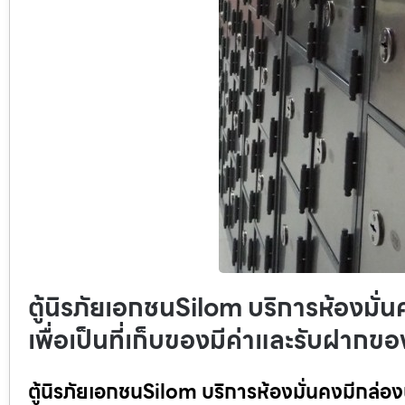
ตู้นิรภัยเอกชนSilom บริการห้องมั่น
เพื่อเป็นที่เก็บของมีค่าและรับฝากขอ
ตู้นิรภัยเอกชนSilom บริการห้องมั่นคงมีกล่องนิ