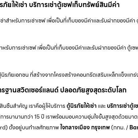
ภัยให้เช่า บริการเช่าตู้เซฟเก็บทรัพย์สินมีค่า
่าสำหรับการเช่าเซฟ เพื่อเป็นที่เก็บของมีค่าและรับฝากของมีค่า ตู
ำหรับการเช่าเซฟ เพื่อเป็นที่เก็บของมีค่าและรับฝากของมีค่า ตู้
ตู้นิรภัยเอกชน ที่สร้างจากโครงสร้างคอนกรีตเสริมเหล็กแข็งแกร่
ม มาตรฐานสวิตเซอร์แลนด์ ปลอดภัยสูงสุดระดับโลก
สินชิ้นสำคัญ เราคือผู้ให้บริการ
ตู้นิรภัยให้เช่า
และ
บริการเช่าตู้เ
ิการมานานกว่า 15 ปี เราพร้อมมอบความอุ่นใจขั้นสูงสุดด้วยมา
d) ตั้งอยู่บนทำเลศักยภาพ
ใจกลางเมือง กรุงเทพ
(กทม. /
Ba