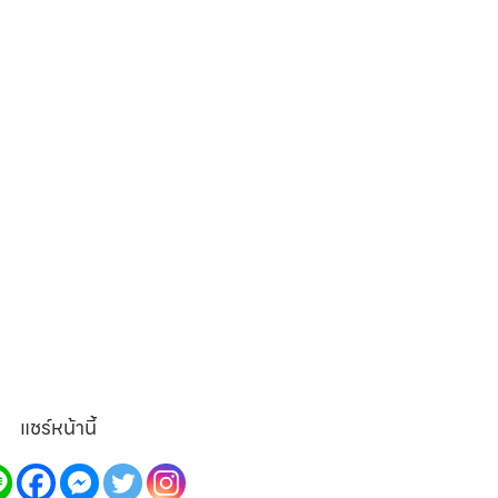
แชร์หน้านี้