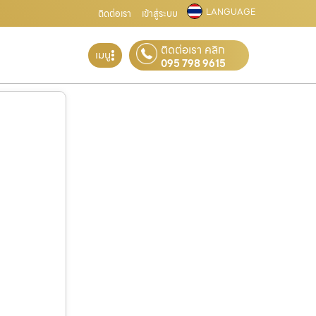
LANGUAGE
ติดต่อเรา
เข้าสู่ระบบ
ติดต่อเรา คลิก
เมนู
095 798 9615