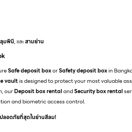
ลุมพินี
, และ
สามย่าน
ok
cure
Safe deposit box
or
Safety deposit box
in Bangk
e vault
is designed to protect your most valuable ass
m, our
Deposit box rental
and
Security box rental
ser
ion and biometric access control.
 ที่ปลอดภัยที่สุดในย่านสีลม!