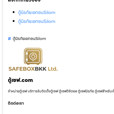
ตู้นิรภัยเอกชนSilom
ตู้นิรภัยเอกชนSilom
ตู้นิรภัยเอกชนSilom
ตู้เซฟ.com
จำหน่ายตู้เซฟ บริการรับติดตั้งตู้เซฟ ตู้เซฟดิจิตอล ตู้เซฟนิรภัย ตู้เซฟสำหร
ติดต่อเรา