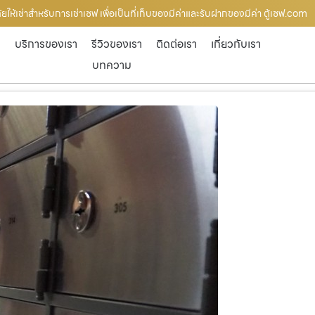
ยให้เช่าสำหรับการเช่าเซฟ เพื่อเป็นที่เก็บของมีค่าและรับฝากของมีค่า ตู้เซฟ.com
ก
บริการของเรา
รีวิวของเรา
ติดต่อเรา
เกี่ยวกับเรา
บทความ