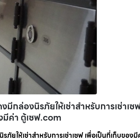
คงมีกล่องนิรภัยให้เช่าสำหรับการเช่าเซ
งมีค่า ตู้เซฟ.com
รภัยให้เช่าสำหรับการเช่าเซฟ เพื่อเป็นที่เก็บของมี