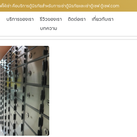
ฟให้เช่า คือบริการตู้นิรภัยสำหรับการเช่าตู้นิรภัยและเช่าตู้เซฟ ตู้เซฟ.com
ก
บริการของเรา
รีวิวของเรา
ติดต่อเรา
เกี่ยวกับเรา
บทความ