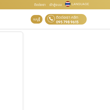
LANGUAGE
ติดต่อเรา
เข้าสู่ระบบ
ติดต่อเรา คลิก
เมนู
095 798 9615