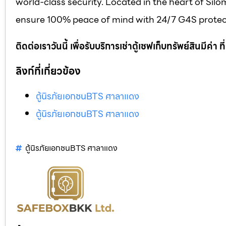
world-class security. Located in the heart of Silo
ensure 100% peace of mind with 24/7 G4S protect
ติดต่อเราวันนี้ เพื่อรับบริการเช่าตู้เซฟเก็บทรัพย์สินมีค่า
ลิงก์ที่เกี่ยวข้อง
ตู้นิรภัยเอกชนBTS ศาลาแดง
ตู้นิรภัยเอกชนBTS ศาลาแดง
ตู้นิรภัยเอกชนBTS ศาลาแดง