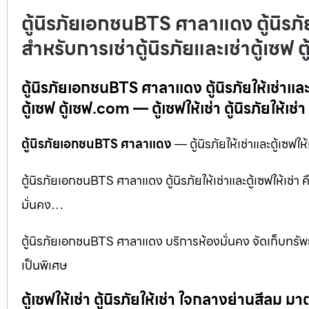
ตู้นิรภัยเอกชนBTS ศาลาแดง ตู้นิรภัยให
สำหรับการเช่าตู้นิรภัยและเช่าตู้เซฟ 
ตู้นิรภัยเอกชนBTS ศาลาแดง ตู้นิรภัยให้เช่าและตู
ตู้เซฟ ตู้เซฟ.com — ตู้เซฟให้เช่า ตู้นิรภัยให้เช่
ตู้นิรภัยเอกชนBTS ศาลาแดง
— ตู้นิรภัยให้เช่าและตู้เซฟให
ตู้นิรภัยเอกชนBTS ศาลาแดง ตู้นิรภัยให้เช่าและตู้เซฟให้เช่า 
มั่นคง…
ตู้นิรภัยเอกชนBTS ศาลาแดง บริการห้องมั่นคง จัดเก็บทรัพย
เป็นพิเศษ
ตู้เซฟให้เช่า ตู้นิรภัยให้เช่า ใจกลางย่านสีล