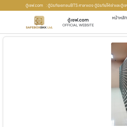
ตู้เซฟ.com
: ตู้นิรภัยเอกชนBTS ศาลาแดง ตู้นิรภัยให้เช่าและตู้เซ
หน้าหลั
ตู้เซฟ.com
OFFICIAL WEBSITE