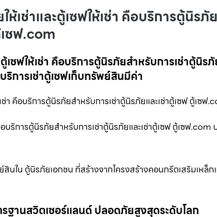
้เช่าและตู้เซฟให้เช่า คือบริการตู้นิรภั
ตู้เซฟ.com
้เซฟให้เช่า คือบริการตู้นิรภัยสำหรับการเช่าตู้นิรภ
า บริการเช่าตู้เซฟเก็บทรัพย์สินมีค่า
้เช่า คือบริการตู้นิรภัยสำหรับการเช่าตู้นิรภัยและเช่าตู้เซฟ ตู้เซฟ
คือบริการตู้นิรภัยสำหรับการเช่าตู้นิรภัยและเช่าตู้เซฟ ตู้เซฟ.com
์สินใน ตู้นิรภัยเอกชน ที่สร้างจากโครงสร้างคอนกรีตเสริมเหล็ก
ม มาตรฐานสวิตเซอร์แลนด์ ปลอดภัยสูงสุดระดับโลก